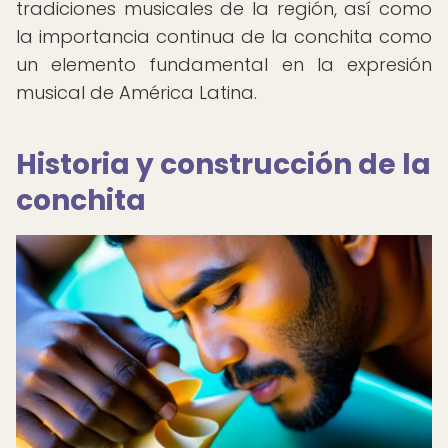
tradiciones musicales de la región, así como
la importancia continua de la conchita como
un elemento fundamental en la expresión
musical de América Latina.
Historia y construcción de la
conchita