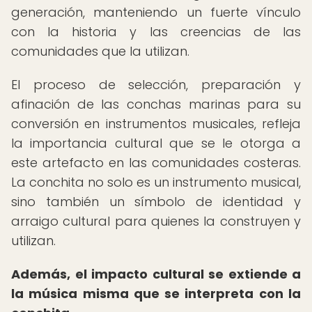
generación, manteniendo un fuerte vínculo
con la historia y las creencias de las
comunidades que la utilizan.
El proceso de selección, preparación y
afinación de las conchas marinas para su
conversión en instrumentos musicales, refleja
la importancia cultural que se le otorga a
este artefacto en las comunidades costeras.
La conchita no solo es un instrumento musical,
sino también un símbolo de identidad y
arraigo cultural para quienes la construyen y
utilizan.
Además, el impacto cultural se extiende a
la música misma que se interpreta con la