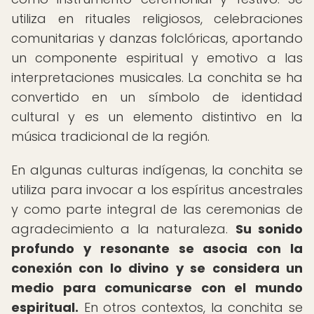
utiliza en rituales religiosos, celebraciones
comunitarias y danzas folclóricas, aportando
un componente espiritual y emotivo a las
interpretaciones musicales. La conchita se ha
convertido en un símbolo de identidad
cultural y es un elemento distintivo en la
música tradicional de la región.
En algunas culturas indígenas, la conchita se
utiliza para invocar a los espíritus ancestrales
y como parte integral de las ceremonias de
agradecimiento a la naturaleza.
Su sonido
profundo y resonante se asocia con la
conexión con lo divino y se considera un
medio para comunicarse con el mundo
espiritual.
En otros contextos, la conchita se