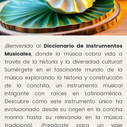
¡Bienvenido al
Diccionario de Instrumentos
Musicales
, donde la música cobra vida a
través de la historia y la diversidad cultural!
Sumérgete en el fascinante mundo de la
música explorando la historia y construcción
de la conchita, un instrumento musical
intrigante con raíces en Latinoamérica.
Descubre cómo este instrumento único ha
evolucionado desde su origen en la concha
marina hasta su relevancia en la música
tradicional. ¡Prepárate para un viaje