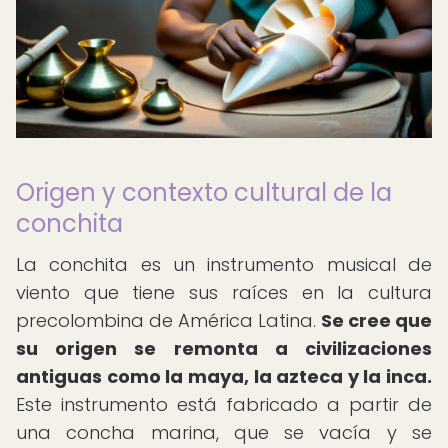
Origen y contexto cultural de la
conchita
La conchita es un instrumento musical de
viento que tiene sus raíces en la cultura
precolombina de América Latina.
Se cree que
su origen se remonta a civilizaciones
antiguas como la maya, la azteca y la inca.
Este instrumento está fabricado a partir de
una concha marina, que se vacía y se