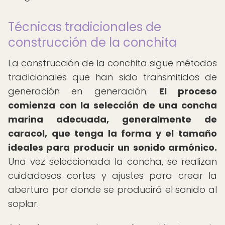
Técnicas tradicionales de
construcción de la conchita
La construcción de la conchita sigue métodos
tradicionales que han sido transmitidos de
generación en generación.
El proceso
comienza con la selección de una concha
marina adecuada, generalmente de
caracol, que tenga la forma y el tamaño
ideales para producir un sonido armónico.
Una vez seleccionada la concha, se realizan
cuidadosos cortes y ajustes para crear la
abertura por donde se producirá el sonido al
soplar.