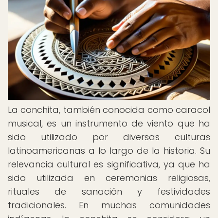
La conchita, también conocida como caracol
musical, es un instrumento de viento que ha
sido utilizado por diversas culturas
latinoamericanas a lo largo de la historia. Su
relevancia cultural es significativa, ya que ha
sido utilizada en ceremonias religiosas,
rituales de sanación y festividades
tradicionales. En muchas comunidades