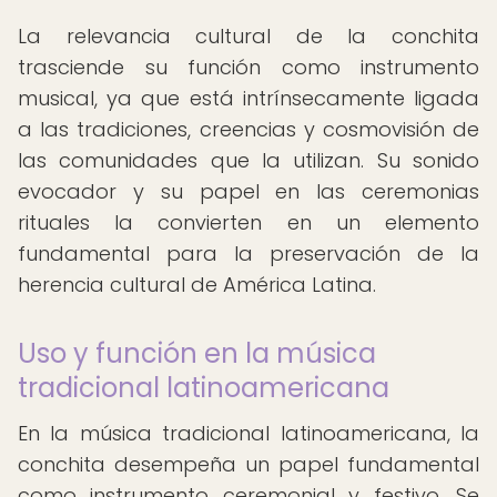
La relevancia cultural de la conchita
trasciende su función como instrumento
musical, ya que está intrínsecamente ligada
a las tradiciones, creencias y cosmovisión de
las comunidades que la utilizan. Su sonido
evocador y su papel en las ceremonias
rituales la convierten en un elemento
fundamental para la preservación de la
herencia cultural de América Latina.
Uso y función en la música
tradicional latinoamericana
En la música tradicional latinoamericana, la
conchita desempeña un papel fundamental
como instrumento ceremonial y festivo. Se