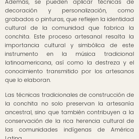
Además, se pueden aplicar técnicas de
decoración y personalización, como
grabados o pinturas, que reflejen la identidad
cultural de la comunidad que fabrica la
conchita. Este proceso artesanal resalta la
importancia cultural y simbólica de este
instrumento en la música tradicional
latinoamericana, así como la destreza y el
conocimiento transmitido por los artesanos
que lo elaboran.
Las técnicas tradicionales de construcción de
la conchita no solo preservan la artesanía
ancestral, sino que también contribuyen a la
conservación de la rica herencia cultural de
las comunidades indígenas de América
Latina.