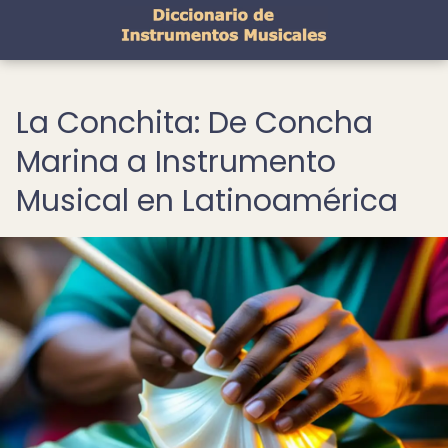
La Conchita: De Concha
Marina a Instrumento
Musical en Latinoamérica