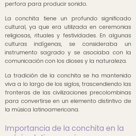
perfora para producir sonido.
La conchita tiene un profundo significado
cultural, ya que era utilizada en ceremonias
religiosas, rituales y festividades. En algunas
culturas indígenas, se consideraba un
instrumento sagrado y se asociaba con la
comunicación con los dioses y la naturaleza.
La tradición de la conchita se ha mantenido
viva a lo largo de los siglos, trascendiendo las
fronteras de las civilizaciones precolombinas
para convertirse en un elemento distintivo de
la música latinoamericana.
Importancia de la conchita en la