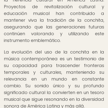
Proyectos de revitalización cultural y
educación musical han contribuido a
mantener viva la tradición de la conchita,
asegurando que las generaciones futuras
continúen valorando y utilizando este
instrumento emblemático.
La evolución del uso de la conchita en la
música contemporánea es un testimonio de
su capacidad para trascender fronteras
temporales y culturales, manteniendo su
relevancia en un mundo en constante
cambio. Su sonido único y su profundo
significado cultural la convierten en un tesoro
musical que sigue resonando en la diversidad
sonora de América Latina y más allá.