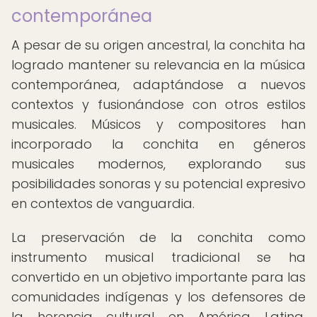
contemporánea
A pesar de su origen ancestral, la conchita ha
logrado mantener su relevancia en la música
contemporánea, adaptándose a nuevos
contextos y fusionándose con otros estilos
musicales. Músicos y compositores han
incorporado la conchita en géneros
musicales modernos, explorando sus
posibilidades sonoras y su potencial expresivo
en contextos de vanguardia.
La preservación de la conchita como
instrumento musical tradicional se ha
convertido en un objetivo importante para las
comunidades indígenas y los defensores de
la herencia cultural en América Latina.