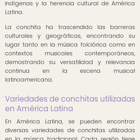
indígenas y la herencia cultural de América
Latina.
La conchita ha trascendido las barreras
culturales y geográficas, encontrando su
lugar tanto en la música folclórica como en
contextos musicales contemporáneos,
demostrando su versatilidad y relevancia
continua en la escena musical
latinoamericana.
Variedades de conchitas utilizadas
en América Latina
En América Latina, se pueden encontrar
diversas variedades de conchitas utilizadas
en la música tradicional. Cada región tiene