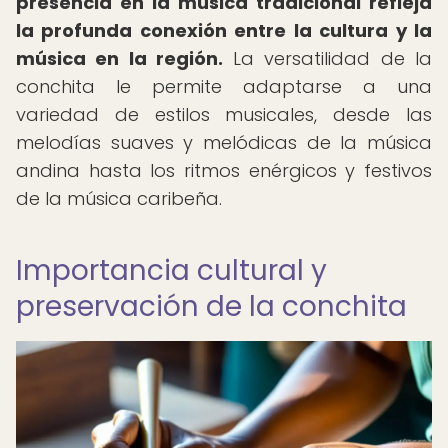
presencia en la música tradicional refleja
la profunda conexión entre la cultura y la
música en la región.
La versatilidad de la
conchita le permite adaptarse a una
variedad de estilos musicales, desde las
melodías suaves y melódicas de la música
andina hasta los ritmos enérgicos y festivos
de la música caribeña.
Importancia cultural y
preservación de la conchita