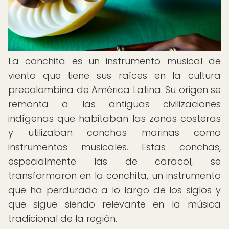
La conchita es un instrumento musical de
viento que tiene sus raíces en la cultura
precolombina de América Latina. Su origen se
remonta a las antiguas civilizaciones
indígenas que habitaban las zonas costeras
y utilizaban conchas marinas como
instrumentos musicales. Estas conchas,
especialmente las de caracol, se
transformaron en la conchita, un instrumento
que ha perdurado a lo largo de los siglos y
que sigue siendo relevante en la música
tradicional de la región.