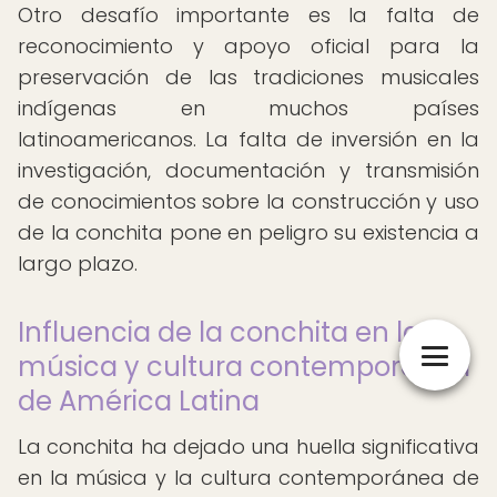
Otro desafío importante es la falta de
reconocimiento y apoyo oficial para la
preservación de las tradiciones musicales
indígenas en muchos países
latinoamericanos. La falta de inversión en la
investigación, documentación y transmisión
de conocimientos sobre la construcción y uso
de la conchita pone en peligro su existencia a
largo plazo.
Influencia de la conchita en la
música y cultura contemporánea
de América Latina
La conchita ha dejado una huella significativa
en la música y la cultura contemporánea de