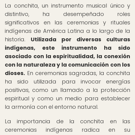
La conchita, un instrumento musical único y
distintivo, ha desempeñado roles
significativos en las ceremonias y rituales
indígenas de América Latina a lo largo de la
historia.
Utilizada por diversas culturas
indígenas, este instrumento ha sido
asociado con la espiritualidad, la conexión
con la naturaleza y la comunicación con los
dioses.
En ceremonias sagradas, la conchita
ha sido utilizada para invocar energías
positivas, como un llamado a la protección
espiritual y como un medio para establecer
la armonía con el entorno natural.
La importancia de la conchita en las
ceremonias indígenas radica en su