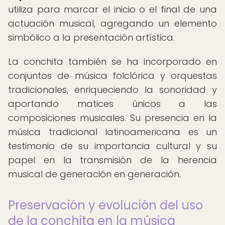
utiliza para marcar el inicio o el final de una
actuación musical, agregando un elemento
simbólico a la presentación artística.
La conchita también se ha incorporado en
conjuntos de música folclórica y orquestas
tradicionales, enriqueciendo la sonoridad y
aportando matices únicos a las
composiciones musicales. Su presencia en la
música tradicional latinoamericana es un
testimonio de su importancia cultural y su
papel en la transmisión de la herencia
musical de generación en generación.
Preservación y evolución del uso
de la conchita en la música