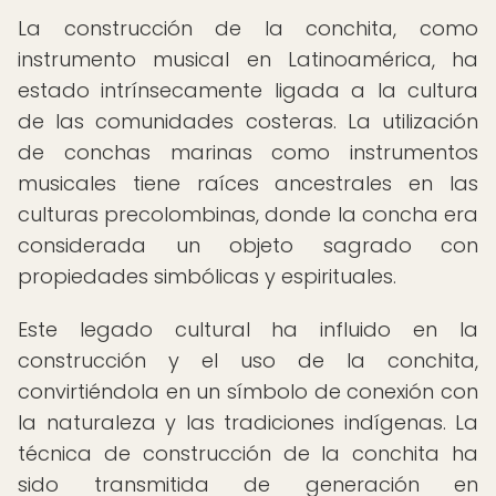
La construcción de la conchita, como
instrumento musical en Latinoamérica, ha
estado intrínsecamente ligada a la cultura
de las comunidades costeras. La utilización
de conchas marinas como instrumentos
musicales tiene raíces ancestrales en las
culturas precolombinas, donde la concha era
considerada un objeto sagrado con
propiedades simbólicas y espirituales.
Este legado cultural ha influido en la
construcción y el uso de la conchita,
convirtiéndola en un símbolo de conexión con
la naturaleza y las tradiciones indígenas. La
técnica de construcción de la conchita ha
sido transmitida de generación en