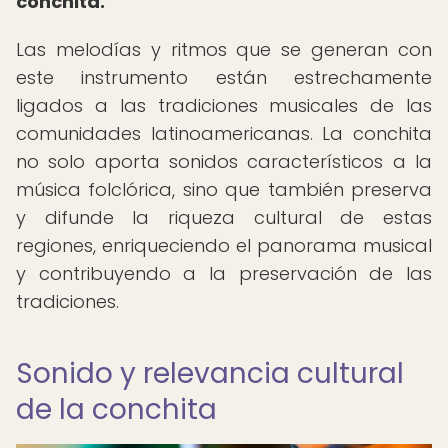
conchita.
Las melodías y ritmos que se generan con
este instrumento están estrechamente
ligados a las tradiciones musicales de las
comunidades latinoamericanas. La conchita
no solo aporta sonidos característicos a la
música folclórica, sino que también preserva
y difunde la riqueza cultural de estas
regiones, enriqueciendo el panorama musical
y contribuyendo a la preservación de las
tradiciones.
Sonido y relevancia cultural
de la conchita