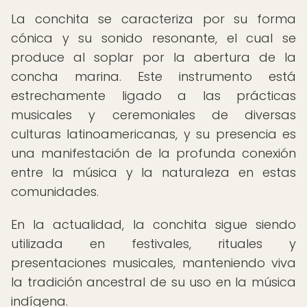
La conchita se caracteriza por su forma
cónica y su sonido resonante, el cual se
produce al soplar por la abertura de la
concha marina. Este instrumento está
estrechamente ligado a las prácticas
musicales y ceremoniales de diversas
culturas latinoamericanas, y su presencia es
una manifestación de la profunda conexión
entre la música y la naturaleza en estas
comunidades.
En la actualidad, la conchita sigue siendo
utilizada en festivales, rituales y
presentaciones musicales, manteniendo viva
la tradición ancestral de su uso en la música
indígena.