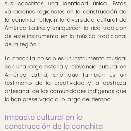
sus conchitas una identidad única. Estas
variaciones regionales en la construcción de
la conchita reflejan la diversidad cultural de
América Latina y enriquecen la rica tradición
de este instrumento en la música tradicional
de la región.
La conchita no solo es un instrumento musical
con una larga historia y relevancia cultural en
América Latina, sino que también es un
testimonio de la creatividad y la destreza
artesanal de las comunidades indígenas que
lo han preservado a lo largo del tiempo.
Impacto cultural en la
construcción de la conchita