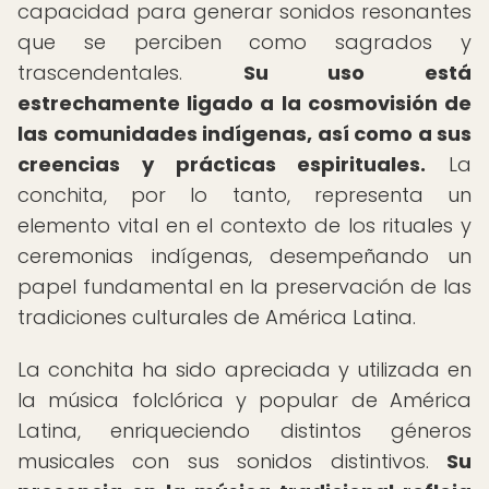
capacidad para generar sonidos resonantes
que se perciben como sagrados y
trascendentales.
Su uso está
estrechamente ligado a la cosmovisión de
las comunidades indígenas, así como a sus
creencias y prácticas espirituales.
La
conchita, por lo tanto, representa un
elemento vital en el contexto de los rituales y
ceremonias indígenas, desempeñando un
papel fundamental en la preservación de las
tradiciones culturales de América Latina.
La conchita ha sido apreciada y utilizada en
la música folclórica y popular de América
Latina, enriqueciendo distintos géneros
musicales con sus sonidos distintivos.
Su