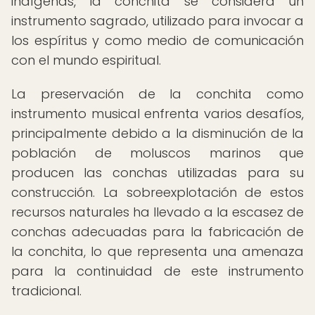
indígenas, la conchita se considera un
instrumento sagrado, utilizado para invocar a
los espíritus y como medio de comunicación
con el mundo espiritual.
La preservación de la conchita como
instrumento musical enfrenta varios desafíos,
principalmente debido a la disminución de la
población de moluscos marinos que
producen las conchas utilizadas para su
construcción. La sobreexplotación de estos
recursos naturales ha llevado a la escasez de
conchas adecuadas para la fabricación de
la conchita, lo que representa una amenaza
para la continuidad de este instrumento
tradicional.