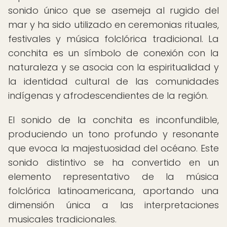
sonido único que se asemeja al rugido del
mar y ha sido utilizado en ceremonias rituales,
festivales y música folclórica tradicional. La
conchita es un símbolo de conexión con la
naturaleza y se asocia con la espiritualidad y
la identidad cultural de las comunidades
indígenas y afrodescendientes de la región.
El sonido de la conchita es inconfundible,
produciendo un tono profundo y resonante
que evoca la majestuosidad del océano. Este
sonido distintivo se ha convertido en un
elemento representativo de la música
folclórica latinoamericana, aportando una
dimensión única a las interpretaciones
musicales tradicionales.