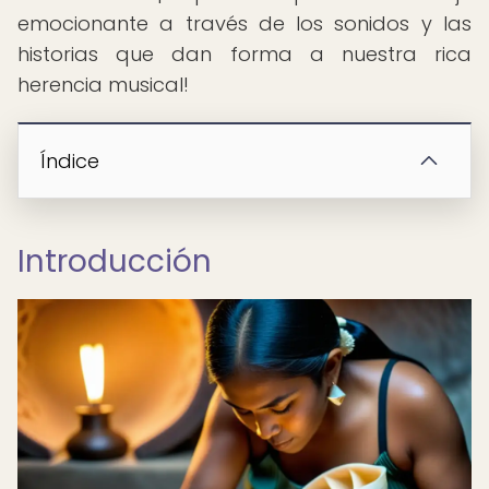
emocionante a través de los sonidos y las
historias que dan forma a nuestra rica
herencia musical!
Índice
Introducción