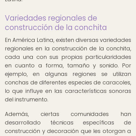
Variedades regionales de
construcción de la conchita
En América Latina, existen diversas variedades
regionales en la construcción de la conchita,
cada una con sus propias particularidades
en cuanto a forma, tamaño y sonido. Por
ejemplo, en algunas regiones se utilizan
conchas de diferentes especies de caracoles,
lo que influye en las características sonoras
del instrumento.
Además, ciertas comunidades han
desarrollado técnicas específicas de
construcción y decoración que les otorgan a