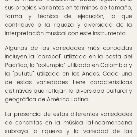
sus propias variantes en términos de tamaño,
forma y técnica de ejecución, lo que
contribuye a la riqueza y diversidad de la
interpretación musical con este instrumento.
Algunas de las variedades más conocidas
incluyen la "caracol" utilizada en la costa del
Pacífico, la "columpia" utilizada en Colombia y
la "pututu" utilizada en los Andes. Cada una
de estas variedades tiene características
distintivas que reflejan la diversidad cultural y
geográfica de América Latina.
La presencia de estas diferentes variedades
de conchitas en la música latinoamericana
subraya la riqueza y la variedad de las