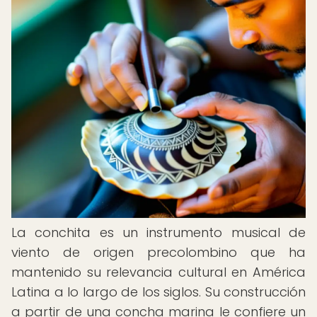
La conchita es un instrumento musical de
viento de origen precolombino que ha
mantenido su relevancia cultural en América
Latina a lo largo de los siglos. Su construcción
a partir de una concha marina le confiere un