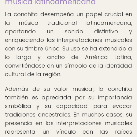
música latinoamericana
La conchita desempeña un papel crucial en
la música tradicional latinoamericana,
aportando un sonido distintivo y
enriqueciendo las interpretaciones musicales
con su timbre único. Su uso se ha extendido a
lo largo y ancho de América Latina,
convirtiéndose en un símbolo de la identidad
cultural de la región.
Además de su valor musical, la conchita
también es apreciada por su importancia
simbólica y su capacidad para evocar
tradiciones ancestrales. En muchos casos, su
presencia en las interpretaciones musicales
representa un vínculo con las raíces