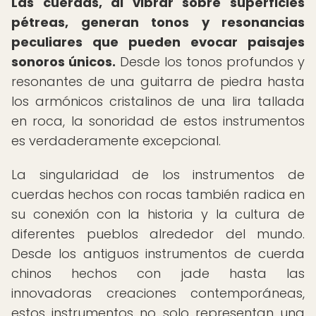
Las cuerdas, al vibrar sobre superficies
pétreas, generan tonos y resonancias
peculiares que pueden evocar paisajes
sonoros únicos.
Desde los tonos profundos y
resonantes de una guitarra de piedra hasta
los armónicos cristalinos de una lira tallada
en roca, la sonoridad de estos instrumentos
es verdaderamente excepcional.
La singularidad de los instrumentos de
cuerdas hechos con rocas también radica en
su conexión con la historia y la cultura de
diferentes pueblos alrededor del mundo.
Desde los antiguos instrumentos de cuerda
chinos hechos con jade hasta las
innovadoras creaciones contemporáneas,
estos instrumentos no solo representan una