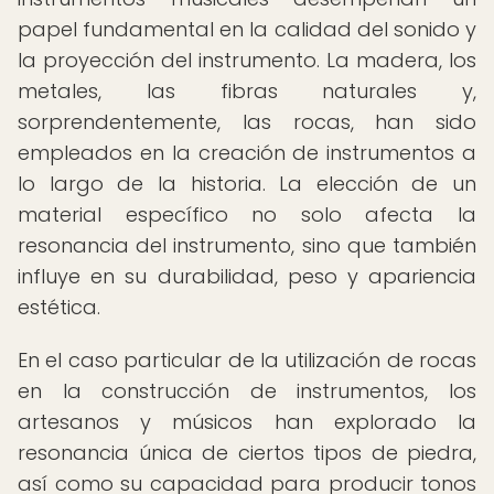
papel fundamental en la calidad del sonido y
la proyección del instrumento. La madera, los
metales, las fibras naturales y,
sorprendentemente, las rocas, han sido
empleados en la creación de instrumentos a
lo largo de la historia. La elección de un
material específico no solo afecta la
resonancia del instrumento, sino que también
influye en su durabilidad, peso y apariencia
estética.
En el caso particular de la utilización de rocas
en la construcción de instrumentos, los
artesanos y músicos han explorado la
resonancia única de ciertos tipos de piedra,
así como su capacidad para producir tonos