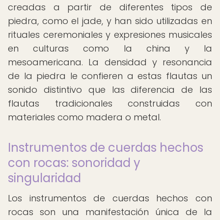
creadas a partir de diferentes tipos de
piedra, como el jade, y han sido utilizadas en
rituales ceremoniales y expresiones musicales
en culturas como la china y la
mesoamericana. La densidad y resonancia
de la piedra le confieren a estas flautas un
sonido distintivo que las diferencia de las
flautas tradicionales construidas con
materiales como madera o metal.
Instrumentos de cuerdas hechos
con rocas: sonoridad y
singularidad
Los instrumentos de cuerdas hechos con
rocas son una manifestación única de la