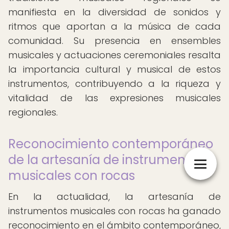
manifiesta en la diversidad de sonidos y
ritmos que aportan a la música de cada
comunidad. Su presencia en ensembles
musicales y actuaciones ceremoniales resalta
la importancia cultural y musical de estos
instrumentos, contribuyendo a la riqueza y
vitalidad de las expresiones musicales
regionales.
Reconocimiento contemporáneo
de la artesanía de instrumentos
musicales con rocas
En la actualidad, la artesanía de
instrumentos musicales con rocas ha ganado
reconocimiento en el ámbito contemporáneo,