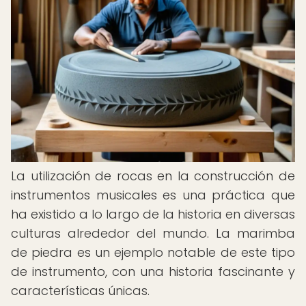
La utilización de rocas en la construcción de
instrumentos musicales es una práctica que
ha existido a lo largo de la historia en diversas
culturas alrededor del mundo. La marimba
de piedra es un ejemplo notable de este tipo
de instrumento, con una historia fascinante y
características únicas.