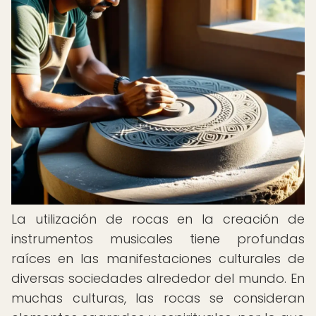
La utilización de rocas en la creación de
instrumentos musicales tiene profundas
raíces en las manifestaciones culturales de
diversas sociedades alrededor del mundo. En
muchas culturas, las rocas se consideran