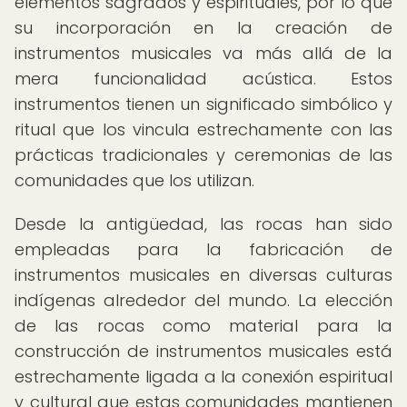
elementos sagrados y espirituales, por lo que
su incorporación en la creación de
instrumentos musicales va más allá de la
mera funcionalidad acústica. Estos
instrumentos tienen un significado simbólico y
ritual que los vincula estrechamente con las
prácticas tradicionales y ceremonias de las
comunidades que los utilizan.
Desde la antigüedad, las rocas han sido
empleadas para la fabricación de
instrumentos musicales en diversas culturas
indígenas alrededor del mundo. La elección
de las rocas como material para la
construcción de instrumentos musicales está
estrechamente ligada a la conexión espiritual
y cultural que estas comunidades mantienen