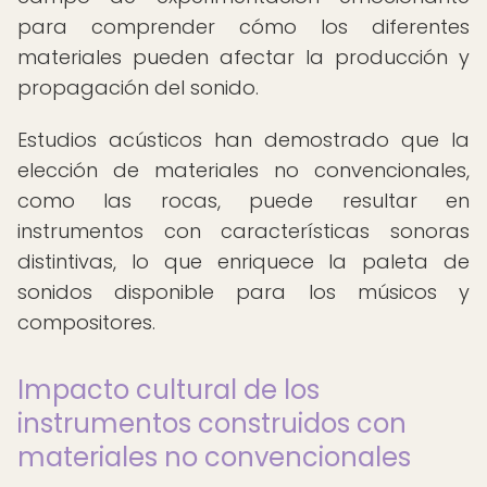
para comprender cómo los diferentes
materiales pueden afectar la producción y
propagación del sonido.
Estudios acústicos han demostrado que la
elección de materiales no convencionales,
como las rocas, puede resultar en
instrumentos con características sonoras
distintivas, lo que enriquece la paleta de
sonidos disponible para los músicos y
compositores.
Impacto cultural de los
instrumentos construidos con
materiales no convencionales