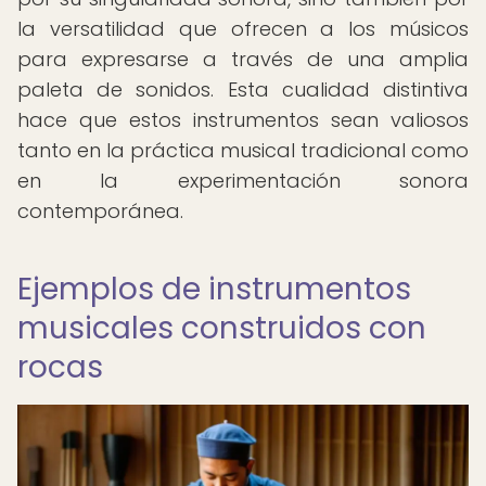
la versatilidad que ofrecen a los músicos
para expresarse a través de una amplia
paleta de sonidos. Esta cualidad distintiva
hace que estos instrumentos sean valiosos
tanto en la práctica musical tradicional como
en la experimentación sonora
contemporánea.
Ejemplos de instrumentos
musicales construidos con
rocas