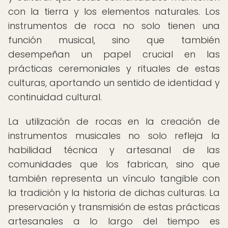
con la tierra y los elementos naturales. Los
instrumentos de roca no solo tienen una
función musical, sino que también
desempeñan un papel crucial en las
prácticas ceremoniales y rituales de estas
culturas, aportando un sentido de identidad y
continuidad cultural.
La utilización de rocas en la creación de
instrumentos musicales no solo refleja la
habilidad técnica y artesanal de las
comunidades que los fabrican, sino que
también representa un vínculo tangible con
la tradición y la historia de dichas culturas. La
preservación y transmisión de estas prácticas
artesanales a lo largo del tiempo es