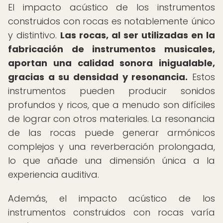
El impacto acústico de los instrumentos
construidos con rocas es notablemente único
y distintivo.
Las rocas, al ser utilizadas en la
fabricación de instrumentos musicales,
aportan una calidad sonora inigualable,
gracias a su densidad y resonancia.
Estos
instrumentos pueden producir sonidos
profundos y ricos, que a menudo son difíciles
de lograr con otros materiales. La resonancia
de las rocas puede generar armónicos
complejos y una reverberación prolongada,
lo que añade una dimensión única a la
experiencia auditiva.
Además, el impacto acústico de los
instrumentos construidos con rocas varía