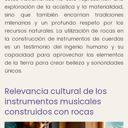
exploración de la acústica y la materialidad,
sino que también encarnan tradiciones
milenarias y un profundo respeto por los
recursos naturales. La utilización de rocas en
la construcción de instrumentos de cuerdas
es un testimonio del ingenio humano y su
capacidad para aprovechar los elementos
de la tierra para crear belleza y sonoridades
únicas.
Relevancia cultural de los
instrumentos musicales
construidos con rocas