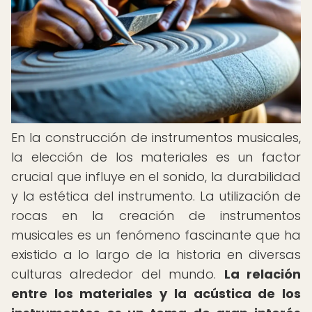
En la construcción de instrumentos musicales,
la elección de los materiales es un factor
crucial que influye en el sonido, la durabilidad
y la estética del instrumento. La utilización de
rocas en la creación de instrumentos
musicales es un fenómeno fascinante que ha
existido a lo largo de la historia en diversas
culturas alrededor del mundo.
La relación
entre los materiales y la acústica de los