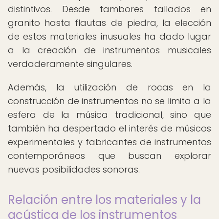
distintivos. Desde tambores tallados en
granito hasta flautas de piedra, la elección
de estos materiales inusuales ha dado lugar
a la creación de instrumentos musicales
verdaderamente singulares.
Además, la utilización de rocas en la
construcción de instrumentos no se limita a la
esfera de la música tradicional, sino que
también ha despertado el interés de músicos
experimentales y fabricantes de instrumentos
contemporáneos que buscan explorar
nuevas posibilidades sonoras.
Relación entre los materiales y la
acústica de los instrumentos