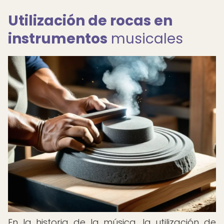
Utilización de rocas en
instrumentos
musicales
En la historia de la música, la utilización de