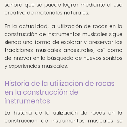
sonora que se puede lograr mediante el uso
creativo de materiales naturales.
En la actualidad, la utilización de rocas en la
construcción de instrumentos musicales sigue
siendo una forma de explorar y preservar las
tradiciones musicales ancestrales, así como
de innovar en la búsqueda de nuevos sonidos
y experiencias musicales.
Historia de la utilización de rocas
en la construcción de
instrumentos
La historia de la utilización de rocas en la
construcción de instrumentos musicales se