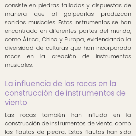
consiste en piedras talladas y dispuestas de
manera que al golpearlas produzcan
sonidos musicales. Estos instrumentos se han
encontrado en diferentes partes del mundo,
como África, China y Europa, evidenciando la
diversidad de culturas que han incorporado
rocas en la creación de instrumentos
musicales.
La influencia de las rocas en la
construcción de instrumentos de
viento
Las rocas también han influido en la
construcción de instrumentos de viento, como
las flautas de piedra. Estas flautas han sido