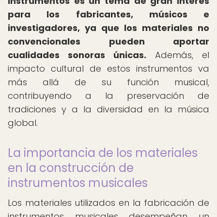
instrumentos es un tema de gran interés
para los fabricantes, músicos e
investigadores, ya que los materiales no
convencionales pueden aportar
cualidades sonoras únicas.
Además, el
impacto cultural de estos instrumentos va
más allá de su función musical,
contribuyendo a la preservación de
tradiciones y a la diversidad en la música
global.
La importancia de los materiales
en la construcción de
instrumentos musicales
Los materiales utilizados en la fabricación de
instrumentos musicales desempeñan un