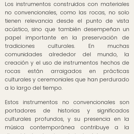
Los instrumentos construidos con materiales
no convencionales, como las rocas, no solo
tienen relevancia desde el punto de vista
acústico, sino que también desempeñan un
papel importante en la preservación de
tradiciones culturales. En muchas
comunidades alrededor del mundo, la
creación y el uso de instrumentos hechos de
rocas están arraigados en prácticas
culturales y ceremoniales que han perdurado
a lo largo del tiempo.
Estos instrumentos no convencionales son
portadores de historias y significados
culturales profundos, y su presencia en la
música contemporánea contribuye a la