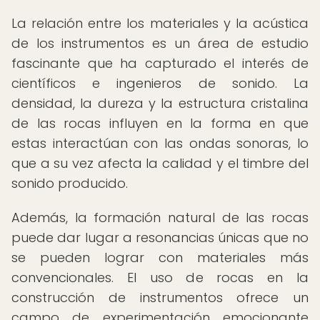
La relación entre los materiales y la acústica
de los instrumentos es un área de estudio
fascinante que ha capturado el interés de
científicos e ingenieros de sonido. La
densidad, la dureza y la estructura cristalina
de las rocas influyen en la forma en que
estas interactúan con las ondas sonoras, lo
que a su vez afecta la calidad y el timbre del
sonido producido.
Además, la formación natural de las rocas
puede dar lugar a resonancias únicas que no
se pueden lograr con materiales más
convencionales. El uso de rocas en la
construcción de instrumentos ofrece un
campo de experimentación emocionante