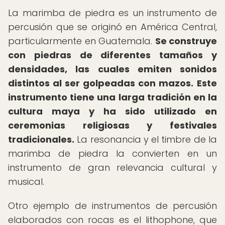
La marimba de piedra es un instrumento de
percusión que se originó en América Central,
particularmente en Guatemala.
Se construye
con piedras de diferentes tamaños y
densidades, las cuales emiten sonidos
distintos al ser golpeadas con mazos.
Este
instrumento tiene una larga tradición en la
cultura maya y ha sido utilizado en
ceremonias religiosas y festivales
tradicionales.
La resonancia y el timbre de la
marimba de piedra la convierten en un
instrumento de gran relevancia cultural y
musical.
Otro ejemplo de instrumentos de percusión
elaborados con rocas es el lithophone, que