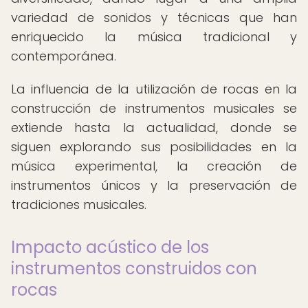
variedad de sonidos y técnicas que han
enriquecido la música tradicional y
contemporánea.
La influencia de la utilización de rocas en la
construcción de instrumentos musicales se
extiende hasta la actualidad, donde se
siguen explorando sus posibilidades en la
música experimental, la creación de
instrumentos únicos y la preservación de
tradiciones musicales.
Impacto acústico de los
instrumentos construidos con
rocas