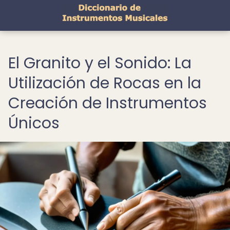
El Granito y el Sonido: La
Utilización de Rocas en la
Creación de Instrumentos
Únicos