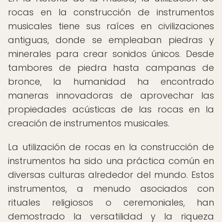
rocas en la construcción de instrumentos
musicales tiene sus raíces en civilizaciones
antiguas, donde se empleaban piedras y
minerales para crear sonidos únicos. Desde
tambores de piedra hasta campanas de
bronce, la humanidad ha encontrado
maneras innovadoras de aprovechar las
propiedades acústicas de las rocas en la
creación de instrumentos musicales.
La utilización de rocas en la construcción de
instrumentos ha sido una práctica común en
diversas culturas alrededor del mundo. Estos
instrumentos, a menudo asociados con
rituales religiosos o ceremoniales, han
demostrado la versatilidad y la riqueza