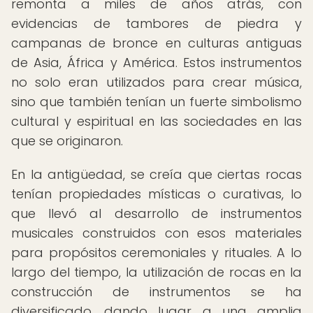
remonta a miles de años atrás, con
evidencias de tambores de piedra y
campanas de bronce en culturas antiguas
de Asia, África y América. Estos instrumentos
no solo eran utilizados para crear música,
sino que también tenían un fuerte simbolismo
cultural y espiritual en las sociedades en las
que se originaron.
En la antigüedad, se creía que ciertas rocas
tenían propiedades místicas o curativas, lo
que llevó al desarrollo de instrumentos
musicales construidos con esos materiales
para propósitos ceremoniales y rituales. A lo
largo del tiempo, la utilización de rocas en la
construcción de instrumentos se ha
diversificado, dando lugar a una amplia