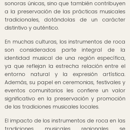
sonoras únicas, sino que también contribuyen
a la preservación de las prácticas musicales
tradicionales, dotándolas de un carácter
distintivo y auténtico.
En muchas culturas, los instrumentos de roca
son considerados parte integral de la
identidad musical de una región específica,
ya que reflejan la estrecha relación entre el
entorno natural y la expresión artística.
Además, su papel en ceremonias, festivales y
eventos comunitarios les confiere un valor
significativo en la preservación y promoción
de las tradiciones musicales locales.
El impacto de los instrumentos de roca en las
tradiciones musicales regionales se