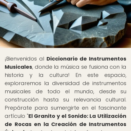
¡Bienvenidos al
Diccionario de Instrumentos
Musicales
, donde la música se fusiona con la
historia y la cultura! En este espacio,
exploraremos la diversidad de instrumentos
musicales de todo el mundo, desde su
construcción hasta su relevancia cultural.
Prepárate para sumergirte en el fascinante
artículo "
El Granito y el Sonido: La Utilización
de Rocas en la Creación de Instrumentos