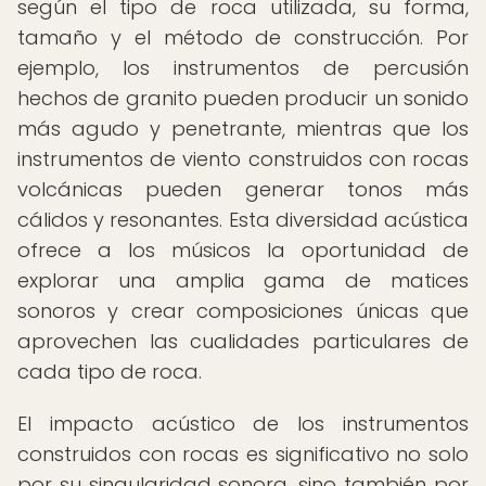
según el tipo de roca utilizada, su forma,
tamaño y el método de construcción. Por
ejemplo, los instrumentos de percusión
hechos de granito pueden producir un sonido
más agudo y penetrante, mientras que los
instrumentos de viento construidos con rocas
volcánicas pueden generar tonos más
cálidos y resonantes. Esta diversidad acústica
ofrece a los músicos la oportunidad de
explorar una amplia gama de matices
sonoros y crear composiciones únicas que
aprovechen las cualidades particulares de
cada tipo de roca.
El impacto acústico de los instrumentos
construidos con rocas es significativo no solo
por su singularidad sonora, sino también por