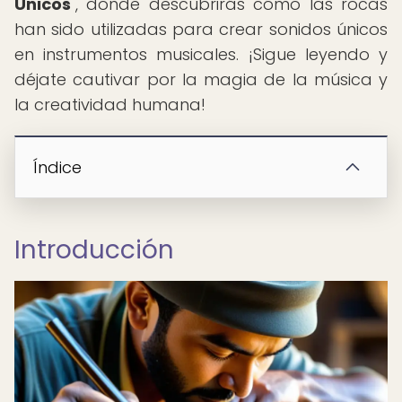
Únicos
", donde descubrirás cómo las rocas
han sido utilizadas para crear sonidos únicos
en instrumentos musicales. ¡Sigue leyendo y
déjate cautivar por la magia de la música y
la creatividad humana!
Índice
Introducción