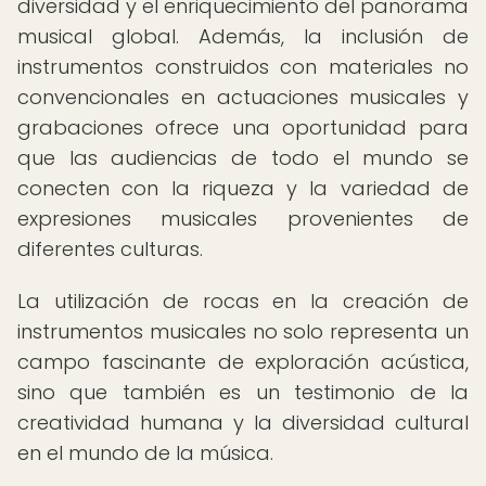
diversidad y el enriquecimiento del panorama
musical global. Además, la inclusión de
instrumentos construidos con materiales no
convencionales en actuaciones musicales y
grabaciones ofrece una oportunidad para
que las audiencias de todo el mundo se
conecten con la riqueza y la variedad de
expresiones musicales provenientes de
diferentes culturas.
La utilización de rocas en la creación de
instrumentos musicales no solo representa un
campo fascinante de exploración acústica,
sino que también es un testimonio de la
creatividad humana y la diversidad cultural
en el mundo de la música.