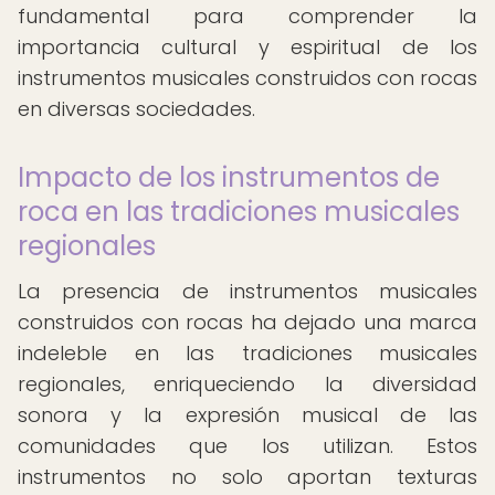
fundamental para comprender la
importancia cultural y espiritual de los
instrumentos musicales construidos con rocas
en diversas sociedades.
Impacto de los instrumentos de
roca en las tradiciones musicales
regionales
La presencia de instrumentos musicales
construidos con rocas ha dejado una marca
indeleble en las tradiciones musicales
regionales, enriqueciendo la diversidad
sonora y la expresión musical de las
comunidades que los utilizan. Estos
instrumentos no solo aportan texturas