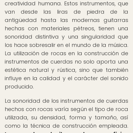
creatividad humana. Estos instrumentos, que
van desde las liras de piedra de la
antigüedad hasta las modernas guitarras
hechas con materiales pétreos, tienen una
sonoridad distintiva y una singularidad que
los hace sobresalir en el mundo de la música.
La utilización de rocas en la construcción de
instrumentos de cuerdas no solo aporta una
estética natural y rústica, sino que también
influye en la calidad y el carácter del sonido
producido.
La sonoridad de los instrumentos de cuerdas
hechos con rocas varía según el tipo de roca
utilizada, su densidad, forma y tamaño, así
como la técnica de construcción empleada.