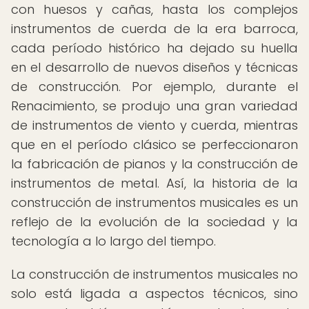
con huesos y cañas, hasta los complejos
instrumentos de cuerda de la era barroca,
cada período histórico ha dejado su huella
en el desarrollo de nuevos diseños y técnicas
de construcción. Por ejemplo, durante el
Renacimiento, se produjo una gran variedad
de instrumentos de viento y cuerda, mientras
que en el período clásico se perfeccionaron
la fabricación de pianos y la construcción de
instrumentos de metal. Así, la historia de la
construcción de instrumentos musicales es un
reflejo de la evolución de la sociedad y la
tecnología a lo largo del tiempo.
La construcción de instrumentos musicales no
solo está ligada a aspectos técnicos, sino