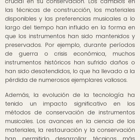
crucial en su conservación. Los cambios en
las técnicas de construcción, los materiales
disponibles y las preferencias musicales a lo
largo del tiempo han influido en la forma en
que los instrumentos han sido mantenidos y
preservados. Por ejemplo, durante períodos
de guerra o crisis económica, muchos
instrumentos históricos han sufrido daños o
han sido desatendidos, lo que ha llevado a la
pérdida de numerosos ejemplares valiosos.
Además, la evolución de la tecnología ha
tenido un impacto significativo en los
métodos de conservación de instrumentos
musicales. Los avances en la ciencia de los
materiales, la restauración y la conservación
han permitido desarrollar técnicas más