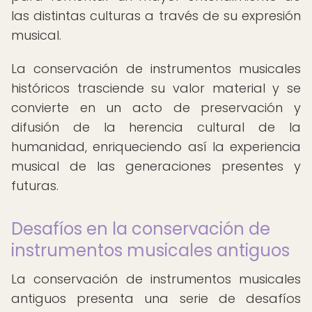
las distintas culturas a través de su expresión
musical.
La conservación de instrumentos musicales
históricos trasciende su valor material y se
convierte en un acto de preservación y
difusión de la herencia cultural de la
humanidad, enriqueciendo así la experiencia
musical de las generaciones presentes y
futuras.
Desafíos en la conservación de
instrumentos musicales antiguos
La conservación de instrumentos musicales
antiguos presenta una serie de desafíos