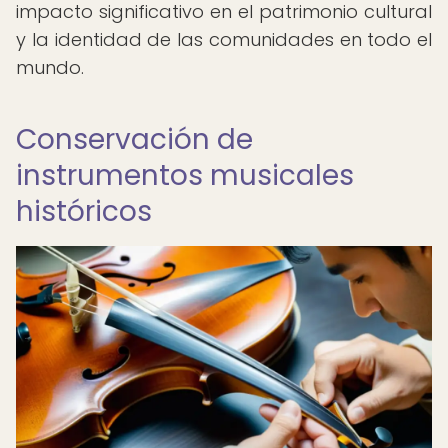
impacto significativo en el patrimonio cultural
y la identidad de las comunidades en todo el
mundo.
Conservación de
instrumentos musicales
históricos