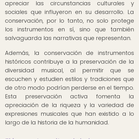
apreciar las circunstancias culturales y
sociales que influyeron en su desarrollo. La
conservación, por lo tanto, no solo protege
los instrumentos en sí, sino que también
salvaguarda las narrativas que representan.
Además, la conservación de instrumentos
históricos contribuye a la preservación de la
diversidad musical, al permitir que se
escuchen y estudien estilos y tradiciones que
de otro modo podrían perderse en el tiempo.
Esta preservación activa fomenta la
apreciación de la riqueza y la variedad de
expresiones musicales que han existido a lo
largo de la historia de la humanidad.