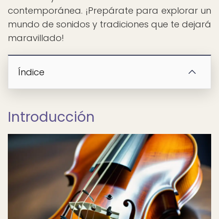
contemporánea. ¡Prepárate para explorar un
mundo de sonidos y tradiciones que te dejará
maravillado!
Índice
Introducción