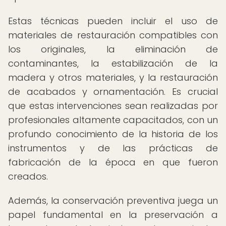
Estas técnicas pueden incluir el uso de
materiales de restauración compatibles con
los originales, la eliminación de
contaminantes, la estabilización de la
madera y otros materiales, y la restauración
de acabados y ornamentación. Es crucial
que estas intervenciones sean realizadas por
profesionales altamente capacitados, con un
profundo conocimiento de la historia de los
instrumentos y de las prácticas de
fabricación de la época en que fueron
creados.
Además, la conservación preventiva juega un
papel fundamental en la preservación a