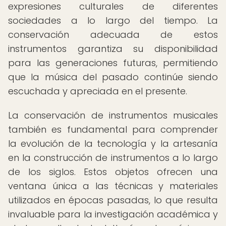
expresiones culturales de diferentes
sociedades a lo largo del tiempo. La
conservación adecuada de estos
instrumentos garantiza su disponibilidad
para las generaciones futuras, permitiendo
que la música del pasado continúe siendo
escuchada y apreciada en el presente.
La conservación de instrumentos musicales
también es fundamental para comprender
la evolución de la tecnología y la artesanía
en la construcción de instrumentos a lo largo
de los siglos. Estos objetos ofrecen una
ventana única a las técnicas y materiales
utilizados en épocas pasadas, lo que resulta
invaluable para la investigación académica y