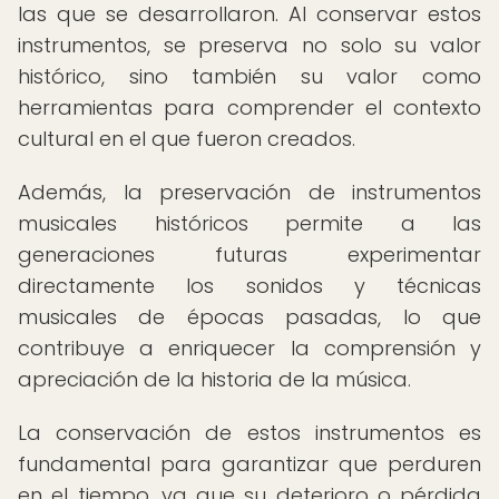
las que se desarrollaron. Al conservar estos
instrumentos, se preserva no solo su valor
histórico, sino también su valor como
herramientas para comprender el contexto
cultural en el que fueron creados.
Además, la preservación de instrumentos
musicales históricos permite a las
generaciones futuras experimentar
directamente los sonidos y técnicas
musicales de épocas pasadas, lo que
contribuye a enriquecer la comprensión y
apreciación de la historia de la música.
La conservación de estos instrumentos es
fundamental para garantizar que perduren
en el tiempo, ya que su deterioro o pérdida