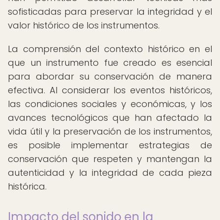
sofisticadas para preservar la integridad y el
valor histórico de los instrumentos.
La comprensión del contexto histórico en el
que un instrumento fue creado es esencial
para abordar su conservación de manera
efectiva. Al considerar los eventos históricos,
las condiciones sociales y económicas, y los
avances tecnológicos que han afectado la
vida útil y la preservación de los instrumentos,
es posible implementar estrategias de
conservación que respeten y mantengan la
autenticidad y la integridad de cada pieza
histórica.
Impacto del sonido en la