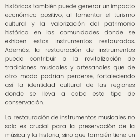
históricos también puede generar un impacto
económico positivo, al fomentar el turismo
cultural y la valorización del patrimonio
histórico en las comunidades donde se
exhiben estos instrumentos restaurados.
Además, la restauración de instrumentos
puede contribuir a la revitalización de
tradiciones musicales y artesanales que de
otro modo podrían perderse, fortaleciendo
así la identidad cultural de las regiones
donde se lleva a cabo este tipo de
conservación.
La restauración de instrumentos musicales no
solo es crucial para la preservación de la
música y la historia, sino que también tiene un