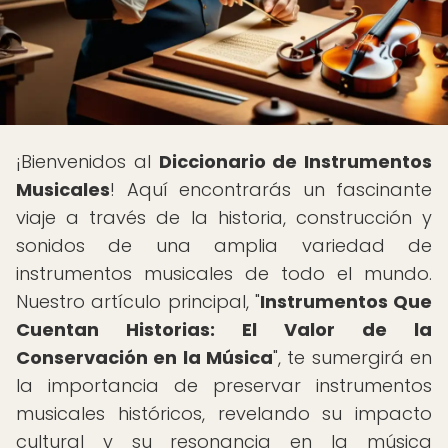
¡Bienvenidos al
Diccionario de Instrumentos
Musicales
! Aquí encontrarás un fascinante
viaje a través de la historia, construcción y
sonidos de una amplia variedad de
instrumentos musicales de todo el mundo.
Nuestro artículo principal, "
Instrumentos Que
Cuentan Historias: El Valor de la
Conservación en la Música
", te sumergirá en
la importancia de preservar instrumentos
musicales históricos, revelando su impacto
cultural y su resonancia en la música