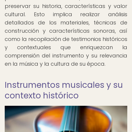
preservar su historia, características y valor
cultural. Esto implica realizar análisis
detallados de los materiales, técnicas de
construcción y características sonoras, así
como la recopilación de testimonios históricos
y contextuales que enriquezcan la
comprensión del instrumento y su relevancia
en la música y la cultura de su época.
Instrumentos musicales y su
contexto histórico