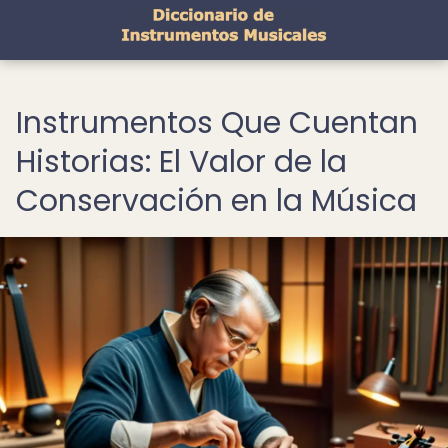
Instrumentos Que Cuentan
Historias: El Valor de la
Conservación en la Música