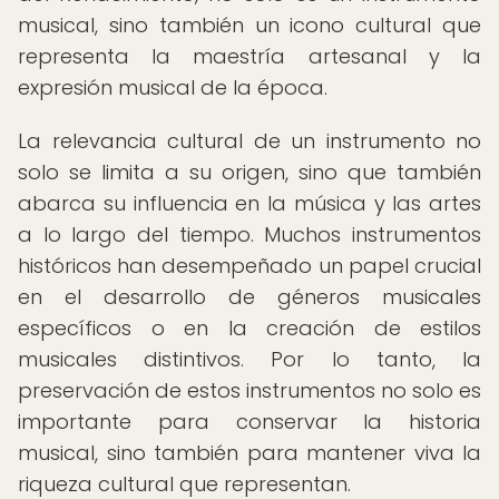
musical, sino también un icono cultural que
representa la maestría artesanal y la
expresión musical de la época.
La relevancia cultural de un instrumento no
solo se limita a su origen, sino que también
abarca su influencia en la música y las artes
a lo largo del tiempo. Muchos instrumentos
históricos han desempeñado un papel crucial
en el desarrollo de géneros musicales
específicos o en la creación de estilos
musicales distintivos. Por lo tanto, la
preservación de estos instrumentos no solo es
importante para conservar la historia
musical, sino también para mantener viva la
riqueza cultural que representan.