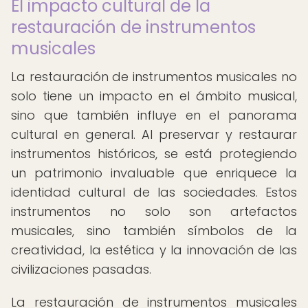
El impacto cultural de la
restauración de instrumentos
musicales
La restauración de instrumentos musicales no
solo tiene un impacto en el ámbito musical,
sino que también influye en el panorama
cultural en general. Al preservar y restaurar
instrumentos históricos, se está protegiendo
un patrimonio invaluable que enriquece la
identidad cultural de las sociedades. Estos
instrumentos no solo son artefactos
musicales, sino también símbolos de la
creatividad, la estética y la innovación de las
civilizaciones pasadas.
La restauración de instrumentos musicales