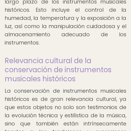
largo plazo de los instrumentos musicales
históricos. Esto incluye el control de la
humedad, la temperatura y la exposición a la
luz, así como la manipulación cuidadosa y el
almacenamiento adecuado de los
instrumentos.
Relevancia cultural de la
conservación de instrumentos
musicales históricos
La conservación de instrumentos musicales
históricos es de gran relevancia cultural, ya
que estos objetos no solo son testimonios de
la evolución técnica y estilística de la música,
sino que también están intrínsecamente