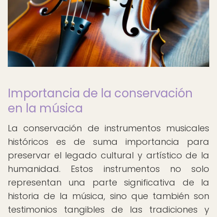
Importancia de la conservación
en la música
La conservación de instrumentos musicales
históricos es de suma importancia para
preservar el legado cultural y artístico de la
humanidad. Estos instrumentos no solo
representan una parte significativa de la
historia de la música, sino que también son
testimonios tangibles de las tradiciones y