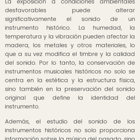
La exposición a condiciones ambientales
desfavorables puede alterar
significativamente el sonido de un
instrumento histórico. La humedad, la
temperatura y la vibración pueden afectar la
madera, los metales y otros materiales, lo
que a su vez modifica el timbre y la calidad
del sonido. Por lo tanto, la conservación de
instrumentos musicales históricos no solo se
centra en la estética y la estructura física,
sino también en la preservación del sonido
original que define la identidad del
instrumento.
Además, el estudio del sonido de los
instrumentos históricos no solo proporciona
información sobre la música del pasado, sino