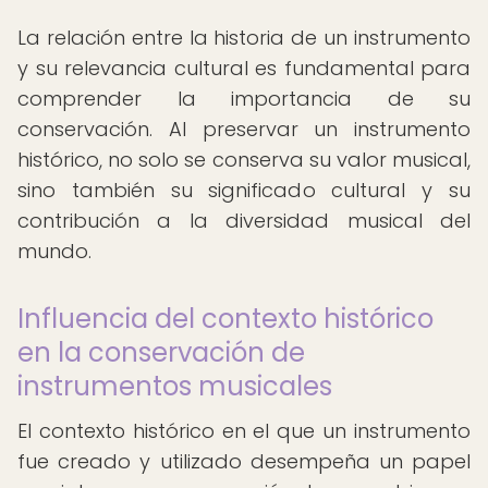
La relación entre la historia de un instrumento
y su relevancia cultural es fundamental para
comprender la importancia de su
conservación. Al preservar un instrumento
histórico, no solo se conserva su valor musical,
sino también su significado cultural y su
contribución a la diversidad musical del
mundo.
Influencia del contexto histórico
en la conservación de
instrumentos musicales
El contexto histórico en el que un instrumento
fue creado y utilizado desempeña un papel