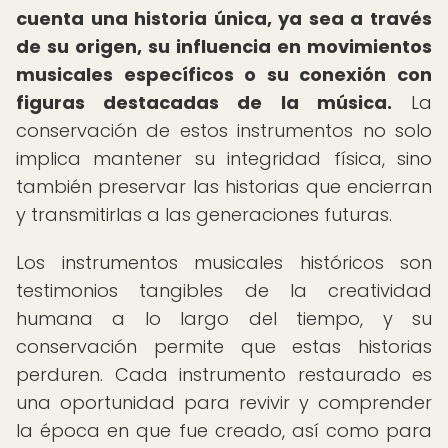
cuenta una historia única, ya sea a través
de su origen, su influencia en movimientos
musicales específicos o su conexión con
figuras destacadas de la música.
La
conservación de estos instrumentos no solo
implica mantener su integridad física, sino
también preservar las historias que encierran
y transmitirlas a las generaciones futuras.
Los instrumentos musicales históricos son
testimonios tangibles de la creatividad
humana a lo largo del tiempo, y su
conservación permite que estas historias
perduren. Cada instrumento restaurado es
una oportunidad para revivir y comprender
la época en que fue creado, así como para