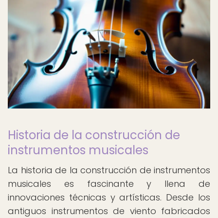
Historia de la construcción de
instrumentos musicales
La historia de la construcción de instrumentos
musicales es fascinante y llena de
innovaciones técnicas y artísticas. Desde los
antiguos instrumentos de viento fabricados