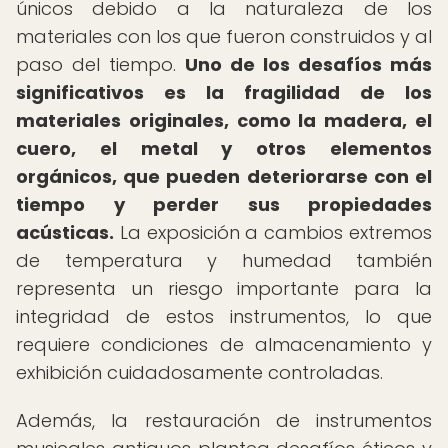
únicos debido a la naturaleza de los
materiales con los que fueron construidos y al
paso del tiempo.
Uno de los desafíos más
significativos es la fragilidad de los
materiales originales, como la madera, el
cuero, el metal y otros elementos
orgánicos, que pueden deteriorarse con el
tiempo y perder sus propiedades
acústicas.
La exposición a cambios extremos
de temperatura y humedad también
representa un riesgo importante para la
integridad de estos instrumentos, lo que
requiere condiciones de almacenamiento y
exhibición cuidadosamente controladas.
Además, la restauración de instrumentos