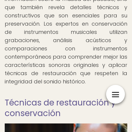
que también revela detalles técnicos y
constructivos que son esenciales para su
preservación. Los expertos en conservación
de instrumentos musicales utilizan
grabaciones, análisis acústicos y
comparaciones con instrumentos
contemporáneos para comprender mejor las
características sonoras originales y aplicar
técnicas de restauración que respeten la
integridad del sonido histórico.
Técnicas de restauración y
conservación