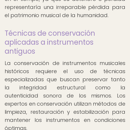
representaría una irreparable pérdida para
el patrimonio musical de la humanidad.
Técnicas de conservación
aplicadas a instrumentos
antiguos
La conservación de instrumentos musicales
históricos requiere el uso de técnicas
especializadas que buscan preservar tanto
la integridad estructural como la
autenticidad sonora de los mismos. Los
expertos en conservación utilizan métodos de
limpieza, restauración y estabilización para
mantener los instrumentos en condiciones
óptimas.