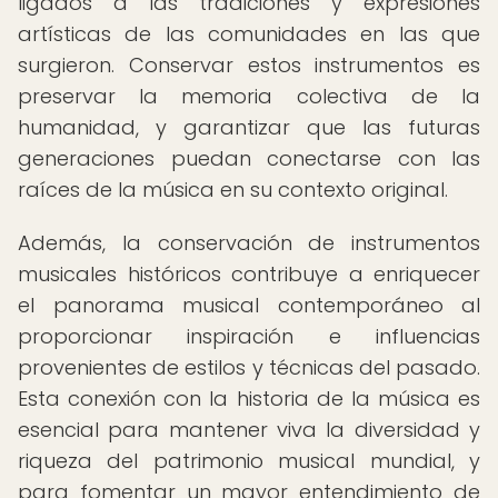
ligados a las tradiciones y expresiones
artísticas de las comunidades en las que
surgieron. Conservar estos instrumentos es
preservar la memoria colectiva de la
humanidad, y garantizar que las futuras
generaciones puedan conectarse con las
raíces de la música en su contexto original.
Además, la conservación de instrumentos
musicales históricos contribuye a enriquecer
el panorama musical contemporáneo al
proporcionar inspiración e influencias
provenientes de estilos y técnicas del pasado.
Esta conexión con la historia de la música es
esencial para mantener viva la diversidad y
riqueza del patrimonio musical mundial, y
para fomentar un mayor entendimiento de