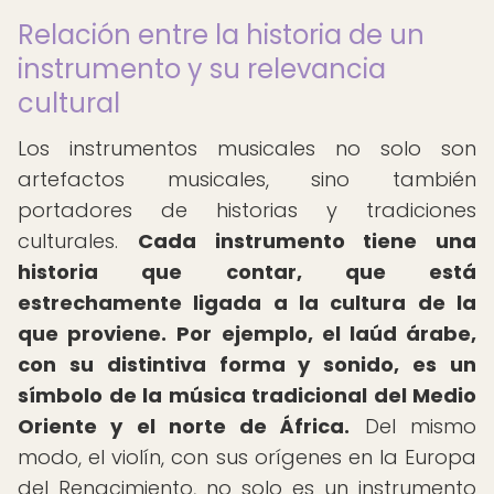
Relación entre la historia de un
instrumento y su relevancia
cultural
Los instrumentos musicales no solo son
artefactos musicales, sino también
portadores de historias y tradiciones
culturales.
Cada instrumento tiene una
historia que contar, que está
estrechamente ligada a la cultura de la
que proviene.
Por ejemplo, el laúd árabe,
con su distintiva forma y sonido, es un
símbolo de la música tradicional del Medio
Oriente y el norte de África.
Del mismo
modo, el violín, con sus orígenes en la Europa
del Renacimiento, no solo es un instrumento