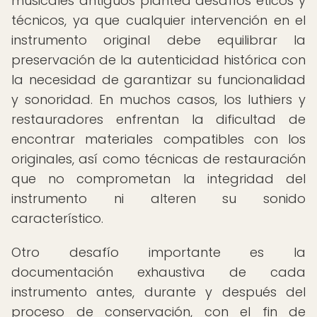
musicales antiguos plantea desafíos éticos y
técnicos, ya que cualquier intervención en el
instrumento original debe equilibrar la
preservación de la autenticidad histórica con
la necesidad de garantizar su funcionalidad
y sonoridad. En muchos casos, los luthiers y
restauradores enfrentan la dificultad de
encontrar materiales compatibles con los
originales, así como técnicas de restauración
que no comprometan la integridad del
instrumento ni alteren su sonido
característico.
Otro desafío importante es la
documentación exhaustiva de cada
instrumento antes, durante y después del
proceso de conservación, con el fin de