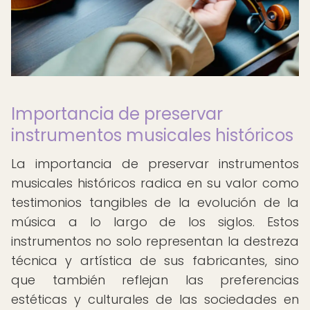
Importancia de preservar
instrumentos musicales históricos
La importancia de preservar instrumentos
musicales históricos radica en su valor como
testimonios tangibles de la evolución de la
música a lo largo de los siglos. Estos
instrumentos no solo representan la destreza
técnica y artística de sus fabricantes, sino
que también reflejan las preferencias
estéticas y culturales de las sociedades en