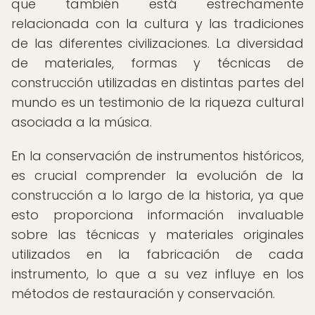
que también está estrechamente
relacionada con la cultura y las tradiciones
de las diferentes civilizaciones. La diversidad
de materiales, formas y técnicas de
construcción utilizadas en distintas partes del
mundo es un testimonio de la riqueza cultural
asociada a la música.
En la conservación de instrumentos históricos,
es crucial comprender la evolución de la
construcción a lo largo de la historia, ya que
esto proporciona información invaluable
sobre las técnicas y materiales originales
utilizados en la fabricación de cada
instrumento, lo que a su vez influye en los
métodos de restauración y conservación.