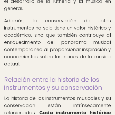
el desarrollo de la luthería y la música en
general.
Además, la conservación de estos
instrumentos no solo tiene un valor histórico y
académico, sino que también contribuye al
enriquecimiento del panorama musical
contemporáneo al proporcionar inspiración y
conocimientos sobre las raíces de la música
actual.
Relación entre la historia de los
instrumentos y su conservación
La historia de los instrumentos musicales y su
conservación están intrínsecamente
relacionadas.
Cada instrumento histórico