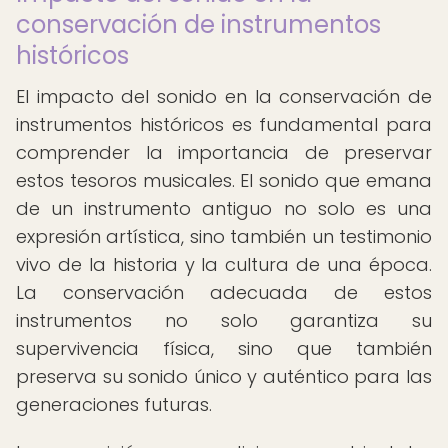
conservación de instrumentos
históricos
El impacto del sonido en la conservación de
instrumentos históricos es fundamental para
comprender la importancia de preservar
estos tesoros musicales. El sonido que emana
de un instrumento antiguo no solo es una
expresión artística, sino también un testimonio
vivo de la historia y la cultura de una época.
La conservación adecuada de estos
instrumentos no solo garantiza su
supervivencia física, sino que también
preserva su sonido único y auténtico para las
generaciones futuras.