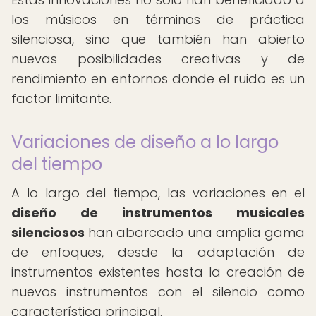
los músicos en términos de práctica
silenciosa, sino que también han abierto
nuevas posibilidades creativas y de
rendimiento en entornos donde el ruido es un
factor limitante.
Variaciones de diseño a lo largo
del tiempo
A lo largo del tiempo, las variaciones en el
diseño de instrumentos musicales
silenciosos
han abarcado una amplia gama
de enfoques, desde la adaptación de
instrumentos existentes hasta la creación de
nuevos instrumentos con el silencio como
característica principal.