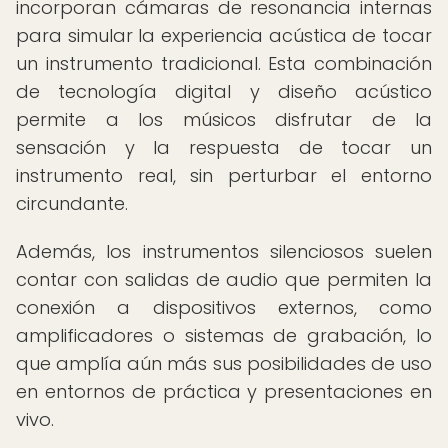
incorporan cámaras de resonancia internas
para simular la experiencia acústica de tocar
un instrumento tradicional. Esta combinación
de tecnología digital y diseño acústico
permite a los músicos disfrutar de la
sensación y la respuesta de tocar un
instrumento real, sin perturbar el entorno
circundante.
Además, los instrumentos silenciosos suelen
contar con salidas de audio que permiten la
conexión a dispositivos externos, como
amplificadores o sistemas de grabación, lo
que amplía aún más sus posibilidades de uso
en entornos de práctica y presentaciones en
vivo.