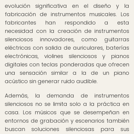
evolución significativa en el diseño y la
fabricación de instrumentos musicales. Los
fabricantes han respondido a esta
necesidad con la creación de instrumentos
silenciosos innovadores, como guitarras
eléctricas con salida de auriculares, baterías
electrónicas, violines silenciosos y pianos
digitales con teclas ponderadas que ofrecen
una sensación similar a la de un piano
acústico sin generar ruido audible.
Además, la demanda de instrumentos
silenciosos no se limita solo a la práctica en
casa. Los músicos que se desempeñan en
entornos de grabación y escenarios también
buscan soluciones silenciosas para sus