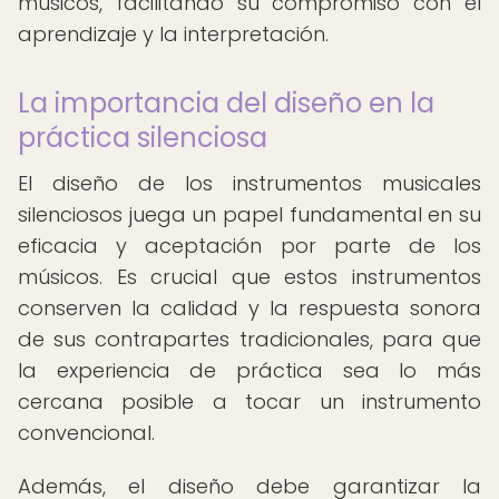
músicos, facilitando su compromiso con el
aprendizaje y la interpretación.
La importancia del diseño en la
práctica silenciosa
El diseño de los instrumentos musicales
silenciosos juega un papel fundamental en su
eficacia y aceptación por parte de los
músicos. Es crucial que estos instrumentos
conserven la calidad y la respuesta sonora
de sus contrapartes tradicionales, para que
la experiencia de práctica sea lo más
cercana posible a tocar un instrumento
convencional.
Además, el diseño debe garantizar la