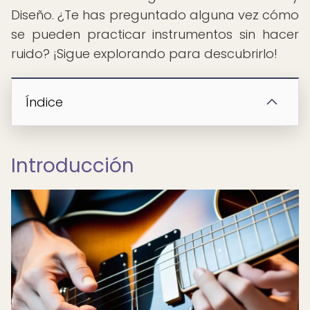
Diseño. ¿Te has preguntado alguna vez cómo
se pueden practicar instrumentos sin hacer
ruido? ¡Sigue explorando para descubrirlo!
Índice
Introducción