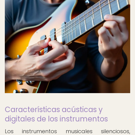
Características acústicas y
digitales de los instrumentos
Los instrumentos musicales silenciosos,