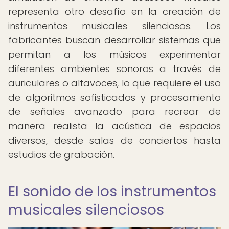
representa otro desafío en la creación de
instrumentos musicales silenciosos. Los
fabricantes buscan desarrollar sistemas que
permitan a los músicos experimentar
diferentes ambientes sonoros a través de
auriculares o altavoces, lo que requiere el uso
de algoritmos sofisticados y procesamiento
de señales avanzado para recrear de
manera realista la acústica de espacios
diversos, desde salas de conciertos hasta
estudios de grabación.
El sonido de los instrumentos
musicales silenciosos