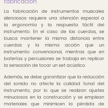
fabricación
La fabricación de instrumentos musicales
silenciosos requiere una atención especial a
la ergonomía y la respuesta táctil del
instrumento. En el caso de las cuerdas, se
busca mantener la misma distancia entre
cuerdas y la misma acción que un
instrumento convencional, mientras que en
baterías y percusiones se trabaja en replicar
la sensación de tocar un set acústico.
Además, se debe garantizar que la reducción
del sonido no afecte la calidad tonal del
instrumento, por lo que se realizan ajustes
minuciosos en la construcción y se emplean
materiales que minimicen la pérdida de