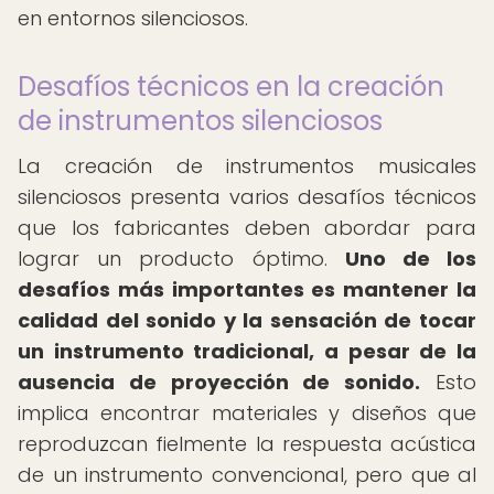
en entornos silenciosos.
Desafíos técnicos en la creación
de instrumentos silenciosos
La creación de instrumentos musicales
silenciosos presenta varios desafíos técnicos
que los fabricantes deben abordar para
lograr un producto óptimo.
Uno de los
desafíos más importantes es mantener la
calidad del sonido y la sensación de tocar
un instrumento tradicional, a pesar de la
ausencia de proyección de sonido.
Esto
implica encontrar materiales y diseños que
reproduzcan fielmente la respuesta acústica
de un instrumento convencional, pero que al