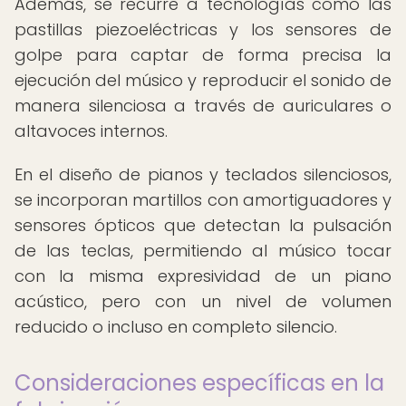
Además, se recurre a tecnologías como las
pastillas piezoeléctricas y los sensores de
golpe para captar de forma precisa la
ejecución del músico y reproducir el sonido de
manera silenciosa a través de auriculares o
altavoces internos.
En el diseño de pianos y teclados silenciosos,
se incorporan martillos con amortiguadores y
sensores ópticos que detectan la pulsación
de las teclas, permitiendo al músico tocar
con la misma expresividad de un piano
acústico, pero con un nivel de volumen
reducido o incluso en completo silencio.
Consideraciones específicas en la