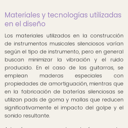
Materiales y tecnologías utilizadas
en el diseño
Los materiales utilizados en la construcción
de instrumentos musicales silenciosos varían
según el tipo de instrumento, pero en general
buscan minimizar la vibración y el ruido
producido. En el caso de las guitarras, se
emplean maderas especiales con
propiedades de amortiguación, mientras que
en la fabricación de baterías silenciosas se
utilizan pads de goma y mallas que reducen
significativamente el impacto del golpe y el
sonido resultante.