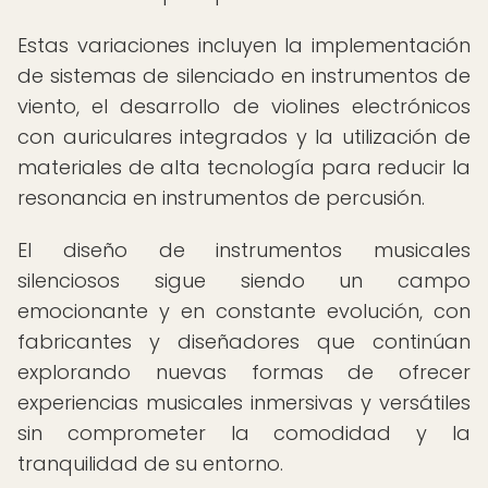
Estas variaciones incluyen la implementación
de sistemas de silenciado en instrumentos de
viento, el desarrollo de violines electrónicos
con auriculares integrados y la utilización de
materiales de alta tecnología para reducir la
resonancia en instrumentos de percusión.
El diseño de instrumentos musicales
silenciosos sigue siendo un campo
emocionante y en constante evolución, con
fabricantes y diseñadores que continúan
explorando nuevas formas de ofrecer
experiencias musicales inmersivas y versátiles
sin comprometer la comodidad y la
tranquilidad de su entorno.