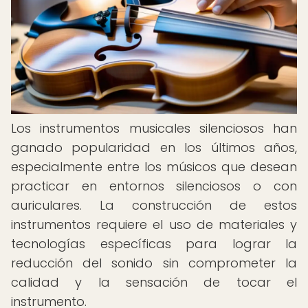
Los instrumentos musicales silenciosos han
ganado popularidad en los últimos años,
especialmente entre los músicos que desean
practicar en entornos silenciosos o con
auriculares. La construcción de estos
instrumentos requiere el uso de materiales y
tecnologías específicas para lograr la
reducción del sonido sin comprometer la
calidad y la sensación de tocar el
instrumento.