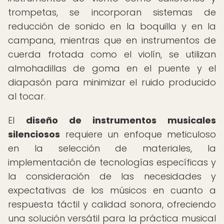
trompetas, se incorporan sistemas de
reducción de sonido en la boquilla y en la
campana, mientras que en instrumentos de
cuerda frotada como el violín, se utilizan
almohadillas de goma en el puente y el
diapasón para minimizar el ruido producido
al tocar.
El
diseño de instrumentos musicales
silenciosos
requiere un enfoque meticuloso
en la selección de materiales, la
implementación de tecnologías específicas y
la consideración de las necesidades y
expectativas de los músicos en cuanto a
respuesta táctil y calidad sonora, ofreciendo
una solución versátil para la práctica musical