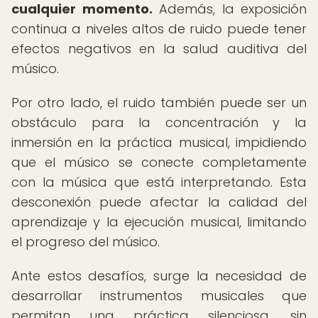
cualquier momento.
Además, la exposición
continua a niveles altos de ruido puede tener
efectos negativos en la salud auditiva del
músico.
Por otro lado, el ruido también puede ser un
obstáculo para la concentración y la
inmersión en la práctica musical, impidiendo
que el músico se conecte completamente
con la música que está interpretando. Esta
desconexión puede afectar la calidad del
aprendizaje y la ejecución musical, limitando
el progreso del músico.
Ante estos desafíos, surge la necesidad de
desarrollar instrumentos musicales que
permitan una práctica silenciosa, sin