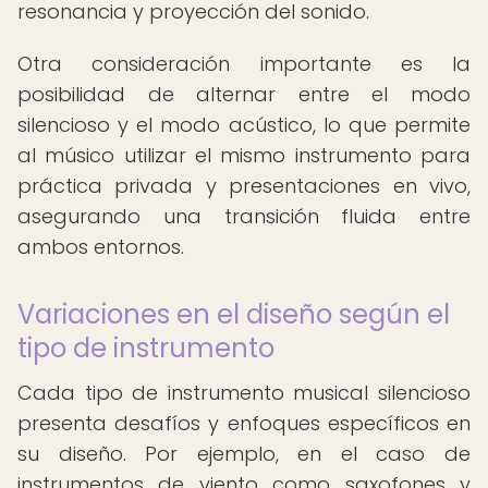
resonancia y proyección del sonido.
Otra consideración importante es la
posibilidad de alternar entre el modo
silencioso y el modo acústico, lo que permite
al músico utilizar el mismo instrumento para
práctica privada y presentaciones en vivo,
asegurando una transición fluida entre
ambos entornos.
Variaciones en el diseño según el
tipo de instrumento
Cada tipo de instrumento musical silencioso
presenta desafíos y enfoques específicos en
su diseño. Por ejemplo, en el caso de
instrumentos de viento como saxofones y