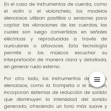
En el caso de instrumentos de cuerda, como
el violín o el violonchelo, los modelos
silenciosos utilizan pastillas o sensores para
captar las vibraciones de las cuerdas, las
cuales son luego convertidas en señales
eléctricas y reproducidas a través de
auriculares o altavoces. Esta tecnología
permite a los músicos escuchar su
interpretación de manera clara y detallada,
sin generar ruido externo.
Por otro lado, los instrumentos de viento
silenciosos, como la trompeta o el saxofón,
incorporan sistemas de reducción de sonido
que disminuyen la intensidad del sonido
generado, ofreciendo un tono más suave y