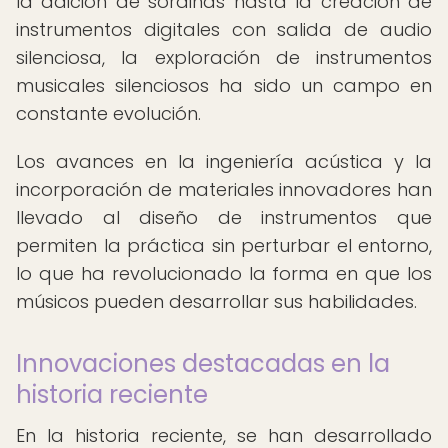
la adición de sordinas hasta la creación de
instrumentos digitales con salida de audio
silenciosa, la exploración de instrumentos
musicales silenciosos ha sido un campo en
constante evolución.
Los avances en la ingeniería acústica y la
incorporación de materiales innovadores han
llevado al diseño de instrumentos que
permiten la práctica sin perturbar el entorno,
lo que ha revolucionado la forma en que los
músicos pueden desarrollar sus habilidades.
Innovaciones destacadas en la
historia reciente
En la historia reciente, se han desarrollado