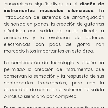
innovaciones significativas en el
diseño de
instrumentos musicales silenciosos
. La
introducción de sistemas de amortiguación
de sonido en pianos, la creación de guitarras
eléctricas con salida de audio directa a
auriculares y la evolución de baterías
electrónicas con pads de goma han
marcado hitos importantes en esta área.
La combinación de tecnología y diseño ha
permitido la creación de instrumentos que
conservan la sensación y la respuesta de sus
contrapartes tradicionales, pero con la
capacidad de controlar el volumen de salida
o incluso silenciarlo por completo.
Estas innovaciones no solo han beneficiado a