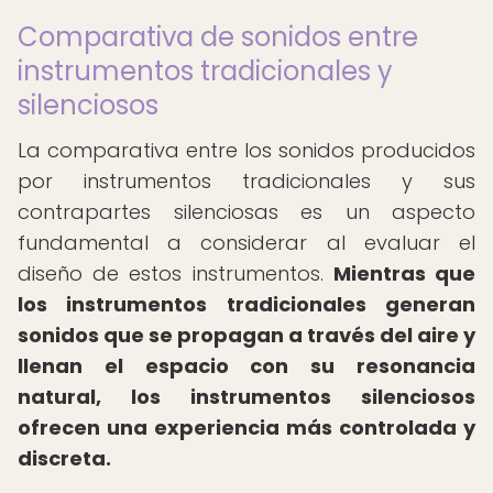
Comparativa de sonidos entre
instrumentos tradicionales y
silenciosos
La comparativa entre los sonidos producidos
por instrumentos tradicionales y sus
contrapartes silenciosas es un aspecto
fundamental a considerar al evaluar el
diseño de estos instrumentos.
Mientras que
los instrumentos tradicionales generan
sonidos que se propagan a través del aire y
llenan el espacio con su resonancia
natural, los instrumentos silenciosos
ofrecen una experiencia más controlada y
discreta.