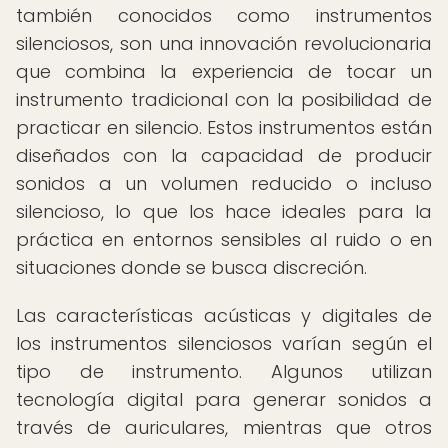
también conocidos como instrumentos
silenciosos, son una innovación revolucionaria
que combina la experiencia de tocar un
instrumento tradicional con la posibilidad de
practicar en silencio. Estos instrumentos están
diseñados con la capacidad de producir
sonidos a un volumen reducido o incluso
silencioso, lo que los hace ideales para la
práctica en entornos sensibles al ruido o en
situaciones donde se busca discreción.
Las características acústicas y digitales de
los instrumentos silenciosos varían según el
tipo de instrumento. Algunos utilizan
tecnología digital para generar sonidos a
través de auriculares, mientras que otros