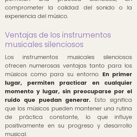
comprometer la calidad del sonido o la
experiencia del músico.
Ventajas de los instrumentos
musicales silenciosos
Los instrumentos musicales silenciosos
ofrecen numerosas ventajas tanto para los
músicos como para su entorno.
En primer
lugar, permiten practicar en cualquier
momento y lugar, sin preocuparse por el
ruido que puedan generar.
Esto significa
que los músicos pueden mantener una rutina
de práctica constante, lo que influye
positivamente en su progreso y desarrollo
musical.