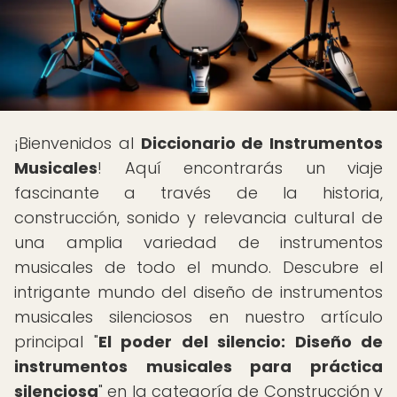
¡Bienvenidos al
Diccionario de Instrumentos
Musicales
! Aquí encontrarás un viaje
fascinante a través de la historia,
construcción, sonido y relevancia cultural de
una amplia variedad de instrumentos
musicales de todo el mundo. Descubre el
intrigante mundo del diseño de instrumentos
musicales silenciosos en nuestro artículo
principal "
El poder del silencio: Diseño de
instrumentos musicales para práctica
silenciosa
" en la categoría de Construcción y