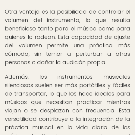
Otra ventaja es la posibilidad de controlar el
volumen del instrumento, lo que resulta
beneficioso tanto para el músico como para
quienes lo rodean. Esta capacidad de ajuste
del volumen permite una práctica más
cómoda, sin temor a perturbar a otras
personas o dañar la audición propia.
Además, los instrumentos musicales
silenciosos suelen ser más portátiles y fáciles
de transportar, lo que los hace ideales para
músicos que necesitan practicar mientras
viajan o se desplazan con frecuencia. Esta
versatilidad contribuye a la integración de la
práctica musical en la vida diaria de los