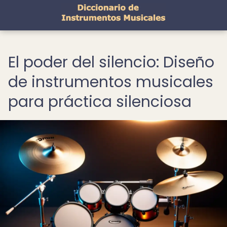
El poder del silencio: Diseño
de instrumentos musicales
para práctica silenciosa