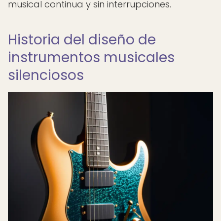
musical continua y sin interrupciones.
Historia del diseño de
instrumentos musicales
silenciosos