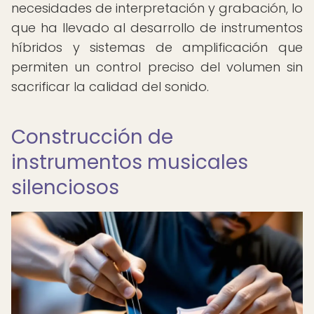
necesidades de interpretación y grabación, lo
que ha llevado al desarrollo de instrumentos
híbridos y sistemas de amplificación que
permiten un control preciso del volumen sin
sacrificar la calidad del sonido.
Construcción de
instrumentos musicales
silenciosos