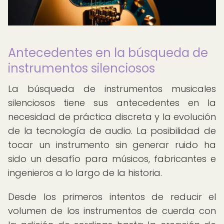
Antecedentes en la búsqueda de
instrumentos silenciosos
La búsqueda de instrumentos musicales
silenciosos tiene sus antecedentes en la
necesidad de práctica discreta y la evolución
de la tecnología de audio. La posibilidad de
tocar un instrumento sin generar ruido ha
sido un desafío para músicos, fabricantes e
ingenieros a lo largo de la historia.
Desde los primeros intentos de reducir el
volumen de los instrumentos de cuerda con