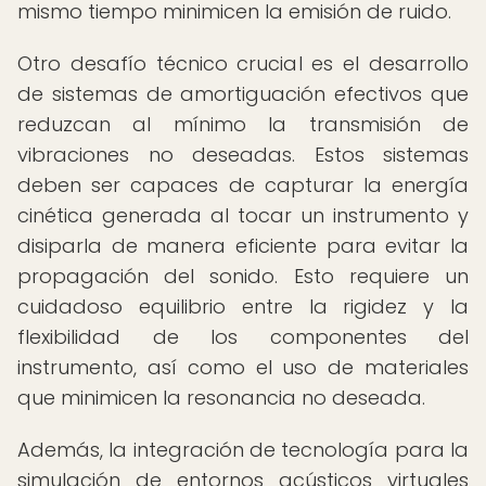
mismo tiempo minimicen la emisión de ruido.
Otro desafío técnico crucial es el desarrollo
de sistemas de amortiguación efectivos que
reduzcan al mínimo la transmisión de
vibraciones no deseadas. Estos sistemas
deben ser capaces de capturar la energía
cinética generada al tocar un instrumento y
disiparla de manera eficiente para evitar la
propagación del sonido. Esto requiere un
cuidadoso equilibrio entre la rigidez y la
flexibilidad de los componentes del
instrumento, así como el uso de materiales
que minimicen la resonancia no deseada.
Además, la integración de tecnología para la
simulación de entornos acústicos virtuales