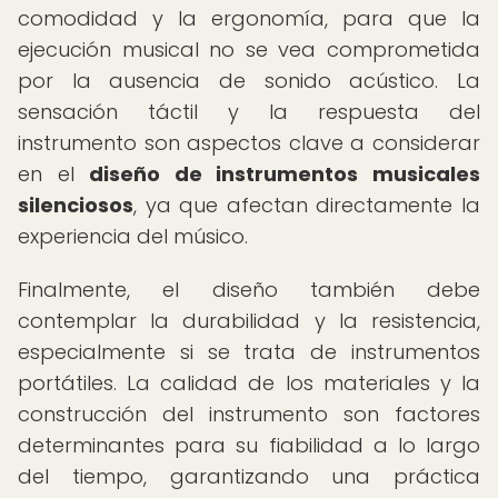
comodidad y la ergonomía, para que la
ejecución musical no se vea comprometida
por la ausencia de sonido acústico. La
sensación táctil y la respuesta del
instrumento son aspectos clave a considerar
en el
diseño de instrumentos musicales
silenciosos
, ya que afectan directamente la
experiencia del músico.
Finalmente, el diseño también debe
contemplar la durabilidad y la resistencia,
especialmente si se trata de instrumentos
portátiles. La calidad de los materiales y la
construcción del instrumento son factores
determinantes para su fiabilidad a lo largo
del tiempo, garantizando una práctica