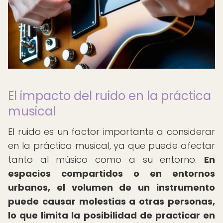
El impacto del ruido en la práctica
musical
El ruido es un factor importante a considerar
en la práctica musical, ya que puede afectar
tanto al músico como a su entorno.
En
espacios compartidos o en entornos
urbanos, el volumen de un instrumento
puede causar molestias a otras personas,
lo que limita la posibilidad de practicar en