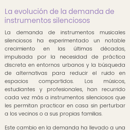
La evolución de la demanda de
instrumentos silenciosos
La demanda de instrumentos musicales
silenciosos ha experimentado un notable
crecimiento en las últimas décadas,
impulsada por la necesidad de práctica
discreta en entornos urbanos y la búsqueda
de alternativas para reducir el ruido en
espacios compartidos. Los músicos,
estudiantes y profesionales, han recurrido
cada vez más a instrumentos silenciosos que
les permitan practicar en casa sin perturbar
a los vecinos o a sus propias familias.
Este cambio en la demanda ha llevado a una