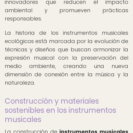
innovadores que reducen el impacto
ambiental y promueven prácticas
responsables.
La historia de los instrumentos musicales
ecológicos está marcada por la evolución de
técnicas y diseños que buscan armonizar la
expresión musical con la preservación del
medio ambiente, creando una nueva
dimensión de conexión entre la música y la
naturaleza.
Construcción y materiales
sostenibles en los instrumentos
musicales
La construcción de
instrumentos musicales