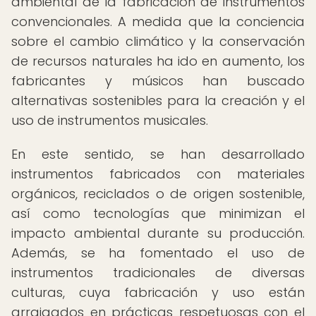
ambiental de la fabricación de instrumentos
convencionales. A medida que la conciencia
sobre el cambio climático y la conservación
de recursos naturales ha ido en aumento, los
fabricantes y músicos han buscado
alternativas sostenibles para la creación y el
uso de instrumentos musicales.
En este sentido, se han desarrollado
instrumentos fabricados con materiales
orgánicos, reciclados o de origen sostenible,
así como tecnologías que minimizan el
impacto ambiental durante su producción.
Además, se ha fomentado el uso de
instrumentos tradicionales de diversas
culturas, cuya fabricación y uso están
arraigados en prácticas respetuosas con el