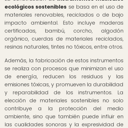
ecológicos sostenibles
se basa en el uso de
materiales renovables, reciclados o de bajo
impacto ambiental. Esto incluye maderas
certificadas, bambú, corcho, algodón
orgánico, cuerdas de materiales reciclados,
resinas naturales, tintes no tóxicos, entre otros.
Además, la fabricación de estos instrumentos
se realiza con procesos que minimizan el uso
de energía, reducen los residuos y las
emisiones tóxicas, y promueven la durabilidad
y reparabilidad de los instrumentos. La
elección de materiales sostenibles no solo
contribuye a la protección del medio
ambiente, sino que también puede influir en
las cualidades sonoras y la expresividad de