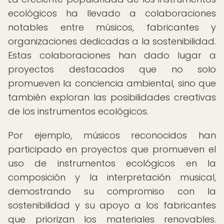
ecológicos ha llevado a colaboraciones
notables entre músicos, fabricantes y
organizaciones dedicadas a la sostenibilidad.
Estas colaboraciones han dado lugar a
proyectos destacados que no solo
promueven la conciencia ambiental, sino que
también exploran las posibilidades creativas
de los instrumentos ecológicos.
Por ejemplo, músicos reconocidos han
participado en proyectos que promueven el
uso de instrumentos ecológicos en la
composición y la interpretación musical,
demostrando su compromiso con la
sostenibilidad y su apoyo a los fabricantes
que priorizan los materiales renovables.