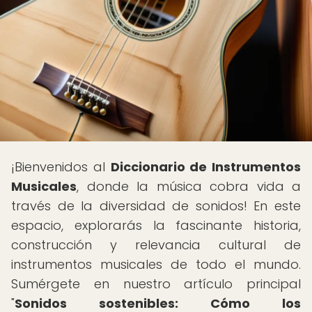
¡Bienvenidos al
Diccionario de Instrumentos
Musicales
, donde la música cobra vida a
través de la diversidad de sonidos! En este
espacio, explorarás la fascinante historia,
construcción y relevancia cultural de
instrumentos musicales de todo el mundo.
Sumérgete en nuestro artículo principal
"
Sonidos sostenibles: Cómo los