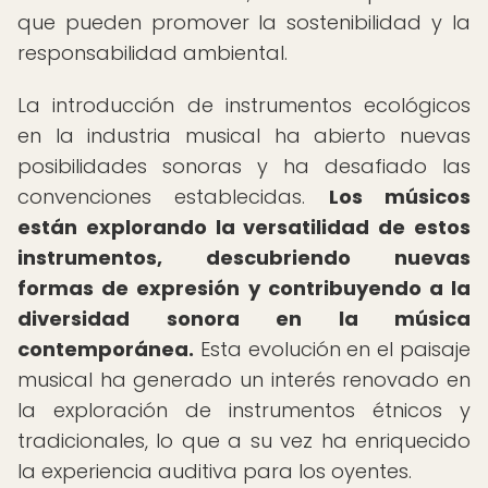
que pueden promover la sostenibilidad y la
responsabilidad ambiental.
La introducción de instrumentos ecológicos
en la industria musical ha abierto nuevas
posibilidades sonoras y ha desafiado las
convenciones establecidas.
Los músicos
están explorando la versatilidad de estos
instrumentos, descubriendo nuevas
formas de expresión y contribuyendo a la
diversidad sonora en la música
contemporánea.
Esta evolución en el paisaje
musical ha generado un interés renovado en
la exploración de instrumentos étnicos y
tradicionales, lo que a su vez ha enriquecido
la experiencia auditiva para los oyentes.