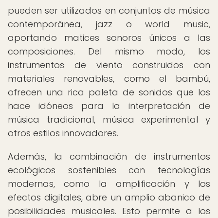
pueden ser utilizados en conjuntos de música
contemporánea, jazz o world music,
aportando matices sonoros únicos a las
composiciones. Del mismo modo, los
instrumentos de viento construidos con
materiales renovables, como el bambú,
ofrecen una rica paleta de sonidos que los
hace idóneos para la interpretación de
música tradicional, música experimental y
otros estilos innovadores.
Además, la combinación de instrumentos
ecológicos sostenibles con tecnologías
modernas, como la amplificación y los
efectos digitales, abre un amplio abanico de
posibilidades musicales. Esto permite a los