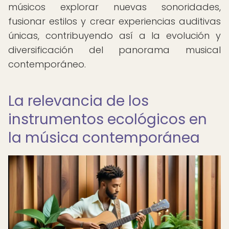
músicos explorar nuevas sonoridades,
fusionar estilos y crear experiencias auditivas
únicas, contribuyendo así a la evolución y
diversificación del panorama musical
contemporáneo.
La relevancia de los
instrumentos ecológicos en
la música contemporánea