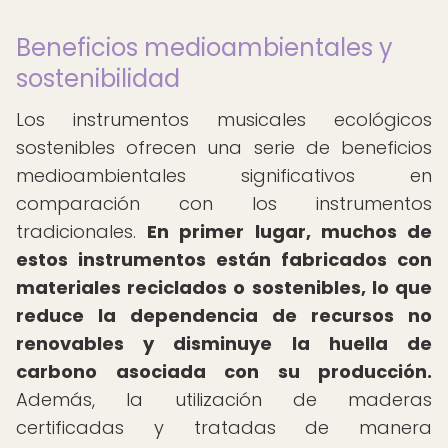
Beneficios medioambientales y
sostenibilidad
Los instrumentos musicales ecológicos
sostenibles ofrecen una serie de beneficios
medioambientales significativos en
comparación con los instrumentos
tradicionales.
En primer lugar, muchos de
estos instrumentos están fabricados con
materiales reciclados o sostenibles, lo que
reduce la dependencia de recursos no
renovables y disminuye la huella de
carbono asociada con su producción.
Además, la utilización de maderas
certificadas y tratadas de manera