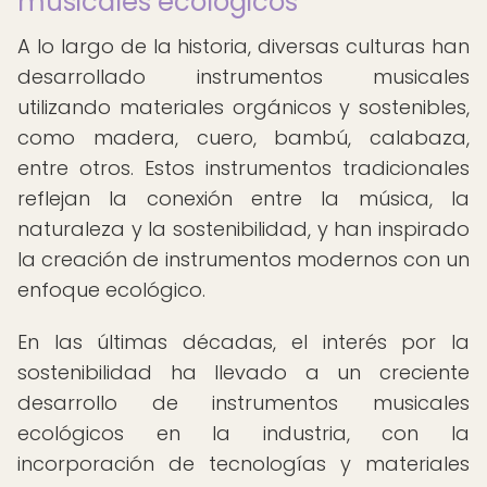
musicales ecológicos
A lo largo de la historia, diversas culturas han
desarrollado instrumentos musicales
utilizando materiales orgánicos y sostenibles,
como madera, cuero, bambú, calabaza,
entre otros. Estos instrumentos tradicionales
reflejan la conexión entre la música, la
naturaleza y la sostenibilidad, y han inspirado
la creación de instrumentos modernos con un
enfoque ecológico.
En las últimas décadas, el interés por la
sostenibilidad ha llevado a un creciente
desarrollo de instrumentos musicales
ecológicos en la industria, con la
incorporación de tecnologías y materiales