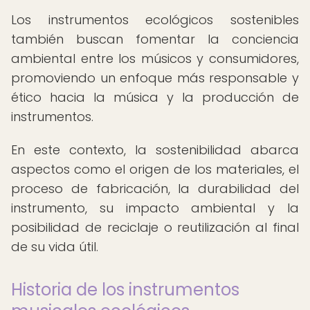
Los instrumentos ecológicos sostenibles
también buscan fomentar la conciencia
ambiental entre los músicos y consumidores,
promoviendo un enfoque más responsable y
ético hacia la música y la producción de
instrumentos.
En este contexto, la sostenibilidad abarca
aspectos como el origen de los materiales, el
proceso de fabricación, la durabilidad del
instrumento, su impacto ambiental y la
posibilidad de reciclaje o reutilización al final
de su vida útil.
Historia de los instrumentos