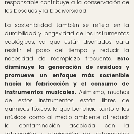
responsable contribuye a la conservación de
los bosques y la biodiversidad.
La sostenibilidad también se refleja en la
durabilidad y longevidad de los instrumentos
ecológicos, ya que están diseñados para
resistir el paso del tiempo y reducir la
necesidad de reemplazo frecuente.
Esto
disminuye la generación de residuos y
promueve un enfoque más sostenible
hacia la fabricación y el consumo de
instrumentos musicales.
Asimismo, muchos
de estos instrumentos están libres de
químicos tóxicos, lo que beneficia tanto a los
músicos como al medio ambiente al reducir
la contaminación asociada con la
fabricación y eliminación de instrumentos