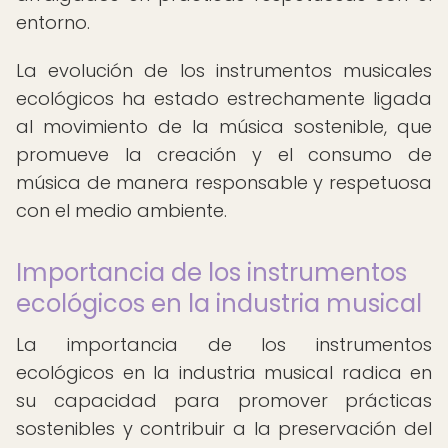
entorno.
La evolución de los instrumentos musicales
ecológicos ha estado estrechamente ligada
al movimiento de la música sostenible, que
promueve la creación y el consumo de
música de manera responsable y respetuosa
con el medio ambiente.
Importancia de los instrumentos
ecológicos en la industria musical
La importancia de los instrumentos
ecológicos en la industria musical radica en
su capacidad para promover prácticas
sostenibles y contribuir a la preservación del