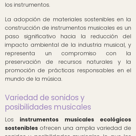
los instrumentos.
La adopción de materiales sostenibles en la
construcción de instrumentos musicales es un
paso significativo hacia la reducción del
impacto ambiental de la industria musical, y
representa un compromiso con la
preservación de recursos naturales y la
promoción de prácticas responsables en el
mundo de la música.
Variedad de sonidos y
posibilidades musicales
Los
instrumentos musicales ecológicos
sostenibles
ofrecen una amplia variedad de