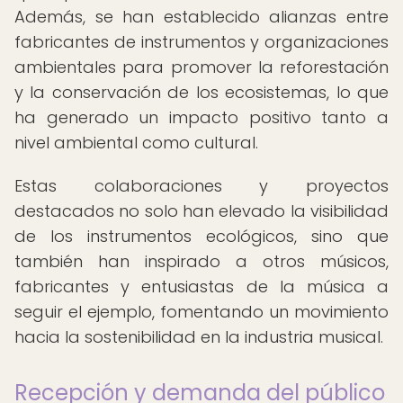
Además, se han establecido alianzas entre
fabricantes de instrumentos y organizaciones
ambientales para promover la reforestación
y la conservación de los ecosistemas, lo que
ha generado un impacto positivo tanto a
nivel ambiental como cultural.
Estas colaboraciones y proyectos
destacados no solo han elevado la visibilidad
de los instrumentos ecológicos, sino que
también han inspirado a otros músicos,
fabricantes y entusiastas de la música a
seguir el ejemplo, fomentando un movimiento
hacia la sostenibilidad en la industria musical.
Recepción y demanda del público