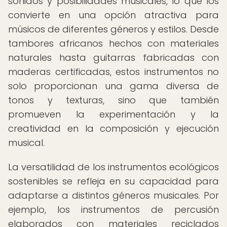
sonidos y posibilidades musicales, lo que los
convierte en una opción atractiva para
músicos de diferentes géneros y estilos. Desde
tambores africanos hechos con materiales
naturales hasta guitarras fabricadas con
maderas certificadas, estos instrumentos no
solo proporcionan una gama diversa de
tonos y texturas, sino que también
promueven la experimentación y la
creatividad en la composición y ejecución
musical.
La versatilidad de los instrumentos ecológicos
sostenibles se refleja en su capacidad para
adaptarse a distintos géneros musicales. Por
ejemplo, los instrumentos de percusión
elaborados con materiales reciclados