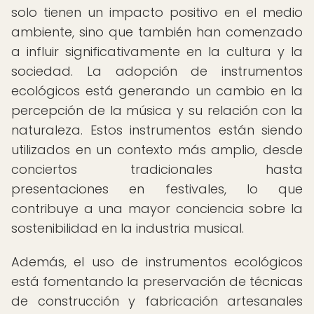
solo tienen un impacto positivo en el medio
ambiente, sino que también han comenzado
a influir significativamente en la cultura y la
sociedad. La adopción de instrumentos
ecológicos está generando un cambio en la
percepción de la música y su relación con la
naturaleza. Estos instrumentos están siendo
utilizados en un contexto más amplio, desde
conciertos tradicionales hasta
presentaciones en festivales, lo que
contribuye a una mayor conciencia sobre la
sostenibilidad en la industria musical.
Además, el uso de instrumentos ecológicos
está fomentando la preservación de técnicas
de construcción y fabricación artesanales