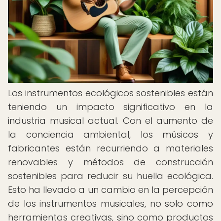
Los instrumentos ecológicos sostenibles están
teniendo un impacto significativo en la
industria musical actual. Con el aumento de
la conciencia ambiental, los músicos y
fabricantes están recurriendo a materiales
renovables y métodos de construcción
sostenibles para reducir su huella ecológica.
Esto ha llevado a un cambio en la percepción
de los instrumentos musicales, no solo como
herramientas creativas, sino como productos