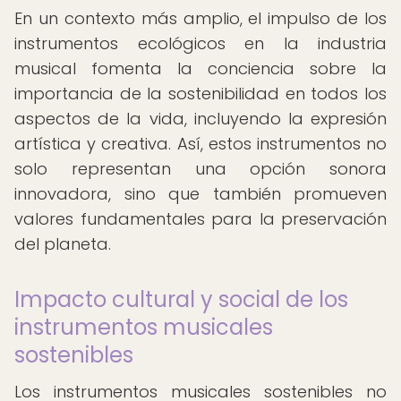
En un contexto más amplio, el impulso de los
instrumentos ecológicos en la industria
musical fomenta la conciencia sobre la
importancia de la sostenibilidad en todos los
aspectos de la vida, incluyendo la expresión
artística y creativa. Así, estos instrumentos no
solo representan una opción sonora
innovadora, sino que también promueven
valores fundamentales para la preservación
del planeta.
Impacto cultural y social de los
instrumentos musicales
sostenibles
Los instrumentos musicales sostenibles no