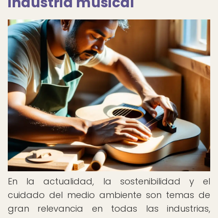
industria musical
En la actualidad, la sostenibilidad y el
cuidado del medio ambiente son temas de
gran relevancia en todas las industrias,