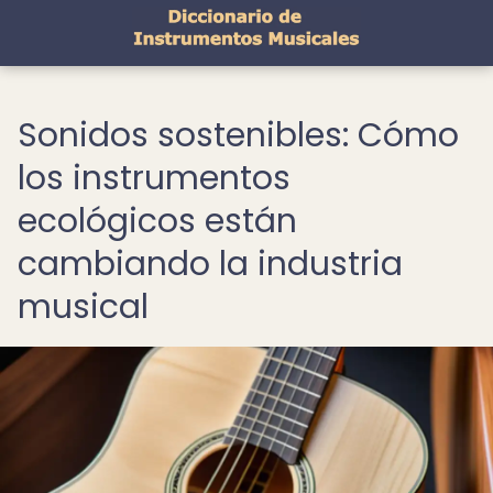
Sonidos sostenibles: Cómo
los instrumentos
ecológicos están
cambiando la industria
musical