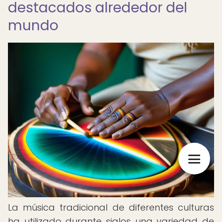
destacados alrededor del
mundo
La música tradicional de diferentes culturas
ha utilizado durante siglos una variedad de