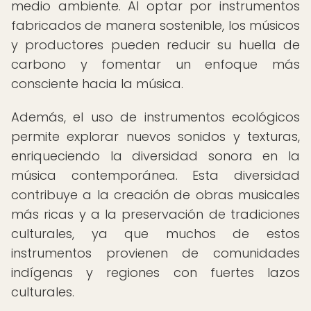
medio ambiente. Al optar por instrumentos
fabricados de manera sostenible, los músicos
y productores pueden reducir su huella de
carbono y fomentar un enfoque más
consciente hacia la música.
Además, el uso de instrumentos ecológicos
permite explorar nuevos sonidos y texturas,
enriqueciendo la diversidad sonora en la
música contemporánea. Esta diversidad
contribuye a la creación de obras musicales
más ricas y a la preservación de tradiciones
culturales, ya que muchos de estos
instrumentos provienen de comunidades
indígenas y regiones con fuertes lazos
culturales.