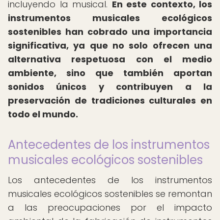
incluyendo la musical.
En este contexto, los
instrumentos musicales ecológicos
sostenibles han cobrado una importancia
significativa, ya que no solo ofrecen una
alternativa respetuosa con el medio
ambiente, sino que también aportan
sonidos únicos y contribuyen a la
preservación de tradiciones culturales en
todo el mundo.
Antecedentes de los instrumentos
musicales ecológicos sostenibles
Los antecedentes de los instrumentos
musicales ecológicos sostenibles se remontan
a las preocupaciones por el impacto