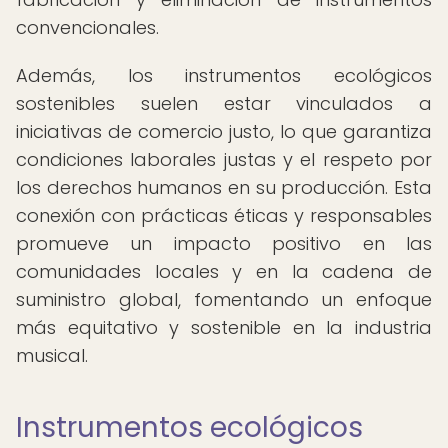
convencionales.
Además, los instrumentos ecológicos
sostenibles suelen estar vinculados a
iniciativas de comercio justo, lo que garantiza
condiciones laborales justas y el respeto por
los derechos humanos en su producción. Esta
conexión con prácticas éticas y responsables
promueve un impacto positivo en las
comunidades locales y en la cadena de
suministro global, fomentando un enfoque
más equitativo y sostenible en la industria
musical.
Instrumentos ecológicos