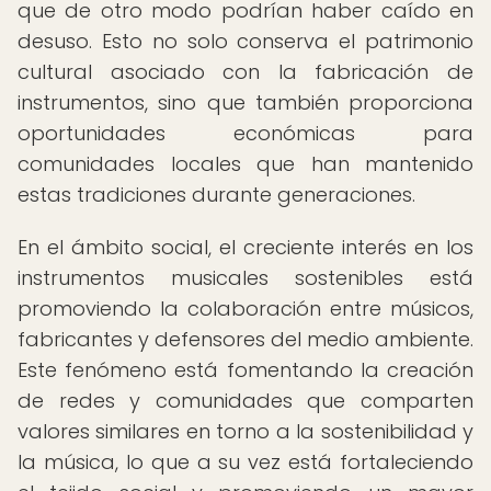
que de otro modo podrían haber caído en
desuso. Esto no solo conserva el patrimonio
cultural asociado con la fabricación de
instrumentos, sino que también proporciona
oportunidades económicas para
comunidades locales que han mantenido
estas tradiciones durante generaciones.
En el ámbito social, el creciente interés en los
instrumentos musicales sostenibles está
promoviendo la colaboración entre músicos,
fabricantes y defensores del medio ambiente.
Este fenómeno está fomentando la creación
de redes y comunidades que comparten
valores similares en torno a la sostenibilidad y
la música, lo que a su vez está fortaleciendo