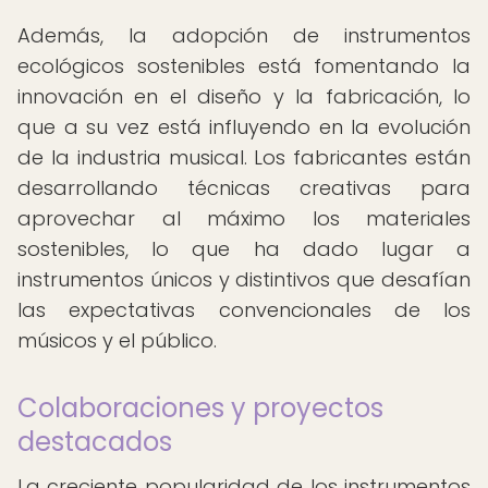
Además, la adopción de instrumentos
ecológicos sostenibles está fomentando la
innovación en el diseño y la fabricación, lo
que a su vez está influyendo en la evolución
de la industria musical. Los fabricantes están
desarrollando técnicas creativas para
aprovechar al máximo los materiales
sostenibles, lo que ha dado lugar a
instrumentos únicos y distintivos que desafían
las expectativas convencionales de los
músicos y el público.
Colaboraciones y proyectos
destacados
La creciente popularidad de los instrumentos