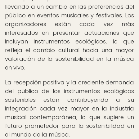
llevando a un cambio en las preferencias del
público en eventos musicales y festivales. Los
organizadores están cada vez más
interesados en presentar actuaciones que
incluyan instrumentos ecológicos, lo que
refleja el cambio cultural hacia una mayor
valoración de la sostenibilidad en la música
en vivo.
La recepción positiva y la creciente demanda
del público de los instrumentos ecológicos
sostenibles están contribuyendo a su
integración cada vez mayor en la industria
musical contemporánea, lo que sugiere un
futuro prometedor para la sostenibilidad en
el mundo de la música.