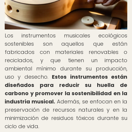
Los instrumentos musicales ecológicos
sostenibles son aquellos que están
fabricados con materiales renovables o
reciclados, y que tienen un impacto
ambiental mínimo durante su producción,
uso y desecho.
Estos instrumentos están
diseñados para reducir su huella de
carbono y promover la sostenibilidad en la
industria musical.
Además, se enfocan en la
preservación de recursos naturales y en la
minimización de residuos tóxicos durante su
ciclo de vida.