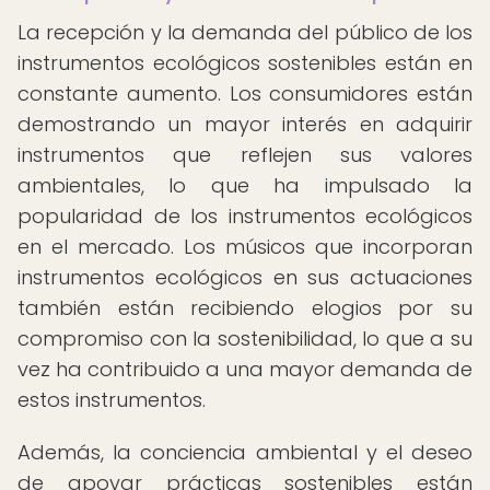
La recepción y la demanda del público de los
instrumentos ecológicos sostenibles están en
constante aumento. Los consumidores están
demostrando un mayor interés en adquirir
instrumentos que reflejen sus valores
ambientales, lo que ha impulsado la
popularidad de los instrumentos ecológicos
en el mercado. Los músicos que incorporan
instrumentos ecológicos en sus actuaciones
también están recibiendo elogios por su
compromiso con la sostenibilidad, lo que a su
vez ha contribuido a una mayor demanda de
estos instrumentos.
Además, la conciencia ambiental y el deseo
de apoyar prácticas sostenibles están