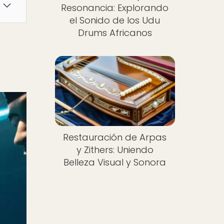
Resonancia: Explorando
el Sonido de los Udu
Drums Africanos
Restauración de Arpas
y Zithers: Uniendo
Belleza Visual y Sonora