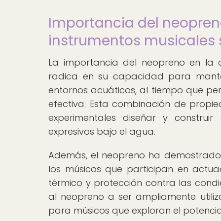
Importancia del neopren
instrumentos musicales
La importancia del neopreno en la 
radica en su capacidad para manten
entornos acuáticos, al tiempo que pe
efectiva. Esta combinación de propie
experimentales diseñar y construir
expresivos bajo el agua.
Además, el neopreno ha demostrado
los músicos que participan en actua
térmico y protección contra las condi
al neopreno a ser ampliamente utiliz
para músicos que exploran el potenci