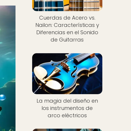
Cuerdas de Acero vs.
Nailon: Características y
Diferencias en el Sonido
de Guitarras
Nuevo
La magia del diseño en
los instrumentos de
arco eléctricos
Nuevo