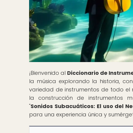
¡Bienvenido al
Diccionario de Instrum
la música explorando la historia, con
variedad de instrumentos de todo e
la construcción de instrumentos mu
"
Sonidos Subacuáticos: El uso del 
para una experiencia única y sumérge