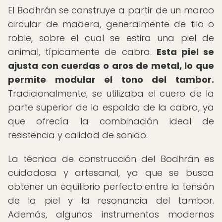
El Bodhrán se construye a partir de un marco
circular de madera, generalmente de tilo o
roble, sobre el cual se estira una piel de
animal, típicamente de cabra.
Esta piel se
ajusta con cuerdas o aros de metal, lo que
permite modular el tono del tambor.
Tradicionalmente, se utilizaba el cuero de la
parte superior de la espalda de la cabra, ya
que ofrecía la combinación ideal de
resistencia y calidad de sonido.
La técnica de construcción del Bodhrán es
cuidadosa y artesanal, ya que se busca
obtener un equilibrio perfecto entre la tensión
de la piel y la resonancia del tambor.
Además, algunos instrumentos modernos