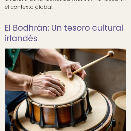
el contexto global.
El Bodhrán: Un tesoro cultural
irlandés