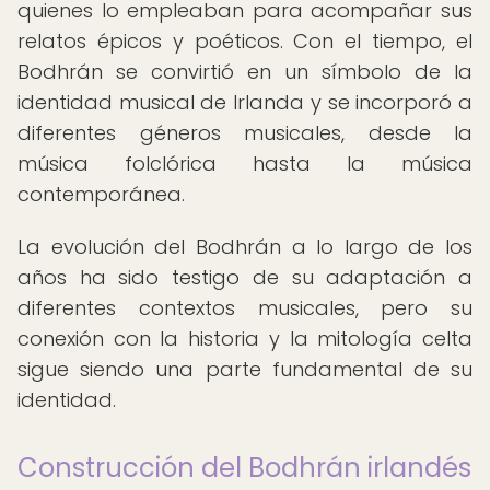
quienes lo empleaban para acompañar sus
relatos épicos y poéticos. Con el tiempo, el
Bodhrán se convirtió en un símbolo de la
identidad musical de Irlanda y se incorporó a
diferentes géneros musicales, desde la
música folclórica hasta la música
contemporánea.
La evolución del Bodhrán a lo largo de los
años ha sido testigo de su adaptación a
diferentes contextos musicales, pero su
conexión con la historia y la mitología celta
sigue siendo una parte fundamental de su
identidad.
Construcción del Bodhrán irlandés