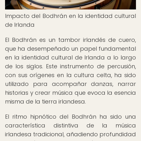
Impacto del Bodhrán en la identidad cultural
de Irlanda
El Bodhrán es un tambor irlandés de cuero,
que ha desempeñado un papel fundamental
en la identidad cultural de Irlanda a lo largo
de los siglos. Este instrumento de percusión,
con sus orígenes en la cultura celta, ha sido
utilizado para acompañar danzas, narrar
historias y crear música que evoca la esencia
misma de la tierra irlandesa.
El ritmo hipnótico del Bodhrán ha sido una
característica distintiva de la música
irlandesa tradicional, añadiendo profundidad