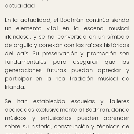
actualidad
En la actualidad, el Bodhrán continúa siendo
un elemento vital en la escena musical
irlandesa, y se ha convertido en un símbolo
de orgullo y conexión con las raíces históricas
del país. Su preservación y promoción son
fundamentales para asegurar que las
generaciones futuras puedan apreciar y
participar en la rica tradición musical de
Irlanda.
Se han establecido escuelas y talleres
dedicados exclusivamente al Bodhrán, donde
músicos y entusiastas pueden aprender
sobre su historia, construcción y técnicas de