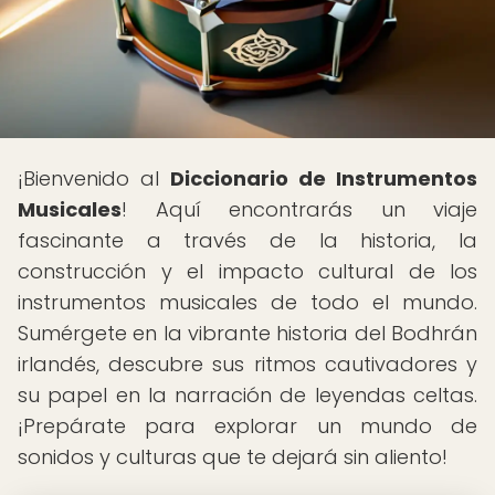
¡Bienvenido al
Diccionario de Instrumentos
Musicales
! Aquí encontrarás un viaje
fascinante a través de la historia, la
construcción y el impacto cultural de los
instrumentos musicales de todo el mundo.
Sumérgete en la vibrante historia del Bodhrán
irlandés, descubre sus ritmos cautivadores y
su papel en la narración de leyendas celtas.
¡Prepárate para explorar un mundo de
sonidos y culturas que te dejará sin aliento!