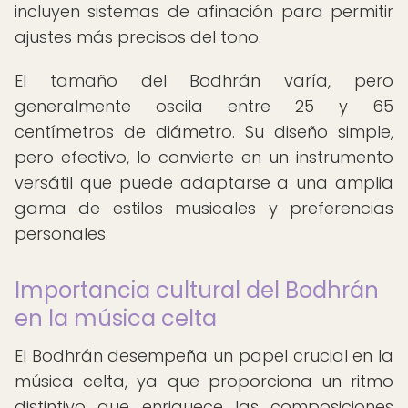
incluyen sistemas de afinación para permitir
ajustes más precisos del tono.
El tamaño del Bodhrán varía, pero
generalmente oscila entre 25 y 65
centímetros de diámetro. Su diseño simple,
pero efectivo, lo convierte en un instrumento
versátil que puede adaptarse a una amplia
gama de estilos musicales y preferencias
personales.
Importancia cultural del Bodhrán
en la música celta
El Bodhrán desempeña un papel crucial en la
música celta, ya que proporciona un ritmo
distintivo que enriquece las composiciones