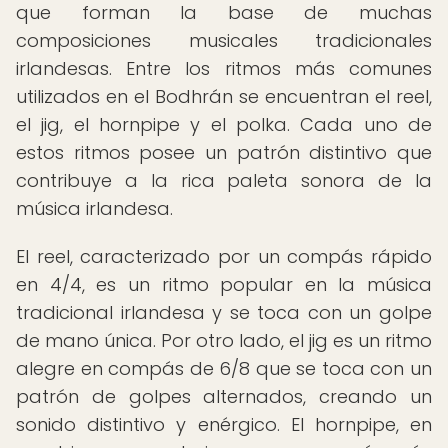
que forman la base de muchas
composiciones musicales tradicionales
irlandesas. Entre los ritmos más comunes
utilizados en el Bodhrán se encuentran el reel,
el jig, el hornpipe y el polka. Cada uno de
estos ritmos posee un patrón distintivo que
contribuye a la rica paleta sonora de la
música irlandesa.
El reel, caracterizado por un compás rápido
en 4/4, es un ritmo popular en la música
tradicional irlandesa y se toca con un golpe
de mano única. Por otro lado, el jig es un ritmo
alegre en compás de 6/8 que se toca con un
patrón de golpes alternados, creando un
sonido distintivo y enérgico. El hornpipe, en