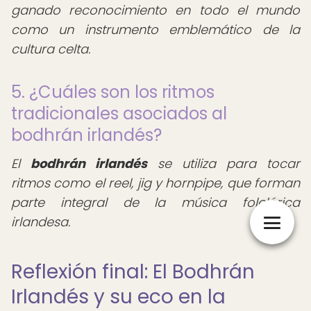
ganado reconocimiento en todo el mundo
como un instrumento emblemático de la
cultura celta.
5. ¿Cuáles son los ritmos
tradicionales asociados al
bodhrán irlandés?
El
bodhrán irlandés
se utiliza para tocar
ritmos como el reel, jig y hornpipe, que forman
parte integral de la música folclórica
irlandesa.
Reflexión final: El Bodhrán
Irlandés y su eco en la