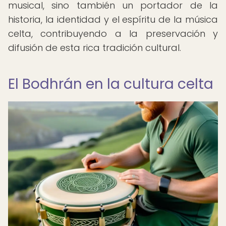
musical, sino también un portador de la
historia, la identidad y el espíritu de la música
celta, contribuyendo a la preservación y
difusión de esta rica tradición cultural.
El Bodhrán en la cultura celta