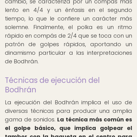
cambio, se caracteriza por un compás más
lento en 4/4 y un énfasis en el segundo
tiempo, lo que le confiere un carácter más
solemne. Finalmente, el polka es un ritmo
rápido en compás de 2/4 que se toca con un
patrón de golpes rápidos, aportando un
dinamismo particular a las interpretaciones
de Bodhrán.
Técnicas de ejecución del
Bodhrán
La ejecución del Bodhrán implica el uso de
diversas técnicas para producir una amplia
gama de sonidos.
La técnica más común es
el golpe básico, que implica golpear el
tambor con la baqueta en el centro para