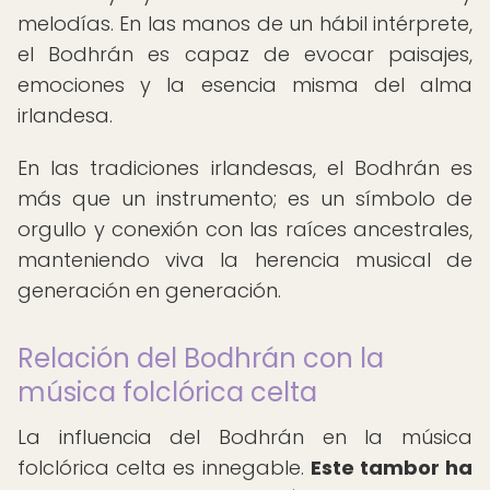
melodías. En las manos de un hábil intérprete,
el Bodhrán es capaz de evocar paisajes,
emociones y la esencia misma del alma
irlandesa.
En las tradiciones irlandesas, el Bodhrán es
más que un instrumento; es un símbolo de
orgullo y conexión con las raíces ancestrales,
manteniendo viva la herencia musical de
generación en generación.
Relación del Bodhrán con la
música folclórica celta
La influencia del Bodhrán en la música
folclórica celta es innegable.
Este tambor ha