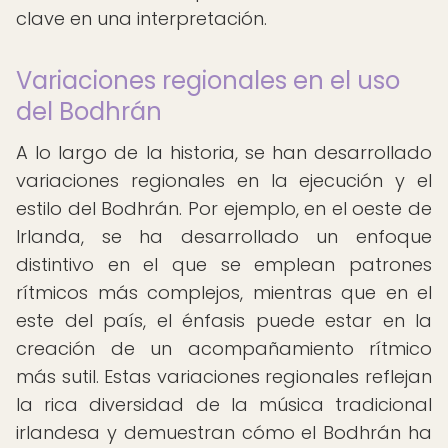
clave en una interpretación.
Variaciones regionales en el uso
del Bodhrán
A lo largo de la historia, se han desarrollado
variaciones regionales en la ejecución y el
estilo del Bodhrán. Por ejemplo, en el oeste de
Irlanda, se ha desarrollado un enfoque
distintivo en el que se emplean patrones
rítmicos más complejos, mientras que en el
este del país, el énfasis puede estar en la
creación de un acompañamiento rítmico
más sutil. Estas variaciones regionales reflejan
la rica diversidad de la música tradicional
irlandesa y demuestran cómo el Bodhrán ha