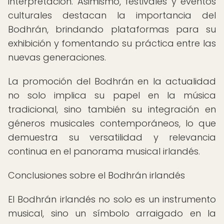
interpretación. Asimismo, festivales y eventos
culturales destacan la importancia del
Bodhrán, brindando plataformas para su
exhibición y fomentando su práctica entre las
nuevas generaciones.
La promoción del Bodhrán en la actualidad
no solo implica su papel en la música
tradicional, sino también su integración en
géneros musicales contemporáneos, lo que
demuestra su versatilidad y relevancia
continua en el panorama musical irlandés.
Conclusiones sobre el Bodhrán irlandés
El Bodhrán irlandés no solo es un instrumento
musical, sino un símbolo arraigado en la