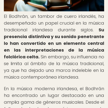
El Bodhrán, un tambor de cuero irlandés, ha
desempeñado un papel crucial en la música
tradicional irlandesa durante siglos.
Su
presencia distintiva y su sonido penetrante
lo han convertido en un elemento central
en las interpretaciones de la música
folclórica celta.
Sin embargo, su influencia no
se limita al ámbito de la música tradicional,
ya que ha dejado una marca indeleble en la
música contemporánea irlandesa.
En la música moderna irlandesa, el Bodhrán
ha encontrado un lugar destacado en una
amplia gama de géneros musicales. Desde el