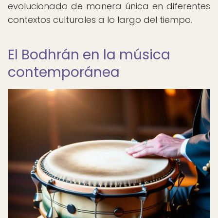
evolucionado de manera única en diferentes
contextos culturales a lo largo del tiempo.
El Bodhrán en la música
contemporánea