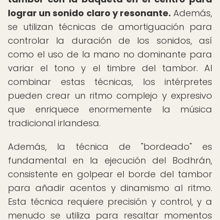
lograr un sonido claro y resonante.
Además,
se utilizan técnicas de amortiguación para
controlar la duración de los sonidos, así
como el uso de la mano no dominante para
variar el tono y el timbre del tambor. Al
combinar estas técnicas, los intérpretes
pueden crear un ritmo complejo y expresivo
que enriquece enormemente la música
tradicional irlandesa.
Además, la técnica de "bordeado" es
fundamental en la ejecución del Bodhrán,
consistente en golpear el borde del tambor
para añadir acentos y dinamismo al ritmo.
Esta técnica requiere precisión y control, y a
menudo se utiliza para resaltar momentos