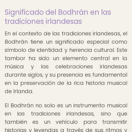
Significado del Bodhrán en las
tradiciones irlandesas
En el contexto de las tradiciones irlandesas, el
Bodhrán tiene un significado especial como
símbolo de identidad y herencia cultural. Este
tambor ha sido un elemento central en la
música y las celebraciones irlandesas
durante siglos, y su presencia es fundamental
en la preservación de la rica historia musical
de Irlanda.
El Bodhrán no solo es un instrumento musical
en las tradiciones irlandesas, sino que
también es un vehículo para transmitir
historias y leyendas a través de sus ritmos y