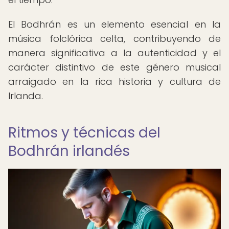
El Bodhrán es un elemento esencial en la
música folclórica celta, contribuyendo de
manera significativa a la autenticidad y el
carácter distintivo de este género musical
arraigado en la rica historia y cultura de
Irlanda.
Ritmos y técnicas del
Bodhrán irlandés