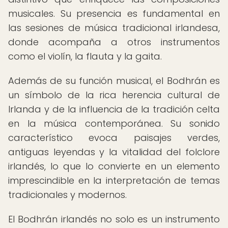
musicales. Su presencia es fundamental en
las sesiones de música tradicional irlandesa,
donde acompaña a otros instrumentos
como el violín, la flauta y la gaita.
Además de su función musical, el Bodhrán es
un símbolo de la rica herencia cultural de
Irlanda y de la influencia de la tradición celta
en la música contemporánea. Su sonido
característico evoca paisajes verdes,
antiguas leyendas y la vitalidad del folclore
irlandés, lo que lo convierte en un elemento
imprescindible en la interpretación de temas
tradicionales y modernos.
El Bodhrán irlandés no solo es un instrumento