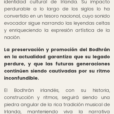
identidad cultural de Irlanda. Su impacto
perdurable a lo largo de los siglos lo ha
convertido en un tesoro nacional, cuyo sonido
evocador sigue narrando las leyendas celtas
y enriqueciendo la expresión artística de la
nación.
La preservación y promoción del Bodhrán
en la actualidad garantiza que su legado
perdure, y que las futuras generaciones
continúen siendo cautivadas por su ritmo
inconfundible.
El Bodhrán irlandés, con su historia,
construcción y ritmos, seguirá siendo una
piedra angular de la rica tradición musical de
Irlanda, manteniendo viva la narrativa