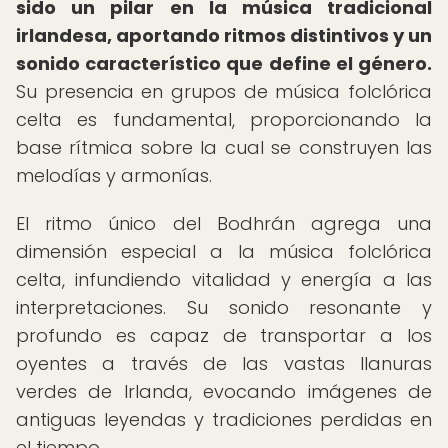
sido un pilar en la música tradicional
irlandesa, aportando ritmos distintivos y un
sonido característico que define el género.
Su presencia en grupos de música folclórica
celta es fundamental, proporcionando la
base rítmica sobre la cual se construyen las
melodías y armonías.
El ritmo único del Bodhrán agrega una
dimensión especial a la música folclórica
celta, infundiendo vitalidad y energía a las
interpretaciones. Su sonido resonante y
profundo es capaz de transportar a los
oyentes a través de las vastas llanuras
verdes de Irlanda, evocando imágenes de
antiguas leyendas y tradiciones perdidas en
el tiempo.