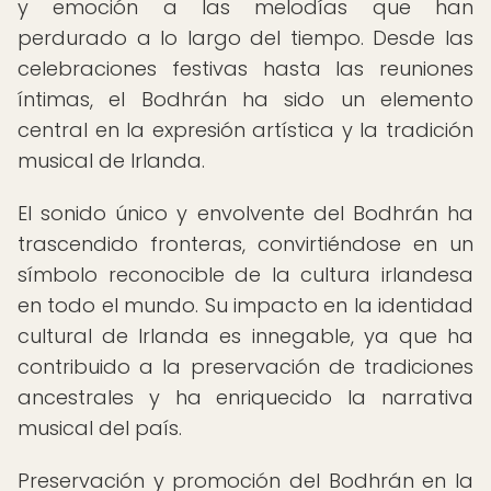
y emoción a las melodías que han
perdurado a lo largo del tiempo. Desde las
celebraciones festivas hasta las reuniones
íntimas, el Bodhrán ha sido un elemento
central en la expresión artística y la tradición
musical de Irlanda.
El sonido único y envolvente del Bodhrán ha
trascendido fronteras, convirtiéndose en un
símbolo reconocible de la cultura irlandesa
en todo el mundo. Su impacto en la identidad
cultural de Irlanda es innegable, ya que ha
contribuido a la preservación de tradiciones
ancestrales y ha enriquecido la narrativa
musical del país.
Preservación y promoción del Bodhrán en la