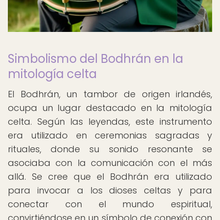
Simbolismo del Bodhrán en la
mitología celta
El Bodhrán, un tambor de origen irlandés,
ocupa un lugar destacado en la mitología
celta. Según las leyendas, este instrumento
era utilizado en ceremonias sagradas y
rituales, donde su sonido resonante se
asociaba con la comunicación con el más
allá. Se cree que el Bodhrán era utilizado
para invocar a los dioses celtas y para
conectar con el mundo espiritual,
convirtiéndose en un símbolo de conexión con