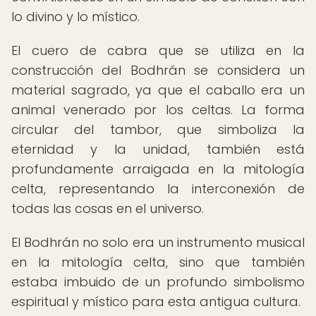
lo divino y lo místico.
El cuero de cabra que se utiliza en la
construcción del Bodhrán se considera un
material sagrado, ya que el caballo era un
animal venerado por los celtas. La forma
circular del tambor, que simboliza la
eternidad y la unidad, también está
profundamente arraigada en la mitología
celta, representando la interconexión de
todas las cosas en el universo.
El Bodhrán no solo era un instrumento musical
en la mitología celta, sino que también
estaba imbuido de un profundo simbolismo
espiritual y místico para esta antigua cultura.