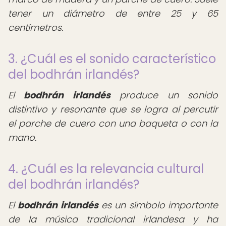
tener un diámetro de entre 25 y 65
centímetros.
3. ¿Cuál es el sonido característico
del bodhrán irlandés?
El
bodhrán irlandés
produce un sonido
distintivo y resonante que se logra al percutir
el parche de cuero con una baqueta o con la
mano.
4. ¿Cuál es la relevancia cultural
del bodhrán irlandés?
El
bodhrán irlandés
es un símbolo importante
de la música tradicional irlandesa y ha