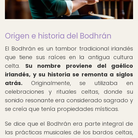
Origen e historia del Bodhrán
El Bodhrán es un tambor tradicional irlandés
que tiene sus raíces en la antigua cultura
celta.
Su nombre proviene del gaélico
irlandés, y su historia se remonta a siglos
atrás.
Originalmente, se utilizaba en
celebraciones y rituales celtas, donde su
sonido resonante era considerado sagrado y
se creía que tenía propiedades místicas.
Se dice que el Bodhrán era parte integral de
las prácticas musicales de los bardos celtas,