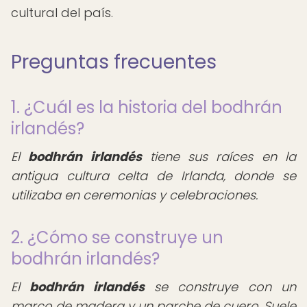
cultural del país.
Preguntas frecuentes
1. ¿Cuál es la historia del bodhrán
irlandés?
El
bodhrán irlandés
tiene sus raíces en la
antigua cultura celta de Irlanda, donde se
utilizaba en ceremonias y celebraciones.
2. ¿Cómo se construye un
bodhrán irlandés?
El
bodhrán irlandés
se construye con un
marco de madera y un parche de cuero. Suele