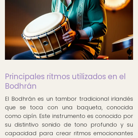
Principales ritmos utilizados en el
Bodhrán
El Bodhrán es un tambor tradicional irlandés
que se toca con una baqueta, conocida
como cipín. Este instrumento es conocido por
su distintivo sonido de tono profundo y su
capacidad para crear ritmos emocionantes