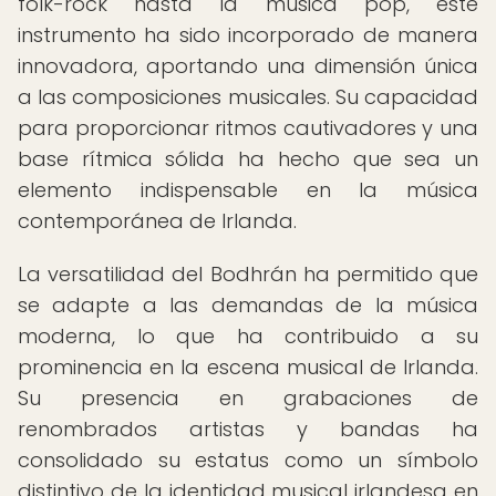
folk-rock hasta la música pop, este
instrumento ha sido incorporado de manera
innovadora, aportando una dimensión única
a las composiciones musicales. Su capacidad
para proporcionar ritmos cautivadores y una
base rítmica sólida ha hecho que sea un
elemento indispensable en la música
contemporánea de Irlanda.
La versatilidad del Bodhrán ha permitido que
se adapte a las demandas de la música
moderna, lo que ha contribuido a su
prominencia en la escena musical de Irlanda.
Su presencia en grabaciones de
renombrados artistas y bandas ha
consolidado su estatus como un símbolo
distintivo de la identidad musical irlandesa en