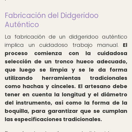
Fabricación del Didgeridoo
Auténtico
La fabricación de un didgeridoo auténtico
implica un cuidadoso trabajo manual.
El
proceso comienza con la cuidadosa
selección de un tronco hueco adecuado,
que luego se limpia y se le da forma
utilizando herramientas tradicionales
como hachas y cinceles.
El artesano debe
tener en cuenta la longitud y el diámetro
del instrumento, así como la forma de la
boquilla, para garantizar que se cumplan
las especificaciones tradicionales.