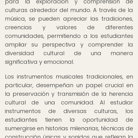
para la exploración y comprensión de
culturas alrededor del mundo. A través de la
música, se pueden apreciar las tradiciones,
creencias y valores de diferentes
comunidades, permitiendo a los estudiantes
ampliar su perspectiva y comprender la
diversidad cultural de una manera
significativa y emocional.
Los instrumentos musicales tradicionales, en
particular, desempeñan un papel crucial en
la preservación y transmisión de la herencia
cultural de una comunidad. Al estudiar
instrumentos de diversas culturas, los
estudiantes tienen la oportunidad de
sumergirse en historias milenarias, técnicas de
construcción únicas y sonidos que reflejan la