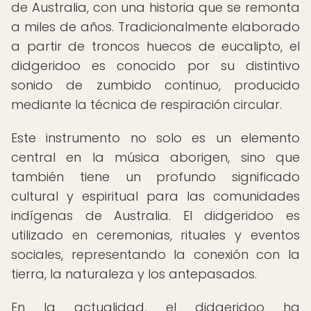
de Australia, con una historia que se remonta
a miles de años. Tradicionalmente elaborado
a partir de troncos huecos de eucalipto, el
didgeridoo es conocido por su distintivo
sonido de zumbido continuo, producido
mediante la técnica de respiración circular.
Este instrumento no solo es un elemento
central en la música aborigen, sino que
también tiene un profundo significado
cultural y espiritual para las comunidades
indígenas de Australia. El didgeridoo es
utilizado en ceremonias, rituales y eventos
sociales, representando la conexión con la
tierra, la naturaleza y los antepasados.
En la actualidad, el didgeridoo ha