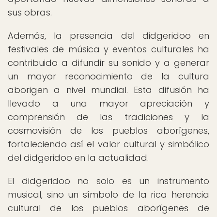
sus obras.
Además, la presencia del didgeridoo en
festivales de música y eventos culturales ha
contribuido a difundir su sonido y a generar
un mayor reconocimiento de la cultura
aborigen a nivel mundial. Esta difusión ha
llevado a una mayor apreciación y
comprensión de las tradiciones y la
cosmovisión de los pueblos aborígenes,
fortaleciendo así el valor cultural y simbólico
del didgeridoo en la actualidad.
El didgeridoo no solo es un instrumento
musical, sino un símbolo de la rica herencia
cultural de los pueblos aborígenes de