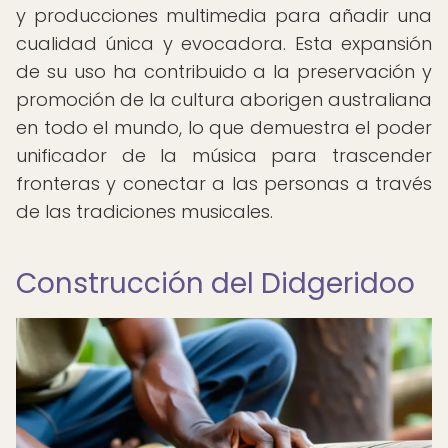
y producciones multimedia para añadir una
cualidad única y evocadora. Esta expansión
de su uso ha contribuido a la preservación y
promoción de la cultura aborigen australiana
en todo el mundo, lo que demuestra el poder
unificador de la música para trascender
fronteras y conectar a las personas a través
de las tradiciones musicales.
Construcción del Didgeridoo