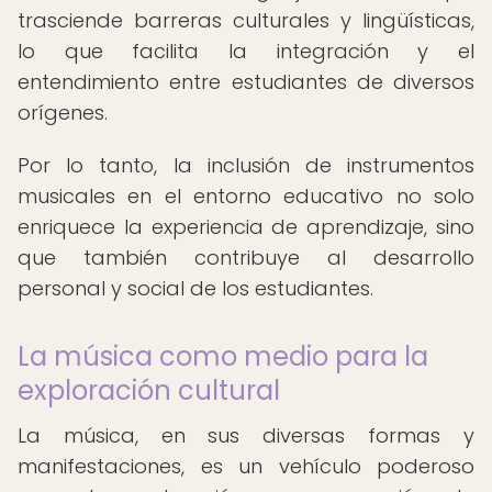
trasciende barreras culturales y lingüísticas,
lo que facilita la integración y el
entendimiento entre estudiantes de diversos
orígenes.
Por lo tanto, la inclusión de instrumentos
musicales en el entorno educativo no solo
enriquece la experiencia de aprendizaje, sino
que también contribuye al desarrollo
personal y social de los estudiantes.
La música como medio para la
exploración cultural
La música, en sus diversas formas y
manifestaciones, es un vehículo poderoso