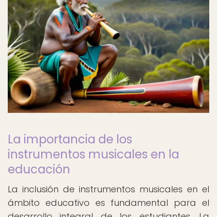
La importancia de los
instrumentos musicales en la
educación
La inclusión de instrumentos musicales en el
ámbito educativo es fundamental para el
desarrollo integral de los estudiantes. La