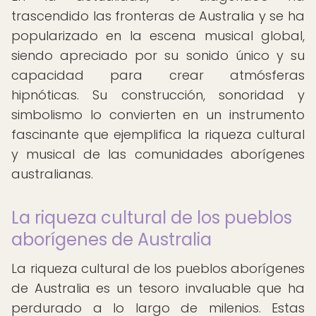
trascendido las fronteras de Australia y se ha
popularizado en la escena musical global,
siendo apreciado por su sonido único y su
capacidad para crear atmósferas
hipnóticas. Su construcción, sonoridad y
simbolismo lo convierten en un instrumento
fascinante que ejemplifica la riqueza cultural
y musical de las comunidades aborígenes
australianas.
La riqueza cultural de los pueblos
aborígenes de Australia
La riqueza cultural de los pueblos aborígenes
de Australia es un tesoro invaluable que ha
perdurado a lo largo de milenios. Estas