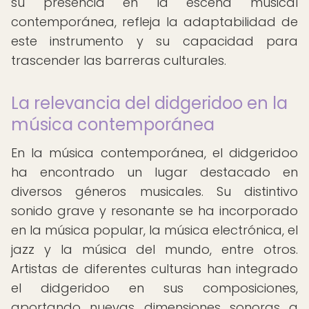
su presencia en la escena musical
contemporánea, refleja la adaptabilidad de
este instrumento y su capacidad para
trascender las barreras culturales.
La relevancia del didgeridoo en la
música contemporánea
En la música contemporánea, el didgeridoo
ha encontrado un lugar destacado en
diversos géneros musicales. Su distintivo
sonido grave y resonante se ha incorporado
en la música popular, la música electrónica, el
jazz y la música del mundo, entre otros.
Artistas de diferentes culturas han integrado
el didgeridoo en sus composiciones,
aportando nuevas dimensiones sonoras a