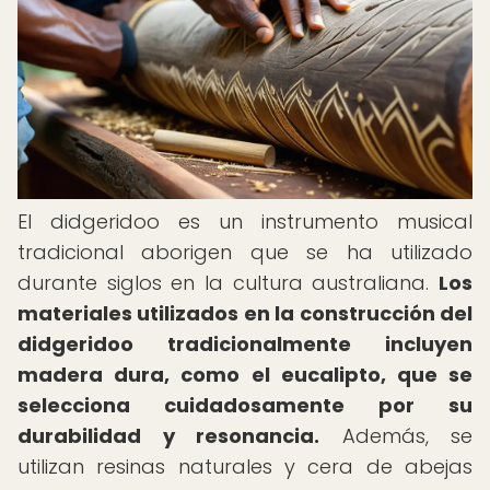
El didgeridoo es un instrumento musical
tradicional aborigen que se ha utilizado
durante siglos en la cultura australiana.
Los
materiales utilizados en la construcción del
didgeridoo tradicionalmente incluyen
madera dura, como el eucalipto, que se
selecciona cuidadosamente por su
durabilidad y resonancia.
Además, se
utilizan resinas naturales y cera de abejas