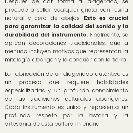
Después de dar forma al didgeridoo, se
procede a sellar cualquier grieta con resina
natural y cera de abejas.
Esto es crucial
para garantizar la calidad del sonido y la
durabilidad del instrumento.
Finalmente, se
aplican decoraciones tradicionales, que a
menudo incluyen motivos que representan la
mitología aborigen y la conexión con la tierra.
La fabricación de un didgeridoo auténtico es
un proceso que requiere habilidades
especializadas y un profundo conocimiento
de las tradiciones culturales aborígenes.
Cada instrumento es único y representa un
profundo respeto por la historia y la
artesanía de esta cultura milenaria.