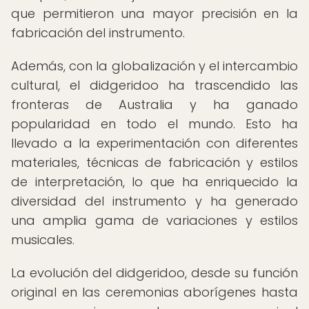
que permitieron una mayor precisión en la
fabricación del instrumento.
Además, con la globalización y el intercambio
cultural, el didgeridoo ha trascendido las
fronteras de Australia y ha ganado
popularidad en todo el mundo. Esto ha
llevado a la experimentación con diferentes
materiales, técnicas de fabricación y estilos
de interpretación, lo que ha enriquecido la
diversidad del instrumento y ha generado
una amplia gama de variaciones y estilos
musicales.
La evolución del didgeridoo, desde su función
original en las ceremonias aborígenes hasta