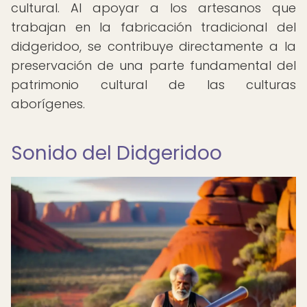
cultural. Al apoyar a los artesanos que
trabajan en la fabricación tradicional del
didgeridoo, se contribuye directamente a la
preservación de una parte fundamental del
patrimonio cultural de las culturas
aborígenes.
Sonido del Didgeridoo