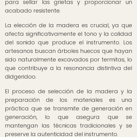
para sellar las grietas y proporcionar un
acabado resistente.
La elección de la madera es crucial, ya que
afecta significativamente el tono y la calidad
del sonido que produce el instrumento. Los
artesanos buscan árboles huecos que hayan
sido naturalmente excavados por termitas, lo
que contribuye a la resonancia distintiva del
didgeridoo.
El proceso de selección de la madera y la
preparación de los materiales es una
práctica que se transmite de generación en
generación, lo que asegura que se
mantengan las técnicas tradicionales y se
preserve la autenticidad del instrumento.