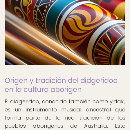
Origen y tradición del didgeridoo
en la cultura aborigen
El didgeridoo, conocido también como yidaki,
es un instrumento musical ancestral que
forma parte de la rica tradición de los
pueblos aborígenes de Australia. Este