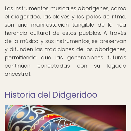
Los instrumentos musicales aborígenes, como
el didgeridoo, las claves y los palos de ritmo,
son una manifestación tangible de la rica
herencia cultural de estos pueblos. A través
de la música y sus instrumentos, se preservan
y difunden las tradiciones de los aborígenes,
permitiendo que las generaciones futuras
continúen conectadas con su legado
ancestral.
Historia del Didgeridoo