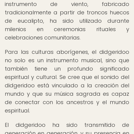
instrumento de viento, fabricado
tradicionalmente a partir de troncos huecos
de eucalipto, ha sido utilizado durante
milenios en ceremonias rituales y
celebraciones comunitarias.
Para las culturas aborígenes, el didgeridoo
no solo es un instrumento musical, sino que
también tiene un profundo significado
espiritual y cultural. Se cree que el sonido del
didgeridoo está vinculado a la creación del
mundo y que su música sagrada es capaz
de conectar con los ancestros y el mundo
espiritual.
El didgeridoo ha sido transmitido de
generación en generación, y su presencia en