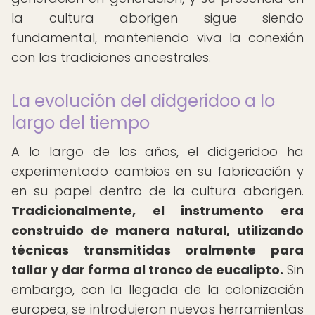
la cultura aborigen sigue siendo
fundamental, manteniendo viva la conexión
con las tradiciones ancestrales.
La evolución del didgeridoo a lo
largo del tiempo
A lo largo de los años, el didgeridoo ha
experimentado cambios en su fabricación y
en su papel dentro de la cultura aborigen.
Tradicionalmente, el instrumento era
construido de manera natural, utilizando
técnicas transmitidas oralmente para
tallar y dar forma al tronco de eucalipto.
Sin
embargo, con la llegada de la colonización
europea, se introdujeron nuevas herramientas