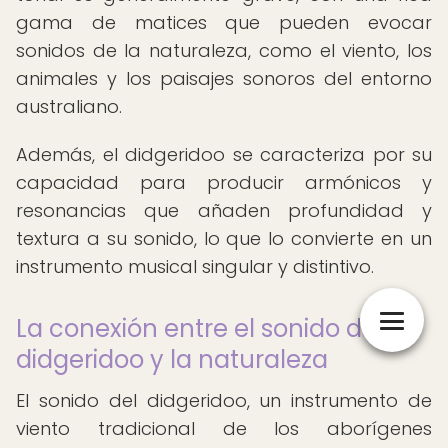
gama de matices que pueden evocar
sonidos de la naturaleza, como el viento, los
animales y los paisajes sonoros del entorno
australiano.
Además, el didgeridoo se caracteriza por su
capacidad para producir armónicos y
resonancias que añaden profundidad y
textura a su sonido, lo que lo convierte en un
instrumento musical singular y distintivo.
La conexión entre el sonido del
didgeridoo y la naturaleza
El sonido del didgeridoo, un instrumento de
viento tradicional de los aborígenes