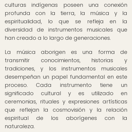
culturas indígenas poseen una conexión
profunda con la tierra, la música y la
espiritualidad, lo que se refleja en la
diversidad de instrumentos musicales que
han creado a lo largo de generaciones.
La música aborigen es una forma de
transmitir conocimientos, historias y
tradiciones, y los instrumentos musicales
desempeñan un papel fundamental en este
proceso. Cada instrumento tiene un
significado cultural y es utilizado en
ceremonias, rituales y expresiones artísticas
que reflejan la cosmovisión y la relación
espiritual de los aborígenes con la
naturaleza.