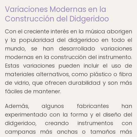
Variaciones Modernas en la
Construcción del Didgeridoo
Con el creciente interés en la música aborigen
y la popularidad del didgeridoo en todo el
mundo, se han desarrollado variaciones
modernas en la construcción del instrumento.
Estas variaciones pueden incluir el uso de
materiales alternativos, como plástico o fibra
de vidrio, que ofrecen durabilidad y son más
fáciles de mantener.
Además, algunos fabricantes han
experimentado con la forma y el diseño del
didgeridoo, creando instrumentos con
campanas más anchas o tamaños más