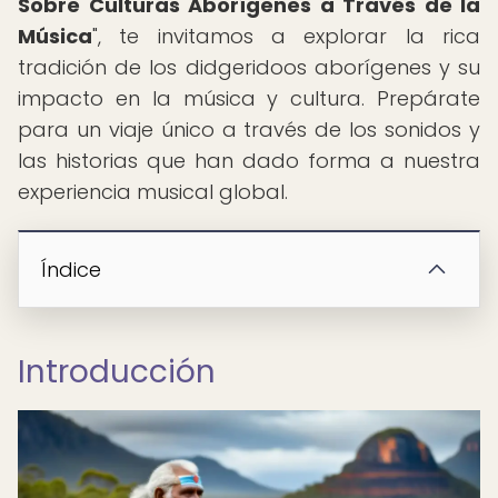
Sobre Culturas Aborígenes a Través de la
Música
", te invitamos a explorar la rica
tradición de los didgeridoos aborígenes y su
impacto en la música y cultura. Prepárate
para un viaje único a través de los sonidos y
las historias que han dado forma a nuestra
experiencia musical global.
Índice
Introducción