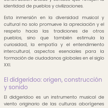
identidad de pueblos y civilizaciones.
Esta inmersión en la diversidad musical y
cultural no solo promueve la apreciación y el
respeto hacia las tradiciones de otros
pueblos, sino que también estimula la
curiosidad, la empatía y el entendimiento
intercultural, aspectos esenciales para la
formación de ciudadanos globales en el siglo
XXI.
El didgeridoo: origen, construcción
y sonido
El didgeridoo es un instrumento musical de
viento originario de las culturas aborígenes