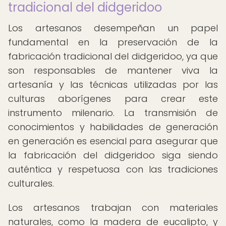
tradicional del didgeridoo
Los artesanos desempeñan un papel
fundamental en la preservación de la
fabricación tradicional del didgeridoo, ya que
son responsables de mantener viva la
artesanía y las técnicas utilizadas por las
culturas aborígenes para crear este
instrumento milenario. La transmisión de
conocimientos y habilidades de generación
en generación es esencial para asegurar que
la fabricación del didgeridoo siga siendo
auténtica y respetuosa con las tradiciones
culturales.
Los artesanos trabajan con materiales
naturales, como la madera de eucalipto, y