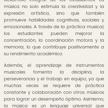
música no solo estimula la creatividad y la
expresión artística, sino que también
promueve habilidades cognitivas, sociales y
emocionales. A través de la práctica musical,
los estudiantes pueden mejorar la
concentración, la coordinación motora y la
memoria, lo que contribuye positivamente a
su rendimiento académico.
Además, el aprendizaje de instrumentos
musicales fomenta la disciplina, la
perseverancia y el trabajo en equipo, ya que
muchas veces se requiere de práctica
constante y colaboración con otros músicos
para lograr un desempeño óptimo. Asimismo,
la música es un lenguaje universal que