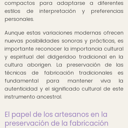
compactos para adaptarse a diferentes
estilos de interpretación y preferencias
personales.
Aunque estas variaciones modernas ofrecen
nuevas posibilidades sonoras y prácticas, es
importante reconocer la importancia cultural
y espiritual del didgeridoo tradicional en la
cultura aborigen. La preservación de las
técnicas de fabricación tradicionales es
fundamental para mantener viva la
autenticidad y el significado cultural de este
instrumento ancestral.
El papel de los artesanos en la
preservación de la fabricación