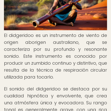
El didgeridoo es un instrumento de viento de
origen aborigen australiano, que se
caracteriza por su profundo y resonante
sonido. Este instrumento es conocido por
producir un zumbido continuo y distintivo, que
resulta de la técnica de respiración circular
utilizada para tocarlo.
El sonido del didgeridoo se destaca por su
cualidad hipnótica y envolvente, que crea
una atmósfera única y evocadora. Su rango
tonal es generalmente grave, con una rica