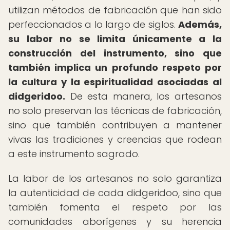
utilizan métodos de fabricación que han sido
perfeccionados a lo largo de siglos.
Además,
su labor no se limita únicamente a la
construcción del instrumento, sino que
también implica un profundo respeto por
la cultura y la espiritualidad asociadas al
didgeridoo.
De esta manera, los artesanos
no solo preservan las técnicas de fabricación,
sino que también contribuyen a mantener
vivas las tradiciones y creencias que rodean
a este instrumento sagrado.
La labor de los artesanos no solo garantiza
la autenticidad de cada didgeridoo, sino que
también fomenta el respeto por las
comunidades aborígenes y su herencia