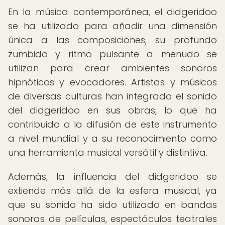
En la música contemporánea, el didgeridoo
se ha utilizado para añadir una dimensión
única a las composiciones, su profundo
zumbido y ritmo pulsante a menudo se
utilizan para crear ambientes sonoros
hipnóticos y evocadores. Artistas y músicos
de diversas culturas han integrado el sonido
del didgeridoo en sus obras, lo que ha
contribuido a la difusión de este instrumento
a nivel mundial y a su reconocimiento como
una herramienta musical versátil y distintiva.
Además, la influencia del didgeridoo se
extiende más allá de la esfera musical, ya
que su sonido ha sido utilizado en bandas
sonoras de películas, espectáculos teatrales