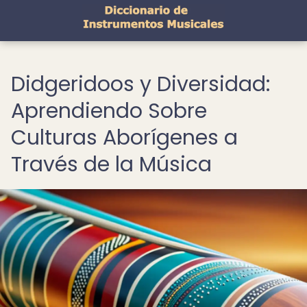
Didgeridoos y Diversidad:
Aprendiendo Sobre
Culturas Aborígenes a
Través de la Música