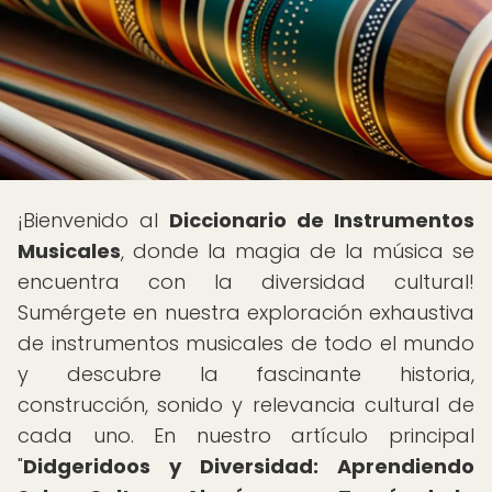
¡Bienvenido al
Diccionario de Instrumentos
Musicales
, donde la magia de la música se
encuentra con la diversidad cultural!
Sumérgete en nuestra exploración exhaustiva
de instrumentos musicales de todo el mundo
y descubre la fascinante historia,
construcción, sonido y relevancia cultural de
cada uno. En nuestro artículo principal
"
Didgeridoos y Diversidad: Aprendiendo