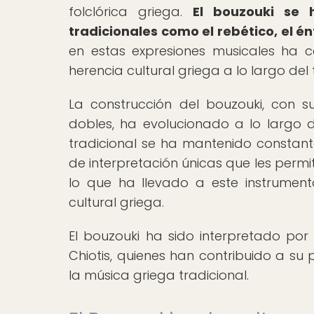
folclórica griega.
El bouzouki se 
tradicionales como el rebético, el én
en estas expresiones musicales ha co
herencia cultural griega a lo largo del
La construcción del bouzouki, con 
dobles, ha evolucionado a lo largo 
tradicional se ha mantenido constant
de interpretación únicas que les permit
lo que ha llevado a este instrumen
cultural griega.
El bouzouki ha sido interpretado por
Chiotis, quienes han contribuido a s
la música griega tradicional.