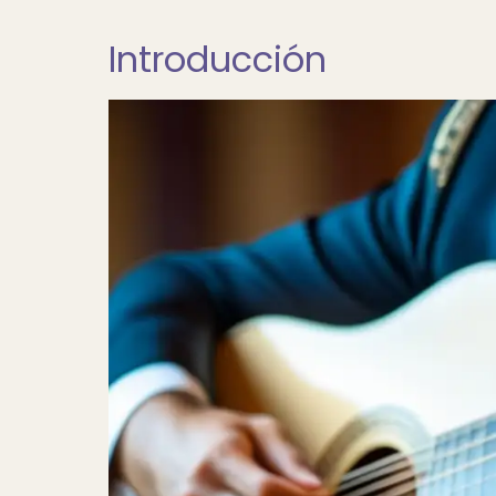
Introducción