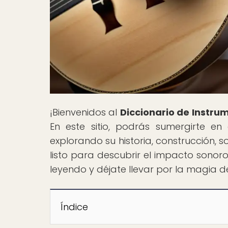
¡Bienvenidos al
Diccionario de Instru
En este sitio, podrás sumergirte en
explorando su historia, construcción, s
listo para descubrir el impacto sonor
leyendo y déjate llevar por la magia 
Índice