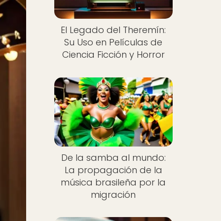
El Legado del Theremín:
Su Uso en Películas de
Ciencia Ficción y Horror
De la samba al mundo:
La propagación de la
música brasileña por la
migración