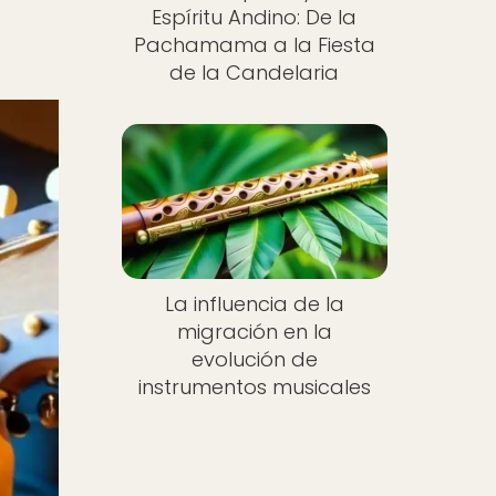
Espíritu Andino: De la
Pachamama a la Fiesta
de la Candelaria
La influencia de la
migración en la
evolución de
instrumentos musicales