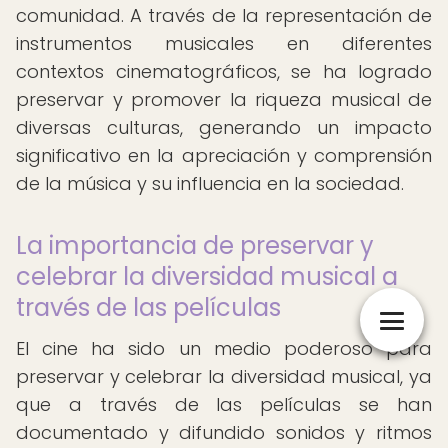
comunidad. A través de la representación de
instrumentos musicales en diferentes
contextos cinematográficos, se ha logrado
preservar y promover la riqueza musical de
diversas culturas, generando un impacto
significativo en la apreciación y comprensión
de la música y su influencia en la sociedad.
La importancia de preservar y
celebrar la diversidad musical a
través de las películas
El cine ha sido un medio poderoso para
preservar y celebrar la diversidad musical, ya
que a través de las películas se han
documentado y difundido sonidos y ritmos