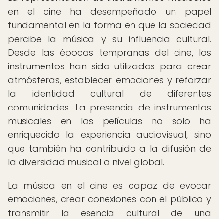
en el cine ha desempeñado un papel
fundamental en la forma en que la sociedad
percibe la música y su influencia cultural.
Desde las épocas tempranas del cine, los
instrumentos han sido utilizados para crear
atmósferas, establecer emociones y reforzar
la identidad cultural de diferentes
comunidades. La presencia de instrumentos
musicales en las películas no solo ha
enriquecido la experiencia audiovisual, sino
que también ha contribuido a la difusión de
la diversidad musical a nivel global.
La música en el cine es capaz de evocar
emociones, crear conexiones con el público y
transmitir la esencia cultural de una