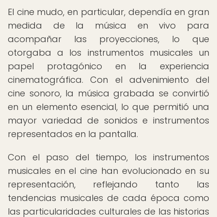
El cine mudo, en particular, dependía en gran
medida de la música en vivo para
acompañar las proyecciones, lo que
otorgaba a los instrumentos musicales un
papel protagónico en la experiencia
cinematográfica. Con el advenimiento del
cine sonoro, la música grabada se convirtió
en un elemento esencial, lo que permitió una
mayor variedad de sonidos e instrumentos
representados en la pantalla.
Con el paso del tiempo, los instrumentos
musicales en el cine han evolucionado en su
representación, reflejando tanto las
tendencias musicales de cada época como
las particularidades culturales de las historias