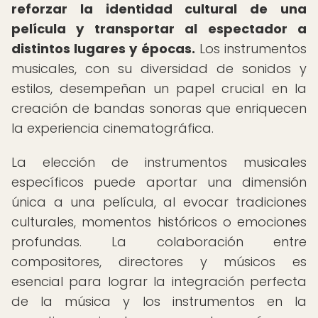
reforzar la identidad cultural de una
película y transportar al espectador a
distintos lugares y épocas.
Los instrumentos
musicales, con su diversidad de sonidos y
estilos, desempeñan un papel crucial en la
creación de bandas sonoras que enriquecen
la experiencia cinematográfica.
La elección de instrumentos musicales
específicos puede aportar una dimensión
única a una película, al evocar tradiciones
culturales, momentos históricos o emociones
profundas. La colaboración entre
compositores, directores y músicos es
esencial para lograr la integración perfecta
de la música y los instrumentos en la