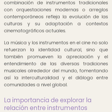
combinación de instrumentos tradicionales
con orquestaciones modernas o arreglos
contemporáneos refleja la evolución de las
culturas y su adaptación a contextos
cinematográficos actuales.
La música y los instrumentos en el cine no solo
refuerzan la identidad cultural, sino que
también promueven la apreciación y el
entendimiento de las diversas tradiciones
musicales alrededor del mundo, fomentando
así la interculturalidad y el diálogo entre
comunidades a nivel global.
La importancia de explorar la
relación entre instrumentos