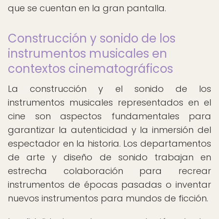
que se cuentan en la gran pantalla.
Construcción y sonido de los
instrumentos musicales en
contextos cinematográficos
La construcción y el sonido de los
instrumentos musicales representados en el
cine son aspectos fundamentales para
garantizar la autenticidad y la inmersión del
espectador en la historia. Los departamentos
de arte y diseño de sonido trabajan en
estrecha colaboración para recrear
instrumentos de épocas pasadas o inventar
nuevos instrumentos para mundos de ficción.