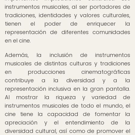
instrumentos musicales, al ser portadores de
tradiciones, identidades y valores culturales,
tienen el poder de enriquecer la
representación de diferentes comunidades
en el cine.
Además, la inclusión de instrumentos
musicales de distintas culturas y tradiciones
en producciones cinematográficas
contribuye a la diversidad y a la
representación inclusiva en la gran pantalla.
Al mostrar la riqueza y variedad de
instrumentos musicales de todo el mundo, el
cine tiene la capacidad de fomentar la
apreciación y el entendimiento de la
diversidad cultural, así como de promover el