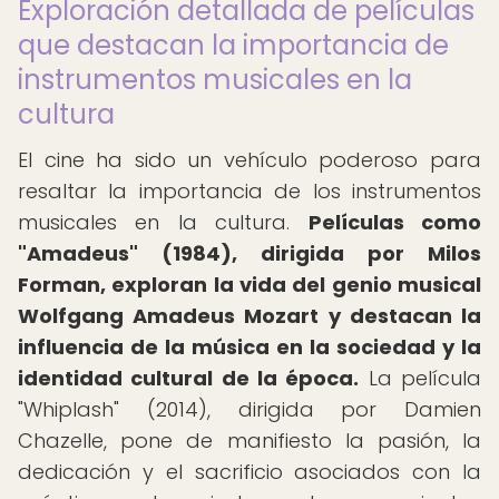
Exploración detallada de películas
que destacan la importancia de
instrumentos musicales en la
cultura
El cine ha sido un vehículo poderoso para
resaltar la importancia de los instrumentos
musicales en la cultura.
Películas como
"Amadeus" (1984), dirigida por Milos
Forman, exploran la vida del genio musical
Wolfgang Amadeus Mozart y destacan la
influencia de la música en la sociedad y la
identidad cultural de la época.
La película
"Whiplash" (2014), dirigida por Damien
Chazelle, pone de manifiesto la pasión, la
dedicación y el sacrificio asociados con la