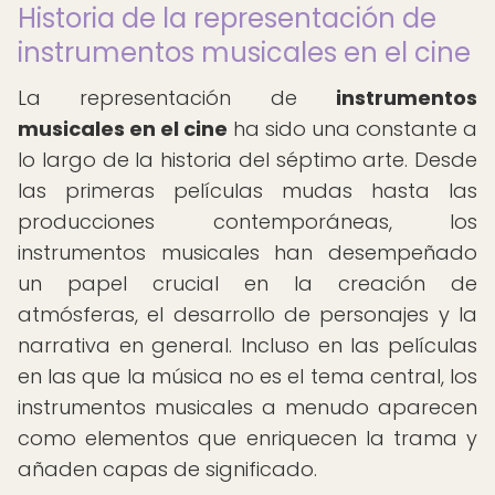
Historia de la representación de
instrumentos musicales en el cine
La representación de
instrumentos
musicales en el cine
ha sido una constante a
lo largo de la historia del séptimo arte. Desde
las primeras películas mudas hasta las
producciones contemporáneas, los
instrumentos musicales han desempeñado
un papel crucial en la creación de
atmósferas, el desarrollo de personajes y la
narrativa en general. Incluso en las películas
en las que la música no es el tema central, los
instrumentos musicales a menudo aparecen
como elementos que enriquecen la trama y
añaden capas de significado.