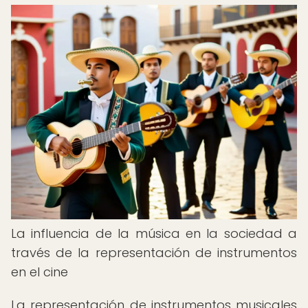
La influencia de la música en la sociedad a
través de la representación de instrumentos
en el cine
La representación de instrumentos musicales