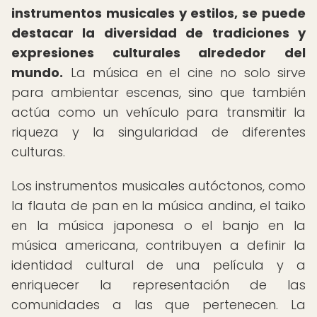
instrumentos musicales y estilos, se puede
destacar la diversidad de tradiciones y
expresiones culturales alrededor del
mundo.
La música en el cine no solo sirve
para ambientar escenas, sino que también
actúa como un vehículo para transmitir la
riqueza y la singularidad de diferentes
culturas.
Los instrumentos musicales autóctonos, como
la flauta de pan en la música andina, el taiko
en la música japonesa o el banjo en la
música americana, contribuyen a definir la
identidad cultural de una película y a
enriquecer la representación de las
comunidades a las que pertenecen. La