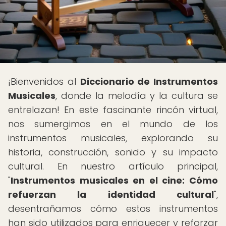
¡Bienvenidos al
Diccionario de Instrumentos
Musicales
, donde la melodía y la cultura se
entrelazan! En este fascinante rincón virtual,
nos sumergimos en el mundo de los
instrumentos musicales, explorando su
historia, construcción, sonido y su impacto
cultural. En nuestro artículo principal,
"
Instrumentos musicales en el cine: Cómo
refuerzan la identidad cultural
",
desentrañamos cómo estos instrumentos
han sido utilizados para enriquecer y reforzar