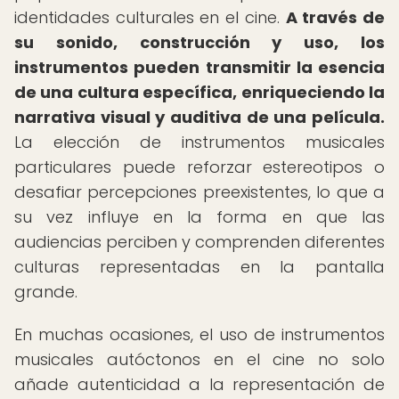
identidades culturales en el cine.
A través de
su sonido, construcción y uso, los
instrumentos pueden transmitir la esencia
de una cultura específica, enriqueciendo la
narrativa visual y auditiva de una película.
La elección de instrumentos musicales
particulares puede reforzar estereotipos o
desafiar percepciones preexistentes, lo que a
su vez influye en la forma en que las
audiencias perciben y comprenden diferentes
culturas representadas en la pantalla
grande.
En muchas ocasiones, el uso de instrumentos
musicales autóctonos en el cine no solo
añade autenticidad a la representación de