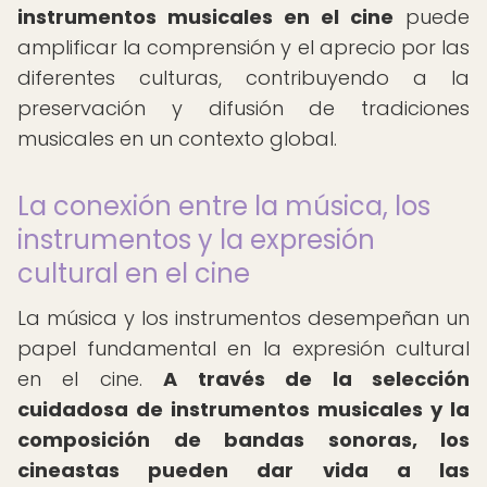
instrumentos musicales en el cine
puede
amplificar la comprensión y el aprecio por las
diferentes culturas, contribuyendo a la
preservación y difusión de tradiciones
musicales en un contexto global.
La conexión entre la música, los
instrumentos y la expresión
cultural en el cine
La música y los instrumentos desempeñan un
papel fundamental en la expresión cultural
en el cine.
A través de la selección
cuidadosa de instrumentos musicales y la
composición de bandas sonoras, los
cineastas pueden dar vida a las