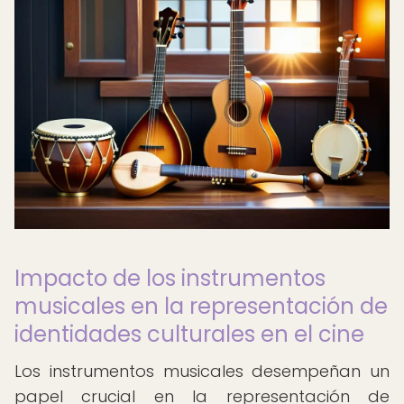
Impacto de los instrumentos
musicales en la representación de
identidades culturales en el cine
Los instrumentos musicales desempeñan un
papel crucial en la representación de