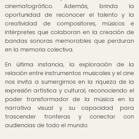
cinematográfico. Además, brinda la
oportunidad de reconocer el talento y la
creatividad de compositores, músicos e
intérpretes que colaboran en la creación de
bandas sonoras memorables que perduran
en la memoria colectiva.
En última instancia, la exploración de la
relación entre instrumentos musicales y el cine
nos invita a sumergirnos en la riqueza de la
expresión artística y cultural, reconociendo el
poder transformador de la música en la
narrativa visual y su capacidad para
trascender fronteras y conectar con
audiencias de todo el mundo.