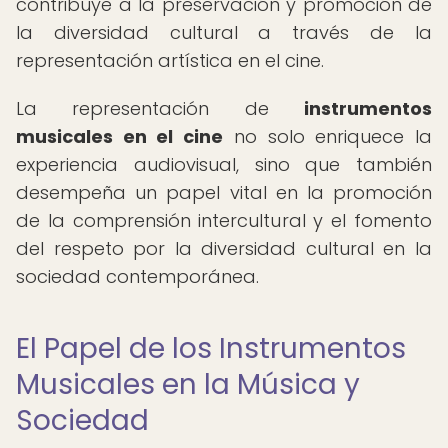
contribuye a la preservación y promoción de
la diversidad cultural a través de la
representación artística en el cine.
La representación de
instrumentos
musicales en el cine
no solo enriquece la
experiencia audiovisual, sino que también
desempeña un papel vital en la promoción
de la comprensión intercultural y el fomento
del respeto por la diversidad cultural en la
sociedad contemporánea.
El Papel de los Instrumentos
Musicales en la Música y
Sociedad