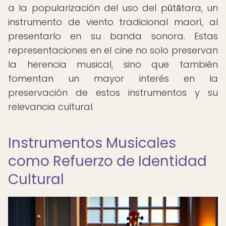
a la popularización del uso del pūtātara, un
instrumento de viento tradicional maorí, al
presentarlo en su banda sonora. Estas
representaciones en el cine no solo preservan
la herencia musical, sino que también
fomentan un mayor interés en la
preservación de estos instrumentos y su
relevancia cultural.
Instrumentos Musicales
como Refuerzo de Identidad
Cultural