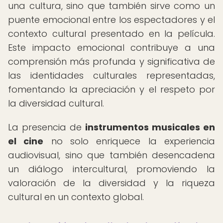
una cultura, sino que también sirve como un
puente emocional entre los espectadores y el
contexto cultural presentado en la película.
Este impacto emocional contribuye a una
comprensión más profunda y significativa de
las identidades culturales representadas,
fomentando la apreciación y el respeto por
la diversidad cultural.
La presencia de
instrumentos musicales en
el cine
no solo enriquece la experiencia
audiovisual, sino que también desencadena
un diálogo intercultural, promoviendo la
valoración de la diversidad y la riqueza
cultural en un contexto global.