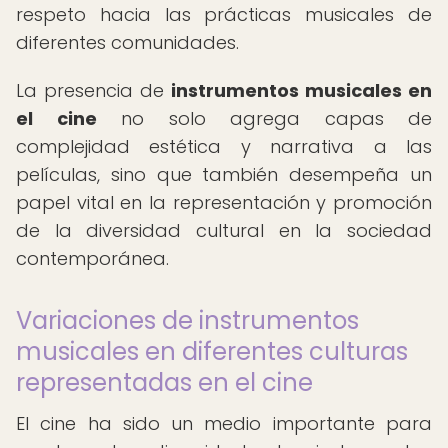
respeto hacia las prácticas musicales de
diferentes comunidades.
La presencia de
instrumentos musicales en
el cine
no solo agrega capas de
complejidad estética y narrativa a las
películas, sino que también desempeña un
papel vital en la representación y promoción
de la diversidad cultural en la sociedad
contemporánea.
Variaciones de instrumentos
musicales en diferentes culturas
representadas en el cine
El cine ha sido un medio importante para