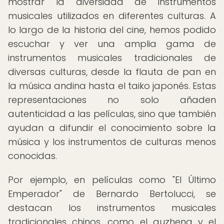
mostrar la diversidad de instrumentos
musicales utilizados en diferentes culturas. A
lo largo de la historia del cine, hemos podido
escuchar y ver una amplia gama de
instrumentos musicales tradicionales de
diversas culturas, desde la flauta de pan en
la música andina hasta el taiko japonés. Estas
representaciones no solo añaden
autenticidad a las películas, sino que también
ayudan a difundir el conocimiento sobre la
música y los instrumentos de culturas menos
conocidas.
Por ejemplo, en películas como "El Último
Emperador" de Bernardo Bertolucci, se
destacan los instrumentos musicales
tradicionales chinos, como el guzheng y el