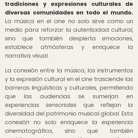
tradiciones y expresiones culturales de
diversas comunidades en todo el mundo.
La música en el cine no solo sirve como un
medio para reforzar la autenticidad cultural,
sino que también despierta emociones,
establece atmósferas y enriquece la
narrativa visual.
La conexión entre la música, los instrumentos
y la expresión cultural en el cine trasciende las
barreras lingüísticas y culturales, permitiendo
que las audiencias se sumerjan en
experiencias sensoriales que reflejan la
diversidad del patrimonio musical global. Esta
conexión no solo enriquece la experiencia
cinematográfica, sino que también