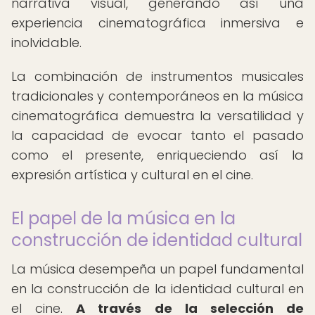
narrativa visual, generando así una
experiencia cinematográfica inmersiva e
inolvidable.
La combinación de instrumentos musicales
tradicionales y contemporáneos en la música
cinematográfica demuestra la versatilidad y
la capacidad de evocar tanto el pasado
como el presente, enriqueciendo así la
expresión artística y cultural en el cine.
El papel de la música en la
construcción de identidad cultural
La música desempeña un papel fundamental
en la construcción de la identidad cultural en
el cine.
A través de la selección de