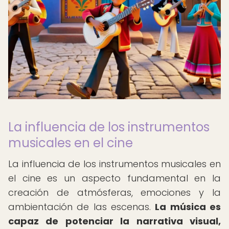
La influencia de los instrumentos
musicales en el cine
La influencia de los instrumentos musicales en
el cine es un aspecto fundamental en la
creación de atmósferas, emociones y la
ambientación de las escenas.
La música es
capaz de potenciar la narrativa visual,