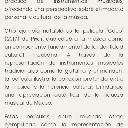
práctica de instrumentos musicales,
ofreciendo una perspectiva sobre el impacto
personal y cultural de la música.
Otro ejemplo notable es la película "Coco"
(2017) de Pixar, que celebra la música como
un componente fundamental de la identidad
cultural mexicana. A través de la
representación de instrumentos musicales
tradicionales como la guitarra y el mariachi,
la película ilustra la conexión profunda entre
la música y la herencia cultural, brindando
una apreciación auténtica de la riqueza
musical de México.
Estas películas, entre muchas otras,
ejemplifican cómo la representación de