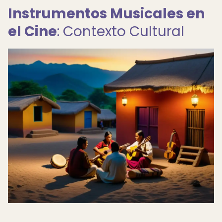
Instrumentos Musicales en
el Cine
: Contexto Cultural