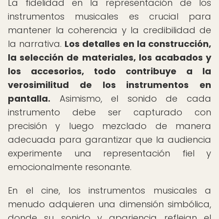
La fidelidad en la representación de los
instrumentos musicales es crucial para
mantener la coherencia y la credibilidad de
la narrativa.
Los detalles en la construcción,
la selección de materiales, los acabados y
los accesorios, todo contribuye a la
verosimilitud de los instrumentos en
pantalla.
Asimismo, el sonido de cada
instrumento debe ser capturado con
precisión y luego mezclado de manera
adecuada para garantizar que la audiencia
experimente una representación fiel y
emocionalmente resonante.
En el cine, los instrumentos musicales a
menudo adquieren una dimensión simbólica,
donde su sonido y apariencia reflejan el