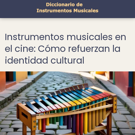
Instrumentos musicales en
el cine: Cómo refuerzan la
identidad cultural