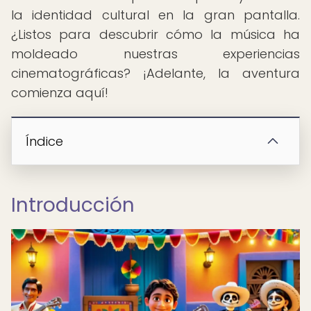
la identidad cultural en la gran pantalla.
¿Listos para descubrir cómo la música ha
moldeado nuestras experiencias
cinematográficas? ¡Adelante, la aventura
comienza aquí!
Índice
Introducción