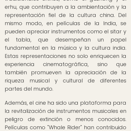
erhu, que contribuyen a la ambientación y la
representación fiel de la cultura china. Del
mismo modo, en películas de la India, se
pueden apreciar instrumentos como el sitar y
el tabla, que desempeñan un papel
fundamental en la música y la cultura india.
Estas representaciones no solo enriquecen la
experiencia cinematográfica, sino que
también promueven la apreciación de la
riqueza musical y cultural de diferentes
partes del mundo.
Además, el cine ha sido una plataforma para
la revitalización de instrumentos musicales en
peligro de extinción o menos conocidos.
Películas como "Whale Rider" han contribuido