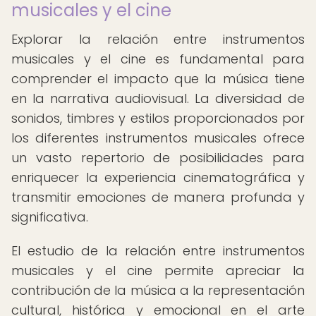
musicales y el cine
Explorar la relación entre instrumentos
musicales y el cine es fundamental para
comprender el impacto que la música tiene
en la narrativa audiovisual. La diversidad de
sonidos, timbres y estilos proporcionados por
los diferentes instrumentos musicales ofrece
un vasto repertorio de posibilidades para
enriquecer la experiencia cinematográfica y
transmitir emociones de manera profunda y
significativa.
El estudio de la relación entre instrumentos
musicales y el cine permite apreciar la
contribución de la música a la representación
cultural, histórica y emocional en el arte