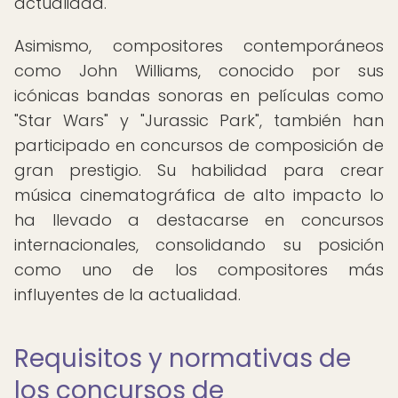
actualidad.
Asimismo, compositores contemporáneos
como John Williams, conocido por sus
icónicas bandas sonoras en películas como
"Star Wars" y "Jurassic Park", también han
participado en concursos de composición de
gran prestigio. Su habilidad para crear
música cinematográfica de alto impacto lo
ha llevado a destacarse en concursos
internacionales, consolidando su posición
como uno de los compositores más
influyentes de la actualidad.
Requisitos y normativas de
los concursos de