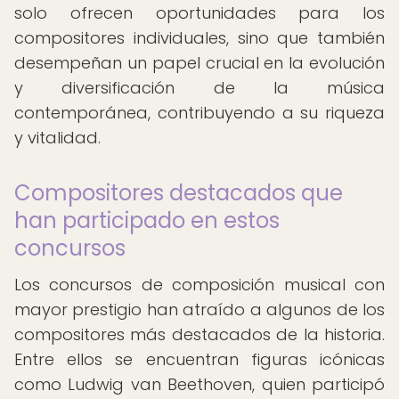
solo ofrecen oportunidades para los
compositores individuales, sino que también
desempeñan un papel crucial en la evolución
y diversificación de la música
contemporánea, contribuyendo a su riqueza
y vitalidad.
Compositores destacados que
han participado en estos
concursos
Los concursos de composición musical con
mayor prestigio han atraído a algunos de los
compositores más destacados de la historia.
Entre ellos se encuentran figuras icónicas
como Ludwig van Beethoven, quien participó