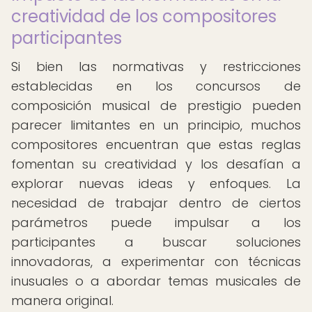
creatividad de los compositores
participantes
Si bien las normativas y restricciones
establecidas en los concursos de
composición musical de prestigio pueden
parecer limitantes en un principio, muchos
compositores encuentran que estas reglas
fomentan su creatividad y los desafían a
explorar nuevas ideas y enfoques. La
necesidad de trabajar dentro de ciertos
parámetros puede impulsar a los
participantes a buscar soluciones
innovadoras, a experimentar con técnicas
inusuales o a abordar temas musicales de
manera original.