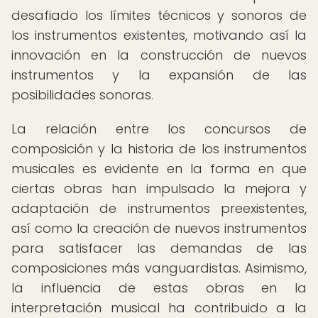
desafiado los límites técnicos y sonoros de
los instrumentos existentes, motivando así la
innovación en la construcción de nuevos
instrumentos y la expansión de las
posibilidades sonoras.
La relación entre los concursos de
composición y la historia de los instrumentos
musicales es evidente en la forma en que
ciertas obras han impulsado la mejora y
adaptación de instrumentos preexistentes,
así como la creación de nuevos instrumentos
para satisfacer las demandas de las
composiciones más vanguardistas. Asimismo,
la influencia de estas obras en la
interpretación musical ha contribuido a la