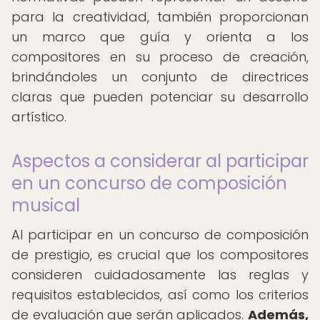
para la creatividad, también proporcionan
un marco que guía y orienta a los
compositores en su proceso de creación,
brindándoles un conjunto de directrices
claras que pueden potenciar su desarrollo
artístico.
Aspectos a considerar al participar
en un concurso de composición
musical
Al participar en un concurso de composición
de prestigio, es crucial que los compositores
consideren cuidadosamente las reglas y
requisitos establecidos, así como los criterios
de evaluación que serán aplicados.
Además,