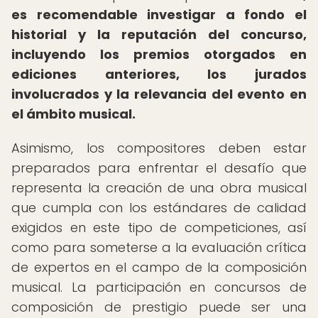
es recomendable investigar a fondo el
historial y la reputación del concurso,
incluyendo los premios otorgados en
ediciones anteriores, los jurados
involucrados y la relevancia del evento en
el ámbito musical.
Asimismo, los compositores deben estar
preparados para enfrentar el desafío que
representa la creación de una obra musical
que cumpla con los estándares de calidad
exigidos en este tipo de competiciones, así
como para someterse a la evaluación crítica
de expertos en el campo de la composición
musical. La participación en concursos de
composición de prestigio puede ser una