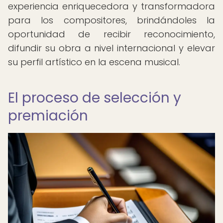
experiencia enriquecedora y transformadora
para los compositores, brindándoles la
oportunidad de recibir reconocimiento,
difundir su obra a nivel internacional y elevar
su perfil artístico en la escena musical.
El proceso de selección y
premiación