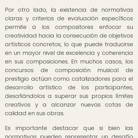
Por otro lado, la existencia de normativas
claras y criterios de evaluación específicos
permite a los compositores enfocar su
creatividad hacia la consecución de objetivos
artísticos concretos, lo que puede traducirse
en un mayor nivel de excelencia y coherencia
en sus composiciones. En muchos casos, los
concursos de composición musical de
prestigio actúan como catalizadores para el
desarrollo artístico de los participantes,
desafiándolos a superar sus propios límites
creativos y a alcanzar nuevas cotas de
calidad en sus obras.
Es importante destacar que si bien las
normativas pueden representar un desafío