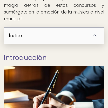
magia detrás de estos concursos y
sumérgete en la emoción de la música a nivel
mundial!
Índice
Introducción