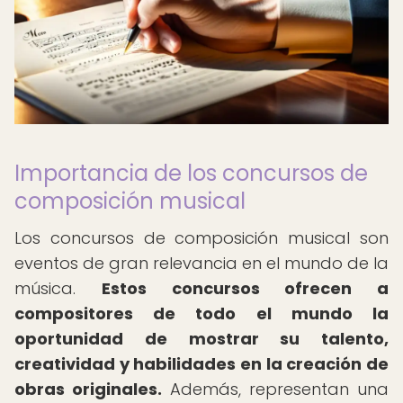
Importancia de los concursos de
composición musical
Los concursos de composición musical son
eventos de gran relevancia en el mundo de la
música.
Estos concursos ofrecen a
compositores de todo el mundo la
oportunidad de mostrar su talento,
creatividad y habilidades en la creación de
obras originales.
Además, representan una