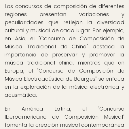
Los concursos de composición de diferentes
regiones presentan variaciones y
peculiaridades que reflejan la diversidad
cultural y musical de cada lugar. Por ejemplo,
en Asia, el "Concurso de Composición de
Música Tradicional de China" destaca la
importancia de preservar y promover la
música tradicional china, mientras que en
Europa, el "Concurso de Composición de
Música Electroacústica de Bourges" se enfoca
en la exploración de la música electrónica y
acusmática.
En América Latina, el "Concurso
Iberoamericano de Composición Musical"
fomenta la creación musical contemporánea