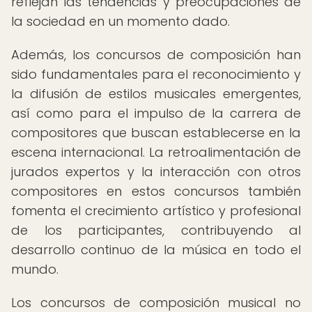
reflejan las tendencias y preocupaciones de
la sociedad en un momento dado.
Además, los concursos de composición han
sido fundamentales para el reconocimiento y
la difusión de estilos musicales emergentes,
así como para el impulso de la carrera de
compositores que buscan establecerse en la
escena internacional. La retroalimentación de
jurados expertos y la interacción con otros
compositores en estos concursos también
fomenta el crecimiento artístico y profesional
de los participantes, contribuyendo al
desarrollo continuo de la música en todo el
mundo.
Los concursos de composición musical no