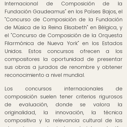
Internacional de Composición de la
Fundación Gaudeamus" en los Países Bajos, el
"Concurso de Composición de la Fundación
de Música de la Reina Elisabeth" en Bélgica, y
el "Concurso de Composición de la Orquesta
Filarmónica de Nueva York" en los Estados
Unidos. Estos concursos ofrecen a los
compositores la oportunidad de presentar
sus obras a jurados de renombre y obtener
reconocimiento a nivel mundial.
Los concursos internacionales de
composición suelen tener criterios rigurosos
de evaluación, donde se valora la
originalidad, la innovación, la técnica
compositiva y la relevancia cultural de las