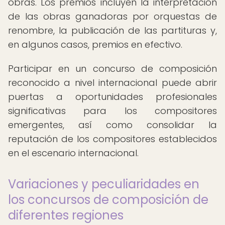
obras. Los premios incluyen la interpretación
de las obras ganadoras por orquestas de
renombre, la publicación de las partituras y,
en algunos casos, premios en efectivo.
Participar en un concurso de composición
reconocido a nivel internacional puede abrir
puertas a oportunidades profesionales
significativas para los compositores
emergentes, así como consolidar la
reputación de los compositores establecidos
en el escenario internacional.
Variaciones y peculiaridades en
los concursos de composición de
diferentes regiones