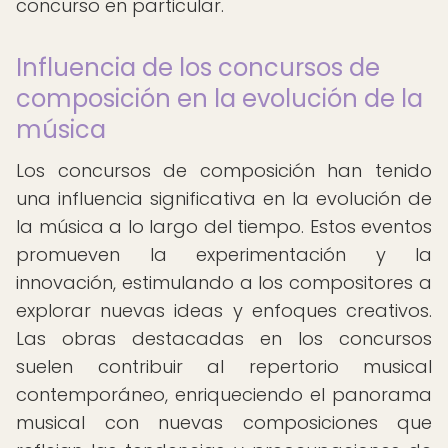
concurso en particular.
Influencia de los concursos de
composición en la evolución de la
música
Los concursos de composición han tenido
una influencia significativa en la evolución de
la música a lo largo del tiempo. Estos eventos
promueven la experimentación y la
innovación, estimulando a los compositores a
explorar nuevas ideas y enfoques creativos.
Las obras destacadas en los concursos
suelen contribuir al repertorio musical
contemporáneo, enriqueciendo el panorama
musical con nuevas composiciones que