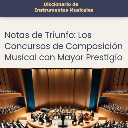
Notas de Triunfo: Los
Concursos de Composición
Musical con Mayor Prestigio