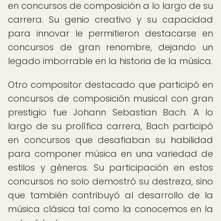
en concursos de composición a lo largo de su
carrera. Su genio creativo y su capacidad
para innovar le permitieron destacarse en
concursos de gran renombre, dejando un
legado imborrable en la historia de la música.
Otro compositor destacado que participó en
concursos de composición musical con gran
prestigio fue Johann Sebastian Bach. A lo
largo de su prolífica carrera, Bach participó
en concursos que desafiaban su habilidad
para componer música en una variedad de
estilos y géneros. Su participación en estos
concursos no solo demostró su destreza, sino
que también contribuyó al desarrollo de la
música clásica tal como la conocemos en la