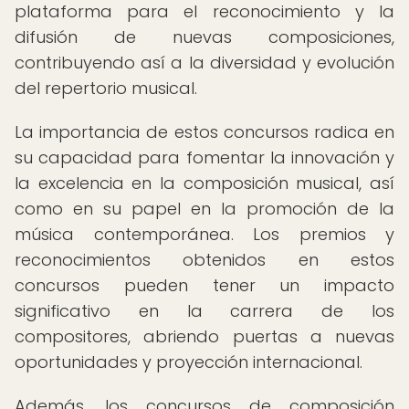
plataforma para el reconocimiento y la
difusión de nuevas composiciones,
contribuyendo así a la diversidad y evolución
del repertorio musical.
La importancia de estos concursos radica en
su capacidad para fomentar la innovación y
la excelencia en la composición musical, así
como en su papel en la promoción de la
música contemporánea. Los premios y
reconocimientos obtenidos en estos
concursos pueden tener un impacto
significativo en la carrera de los
compositores, abriendo puertas a nuevas
oportunidades y proyección internacional.
Además, los concursos de composición