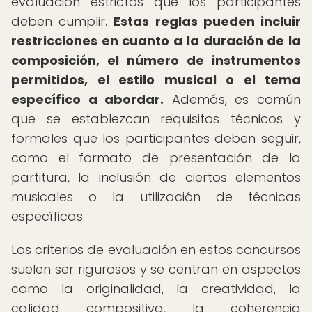
evaluación estrictos que los participantes
deben cumplir.
Estas reglas pueden incluir
restricciones en cuanto a la duración de la
composición, el número de instrumentos
permitidos, el estilo musical o el tema
específico a abordar.
Además, es común
que se establezcan requisitos técnicos y
formales que los participantes deben seguir,
como el formato de presentación de la
partitura, la inclusión de ciertos elementos
musicales o la utilización de técnicas
específicas.
Los criterios de evaluación en estos concursos
suelen ser rigurosos y se centran en aspectos
como la originalidad, la creatividad, la
calidad compositiva, la coherencia