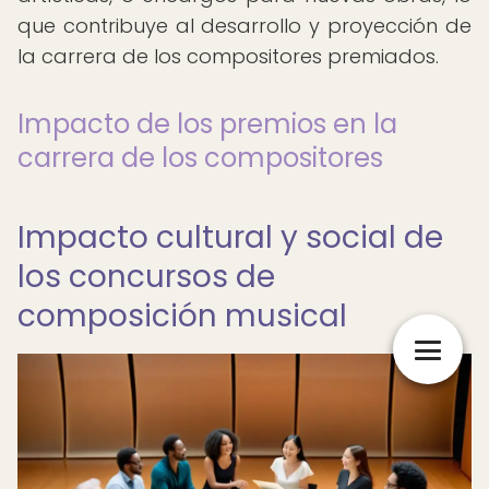
que contribuye al desarrollo y proyección de
la carrera de los compositores premiados.
Impacto de los premios en la
carrera de los compositores
Impacto cultural y social de
los concursos de
composición musical