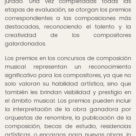
jurado. Una vez completadas todas las
etapas de evaluación, se otorgan los premios
correspondientes a las composiciones más
destacadas, reconociendo el talento y la
creatividad de los compositores
galardonados.
Los premios en los concursos de composición
musical representan un reconocimiento
significativo para los compositores, ya que no
solo valoran su habilidad artística, sino que
también les brindan visibilidad y prestigio en
el ámbito musical. Los premios pueden incluir
la interpretación de la obra ganadora por
orquestas de renombre, la publicación de la
composición, becas de estudio, residencias
artísticas, o encargos para nuevas obras, lo