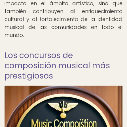
impacto en el ámbito artístico, sino que
también contribuyen al enriquecimiento
cultural y al fortalecimiento de la identidad
musical de las comunidades en todo el
mundo.
Los concursos de
composición musical más
prestigiosos