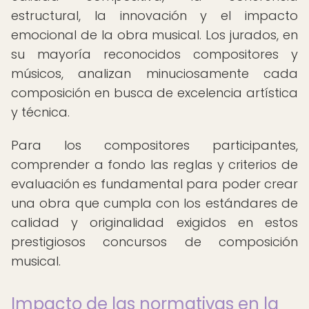
estructural, la innovación y el impacto
emocional de la obra musical. Los jurados, en
su mayoría reconocidos compositores y
músicos, analizan minuciosamente cada
composición en busca de excelencia artística
y técnica.
Para los compositores participantes,
comprender a fondo las reglas y criterios de
evaluación es fundamental para poder crear
una obra que cumpla con los estándares de
calidad y originalidad exigidos en estos
prestigiosos concursos de composición
musical.
Impacto de las normativas en la