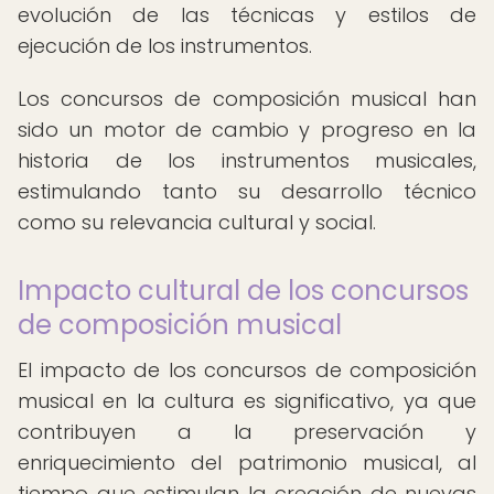
evolución de las técnicas y estilos de
ejecución de los instrumentos.
Los concursos de composición musical han
sido un motor de cambio y progreso en la
historia de los instrumentos musicales,
estimulando tanto su desarrollo técnico
como su relevancia cultural y social.
Impacto cultural de los concursos
de composición musical
El impacto de los concursos de composición
musical en la cultura es significativo, ya que
contribuyen a la preservación y
enriquecimiento del patrimonio musical, al
tiempo que estimulan la creación de nuevas