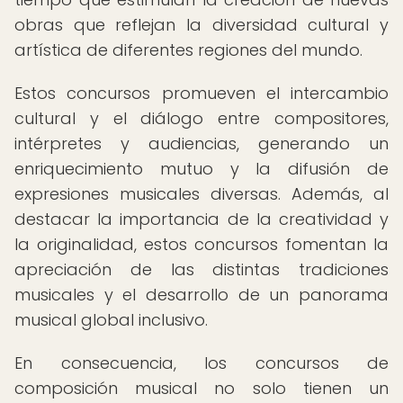
obras que reflejan la diversidad cultural y
artística de diferentes regiones del mundo.
Estos concursos promueven el intercambio
cultural y el diálogo entre compositores,
intérpretes y audiencias, generando un
enriquecimiento mutuo y la difusión de
expresiones musicales diversas. Además, al
destacar la importancia de la creatividad y
la originalidad, estos concursos fomentan la
apreciación de las distintas tradiciones
musicales y el desarrollo de un panorama
musical global inclusivo.
En consecuencia, los concursos de
composición musical no solo tienen un