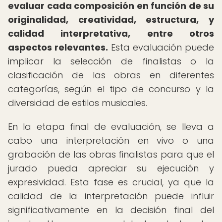
evaluar cada composición en función de su
originalidad, creatividad, estructura, y
calidad interpretativa, entre otros
aspectos relevantes.
Esta evaluación puede
implicar la selección de finalistas o la
clasificación de las obras en diferentes
categorías, según el tipo de concurso y la
diversidad de estilos musicales.
En la etapa final de evaluación, se lleva a
cabo una interpretación en vivo o una
grabación de las obras finalistas para que el
jurado pueda apreciar su ejecución y
expresividad. Esta fase es crucial, ya que la
calidad de la interpretación puede influir
significativamente en la decisión final del