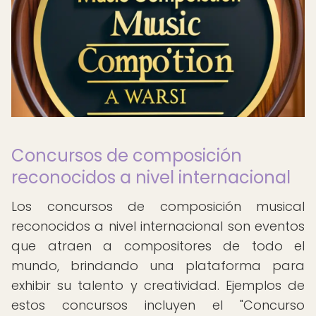
Concursos de composición
reconocidos a nivel internacional
Los concursos de composición musical
reconocidos a nivel internacional son eventos
que atraen a compositores de todo el
mundo, brindando una plataforma para
exhibir su talento y creatividad. Ejemplos de
estos concursos incluyen el "Concurso