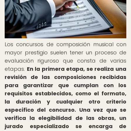
Los concursos de composición musical con
mayor prestigio suelen tener un proceso de
evaluación riguroso que consta de varias
etapas.
En la primera etapa, se realiza una
revisión de las composiciones recibidas
para garantizar que cumplan con los
requisitos establecidos, como el formato,
la duración y cualquier otro criterio
específico del concurso.
Una vez que se
verifica la elegibilidad de las obras, un
jurado especializado se encarga de