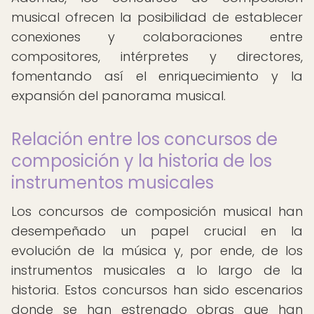
musical ofrecen la posibilidad de establecer
conexiones y colaboraciones entre
compositores, intérpretes y directores,
fomentando así el enriquecimiento y la
expansión del panorama musical.
Relación entre los concursos de
composición y la historia de los
instrumentos musicales
Los concursos de composición musical han
desempeñado un papel crucial en la
evolución de la música y, por ende, de los
instrumentos musicales a lo largo de la
historia. Estos concursos han sido escenarios
donde se han estrenado obras que han