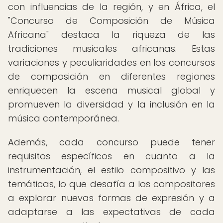
con influencias de la región, y en África, el
"Concurso de Composición de Música
Africana" destaca la riqueza de las
tradiciones musicales africanas. Estas
variaciones y peculiaridades en los concursos
de composición en diferentes regiones
enriquecen la escena musical global y
promueven la diversidad y la inclusión en la
música contemporánea.
Además, cada concurso puede tener
requisitos específicos en cuanto a la
instrumentación, el estilo compositivo y las
temáticas, lo que desafía a los compositores
a explorar nuevas formas de expresión y a
adaptarse a las expectativas de cada