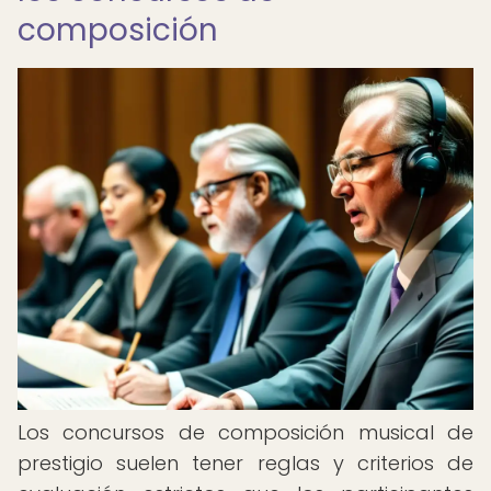
composición
Los concursos de composición musical de
prestigio suelen tener reglas y criterios de