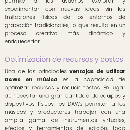
permite a los usuarios explorar y
experimentar con nuevas ideas sin las
limitaciones físicas de los entornos de
grabación tradicionales, lo que resulta en un
proceso creativo más dinámico y
enriquecedor.
Optimización de recursos y costos
Una de las principales
ventajas de utilizar
DAWs en música
es la capacidad de
optimizar recursos y reducir costos. En lugar
de necesitar una gran cantidad de equipos y
dispositivos físicos, los DAWs permiten a los
músicos y productores trabajar con una
amplia gama de instrumentos virtuales,
efectos y herramientas de edición, todo