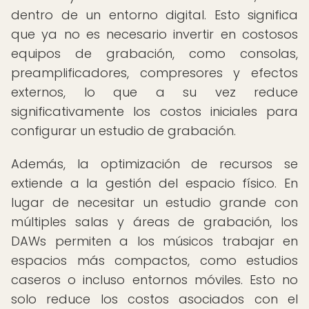
dentro de un entorno digital. Esto significa
que ya no es necesario invertir en costosos
equipos de grabación, como consolas,
preamplificadores, compresores y efectos
externos, lo que a su vez reduce
significativamente los costos iniciales para
configurar un estudio de grabación.
Además, la optimización de recursos se
extiende a la gestión del espacio físico. En
lugar de necesitar un estudio grande con
múltiples salas y áreas de grabación, los
DAWs permiten a los músicos trabajar en
espacios más compactos, como estudios
caseros o incluso entornos móviles. Esto no
solo reduce los costos asociados con el