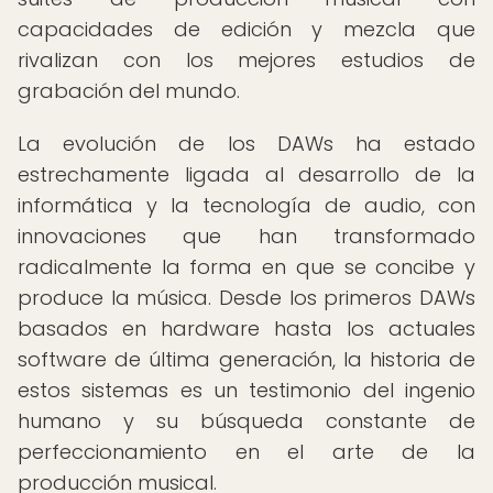
capacidades de edición y mezcla que
rivalizan con los mejores estudios de
grabación del mundo.
La evolución de los DAWs ha estado
estrechamente ligada al desarrollo de la
informática y la tecnología de audio, con
innovaciones que han transformado
radicalmente la forma en que se concibe y
produce la música. Desde los primeros DAWs
basados en hardware hasta los actuales
software de última generación, la historia de
estos sistemas es un testimonio del ingenio
humano y su búsqueda constante de
perfeccionamiento en el arte de la
producción musical.