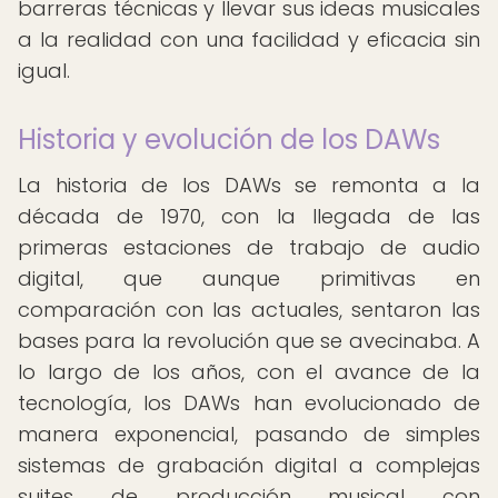
barreras técnicas y llevar sus ideas musicales
a la realidad con una facilidad y eficacia sin
igual.
Historia y evolución de los DAWs
La historia de los DAWs se remonta a la
década de 1970, con la llegada de las
primeras estaciones de trabajo de audio
digital, que aunque primitivas en
comparación con las actuales, sentaron las
bases para la revolución que se avecinaba. A
lo largo de los años, con el avance de la
tecnología, los DAWs han evolucionado de
manera exponencial, pasando de simples
sistemas de grabación digital a complejas
suites de producción musical con