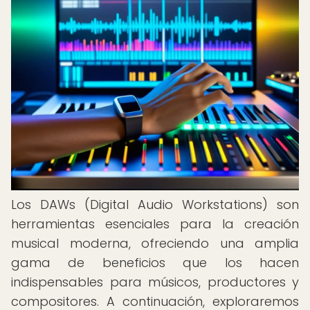
Los DAWs (Digital Audio Workstations) son
herramientas esenciales para la creación
musical moderna, ofreciendo una amplia
gama de beneficios que los hacen
indispensables para músicos, productores y
compositores. A continuación, exploraremos