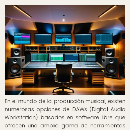
En el mundo de la producción musical, existen
numerosas opciones de DAWs (Digital Audio
Workstation) basados en software libre que
ofrecen una amplia gama de herramientas