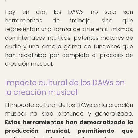
Hoy en día, los DAWs no solo son
herramientas de trabajo, sino que
representan una forma de arte en sí mismos,
con interfaces intuitivas, potentes motores de
audio y una amplia gama de funciones que
han redefinido por completo el proceso de
creación musical.
Impacto cultural de los DAWs en
la creación musical
El impacto cultural de los DAWs en la creación
musical ha sido profundo y generalizado.
Estas herramientas han democratizado la
producción musical, permitiendo que