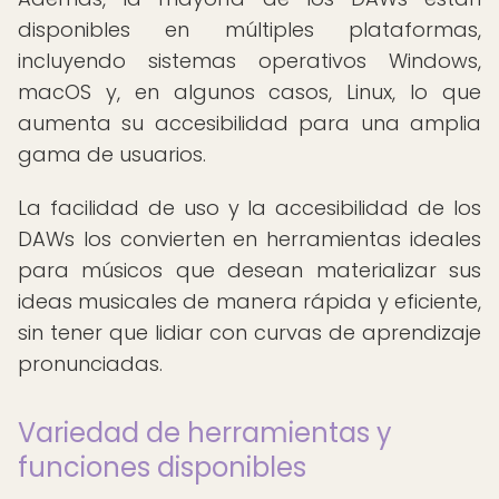
disponibles en múltiples plataformas,
incluyendo sistemas operativos Windows,
macOS y, en algunos casos, Linux, lo que
aumenta su accesibilidad para una amplia
gama de usuarios.
La facilidad de uso y la accesibilidad de los
DAWs los convierten en herramientas ideales
para músicos que desean materializar sus
ideas musicales de manera rápida y eficiente,
sin tener que lidiar con curvas de aprendizaje
pronunciadas.
Variedad de herramientas y
funciones disponibles