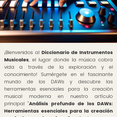
¡Bienvenidos al
Diccionario de Instrumentos
Musicales
, el lugar donde la música cobra
vida a través de la exploración y el
conocimiento! Sumérgete en el fascinante
mundo de los DAWs y descubre las
herramientas esenciales para la creación
musical moderna en nuestro artículo
principal "
Análisis profundo de los DAWs:
Herramientas esenciales para la creación