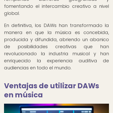
fomentando el intercambio creativo a nivel
global.
En definitiva, los DAWs han transformado la
manera en que la música es concebida,
producida y difundida, abriendo un abanico
de posibilidades creativas que han
revolucionado la industria musical y han
enriquecido la experiencia auditiva de
audiencias en todo el mundo.
Ventajas de utilizar DAWs
en música