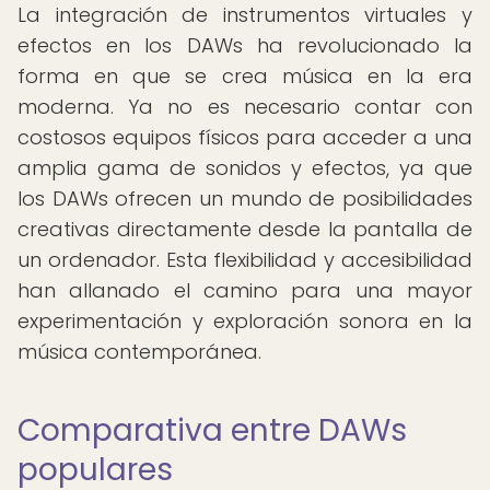
La integración de instrumentos virtuales y
efectos en los DAWs ha revolucionado la
forma en que se crea música en la era
moderna. Ya no es necesario contar con
costosos equipos físicos para acceder a una
amplia gama de sonidos y efectos, ya que
los DAWs ofrecen un mundo de posibilidades
creativas directamente desde la pantalla de
un ordenador. Esta flexibilidad y accesibilidad
han allanado el camino para una mayor
experimentación y exploración sonora en la
música contemporánea.
Comparativa entre DAWs
populares