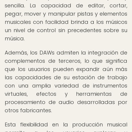
sencilla. La capacidad de editar, cortar,
pegar, mover y manipular pistas y elementos
musicales con facilidad brinda a los músicos
un nivel de control sin precedentes sobre su
música.
Además, los DAWs admiten la integración de
complementos de terceros, lo que significa
que los usuarios pueden expandir aún más
las capacidades de su estación de trabajo
con una amplia variedad de instrumentos
virtuales, efectos y herramientas de
procesamiento de audio desarrolladas por
otros fabricantes.
Esta flexibilidad en la producción musical