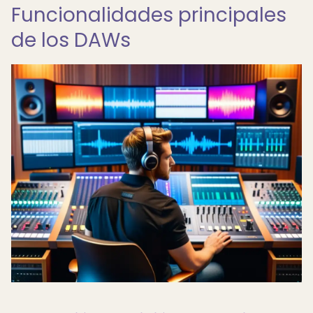
Funcionalidades principales
de los DAWs