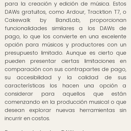
para la creación y edición de música. Estos
DAWs gratuitos, como Ardour, Tracktion T7, o
Cakewalk by BandLab, proporcionan
funcionalidades similares a los DAWs de
pago, lo que los convierte en una excelente
opción para músicos y productores con un
presupuesto limitado. Aunque es cierto que
pueden presentar ciertas limitaciones en
comparación con sus contrapartes de pago,
su accesibilidad y la calidad de sus
características los hacen una opción a
considerar para aquellos que están
comenzando en la producción musical o que
desean explorar nuevas herramientas sin
incurrir en costos.