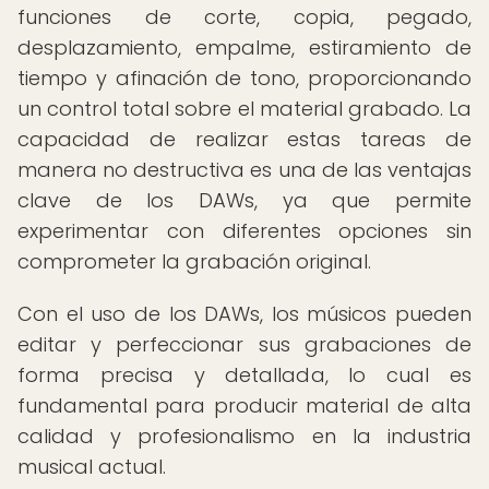
funciones de corte, copia, pegado,
desplazamiento, empalme, estiramiento de
tiempo y afinación de tono, proporcionando
un control total sobre el material grabado. La
capacidad de realizar estas tareas de
manera no destructiva es una de las ventajas
clave de los DAWs, ya que permite
experimentar con diferentes opciones sin
comprometer la grabación original.
Con el uso de los DAWs, los músicos pueden
editar y perfeccionar sus grabaciones de
forma precisa y detallada, lo cual es
fundamental para producir material de alta
calidad y profesionalismo en la industria
musical actual.