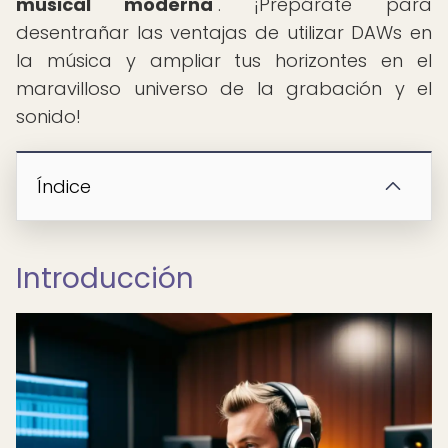
musical moderna
". ¡Prepárate para
desentrañar las ventajas de utilizar DAWs en
la música y ampliar tus horizontes en el
maravilloso universo de la grabación y el
sonido!
Índice
Introducción