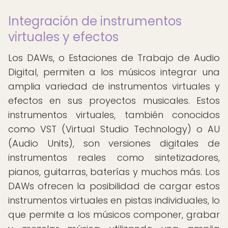
Integración de instrumentos
virtuales y efectos
Los DAWs, o Estaciones de Trabajo de Audio
Digital, permiten a los músicos integrar una
amplia variedad de instrumentos virtuales y
efectos en sus proyectos musicales. Estos
instrumentos virtuales, también conocidos
como VST (Virtual Studio Technology) o AU
(Audio Units), son versiones digitales de
instrumentos reales como sintetizadores,
pianos, guitarras, baterías y muchos más. Los
DAWs ofrecen la posibilidad de cargar estos
instrumentos virtuales en pistas individuales, lo
que permite a los músicos componer, grabar