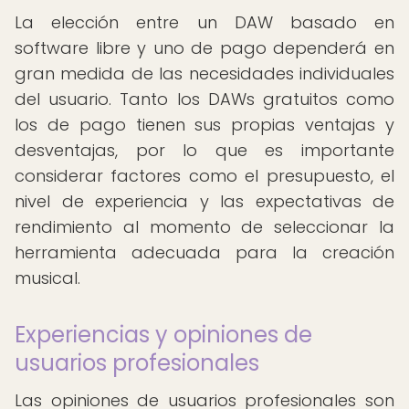
La elección entre un DAW basado en
software libre y uno de pago dependerá en
gran medida de las necesidades individuales
del usuario. Tanto los DAWs gratuitos como
los de pago tienen sus propias ventajas y
desventajas, por lo que es importante
considerar factores como el presupuesto, el
nivel de experiencia y las expectativas de
rendimiento al momento de seleccionar la
herramienta adecuada para la creación
musical.
Experiencias y opiniones de
usuarios profesionales
Las opiniones de usuarios profesionales son