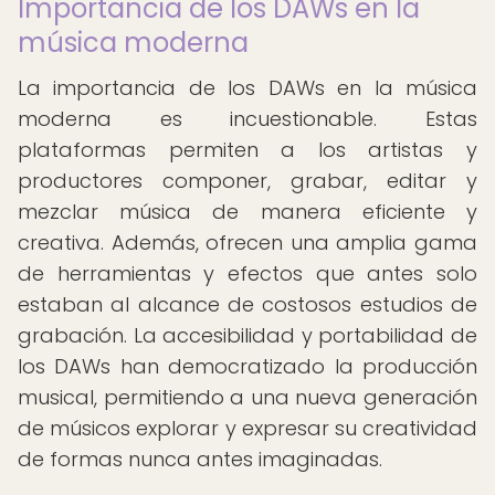
Importancia de los DAWs en la
música moderna
La importancia de los DAWs en la música
moderna es incuestionable. Estas
plataformas permiten a los artistas y
productores componer, grabar, editar y
mezclar música de manera eficiente y
creativa. Además, ofrecen una amplia gama
de herramientas y efectos que antes solo
estaban al alcance de costosos estudios de
grabación. La accesibilidad y portabilidad de
los DAWs han democratizado la producción
musical, permitiendo a una nueva generación
de músicos explorar y expresar su creatividad
de formas nunca antes imaginadas.