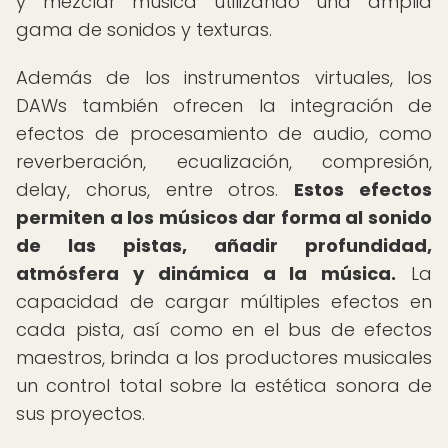
y mezclar música utilizando una amplia
gama de sonidos y texturas.
Además de los instrumentos virtuales, los
DAWs también ofrecen la integración de
efectos de procesamiento de audio, como
reverberación, ecualización, compresión,
delay, chorus, entre otros.
Estos efectos
permiten a los músicos dar forma al sonido
de las pistas, añadir profundidad,
atmósfera y dinámica a la música.
La
capacidad de cargar múltiples efectos en
cada pista, así como en el bus de efectos
maestros, brinda a los productores musicales
un control total sobre la estética sonora de
sus proyectos.