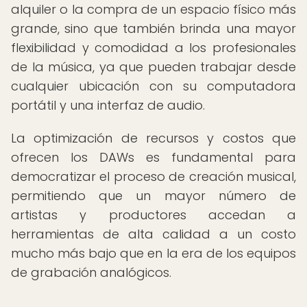
alquiler o la compra de un espacio físico más
grande, sino que también brinda una mayor
flexibilidad y comodidad a los profesionales
de la música, ya que pueden trabajar desde
cualquier ubicación con su computadora
portátil y una interfaz de audio.
La optimización de recursos y costos que
ofrecen los DAWs es fundamental para
democratizar el proceso de creación musical,
permitiendo que un mayor número de
artistas y productores accedan a
herramientas de alta calidad a un costo
mucho más bajo que en la era de los equipos
de grabación analógicos.