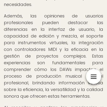
necesidades.
Además, las opiniones de usuarios
profesionales pueden destacar las
diferencias en la interfaz de usuario, la
capacidad de edición y mezcla, el soporte
para instrumentos virtuales, la integración
con controladores MIDI y la eficacia en la
gestión de proyectos complejos. Estas
experiencias son fundamentales para
comprender cómo los DAWs impactan el
proceso de producción musical a nivel
profesional, brindando información valiosa
sobre la eficiencia, la versatilidad y la calidad
sonora que ofrecen estas herramientas.