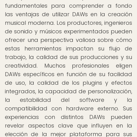
fundamentales para comprender a fondo
las ventajas de utilizar DAWs en la creación
musical moderna. Los productores, ingenieros
de sonido y músicos experimentados pueden
ofrecer una perspectiva valiosa sobre cómo
estas herramientas impactan su flujo de
trabajo, la calidad de sus producciones y su
creatividad. Muchos profesionales eligen
DAWs específicos en función de su facilidad
de uso, la calidad de los plugins y efectos
integrados, la capacidad de personalización,
la estabilidad del software y la
compatibilidad con hardware externo. Sus
experiencias con distintos DAWs pueden
revelar aspectos clave que influyen en la
elección de la mejor plataforma para sus