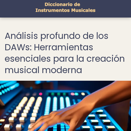
Análisis profundo de los
DAWs: Herramientas
esenciales para la creación
musical moderna