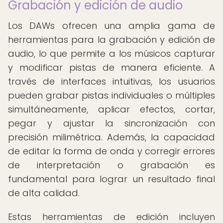
Grabación y edición de audio
Los DAWs ofrecen una amplia gama de
herramientas para la grabación y edición de
audio, lo que permite a los músicos capturar
y modificar pistas de manera eficiente. A
través de interfaces intuitivas, los usuarios
pueden grabar pistas individuales o múltiples
simultáneamente, aplicar efectos, cortar,
pegar y ajustar la sincronización con
precisión milimétrica. Además, la capacidad
de editar la forma de onda y corregir errores
de interpretación o grabación es
fundamental para lograr un resultado final
de alta calidad.
Estas herramientas de edición incluyen