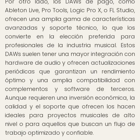
Por otro lado, los DAWs de pago, como
Ableton Live, Pro Tools, Logic Pro X, o FL Studio,
ofrecen una amplia gama de características
avanzadas y soporte técnico, lo que los
convierte en la elección preferida para
profesionales de la industria musical. Estos
DAWs suelen tener una mayor integración con
hardware de audio y ofrecen actualizaciones
periódicas que garantizan un rendimiento
óptimo y una amplia compatibilidad con
complementos y software de terceros.
Aunque requieren una inversión económica, la
calidad y el soporte que ofrecen los hacen
ideales para proyectos musicales de alto
nivel o para aquellos que buscan un flujo de
trabajo optimizado y confiable.