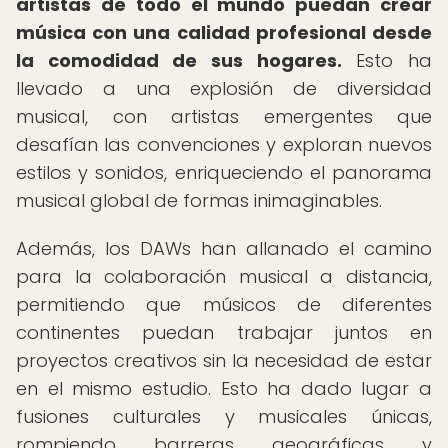
artistas de todo el mundo puedan crear
música con una calidad profesional desde
la comodidad de sus hogares.
Esto ha
llevado a una explosión de diversidad
musical, con artistas emergentes que
desafían las convenciones y exploran nuevos
estilos y sonidos, enriqueciendo el panorama
musical global de formas inimaginables.
Además, los DAWs han allanado el camino
para la colaboración musical a distancia,
permitiendo que músicos de diferentes
continentes puedan trabajar juntos en
proyectos creativos sin la necesidad de estar
en el mismo estudio. Esto ha dado lugar a
fusiones culturales y musicales únicas,
rompiendo barreras geográficas y