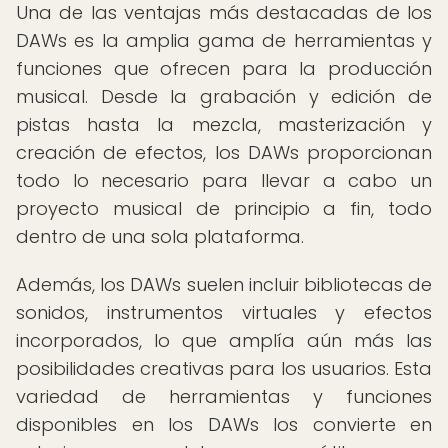
Una de las ventajas más destacadas de los
DAWs es la amplia gama de herramientas y
funciones que ofrecen para la producción
musical. Desde la grabación y edición de
pistas hasta la mezcla, masterización y
creación de efectos, los DAWs proporcionan
todo lo necesario para llevar a cabo un
proyecto musical de principio a fin, todo
dentro de una sola plataforma.
Además, los DAWs suelen incluir bibliotecas de
sonidos, instrumentos virtuales y efectos
incorporados, lo que amplía aún más las
posibilidades creativas para los usuarios. Esta
variedad de herramientas y funciones
disponibles en los DAWs los convierte en