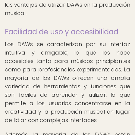
las ventajas de utilizar DAWs en la producción
musical.
Facilidad de uso y accesibilidad
Los DAWs se caracterizan por su interfaz
intuitiva y amigable, lo que los hace
accesibles tanto para músicos principiantes
como para profesionales experimentados. La
mayoría de los DAWs ofrecen una amplia
variedad de herramientas y funciones que
son fáciles de aprender y utilizar, lo que
permite a los usuarios concentrarse en la
creatividad y la producción musical en lugar
de lidiar con complejas interfaces.
Además, la mayoría de los DAWs están