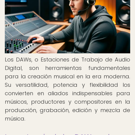
Los DAWs, o Estaciones de Trabajo de Audio
Digital, son herramientas fundamentales
para la creación musical en la era moderna.
Su versatilidad, potencia y flexibilidad los
convierten en aliados indispensables para
músicos, productores y compositores en la
producción, grabación, edición y mezcla de
música.