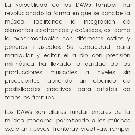
La versatilidad de los DAWs también ha
revolucionado la forma en que se concibe la
música, facilitando la integración de
elementos electrónicos y acústicos, así como
la experimentación con diferentes estilos y
géneros musicales. Su capacidad para
manipular y editar el audio con precisión
milimétrica ha llevado la calidad de las
producciones musicales a niveles sin
precedentes, abriendo un abanico de
posibilidades creativas para artistas de
todos los ámbitos.
Los DAWs son pilares fundamentales de la
música moderna, permitiendo a los músicos
explorar nuevas fronteras creativas, romper