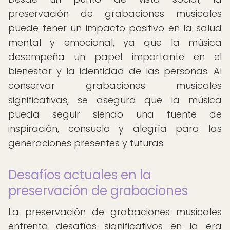
preservación de grabaciones musicales
puede tener un impacto positivo en la salud
mental y emocional, ya que la música
desempeña un papel importante en el
bienestar y la identidad de las personas. Al
conservar grabaciones musicales
significativas, se asegura que la música
pueda seguir siendo una fuente de
inspiración, consuelo y alegría para las
generaciones presentes y futuras.
Desafíos actuales en la
preservación de grabaciones
La preservación de grabaciones musicales
enfrenta desafíos significativos en la era