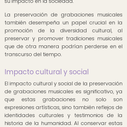
su impacto en la sociedad.
La preservación de grabaciones musicales
también desempeña un papel crucial en la
promoción de la diversidad cultural, al
preservar y promover tradiciones musicales
que de otra manera podrían perderse en el
transcurso del tiempo.
Impacto cultural y social
El impacto cultural y social de la preservación
de grabaciones musicales es significativo, ya
que estas grabaciones no solo son
expresiones artísticas, sino también reflejos de
identidades culturales y testimonios de la
historia de la humanidad. Al conservar estas