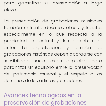
para garantizar su preservación a largo
plazo.
La preservación de grabaciones musicales
también enfrenta desafíos éticos y legales,
especialmente en lo que respecta a la
propiedad intelectual y los derechos de
autor. La digitalización y difusión de
grabaciones históricas deben abordarse con
sensibilidad hacia estos aspectos para
garantizar un equilibrio entre la preservación
del patrimonio musical y el respeto a los
derechos de los artistas y creadores.
Avances tecnológicos en la
preservación de grabaciones