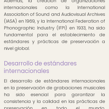
Además, la creación de organizaciones
internacionales como la International
Association of Sound and Audiovisual Archives
(IASA) en 1969, y la International Federation of
Phonographic Industry (IFPI) en 1933, ha sido
fundamental para el establecimiento de
estándares y prácticas de preservación a
nivel global.
Desarrollo de estándares
internacionales
El desarrollo de estándares internacionales
en la preservación de grabaciones musicales
ha sido esencial para garantizar la
consistencia y la calidad en las prácticas de
preservación en todo el mundo.