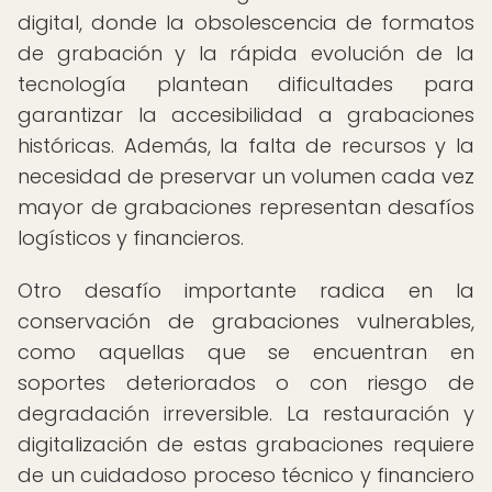
digital, donde la obsolescencia de formatos
de grabación y la rápida evolución de la
tecnología plantean dificultades para
garantizar la accesibilidad a grabaciones
históricas. Además, la falta de recursos y la
necesidad de preservar un volumen cada vez
mayor de grabaciones representan desafíos
logísticos y financieros.
Otro desafío importante radica en la
conservación de grabaciones vulnerables,
como aquellas que se encuentran en
soportes deteriorados o con riesgo de
degradación irreversible. La restauración y
digitalización de estas grabaciones requiere
de un cuidadoso proceso técnico y financiero