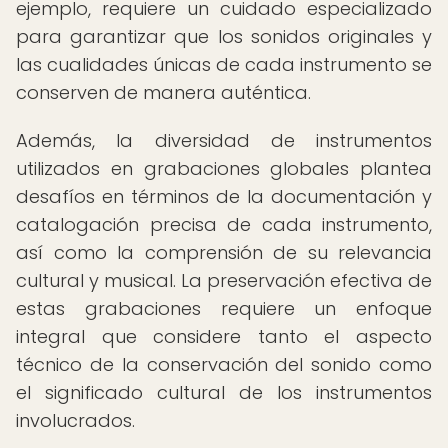
ejemplo, requiere un cuidado especializado
para garantizar que los sonidos originales y
las cualidades únicas de cada instrumento se
conserven de manera auténtica.
Además, la diversidad de instrumentos
utilizados en grabaciones globales plantea
desafíos en términos de la documentación y
catalogación precisa de cada instrumento,
así como la comprensión de su relevancia
cultural y musical. La preservación efectiva de
estas grabaciones requiere un enfoque
integral que considere tanto el aspecto
técnico de la conservación del sonido como
el significado cultural de los instrumentos
involucrados.