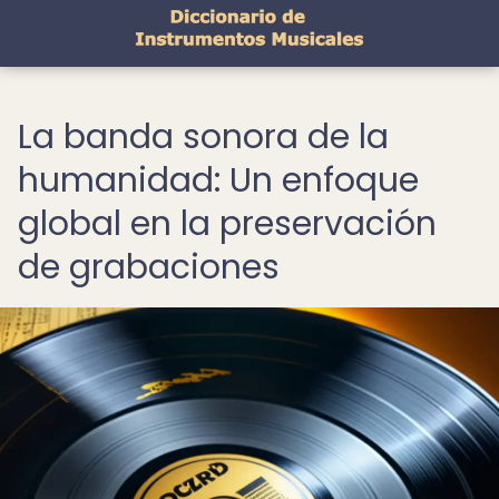
La banda sonora de la
humanidad: Un enfoque
global en la preservación
de grabaciones