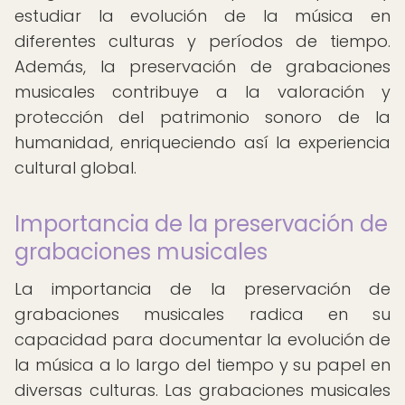
estudiar la evolución de la música en
diferentes culturas y períodos de tiempo.
Además, la preservación de grabaciones
musicales contribuye a la valoración y
protección del patrimonio sonoro de la
humanidad, enriqueciendo así la experiencia
cultural global.
Importancia de la preservación de
grabaciones musicales
La importancia de la preservación de
grabaciones musicales radica en su
capacidad para documentar la evolución de
la música a lo largo del tiempo y su papel en
diversas culturas. Las grabaciones musicales