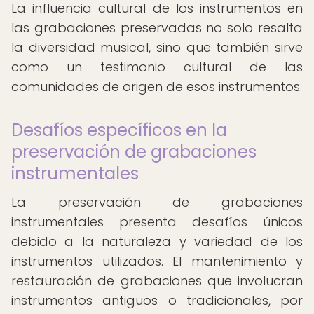
La influencia cultural de los instrumentos en
las grabaciones preservadas no solo resalta
la diversidad musical, sino que también sirve
como un testimonio cultural de las
comunidades de origen de esos instrumentos.
Desafíos específicos en la
preservación de grabaciones
instrumentales
La preservación de grabaciones
instrumentales presenta desafíos únicos
debido a la naturaleza y variedad de los
instrumentos utilizados. El mantenimiento y
restauración de grabaciones que involucran
instrumentos antiguos o tradicionales, por