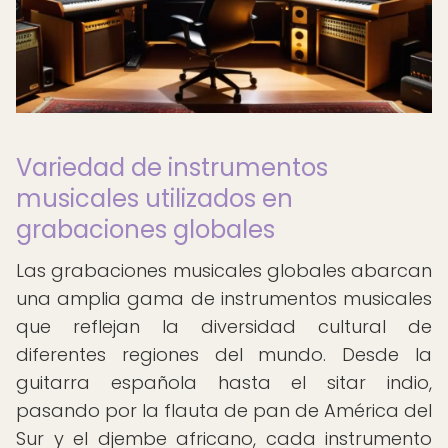
Variedad de instrumentos
musicales utilizados en
grabaciones globales
Las grabaciones musicales globales abarcan
una amplia gama de instrumentos musicales
que reflejan la diversidad cultural de
diferentes regiones del mundo. Desde la
guitarra española hasta el sitar indio,
pasando por la flauta de pan de América del
Sur y el djembe africano, cada instrumento