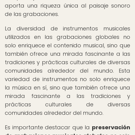
aporta una riqueza única al paisaje sonoro
de las grabaciones.
La diversidad de instrumentos musicales
utilizados en las grabaciones globales no
solo enriquece el contenido musical, sino que
también ofrece una mirada fascinante a las
tradiciones y prácticas culturales de diversas
comunidades alrededor del mundo. Esta
variedad de instrumentos no solo enriquece
la música en sí, sino que también ofrece una
mirada fascinante a las tradiciones y
prácticas culturales de diversas
comunidades alrededor del mundo.
Es importante destacar que la
preservación