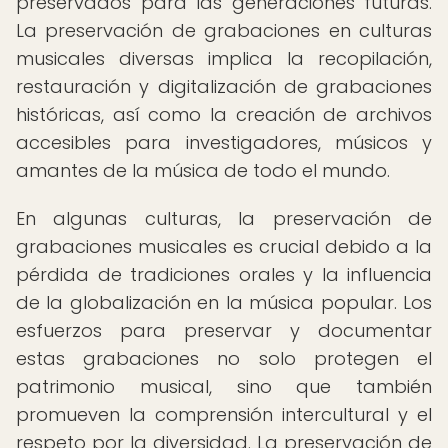
preservados para las generaciones futuras.
La preservación de grabaciones en culturas
musicales diversas implica la recopilación,
restauración y digitalización de grabaciones
históricas, así como la creación de archivos
accesibles para investigadores, músicos y
amantes de la música de todo el mundo.
En algunas culturas, la preservación de
grabaciones musicales es crucial debido a la
pérdida de tradiciones orales y la influencia
de la globalización en la música popular. Los
esfuerzos para preservar y documentar
estas grabaciones no solo protegen el
patrimonio musical, sino que también
promueven la comprensión intercultural y el
respeto por la diversidad. La preservación de