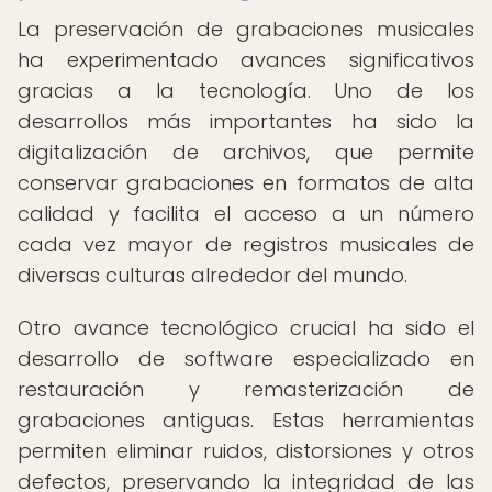
La preservación de grabaciones musicales
ha experimentado avances significativos
gracias a la tecnología. Uno de los
desarrollos más importantes ha sido la
digitalización de archivos, que permite
conservar grabaciones en formatos de alta
calidad y facilita el acceso a un número
cada vez mayor de registros musicales de
diversas culturas alrededor del mundo.
Otro avance tecnológico crucial ha sido el
desarrollo de software especializado en
restauración y remasterización de
grabaciones antiguas. Estas herramientas
permiten eliminar ruidos, distorsiones y otros
defectos, preservando la integridad de las