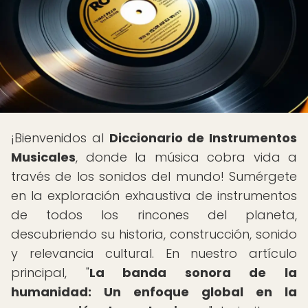
¡Bienvenidos al
Diccionario de Instrumentos
Musicales
, donde la música cobra vida a
través de los sonidos del mundo! Sumérgete
en la exploración exhaustiva de instrumentos
de todos los rincones del planeta,
descubriendo su historia, construcción, sonido
y relevancia cultural. En nuestro artículo
principal, "
La banda sonora de la
humanidad: Un enfoque global en la