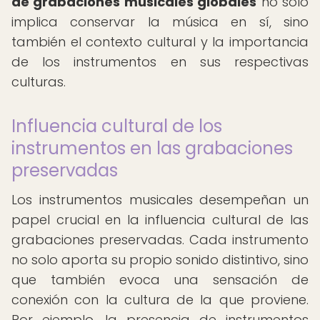
de grabaciones musicales globales
no solo
implica conservar la música en sí, sino
también el contexto cultural y la importancia
de los instrumentos en sus respectivas
culturas.
Influencia cultural de los
instrumentos en las grabaciones
preservadas
Los instrumentos musicales desempeñan un
papel crucial en la influencia cultural de las
grabaciones preservadas. Cada instrumento
no solo aporta su propio sonido distintivo, sino
que también evoca una sensación de
conexión con la cultura de la que proviene.
Por ejemplo, la presencia de instrumentos