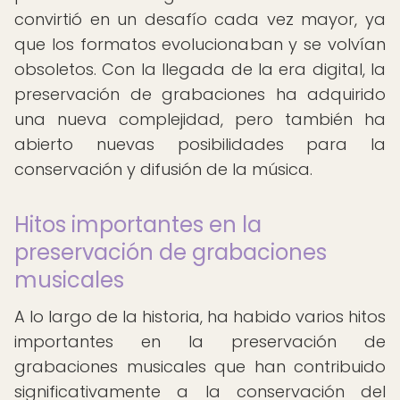
convirtió en un desafío cada vez mayor, ya
que los formatos evolucionaban y se volvían
obsoletos. Con la llegada de la era digital, la
preservación de grabaciones ha adquirido
una nueva complejidad, pero también ha
abierto nuevas posibilidades para la
conservación y difusión de la música.
Hitos importantes en la
preservación de grabaciones
musicales
A lo largo de la historia, ha habido varios hitos
importantes en la preservación de
grabaciones musicales que han contribuido
significativamente a la conservación del