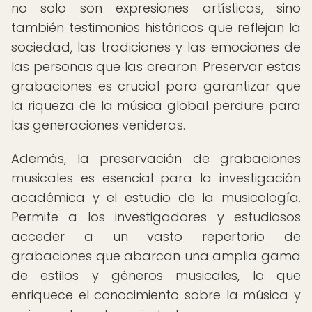
no solo son expresiones artísticas, sino
también testimonios históricos que reflejan la
sociedad, las tradiciones y las emociones de
las personas que las crearon. Preservar estas
grabaciones es crucial para garantizar que
la riqueza de la música global perdure para
las generaciones venideras.
Además, la preservación de grabaciones
musicales es esencial para la investigación
académica y el estudio de la musicología.
Permite a los investigadores y estudiosos
acceder a un vasto repertorio de
grabaciones que abarcan una amplia gama
de estilos y géneros musicales, lo que
enriquece el conocimiento sobre la música y