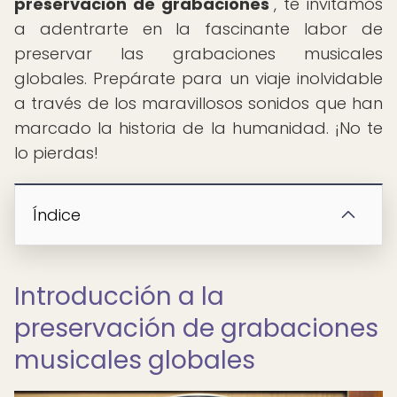
preservación de grabaciones
", te invitamos
a adentrarte en la fascinante labor de
preservar las grabaciones musicales
globales. Prepárate para un viaje inolvidable
a través de los maravillosos sonidos que han
marcado la historia de la humanidad. ¡No te
lo pierdas!
Índice
Introducción a la
preservación de grabaciones
musicales globales