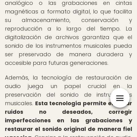
analógico o las grabaciones en cintas
magnéticas a formato digital, lo que facilita
su almacenamiento, conservación y
reproducción a lo largo del tiempo. La
digitalización de archivos garantiza que el
sonido de los instrumentos musicales pueda
ser preservado de manera duradera y
accesible para futuras generaciones.
Además, la tecnología de restauración de
audio juega un papel crucial en la
preservación del sonido de instrumentos
musicales.
Esta tecnología permite eliminar
ruidos no deseados, corregir
imperfecciones en las grabaciones y
restaurar el sonido original de manera fiel