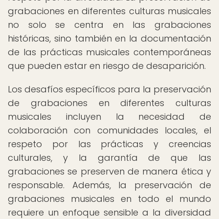
grabaciones en diferentes culturas musicales
no solo se centra en las grabaciones
históricas, sino también en la documentación
de las prácticas musicales contemporáneas
que pueden estar en riesgo de desaparición.
Los desafíos específicos para la preservación
de grabaciones en diferentes culturas
musicales incluyen la necesidad de
colaboración con comunidades locales, el
respeto por las prácticas y creencias
culturales, y la garantía de que las
grabaciones se preserven de manera ética y
responsable. Además, la preservación de
grabaciones musicales en todo el mundo
requiere un enfoque sensible a la diversidad