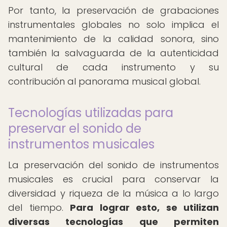
Por tanto, la preservación de grabaciones
instrumentales globales no solo implica el
mantenimiento de la calidad sonora, sino
también la salvaguarda de la autenticidad
cultural de cada instrumento y su
contribución al panorama musical global.
Tecnologías utilizadas para
preservar el sonido de
instrumentos musicales
La preservación del sonido de instrumentos
musicales es crucial para conservar la
diversidad y riqueza de la música a lo largo
del tiempo.
Para lograr esto, se utilizan
diversas tecnologías que permiten