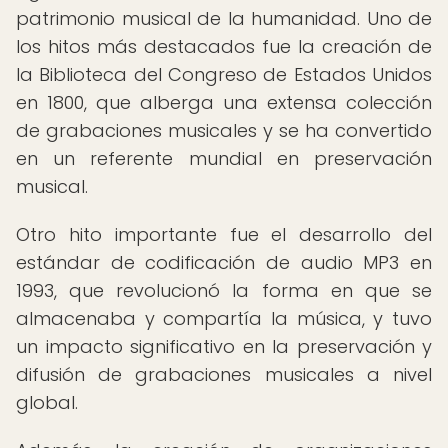
patrimonio musical de la humanidad. Uno de
los hitos más destacados fue la creación de
la Biblioteca del Congreso de Estados Unidos
en 1800, que alberga una extensa colección
de grabaciones musicales y se ha convertido
en un referente mundial en preservación
musical.
Otro hito importante fue el desarrollo del
estándar de codificación de audio MP3 en
1993, que revolucionó la forma en que se
almacenaba y compartía la música, y tuvo
un impacto significativo en la preservación y
difusión de grabaciones musicales a nivel
global.