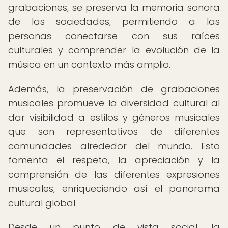
grabaciones, se preserva la memoria sonora
de las sociedades, permitiendo a las
personas conectarse con sus raíces
culturales y comprender la evolución de la
música en un contexto más amplio.
Además, la preservación de grabaciones
musicales promueve la diversidad cultural al
dar visibilidad a estilos y géneros musicales
que son representativos de diferentes
comunidades alrededor del mundo. Esto
fomenta el respeto, la apreciación y la
comprensión de las diferentes expresiones
musicales, enriqueciendo así el panorama
cultural global.
Desde un punto de vista social, la