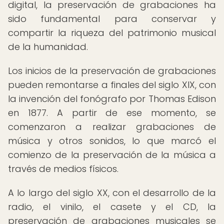
digital, la preservación de grabaciones ha
sido fundamental para conservar y
compartir la riqueza del patrimonio musical
de la humanidad.
Los inicios de la preservación de grabaciones
pueden remontarse a finales del siglo XIX, con
la invención del fonógrafo por Thomas Edison
en 1877. A partir de ese momento, se
comenzaron a realizar grabaciones de
música y otros sonidos, lo que marcó el
comienzo de la preservación de la música a
través de medios físicos.
A lo largo del siglo XX, con el desarrollo de la
radio, el vinilo, el casete y el CD, la
preservación de grabaciones musicales se