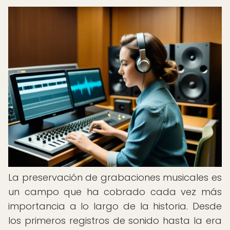
La preservación de grabaciones musicales es
un campo que ha cobrado cada vez más
importancia a lo largo de la historia. Desde
los primeros registros de sonido hasta la era