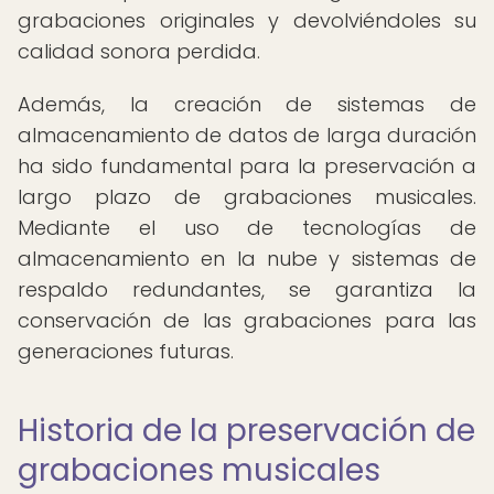
grabaciones originales y devolviéndoles su
calidad sonora perdida.
Además, la creación de sistemas de
almacenamiento de datos de larga duración
ha sido fundamental para la preservación a
largo plazo de grabaciones musicales.
Mediante el uso de tecnologías de
almacenamiento en la nube y sistemas de
respaldo redundantes, se garantiza la
conservación de las grabaciones para las
generaciones futuras.
Historia de la preservación de
grabaciones musicales