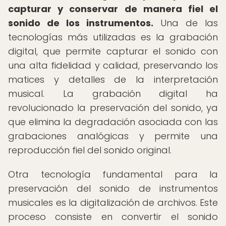
capturar y conservar de manera fiel el
sonido de los instrumentos.
Una de las
tecnologías más utilizadas es la grabación
digital, que permite capturar el sonido con
una alta fidelidad y calidad, preservando los
matices y detalles de la interpretación
musical. La grabación digital ha
revolucionado la preservación del sonido, ya
que elimina la degradación asociada con las
grabaciones analógicas y permite una
reproducción fiel del sonido original.
Otra tecnología fundamental para la
preservación del sonido de instrumentos
musicales es la digitalización de archivos. Este
proceso consiste en convertir el sonido