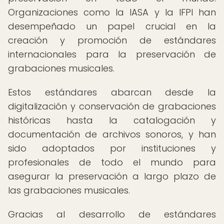
Organizaciones como la IASA y la IFPI han
desempeñado un papel crucial en la
creación y promoción de estándares
internacionales para la preservación de
grabaciones musicales.
Estos estándares abarcan desde la
digitalización y conservación de grabaciones
históricas hasta la catalogación y
documentación de archivos sonoros, y han
sido adoptados por instituciones y
profesionales de todo el mundo para
asegurar la preservación a largo plazo de
las grabaciones musicales.
Gracias al desarrollo de estándares