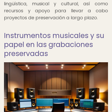
lingüística, musical y cultural, así como
recursos y apoyo para llevar a cabo
proyectos de preservación a largo plazo.
Instrumentos musicales y su
papel en las grabaciones
preservadas