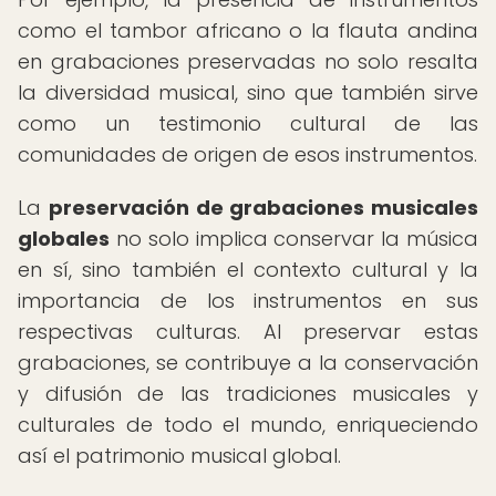
como el tambor africano o la flauta andina
en grabaciones preservadas no solo resalta
la diversidad musical, sino que también sirve
como un testimonio cultural de las
comunidades de origen de esos instrumentos.
La
preservación de grabaciones musicales
globales
no solo implica conservar la música
en sí, sino también el contexto cultural y la
importancia de los instrumentos en sus
respectivas culturas. Al preservar estas
grabaciones, se contribuye a la conservación
y difusión de las tradiciones musicales y
culturales de todo el mundo, enriqueciendo
así el patrimonio musical global.