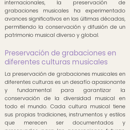
internacionales, la preservación de
grabaciones musicales ha experimentado
avances significativos en las últimas décadas,
permitiendo la conservación y difusión de un
patrimonio musical diverso y global.
Preservación de grabaciones en
diferentes culturas musicales
La preservación de grabaciones musicales en
diferentes culturas es un desafío apasionante
y fundamental para garantizar la
conservación de la diversidad musical en
todo el mundo. Cada cultura musical tiene
sus propias tradiciones, instrumentos y estilos
que merecen ser documentados y