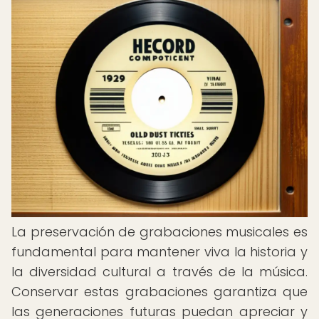
La preservación de grabaciones musicales es
fundamental para mantener viva la historia y
la diversidad cultural a través de la música.
Conservar estas grabaciones garantiza que
las generaciones futuras puedan apreciar y