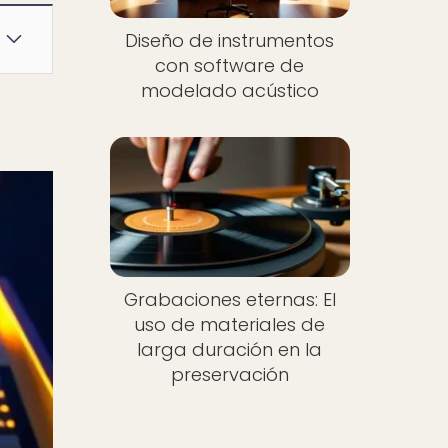
Diseño de instrumentos
con software de
modelado acústico
Grabaciones eternas: El
uso de materiales de
larga duración en la
preservación