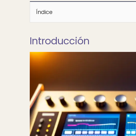
Índice
Introducción