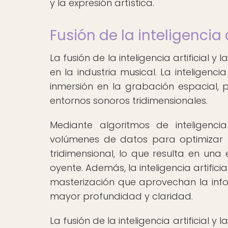
y la expresión artística.
Fusión de la inteligencia 
La fusión de la inteligencia artificial 
en la industria musical. La inteligencia
inmersión en la grabación espacial, 
entornos sonoros tridimensionales.
Mediante algoritmos de inteligenci
volúmenes de datos para optimizar 
tridimensional, lo que resulta en una
oyente. Además, la inteligencia artific
masterización que aprovechan la inf
mayor profundidad y claridad.
La fusión de la inteligencia artificial