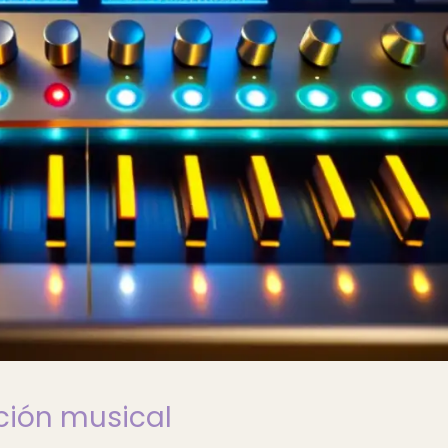
ción musical