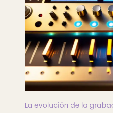
La evolución de la graba