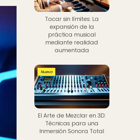
Tocar sin límites: La
expansión de la
práctica musical
mediante realidad
aumentada
Nuevo
El Arte de Mezclar en 3D:
Técnicas para una
Inmersión Sonora Total