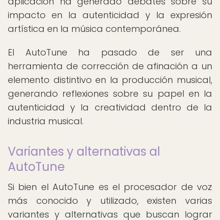
aplicación ha generado debates sobre su
impacto en la autenticidad y la expresión
artística en la música contemporánea.
El AutoTune ha pasado de ser una
herramienta de corrección de afinación a un
elemento distintivo en la producción musical,
generando reflexiones sobre su papel en la
autenticidad y la creatividad dentro de la
industria musical.
Variantes y alternativas al
AutoTune
Si bien el AutoTune es el procesador de voz
más conocido y utilizado, existen varias
variantes y alternativas que buscan lograr