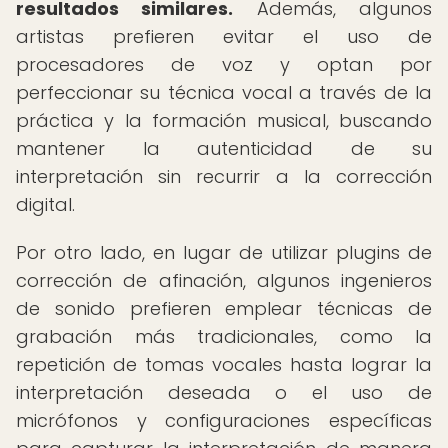
resultados similares.
Además, algunos
artistas prefieren evitar el uso de
procesadores de voz y optan por
perfeccionar su técnica vocal a través de la
práctica y la formación musical, buscando
mantener la autenticidad de su
interpretación sin recurrir a la corrección
digital.
Por otro lado, en lugar de utilizar plugins de
corrección de afinación, algunos ingenieros
de sonido prefieren emplear técnicas de
grabación más tradicionales, como la
repetición de tomas vocales hasta lograr la
interpretación deseada o el uso de
micrófonos y configuraciones específicas