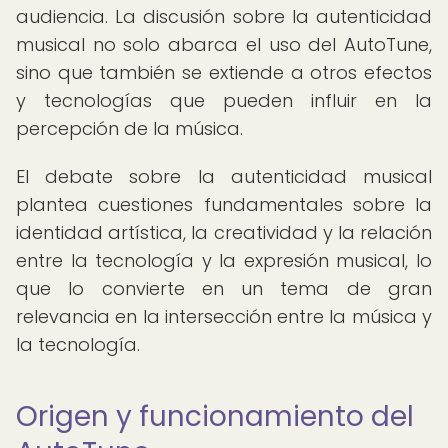
audiencia. La discusión sobre la autenticidad
musical no solo abarca el uso del AutoTune,
sino que también se extiende a otros efectos
y tecnologías que pueden influir en la
percepción de la música.
El debate sobre la autenticidad musical
plantea cuestiones fundamentales sobre la
identidad artística, la creatividad y la relación
entre la tecnología y la expresión musical, lo
que lo convierte en un tema de gran
relevancia en la intersección entre la música y
la tecnología.
Origen y funcionamiento del