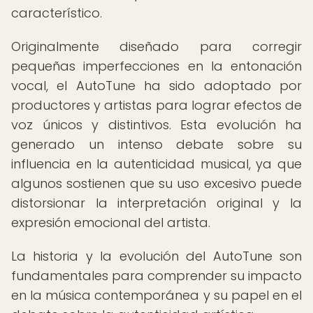
característico.
Originalmente diseñado para corregir
pequeñas imperfecciones en la entonación
vocal, el AutoTune ha sido adoptado por
productores y artistas para lograr efectos de
voz únicos y distintivos. Esta evolución ha
generado un intenso debate sobre su
influencia en la autenticidad musical, ya que
algunos sostienen que su uso excesivo puede
distorsionar la interpretación original y la
expresión emocional del artista.
La historia y la evolución del AutoTune son
fundamentales para comprender su impacto
en la música contemporánea y su papel en el