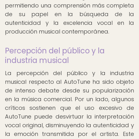
permitiendo una comprensión más completa
de su papel en la búsqueda de la
autenticidad y la excelencia vocal en la
producción musical contemporánea.
Percepción del público y la
industria musical
La percepción del público y la industria
musical respecto al AutoTune ha sido objeto
de intenso debate desde su popularización
en la música comercial. Por un lado, algunos
críticos sostienen que el uso excesivo de
AutoTune puede desvirtuar la interpretación
vocal original, disminuyendo la autenticidad y
la emoción transmitida por el artista. Este