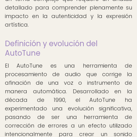
detallado para comprender plenamente su
impacto en la autenticidad y la expresión
artística.
Definición y evolución del
AutoTune
El AutoTune es una herramienta de
procesamiento de audio que corrige la
afinación de una voz o instrumento de
manera automática. Desarrollado en la
década de 1990, el AutoTune ha
experimentado una evolución significativa,
pasando de ser una herramienta de
corrección de errores a un efecto utilizado
intencionalmente para crear un sonido