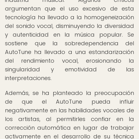
argumentan que el uso excesivo de esta
tecnología ha llevado a la homogeneización
del sonido vocal, disminuyendo la diversidad
y autenticidad en la música popular. Se
sostiene que la sobredependencia del
AutoTune ha llevado a una estandarización
del rendimiento vocal, erosionando la
singularidad y emotividad de las
interpretaciones.
Además, se ha planteado la preocupación
de que el AutoTune pueda influir
negativamente en las habilidades vocales de
los artistas, al permitirles confiar en la
corrección automática en lugar de trabajar
activamente en el desarrollo de su técnica