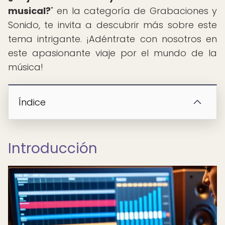
musical?
" en la categoría de Grabaciones y
Sonido, te invita a descubrir más sobre este
tema intrigante. ¡Adéntrate con nosotros en
este apasionante viaje por el mundo de la
música!
Índice
Introducción