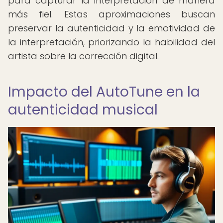
para capturar la interpretación de manera
más fiel. Estas aproximaciones buscan
preservar la autenticidad y la emotividad de
la interpretación, priorizando la habilidad del
artista sobre la corrección digital.
Impacto del AutoTune en la
autenticidad musical