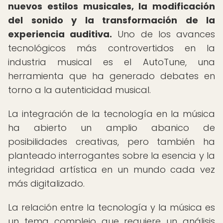
nuevos estilos musicales, la modificación
del sonido y la transformación de la
experiencia auditiva.
Uno de los avances
tecnológicos más controvertidos en la
industria musical es el AutoTune, una
herramienta que ha generado debates en
torno a la autenticidad musical.
La integración de la tecnología en la música
ha abierto un amplio abanico de
posibilidades creativas, pero también ha
planteado interrogantes sobre la esencia y la
integridad artística en un mundo cada vez
más digitalizado.
La relación entre la tecnología y la música es
un tema complejo que requiere un análisis