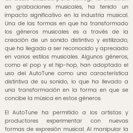
en grabaciones musicales, ha tenido un
impacto significativo en la industria musical.
Una de las formas en que ha transformado
los géneros musicales es a través de la
creación de un sonido distintivo y estilizado,
que ha llegado a ser reconocido y apreciado
en varios estilos musicales. Algunos géneros,
como el pop y el hip-hop, han adoptado el
uso del AutoTune como una característica
distintiva de su sonido, lo que ha llevado a
una transformación en la forma en que se
concibe la música en estos géneros.
El AutoTune ha permitido a los artistas y
productores experimentar con nuevas
formas de expresión musical. Al manipular la