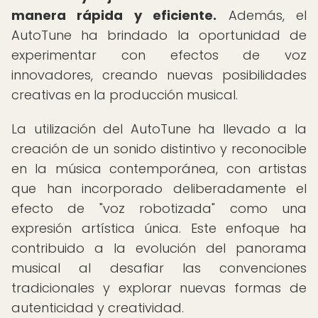
manera rápida y eficiente.
Además, el
AutoTune ha brindado la oportunidad de
experimentar con efectos de voz
innovadores, creando nuevas posibilidades
creativas en la producción musical.
La utilización del AutoTune ha llevado a la
creación de un sonido distintivo y reconocible
en la música contemporánea, con artistas
que han incorporado deliberadamente el
efecto de "voz robotizada" como una
expresión artística única. Este enfoque ha
contribuido a la evolución del panorama
musical al desafiar las convenciones
tradicionales y explorar nuevas formas de
autenticidad y creatividad.