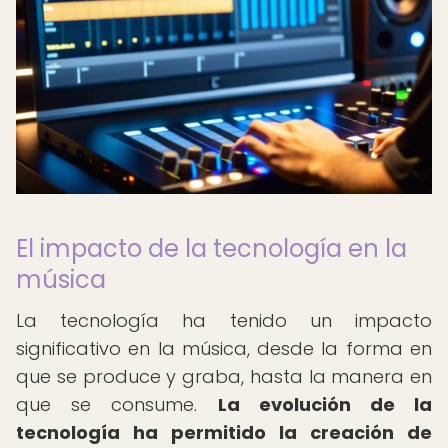
El impacto de la tecnología en la
música
La tecnología ha tenido un impacto
significativo en la música, desde la forma en
que se produce y graba, hasta la manera en
que se consume.
La evolución de la
tecnología ha permitido la creación de