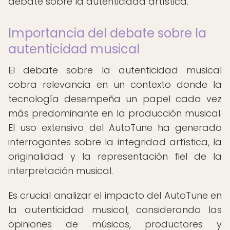
debate sobre la autenticidad artística.
Importancia del debate sobre la
autenticidad musical
El debate sobre la autenticidad musical
cobra relevancia en un contexto donde la
tecnología desempeña un papel cada vez
más predominante en la producción musical.
El uso extensivo del AutoTune ha generado
interrogantes sobre la integridad artística, la
originalidad y la representación fiel de la
interpretación musical.
Es crucial analizar el impacto del AutoTune en
la autenticidad musical, considerando las
opiniones de músicos, productores y