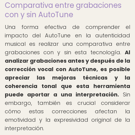
Comparativa entre grabaciones
con y sin AutoTune
Una forma efectiva de comprender el
impacto del AutoTune en la autenticidad
musical es realizar una comparativa entre
grabaciones con y sin esta tecnología.
Al
analizar grabaciones antes y después de la
corrección vocal con AutoTune, es posible
apreciar las mejoras técnicas y la
coherencia tonal que esta herramienta
puede aportar a una interpretación.
Sin
embargo, también es crucial considerar
cómo estas correcciones afectan la
emotividad y la expresividad original de la
interpretación.