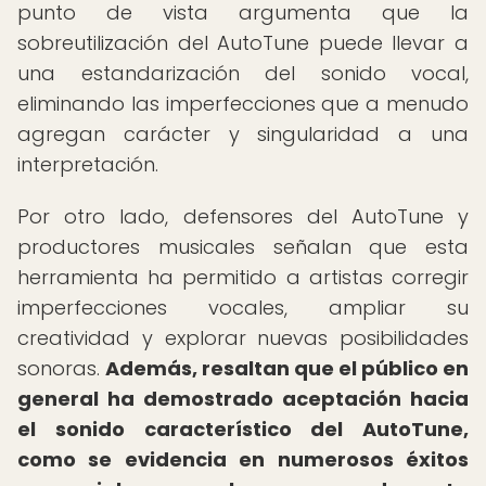
punto de vista argumenta que la
sobreutilización del AutoTune puede llevar a
una estandarización del sonido vocal,
eliminando las imperfecciones que a menudo
agregan carácter y singularidad a una
interpretación.
Por otro lado, defensores del AutoTune y
productores musicales señalan que esta
herramienta ha permitido a artistas corregir
imperfecciones vocales, ampliar su
creatividad y explorar nuevas posibilidades
sonoras.
Además, resaltan que el público en
general ha demostrado aceptación hacia
el sonido característico del AutoTune,
como se evidencia en numerosos éxitos