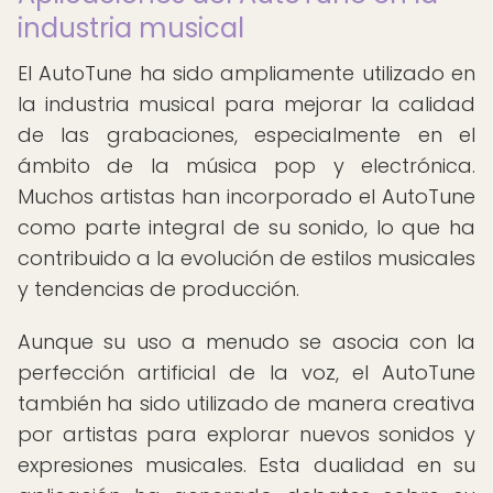
industria musical
El AutoTune ha sido ampliamente utilizado en
la industria musical para mejorar la calidad
de las grabaciones, especialmente en el
ámbito de la música pop y electrónica.
Muchos artistas han incorporado el AutoTune
como parte integral de su sonido, lo que ha
contribuido a la evolución de estilos musicales
y tendencias de producción.
Aunque su uso a menudo se asocia con la
perfección artificial de la voz, el AutoTune
también ha sido utilizado de manera creativa
por artistas para explorar nuevos sonidos y
expresiones musicales. Esta dualidad en su