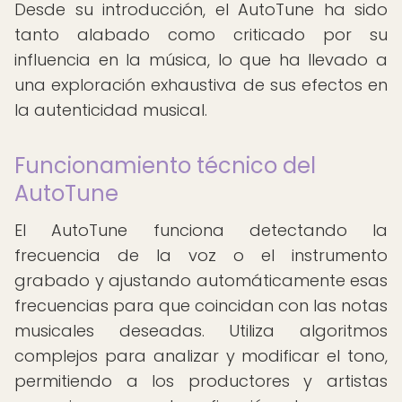
Desde su introducción, el AutoTune ha sido
tanto alabado como criticado por su
influencia en la música, lo que ha llevado a
una exploración exhaustiva de sus efectos en
la autenticidad musical.
Funcionamiento técnico del
AutoTune
El AutoTune funciona detectando la
frecuencia de la voz o el instrumento
grabado y ajustando automáticamente esas
frecuencias para que coincidan con las notas
musicales deseadas. Utiliza algoritmos
complejos para analizar y modificar el tono,
permitiendo a los productores y artistas