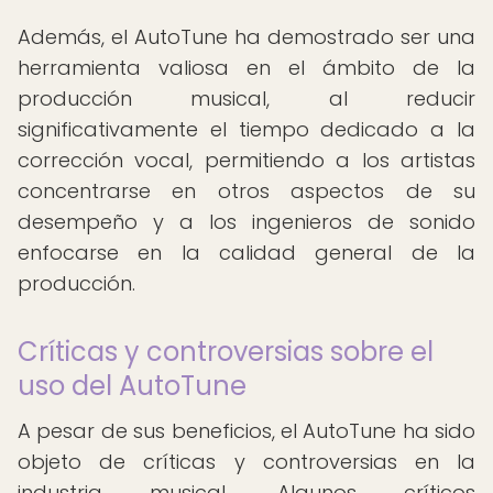
Además, el AutoTune ha demostrado ser una
herramienta valiosa en el ámbito de la
producción musical, al reducir
significativamente el tiempo dedicado a la
corrección vocal, permitiendo a los artistas
concentrarse en otros aspectos de su
desempeño y a los ingenieros de sonido
enfocarse en la calidad general de la
producción.
Críticas y controversias sobre el
uso del AutoTune
A pesar de sus beneficios, el AutoTune ha sido
objeto de críticas y controversias en la
industria musical. Algunos críticos