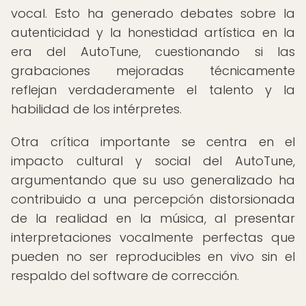
vocal. Esto ha generado debates sobre la
autenticidad y la honestidad artística en la
era del AutoTune, cuestionando si las
grabaciones mejoradas técnicamente
reflejan verdaderamente el talento y la
habilidad de los intérpretes.
Otra crítica importante se centra en el
impacto cultural y social del AutoTune,
argumentando que su uso generalizado ha
contribuido a una percepción distorsionada
de la realidad en la música, al presentar
interpretaciones vocalmente perfectas que
pueden no ser reproducibles en vivo sin el
respaldo del software de corrección.