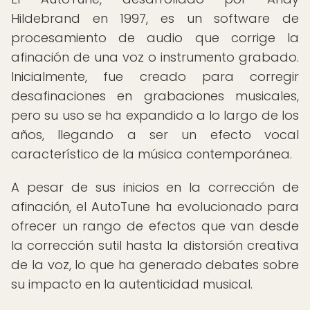
Hildebrand en 1997, es un software de
procesamiento de audio que corrige la
afinación de una voz o instrumento grabado.
Inicialmente, fue creado para corregir
desafinaciones en grabaciones musicales,
pero su uso se ha expandido a lo largo de los
años, llegando a ser un efecto vocal
característico de la música contemporánea.
A pesar de sus inicios en la corrección de
afinación, el AutoTune ha evolucionado para
ofrecer un rango de efectos que van desde
la corrección sutil hasta la distorsión creativa
de la voz, lo que ha generado debates sobre
su impacto en la autenticidad musical.