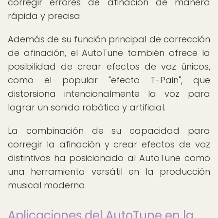
corregir errores de afinación de manera
rápida y precisa.
Además de su función principal de corrección
de afinación, el AutoTune también ofrece la
posibilidad de crear efectos de voz únicos,
como el popular "efecto T-Pain", que
distorsiona intencionalmente la voz para
lograr un sonido robótico y artificial.
La combinación de su capacidad para
corregir la afinación y crear efectos de voz
distintivos ha posicionado al AutoTune como
una herramienta versátil en la producción
musical moderna.
Aplicaciones del AutoTune en la