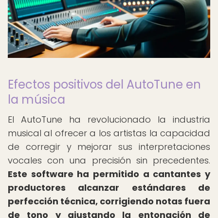
Efectos positivos del AutoTune en
la música
El AutoTune ha revolucionado la industria
musical al ofrecer a los artistas la capacidad
de corregir y mejorar sus interpretaciones
vocales con una precisión sin precedentes.
Este software ha permitido a cantantes y
productores alcanzar estándares de
perfección técnica, corrigiendo notas fuera
de tono y ajustando la entonación de