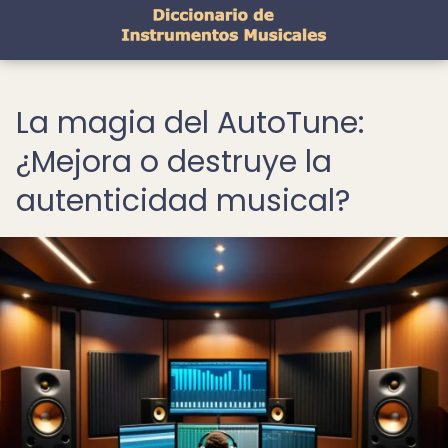
La magia del AutoTune:
¿Mejora o destruye la
autenticidad musical?