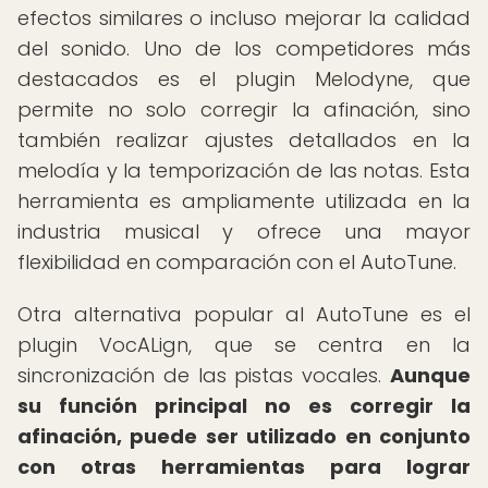
efectos similares o incluso mejorar la calidad
del sonido. Uno de los competidores más
destacados es el plugin Melodyne, que
permite no solo corregir la afinación, sino
también realizar ajustes detallados en la
melodía y la temporización de las notas. Esta
herramienta es ampliamente utilizada en la
industria musical y ofrece una mayor
flexibilidad en comparación con el AutoTune.
Otra alternativa popular al AutoTune es el
plugin VocALign, que se centra en la
sincronización de las pistas vocales.
Aunque
su función principal no es corregir la
afinación, puede ser utilizado en conjunto
con otras herramientas para lograr