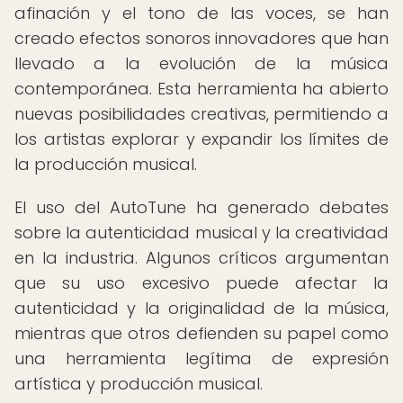
afinación y el tono de las voces, se han
creado efectos sonoros innovadores que han
llevado a la evolución de la música
contemporánea. Esta herramienta ha abierto
nuevas posibilidades creativas, permitiendo a
los artistas explorar y expandir los límites de
la producción musical.
El uso del AutoTune ha generado debates
sobre la autenticidad musical y la creatividad
en la industria. Algunos críticos argumentan
que su uso excesivo puede afectar la
autenticidad y la originalidad de la música,
mientras que otros defienden su papel como
una herramienta legítima de expresión
artística y producción musical.