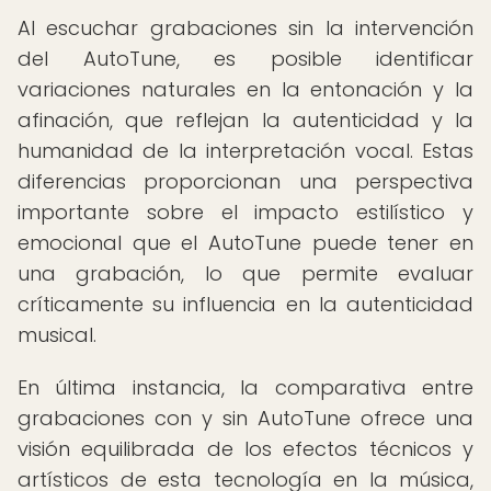
Al escuchar grabaciones sin la intervención
del AutoTune, es posible identificar
variaciones naturales en la entonación y la
afinación, que reflejan la autenticidad y la
humanidad de la interpretación vocal. Estas
diferencias proporcionan una perspectiva
importante sobre el impacto estilístico y
emocional que el AutoTune puede tener en
una grabación, lo que permite evaluar
críticamente su influencia en la autenticidad
musical.
En última instancia, la comparativa entre
grabaciones con y sin AutoTune ofrece una
visión equilibrada de los efectos técnicos y
artísticos de esta tecnología en la música,