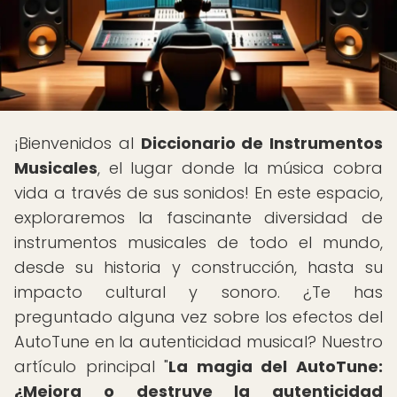
¡Bienvenidos al
Diccionario de Instrumentos
Musicales
, el lugar donde la música cobra
vida a través de sus sonidos! En este espacio,
exploraremos la fascinante diversidad de
instrumentos musicales de todo el mundo,
desde su historia y construcción, hasta su
impacto cultural y sonoro. ¿Te has
preguntado alguna vez sobre los efectos del
AutoTune en la autenticidad musical? Nuestro
artículo principal "
La magia del AutoTune:
¿Mejora o destruye la autenticidad