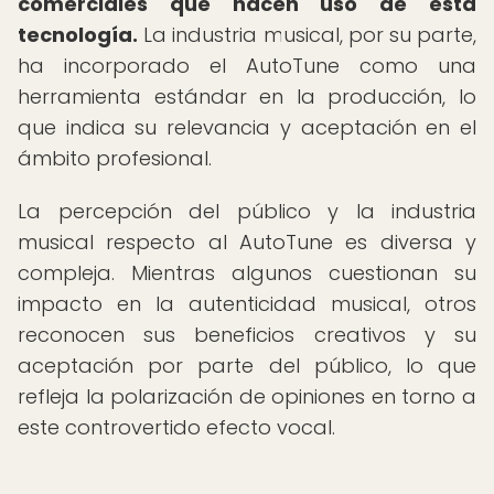
comerciales que hacen uso de esta
tecnología.
La industria musical, por su parte,
ha incorporado el AutoTune como una
herramienta estándar en la producción, lo
que indica su relevancia y aceptación en el
ámbito profesional.
La percepción del público y la industria
musical respecto al AutoTune es diversa y
compleja. Mientras algunos cuestionan su
impacto en la autenticidad musical, otros
reconocen sus beneficios creativos y su
aceptación por parte del público, lo que
refleja la polarización de opiniones en torno a
este controvertido efecto vocal.