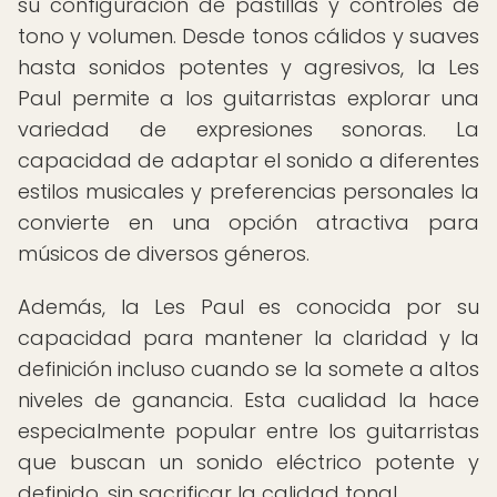
su configuración de pastillas y controles de
tono y volumen. Desde tonos cálidos y suaves
hasta sonidos potentes y agresivos, la Les
Paul permite a los guitarristas explorar una
variedad de expresiones sonoras. La
capacidad de adaptar el sonido a diferentes
estilos musicales y preferencias personales la
convierte en una opción atractiva para
músicos de diversos géneros.
Además, la Les Paul es conocida por su
capacidad para mantener la claridad y la
definición incluso cuando se la somete a altos
niveles de ganancia. Esta cualidad la hace
especialmente popular entre los guitarristas
que buscan un sonido eléctrico potente y
definido, sin sacrificar la calidad tonal.