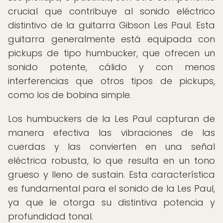
crucial que contribuye al sonido eléctrico
distintivo de la guitarra Gibson Les Paul. Esta
guitarra generalmente está equipada con
pickups de tipo humbucker, que ofrecen un
sonido potente, cálido y con menos
interferencias que otros tipos de pickups,
como los de bobina simple.
Los humbuckers de la Les Paul capturan de
manera efectiva las vibraciones de las
cuerdas y las convierten en una señal
eléctrica robusta, lo que resulta en un tono
grueso y lleno de sustain. Esta característica
es fundamental para el sonido de la Les Paul,
ya que le otorga su distintiva potencia y
profundidad tonal.