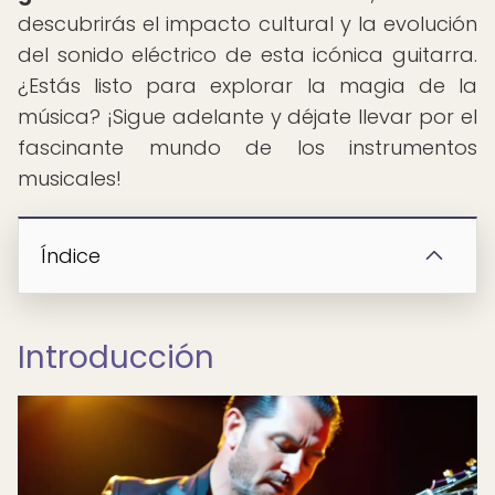
descubrirás el impacto cultural y la evolución
del sonido eléctrico de esta icónica guitarra.
¿Estás listo para explorar la magia de la
música? ¡Sigue adelante y déjate llevar por el
fascinante mundo de los instrumentos
musicales!
Índice
Introducción