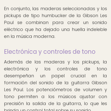
En conjunto, las maderas seleccionadas y los
pickups de tipo humbucker de la Gibson Les
Paul se combinan para crear un sonido
eléctrico que ha dejado una huella indeleble
en la música moderna.
Electrónica y controles de tono
Además de las maderas y los pickups, la
electrónica y los controles de tono
desempeñan un papel crucial en la
formación del sonido de la guitarra Gibson
Les Paul. Los potenciómetros de volumen y
tono permiten a los músicos ajustar con
precisión la salida de la guitarra, lo que les
brinda un control total sobre su sonido.