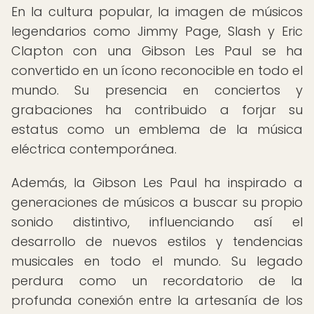
En la cultura popular, la imagen de músicos
legendarios como Jimmy Page, Slash y Eric
Clapton con una Gibson Les Paul se ha
convertido en un ícono reconocible en todo el
mundo. Su presencia en conciertos y
grabaciones ha contribuido a forjar su
estatus como un emblema de la música
eléctrica contemporánea.
Además, la Gibson Les Paul ha inspirado a
generaciones de músicos a buscar su propio
sonido distintivo, influenciando así el
desarrollo de nuevos estilos y tendencias
musicales en todo el mundo. Su legado
perdura como un recordatorio de la
profunda conexión entre la artesanía de los