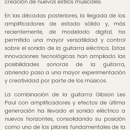
creación de nuevos estilos musicales.
En las décadas posteriores, la llegada de los
amplificadores de estado sólido y, más
recientemente, de modelado digital, ha
permitido una mayor versatilidad y control
sobre el sonido de la guitarra eléctrica. Estas
innovaciones tecnológicas han ampliado las
posibilidades sonoras de la guitarra,
abriendo paso a una mayor experimentación
y creatividad por parte de los músicos.
La combinación de la guitarra Gibson Les
Paul con amplificadores y efectos de última
generación ha llevado el sonido eléctrico a
nuevos horizontes, consolidando su posición
como uno de los pilares fundamentales de la