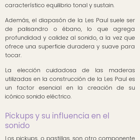
característico equilibrio tonal y sustain.
Además, el diapasón de la Les Paul suele ser
de palisandro o ébano, lo que agrega
profundidad y calidez al sonido, a la vez que
ofrece una superficie duradera y suave para
tocar.
La elección cuidadosa de las maderas
utilizadas en la construcción de la Les Paul es
un factor esencial en la creación de su
icónico sonido eléctrico.
Pickups y su influencia en el
sonido
Los pickups, o pastillas, son otro componente