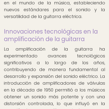
en el mundo de la música, estableciendo
nuevos estándares para el sonido y la
versatilidad de la guitarra eléctrica.
Innovaciones tecnológicas en la
amplificación de la guitarra
La amplificación de la guitarra ha
experimentado avances tecnológicos
significativos a lo largo de los años,
contribuyendo de manera fundamental al
desarrollo y expansión del sonido eléctrico. La
introducción de amplificadores de válvulas
en la década de 1950 permitió a los músicos
obtener un sonido más potente y con una
distorsión controlada, lo que influyó en la