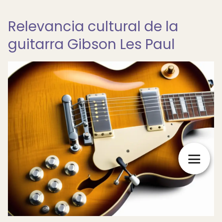
Relevancia cultural de la
guitarra Gibson Les Paul