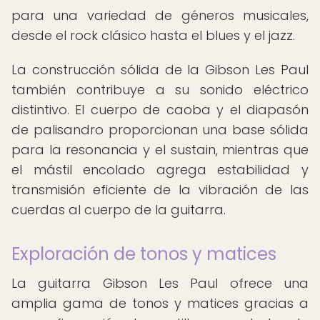
para una variedad de géneros musicales,
desde el rock clásico hasta el blues y el jazz.
La construcción sólida de la Gibson Les Paul
también contribuye a su sonido eléctrico
distintivo. El cuerpo de caoba y el diapasón
de palisandro proporcionan una base sólida
para la resonancia y el sustain, mientras que
el mástil encolado agrega estabilidad y
transmisión eficiente de la vibración de las
cuerdas al cuerpo de la guitarra.
Exploración de tonos y matices
La guitarra Gibson Les Paul ofrece una
amplia gama de tonos y matices gracias a