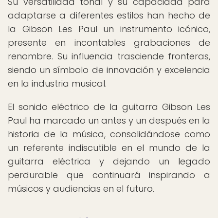
Su versatilidad tonal y su capacidad para
adaptarse a diferentes estilos han hecho de
la Gibson Les Paul un instrumento icónico,
presente en incontables grabaciones de
renombre. Su influencia trasciende fronteras,
siendo un símbolo de innovación y excelencia
en la industria musical.
El sonido eléctrico de la guitarra Gibson Les
Paul ha marcado un antes y un después en la
historia de la música, consolidándose como
un referente indiscutible en el mundo de la
guitarra eléctrica y dejando un legado
perdurable que continuará inspirando a
músicos y audiencias en el futuro.