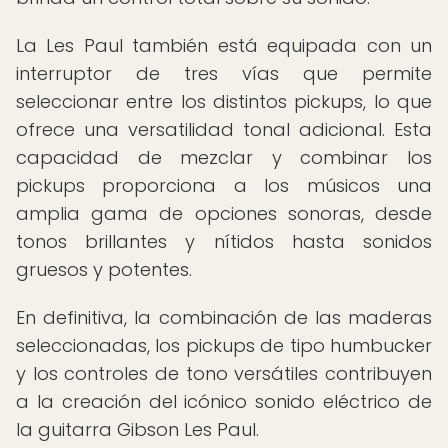
La Les Paul también está equipada con un
interruptor de tres vías que permite
seleccionar entre los distintos pickups, lo que
ofrece una versatilidad tonal adicional. Esta
capacidad de mezclar y combinar los
pickups proporciona a los músicos una
amplia gama de opciones sonoras, desde
tonos brillantes y nítidos hasta sonidos
gruesos y potentes.
En definitiva, la combinación de las maderas
seleccionadas, los pickups de tipo humbucker
y los controles de tono versátiles contribuyen
a la creación del icónico sonido eléctrico de
la guitarra Gibson Les Paul.