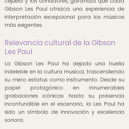
cejuela y los afinadores, garantiza que cada
Gibson Les Paul ofrezca una experiencia de
interpretación excepcional para los músicos
más exigentes.
Relevancia cultural de la Gibson
Les Paul
La Gibson Les Paul ha dejado una huella
indeleble en la cultura musical, trascendiendo
su mero estatus como instrumento. Desde su
papel protagónico en innumerables
grabaciones icónicas hasta su presencia
inconfundible en el escenario, la Les Paul ha
sido un símbolo de innovación y excelencia
sonora.