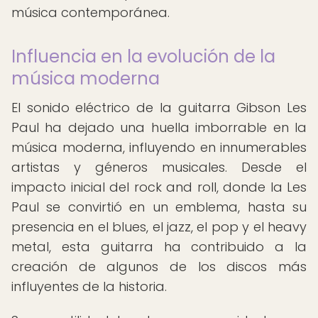
música contemporánea.
Influencia en la evolución de la
música moderna
El sonido eléctrico de la guitarra Gibson Les
Paul ha dejado una huella imborrable en la
música moderna, influyendo en innumerables
artistas y géneros musicales. Desde el
impacto inicial del rock and roll, donde la Les
Paul se convirtió en un emblema, hasta su
presencia en el blues, el jazz, el pop y el heavy
metal, esta guitarra ha contribuido a la
creación de algunos de los discos más
influyentes de la historia.