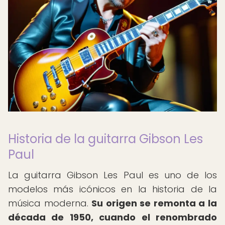
Historia de la guitarra Gibson Les
Paul
La guitarra Gibson Les Paul es uno de los
modelos más icónicos en la historia de la
música moderna.
Su origen se remonta a la
década de 1950, cuando el renombrado