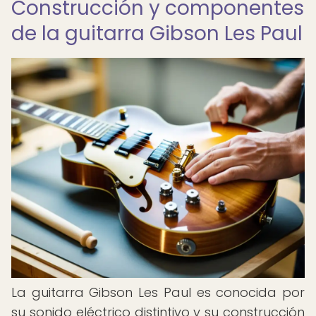
Construcción y componentes
de la guitarra Gibson Les Paul
La guitarra Gibson Les Paul es conocida por
su sonido eléctrico distintivo y su construcción