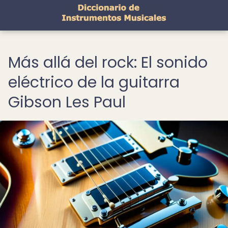
Más allá del rock: El sonido
eléctrico de la guitarra
Gibson Les Paul