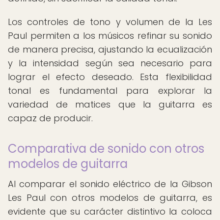
Los controles de tono y volumen de la Les
Paul permiten a los músicos refinar su sonido
de manera precisa, ajustando la ecualización
y la intensidad según sea necesario para
lograr el efecto deseado. Esta flexibilidad
tonal es fundamental para explorar la
variedad de matices que la guitarra es
capaz de producir.
Comparativa de sonido con otros
modelos de guitarra
Al comparar el sonido eléctrico de la Gibson
Les Paul con otros modelos de guitarra, es
evidente que su carácter distintivo la coloca