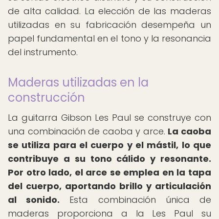
de alta calidad. La elección de las maderas
utilizadas en su fabricación desempeña un
papel fundamental en el tono y la resonancia
del instrumento.
Maderas utilizadas en la
construcción
La guitarra Gibson Les Paul se construye con
una combinación de caoba y arce.
La caoba
se utiliza para el cuerpo y el mástil, lo que
contribuye a su tono cálido y resonante.
Por otro lado, el arce se emplea en la tapa
del cuerpo, aportando brillo y articulación
al sonido.
Esta combinación única de
maderas proporciona a la Les Paul su