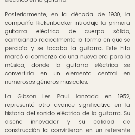
Posteriormente, en la década de 1930, la
compañía Rickenbacker introdujo la primera
guitarra eléctrica de cuerpo sólido,
cambiando radicalmente la forma en que se
percibía y se tocaba la guitarra. Este hito
marcó el comienzo de una nueva era para la
música, donde la guitarra eléctrica se
convertiría en un elemento central en
numerosos géneros musicales.
La Gibson Les Paul, lanzada en 1952,
representó otro avance significativo en la
historia del sonido eléctrico de la guitarra. Su
diseño innovador y su calidad de
construcción la convirtieron en un referente