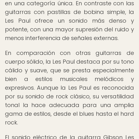
en una categoría única. En contraste con las
guitarras con pastillas de bobina simple, la
Les Paul ofrece un sonido más denso y
potente, con una mayor supresión del ruido y
menos interferencia de señales externas.
En comparación con otras guitarras de
cuerpo sólido, la Les Paul destaca por su tono
cálido y suave, que se presta especialmente
bien a estilos musicales melódicos y
expresivos. Aunque la Les Paul es reconocida
por su sonido de rock clásico, su versatilidad
tonal la hace adecuada para una amplia
gama de estilos, desde el blues hasta el hard
rock.
El sonido eléctrico de la guitarra Gibson Les