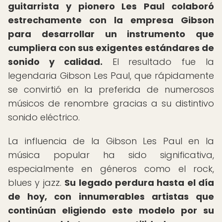
guitarrista y pionero Les Paul colaboró
estrechamente con la empresa Gibson
para desarrollar un instrumento que
cumpliera con sus exigentes estándares de
sonido y calidad.
El resultado fue la
legendaria Gibson Les Paul, que rápidamente
se convirtió en la preferida de numerosos
músicos de renombre gracias a su distintivo
sonido eléctrico.
La influencia de la Gibson Les Paul en la
música popular ha sido significativa,
especialmente en géneros como el rock,
blues y jazz.
Su legado perdura hasta el día
de hoy, con innumerables artistas que
continúan eligiendo este modelo por su