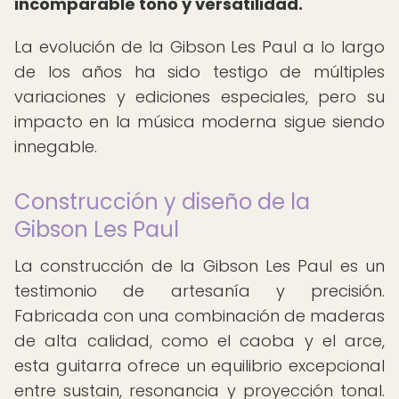
incomparable tono y versatilidad.
La evolución de la Gibson Les Paul a lo largo
de los años ha sido testigo de múltiples
variaciones y ediciones especiales, pero su
impacto en la música moderna sigue siendo
innegable.
Construcción y diseño de la
Gibson Les Paul
La construcción de la Gibson Les Paul es un
testimonio de artesanía y precisión.
Fabricada con una combinación de maderas
de alta calidad, como el caoba y el arce,
esta guitarra ofrece un equilibrio excepcional
entre sustain, resonancia y proyección tonal.