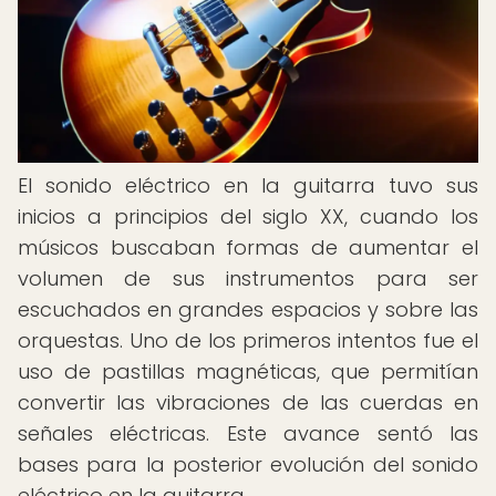
El sonido eléctrico en la guitarra tuvo sus
inicios a principios del siglo XX, cuando los
músicos buscaban formas de aumentar el
volumen de sus instrumentos para ser
escuchados en grandes espacios y sobre las
orquestas. Uno de los primeros intentos fue el
uso de pastillas magnéticas, que permitían
convertir las vibraciones de las cuerdas en
señales eléctricas. Este avance sentó las
bases para la posterior evolución del sonido
eléctrico en la guitarra.