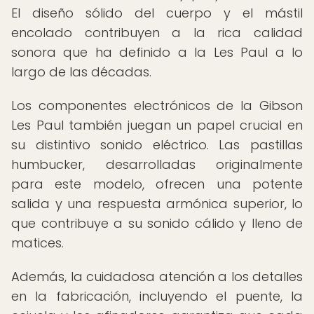
El diseño sólido del cuerpo y el mástil
encolado contribuyen a la rica calidad
sonora que ha definido a la Les Paul a lo
largo de las décadas.
Los componentes electrónicos de la Gibson
Les Paul también juegan un papel crucial en
su distintivo sonido eléctrico. Las pastillas
humbucker, desarrolladas originalmente
para este modelo, ofrecen una potente
salida y una respuesta armónica superior, lo
que contribuye a su sonido cálido y lleno de
matices.
Además, la cuidadosa atención a los detalles
en la fabricación, incluyendo el puente, la