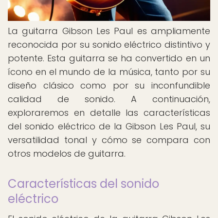
La guitarra Gibson Les Paul es ampliamente
reconocida por su sonido eléctrico distintivo y
potente. Esta guitarra se ha convertido en un
ícono en el mundo de la música, tanto por su
diseño clásico como por su inconfundible
calidad de sonido. A continuación,
exploraremos en detalle las características
del sonido eléctrico de la Gibson Les Paul, su
versatilidad tonal y cómo se compara con
otros modelos de guitarra.
Características del sonido
eléctrico