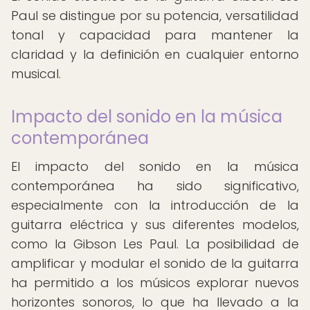
Paul se distingue por su potencia, versatilidad
tonal y capacidad para mantener la
claridad y la definición en cualquier entorno
musical.
Impacto del sonido en la música
contemporánea
El impacto del sonido en la música
contemporánea ha sido significativo,
especialmente con la introducción de la
guitarra eléctrica y sus diferentes modelos,
como la Gibson Les Paul. La posibilidad de
amplificar y modular el sonido de la guitarra
ha permitido a los músicos explorar nuevos
horizontes sonoros, lo que ha llevado a la