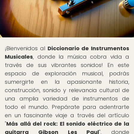
¡Bienvenidos al
Diccionario de Instrumentos
Musicales
, donde la música cobra vida a
través de sus vibrantes sonidos! En este
espacio de exploración musical, podrás
sumergirte en la apasionante historia,
construcción, sonido y relevancia cultural de
una amplia variedad de instrumentos de
todo el mundo. Prepárate para adentrarte
en un fascinante viaje a través del artículo
"
Más allá del rock: El sonido eléctrico de la
guitarra Gibson Les Paul
", donde