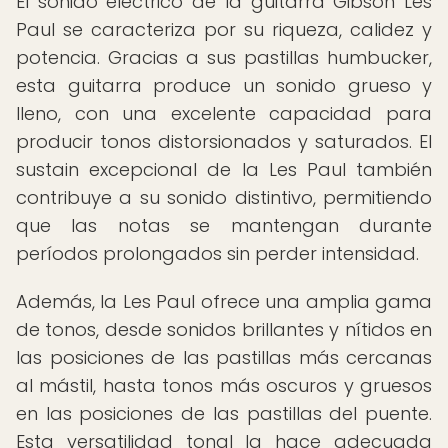
El sonido eléctrico de la guitarra Gibson Les
Paul se caracteriza por su riqueza, calidez y
potencia. Gracias a sus pastillas humbucker,
esta guitarra produce un sonido grueso y
lleno, con una excelente capacidad para
producir tonos distorsionados y saturados. El
sustain excepcional de la Les Paul también
contribuye a su sonido distintivo, permitiendo
que las notas se mantengan durante
períodos prolongados sin perder intensidad.
Además, la Les Paul ofrece una amplia gama
de tonos, desde sonidos brillantes y nítidos en
las posiciones de las pastillas más cercanas
al mástil, hasta tonos más oscuros y gruesos
en las posiciones de las pastillas del puente.
Esta versatilidad tonal la hace adecuada