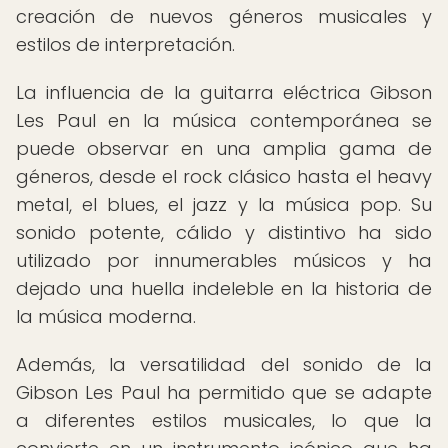
creación de nuevos géneros musicales y
estilos de interpretación.
La influencia de la guitarra eléctrica Gibson
Les Paul en la música contemporánea se
puede observar en una amplia gama de
géneros, desde el rock clásico hasta el heavy
metal, el blues, el jazz y la música pop. Su
sonido potente, cálido y distintivo ha sido
utilizado por innumerables músicos y ha
dejado una huella indeleble en la historia de
la música moderna.
Además, la versatilidad del sonido de la
Gibson Les Paul ha permitido que se adapte
a diferentes estilos musicales, lo que la