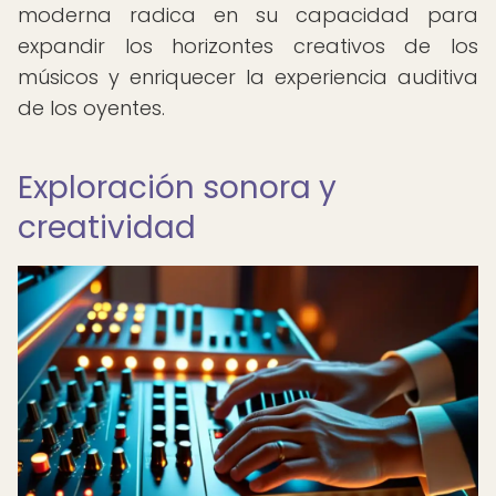
moderna radica en su capacidad para
expandir los horizontes creativos de los
músicos y enriquecer la experiencia auditiva
de los oyentes.
Exploración sonora y
creatividad