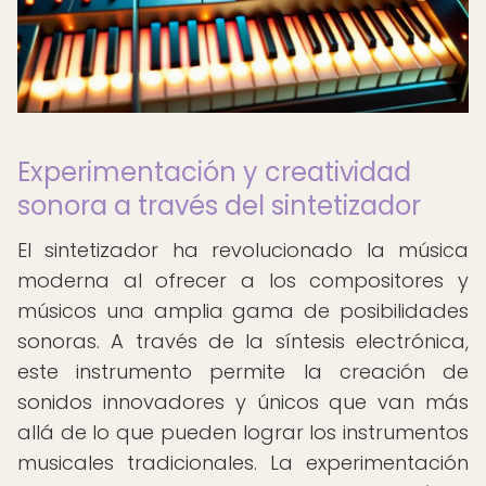
Experimentación y creatividad
sonora a través del sintetizador
El sintetizador ha revolucionado la música
moderna al ofrecer a los compositores y
músicos una amplia gama de posibilidades
sonoras. A través de la síntesis electrónica,
este instrumento permite la creación de
sonidos innovadores y únicos que van más
allá de lo que pueden lograr los instrumentos
musicales tradicionales. La experimentación