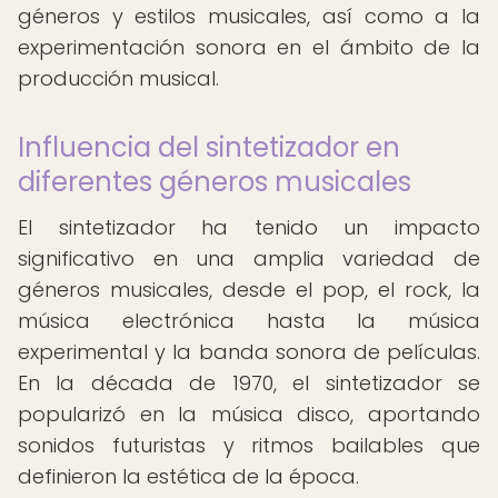
géneros y estilos musicales, así como a la
experimentación sonora en el ámbito de la
producción musical.
Influencia del sintetizador en
diferentes géneros musicales
El sintetizador ha tenido un impacto
significativo en una amplia variedad de
géneros musicales, desde el pop, el rock, la
música electrónica hasta la música
experimental y la banda sonora de películas.
En la década de 1970, el sintetizador se
popularizó en la música disco, aportando
sonidos futuristas y ritmos bailables que
definieron la estética de la época.