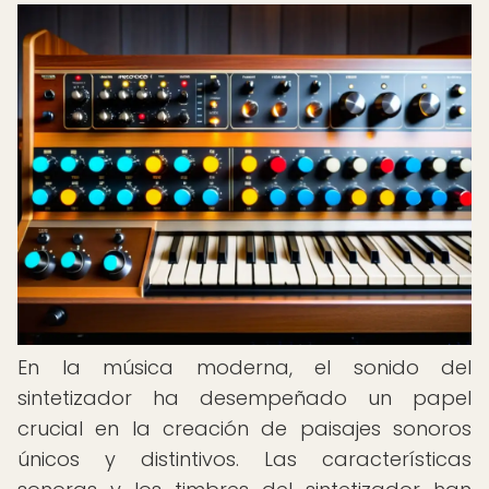
En la música moderna, el sonido del
sintetizador ha desempeñado un papel
crucial en la creación de paisajes sonoros
únicos y distintivos. Las características