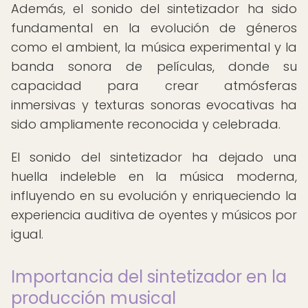
Además, el sonido del sintetizador ha sido
fundamental en la evolución de géneros
como el ambient, la música experimental y la
banda sonora de películas, donde su
capacidad para crear atmósferas
inmersivas y texturas sonoras evocativas ha
sido ampliamente reconocida y celebrada.
El sonido del sintetizador ha dejado una
huella indeleble en la música moderna,
influyendo en su evolución y enriqueciendo la
experiencia auditiva de oyentes y músicos por
igual.
Importancia del sintetizador en la
producción musical