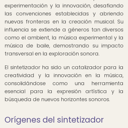
experimentación y la innovación, desafiando
las convenciones establecidas y abriendo
nuevas fronteras en la creación musical. Su
influencia se extiende a géneros tan diversos
como el ambient, la música experimental y la
música de baile, demostrando su impacto
transversal en la exploración sonora.
El sintetizador ha sido un catalizador para la
creatividad y la innovación en la música,
consolidándose como una herramienta
esencial para la expresión artística y la
búsqueda de nuevos horizontes sonoros.
Orígenes del sintetizador