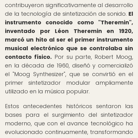
contribuyeron significativamente al desarrollo
de la tecnología de sintetización de sonido.
El
instrumento conocido como "Theremin",
inventado por Léon Theremin en 1920,
marcó un hito al ser el primer instrumento
musical electrónico que se controlaba sin
contacto físico.
Por su parte, Robert Moog,
en la década de 1960, diseñó y comercializó
el "Moog Synthesizer", que se convirtió en el
primer sintetizador modular ampliamente
utilizado en la música popular.
Estos antecedentes históricos sentaron las
bases para el surgimiento del sintetizador
moderno, que con el avance tecnológico ha
evolucionado continuamente, transformando