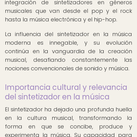
integración de sintetizadores en géneros
musicales que van desde el pop y el rock
hasta la música electrónica y el hip-hop.
La influencia del sintetizador en la música
moderna es innegable, y su evolución
continúa en la vanguardia de la creación
musical, desafiando constantemente las
nociones convencionales de sonido y música.
Importancia cultural y relevancia
del sintetizador en la música
El sintetizador ha dejado una profunda huella
en la cultura musical, transformando la
forma en que se concibe, produce y
experimenta la música. Su capacidad para