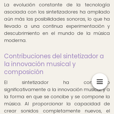
La evolución constante de la tecnología
asociada con los sintetizadores ha ampliado
aún más las posibilidades sonoras, lo que ha
llevado a una continua experimentación y
descubrimiento en el mundo de la música
moderna.
Contribuciones del sintetizador a
la innovación musical y
composición
El sintetizador ha contribuido
significativamente a la innovación musical y a
la forma en que se concibe y se compone la
música. Al proporcionar la capacidad de
crear sonidos completamente nuevos, el