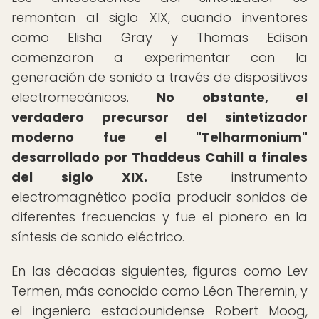
remontan al siglo XIX, cuando inventores
como Elisha Gray y Thomas Edison
comenzaron a experimentar con la
generación de sonido a través de dispositivos
electromecánicos.
No obstante, el
verdadero precursor del sintetizador
moderno fue el "Telharmonium"
desarrollado por Thaddeus Cahill a finales
del siglo XIX.
Este instrumento
electromagnético podía producir sonidos de
diferentes frecuencias y fue el pionero en la
síntesis de sonido eléctrico.
En las décadas siguientes, figuras como Lev
Termen, más conocido como Léon Theremin, y
el ingeniero estadounidense Robert Moog,