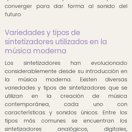
converger para dar forma al sonido del
futuro.
Variedades y tipos de
sintetizadores utilizados en la
música moderna
Los sintetizadores han evolucionado
considerablemente desde su introducción en
la música moderna. Existen diversas
variedades y tipos de sintetizadores que se
utilizan en la creación de música
contemporánea, cada uno con
características y sonidos únicos. Entre los
tipos más comunes se encuentran los
sintetizadores analógicos, digitales,