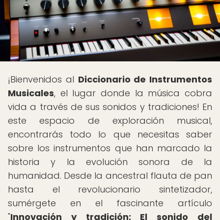
¡Bienvenidos al
Diccionario de Instrumentos
Musicales
, el lugar donde la música cobra
vida a través de sus sonidos y tradiciones! En
este espacio de exploración musical,
encontrarás todo lo que necesitas saber
sobre los instrumentos que han marcado la
historia y la evolución sonora de la
humanidad. Desde la ancestral flauta de pan
hasta el revolucionario sintetizador,
sumérgete en el fascinante artículo
"
Innovación y tradición: El sonido del