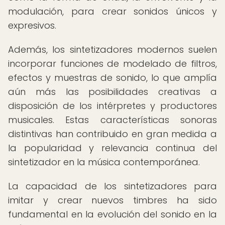
modulación, para crear sonidos únicos y
expresivos.
Además, los sintetizadores modernos suelen
incorporar funciones de modelado de filtros,
efectos y muestras de sonido, lo que amplía
aún más las posibilidades creativas a
disposición de los intérpretes y productores
musicales. Estas características sonoras
distintivas han contribuido en gran medida a
la popularidad y relevancia continua del
sintetizador en la música contemporánea.
La capacidad de los sintetizadores para
imitar y crear nuevos timbres ha sido
fundamental en la evolución del sonido en la