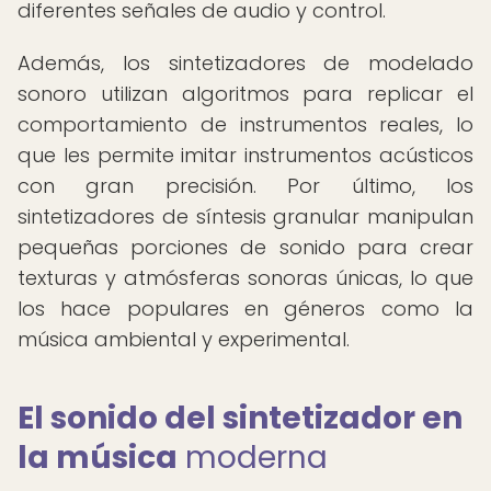
diferentes señales de audio y control.
Además, los sintetizadores de modelado
sonoro utilizan algoritmos para replicar el
comportamiento de instrumentos reales, lo
que les permite imitar instrumentos acústicos
con gran precisión. Por último, los
sintetizadores de síntesis granular manipulan
pequeñas porciones de sonido para crear
texturas y atmósferas sonoras únicas, lo que
los hace populares en géneros como la
música ambiental y experimental.
El sonido del sintetizador en
la música
moderna