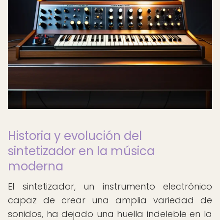
Historia y evolución del
sintetizador en la música
moderna
El sintetizador, un instrumento electrónico
capaz de crear una amplia variedad de
sonidos, ha dejado una huella indeleble en la