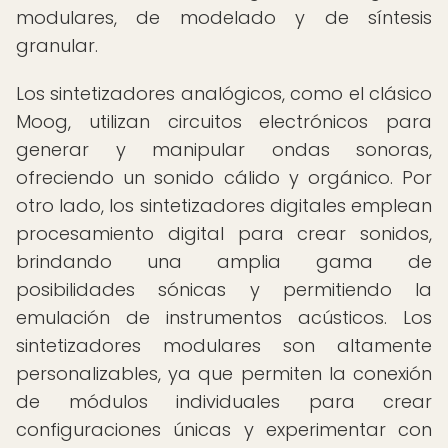
modulares, de modelado y de síntesis
granular.
Los sintetizadores analógicos, como el clásico
Moog, utilizan circuitos electrónicos para
generar y manipular ondas sonoras,
ofreciendo un sonido cálido y orgánico. Por
otro lado, los sintetizadores digitales emplean
procesamiento digital para crear sonidos,
brindando una amplia gama de
posibilidades sónicas y permitiendo la
emulación de instrumentos acústicos. Los
sintetizadores modulares son altamente
personalizables, ya que permiten la conexión
de módulos individuales para crear
configuraciones únicas y experimentar con