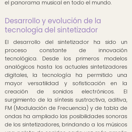
el panorama musical en todo el mundo.
Desarrollo y evolución de la
tecnología del sintetizador
El desarrollo del sintetizador ha sido un
proceso constante de innovación
tecnológica. Desde los primeros modelos
analógicos hasta los actuales sintetizadores
digitales, la tecnología ha permitido una
mayor versatilidad y sofisticación en la
creación de sonidos electrónicos. El
surgimiento de la síntesis sustractiva, aditiva,
FM (Modulación de Frecuencia) y de tabla de
ondas ha ampliado las posibilidades sonoras
de los sintetizadores, brindando a los músicos