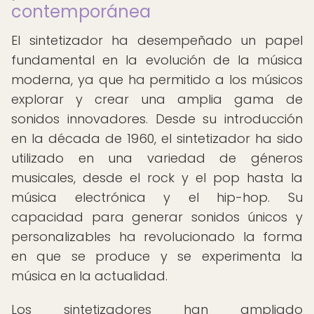
contemporánea
El sintetizador ha desempeñado un papel
fundamental en la evolución de la música
moderna, ya que ha permitido a los músicos
explorar y crear una amplia gama de
sonidos innovadores. Desde su introducción
en la década de 1960, el sintetizador ha sido
utilizado en una variedad de géneros
musicales, desde el rock y el pop hasta la
música electrónica y el hip-hop. Su
capacidad para generar sonidos únicos y
personalizables ha revolucionado la forma
en que se produce y se experimenta la
música en la actualidad.
Los sintetizadores han ampliado