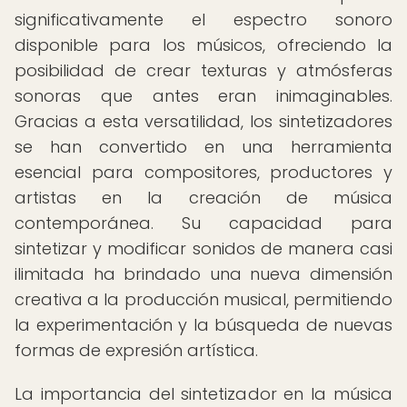
significativamente el espectro sonoro
disponible para los músicos, ofreciendo la
posibilidad de crear texturas y atmósferas
sonoras que antes eran inimaginables.
Gracias a esta versatilidad, los sintetizadores
se han convertido en una herramienta
esencial para compositores, productores y
artistas en la creación de música
contemporánea. Su capacidad para
sintetizar y modificar sonidos de manera casi
ilimitada ha brindado una nueva dimensión
creativa a la producción musical, permitiendo
la experimentación y la búsqueda de nuevas
formas de expresión artística.
La importancia del sintetizador en la música