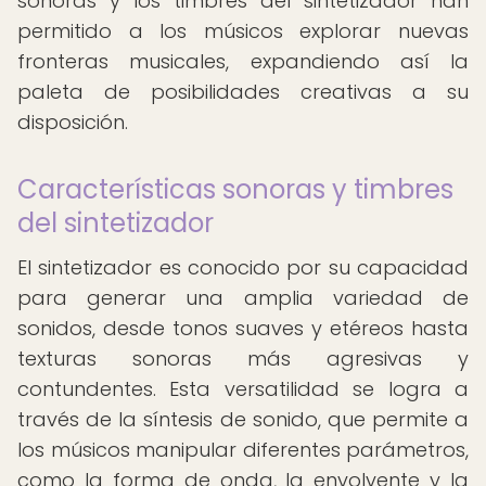
sonoras y los timbres del sintetizador han
permitido a los músicos explorar nuevas
fronteras musicales, expandiendo así la
paleta de posibilidades creativas a su
disposición.
Características sonoras y timbres
del sintetizador
El sintetizador es conocido por su capacidad
para generar una amplia variedad de
sonidos, desde tonos suaves y etéreos hasta
texturas sonoras más agresivas y
contundentes. Esta versatilidad se logra a
través de la síntesis de sonido, que permite a
los músicos manipular diferentes parámetros,
como la forma de onda, la envolvente y la