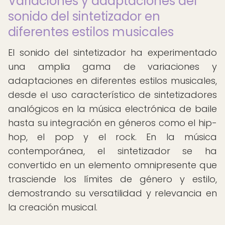
Variaciones y adaptaciones del
sonido del sintetizador en
diferentes estilos musicales
El sonido del sintetizador ha experimentado
una amplia gama de variaciones y
adaptaciones en diferentes estilos musicales,
desde el uso característico de sintetizadores
analógicos en la música electrónica de baile
hasta su integración en géneros como el hip-
hop, el pop y el rock. En la música
contemporánea, el sintetizador se ha
convertido en un elemento omnipresente que
trasciende los límites de género y estilo,
demostrando su versatilidad y relevancia en
la creación musical.