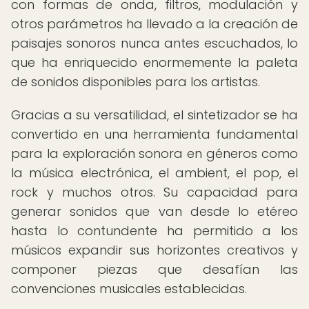
con formas de onda, filtros, modulación y
otros parámetros ha llevado a la creación de
paisajes sonoros nunca antes escuchados, lo
que ha enriquecido enormemente la paleta
de sonidos disponibles para los artistas.
Gracias a su versatilidad, el sintetizador se ha
convertido en una herramienta fundamental
para la exploración sonora en géneros como
la música electrónica, el ambient, el pop, el
rock y muchos otros. Su capacidad para
generar sonidos que van desde lo etéreo
hasta lo contundente ha permitido a los
músicos expandir sus horizontes creativos y
componer piezas que desafían las
convenciones musicales establecidas.