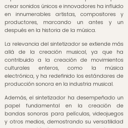
crear sonidos únicos e innovadores ha influido
en innumerables artistas, compositores y
productores, marcando un antes y un
después en la historia de la música.
La relevancia del sintetizador se extiende más
allá de la creación musical, ya que ha
contribuido a la creación de movimientos
culturales enteros, como la música
electrónica, y ha redefinido los estándares de
producción sonora en la industria musical.
Además, el sintetizador ha desempeñado un
papel fundamental en la creación de
bandas sonoras para películas, videojuegos
y otros medios, demostrando su versatilidad