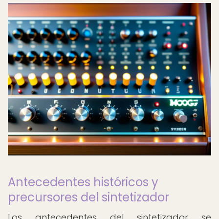
Antecedentes históricos y
precursores del sintetizador
Los antecedentes del sintetizador se