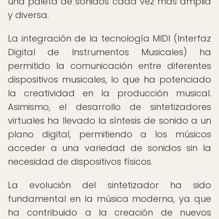
una paleta de sonidos cada vez más amplia
y diversa.
La integración de la tecnología MIDI (Interfaz
Digital de Instrumentos Musicales) ha
permitido la comunicación entre diferentes
dispositivos musicales, lo que ha potenciado
la creatividad en la producción musical.
Asimismo, el desarrollo de sintetizadores
virtuales ha llevado la síntesis de sonido a un
plano digital, permitiendo a los músicos
acceder a una variedad de sonidos sin la
necesidad de dispositivos físicos.
La evolución del sintetizador ha sido
fundamental en la música moderna, ya que
ha contribuido a la creación de nuevos