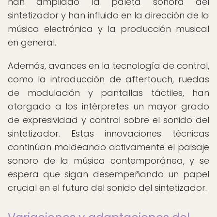
han ampliado la paleta sonora del
sintetizador y han influido en la dirección de la
música electrónica y la producción musical
en general.
Además, avances en la tecnología de control,
como la introducción de aftertouch, ruedas
de modulación y pantallas táctiles, han
otorgado a los intérpretes un mayor grado
de expresividad y control sobre el sonido del
sintetizador. Estas innovaciones técnicas
continúan moldeando activamente el paisaje
sonoro de la música contemporánea, y se
espera que sigan desempeñando un papel
crucial en el futuro del sonido del sintetizador.