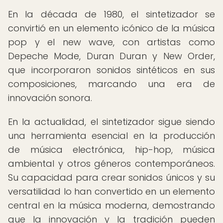
En la década de 1980, el sintetizador se
convirtió en un elemento icónico de la música
pop y el new wave, con artistas como
Depeche Mode, Duran Duran y New Order,
que incorporaron sonidos sintéticos en sus
composiciones, marcando una era de
innovación sonora.
En la actualidad, el sintetizador sigue siendo
una herramienta esencial en la producción
de música electrónica, hip-hop, música
ambiental y otros géneros contemporáneos.
Su capacidad para crear sonidos únicos y su
versatilidad lo han convertido en un elemento
central en la música moderna, demostrando
que la innovación y la tradición pueden