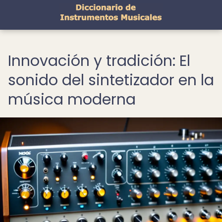
Innovación y tradición: El
sonido del sintetizador en la
música moderna