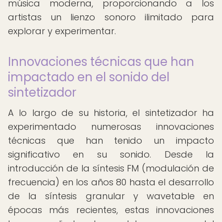
música moderna, proporcionando a los
artistas un lienzo sonoro ilimitado para
explorar y experimentar.
Innovaciones técnicas que han
impactado en el sonido del
sintetizador
A lo largo de su historia, el sintetizador ha
experimentado numerosas innovaciones
técnicas que han tenido un impacto
significativo en su sonido. Desde la
introducción de la síntesis FM (modulación de
frecuencia) en los años 80 hasta el desarrollo
de la síntesis granular y wavetable en
épocas más recientes, estas innovaciones