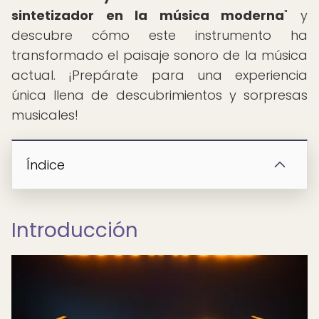
sintetizador en la música moderna
" y
descubre cómo este instrumento ha
transformado el paisaje sonoro de la música
actual. ¡Prepárate para una experiencia
única llena de descubrimientos y sorpresas
musicales!
Índice
Introducción