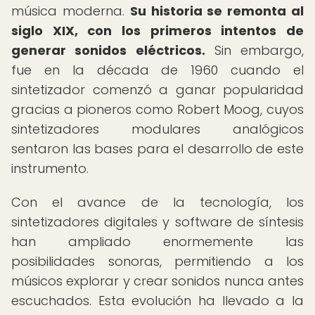
música moderna.
Su historia se remonta al
siglo XIX, con los primeros intentos de
generar sonidos eléctricos.
Sin embargo,
fue en la década de 1960 cuando el
sintetizador comenzó a ganar popularidad
gracias a pioneros como Robert Moog, cuyos
sintetizadores modulares analógicos
sentaron las bases para el desarrollo de este
instrumento.
Con el avance de la tecnología, los
sintetizadores digitales y software de síntesis
han ampliado enormemente las
posibilidades sonoras, permitiendo a los
músicos explorar y crear sonidos nunca antes
escuchados. Esta evolución ha llevado a la