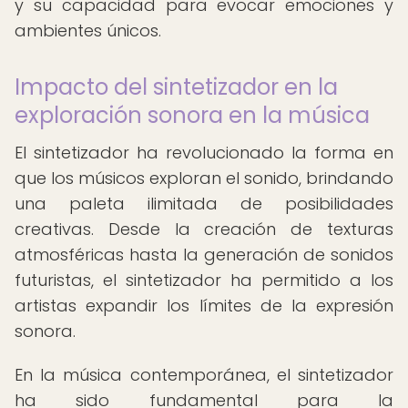
y su capacidad para evocar emociones y
ambientes únicos.
Impacto del sintetizador en la
exploración sonora en la música
El sintetizador ha revolucionado la forma en
que los músicos exploran el sonido, brindando
una paleta ilimitada de posibilidades
creativas. Desde la creación de texturas
atmosféricas hasta la generación de sonidos
futuristas, el sintetizador ha permitido a los
artistas expandir los límites de la expresión
sonora.
En la música contemporánea, el sintetizador
ha sido fundamental para la