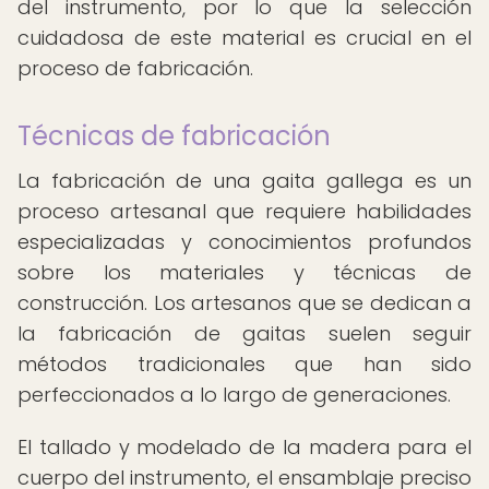
del instrumento, por lo que la selección
cuidadosa de este material es crucial en el
proceso de fabricación.
Técnicas de fabricación
La fabricación de una gaita gallega es un
proceso artesanal que requiere habilidades
especializadas y conocimientos profundos
sobre los materiales y técnicas de
construcción. Los artesanos que se dedican a
la fabricación de gaitas suelen seguir
métodos tradicionales que han sido
perfeccionados a lo largo de generaciones.
El tallado y modelado de la madera para el
cuerpo del instrumento, el ensamblaje preciso