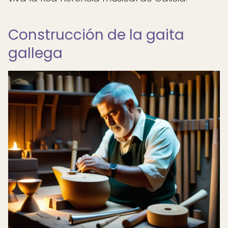
Construcción de la gaita
gallega