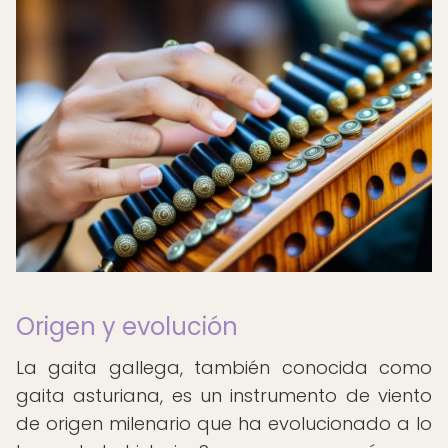
Origen y evolución
La gaita gallega, también conocida como
gaita asturiana, es un instrumento de viento
de origen milenario que ha evolucionado a lo