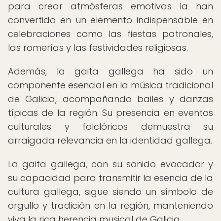
para crear atmósferas emotivas la han
convertido en un elemento indispensable en
celebraciones como las fiestas patronales,
las romerías y las festividades religiosas.
Además, la gaita gallega ha sido un
componente esencial en la música tradicional
de Galicia, acompañando bailes y danzas
típicas de la región. Su presencia en eventos
culturales y folclóricos demuestra su
arraigada relevancia en la identidad gallega.
La gaita gallega, con su sonido evocador y
su capacidad para transmitir la esencia de la
cultura gallega, sigue siendo un símbolo de
orgullo y tradición en la región, manteniendo
viva la rica herencia musical de Galicia.