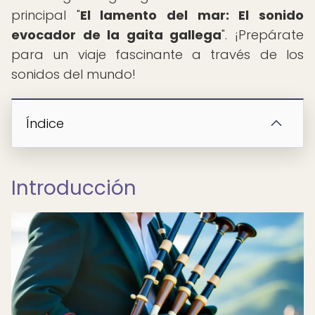
principal "
El lamento del mar: El sonido
evocador de la gaita gallega
". ¡Prepárate
para un viaje fascinante a través de los
sonidos del mundo!
Índice
Introducción