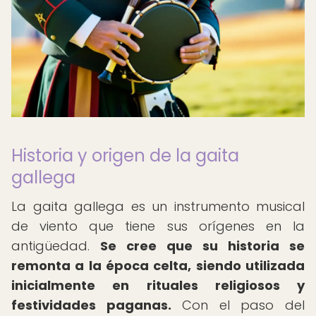
Historia y origen de la gaita
gallega
La gaita gallega es un instrumento musical
de viento que tiene sus orígenes en la
antigüedad.
Se cree que su historia se
remonta a la época celta, siendo utilizada
inicialmente en rituales religiosos y
festividades paganas.
Con el paso del