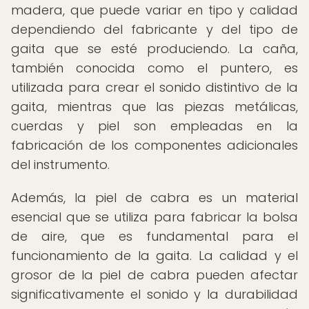
madera, que puede variar en tipo y calidad
dependiendo del fabricante y del tipo de
gaita que se esté produciendo. La caña,
también conocida como el puntero, es
utilizada para crear el sonido distintivo de la
gaita, mientras que las piezas metálicas,
cuerdas y piel son empleadas en la
fabricación de los componentes adicionales
del instrumento.
Además, la piel de cabra es un material
esencial que se utiliza para fabricar la bolsa
de aire, que es fundamental para el
funcionamiento de la gaita. La calidad y el
grosor de la piel de cabra pueden afectar
significativamente el sonido y la durabilidad