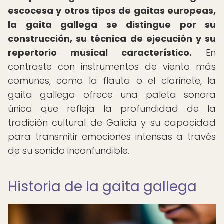
escocesa y otros tipos de gaitas europeas,
la gaita gallega se distingue por su
construcción, su técnica de ejecución y su
repertorio musical característico.
En
contraste con instrumentos de viento más
comunes, como la flauta o el clarinete, la
gaita gallega ofrece una paleta sonora
única que refleja la profundidad de la
tradición cultural de Galicia y su capacidad
para transmitir emociones intensas a través
de su sonido inconfundible.
Historia de la gaita gallega