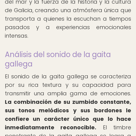
del mar y la fuerza de la historia y la cultura
de Galicia, creando una atmósfera única que
transporta a quienes la escuchan a tiempos
pasados y a experiencias emocionales
intensas.
Análisis del sonido de la gaita
gallega
El sonido de la gaita gallega se caracteriza
por su rica textura y su capacidad para
transmitir una amplia gama de emociones.
La combinación de su zumbido constante,
sus tonos melódicos y sus bordones le
confiere un carácter único que lo hace
inmediatamente reconocible.
El timbre
penetrante de la gaita gallega se logra a