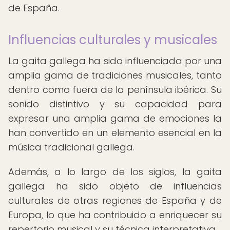
de España.
Influencias culturales y musicales
La gaita gallega ha sido influenciada por una
amplia gama de tradiciones musicales, tanto
dentro como fuera de la península ibérica. Su
sonido distintivo y su capacidad para
expresar una amplia gama de emociones la
han convertido en un elemento esencial en la
música tradicional gallega.
Además, a lo largo de los siglos, la gaita
gallega ha sido objeto de influencias
culturales de otras regiones de España y de
Europa, lo que ha contribuido a enriquecer su
repertorio musical y su técnica interpretativa.