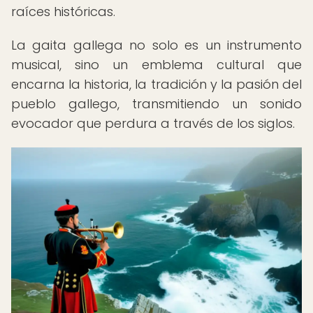
raíces históricas.
La gaita gallega no solo es un instrumento
musical, sino un emblema cultural que
encarna la historia, la tradición y la pasión del
pueblo gallego, transmitiendo un sonido
evocador que perdura a través de los siglos.