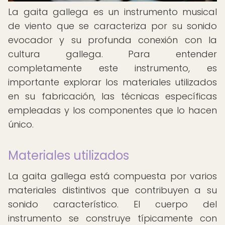
La gaita gallega es un instrumento musical
de viento que se caracteriza por su sonido
evocador y su profunda conexión con la
cultura gallega. Para entender
completamente este instrumento, es
importante explorar los materiales utilizados
en su fabricación, las técnicas específicas
empleadas y los componentes que lo hacen
único.
Materiales utilizados
La gaita gallega está compuesta por varios
materiales distintivos que contribuyen a su
sonido característico. El cuerpo del
instrumento se construye típicamente con