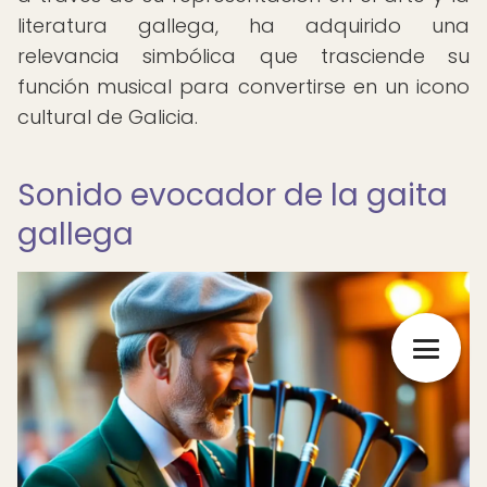
literatura gallega, ha adquirido una
relevancia simbólica que trasciende su
función musical para convertirse en un icono
cultural de Galicia.
Sonido evocador de la gaita
gallega