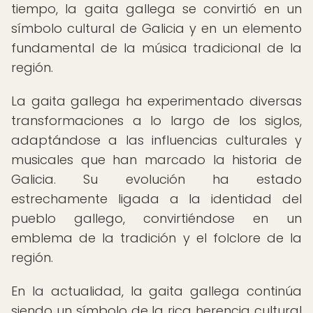
tiempo, la gaita gallega se convirtió en un
símbolo cultural de Galicia y en un elemento
fundamental de la música tradicional de la
región.
La gaita gallega ha experimentado diversas
transformaciones a lo largo de los siglos,
adaptándose a las influencias culturales y
musicales que han marcado la historia de
Galicia. Su evolución ha estado
estrechamente ligada a la identidad del
pueblo gallego, convirtiéndose en un
emblema de la tradición y el folclore de la
región.
En la actualidad, la gaita gallega continúa
siendo un símbolo de la rica herencia cultural