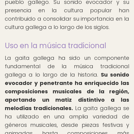
pueblo gallego. Su sonido evocador y su
presencia en la cultura popular han
contribuido a consolidar su importancia en la
cultura gallega a lo largo de los siglos.
Uso en la música tradicional
La gaita gallega ha sido un componente
fundamental de la música tradicional
gallega a lo largo de la historia.
Su sonido
evocador y penetrante ha enriquecido las
composiciones musicales de la región,
aportando un matiz distintivo a las
melodías tradicionales.
La gaita gallega se
ha utilizado en una amplia variedad de
géneros musicales, desde piezas festivas y
animadas hasta composiciones más