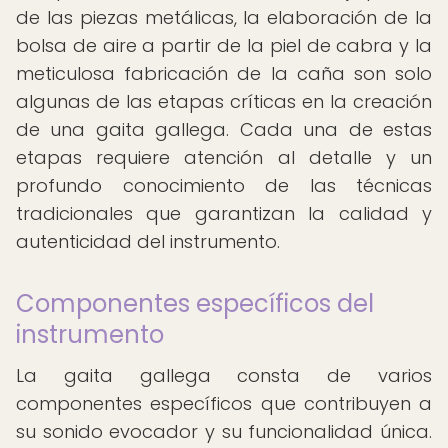
de las piezas metálicas, la elaboración de la
bolsa de aire a partir de la piel de cabra y la
meticulosa fabricación de la caña son solo
algunas de las etapas críticas en la creación
de una gaita gallega. Cada una de estas
etapas requiere atención al detalle y un
profundo conocimiento de las técnicas
tradicionales que garantizan la calidad y
autenticidad del instrumento.
Componentes específicos del
instrumento
La gaita gallega consta de varios
componentes específicos que contribuyen a
su sonido evocador y su funcionalidad única.