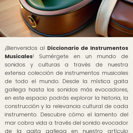
¡Bienvenidos al
Diccionario de Instrumentos
Musicales
! Sumérgete en un mundo de
sonidos y culturas a través de nuestra
extensa colección de instrumentos musicales
de todo el mundo. Desde la mística gaita
gallega hasta los sonidos más evocadores,
en este espacio podrás explorar la historia, la
construcción y la relevancia cultural de cada
instrumento. Descubre cómo el lamento del
mar cobra vida a través del sonido evocador
de la gaita gallega en nuestro artículo