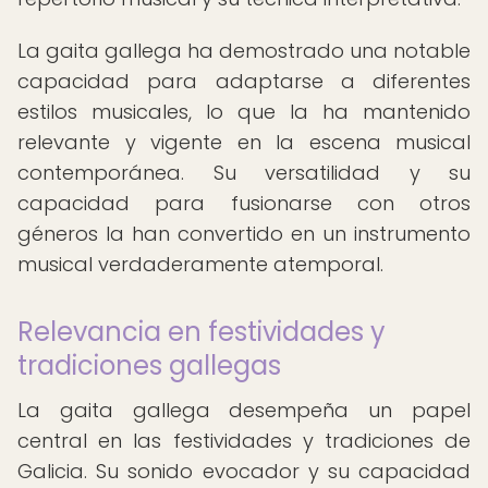
La gaita gallega ha demostrado una notable
capacidad para adaptarse a diferentes
estilos musicales, lo que la ha mantenido
relevante y vigente en la escena musical
contemporánea. Su versatilidad y su
capacidad para fusionarse con otros
géneros la han convertido en un instrumento
musical verdaderamente atemporal.
Relevancia en festividades y
tradiciones gallegas
La gaita gallega desempeña un papel
central en las festividades y tradiciones de
Galicia. Su sonido evocador y su capacidad