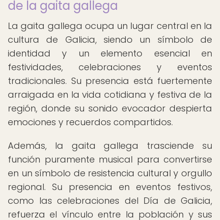
de la gaita gallega
La gaita gallega ocupa un lugar central en la
cultura de Galicia, siendo un símbolo de
identidad y un elemento esencial en
festividades, celebraciones y eventos
tradicionales. Su presencia está fuertemente
arraigada en la vida cotidiana y festiva de la
región, donde su sonido evocador despierta
emociones y recuerdos compartidos.
Además, la gaita gallega trasciende su
función puramente musical para convertirse
en un símbolo de resistencia cultural y orgullo
regional. Su presencia en eventos festivos,
como las celebraciones del Día de Galicia,
refuerza el vínculo entre la población y sus