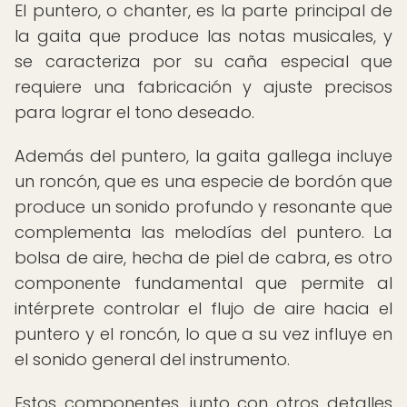
El puntero, o chanter, es la parte principal de
la gaita que produce las notas musicales, y
se caracteriza por su caña especial que
requiere una fabricación y ajuste precisos
para lograr el tono deseado.
Además del puntero, la gaita gallega incluye
un roncón, que es una especie de bordón que
produce un sonido profundo y resonante que
complementa las melodías del puntero. La
bolsa de aire, hecha de piel de cabra, es otro
componente fundamental que permite al
intérprete controlar el flujo de aire hacia el
puntero y el roncón, lo que a su vez influye en
el sonido general del instrumento.
Estos componentes, junto con otros detalles