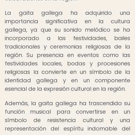
La gaita gallega ha adquirido una
importancia significativa en la cultura
gallega, ya que su sonido melódico se ha
incorporado a las festividades, bailes
tradicionales y ceremonias religiosas de la
región. Su presencia en eventos como las
festividades locales, bodas y procesiones
religiosas la convierte en un símbolo de la
identidad gallega y en un componente
esencial de la expresión cultural en la región.
Además, la gaita gallega ha trascendido su
función musical para convertirse en un
símbolo de resistencia cultural y una
representación del espíritu indomable del