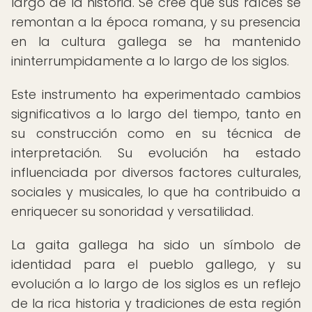
largo de la historia. Se cree que sus raíces se
remontan a la época romana, y su presencia
en la cultura gallega se ha mantenido
ininterrumpidamente a lo largo de los siglos.
Este instrumento ha experimentado cambios
significativos a lo largo del tiempo, tanto en
su construcción como en su técnica de
interpretación. Su evolución ha estado
influenciada por diversos factores culturales,
sociales y musicales, lo que ha contribuido a
enriquecer su sonoridad y versatilidad.
La gaita gallega ha sido un símbolo de
identidad para el pueblo gallego, y su
evolución a lo largo de los siglos es un reflejo
de la rica historia y tradiciones de esta región