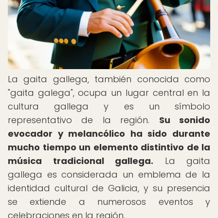
La gaita gallega, también conocida como
"gaita galega", ocupa un lugar central en la
cultura gallega y es un símbolo
representativo de la región.
Su sonido
evocador y melancólico ha sido durante
mucho tiempo un elemento distintivo de la
música tradicional gallega.
La gaita
gallega es considerada un emblema de la
identidad cultural de Galicia, y su presencia
se extiende a numerosos eventos y
celebraciones en la región.