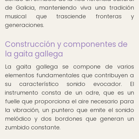
de Galicia, manteniendo viva una tradición
musical que trasciende fronteras y
generaciones.
Construcción y componentes de
la gaita gallega
La gaita gallega se compone de varios
elementos fundamentales que contribuyen a
su característico sonido evocador. El
instrumento consta de un odre, que es un
fuelle que proporciona el aire necesario para
la vibración, un puntero que emite el sonido
melódico y dos bordones que generan un
zumbido constante.