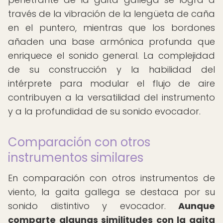
través de la vibración de la lengüeta de caña
en el puntero, mientras que los bordones
añaden una base armónica profunda que
enriquece el sonido general. La complejidad
de su construcción y la habilidad del
intérprete para modular el flujo de aire
contribuyen a la versatilidad del instrumento
y a la profundidad de su sonido evocador.
Comparación con otros
instrumentos similares
En comparación con otros instrumentos de
viento, la gaita gallega se destaca por su
sonido distintivo y evocador.
Aunque
comparte algunas similitudes con la gaita