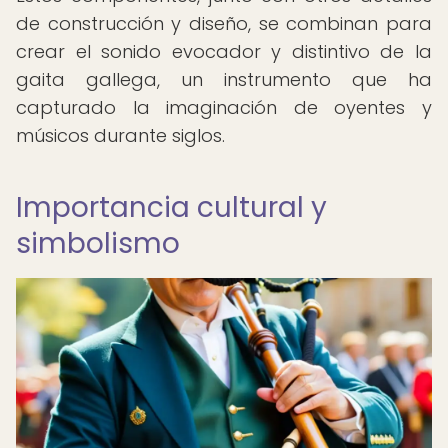
de construcción y diseño, se combinan para
crear el sonido evocador y distintivo de la
gaita gallega, un instrumento que ha
capturado la imaginación de oyentes y
músicos durante siglos.
Importancia cultural y
simbolismo