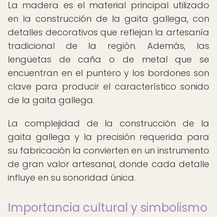
La madera es el material principal utilizado
en la construcción de la gaita gallega, con
detalles decorativos que reflejan la artesanía
tradicional de la región. Además, las
lengüetas de caña o de metal que se
encuentran en el puntero y los bordones son
clave para producir el característico sonido
de la gaita gallega.
La complejidad de la construcción de la
gaita gallega y la precisión requerida para
su fabricación la convierten en un instrumento
de gran valor artesanal, donde cada detalle
influye en su sonoridad única.
Importancia cultural y simbolismo