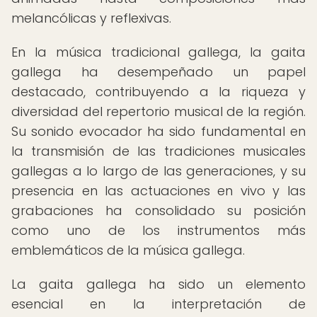
melancólicas y reflexivas.
En la música tradicional gallega, la gaita
gallega ha desempeñado un papel
destacado, contribuyendo a la riqueza y
diversidad del repertorio musical de la región.
Su sonido evocador ha sido fundamental en
la transmisión de las tradiciones musicales
gallegas a lo largo de las generaciones, y su
presencia en las actuaciones en vivo y las
grabaciones ha consolidado su posición
como uno de los instrumentos más
emblemáticos de la música gallega.
La gaita gallega ha sido un elemento
esencial en la interpretación de