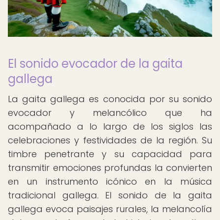
El sonido evocador de la gaita
gallega
La gaita gallega es conocida por su sonido
evocador y melancólico que ha
acompañado a lo largo de los siglos las
celebraciones y festividades de la región. Su
timbre penetrante y su capacidad para
transmitir emociones profundas la convierten
en un instrumento icónico en la música
tradicional gallega. El sonido de la gaita
gallega evoca paisajes rurales, la melancolía