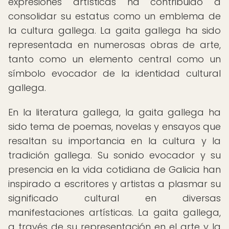
expresiones artísticas ha contribuido a
consolidar su estatus como un emblema de
la cultura gallega. La gaita gallega ha sido
representada en numerosas obras de arte,
tanto como un elemento central como un
símbolo evocador de la identidad cultural
gallega.
En la literatura gallega, la gaita gallega ha
sido tema de poemas, novelas y ensayos que
resaltan su importancia en la cultura y la
tradición gallega. Su sonido evocador y su
presencia en la vida cotidiana de Galicia han
inspirado a escritores y artistas a plasmar su
significado cultural en diversas
manifestaciones artísticas. La gaita gallega,
a través de su representación en el arte y la