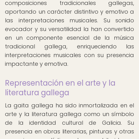
composiciones tradicionales gallegas,
aportando un carácter distintivo y emotivo a
las interpretaciones musicales. Su sonido
evocador y su versatilidad la han convertido
en un componente esencial de la música
tradicional gallega, enriqueciendo las
interpretaciones musicales con su presencia
impactante y emotiva.
Representación en el arte y la
literatura gallega
La gaita gallega ha sido inmortalizada en el
arte y la literatura gallega como un símbolo
de la identidad cultural de Galicia. Su
presencia en obras literarias, pinturas y otras