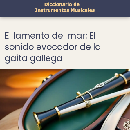
El lamento del mar: El
sonido evocador de la
gaita gallega