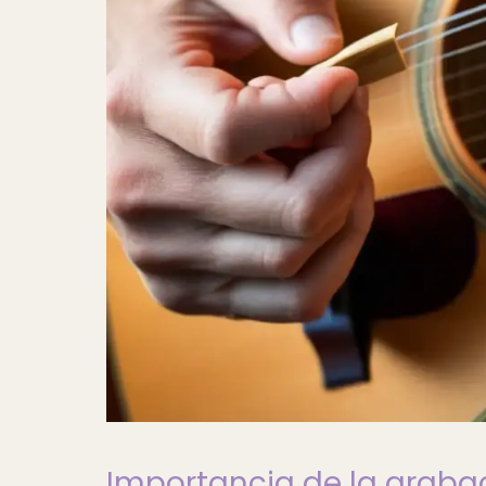
Importancia de la graba