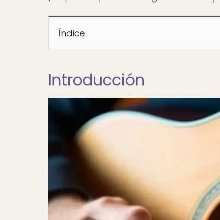
Índice
Introducción