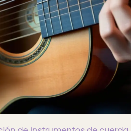
ción de instrumentos de cuerda