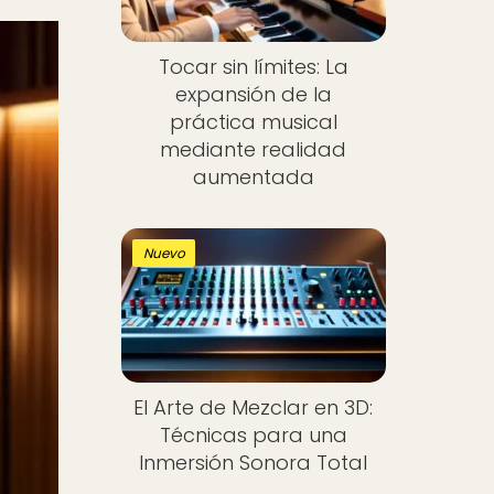
Tocar sin límites: La
expansión de la
práctica musical
mediante realidad
aumentada
Nuevo
El Arte de Mezclar en 3D:
Técnicas para una
Inmersión Sonora Total