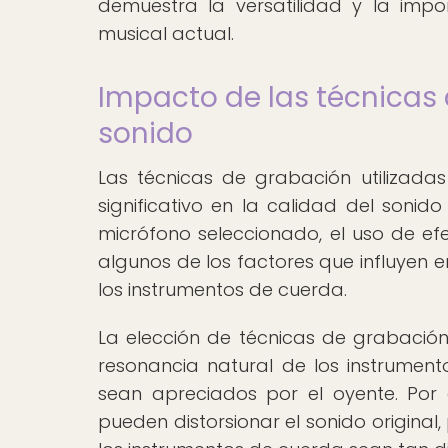
demuestra la versatilidad y la imp
musical actual.
Impacto de las técnicas 
sonido
Las técnicas de grabación utilizada
significativo en la calidad del sonido
micrófono seleccionado, el uso de ef
algunos de los factores que influyen 
los instrumentos de cuerda.
La elección de técnicas de grabación
resonancia natural de los instrumen
sean apreciados por el oyente. Por
pueden distorsionar el sonido original