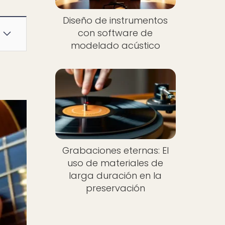
Diseño de instrumentos
con software de
modelado acústico
Grabaciones eternas: El
uso de materiales de
larga duración en la
preservación