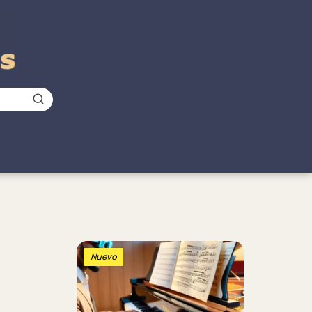
Nuevo