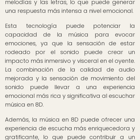
melodías y las letras, lo que puede generar
una respuesta más intensa a nivel emocional.
Esta tecnología puede potenciar la
capacidad de la música para evocar
emociones, ya que la sensación de estar
rodeado por el sonido puede crear un
impacto más inmersivo y visceral en el oyente.
La combinación de la calidad de audio
mejorada y la sensación de movimiento del
sonido puede llevar a una experiencia
emocional más rica y significativa al escuchar
música en 8D.
Además, la música en 8D puede ofrecer una
experiencia de escucha más enriquecedora y
gratificante, lo que puede contribuir a un