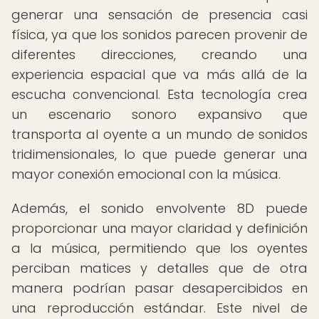
generar una sensación de presencia casi
física, ya que los sonidos parecen provenir de
diferentes direcciones, creando una
experiencia espacial que va más allá de la
escucha convencional. Esta tecnología crea
un escenario sonoro expansivo que
transporta al oyente a un mundo de sonidos
tridimensionales, lo que puede generar una
mayor conexión emocional con la música.
Además, el sonido envolvente 8D puede
proporcionar una mayor claridad y definición
a la música, permitiendo que los oyentes
perciban matices y detalles que de otra
manera podrían pasar desapercibidos en
una reproducción estándar. Este nivel de