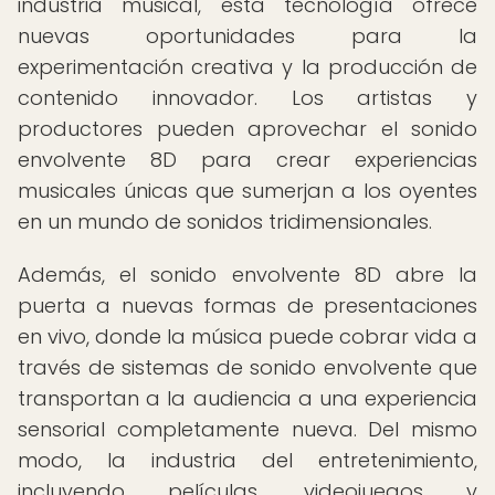
industria musical, esta tecnología ofrece
nuevas oportunidades para la
experimentación creativa y la producción de
contenido innovador. Los artistas y
productores pueden aprovechar el sonido
envolvente 8D para crear experiencias
musicales únicas que sumerjan a los oyentes
en un mundo de sonidos tridimensionales.
Además, el sonido envolvente 8D abre la
puerta a nuevas formas de presentaciones
en vivo, donde la música puede cobrar vida a
través de sistemas de sonido envolvente que
transportan a la audiencia a una experiencia
sensorial completamente nueva. Del mismo
modo, la industria del entretenimiento,
incluyendo películas, videojuegos y