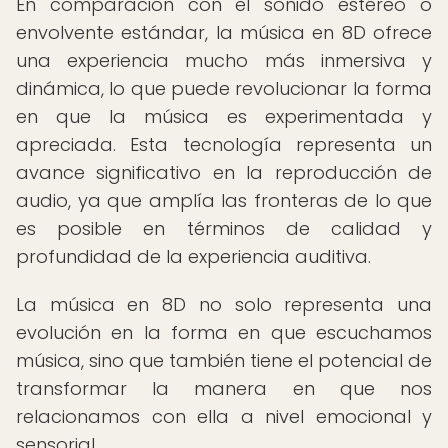
En comparación con el sonido estéreo o
envolvente estándar, la música en 8D ofrece
una experiencia mucho más inmersiva y
dinámica, lo que puede revolucionar la forma
en que la música es experimentada y
apreciada. Esta tecnología representa un
avance significativo en la reproducción de
audio, ya que amplía las fronteras de lo que
es posible en términos de calidad y
profundidad de la experiencia auditiva.
La música en 8D no solo representa una
evolución en la forma en que escuchamos
música, sino que también tiene el potencial de
transformar la manera en que nos
relacionamos con ella a nivel emocional y
sensorial.