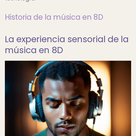
Historia de la música en 8D
La experiencia sensorial de la
música en 8D