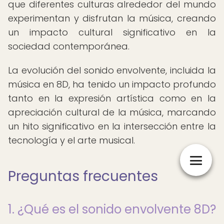
que diferentes culturas alrededor del mundo
experimentan y disfrutan la música, creando
un impacto cultural significativo en la
sociedad contemporánea.
La evolución del sonido envolvente, incluida la
música en 8D, ha tenido un impacto profundo
tanto en la expresión artística como en la
apreciación cultural de la música, marcando
un hito significativo en la intersección entre la
tecnología y el arte musical.
Preguntas frecuentes
1. ¿Qué es el sonido envolvente 8D?