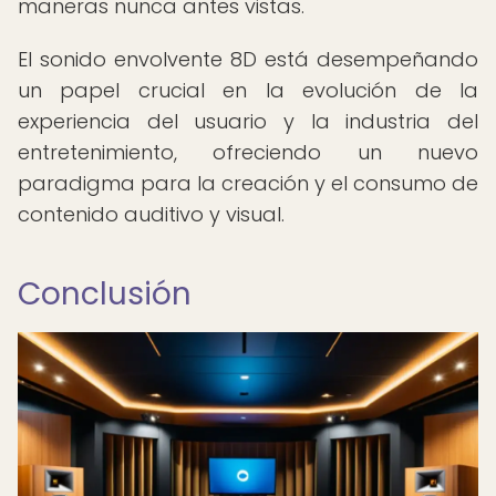
maneras nunca antes vistas.
El sonido envolvente 8D está desempeñando
un papel crucial en la evolución de la
experiencia del usuario y la industria del
entretenimiento, ofreciendo un nuevo
paradigma para la creación y el consumo de
contenido auditivo y visual.
Conclusión