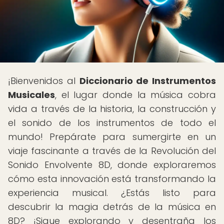
¡Bienvenidos al
Diccionario de Instrumentos
Musicales
, el lugar donde la música cobra
vida a través de la historia, la construcción y
el sonido de los instrumentos de todo el
mundo! Prepárate para sumergirte en un
viaje fascinante a través de la Revolución del
Sonido Envolvente 8D, donde exploraremos
cómo esta innovación está transformando la
experiencia musical. ¿Estás listo para
descubrir la magia detrás de la música en
8D? ¡Sigue explorando y desentraña los