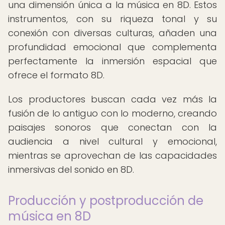
una dimensión única a la música en 8D. Estos
instrumentos, con su riqueza tonal y su
conexión con diversas culturas, añaden una
profundidad emocional que complementa
perfectamente la inmersión espacial que
ofrece el formato 8D.
Los productores buscan cada vez más la
fusión de lo antiguo con lo moderno, creando
paisajes sonoros que conectan con la
audiencia a nivel cultural y emocional,
mientras se aprovechan de las capacidades
inmersivas del sonido en 8D.
Producción y postproducción de
música en 8D