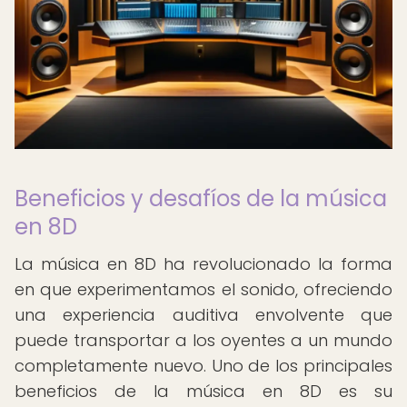
Beneficios y desafíos de la música
en 8D
La música en 8D ha revolucionado la forma
en que experimentamos el sonido, ofreciendo
una experiencia auditiva envolvente que
puede transportar a los oyentes a un mundo
completamente nuevo. Uno de los principales
beneficios de la música en 8D es su