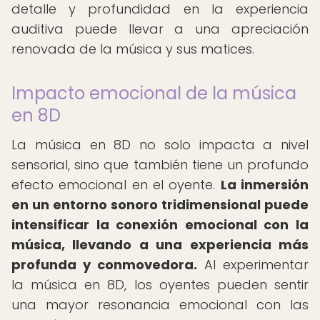
detalle y profundidad en la experiencia
auditiva puede llevar a una apreciación
renovada de la música y sus matices.
Impacto emocional de la música
en 8D
La música en 8D no solo impacta a nivel
sensorial, sino que también tiene un profundo
efecto emocional en el oyente.
La inmersión
en un entorno sonoro tridimensional puede
intensificar la conexión emocional con la
música, llevando a una experiencia más
profunda y conmovedora.
Al experimentar
la música en 8D, los oyentes pueden sentir
una mayor resonancia emocional con las