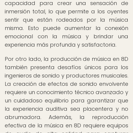
capacidad para crear una sensación de
inmersión total, lo que permite a los oyentes
sentir que están rodeados por la música
misma. Esto puede aumentar la conexión
emocional con la música y brindar una
experiencia más profunda y satisfactoria.
Por otro lado, la producción de música en 8D
también presenta desafíos únicos para los
ingenieros de sonido y productores musicales.
La creación de efectos de sonido envolvente
requiere un conocimiento técnico avanzado y
un cuidadoso equilibrio para garantizar que
la experiencia auditiva sea placentera y no
abrumadora. Además, la reproducción
efectiva de la música en 8D requiere equipos