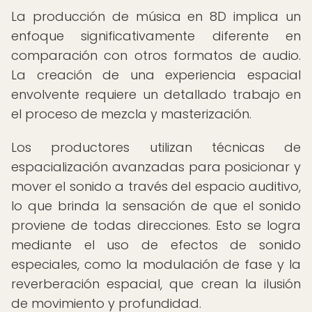
La producción de música en 8D implica un
enfoque significativamente diferente en
comparación con otros formatos de audio.
La creación de una experiencia espacial
envolvente requiere un detallado trabajo en
el proceso de mezcla y masterización.
Los productores utilizan técnicas de
espacialización avanzadas para posicionar y
mover el sonido a través del espacio auditivo,
lo que brinda la sensación de que el sonido
proviene de todas direcciones. Esto se logra
mediante el uso de efectos de sonido
especiales, como la modulación de fase y la
reverberación espacial, que crean la ilusión
de movimiento y profundidad.