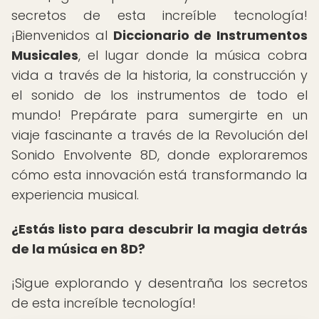
secretos de esta increíble tecnología!
¡Bienvenidos al
Diccionario de Instrumentos
Musicales
, el lugar donde la música cobra
vida a través de la historia, la construcción y
el sonido de los instrumentos de todo el
mundo! Prepárate para sumergirte en un
viaje fascinante a través de la Revolución del
Sonido Envolvente 8D, donde exploraremos
cómo esta innovación está transformando la
experiencia musical.
¿Estás listo para descubrir la magia detrás
de la música en 8D?
¡Sigue explorando y desentraña los secretos
de esta increíble tecnología!