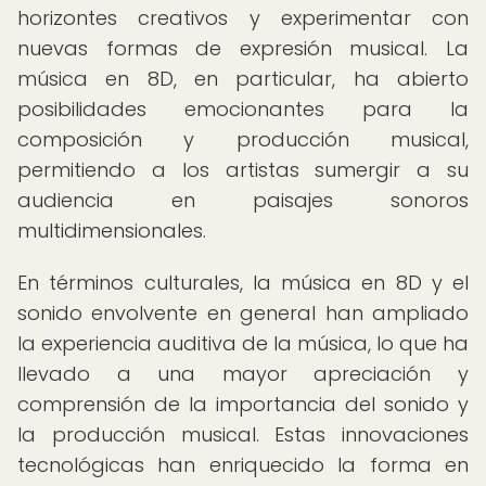
horizontes creativos y experimentar con
nuevas formas de expresión musical. La
música en 8D, en particular, ha abierto
posibilidades emocionantes para la
composición y producción musical,
permitiendo a los artistas sumergir a su
audiencia en paisajes sonoros
multidimensionales.
En términos culturales, la música en 8D y el
sonido envolvente en general han ampliado
la experiencia auditiva de la música, lo que ha
llevado a una mayor apreciación y
comprensión de la importancia del sonido y
la producción musical. Estas innovaciones
tecnológicas han enriquecido la forma en