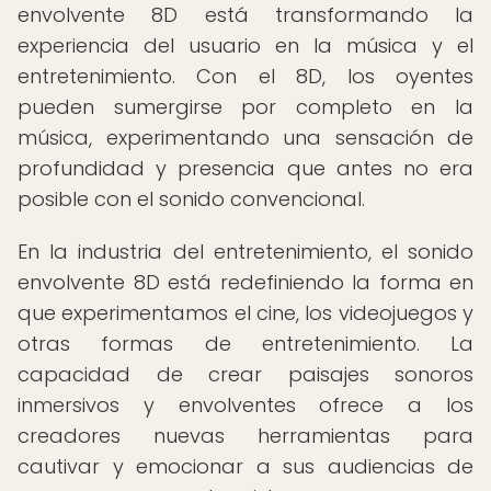
envolvente 8D está transformando la
experiencia del usuario en la música y el
entretenimiento. Con el 8D, los oyentes
pueden sumergirse por completo en la
música, experimentando una sensación de
profundidad y presencia que antes no era
posible con el sonido convencional.
En la industria del entretenimiento, el sonido
envolvente 8D está redefiniendo la forma en
que experimentamos el cine, los videojuegos y
otras formas de entretenimiento. La
capacidad de crear paisajes sonoros
inmersivos y envolventes ofrece a los
creadores nuevas herramientas para
cautivar y emocionar a sus audiencias de