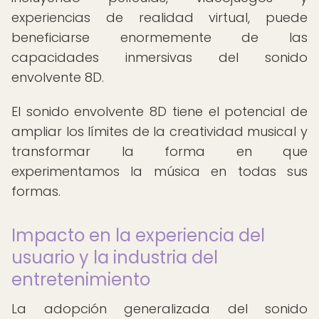
experiencias de realidad virtual, puede
beneficiarse enormemente de las
capacidades inmersivas del sonido
envolvente 8D.
El sonido envolvente 8D tiene el potencial de
ampliar los límites de la creatividad musical y
transformar la forma en que
experimentamos la música en todas sus
formas.
Impacto en la experiencia del
usuario y la industria del
entretenimiento
La adopción generalizada del sonido