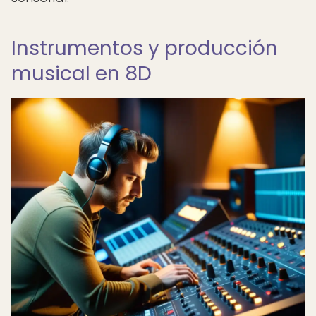
Instrumentos y producción
musical en 8D