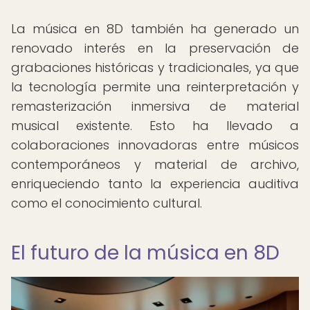
La música en 8D también ha generado un
renovado interés en la preservación de
grabaciones históricas y tradicionales, ya que
la tecnología permite una reinterpretación y
remasterización inmersiva de material
musical existente. Esto ha llevado a
colaboraciones innovadoras entre músicos
contemporáneos y material de archivo,
enriqueciendo tanto la experiencia auditiva
como el conocimiento cultural.
El futuro de la música en 8D