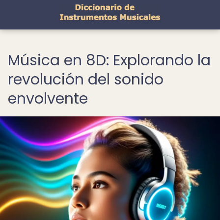
Música en 8D: Explorando la
revolución del sonido
envolvente