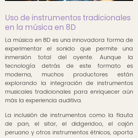
Uso de instrumentos tradicionales
en la música en 8D
La música en 8D es una innovadora forma de
experimentar el sonido que permite una
inmersión total del oyente. Aunque la
tecnología detrás de este formato es
moderna, muchos productores están
explorando la integración de instrumentos
musicales tradicionales para enriquecer aún
más la experiencia auditiva.
La inclusión de instrumentos como la flauta
de pan, el sitar, el didgeridoo, el cajón
peruano y otros instrumentos étnicos, aporta