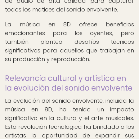
de audio de alta calidad para capturar
todos los matices del sonido envolvente.
La música en 8D ofrece beneficios
emocionantes para los oyentes, pero
también plantea desafíos técnicos
significativos para aquellos que trabajan en
su producción y reproducción.
Relevancia cultural y artística en
la evolución del sonido envolvente
La evolución del sonido envolvente, incluida la
música en 8D, ha tenido un impacto
significativo en la cultura y el arte musicales.
Esta revolución tecnológica ha brindado a los
artistas la oportunidad de expandir sus