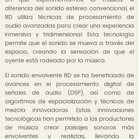
diferencia del sonido estéreo convencional, el
8D utiliza técnicas de procesamiento de
audio avanzadas para crear una experiencia
inmersiva y tridimensional. Esta tecnología
permite que el sonido se mueva a través del
espacio, creando la sensación de que el
oyente está rodeado por la música.
El sonido envolvente 8D se ha beneficiado de
avances en el procesamiento digital de
señales de audio (DSP), así como de
algoritmos de espacialización y técnicas de
mezcla innovadoras. Estas innovaciones
tecnológicas han permitido a los productores
de música crear paisajes sonoros más
envolventes y realistas, llevando la