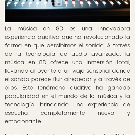
La música en 8D es una innovadora
experiencia auditiva que ha revolucionado la
forma en que percibimos el sonido. A través
de la tecnología de audio avanzada, la
música en 8D ofrece una inmersión total,
llevando al oyente a un viaje sensorial donde
el sonido parece fluir alrededor y a través de
ellos. Este fenómeno auditivo ha ganado
popularidad en el mundo de la música y la
tecnología, brindando una experiencia de
escucha completamente nueva y
emocionante.