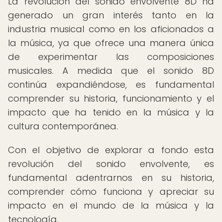
La revolución del sonido envolvente 8D ha
generado un gran interés tanto en la
industria musical como en los aficionados a
la música, ya que ofrece una manera única
de experimentar las composiciones
musicales. A medida que el sonido 8D
continúa expandiéndose, es fundamental
comprender su historia, funcionamiento y el
impacto que ha tenido en la música y la
cultura contemporánea.
Con el objetivo de explorar a fondo esta
revolución del sonido envolvente, es
fundamental adentrarnos en su historia,
comprender cómo funciona y apreciar su
impacto en el mundo de la música y la
tecnología.