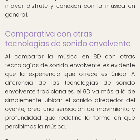
mayor disfrute y conexión con la música en
general.
Comparativa con otras
tecnologías de sonido envolvente
Al comparar la música en 8D con otras
tecnologías de sonido envolvente, es evidente
que la experiencia que ofrece es única. A
diferencia de las tecnologías de sonido
envolvente tradicionales, el 8D va más allá de
simplemente ubicar el sonido alrededor del
oyente; crea una sensación de movimiento y
profundidad que redefine la forma en que
percibimos la música.