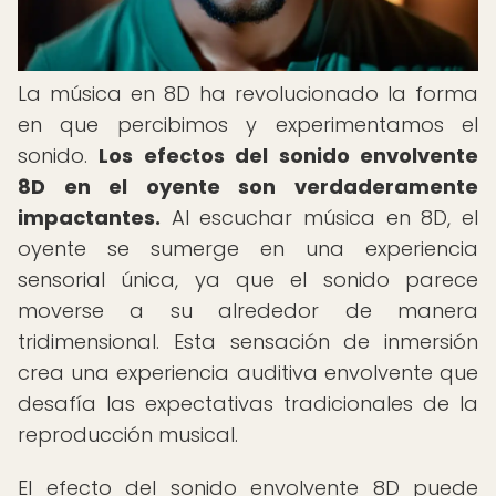
La música en 8D ha revolucionado la forma
en que percibimos y experimentamos el
sonido.
Los efectos del sonido envolvente
8D en el oyente son verdaderamente
impactantes.
Al escuchar música en 8D, el
oyente se sumerge en una experiencia
sensorial única, ya que el sonido parece
moverse a su alrededor de manera
tridimensional. Esta sensación de inmersión
crea una experiencia auditiva envolvente que
desafía las expectativas tradicionales de la
reproducción musical.
El efecto del sonido envolvente 8D puede