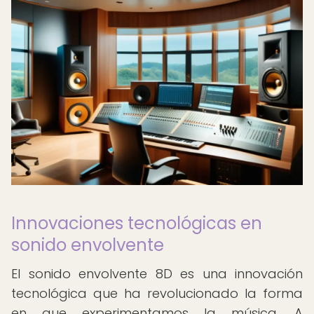
Innovaciones tecnológicas en
sonido envolvente
El sonido envolvente 8D es una innovación
tecnológica que ha revolucionado la forma
en que experimentamos la música. A