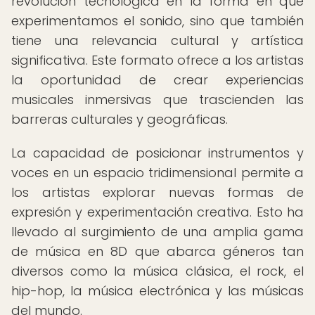
revolución tecnológica en la forma en que
experimentamos el sonido, sino que también
tiene una relevancia cultural y artística
significativa. Este formato ofrece a los artistas
la oportunidad de crear experiencias
musicales inmersivas que trascienden las
barreras culturales y geográficas.
La capacidad de posicionar instrumentos y
voces en un espacio tridimensional permite a
los artistas explorar nuevas formas de
expresión y experimentación creativa. Esto ha
llevado al surgimiento de una amplia gama
de música en 8D que abarca géneros tan
diversos como la música clásica, el rock, el
hip-hop, la música electrónica y las músicas
del mundo.