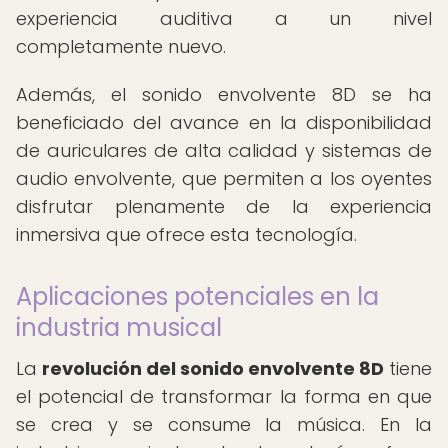
experiencia auditiva a un nivel
completamente nuevo.
Además, el sonido envolvente 8D se ha
beneficiado del avance en la disponibilidad
de auriculares de alta calidad y sistemas de
audio envolvente, que permiten a los oyentes
disfrutar plenamente de la experiencia
inmersiva que ofrece esta tecnología.
Aplicaciones potenciales en la
industria musical
La
revolución del sonido envolvente 8D
tiene
el potencial de transformar la forma en que
se crea y se consume la música. En la