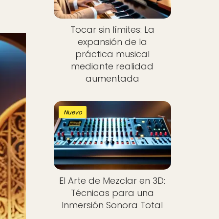
Tocar sin límites: La
expansión de la
práctica musical
mediante realidad
aumentada
Nuevo
El Arte de Mezclar en 3D:
Técnicas para una
Inmersión Sonora Total