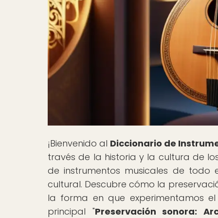
¡Bienvenido al
Diccionario de Instrum
través de la historia y la cultura de 
de instrumentos musicales de todo 
cultural. Descubre cómo la preservac
la forma en que experimentamos el 
principal "
Preservación sonora: Ar