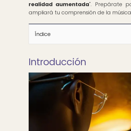
realidad aumentada
". Prepárate p
ampliará tu comprensión de la música
Índice
Introducción