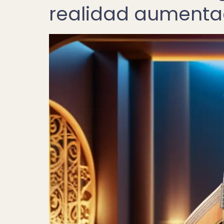
realidad aument