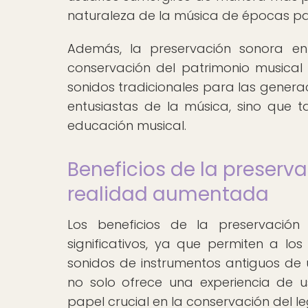
naturaleza de la música de épocas p
Además, la preservación sonora e
conservación del patrimonio musical 
sonidos tradicionales para las generac
entusiastas de la música, sino que t
educación musical.
Beneficios de la preserv
realidad aumentada
Los beneficios de la preservació
significativos, ya que permiten a los
sonidos de instrumentos antiguos de 
no solo ofrece una experiencia de 
papel crucial en la conservación del 