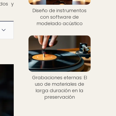
idos y
Diseño de instrumentos
con software de
modelado acústico
Grabaciones eternas: El
uso de materiales de
larga duración en la
preservación