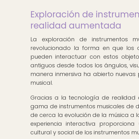
Exploración de instrume
realidad aumentada
La exploración de instrumentos 
revolucionado la forma en que los 
pueden interactuar con estos objetos
antiguos desde todos los ángulos, visu
manera inmersiva ha abierto nuevas p
musical.
Gracias a la tecnología de realidad
gama de instrumentos musicales de dif
de cerca la evolución de la música a l
experiencia interactiva proporcio
cultural y social de los instrumentos mu