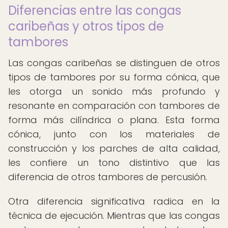
Diferencias entre las congas
caribeñas y otros tipos de
tambores
Las congas caribeñas se distinguen de otros
tipos de tambores por su forma cónica, que
les otorga un sonido más profundo y
resonante en comparación con tambores de
forma más cilíndrica o plana. Esta forma
cónica, junto con los materiales de
construcción y los parches de alta calidad,
les confiere un tono distintivo que las
diferencia de otros tambores de percusión.
Otra diferencia significativa radica en la
técnica de ejecución. Mientras que las congas