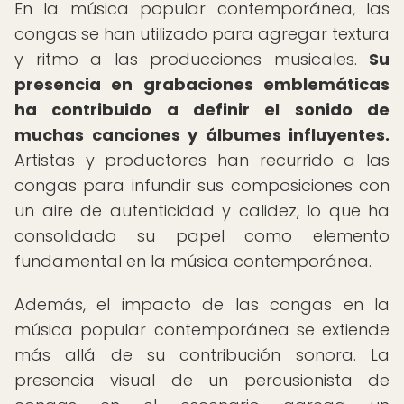
En la música popular contemporánea, las
congas se han utilizado para agregar textura
y ritmo a las producciones musicales.
Su
presencia en grabaciones emblemáticas
ha contribuido a definir el sonido de
muchas canciones y álbumes influyentes.
Artistas y productores han recurrido a las
congas para infundir sus composiciones con
un aire de autenticidad y calidez, lo que ha
consolidado su papel como elemento
fundamental en la música contemporánea.
Además, el impacto de las congas en la
música popular contemporánea se extiende
más allá de su contribución sonora. La
presencia visual de un percusionista de