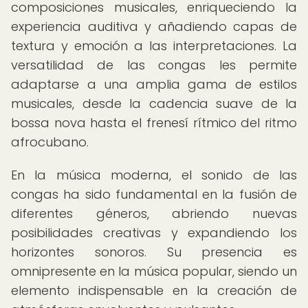
composiciones musicales, enriqueciendo la
experiencia auditiva y añadiendo capas de
textura y emoción a las interpretaciones. La
versatilidad de las congas les permite
adaptarse a una amplia gama de estilos
musicales, desde la cadencia suave de la
bossa nova hasta el frenesí rítmico del ritmo
afrocubano.
En la música moderna, el sonido de las
congas ha sido fundamental en la fusión de
diferentes géneros, abriendo nuevas
posibilidades creativas y expandiendo los
horizontes sonoros. Su presencia es
omnipresente en la música popular, siendo un
elemento indispensable en la creación de