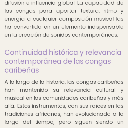
difusión e influencia global. La capacidad de
las congas para aportar textura, ritmo y
energía a cualquier composición musical las
ha convertido en un elemento indispensable
en la creación de sonidos contemporáneos.
Continuidad histórica y relevancia
contemporánea de las congas
caribeñas
A lo largo de la historia, las congas caribeñas
han mantenido su relevancia cultural y
musical en las comunidades caribeñas y más
allá. Estos instrumentos, con sus raíces en las
tradiciones africanas, han evolucionado a lo
largo del tiempo, pero siguen siendo un