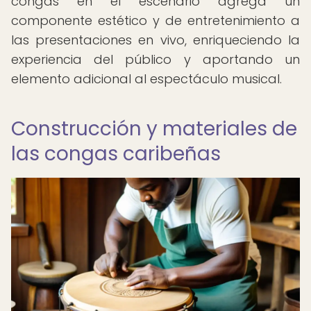
congas en el escenario agrega un
componente estético y de entretenimiento a
las presentaciones en vivo, enriqueciendo la
experiencia del público y aportando un
elemento adicional al espectáculo musical.
Construcción y materiales de
las congas caribeñas