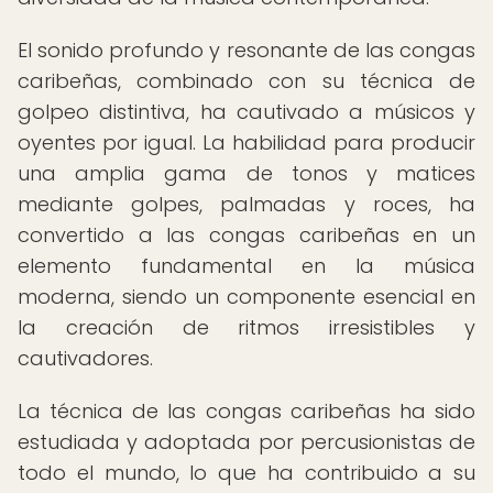
El sonido profundo y resonante de las congas
caribeñas, combinado con su técnica de
golpeo distintiva, ha cautivado a músicos y
oyentes por igual. La habilidad para producir
una amplia gama de tonos y matices
mediante golpes, palmadas y roces, ha
convertido a las congas caribeñas en un
elemento fundamental en la música
moderna, siendo un componente esencial en
la creación de ritmos irresistibles y
cautivadores.
La técnica de las congas caribeñas ha sido
estudiada y adoptada por percusionistas de
todo el mundo, lo que ha contribuido a su