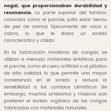
nogal, que proporcionaban durabilidad y
resonancia.
La parte superior del tambor,
conocida como el parche, solía estar hecho
de piel de animal, típicamente de vaca o
cabra, lo que le daba un sonido
característico y cálido.
En la fabricación moderna de congas, se
utilizan a menudo materiales sintéticos para
el parche, como el cuero artificial o el plástico
de alta calidad, lo que permite una mayor
consistencia en el sonido y reduce la
sensibilidad a los cambios climáticos. Sin
embargo, muchos artesanos y músicos aún
prefieren el sonido orgánico de las congas
fabricadas con materiales naturales.