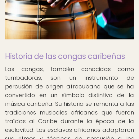
Historia de las congas caribeñas
Las congas, también conocidas como
tumbadoras, son un instrumento de
percusión de origen afrocubano que se ha
convertido en un símbolo distintivo de la
música caribeña. Su historia se remonta a las
tradiciones musicales africanas que fueron
traídas al Caribe durante la época de la
esclavitud. Los esclavos africanos adaptaron
sus ritmos y técnicas de percusión a los