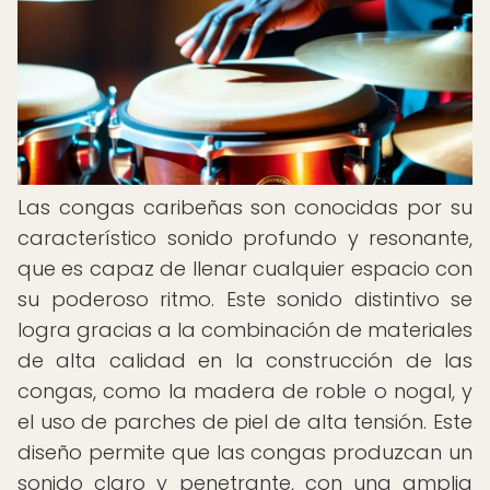
Las congas caribeñas son conocidas por su
característico sonido profundo y resonante,
que es capaz de llenar cualquier espacio con
su poderoso ritmo. Este sonido distintivo se
logra gracias a la combinación de materiales
de alta calidad en la construcción de las
congas, como la madera de roble o nogal, y
el uso de parches de piel de alta tensión. Este
diseño permite que las congas produzcan un
sonido claro y penetrante, con una amplia