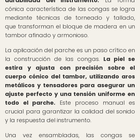
durabilidad del instrumento.
La forma
cónica característica de las congas se logra
mediante técnicas de torneado y tallado,
que transforman el bloque de madera en un
tambor afinado y armonioso.
La aplicación del parche es un paso crítico en
la construcción de las congas.
La piel se
estira y ajusta con precisión sobre el
cuerpo cónico del tambor, utilizando aros
metálicos y tensadores para asegurar un
ajuste perfecto y una tensión uniforme en
todo el parche.
Este proceso manual es
crucial para garantizar la calidad del sonido
y la respuesta del instrumento.
Una vez ensambladas, las congas se