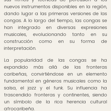
nuevos instrumentos disponibles en la región,
dando lugar a las primeras versiones de las
congas. A lo largo del tiempo, las congas se
han integrado en diversas expresiones
musicales, evolucionando tanto en su
construcción como en su forma de
interpretación.
La popularidad de las congas se ha
expandido más allá de las fronteras
caribeñas, convirtiéndose en un elemento
fundamental en géneros musicales como la
salsa, el jazz y el funk. Su influencia ha
trascendido fronteras y continentes, siendo
un símbolo de la rica herencia cultural
afrocaribeña.