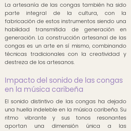
La artesanía de las congas también ha sido
parte integral de la cultura, con la
fabricación de estos instrumentos siendo una
habilidad transmitida de generación en
generación. La construcción artesanal de las
congas es un arte en sí mismo, combinando
técnicas tradicionales con la creatividad y
destreza de los artesanos.
Impacto del sonido de las congas
en la música caribeña
El sonido distintivo de las congas ha dejado
una huella indeleble en la música caribeña. Su
ritmo vibrante y sus tonos resonantes
aportan una dimensión única a las