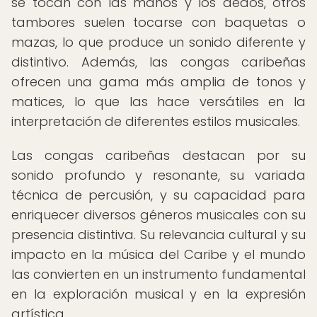
se tocan con las manos y los dedos, otros
tambores suelen tocarse con baquetas o
mazas, lo que produce un sonido diferente y
distintivo. Además, las congas caribeñas
ofrecen una gama más amplia de tonos y
matices, lo que las hace versátiles en la
interpretación de diferentes estilos musicales.
Las congas caribeñas destacan por su
sonido profundo y resonante, su variada
técnica de percusión, y su capacidad para
enriquecer diversos géneros musicales con su
presencia distintiva. Su relevancia cultural y su
impacto en la música del Caribe y el mundo
las convierten en un instrumento fundamental
en la exploración musical y en la expresión
artística.