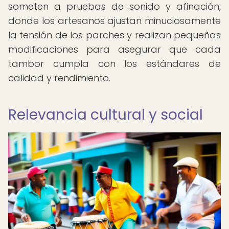
someten a pruebas de sonido y afinación,
donde los artesanos ajustan minuciosamente
la tensión de los parches y realizan pequeñas
modificaciones para asegurar que cada
tambor cumpla con los estándares de
calidad y rendimiento.
Relevancia cultural y social