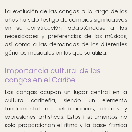
La evolución de las congas a lo largo de los
años ha sido testigo de cambios significativos
en su construcción, adaptándose a las
necesidades y preferencias de los músicos,
así como a las demandas de los diferentes
géneros musicales en los que se utiliza.
Importancia cultural de las
congas en el Caribe
Las congas ocupan un lugar central en la
cultura caribeña, siendo un elemento
fundamental en celebraciones, rituales y
expresiones artísticas. Estos instrumentos no
solo proporcionan el ritmo y la base rítmica