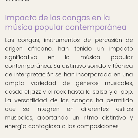
Impacto de las congas en la
música popular contemporánea
Las congas, instrumentos de percusión de
origen africano, han tenido un impacto
significativo en la música popular
contemporánea. Su distintivo sonido y técnica
de interpretación se han incorporado en una
amplia variedad de géneros musicales,
desde el jazz y el rock hasta la salsa y el pop.
La versatilidad de las congas ha permitido
que se integren en diferentes estilos
musicales, aportando un ritmo distintivo y
energía contagiosa a las composiciones.