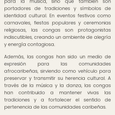
para la música, sino que también son
portadores de tradiciones y símbolos de
identidad cultural. En eventos festivos como
carnavales, fiestas populares y ceremonias
religiosas, las congas son protagonistas
indiscutibles, creando un ambiente de alegría
y energía contagiosa.
Además, las congas han sido un medio de
expresión para las comunidades
afrocaribeñas, sirviendo como vehículo para
preservar y transmitir su herencia cultural. A
través de la música y la danza, las congas
han contribuido a mantener vivas las
tradiciones y a fortalecer el sentido de
pertenencia de las comunidades caribeñas.