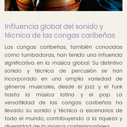
Influencia global del sonido y
técnica de las congas caribeñas
Las congas caribeñas, también conocidas
como tumbadoras, han tenido una influencia
significativa en la música global. Su distintivo
sonido y técnica de percusión se han
incorporado en una amplia variedad de
géneros musicales, desde el jazz y el funk
hasta la música latina y el pop. La
versatilidad de las congas caribeñas ha
llevado su sonido y técnica a escenarios de
todo el mundo, contribuyendo a la riqueza y
diversidad de la música contemporánea.