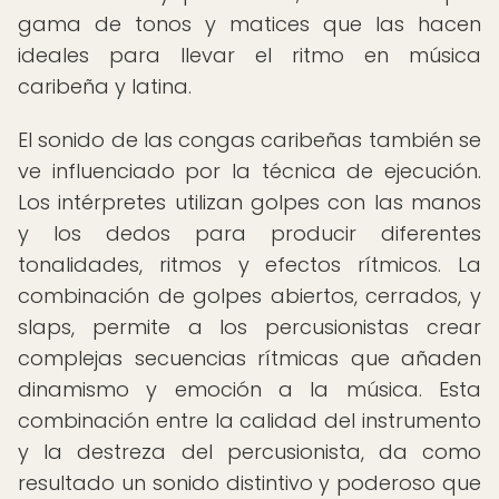
gama de tonos y matices que las hacen
ideales para llevar el ritmo en música
caribeña y latina.
El sonido de las congas caribeñas también se
ve influenciado por la técnica de ejecución.
Los intérpretes utilizan golpes con las manos
y los dedos para producir diferentes
tonalidades, ritmos y efectos rítmicos. La
combinación de golpes abiertos, cerrados, y
slaps, permite a los percusionistas crear
complejas secuencias rítmicas que añaden
dinamismo y emoción a la música. Esta
combinación entre la calidad del instrumento
y la destreza del percusionista, da como
resultado un sonido distintivo y poderoso que