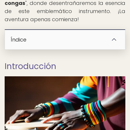
congas
", donde desentrañaremos la esencia
de este emblemático instrumento. ¡La
aventura apenas comienza!
Índice
Introducción