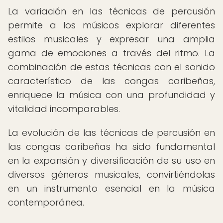
La variación en las técnicas de percusión
permite a los músicos explorar diferentes
estilos musicales y expresar una amplia
gama de emociones a través del ritmo. La
combinación de estas técnicas con el sonido
característico de las congas caribeñas,
enriquece la música con una profundidad y
vitalidad incomparables.
La evolución de las técnicas de percusión en
las congas caribeñas ha sido fundamental
en la expansión y diversificación de su uso en
diversos géneros musicales, convirtiéndolas
en un instrumento esencial en la música
contemporánea.