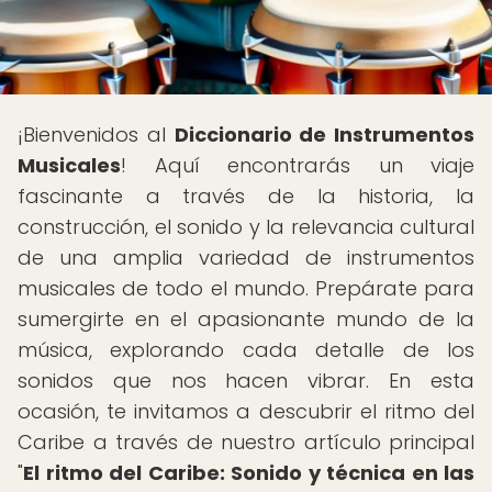
¡Bienvenidos al
Diccionario de Instrumentos
Musicales
! Aquí encontrarás un viaje
fascinante a través de la historia, la
construcción, el sonido y la relevancia cultural
de una amplia variedad de instrumentos
musicales de todo el mundo. Prepárate para
sumergirte en el apasionante mundo de la
música, explorando cada detalle de los
sonidos que nos hacen vibrar. En esta
ocasión, te invitamos a descubrir el ritmo del
Caribe a través de nuestro artículo principal
"
El ritmo del Caribe: Sonido y técnica en las