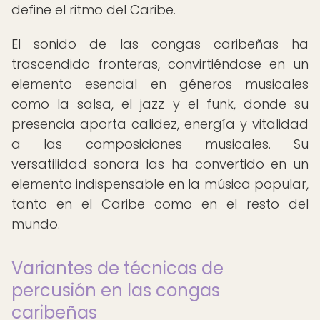
define el ritmo del Caribe.
El sonido de las congas caribeñas ha
trascendido fronteras, convirtiéndose en un
elemento esencial en géneros musicales
como la salsa, el jazz y el funk, donde su
presencia aporta calidez, energía y vitalidad
a las composiciones musicales. Su
versatilidad sonora las ha convertido en un
elemento indispensable en la música popular,
tanto en el Caribe como en el resto del
mundo.
Variantes de técnicas de
percusión en las congas
caribeñas