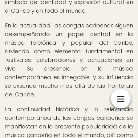
símbolo de identidad y expresión cultural en
el Caribe y en todo el mundo.
En la actualidad, las congas caribeñas siguen
desempeñando un papel central en la
música folclórica y popular del Caribe,
sirviendo como elemento fundamental en
festivales, celebraciones y actuaciones en
vivo. Su presencia en la música
contemporánea es innegable, y su influencia
se extiende mucho más allá de las fronteras
del Caribe.
La continuidad histórica y la relevancia
contemporánea de las congas caribeñas se
manifiestan en la creciente popularidad de la
música caribeña en todo el mundo, así como