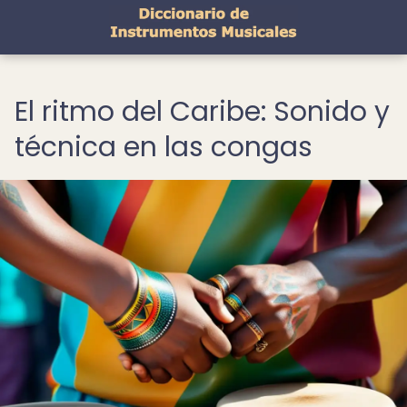
El ritmo del Caribe: Sonido y
técnica en las congas