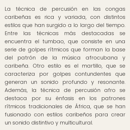
La técnica de percusión en las congas
caribeñas es rica y variada, con distintos
estilos que han surgido a lo largo del tiempo.
Entre las técnicas más destacadas se
encuentra el tumbao, que consiste en una
serie de golpes rítmicos que forman la base
del patrón de la música afrocubana y
caribeña. Otro estilo es el martillo, que se
caracteriza por golpes contundentes que
generan un sonido profundo y resonante.
Además, la técnica de percusión afro se
destaca por su énfasis en los patrones
rítmicos tradicionales de África, que se han
fusionado con estilos caribeños para crear
un sonido distintivo y multicultural.