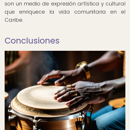
son un medio de expresión artística y cultural
que enriquece la vida comunitaria en el
Caribe.
Conclusiones