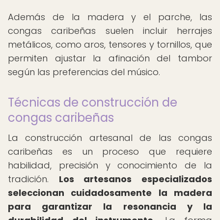
Además de la madera y el parche, las
congas caribeñas suelen incluir herrajes
metálicos, como aros, tensores y tornillos, que
permiten ajustar la afinación del tambor
según las preferencias del músico.
Técnicas de construcción de
congas caribeñas
La construcción artesanal de las congas
caribeñas es un proceso que requiere
habilidad, precisión y conocimiento de la
tradición.
Los artesanos especializados
seleccionan cuidadosamente la madera
para garantizar la resonancia y la