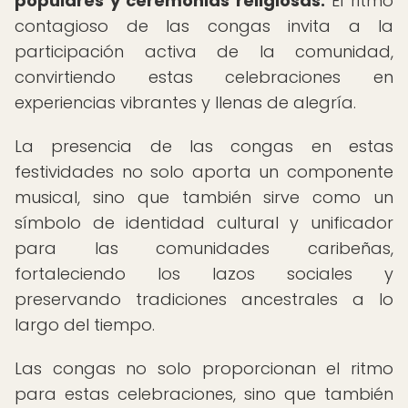
populares y ceremonias religiosas.
El ritmo
contagioso de las congas invita a la
participación activa de la comunidad,
convirtiendo estas celebraciones en
experiencias vibrantes y llenas de alegría.
La presencia de las congas en estas
festividades no solo aporta un componente
musical, sino que también sirve como un
símbolo de identidad cultural y unificador
para las comunidades caribeñas,
fortaleciendo los lazos sociales y
preservando tradiciones ancestrales a lo
largo del tiempo.
Las congas no solo proporcionan el ritmo
para estas celebraciones, sino que también