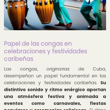
Papel de las congas en
celebraciones y festividades
caribeñas
Las congas, originarias de Cuba,
desempeñan un papel fundamental en las
celebraciones y festividades caribeñas.
Su
distintivo sonido y ritmo enérgico aportan
una atmósfera festiva y animada a
eventos como carnavales, fiestas