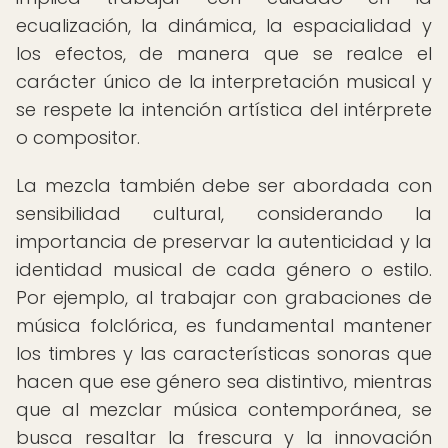
ecualización, la dinámica, la espacialidad y
los efectos, de manera que se realce el
carácter único de la interpretación musical y
se respete la intención artística del intérprete
o compositor.
La mezcla también debe ser abordada con
sensibilidad cultural, considerando la
importancia de preservar la autenticidad y la
identidad musical de cada género o estilo.
Por ejemplo, al trabajar con grabaciones de
música folclórica, es fundamental mantener
los timbres y las características sonoras que
hacen que ese género sea distintivo, mientras
que al mezclar música contemporánea, se
busca resaltar la frescura y la innovación