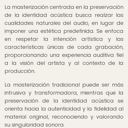
La masterización centrada en la preservación
de la identidad acústica busca realzar las
cualidades naturales del audio, en lugar de
imponer una estética predefinida. Se enfoca
en respetar la intención artística y las
características únicas de cada grabación,
proporcionando una experiencia auditiva fiel
a la visión del artista y al contexto de la
producción.
La masterización tradicional puede ser más
intrusiva y transformadora, mientras que la
preservación de la identidad acústica se
orienta hacia la autenticidad y la fidelidad al
material original, reconociendo y valorando
su singularidad sonora.