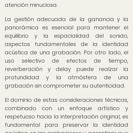
atención minuciosa.
La gestión adecuada de la ganancia y la
panorámica es esencial para mantener el
equilibrio y la espacialidad del sonido,
aspectos fundamentales de la identidad
acústica de una grabación. Por otro lado, el
uso selectivo de efectos de tiempo,
reverberación y delay puede realzar la
profundidad y la atmósfera de una
grabación sin comprometer su autenticidad.
El dominio de estas consideraciones técnicas,
combinado con un enfoque artístico y
respetuoso hacia la interpretación original, es
fundamental para preservar la identidad