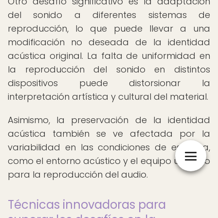
Otro desafío significativo es la adaptación
del sonido a diferentes sistemas de
reproducción, lo que puede llevar a una
modificación no deseada de la identidad
acústica original. La falta de uniformidad en
la reproducción del sonido en distintos
dispositivos puede distorsionar la
interpretación artística y cultural del material.
Asimismo, la preservación de la identidad
acústica también se ve afectada por la
variabilidad en las condiciones de escucha,
como el entorno acústico y el equipo utilizado
para la reproducción del audio.
Técnicas innovadoras para