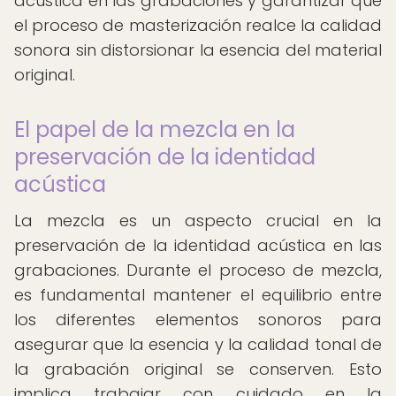
acústica en las grabaciones y garantizar que
el proceso de masterización realce la calidad
sonora sin distorsionar la esencia del material
original.
El papel de la mezcla en la
preservación de la identidad
acústica
La mezcla es un aspecto crucial en la
preservación de la identidad acústica en las
grabaciones. Durante el proceso de mezcla,
es fundamental mantener el equilibrio entre
los diferentes elementos sonoros para
asegurar que la esencia y la calidad tonal de
la grabación original se conserven. Esto
implica trabajar con cuidado en la