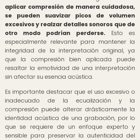
aplicar compresión de manera cuidadosa,
se pueden suavizar picos de volumen
excesivos y realzar detalles sonoros que de
otro modo podrían perderse.
Esto es
especialmente relevante para mantener la
integridad de la interpretación original, ya
que la compresión bien aplicada puede
resaltar la emotividad de una interpretación
sin afectar su esencia acústica.
Es importante destacar que el uso excesivo o
inadecuado de la ecualización y la
compresión puede alterar drásticamente la
identidad acústica de una grabación, por lo
que se requiere de un enfoque experto y
sensible para preservar la autenticidad del