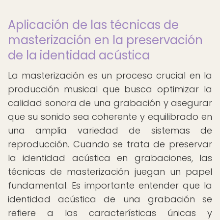
Aplicación de las técnicas de
masterización en la preservación
de la identidad acústica
La masterización es un proceso crucial en la
producción musical que busca optimizar la
calidad sonora de una grabación y asegurar
que su sonido sea coherente y equilibrado en
una amplia variedad de sistemas de
reproducción. Cuando se trata de preservar
la identidad acústica en grabaciones, las
técnicas de masterización juegan un papel
fundamental. Es importante entender que la
identidad acústica de una grabación se
refiere a las características únicas y