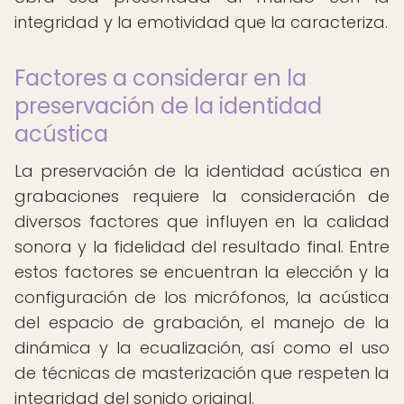
integridad y la emotividad que la caracteriza.
Factores a considerar en la
preservación de la identidad
acústica
La preservación de la identidad acústica en
grabaciones requiere la consideración de
diversos factores que influyen en la calidad
sonora y la fidelidad del resultado final. Entre
estos factores se encuentran la elección y la
configuración de los micrófonos, la acústica
del espacio de grabación, el manejo de la
dinámica y la ecualización, así como el uso
de técnicas de masterización que respeten la
integridad del sonido original.