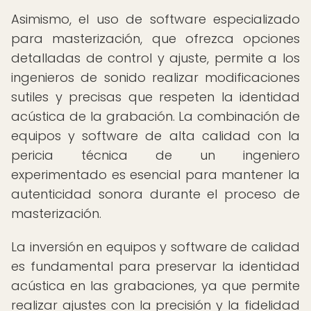
Asimismo, el uso de software especializado
para masterización, que ofrezca opciones
detalladas de control y ajuste, permite a los
ingenieros de sonido realizar modificaciones
sutiles y precisas que respeten la identidad
acústica de la grabación. La combinación de
equipos y software de alta calidad con la
pericia técnica de un ingeniero
experimentado es esencial para mantener la
autenticidad sonora durante el proceso de
masterización.
La inversión en equipos y software de calidad
es fundamental para preservar la identidad
acústica en las grabaciones, ya que permite
realizar ajustes con la precisión y la fidelidad