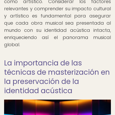
como artístico. Considerar los factores
relevantes y comprender su impacto cultural
y artístico es fundamental para asegurar
que cada obra musical sea presentada al
mundo con su identidad acústica intacta,
enriqueciendo así el panorama musical
global.
La importancia de las
técnicas de masterización en
la preservación de la
identidad acústica