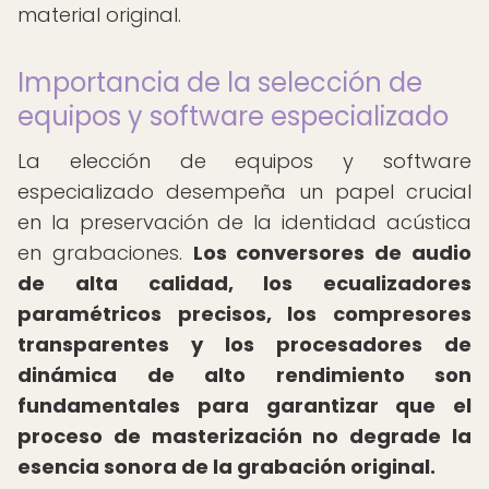
material original.
Importancia de la selección de
equipos y software especializado
La elección de equipos y software
especializado desempeña un papel crucial
en la preservación de la identidad acústica
en grabaciones.
Los conversores de audio
de alta calidad, los ecualizadores
paramétricos precisos, los compresores
transparentes y los procesadores de
dinámica de alto rendimiento son
fundamentales para garantizar que el
proceso de masterización no degrade la
esencia sonora de la grabación original.