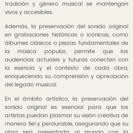
tradición y género musical se mantengan
vivos y accesibles.
Además, la preservación del sonido original
en grabaciones históricas o icónicas, como
álbumes clásicos o piezas fundamentales de
la música popular, permite que las
audiencias actuales y futuras conecten con
la esencia y el contexto de cada obra,
enriqueciendo su comprensión y apreciación
del legado musical.
En el ámbito artístico, la preservación del
sonido original es esencial para que los
artistas puedan plasmar su visión creativa de
manera fiel y perdurable, asegurando que su
obra sea presentada al mundo con la