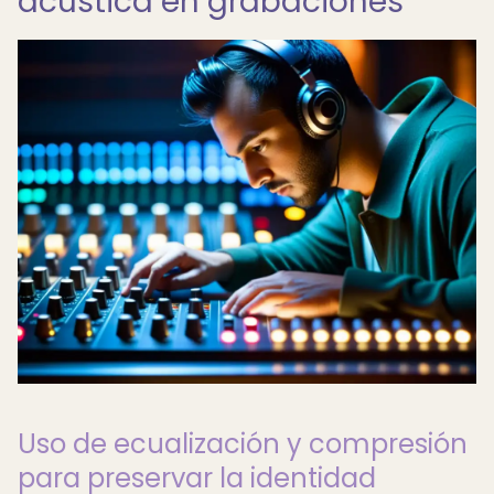
acústica en grabaciones
Uso de ecualización y compresión
para preservar la identidad