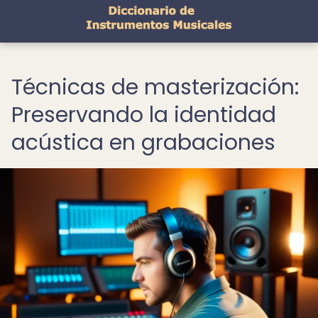
Técnicas de masterización:
Preservando la identidad
acústica en grabaciones