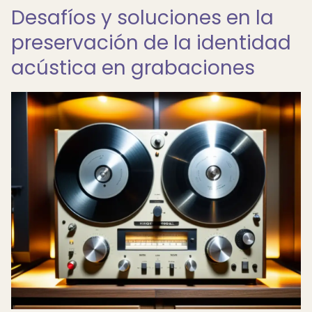
Desafíos y soluciones en la
preservación de la identidad
acústica en grabaciones