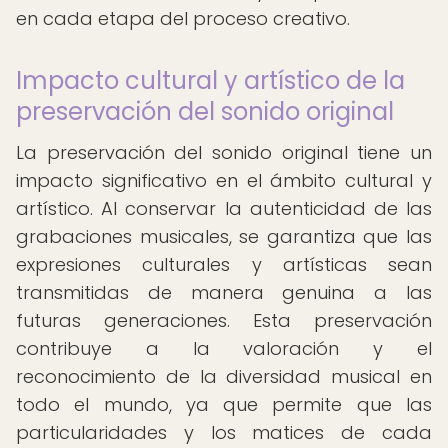
en cada etapa del proceso creativo.
Impacto cultural y artístico de la
preservación del sonido original
La preservación del sonido original tiene un
impacto significativo en el ámbito cultural y
artístico. Al conservar la autenticidad de las
grabaciones musicales, se garantiza que las
expresiones culturales y artísticas sean
transmitidas de manera genuina a las
futuras generaciones. Esta preservación
contribuye a la valoración y el
reconocimiento de la diversidad musical en
todo el mundo, ya que permite que las
particularidades y los matices de cada