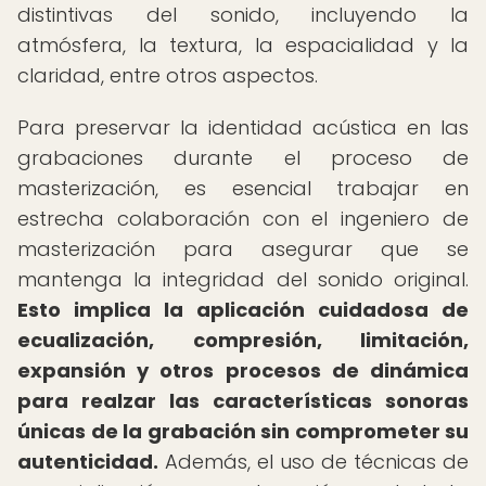
distintivas del sonido, incluyendo la
atmósfera, la textura, la espacialidad y la
claridad, entre otros aspectos.
Para preservar la identidad acústica en las
grabaciones durante el proceso de
masterización, es esencial trabajar en
estrecha colaboración con el ingeniero de
masterización para asegurar que se
mantenga la integridad del sonido original.
Esto implica la aplicación cuidadosa de
ecualización, compresión, limitación,
expansión y otros procesos de dinámica
para realzar las características sonoras
únicas de la grabación sin comprometer su
autenticidad.
Además, el uso de técnicas de