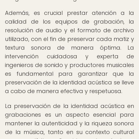
Además, es crucial prestar atención a la
calidad de los equipos de grabación, la
resolución de audio y el formato de archivo
utilizado, con el fin de preservar cada matiz y
textura sonora de manera óptima. La
intervención cuidadosa y experta de
ingenieros de sonido y productores musicales
es fundamental para garantizar que la
preservación de la identidad acústica se lleve
a cabo de manera efectiva y respetuosa.
La preservación de la identidad acústica en
grabaciones es un aspecto esencial para
mantener la autenticidad y la riqueza sonora
de la música, tanto en su contexto cultural