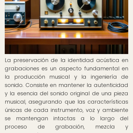
La preservación de la identidad acústica en
grabaciones es un aspecto fundamental en
la producción musical y la ingeniería de
sonido. Consiste en mantener la autenticidad
y la esencia del sonido original de una pieza
musical, asegurando que las características
únicas de cada instrumento, voz y ambiente
se mantengan intactas a lo largo del
proceso de grabación, mezcla y