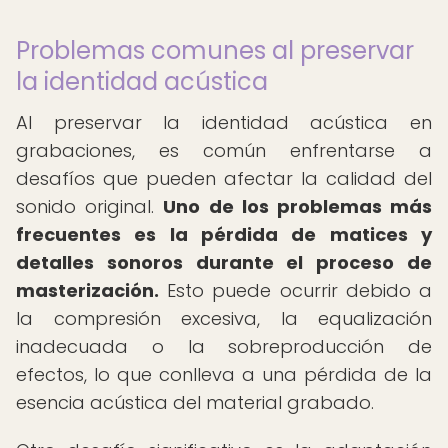
Problemas comunes al preservar
la identidad acústica
Al preservar la identidad acústica en
grabaciones, es común enfrentarse a
desafíos que pueden afectar la calidad del
sonido original.
Uno de los problemas más
frecuentes es la pérdida de matices y
detalles sonoros durante el proceso de
masterización.
Esto puede ocurrir debido a
la compresión excesiva, la equalización
inadecuada o la sobreproducción de
efectos, lo que conlleva a una pérdida de la
esencia acústica del material grabado.