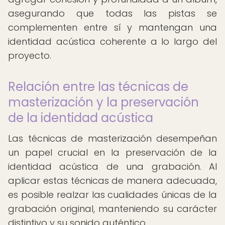
asegurando que todas las pistas se
complementen entre sí y mantengan una
identidad acústica coherente a lo largo del
proyecto.
Relación entre las técnicas de
masterización y la preservación
de la identidad acústica
Las técnicas de masterización desempeñan
un papel crucial en la preservación de la
identidad acústica de una grabación. Al
aplicar estas técnicas de manera adecuada,
es posible realzar las cualidades únicas de la
grabación original, manteniendo su carácter
distintivo y su sonido auténtico.