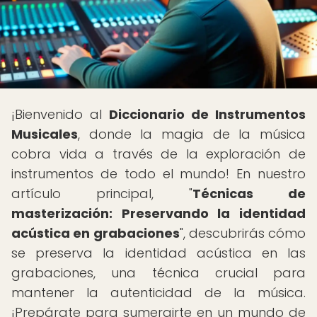
¡Bienvenido al
Diccionario de Instrumentos
Musicales
, donde la magia de la música
cobra vida a través de la exploración de
instrumentos de todo el mundo! En nuestro
artículo principal, "
Técnicas de
masterización: Preservando la identidad
acústica en grabaciones
", descubrirás cómo
se preserva la identidad acústica en las
grabaciones, una técnica crucial para
mantener la autenticidad de la música.
¡Prepárate para sumergirte en un mundo de