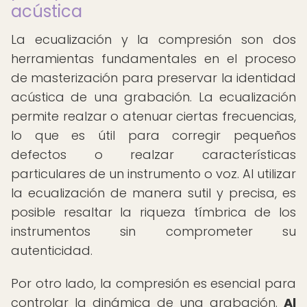
acústica
La ecualización y la compresión son dos
herramientas fundamentales en el proceso
de masterización para preservar la identidad
acústica de una grabación. La ecualización
permite realzar o atenuar ciertas frecuencias,
lo que es útil para corregir pequeños
defectos o realzar características
particulares de un instrumento o voz. Al utilizar
la ecualización de manera sutil y precisa, es
posible resaltar la riqueza tímbrica de los
instrumentos sin comprometer su
autenticidad.
Por otro lado, la compresión es esencial para
controlar la dinámica de una grabación.
Al