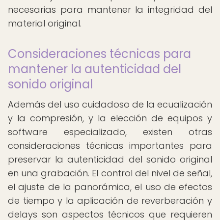
necesarias para mantener la integridad del
material original.
Consideraciones técnicas para
mantener la autenticidad del
sonido original
Además del uso cuidadoso de la ecualización
y la compresión, y la elección de equipos y
software especializado, existen otras
consideraciones técnicas importantes para
preservar la autenticidad del sonido original
en una grabación. El control del nivel de señal,
el ajuste de la panorámica, el uso de efectos
de tiempo y la aplicación de reverberación y
delays son aspectos técnicos que requieren