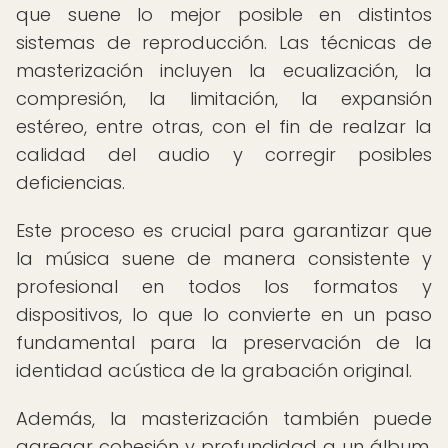
que suene lo mejor posible en distintos
sistemas de reproducción. Las técnicas de
masterización incluyen la ecualización, la
compresión, la limitación, la expansión
estéreo, entre otras, con el fin de realzar la
calidad del audio y corregir posibles
deficiencias.
Este proceso es crucial para garantizar que
la música suene de manera consistente y
profesional en todos los formatos y
dispositivos, lo que lo convierte en un paso
fundamental para la preservación de la
identidad acústica de la grabación original.
Además, la masterización también puede
agregar cohesión y profundidad a un álbum,