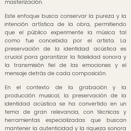
masterización.
Este enfoque busca conservar la pureza y la
intención artística de la obra, permitiendo
que el público experimente la música tal
como fue concebida por el artista. La
preservación de la identidad acústica es
crucial para garantizar la fidelidad sonora y
la transmisión fiel de las emociones y el
mensaje detrás de cada composición.
En el contexto de la grabación y la
producción musical, la preservación de la
identidad acústica se ha convertido en un
tema de gran relevancia, con técnicas y
herramientas especializadas que buscan
mantener la autenticidad y la riqueza sonora