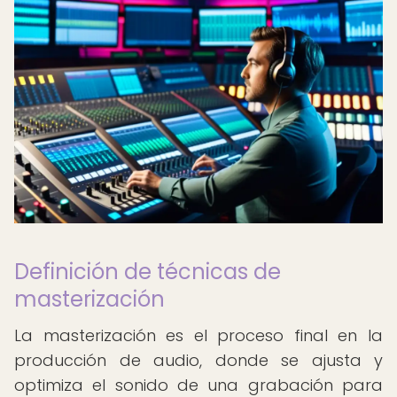
Definición de técnicas de
masterización
La masterización es el proceso final en la
producción de audio, donde se ajusta y
optimiza el sonido de una grabación para