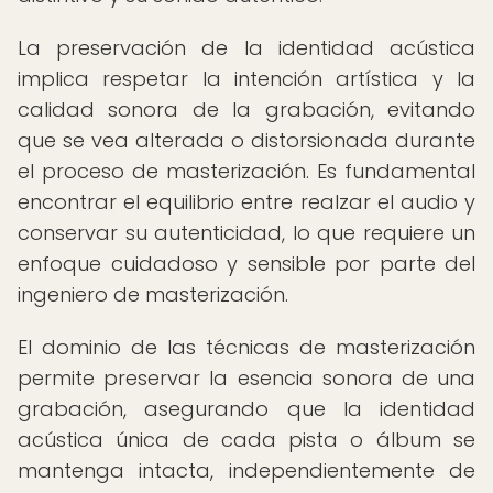
La preservación de la identidad acústica
implica respetar la intención artística y la
calidad sonora de la grabación, evitando
que se vea alterada o distorsionada durante
el proceso de masterización. Es fundamental
encontrar el equilibrio entre realzar el audio y
conservar su autenticidad, lo que requiere un
enfoque cuidadoso y sensible por parte del
ingeniero de masterización.
El dominio de las técnicas de masterización
permite preservar la esencia sonora de una
grabación, asegurando que la identidad
acústica única de cada pista o álbum se
mantenga intacta, independientemente de