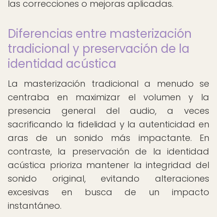
las correcciones o mejoras aplicadas.
Diferencias entre masterización
tradicional y preservación de la
identidad acústica
La masterización tradicional a menudo se
centraba en maximizar el volumen y la
presencia general del audio, a veces
sacrificando la fidelidad y la autenticidad en
aras de un sonido más impactante. En
contraste, la preservación de la identidad
acústica prioriza mantener la integridad del
sonido original, evitando alteraciones
excesivas en busca de un impacto
instantáneo.