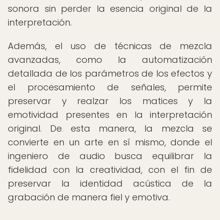
sonora sin perder la esencia original de la
interpretación.
Además, el uso de técnicas de mezcla
avanzadas, como la automatización
detallada de los parámetros de los efectos y
el procesamiento de señales, permite
preservar y realzar los matices y la
emotividad presentes en la interpretación
original. De esta manera, la mezcla se
convierte en un arte en sí mismo, donde el
ingeniero de audio busca equilibrar la
fidelidad con la creatividad, con el fin de
preservar la identidad acústica de la
grabación de manera fiel y emotiva.