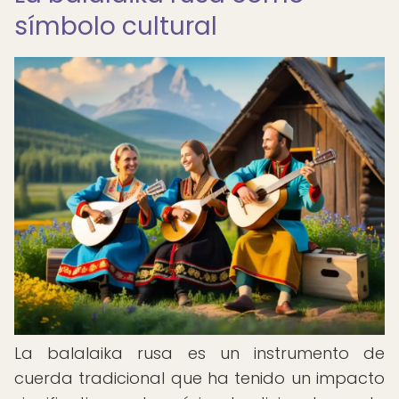
símbolo cultural
La balalaika rusa es un instrumento de
cuerda tradicional que ha tenido un impacto