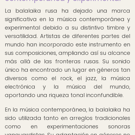
La balalaika rusa ha dejado una marca
significativa en la música contemporánea y
experimental debido a su distintivo timbre y
versatilidad. Artistas de diferentes partes del
mundo han incorporado este instrumento en
sus composiciones, ampliando así su alcance
más allá de las fronteras rusas. Su sonido
único ha encontrado un lugar en géneros tan
diversos como el rock, el jazz, la música
electrónica y la música del mundo,
aportando una riqueza tonal inconfundible.
En la música contemporánea, la balalaika ha
sido utilizada tanto en arreglos tradicionales
como en experimentaciones sonoras
vanguardistas. Su adaptación en géneros no