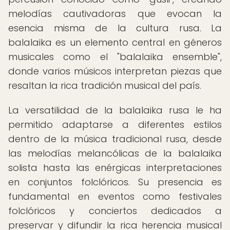
melodías cautivadoras que evocan la
esencia misma de la cultura rusa. La
balalaika es un elemento central en géneros
musicales como el "balalaika ensemble",
donde varios músicos interpretan piezas que
resaltan la rica tradición musical del país.
La versatilidad de la balalaika rusa le ha
permitido adaptarse a diferentes estilos
dentro de la música tradicional rusa, desde
las melodías melancólicas de la balalaika
solista hasta las enérgicas interpretaciones
en conjuntos folclóricos. Su presencia es
fundamental en eventos como festivales
folclóricos y conciertos dedicados a
preservar y difundir la rica herencia musical