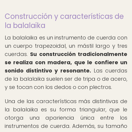
Construcción y características de
la balalaika
La balalaika es un instrumento de cuerda con
un cuerpo trapezoidal, un mástil largo y tres
cuerdas.
Su construcción tradicionalmente
se realiza con madera, que le confiere un
sonido distintivo y resonante.
Las cuerdas
de la balalaika suelen ser de tripa o de acero,
y se tocan con los dedos o con plectros.
Una de las características más distintivas de
la balalaika es su forma triangular, que le
otorga una apariencia única entre los
instrumentos de cuerda. Además, su tamaño