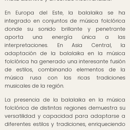
En Europa del Este, la balalaika se ha
integrado en conjuntos de música folclórica
donde su sonido brillante y penetrante
aporta una energía única a las
interpretaciones. En Asia Central, la
adaptación de la balalaika en la música
folclórica ha generado una interesante fusión
de estilos, combinando elementos de la
música rusa con las ricas tradiciones
musicales de la región.
La presencia de la balalaika en la música
folclórica de distintas regiones demuestra su
versatilidad y capacidad para adaptarse a
diferentes estilos y tradiciones, enriqueciendo