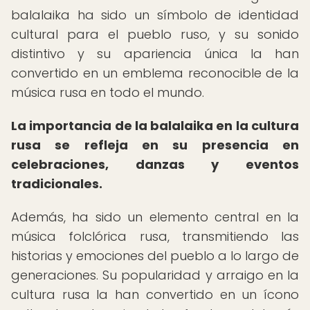
balalaika ha sido un símbolo de identidad
cultural para el pueblo ruso, y su sonido
distintivo y su apariencia única la han
convertido en un emblema reconocible de la
música rusa en todo el mundo.
La importancia de la balalaika en la cultura
rusa se refleja en su presencia en
celebraciones, danzas y eventos
tradicionales.
Además, ha sido un elemento central en la
música folclórica rusa, transmitiendo las
historias y emociones del pueblo a lo largo de
generaciones. Su popularidad y arraigo en la
cultura rusa la han convertido en un ícono