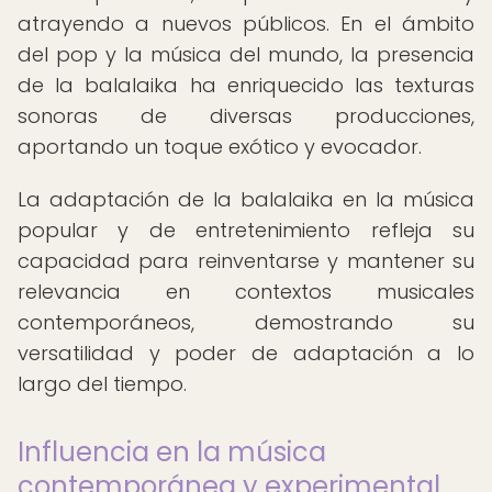
atrayendo a nuevos públicos. En el ámbito
del pop y la música del mundo, la presencia
de la balalaika ha enriquecido las texturas
sonoras de diversas producciones,
aportando un toque exótico y evocador.
La adaptación de la balalaika en la música
popular y de entretenimiento refleja su
capacidad para reinventarse y mantener su
relevancia en contextos musicales
contemporáneos, demostrando su
versatilidad y poder de adaptación a lo
largo del tiempo.
Influencia en la música
contemporánea y experimental