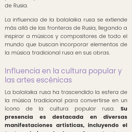
de Rusia.
La influencia de la balalaika rusa se extiende
más allá de las fronteras de Rusia, llegando a
inspirar a músicos y compositores de todo el
mundo que buscan incorporar elementos de
la música tradicional rusa en sus obras.
Influencia en la cultura popular y
las artes escénicas
La balalaika rusa ha trascendido la esfera de
la música tradicional para convertirse en un
ícono de la cultura popular rusa.
Su
presencia es destacada en diversas
manifestaciones artísticas, incluyendo el