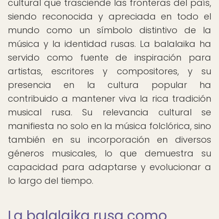
cultural que trasciende las fronteras del país,
siendo reconocida y apreciada en todo el
mundo como un símbolo distintivo de la
música y la identidad rusas. La balalaika ha
servido como fuente de inspiración para
artistas, escritores y compositores, y su
presencia en la cultura popular ha
contribuido a mantener viva la rica tradición
musical rusa. Su relevancia cultural se
manifiesta no solo en la música folclórica, sino
también en su incorporación en diversos
géneros musicales, lo que demuestra su
capacidad para adaptarse y evolucionar a
lo largo del tiempo.
La balalaika rusa como