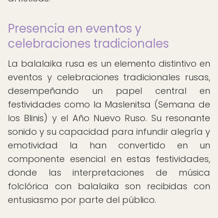
Presencia en eventos y
celebraciones tradicionales
La balalaika rusa es un elemento distintivo en
eventos y celebraciones tradicionales rusas,
desempeñando un papel central en
festividades como la Maslenitsa (Semana de
los Blinis) y el Año Nuevo Ruso. Su resonante
sonido y su capacidad para infundir alegría y
emotividad la han convertido en un
componente esencial en estas festividades,
donde las interpretaciones de música
folclórica con balalaika son recibidas con
entusiasmo por parte del público.