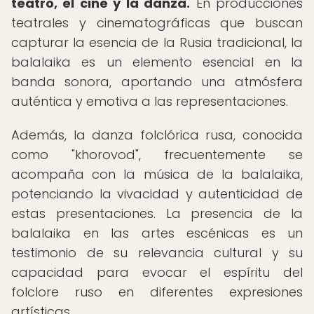
teatro, el cine y la danza.
En producciones
teatrales y cinematográficas que buscan
capturar la esencia de la Rusia tradicional, la
balalaika es un elemento esencial en la
banda sonora, aportando una atmósfera
auténtica y emotiva a las representaciones.
Además, la danza folclórica rusa, conocida
como "khorovod", frecuentemente se
acompaña con la música de la balalaika,
potenciando la vivacidad y autenticidad de
estas presentaciones. La presencia de la
balalaika en las artes escénicas es un
testimonio de su relevancia cultural y su
capacidad para evocar el espíritu del
folclore ruso en diferentes expresiones
artísticas.