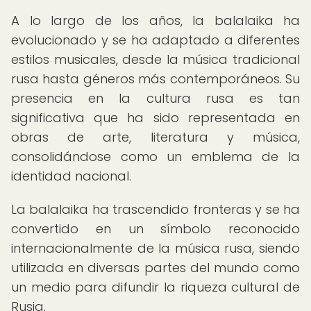
A lo largo de los años, la balalaika ha
evolucionado y se ha adaptado a diferentes
estilos musicales, desde la música tradicional
rusa hasta géneros más contemporáneos. Su
presencia en la cultura rusa es tan
significativa que ha sido representada en
obras de arte, literatura y música,
consolidándose como un emblema de la
identidad nacional.
La balalaika ha trascendido fronteras y se ha
convertido en un símbolo reconocido
internacionalmente de la música rusa, siendo
utilizada en diversas partes del mundo como
un medio para difundir la riqueza cultural de
Rusia.