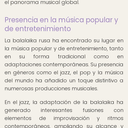
el panorama musical global.
Presencia en la música popular y
de entretenimiento
La balalaika rusa ha encontrado su lugar en
la música popular y de entretenimiento, tanto
en su forma tradicional como en
adaptaciones contemporáneas. Su presencia
en géneros como el jazz, el pop y la música
del mundo ha añadido un toque distintivo a
numerosas producciones musicales.
En el jazz, la adaptación de la balalaika ha
generado interesantes fusiones con
elementos de improvisación y ritmos
contemporáneos, ampliando su alcance y