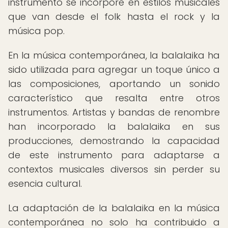
instrumento se incorpore en estilos musicales
que van desde el folk hasta el rock y la
música pop.
En la música contemporánea, la balalaika ha
sido utilizada para agregar un toque único a
las composiciones, aportando un sonido
característico que resalta entre otros
instrumentos. Artistas y bandas de renombre
han incorporado la balalaika en sus
producciones, demostrando la capacidad
de este instrumento para adaptarse a
contextos musicales diversos sin perder su
esencia cultural.
La adaptación de la balalaika en la música
contemporánea no solo ha contribuido a