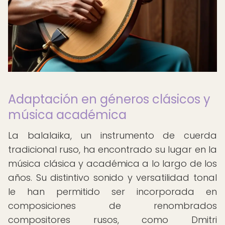
Adaptación en géneros clásicos y
música académica
La balalaika, un instrumento de cuerda
tradicional ruso, ha encontrado su lugar en la
música clásica y académica a lo largo de los
años. Su distintivo sonido y versatilidad tonal
le han permitido ser incorporada en
composiciones de renombrados
compositores rusos, como Dmitri