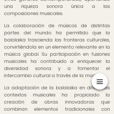
una riqueza sonora única a las
composiciones musicales.
La colaboración de músicos de distintas
partes del mundo ha permitido que la
balalaika trascienda las fronteras culturales,
convirtiéndola en un elemento relevante en la
música global. Su participación en fusiones
musicales ha contribuido a enriquecer la
diversidad sonora y a fomentar el
intercambio cultural a través de la música.
La adaptación de la balalaika en diferentes
contextos musicales ha propiciado la
creación de obras innovadoras que
combinan elementos tradicionales con