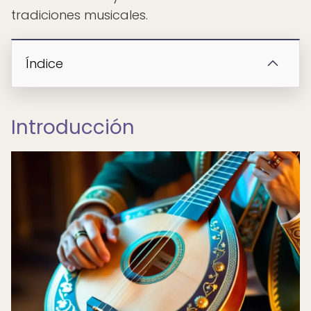
tradiciones musicales.
Índice
Introducción