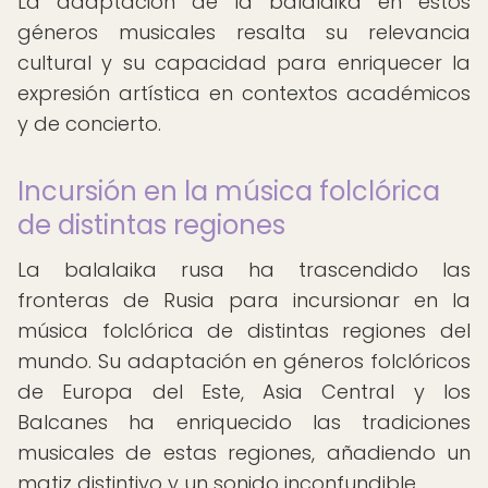
La adaptación de la balalaika en estos
géneros musicales resalta su relevancia
cultural y su capacidad para enriquecer la
expresión artística en contextos académicos
y de concierto.
Incursión en la música folclórica
de distintas regiones
La balalaika rusa ha trascendido las
fronteras de Rusia para incursionar en la
música folclórica de distintas regiones del
mundo. Su adaptación en géneros folclóricos
de Europa del Este, Asia Central y los
Balcanes ha enriquecido las tradiciones
musicales de estas regiones, añadiendo un
matiz distintivo y un sonido inconfundible.