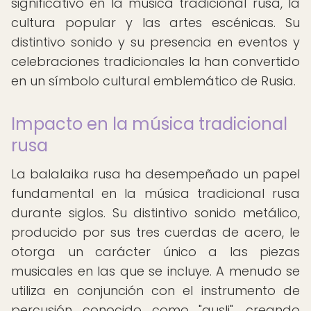
significativo en la música tradicional rusa, la
cultura popular y las artes escénicas. Su
distintivo sonido y su presencia en eventos y
celebraciones tradicionales la han convertido
en un símbolo cultural emblemático de Rusia.
Impacto en la música tradicional
rusa
La balalaika rusa ha desempeñado un papel
fundamental en la música tradicional rusa
durante siglos. Su distintivo sonido metálico,
producido por sus tres cuerdas de acero, le
otorga un carácter único a las piezas
musicales en las que se incluye. A menudo se
utiliza en conjunción con el instrumento de
percusión conocido como "gusli", creando