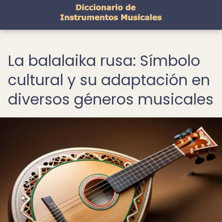
La balalaika rusa: Símbolo
cultural y su adaptación en
diversos géneros musicales