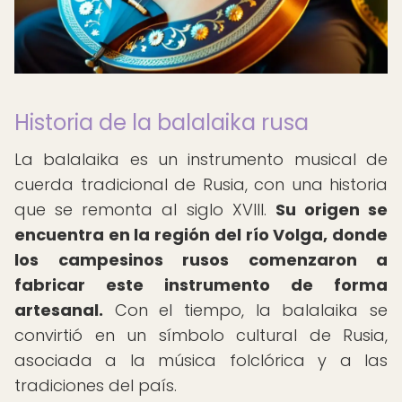
Historia de la balalaika rusa
La balalaika es un instrumento musical de
cuerda tradicional de Rusia, con una historia
que se remonta al siglo XVIII.
Su origen se
encuentra en la región del río Volga, donde
los campesinos rusos comenzaron a
fabricar este instrumento de forma
artesanal.
Con el tiempo, la balalaika se
convirtió en un símbolo cultural de Rusia,
asociada a la música folclórica y a las
tradiciones del país.