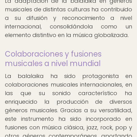
La adaptación de la balalaika en géneros
musicales de distintas culturas ha contribuido
a su difusión y reconocimiento a nivel
internacional, consolidándola como un
elemento distintivo en la música globalizada.
Colaboraciones y fusiones
musicales a nivel mundial
La balalaika ha sido protagonista en
colaboraciones musicales internacionales, en
las que su sonido característico ha
enriquecido la producción de diversos
géneros musicales. Gracias a su versatilidad,
este instrumento ha sido incorporado en
fusiones con música clásica, jazz, rock, pop y
otros géneros contemporáneos, aportando