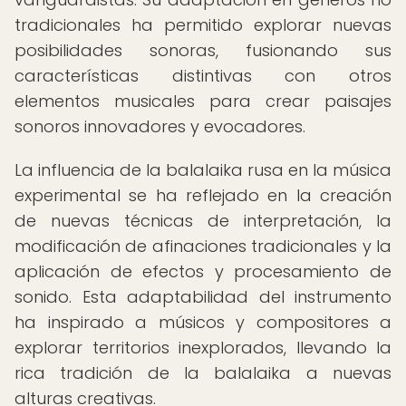
tradicionales ha permitido explorar nuevas
posibilidades sonoras, fusionando sus
características distintivas con otros
elementos musicales para crear paisajes
sonoros innovadores y evocadores.
La influencia de la balalaika rusa en la música
experimental se ha reflejado en la creación
de nuevas técnicas de interpretación, la
modificación de afinaciones tradicionales y la
aplicación de efectos y procesamiento de
sonido. Esta adaptabilidad del instrumento
ha inspirado a músicos y compositores a
explorar territorios inexplorados, llevando la
rica tradición de la balalaika a nuevas
alturas creativas.