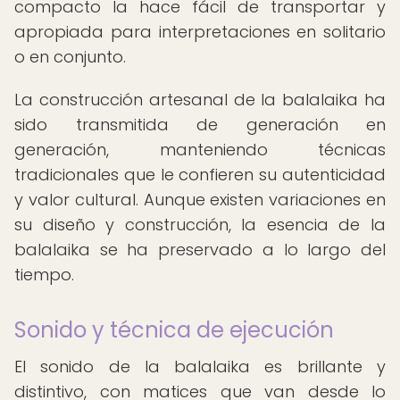
compacto la hace fácil de transportar y
apropiada para interpretaciones en solitario
o en conjunto.
La construcción artesanal de la balalaika ha
sido transmitida de generación en
generación, manteniendo técnicas
tradicionales que le confieren su autenticidad
y valor cultural. Aunque existen variaciones en
su diseño y construcción, la esencia de la
balalaika se ha preservado a lo largo del
tiempo.
Sonido y técnica de ejecución
El sonido de la balalaika es brillante y
distintivo, con matices que van desde lo