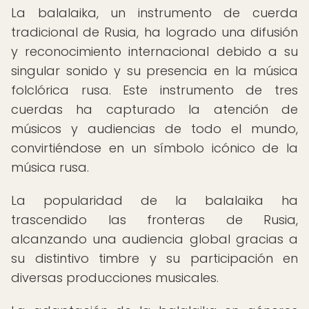
La balalaika, un instrumento de cuerda
tradicional de Rusia, ha logrado una difusión
y reconocimiento internacional debido a su
singular sonido y su presencia en la música
folclórica rusa. Este instrumento de tres
cuerdas ha capturado la atención de
músicos y audiencias de todo el mundo,
convirtiéndose en un símbolo icónico de la
música rusa.
La popularidad de la balalaika ha
trascendido las fronteras de Rusia,
alcanzando una audiencia global gracias a
su distintivo timbre y su participación en
diversas producciones musicales.