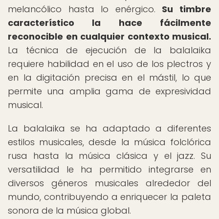
melancólico hasta lo enérgico.
Su timbre
característico la hace fácilmente
reconocible en cualquier contexto musical.
La técnica de ejecución de la balalaika
requiere habilidad en el uso de los plectros y
en la digitación precisa en el mástil, lo que
permite una amplia gama de expresividad
musical.
La balalaika se ha adaptado a diferentes
estilos musicales, desde la música folclórica
rusa hasta la música clásica y el jazz. Su
versatilidad le ha permitido integrarse en
diversos géneros musicales alrededor del
mundo, contribuyendo a enriquecer la paleta
sonora de la música global.