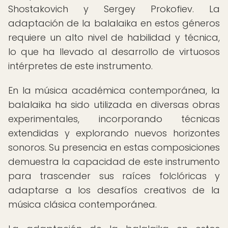
Shostakovich y Sergey Prokofiev. La
adaptación de la balalaika en estos géneros
requiere un alto nivel de habilidad y técnica,
lo que ha llevado al desarrollo de virtuosos
intérpretes de este instrumento.
En la música académica contemporánea, la
balalaika ha sido utilizada en diversas obras
experimentales, incorporando técnicas
extendidas y explorando nuevos horizontes
sonoros. Su presencia en estas composiciones
demuestra la capacidad de este instrumento
para trascender sus raíces folclóricas y
adaptarse a los desafíos creativos de la
música clásica contemporánea.