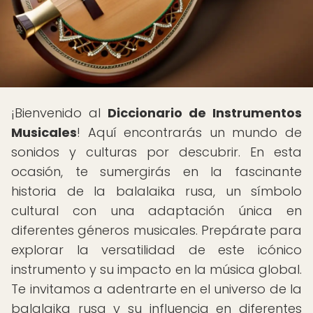
¡Bienvenido al
Diccionario de Instrumentos
Musicales
! Aquí encontrarás un mundo de
sonidos y culturas por descubrir. En esta
ocasión, te sumergirás en la fascinante
historia de la balalaika rusa, un símbolo
cultural con una adaptación única en
diferentes géneros musicales. Prepárate para
explorar la versatilidad de este icónico
instrumento y su impacto en la música global.
Te invitamos a adentrarte en el universo de la
balalaika rusa y su influencia en diferentes