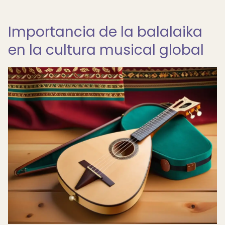
Importancia de la balalaika
en la cultura musical global