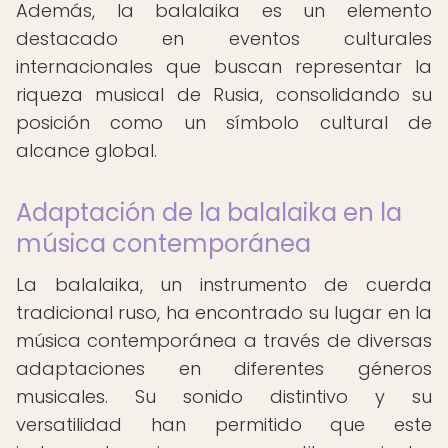
Además, la balalaika es un elemento
destacado en eventos culturales
internacionales que buscan representar la
riqueza musical de Rusia, consolidando su
posición como un símbolo cultural de
alcance global.
Adaptación de la balalaika en la
música contemporánea
La balalaika, un instrumento de cuerda
tradicional ruso, ha encontrado su lugar en la
música contemporánea a través de diversas
adaptaciones en diferentes géneros
musicales. Su sonido distintivo y su
versatilidad han permitido que este