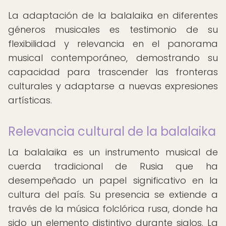
La adaptación de la balalaika en diferentes
géneros musicales es testimonio de su
flexibilidad y relevancia en el panorama
musical contemporáneo, demostrando su
capacidad para trascender las fronteras
culturales y adaptarse a nuevas expresiones
artísticas.
Relevancia cultural de la balalaika
La balalaika es un instrumento musical de
cuerda tradicional de Rusia que ha
desempeñado un papel significativo en la
cultura del país. Su presencia se extiende a
través de la música folclórica rusa, donde ha
sido un elemento distintivo durante siglos. La