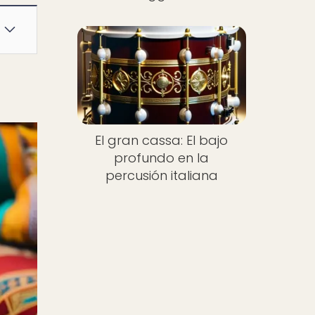
El gran cassa: El bajo
profundo en la
percusión italiana