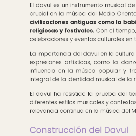
El davul es un instrumento musical 
crucial en la música del Medio Oriente
civilizaciones antiguas como la babi
religiosas y festivales.
Con el tiempo,
celebraciones y eventos culturales en t
La importancia del davul en la cultura 
expresiones artísticas, como la danz
influencia en la música popular y tra
integral de la identidad musical de la r
El davul ha resistido la prueba del
diferentes estilos musicales y contexto
relevancia continua en la música del M
Construcción del Davul