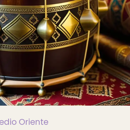
Medio Oriente