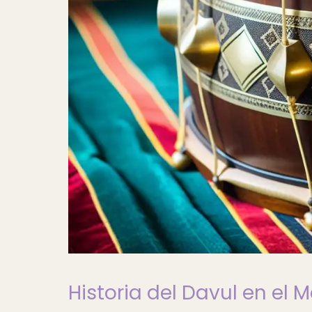
Historia del Davul en el 