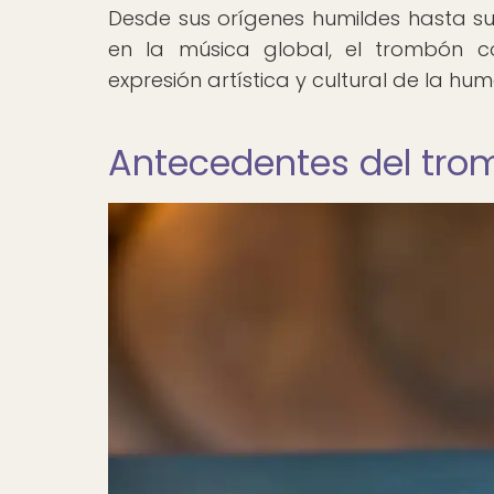
Desde sus orígenes humildes hasta su
en la música global, el trombón 
expresión artística y cultural de la hu
Antecedentes del tr