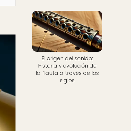
El origen del sonido:
Historia y evolución de
la flauta a través de los
siglos