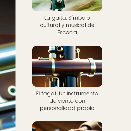
La gaita: Símbolo
cultural y musical de
Escocia
El fagot: Un instrumento
de viento con
personalidad propia