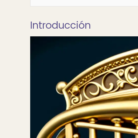
Introducción