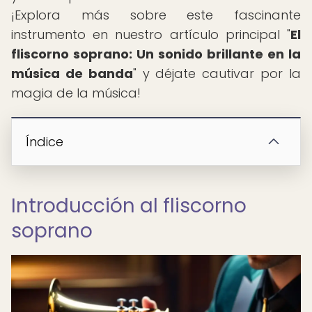
¡Explora más sobre este fascinante
instrumento en nuestro artículo principal "
El
fliscorno soprano: Un sonido brillante en la
música de banda
" y déjate cautivar por la
magia de la música!
Índice
Introducción al fliscorno
soprano