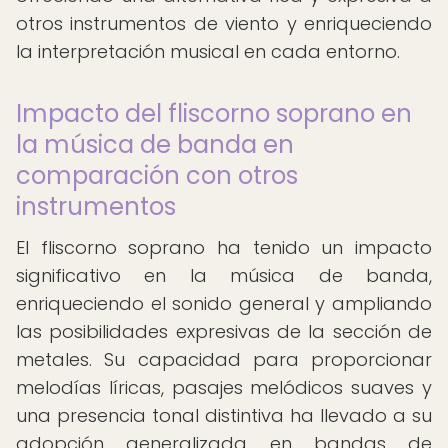
otros instrumentos de viento y enriqueciendo
la interpretación musical en cada entorno.
Impacto del fliscorno soprano en
la música de banda en
comparación con otros
instrumentos
El fliscorno soprano ha tenido un impacto
significativo en la música de banda,
enriqueciendo el sonido general y ampliando
las posibilidades expresivas de la sección de
metales. Su capacidad para proporcionar
melodías líricas, pasajes melódicos suaves y
una presencia tonal distintiva ha llevado a su
adopción generalizada en bandas de