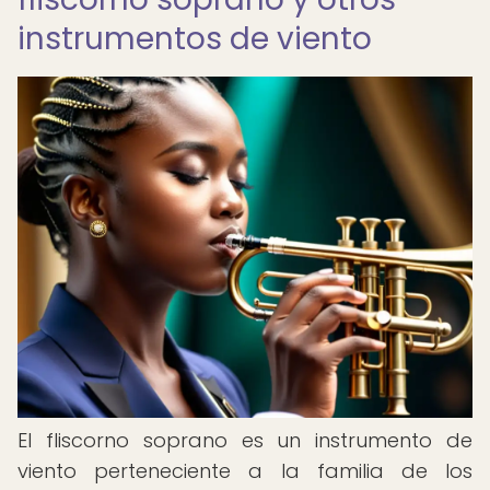
instrumentos de viento
El fliscorno soprano es un instrumento de
viento perteneciente a la familia de los