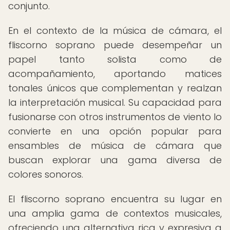
conjunto.
En el contexto de la música de cámara, el
fliscorno soprano puede desempeñar un
papel tanto solista como de
acompañamiento, aportando matices
tonales únicos que complementan y realzan
la interpretación musical. Su capacidad para
fusionarse con otros instrumentos de viento lo
convierte en una opción popular para
ensambles de música de cámara que
buscan explorar una gama diversa de
colores sonoros.
El fliscorno soprano encuentra su lugar en
una amplia gama de contextos musicales,
ofreciendo una alternativa rica y expresiva a