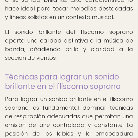
hace ideal para tocar melodías destacadas
y líneas solistas en un contexto musical.
El sonido brillante del fliscorno soprano
aporta una calidad distintiva a la música de
banda, añadiendo brillo y claridad a la
sección de vientos.
Técnicas para lograr un sonido
brillante en el fliscorno soprano
Para lograr un sonido brillante en el fliscorno
soprano, es fundamental dominar técnicas
de respiración adecuadas que permitan una
emisión de aire controlada y constante. La
posición de los labios y la embocadura