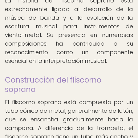
La historia del fliscorno soprano está
estrechamente ligada al desarrollo de la
música de banda y a la evolución de la
escritura musical para instrumentos de
viento-metal. Su presencia en numerosas
composiciones ha contribuido a su
reconocimiento como un componente
esencial en la interpretación musical.
Construcción del fliscorno
soprano
El fliscorno soprano está compuesto por un
tubo cónico de metal, generalmente de latón,
que se ensancha gradualmente hacia la
campana. A diferencia de la trompeta, el
fliscorno soprano tiene un tubo más ancho y