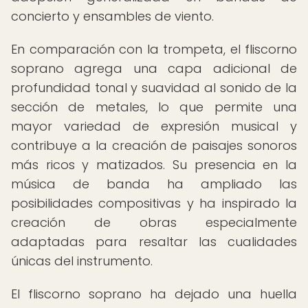
concierto y ensambles de viento.
En comparación con la trompeta, el fliscorno
soprano agrega una capa adicional de
profundidad tonal y suavidad al sonido de la
sección de metales, lo que permite una
mayor variedad de expresión musical y
contribuye a la creación de paisajes sonoros
más ricos y matizados. Su presencia en la
música de banda ha ampliado las
posibilidades compositivas y ha inspirado la
creación de obras especialmente
adaptadas para resaltar las cualidades
únicas del instrumento.
El fliscorno soprano ha dejado una huella