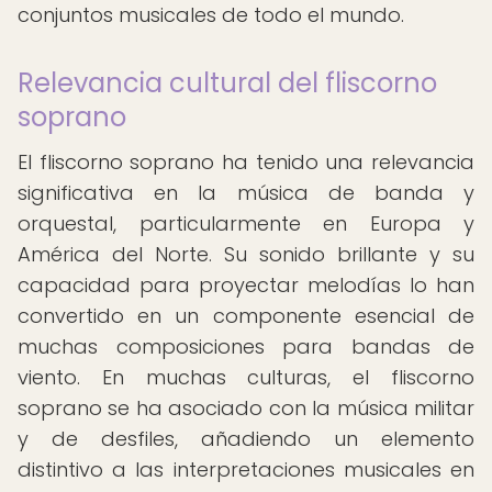
conjuntos musicales de todo el mundo.
Relevancia cultural del fliscorno
soprano
El fliscorno soprano ha tenido una relevancia
significativa en la música de banda y
orquestal, particularmente en Europa y
América del Norte. Su sonido brillante y su
capacidad para proyectar melodías lo han
convertido en un componente esencial de
muchas composiciones para bandas de
viento. En muchas culturas, el fliscorno
soprano se ha asociado con la música militar
y de desfiles, añadiendo un elemento
distintivo a las interpretaciones musicales en