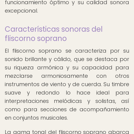
funcionamiento óptimo y su calidad sonora
excepcional.
Características sonoras del
fliscorno soprano
El fliscorno soprano se caracteriza por su
sonido brillante y cálido, que se destaca por
su riqueza armónica y su capacidad para
mezclarse armoniosamente con otros
instrumentos de viento y de cuerda. Su timbre
suave y redondo lo hace ideal para
interpretaciones melódicas y solistas, así
como para secciones de acompañamiento
en conjuntos musicales.
La gama tonal del fliscorno soprano abarca