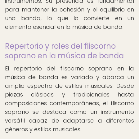
instrumentos. Su presencia es fundamental
para mantener la cohesión y el equilibrio en
una banda, lo que lo convierte en un
elemento esencial en la música de banda.
Repertorio y roles del fliscorno
soprano en la música de banda
El repertorio del fliscorno soprano en la
música de banda es variado y abarca un
amplio espectro de estilos musicales. Desde
piezas clásicas y tradicionales hasta
composiciones contemporáneas, el fliscorno
soprano se destaca como un instrumento
versátil capaz de adaptarse a diferentes
géneros y estilos musicales.