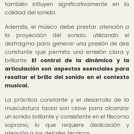
también influyen significativamente en la
calidad del sonido.
Además, el músico debe prestar atención a
la proyección del sonido, utilizando el
diafragma para generar una presión de aire
constante que permita una emisión clara y
brillante.
El control de la dinámica y la
articulación son aspectos esenciales para
resaltar el brillo del sonido en el contexto
musical.
La práctica constante y el desarrollo de la
musculatura facial son clave para alcanzar
un sonido brillante y consistente en el fliscorno
soprano, lo que requiere dedicación y
atención a los detalles técnicos.