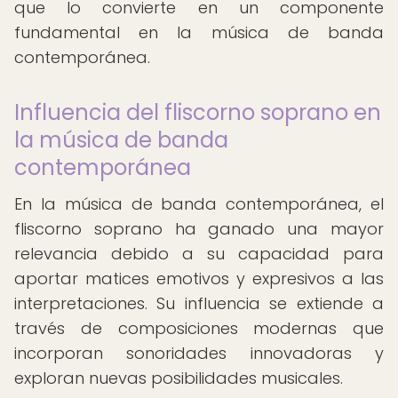
que lo convierte en un componente
fundamental en la música de banda
contemporánea.
Influencia del fliscorno soprano en
la música de banda
contemporánea
En la música de banda contemporánea, el
fliscorno soprano ha ganado una mayor
relevancia debido a su capacidad para
aportar matices emotivos y expresivos a las
interpretaciones. Su influencia se extiende a
través de composiciones modernas que
incorporan sonoridades innovadoras y
exploran nuevas posibilidades musicales.