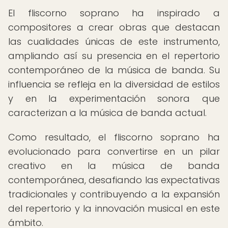
El fliscorno soprano ha inspirado a
compositores a crear obras que destacan
las cualidades únicas de este instrumento,
ampliando así su presencia en el repertorio
contemporáneo de la música de banda. Su
influencia se refleja en la diversidad de estilos
y en la experimentación sonora que
caracterizan a la música de banda actual.
Como resultado, el fliscorno soprano ha
evolucionado para convertirse en un pilar
creativo en la música de banda
contemporánea, desafiando las expectativas
tradicionales y contribuyendo a la expansión
del repertorio y la innovación musical en este
ámbito.