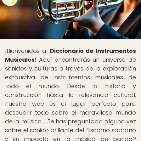
¡Bienvenidos al
Diccionario de Instrumentos
Musicales
! Aquí encontrarás un universo de
sonidos y culturas a través de la exploración
exhaustiva de instrumentos musicales de
todo el mundo. Desde la historia y
construcción hasta la relevancia cultural,
nuestra web es el lugar perfecto para
descubrir todo sobre el maravilloso mundo
de la música. ¿Te has preguntado alguna vez
sobre el sonido brillante del fliscorno soprano
y su impacto en la música de banda?