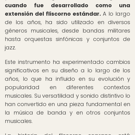
cuando fue desarrollado como una
extensión del fliscorno estándar.
A lo largo
de los años, ha sido utilizado en diversos
géneros musicales, desde bandas militares
hasta orquestas sinfónicas y conjuntos de
jazz.
Este instrumento ha experimentado cambios
significativos en su diseño a lo largo de los
años, lo que ha influido en su evolución y
popularidad en diferentes contextos
musicales. Su versatilidad y sonido distintivo lo
han convertido en una pieza fundamental en
la música de banda y en otros conjuntos
musicales.