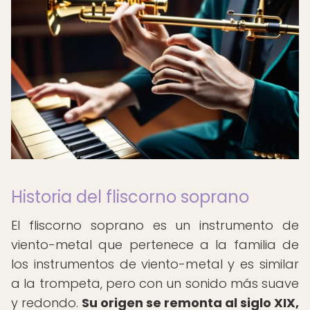
Historia del fliscorno soprano
El fliscorno soprano es un instrumento de
viento-metal que pertenece a la familia de
los instrumentos de viento-metal y es similar
a la trompeta, pero con un sonido más suave
y redondo.
Su origen se remonta al siglo XIX,