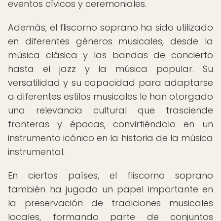
eventos cívicos y ceremoniales.
Además, el fliscorno soprano ha sido utilizado
en diferentes géneros musicales, desde la
música clásica y las bandas de concierto
hasta el jazz y la música popular. Su
versatilidad y su capacidad para adaptarse
a diferentes estilos musicales le han otorgado
una relevancia cultural que trasciende
fronteras y épocas, convirtiéndolo en un
instrumento icónico en la historia de la música
instrumental.
En ciertos países, el fliscorno soprano
también ha jugado un papel importante en
la preservación de tradiciones musicales
locales, formando parte de conjuntos