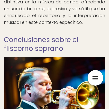
distintiva en la música de banda, ofreciendo
un sonido brillante, expresivo y versátil que ha
enriquecido el repertorio y la interpretación
musical en este contexto específico.
Conclusiones sobre el
fliscorno soprano