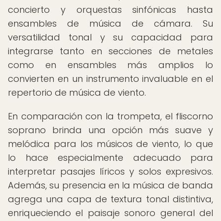
concierto y orquestas sinfónicas hasta
ensambles de música de cámara. Su
versatilidad tonal y su capacidad para
integrarse tanto en secciones de metales
como en ensambles más amplios lo
convierten en un instrumento invaluable en el
repertorio de música de viento.
En comparación con la trompeta, el fliscorno
soprano brinda una opción más suave y
melódica para los músicos de viento, lo que
lo hace especialmente adecuado para
interpretar pasajes líricos y solos expresivos.
Además, su presencia en la música de banda
agrega una capa de textura tonal distintiva,
enriqueciendo el paisaje sonoro general del