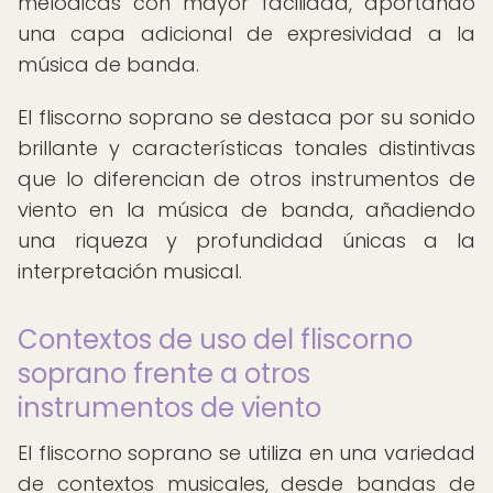
melódicas con mayor facilidad, aportando
una capa adicional de expresividad a la
música de banda.
El fliscorno soprano se destaca por su sonido
brillante y características tonales distintivas
que lo diferencian de otros instrumentos de
viento en la música de banda, añadiendo
una riqueza y profundidad únicas a la
interpretación musical.
Contextos de uso del fliscorno
soprano frente a otros
instrumentos de viento
El fliscorno soprano se utiliza en una variedad
de contextos musicales, desde bandas de