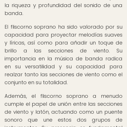
la riqueza y profundidad del sonido de una
banda.
El fliscorno soprano ha sido valorado por su
capacidad para proyectar melodías suaves
y líricas, así como para añadir un toque de
brillo a las secciones de viento. Su
importancia en la música de banda radica
en su versatilidad y su capacidad para
realzar tanto las secciones de viento como el
conjunto en su totalidad.
Además, el fliscorno soprano a menudo
cumple el papel de unión entre las secciones
de viento y latón, actuando como un puente
sonoro que une estos dos grupos de