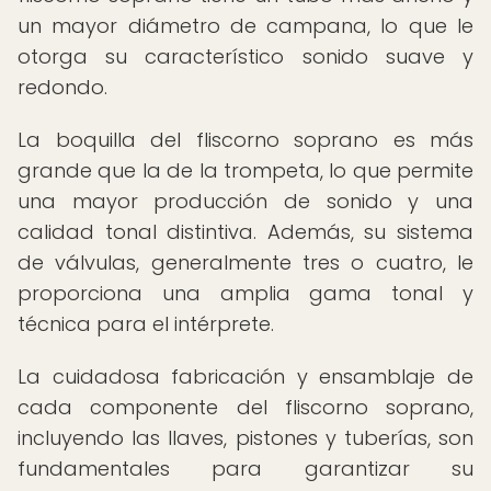
un mayor diámetro de campana, lo que le
otorga su característico sonido suave y
redondo.
La boquilla del fliscorno soprano es más
grande que la de la trompeta, lo que permite
una mayor producción de sonido y una
calidad tonal distintiva. Además, su sistema
de válvulas, generalmente tres o cuatro, le
proporciona una amplia gama tonal y
técnica para el intérprete.
La cuidadosa fabricación y ensamblaje de
cada componente del fliscorno soprano,
incluyendo las llaves, pistones y tuberías, son
fundamentales para garantizar su