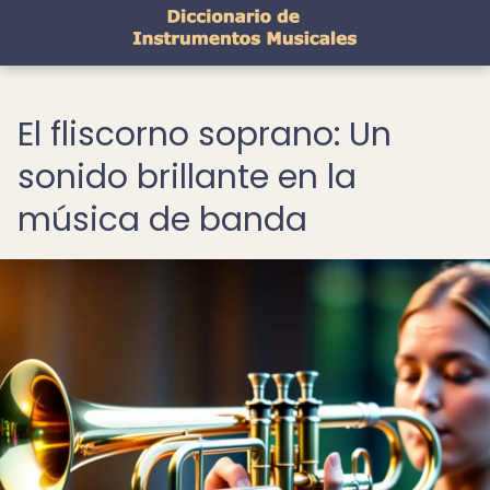
El fliscorno soprano: Un
sonido brillante en la
música de banda