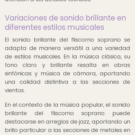
Variaciones de sonido brillante en
diferentes estilos musicales
El sonido brillante del fliscorno soprano se
adapta de manera versátil a una variedad
de estilos musicales. En la música clásica, su
tono claro y brillante resalta en obras
sinfónicas y música de cámara, aportando
una calidad distintiva a las secciones de
vientos.
En el contexto de la música popular, el sonido
brillante del fliscorno soprano puede
destacarse en arreglos de jazz, aportando un
brillo particular a las secciones de metales en