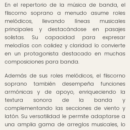
En el repertorio de la música de banda, el
fliscorno soprano a menudo asume roles
melódicos, llevando líneas musicales
principales y destacándose en pasajes
solistas. Su capacidad para expresar
melodías con calidez y claridad lo convierte
en un protagonista destacado en muchas
composiciones para banda.
Además de sus roles melódicos, el fliscorno
soprano también desempeña funciones
armónicas y de apoyo, enriqueciendo la
textura sonora de la banda y
complementando las secciones de viento y
latón. Su versatilidad le permite adaptarse a
una amplia gama de arreglos musicales, lo