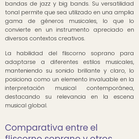
bandas de jazz y big bands. Su versatilidad
tonal permite que sea utilizado en una amplia
gama de géneros musicales, lo que lo
convierte en un instrumento apreciado en
diversos contextos creativos.
La habilidad del fliscorno soprano para
adaptarse a diferentes estilos musicales,
manteniendo su sonido brillante y claro, lo
posiciona como un elemento invaluable en la
interpretación musical contemporánea,
destacando su relevancia en la escena
musical global.
Comparativa entre el
fliscorno soprano y otros