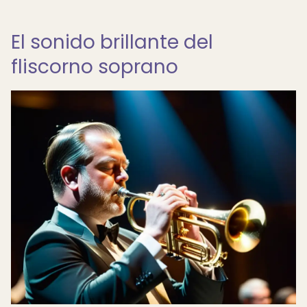
El sonido brillante del
fliscorno soprano