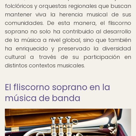
folclóricos y orquestas regionales que buscan
mantener viva la herencia musical de sus
comunidades. De esta manera, el fliscorno
soprano no solo ha contribuido al desarrollo
de la música a nivel global, sino que también
ha enriquecido y preservado la diversidad
cultural a través de su participación en
distintos contextos musicales.
El fliscorno soprano en la
música de banda