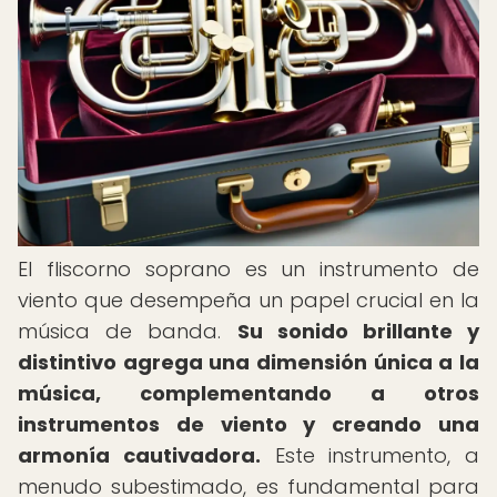
El fliscorno soprano es un instrumento de
viento que desempeña un papel crucial en la
música de banda.
Su sonido brillante y
distintivo agrega una dimensión única a la
música, complementando a otros
instrumentos de viento y creando una
armonía cautivadora.
Este instrumento, a
menudo subestimado, es fundamental para