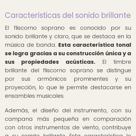
Características del sonido brillante
El fliscorno soprano es conocido por su
sonido brillante y claro, que se destaca en la
música de banda.
Esta característica tonal
se logra gracias a su construcción única y a
sus propiedades acústicas.
El timbre
brillante del fliscorno soprano se distingue
por sus armónicos prominentes y su
proyección, lo que le permite destacarse en
ensambles musicales.
Además, el diseño del instrumento, con su
campana más pequeña en comparación
con otros instrumentos de viento, contribuye
a su sonido brillante. Esta característica lo