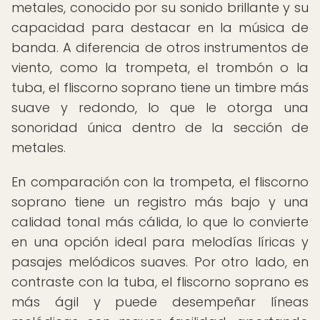
metales, conocido por su sonido brillante y su
capacidad para destacar en la música de
banda. A diferencia de otros instrumentos de
viento, como la trompeta, el trombón o la
tuba, el fliscorno soprano tiene un timbre más
suave y redondo, lo que le otorga una
sonoridad única dentro de la sección de
metales.
En comparación con la trompeta, el fliscorno
soprano tiene un registro más bajo y una
calidad tonal más cálida, lo que lo convierte
en una opción ideal para melodías líricas y
pasajes melódicos suaves. Por otro lado, en
contraste con la tuba, el fliscorno soprano es
más ágil y puede desempeñar líneas