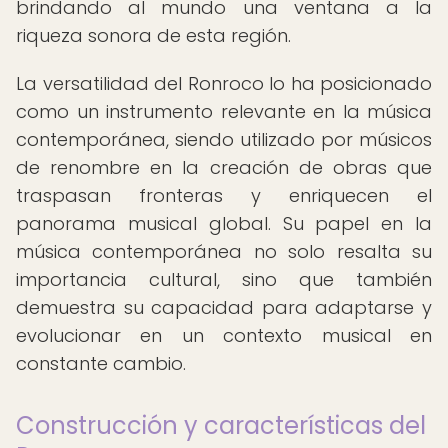
brindando al mundo una ventana a la
riqueza sonora de esta región.
La versatilidad del Ronroco lo ha posicionado
como un instrumento relevante en la música
contemporánea, siendo utilizado por músicos
de renombre en la creación de obras que
traspasan fronteras y enriquecen el
panorama musical global. Su papel en la
música contemporánea no solo resalta su
importancia cultural, sino que también
demuestra su capacidad para adaptarse y
evolucionar en un contexto musical en
constante cambio.
Construcción y características del