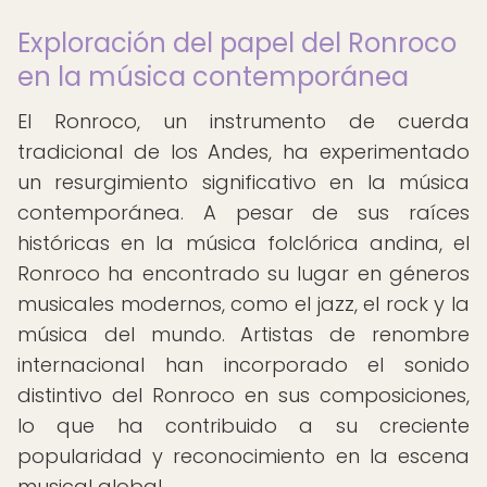
Exploración del papel del Ronroco
en la música contemporánea
El Ronroco, un instrumento de cuerda
tradicional de los Andes, ha experimentado
un resurgimiento significativo en la música
contemporánea. A pesar de sus raíces
históricas en la música folclórica andina, el
Ronroco ha encontrado su lugar en géneros
musicales modernos, como el jazz, el rock y la
música del mundo. Artistas de renombre
internacional han incorporado el sonido
distintivo del Ronroco en sus composiciones,
lo que ha contribuido a su creciente
popularidad y reconocimiento en la escena
musical global.