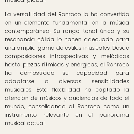
La versatilidad del Ronroco lo ha convertido
en un elemento fundamental en la música
contemporánea. Su rango tonal único y su
resonancia cálida lo hacen adecuado para
una amplia gama de estilos musicales. Desde
composiciones introspectivas y melódicas
hasta piezas rítmicas y enérgicas, el Ronroco
ha demostrado su capacidad para
adaptarse a diversas sensibilidades
musicales. Esta flexibilidad ha captado la
atención de músicos y audiencias de todo el
mundo, consolidando al Ronroco como un
instrumento relevante en el panorama
musical actual.