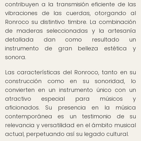
contribuyen a la transmisión eficiente de las
vibraciones de las cuerdas, otorgando al
Ronroco su distintivo timbre. La combinación
de maderas seleccionadas y la artesanía
detallada dan como resultado un
instrumento de gran belleza estética y
sonora.
Las características del Ronroco, tanto en su
construcción como en su sonoridad, lo
convierten en un instrumento único con un
atractivo especial para músicos y
aficionados. Su presencia en la música
contemporánea es un testimonio de su
relevancia y versatilidad en el ámbito musical
actual, perpetuando así su legado cultural.