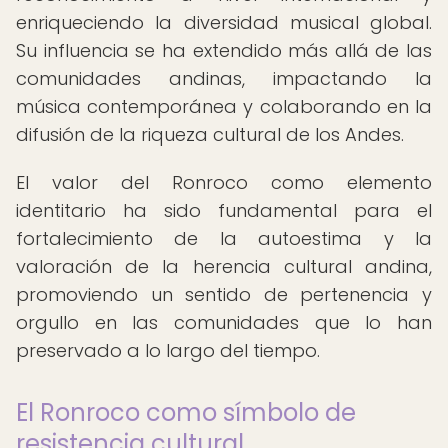
enriqueciendo la diversidad musical global.
Su influencia se ha extendido más allá de las
comunidades andinas, impactando la
música contemporánea y colaborando en la
difusión de la riqueza cultural de los Andes.
El valor del Ronroco como elemento
identitario ha sido fundamental para el
fortalecimiento de la autoestima y la
valoración de la herencia cultural andina,
promoviendo un sentido de pertenencia y
orgullo en las comunidades que lo han
preservado a lo largo del tiempo.
El Ronroco como símbolo de
resistencia cultural