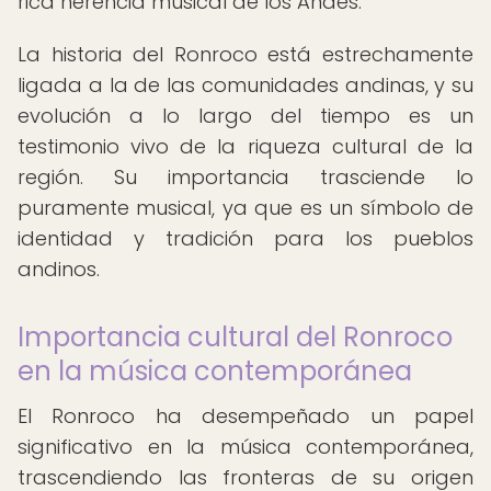
rica herencia musical de los Andes.
La historia del Ronroco está estrechamente
ligada a la de las comunidades andinas, y su
evolución a lo largo del tiempo es un
testimonio vivo de la riqueza cultural de la
región. Su importancia trasciende lo
puramente musical, ya que es un símbolo de
identidad y tradición para los pueblos
andinos.
Importancia cultural del Ronroco
en la música contemporánea
El Ronroco ha desempeñado un papel
significativo en la música contemporánea,
trascendiendo las fronteras de su origen