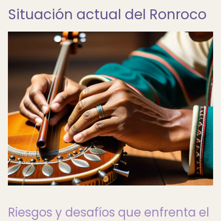
Situación actual del Ronroco
Riesgos y desafíos que enfrenta el