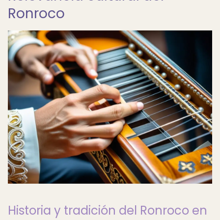
Ronroco
Historia y tradición del Ronroco en