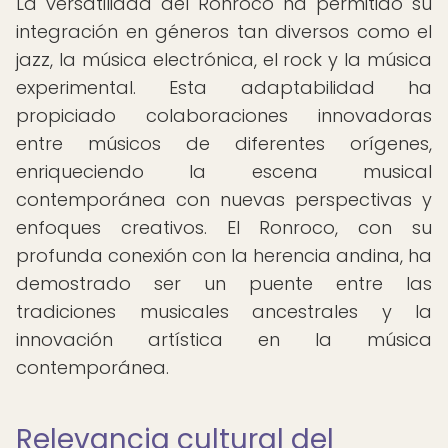
La versatilidad del Ronroco ha permitido su
integración en géneros tan diversos como el
jazz, la música electrónica, el rock y la música
experimental. Esta adaptabilidad ha
propiciado colaboraciones innovadoras
entre músicos de diferentes orígenes,
enriqueciendo la escena musical
contemporánea con nuevas perspectivas y
enfoques creativos. El Ronroco, con su
profunda conexión con la herencia andina, ha
demostrado ser un puente entre las
tradiciones musicales ancestrales y la
innovación artística en la música
contemporánea.
Relevancia cultural del