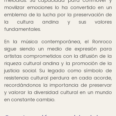
melodías. Su capacidad para conmover y
movilizar emociones lo ha convertido en un
emblema de la lucha por la preservación de
la cultura andina y sus valores
fundamentales.
En la música contemporánea, el Ronroco
sigue siendo un medio de expresión para
artistas comprometidos con la difusión de la
riqueza cultural andina y la promoción de la
justicia social. Su legado como símbolo de
resistencia cultural perdura en cada acorde,
recordándonos la importancia de preservar
y valorar la diversidad cultural en un mundo
en constante cambio.