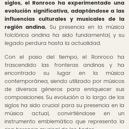
siglos, el Ronroco ha experimentado una
evolución significativa, adaptándose a las
influencias culturales y musicales de la
región andina.
Su presencia en la música
folclórica andina ha sido fundamental, y su
legado perdura hasta la actualidad.
Con el paso del tiempo, el Ronroco ha
trascendido las fronteras andinas y ha
encontrado su lugar en la música
contemporánea, siendo utilizado por músicos
de diversos géneros para enriquecer sus
composiciones. Su evolución a lo largo de los
siglos ha sido crucial para su presencia en la
música actual, convirtiéndose en un
instrumento emblemático que representa la