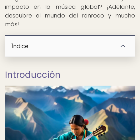
impacto en la música global? ¡Adelante,
descubre el mundo del ronroco y mucho
más!
Índice
Introducción