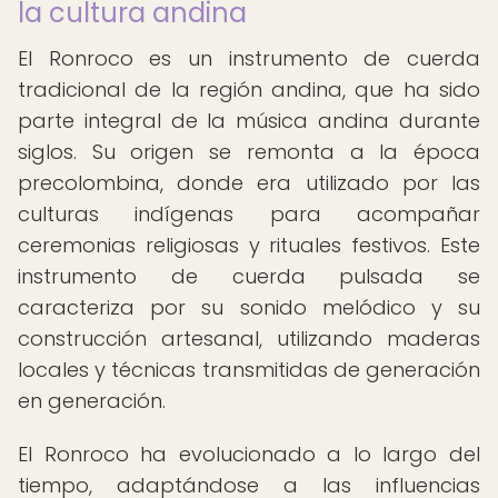
la cultura andina
El Ronroco es un instrumento de cuerda
tradicional de la región andina, que ha sido
parte integral de la música andina durante
siglos. Su origen se remonta a la época
precolombina, donde era utilizado por las
culturas indígenas para acompañar
ceremonias religiosas y rituales festivos. Este
instrumento de cuerda pulsada se
caracteriza por su sonido melódico y su
construcción artesanal, utilizando maderas
locales y técnicas transmitidas de generación
en generación.
El Ronroco ha evolucionado a lo largo del
tiempo, adaptándose a las influencias