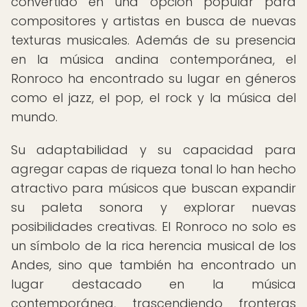
convertido en una opción popular para
compositores y artistas en busca de nuevas
texturas musicales. Además de su presencia
en la música andina contemporánea, el
Ronroco ha encontrado su lugar en géneros
como el jazz, el pop, el rock y la música del
mundo.
Su adaptabilidad y su capacidad para
agregar capas de riqueza tonal lo han hecho
atractivo para músicos que buscan expandir
su paleta sonora y explorar nuevas
posibilidades creativas. El Ronroco no solo es
un símbolo de la rica herencia musical de los
Andes, sino que también ha encontrado un
lugar destacado en la música
contemporánea, trascendiendo fronteras