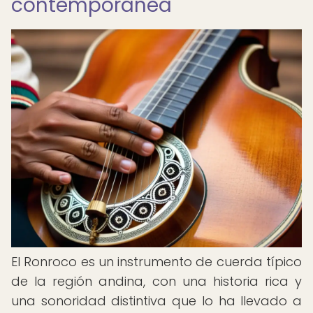
contemporánea
El Ronroco es un instrumento de cuerda típico
de la región andina, con una historia rica y
una sonoridad distintiva que lo ha llevado a