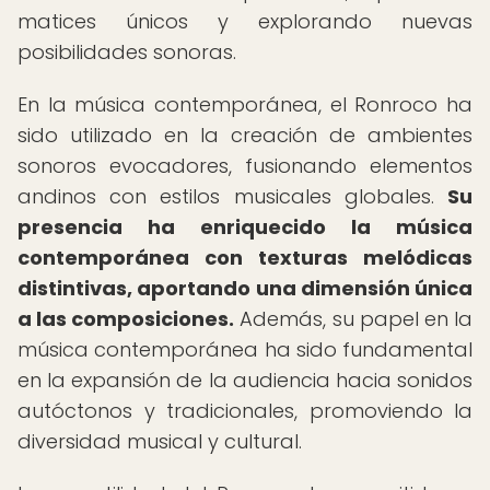
matices únicos y explorando nuevas
posibilidades sonoras.
En la música contemporánea, el Ronroco ha
sido utilizado en la creación de ambientes
sonoros evocadores, fusionando elementos
andinos con estilos musicales globales.
Su
presencia ha enriquecido la música
contemporánea con texturas melódicas
distintivas, aportando una dimensión única
a las composiciones.
Además, su papel en la
música contemporánea ha sido fundamental
en la expansión de la audiencia hacia sonidos
autóctonos y tradicionales, promoviendo la
diversidad musical y cultural.