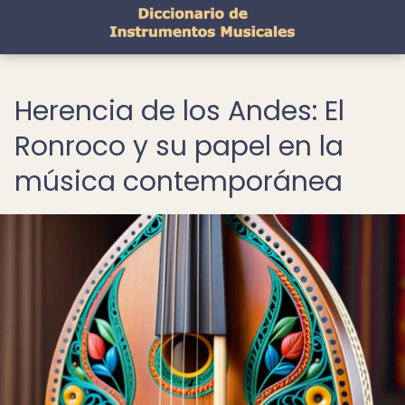
Herencia de los Andes: El
Ronroco y su papel en la
música contemporánea