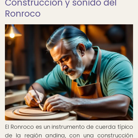
Construcción y sonido del
Ronroco
El Ronroco es un instrumento de cuerda típico
de la región andina, con una construcción