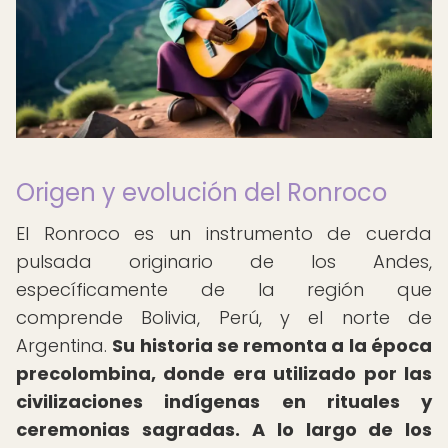
Origen y evolución del Ronroco
El Ronroco es un instrumento de cuerda
pulsada originario de los Andes,
específicamente de la región que
comprende Bolivia, Perú, y el norte de
Argentina.
Su historia se remonta a la época
precolombina, donde era utilizado por las
civilizaciones indígenas en rituales y
ceremonias sagradas.
A lo largo de los