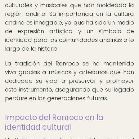
culturales y musicales que han moldeado la
región andina. Su importancia en la cultura
andina es innegable, ya que ha sido un medio
de expresión artística y un símbolo de
identidad para las comunidades andinas a lo
largo de la historia.
La tradición del Ronroco se ha mantenido
viva gracias a músicos y artesanos que han
dedicado su vida a preservar y promover
este instrumento, asegurando que su legado
perdure en las generaciones futuras.
Impacto del Ronroco en la
identidad cultural