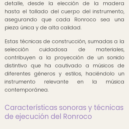
detalle, desde la elección de la madera
hasta el tallado del cuerpo del instrumento,
asegurando que cada Ronroco sea una
pieza única y de alta calidad.
Estas técnicas de construcción, sumadas a la
selección cuidadosa de materiales,
contribuyen a la proyección de un sonido
distintivo que ha cautivado a músicos de
diferentes géneros y estilos, haciéndolo un
instrumento relevante en la música
contemporánea.
Características sonoras y técnicas
de ejecución del Ronroco