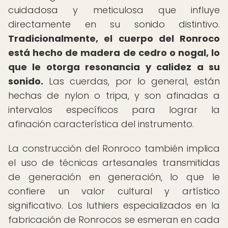
cuidadosa y meticulosa que influye
directamente en su sonido distintivo.
Tradicionalmente, el cuerpo del Ronroco
está hecho de madera de cedro o nogal, lo
que le otorga resonancia y calidez a su
sonido.
Las cuerdas, por lo general, están
hechas de nylon o tripa, y son afinadas a
intervalos específicos para lograr la
afinación característica del instrumento.
La construcción del Ronroco también implica
el uso de técnicas artesanales transmitidas
de generación en generación, lo que le
confiere un valor cultural y artístico
significativo. Los luthiers especializados en la
fabricación de Ronrocos se esmeran en cada