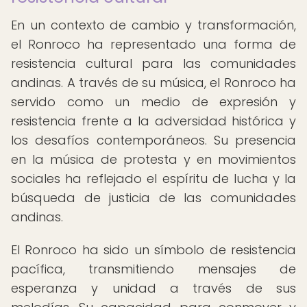
En un contexto de cambio y transformación,
el Ronroco ha representado una forma de
resistencia cultural para las comunidades
andinas. A través de su música, el Ronroco ha
servido como un medio de expresión y
resistencia frente a la adversidad histórica y
los desafíos contemporáneos. Su presencia
en la música de protesta y en movimientos
sociales ha reflejado el espíritu de lucha y la
búsqueda de justicia de las comunidades
andinas.
El Ronroco ha sido un símbolo de resistencia
pacífica, transmitiendo mensajes de
esperanza y unidad a través de sus