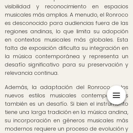
visibilidad y reconocimiento en espacios
musicales más amplios. A menudo, el Ronroco
es desconocido para audiencias fuera de las
regiones andinas, lo que limita su adopción
en contextos musicales más globales. Esta
falta de exposición dificulta su integración en
la música contemporánea y representa un
desafío significativo para su preservación y
relevancia continua.
Además, la adaptación del Ronroco a los
nuevos estilos musicales contemporáneos
también es un desafío. Si bien el instrumento
tiene una larga tradición en la música andina,
su incorporación en géneros musicales más
modernos requiere un proceso de evolución y