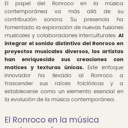
El papel del Ronroco en la música
contemporánea va más allá de su
contribución sonora. Su presencia ha
fomentado la exploración de nuevas fusiones
musicales y colaboraciones interculturales.
Al
integrar el sonido distintivo del Ronroco en
proyectos musicales diversos, los artistas
han enriquecido sus creaciones con
matices y texturas únicas.
Este enfoque
innovador ha llevado al Ronroco a
trascender sus raíces folclóricas y a
establecerse como un elemento esencial en
la evolución de la música contemporánea.
El Ronroco en la música