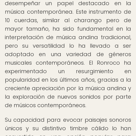
desempeñar un papel destacado en la
música contemporánea. Este instrumento de
10 cuerdas, similar al charango pero de
mayor tamaño, ha sido fundamental en la
interpretación de música andina tradicional,
pero su versatilidad lo ha llevado a ser
adoptado en una variedad de géneros
musicales contemporáneos. El Ronroco ha
experimentado un resurgimiento en
popularidad en los últimos años, gracias a la
creciente apreciación por la música andina y
la exploración de nuevos sonidos por parte
de músicos contemporáneos.
Su capacidad para evocar paisajes sonoros
únicos y su distintivo timbre cálido lo han