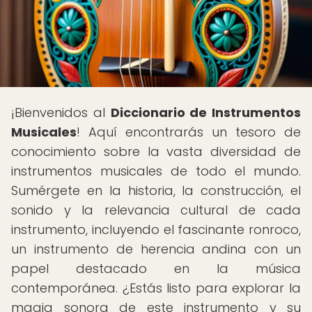
¡Bienvenidos al
Diccionario de Instrumentos
Musicales
! Aquí encontrarás un tesoro de
conocimiento sobre la vasta diversidad de
instrumentos musicales de todo el mundo.
Sumérgete en la historia, la construcción, el
sonido y la relevancia cultural de cada
instrumento, incluyendo el fascinante ronroco,
un instrumento de herencia andina con un
papel destacado en la música
contemporánea. ¿Estás listo para explorar la
magia sonora de este instrumento y su