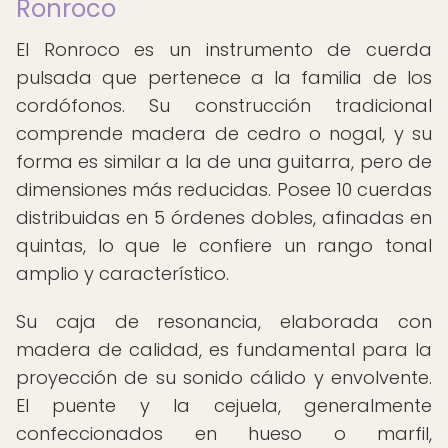
Ronroco
El Ronroco es un instrumento de cuerda
pulsada que pertenece a la familia de los
cordófonos. Su construcción tradicional
comprende madera de cedro o nogal, y su
forma es similar a la de una guitarra, pero de
dimensiones más reducidas. Posee 10 cuerdas
distribuidas en 5 órdenes dobles, afinadas en
quintas, lo que le confiere un rango tonal
amplio y característico.
Su caja de resonancia, elaborada con
madera de calidad, es fundamental para la
proyección de su sonido cálido y envolvente.
El puente y la cejuela, generalmente
confeccionados en hueso o marfil,