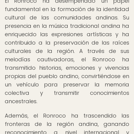
El Ronroco ha desempeñado un papel
fundamental en la formación de la identidad
cultural de las comunidades andinas. Su
presencia en la música tradicional andina ha
enriquecido las expresiones artísticas y ha
contribuido a la preservación de las raíces
culturales de la región. A través de sus
melodías cautivadoras, el Ronroco ha
transmitido historias, emociones y vivencias
propias del pueblo andino, convirtiéndose en
un vehículo para preservar la memoria
colectiva y transmitir conocimientos
ancestrales.
Además, el Ronroco ha trascendido las
fronteras de la región andina, ganando
reconocimiento a nivel internacional y