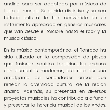
andino para ser adoptado por músicos de
todo el mundo. Su sonido distintivo y su rica
historia cultural lo han convertido en un
instrumento apreciado en géneros musicales
que van desde el folclore hasta el rock y la
música clásica.
En la música contemporánea, el Ronroco ha
sido utilizado en la composición de piezas
que fusionan sonidos tradicionales andinos
con elementos modernos, creando así una
amalgama de sonoridades únicas que
reflejan la diversidad cultural de la región
andina. Además, su presencia en diversos
proyectos musicales ha contribuido a difundir
y preservar la herencia musical de los Andes,