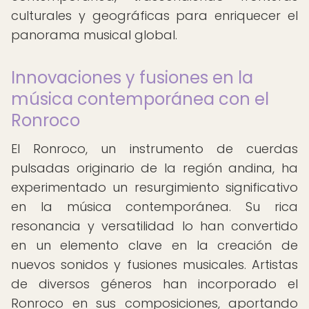
culturales y geográficas para enriquecer el
panorama musical global.
Innovaciones y fusiones en la
música contemporánea con el
Ronroco
El Ronroco, un instrumento de cuerdas
pulsadas originario de la región andina, ha
experimentado un resurgimiento significativo
en la música contemporánea. Su rica
resonancia y versatilidad lo han convertido
en un elemento clave en la creación de
nuevos sonidos y fusiones musicales. Artistas
de diversos géneros han incorporado el
Ronroco en sus composiciones, aportando