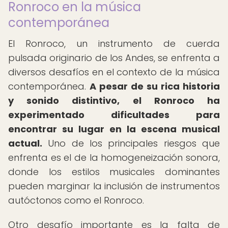
Ronroco en la música
contemporánea
El Ronroco, un instrumento de cuerda
pulsada originario de los Andes, se enfrenta a
diversos desafíos en el contexto de la música
contemporánea.
A pesar de su rica historia
y sonido distintivo, el Ronroco ha
experimentado dificultades para
encontrar su lugar en la escena musical
actual.
Uno de los principales riesgos que
enfrenta es el de la homogeneización sonora,
donde los estilos musicales dominantes
pueden marginar la inclusión de instrumentos
autóctonos como el Ronroco.
Otro desafío importante es la falta de