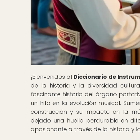
¡Bienvenidos al
Diccionario de Instru
de la historia y la diversidad cultur
fascinante historia del órgano portati
un hito en la evolución musical. Sumé
construcción y su impacto en la mú
dejado una huella perdurable en dife
apasionante a través de la historia y