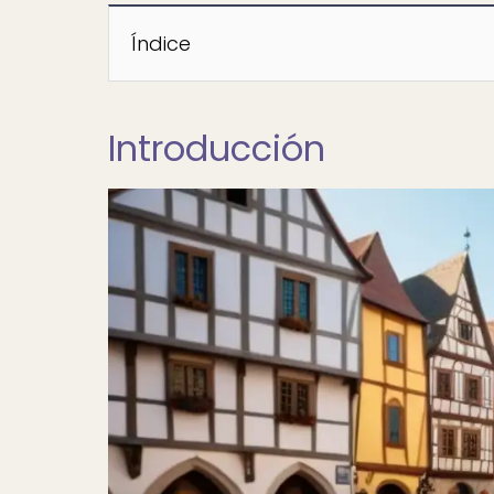
Índice
Introducción