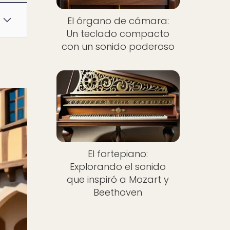
El órgano de cámara:
Un teclado compacto
con un sonido poderoso
El fortepiano:
Explorando el sonido
que inspiró a Mozart y
Beethoven