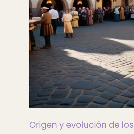
Origen y evolución de lo