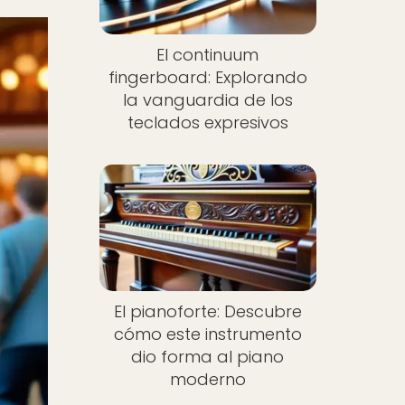
El continuum
fingerboard: Explorando
la vanguardia de los
teclados expresivos
El pianoforte: Descubre
cómo este instrumento
dio forma al piano
moderno