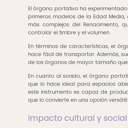
El órgano portativo ha experimentado d
primeros modelos de la Edad Media,
más complejos del Renacimiento, qu
controlar el timbre y el volumen.
En términos de características, el ór
hace fácil de transportar. Además, sue
de los órganos de mayor tamaño que t
En cuanto al sonido, el órgano portati
que lo hace ideal para espacios abie
este instrumento es capaz de produc
que lo convierte en una opción versátil
Impacto cultural y social