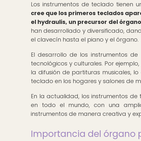
Los instrumentos de teclado tienen 
cree que los primeros teclados apar
el hydraulis, un precursor del órgano
han desarrollado y diversificado, dan
el clavecín hasta el piano y el órgano.
El desarrollo de los instrumentos 
tecnológicos y culturales. Por ejemplo,
la difusión de partituras musicales, 
teclado en los hogares y salones de m
En la actualidad, los instrumentos de
en todo el mundo, con una amplia 
instrumentos de manera creativa y exp
Importancia del órgano p