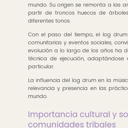
mundo. Su origen se remonta a las ant
partir de troncos huecos de árboles
diferentes tonos.
Con el paso del tiempo, el log drum 
comunitarias y eventos sociales, convi
evolución a lo largo de los años ha 
técnica de ejecución, adaptándose 
particular.
La influencia del log drum en la músi
relevancia y presencia en las práct
mundo.
Importancia cultural y so
comunidades tribales