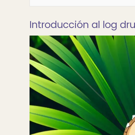
Introducción al log 