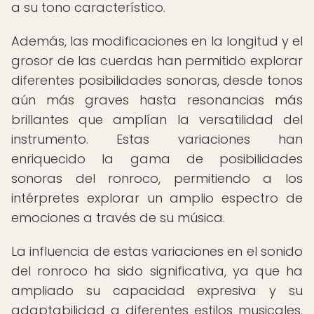
a su tono característico.
Además, las modificaciones en la longitud y el
grosor de las cuerdas han permitido explorar
diferentes posibilidades sonoras, desde tonos
aún más graves hasta resonancias más
brillantes que amplían la versatilidad del
instrumento. Estas variaciones han
enriquecido la gama de posibilidades
sonoras del ronroco, permitiendo a los
intérpretes explorar un amplio espectro de
emociones a través de su música.
La influencia de estas variaciones en el sonido
del ronroco ha sido significativa, ya que ha
ampliado su capacidad expresiva y su
adaptabilidad a diferentes estilos musicales.