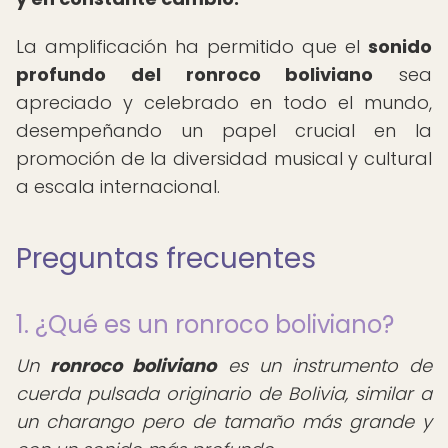
La amplificación ha permitido que el
sonido
profundo del ronroco boliviano
sea
apreciado y celebrado en todo el mundo,
desempeñando un papel crucial en la
promoción de la diversidad musical y cultural
a escala internacional.
Preguntas frecuentes
1. ¿Qué es un ronroco boliviano?
Un
ronroco boliviano
es un instrumento de
cuerda pulsada originario de Bolivia, similar a
un charango pero de tamaño más grande y