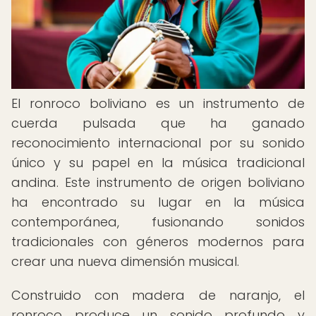
El ronroco boliviano es un instrumento de
cuerda pulsada que ha ganado
reconocimiento internacional por su sonido
único y su papel en la música tradicional
andina. Este instrumento de origen boliviano
ha encontrado su lugar en la música
contemporánea, fusionando sonidos
tradicionales con géneros modernos para
crear una nueva dimensión musical.
Construido con madera de naranjo, el
ronroco produce un sonido profundo y