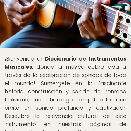
¡Bienvenido al
Diccionario de Instrumentos
Musicales
, donde la música cobra vida a
través de la exploración de sonidos de todo
el mundo! Sumérgete en la fascinante
historia, construcción y sonido del ronroco
boliviano, un charango amplificado que
emite un sonido profundo y cautivador.
Descubre la relevancia cultural de este
instrumento en nuestras páginas de