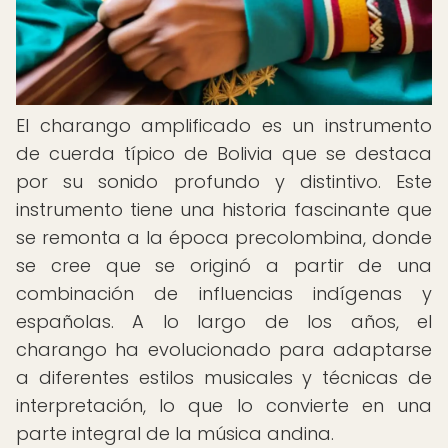
El charango amplificado es un instrumento
de cuerda típico de Bolivia que se destaca
por su sonido profundo y distintivo. Este
instrumento tiene una historia fascinante que
se remonta a la época precolombina, donde
se cree que se originó a partir de una
combinación de influencias indígenas y
españolas. A lo largo de los años, el
charango ha evolucionado para adaptarse
a diferentes estilos musicales y técnicas de
interpretación, lo que lo convierte en una
parte integral de la música andina.