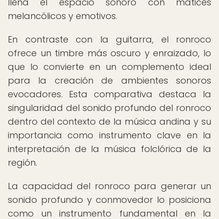
llena el espacio sonoro con matices
melancólicos y emotivos.
En contraste con la guitarra, el ronroco
ofrece un timbre más oscuro y enraizado, lo
que lo convierte en un complemento ideal
para la creación de ambientes sonoros
evocadores. Esta comparativa destaca la
singularidad del sonido profundo del ronroco
dentro del contexto de la música andina y su
importancia como instrumento clave en la
interpretación de la música folclórica de la
región.
La capacidad del ronroco para generar un
sonido profundo y conmovedor lo posiciona
como un instrumento fundamental en la