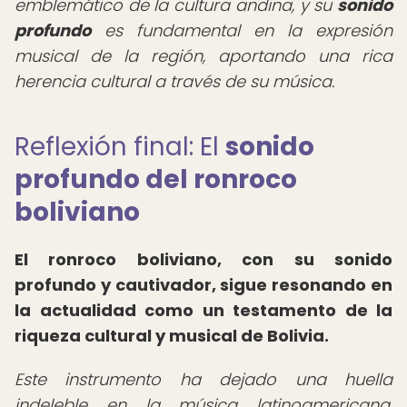
emblemático de la cultura andina, y su
sonido
profundo
es fundamental en la expresión
musical de la región, aportando una rica
herencia cultural a través de su música.
Reflexión final: El
sonido
profundo del ronroco
boliviano
El ronroco boliviano, con su sonido
profundo y cautivador, sigue resonando en
la actualidad como un testamento de la
riqueza cultural y musical de Bolivia.
Este instrumento ha dejado una huella
indeleble en la música latinoamericana,