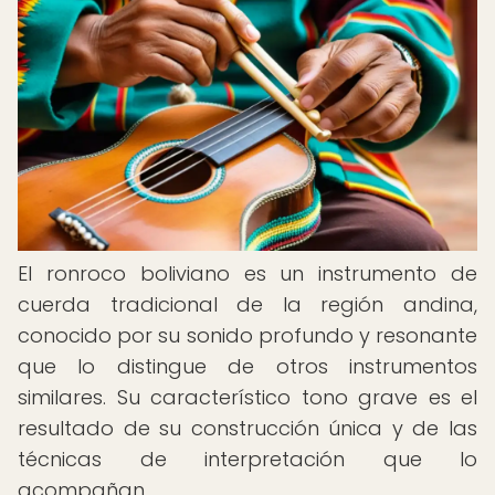
El ronroco boliviano es un instrumento de
cuerda tradicional de la región andina,
conocido por su sonido profundo y resonante
que lo distingue de otros instrumentos
similares. Su característico tono grave es el
resultado de su construcción única y de las
técnicas de interpretación que lo
acompañan.