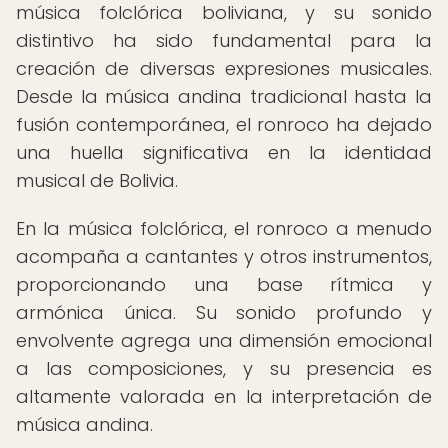
música folclórica boliviana, y su sonido
distintivo ha sido fundamental para la
creación de diversas expresiones musicales.
Desde la música andina tradicional hasta la
fusión contemporánea, el ronroco ha dejado
una huella significativa en la identidad
musical de Bolivia.
En la música folclórica, el ronroco a menudo
acompaña a cantantes y otros instrumentos,
proporcionando una base rítmica y
armónica única. Su sonido profundo y
envolvente agrega una dimensión emocional
a las composiciones, y su presencia es
altamente valorada en la interpretación de
música andina.