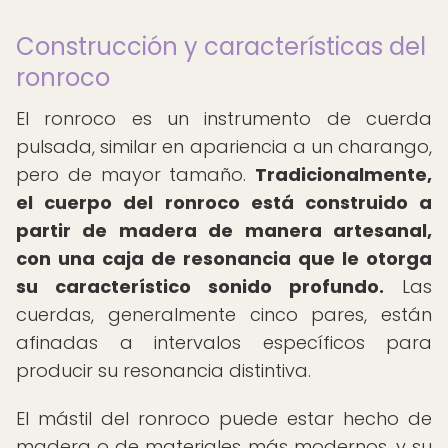
Construcción y características del
ronroco
El ronroco es un instrumento de cuerda
pulsada, similar en apariencia a un charango,
pero de mayor tamaño.
Tradicionalmente,
el cuerpo del ronroco está construido a
partir de madera de manera artesanal,
con una caja de resonancia que le otorga
su característico sonido profundo.
Las
cuerdas, generalmente cinco pares, están
afinadas a intervalos específicos para
producir su resonancia distintiva.
El mástil del ronroco puede estar hecho de
madera o de materiales más modernos, y su