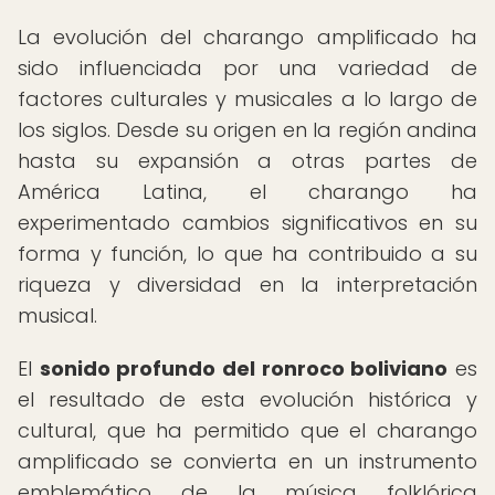
La evolución del charango amplificado ha
sido influenciada por una variedad de
factores culturales y musicales a lo largo de
los siglos. Desde su origen en la región andina
hasta su expansión a otras partes de
América Latina, el charango ha
experimentado cambios significativos en su
forma y función, lo que ha contribuido a su
riqueza y diversidad en la interpretación
musical.
El
sonido profundo del ronroco boliviano
es
el resultado de esta evolución histórica y
cultural, que ha permitido que el charango
amplificado se convierta en un instrumento
emblemático de la música folklórica