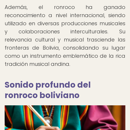
Además, el ronroco ha ganado
reconocimiento a nivel internacional, siendo
utilizado en diversas producciones musicales
y colaboraciones interculturales. Su
relevancia cultural y musical trasciende las
fronteras de Bolivia, consolidando su lugar
como un instrumento emblemático de la rica
tradición musical andina.
Sonido profundo del
ronroco boliviano