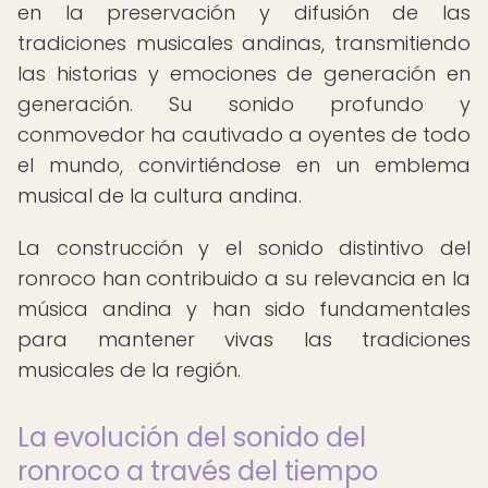
en la preservación y difusión de las
tradiciones musicales andinas, transmitiendo
las historias y emociones de generación en
generación. Su sonido profundo y
conmovedor ha cautivado a oyentes de todo
el mundo, convirtiéndose en un emblema
musical de la cultura andina.
La construcción y el sonido distintivo del
ronroco han contribuido a su relevancia en la
música andina y han sido fundamentales
para mantener vivas las tradiciones
musicales de la región.
La evolución del sonido del
ronroco a través del tiempo