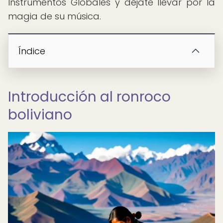
Instrumentos Globales y déjate llevar por la
magia de su música.
Índice
Introducción al ronroco
boliviano