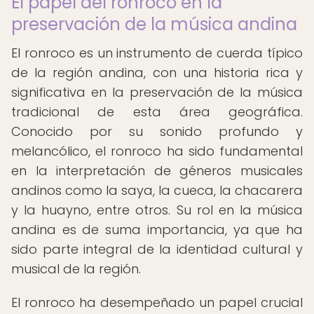
El papel del ronroco en la
preservación de la música andina
El ronroco es un instrumento de cuerda típico
de la región andina, con una historia rica y
significativa en la preservación de la música
tradicional de esta área geográfica.
Conocido por su sonido profundo y
melancólico, el ronroco ha sido fundamental
en la interpretación de géneros musicales
andinos como la saya, la cueca, la chacarera
y la huayno, entre otros. Su rol en la música
andina es de suma importancia, ya que ha
sido parte integral de la identidad cultural y
musical de la región.
El ronroco ha desempeñado un papel crucial