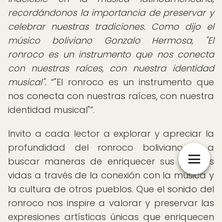
recordándonos la importancia de preservar y
celebrar nuestras tradiciones. Como dijo el
músico boliviano Gonzalo Hermosa, "El
ronroco es un instrumento que nos conecta
con nuestras raíces, con nuestra identidad
musical".
"El ronroco es un instrumento que
nos conecta con nuestras raíces, con nuestra
identidad musical"
.
Invito a cada lector a explorar y apreciar la
profundidad del ronroco boliviano, y a
buscar maneras de enriquecer sus propias
vidas a través de la conexión con la música y
la cultura de otros pueblos. Que el sonido del
ronroco nos inspire a valorar y preservar las
expresiones artísticas únicas que enriquecen