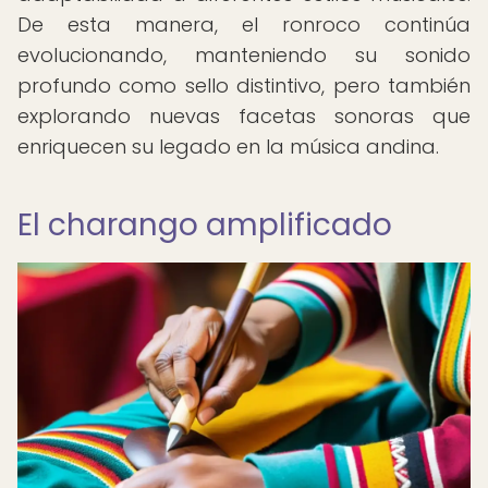
De esta manera, el ronroco continúa
evolucionando, manteniendo su sonido
profundo como sello distintivo, pero también
explorando nuevas facetas sonoras que
enriquecen su legado en la música andina.
El charango amplificado