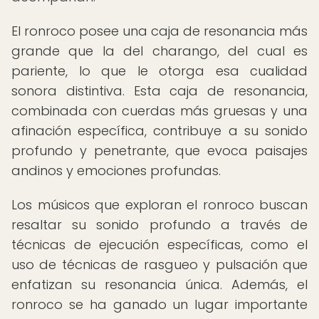
El ronroco posee una caja de resonancia más
grande que la del charango, del cual es
pariente, lo que le otorga esa cualidad
sonora distintiva. Esta caja de resonancia,
combinada con cuerdas más gruesas y una
afinación específica, contribuye a su sonido
profundo y penetrante, que evoca paisajes
andinos y emociones profundas.
Los músicos que exploran el ronroco buscan
resaltar su sonido profundo a través de
técnicas de ejecución específicas, como el
uso de técnicas de rasgueo y pulsación que
enfatizan su resonancia única. Además, el
ronroco se ha ganado un lugar importante