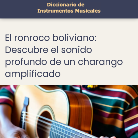
El ronroco boliviano:
Descubre el sonido
profundo de un charango
amplificado