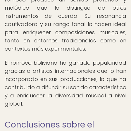
melódico que lo distingue de otros
instrumentos de cuerda. Su resonancia
cautivadora y su rango tonal lo hacen ideal
para enriquecer composiciones musicales,
tanto en entornos tradicionales como en
contextos más experimentales.
El ronroco boliviano ha ganado popularidad
gracias a artistas internacionales que lo han
incorporado en sus producciones, lo que ha
contribuido a difundir su sonido característico
y a enriquecer la diversidad musical a nivel
global.
Conclusiones sobre el