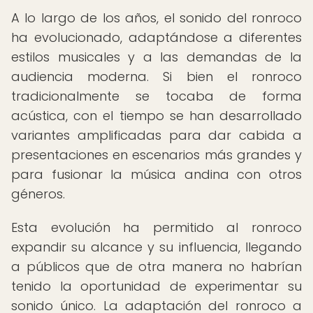
A lo largo de los años, el sonido del ronroco
ha evolucionado, adaptándose a diferentes
estilos musicales y a las demandas de la
audiencia moderna. Si bien el ronroco
tradicionalmente se tocaba de forma
acústica, con el tiempo se han desarrollado
variantes amplificadas para dar cabida a
presentaciones en escenarios más grandes y
para fusionar la música andina con otros
géneros.
Esta evolución ha permitido al ronroco
expandir su alcance y su influencia, llegando
a públicos que de otra manera no habrían
tenido la oportunidad de experimentar su
sonido único. La adaptación del ronroco a