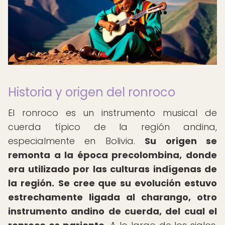
Historia y origen del ronroco
El ronroco es un instrumento musical de
cuerda típico de la región andina,
especialmente en Bolivia.
Su origen se
remonta a la época precolombina, donde
era utilizado por las culturas indígenas de
la región.
Se cree que su evolución estuvo
estrechamente ligada al charango, otro
instrumento andino de cuerda, del cual el