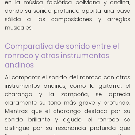
en la música folclórica boliviana y andina,
donde su sonido profundo aporta una base
sólida a las composiciones y arreglos
musicales.
Comparativa de sonido entre el
ronroco y otros instrumentos
andinos
Al comparar el sonido del ronroco con otros
instrumentos andinos, como la guitarra, el
charango y la zampoña, se aprecia
claramente su tono más grave y profundo.
Mientras que el charango destaca por su
sonido brillante y agudo, el ronroco se
distingue por su resonancia profunda que