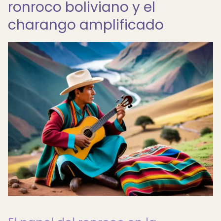
ronroco boliviano y el
charango amplificado