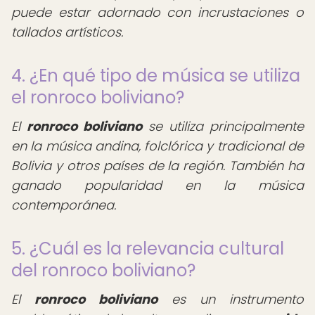
puede estar adornado con incrustaciones o
tallados artísticos.
4. ¿En qué tipo de música se utiliza
el ronroco boliviano?
El
ronroco boliviano
se utiliza principalmente
en la música andina, folclórica y tradicional de
Bolivia y otros países de la región. También ha
ganado popularidad en la música
contemporánea.
5. ¿Cuál es la relevancia cultural
del ronroco boliviano?
El
ronroco boliviano
es un instrumento