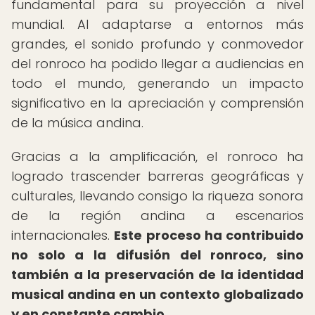
fundamental para su proyección a nivel
mundial. Al adaptarse a entornos más
grandes, el sonido profundo y conmovedor
del ronroco ha podido llegar a audiencias en
todo el mundo, generando un impacto
significativo en la apreciación y comprensión
de la música andina.
Gracias a la amplificación, el ronroco ha
logrado trascender barreras geográficas y
culturales, llevando consigo la riqueza sonora
de la región andina a escenarios
internacionales.
Este proceso ha contribuido
no solo a la difusión del ronroco, sino
también a la preservación de la identidad
musical andina en un contexto globalizado
y en constante cambio.