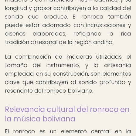
longitud y grosor contribuyen a la calidad del
sonido que produce. El ronroco también
puede estar adornado con incrustaciones y
diseños elaborados, reflejando la rica
tradición artesanal de la región andina.
La combinación de maderas utilizadas, el
tamaño del instrumento, y la artesanía
empleada en su construcción, son elementos
clave que contribuyen al sonido profundo y
resonante del ronroco boliviano.
Relevancia cultural del ronroco en
la música boliviana
El ronroco es un elemento central en la