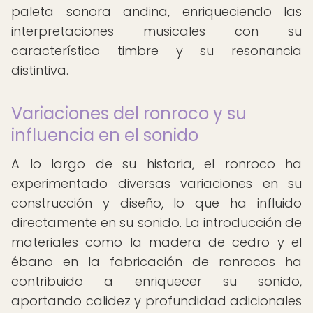
paleta sonora andina, enriqueciendo las
interpretaciones musicales con su
característico timbre y su resonancia
distintiva.
Variaciones del ronroco y su
influencia en el sonido
A lo largo de su historia, el ronroco ha
experimentado diversas variaciones en su
construcción y diseño, lo que ha influido
directamente en su sonido. La introducción de
materiales como la madera de cedro y el
ébano en la fabricación de ronrocos ha
contribuido a enriquecer su sonido,
aportando calidez y profundidad adicionales