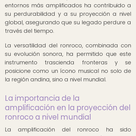
entornos más amplificados ha contribuido a
su perdurabilidad y a su proyección a nivel
global, asegurando que su legado perdure a
través del tiempo.
La versatilidad del ronroco, combinada con
su evolución sonora, ha permitido que este
instrumento trascienda fronteras y se
posicione como un ícono musical no solo de
la región andina, sino a nivel mundial.
La importancia de la
amplificación en la proyección del
ronroco a nivel mundial
La amplificación del ronroco ha sido