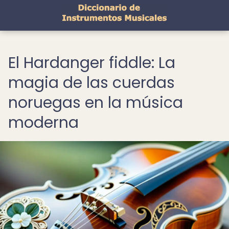
El Hardanger fiddle: La
magia de las cuerdas
noruegas en la música
moderna