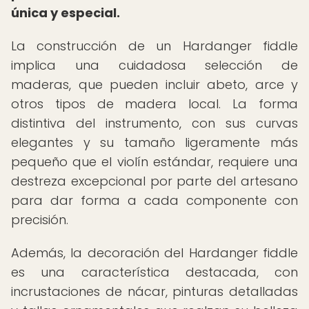
única y especial.
La construcción de un Hardanger fiddle
implica una cuidadosa selección de
maderas, que pueden incluir abeto, arce y
otros tipos de madera local. La forma
distintiva del instrumento, con sus curvas
elegantes y su tamaño ligeramente más
pequeño que el violín estándar, requiere una
destreza excepcional por parte del artesano
para dar forma a cada componente con
precisión.
Además, la decoración del Hardanger fiddle
es una característica destacada, con
incrustaciones de nácar, pinturas detalladas