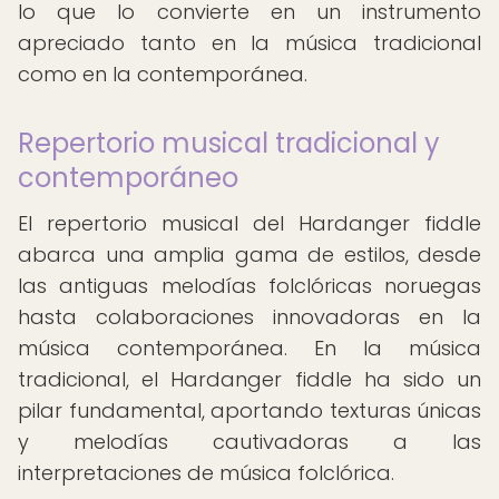
lo que lo convierte en un instrumento
apreciado tanto en la música tradicional
como en la contemporánea.
Repertorio musical tradicional y
contemporáneo
El repertorio musical del Hardanger fiddle
abarca una amplia gama de estilos, desde
las antiguas melodías folclóricas noruegas
hasta colaboraciones innovadoras en la
música contemporánea. En la música
tradicional, el Hardanger fiddle ha sido un
pilar fundamental, aportando texturas únicas
y melodías cautivadoras a las
interpretaciones de música folclórica.