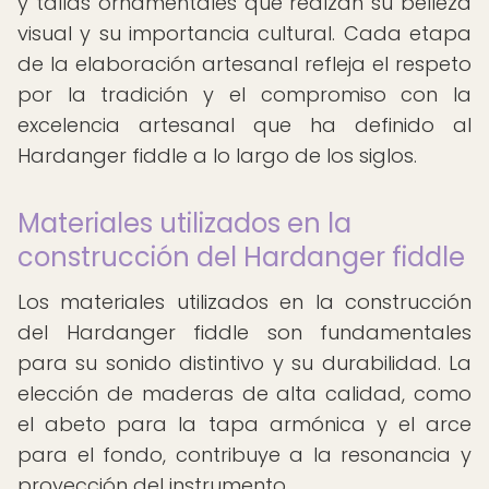
y tallas ornamentales que realzan su belleza
visual y su importancia cultural. Cada etapa
de la elaboración artesanal refleja el respeto
por la tradición y el compromiso con la
excelencia artesanal que ha definido al
Hardanger fiddle a lo largo de los siglos.
Materiales utilizados en la
construcción del Hardanger fiddle
Los materiales utilizados en la construcción
del Hardanger fiddle son fundamentales
para su sonido distintivo y su durabilidad. La
elección de maderas de alta calidad, como
el abeto para la tapa armónica y el arce
para el fondo, contribuye a la resonancia y
proyección del instrumento.