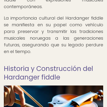
contemporáneas.
La importancia cultural del Hardanger fiddle
se manifiesta en su papel como vehículo
para preservar y transmitir las tradiciones
musicales noruegas a las generaciones
futuras, asegurando que su legado perdure
en el tiempo.
Historia y Construcción del
Hardanger fiddle