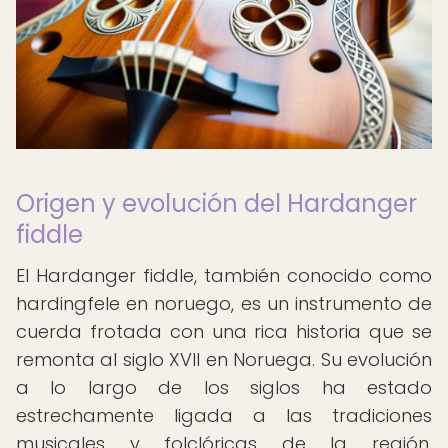
Origen y evolución del Hardanger
fiddle
El Hardanger fiddle, también conocido como
hardingfele en noruego, es un instrumento de
cuerda frotada con una rica historia que se
remonta al siglo XVII en Noruega. Su evolución
a lo largo de los siglos ha estado
estrechamente ligada a las tradiciones
musicales y folclóricas de la región,