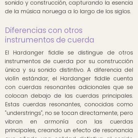
sonido y construcción, capturando la esencia
de la música noruega a lo largo de los siglos.
Diferencias con otros
instrumentos de cuerda
El Hardanger fiddle se distingue de otros
instrumentos de cuerda por su construcción
única y su sonido distintivo. A diferencia del
violín estándar, el Hardanger fiddle cuenta
con cuerdas resonantes adicionales que se
colocan debajo de las cuerdas principales.
Estas cuerdas resonantes, conocidas como
"understrings", no se tocan directamente, pero
vibran en armonía con las cuerdas
principales, creando un efecto de resonancia