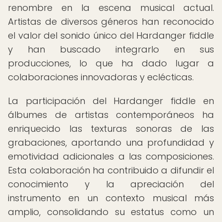
renombre en la escena musical actual.
Artistas de diversos géneros han reconocido
el valor del sonido único del Hardanger fiddle
y han buscado integrarlo en sus
producciones, lo que ha dado lugar a
colaboraciones innovadoras y eclécticas.
La participación del Hardanger fiddle en
álbumes de artistas contemporáneos ha
enriquecido las texturas sonoras de las
grabaciones, aportando una profundidad y
emotividad adicionales a las composiciones.
Esta colaboración ha contribuido a difundir el
conocimiento y la apreciación del
instrumento en un contexto musical más
amplio, consolidando su estatus como un