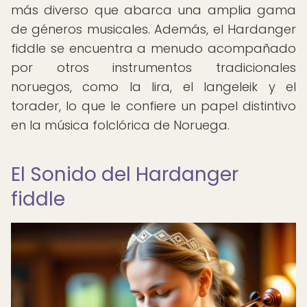
más diverso que abarca una amplia gama
de géneros musicales. Además, el Hardanger
fiddle se encuentra a menudo acompañado
por otros instrumentos tradicionales
noruegos, como la lira, el langeleik y el
torader, lo que le confiere un papel distintivo
en la música folclórica de Noruega.
El Sonido del Hardanger
fiddle