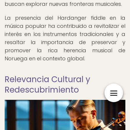
buscan explorar nuevas fronteras musicales.
La presencia del Hardanger fiddle en la
música popular ha contribuido a revitalizar el
interés en los instrumentos tradicionales y a
resaltar la importancia de preservar y
promover la rica herencia musical de
Noruega en el contexto global.
Relevancia Cultural y
Redescubrimiento