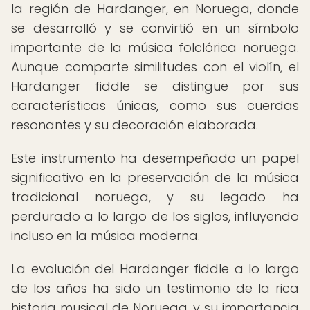
la región de Hardanger, en Noruega, donde
se desarrolló y se convirtió en un símbolo
importante de la música folclórica noruega.
Aunque comparte similitudes con el violín, el
Hardanger fiddle se distingue por sus
características únicas, como sus cuerdas
resonantes y su decoración elaborada.
Este instrumento ha desempeñado un papel
significativo en la preservación de la música
tradicional noruega, y su legado ha
perdurado a lo largo de los siglos, influyendo
incluso en la música moderna.
La evolución del Hardanger fiddle a lo largo
de los años ha sido un testimonio de la rica
historia musical de Noruega, y su importancia