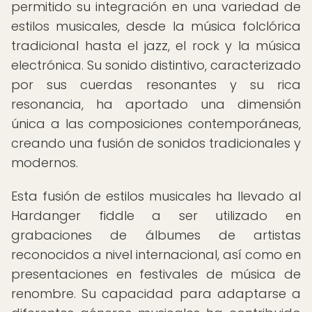
permitido su integración en una variedad de
estilos musicales, desde la música folclórica
tradicional hasta el jazz, el rock y la música
electrónica. Su sonido distintivo, caracterizado
por sus cuerdas resonantes y su rica
resonancia, ha aportado una dimensión
única a las composiciones contemporáneas,
creando una fusión de sonidos tradicionales y
modernos.
Esta fusión de estilos musicales ha llevado al
Hardanger fiddle a ser utilizado en
grabaciones de álbumes de artistas
reconocidos a nivel internacional, así como en
presentaciones en festivales de música de
renombre. Su capacidad para adaptarse a