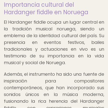
Importancia cultural del
Hardanger fiddle en Noruega
El Hardanger fiddle ocupa un lugar central en
la tradición musical noruega, siendo un
emblema de la identidad cultural del país. Su
presencia en eventos festivos, bailes
tradicionales y actuaciones en vivo es un
testimonio de su importancia en la vida
musical y social de Noruega.
Además, el instrumento ha sido una fuente de
inspiración para compositores
contemporáneos, que han incorporado sus
sonidos únicos en la música moderna,
fusionando la rica herencia del Hardanger
fiddle con expresiones musicales