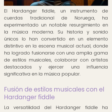
El Hardanger fiddle, un instrumento de
cuerdas tradicional de Noruega, ha
experimentado un notable resurgimiento en
la música moderna. Su historia y sonido
únicos lo han convertido en un elemento
distintivo en la escena musical actual, donde
ha logrado fusionarse con una amplia gama
de estilos musicales, colaborar con artistas
destacados y ejercer una influencia
significativa en la música popular.
Fusión de estilos musicales con el
Hardanger fiddle
La versatilidad del Hardanger fiddle ha