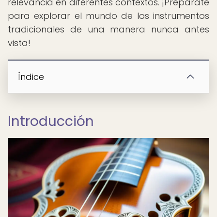
relevancia en diferentes contextos. ¡Prepárate
para explorar el mundo de los instrumentos
tradicionales de una manera nunca antes
vista!
Índice
Introducción