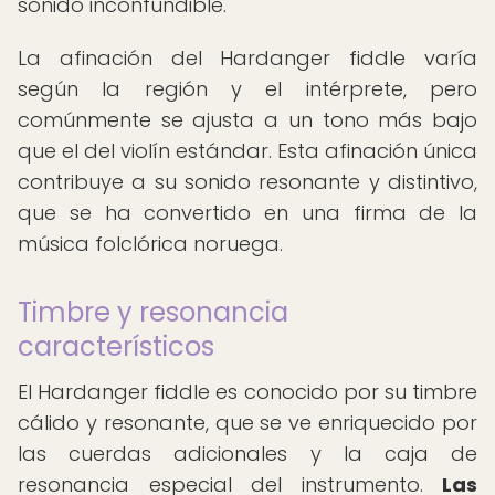
sonido inconfundible.
La afinación del Hardanger fiddle varía
según la región y el intérprete, pero
comúnmente se ajusta a un tono más bajo
que el del violín estándar. Esta afinación única
contribuye a su sonido resonante y distintivo,
que se ha convertido en una firma de la
música folclórica noruega.
Timbre y resonancia
característicos
El Hardanger fiddle es conocido por su timbre
cálido y resonante, que se ve enriquecido por
las cuerdas adicionales y la caja de
resonancia especial del instrumento.
Las