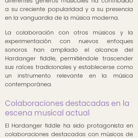
diferentes géneros musicales ha contribuido
a su creciente popularidad y a su presencia
en la vanguardia de la música moderna.
La colaboración con otros músicos y la
experimentación con nuevos enfoques
sonoros han ampliado el alcance del
Hardanger fiddle, permitiéndole trascender
sus raíces tradicionales y establecerse como
un instrumento relevante en la música
contemporánea.
Colaboraciones destacadas en la
escena musical actual
El Hardanger fiddle ha sido protagonista en
colaboraciones destacadas con músicos de