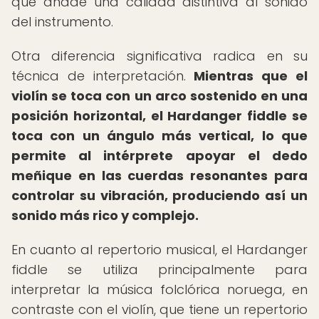
que añade una calidad distintiva al sonido
del instrumento.
Otra diferencia significativa radica en su
técnica de interpretación.
Mientras que el
violín se toca con un arco sostenido en una
posición horizontal, el Hardanger fiddle se
toca con un ángulo más vertical, lo que
permite al intérprete apoyar el dedo
meñique en las cuerdas resonantes para
controlar su vibración, produciendo así un
sonido más rico y complejo.
En cuanto al repertorio musical, el Hardanger
fiddle se utiliza principalmente para
interpretar la música folclórica noruega, en
contraste con el violín, que tiene un repertorio