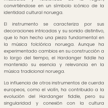
convirtiéndose en un símbolo icónico de la
identidad cultural noruega.
El instrumento se caracteriza por sus
decoraciones intricadas y su sonido distintivo,
que lo han hecho una pieza fundamental en
la música folclórica noruega. Aunque ha
experimentado cambios en su construcción a
lo largo del tiempo, el Hardanger fiddle ha
mantenido su esencia y relevancia en la
música tradicional noruega.
La influencia de otros instrumentos de cuerda
europeos, como el violín, ha contribuido a la
evolución del Hardanger fiddle, pero su
singularidad y conexión con la cultura