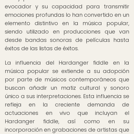
evocador y su capacidad para transmitir
emociones profundas lo han convertido en un
elemento distintivo en la música popular,
siendo utilizado en producciones que van
desde bandas sonoras de películas hasta
éxitos de las listas de éxitos.
La influencia del Hardanger fiddle en la
música popular se extiende a su adopción
por parte de músicos contemporáneos que
buscan añadir un matiz cultural y sonoro
único a sus interpretaciones. Esta influencia se
refleja en la creciente demanda de
actuaciones en vivo que incluyan el
Hardanger fiddle, así como en su
incorporación en grabaciones de artistas que