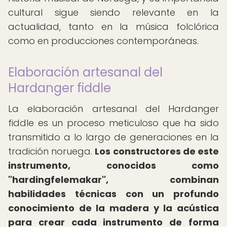
cultural sigue siendo relevante en la
actualidad, tanto en la música folclórica
como en producciones contemporáneas.
Elaboración artesanal del
Hardanger fiddle
La elaboración artesanal del Hardanger
fiddle es un proceso meticuloso que ha sido
transmitido a lo largo de generaciones en la
tradición noruega.
Los constructores de este
instrumento, conocidos como
"hardingfelemakar", combinan
habilidades técnicas con un profundo
conocimiento de la madera y la acústica
para crear cada instrumento de forma