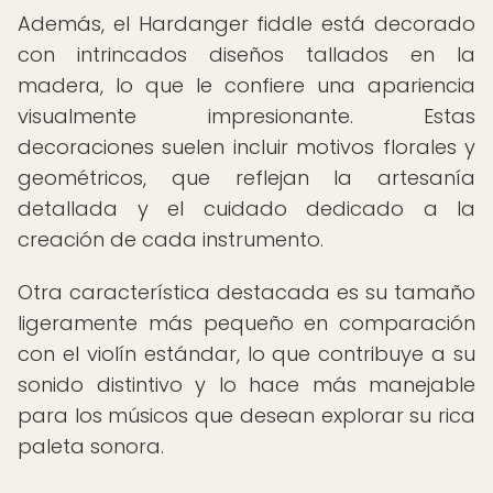
Además, el Hardanger fiddle está decorado
con intrincados diseños tallados en la
madera, lo que le confiere una apariencia
visualmente impresionante. Estas
decoraciones suelen incluir motivos florales y
geométricos, que reflejan la artesanía
detallada y el cuidado dedicado a la
creación de cada instrumento.
Otra característica destacada es su tamaño
ligeramente más pequeño en comparación
con el violín estándar, lo que contribuye a su
sonido distintivo y lo hace más manejable
para los músicos que desean explorar su rica
paleta sonora.