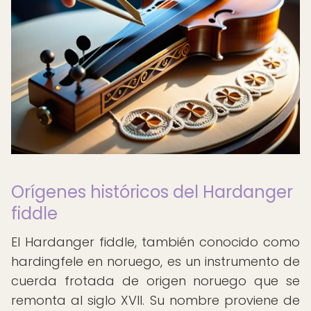
Orígenes históricos del Hardanger
fiddle
El Hardanger fiddle, también conocido como
hardingfele en noruego, es un instrumento de
cuerda frotada de origen noruego que se
remonta al siglo XVII. Su nombre proviene de