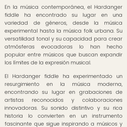
En la música contemporánea, el Hardanger
fiddle ha encontrado su lugar en una
variedad de géneros, desde la música
experimental hasta la música folk urbana. Su
versatilidad tonal y su capacidad para crear
atmósferas evocadoras lo han hecho
popular entre músicos que buscan expandir
los límites de la expresión musical.
El Hardanger fiddle ha experimentado un
resurgimiento en la música moderna,
encontrando su lugar en grabaciones de
artistas reconocidos y colaboraciones
innovadoras. Su sonido distintivo y su rica
historia lo convierten en un instrumento
fascinante que sigue inspirando a músicos y