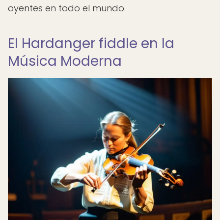
oyentes en todo el mundo.
El Hardanger fiddle en la
Música Moderna