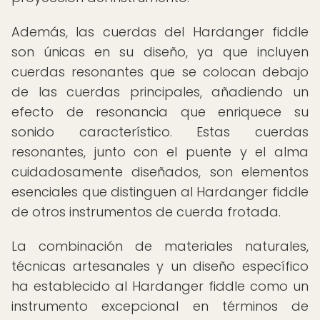
Además, las cuerdas del Hardanger fiddle
son únicas en su diseño, ya que incluyen
cuerdas resonantes que se colocan debajo
de las cuerdas principales, añadiendo un
efecto de resonancia que enriquece su
sonido característico. Estas cuerdas
resonantes, junto con el puente y el alma
cuidadosamente diseñados, son elementos
esenciales que distinguen al Hardanger fiddle
de otros instrumentos de cuerda frotada.
La combinación de materiales naturales,
técnicas artesanales y un diseño específico
ha establecido al Hardanger fiddle como un
instrumento excepcional en términos de