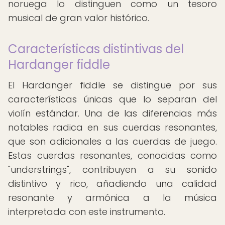
noruega lo distinguen como un tesoro
musical de gran valor histórico.
Características distintivas del
Hardanger fiddle
El Hardanger fiddle se distingue por sus
características únicas que lo separan del
violín estándar. Una de las diferencias más
notables radica en sus cuerdas resonantes,
que son adicionales a las cuerdas de juego.
Estas cuerdas resonantes, conocidas como
"understrings", contribuyen a su sonido
distintivo y rico, añadiendo una calidad
resonante y armónica a la música
interpretada con este instrumento.