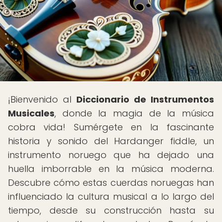
¡Bienvenido al
Diccionario de Instrumentos
Musicales
, donde la magia de la música
cobra vida! Sumérgete en la fascinante
historia y sonido del Hardanger fiddle, un
instrumento noruego que ha dejado una
huella imborrable en la música moderna.
Descubre cómo estas cuerdas noruegas han
influenciado la cultura musical a lo largo del
tiempo, desde su construcción hasta su