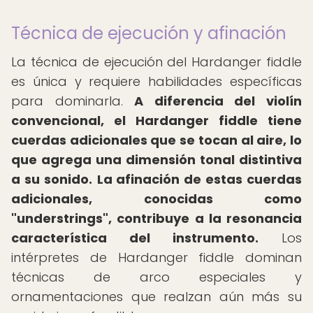
Técnica de ejecución y afinación
La técnica de ejecución del Hardanger fiddle
es única y requiere habilidades específicas
para dominarla.
A diferencia del violín
convencional, el Hardanger fiddle tiene
cuerdas adicionales que se tocan al aire, lo
que agrega una dimensión tonal distintiva
a su sonido.
La afinación de estas cuerdas
adicionales, conocidas como
"understrings", contribuye a la resonancia
característica del instrumento.
Los
intérpretes de Hardanger fiddle dominan
técnicas de arco especiales y
ornamentaciones que realzan aún más su