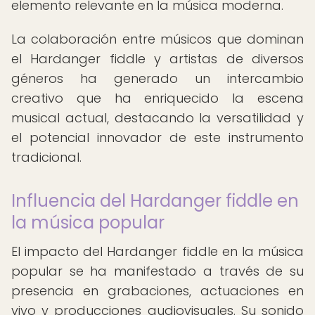
elemento relevante en la música moderna.
La colaboración entre músicos que dominan
el Hardanger fiddle y artistas de diversos
géneros ha generado un intercambio
creativo que ha enriquecido la escena
musical actual, destacando la versatilidad y
el potencial innovador de este instrumento
tradicional.
Influencia del Hardanger fiddle en
la música popular
El impacto del Hardanger fiddle en la música
popular se ha manifestado a través de su
presencia en grabaciones, actuaciones en
vivo y producciones audiovisuales. Su sonido