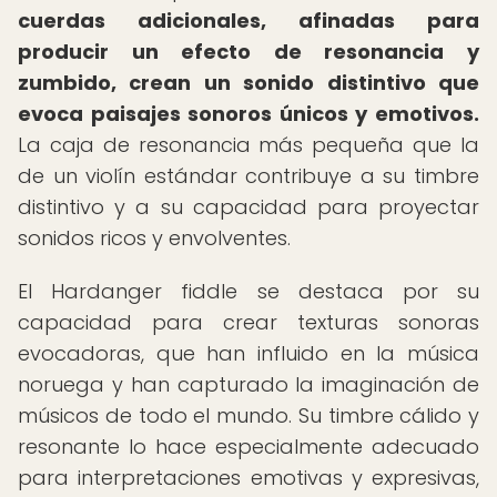
cuerdas adicionales, afinadas para
producir un efecto de resonancia y
zumbido, crean un sonido distintivo que
evoca paisajes sonoros únicos y emotivos.
La caja de resonancia más pequeña que la
de un violín estándar contribuye a su timbre
distintivo y a su capacidad para proyectar
sonidos ricos y envolventes.
El Hardanger fiddle se destaca por su
capacidad para crear texturas sonoras
evocadoras, que han influido en la música
noruega y han capturado la imaginación de
músicos de todo el mundo. Su timbre cálido y
resonante lo hace especialmente adecuado
para interpretaciones emotivas y expresivas,