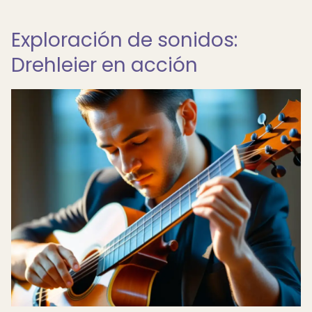
Exploración de sonidos:
Drehleier en acción