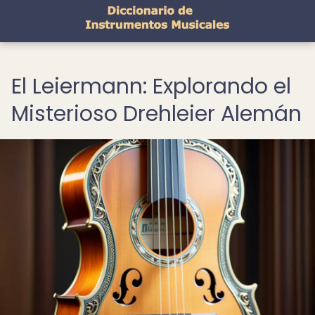
El Leiermann: Explorando el
Misterioso Drehleier Alemán