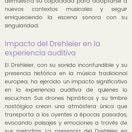
demuestra su capacidad para adaptarse a
nuevos contextos musicales y seguir
enriqueciendo la escena sonora con su
singularidad.
Impacto del Drehleier en la
experiencia auditiva
El Drehleier, con su sonido inconfundible y su
presencia histórica en la música tradicional
europea, ha ejercido un impacto significativo
en la experiencia auditiva de quienes lo
escuchan. Sus drones hipnóticos y su timbre
nostálgico crean una atmósfera única que
transporta a los oyentes a épocas pasadas,
evocando paisajes y emociones a través de
sus melodías. La presencia del Drehleier en