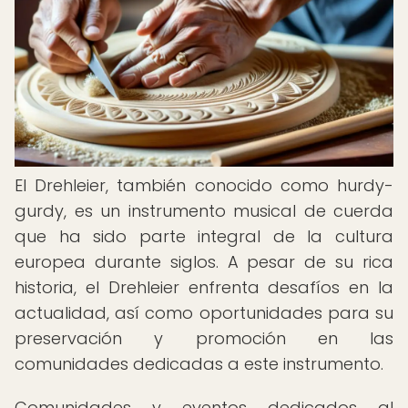
El Drehleier, también conocido como hurdy-
gurdy, es un instrumento musical de cuerda
que ha sido parte integral de la cultura
europea durante siglos. A pesar de su rica
historia, el Drehleier enfrenta desafíos en la
actualidad, así como oportunidades para su
preservación y promoción en las
comunidades dedicadas a este instrumento.
Comunidades y eventos dedicados al