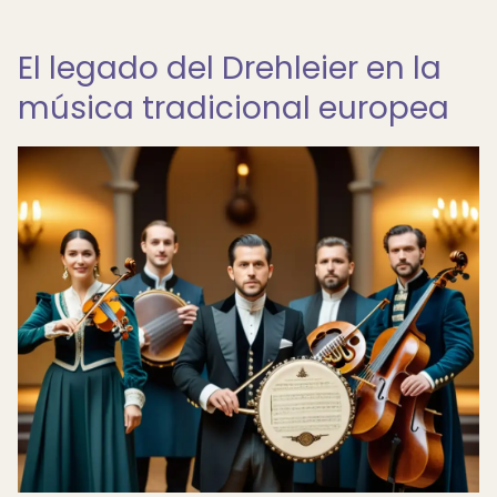
El legado del Drehleier en la
música tradicional europea