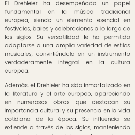
El Drehleier ha desempeñado un papel
fundamental en la música tradicional
europea, siendo un elemento esencial en
festivales, bailes y celebraciones a lo largo de
los siglos. Su versatilidad le ha permitido
adaptarse a una amplia variedad de estilos
musicales, convirtiéndolo en un instrumento
verdaderamente integral en la cultura
europea.
Además, el Drehleier ha sido inmortalizado en
la literatura y el arte europeo, apareciendo
en numerosas obras que destacan su
importancia cultural y su presencia en la vida
cotidiana de la época. Su influencia se
extiende a través de los siglos, manteniendo