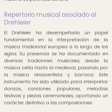
Repertorio musical asociado al
Drehleier
El Drehleier ha desempeñado un papel
fundamental en la interpretación de la
música tradicional europea a lo largo de los
siglos. Su presencia se ha documentado en
diversas tradiciones musicales, desde la
música celta hasta la medieval, pasando por
la música renacentista y barroca. Este
instrumento ha sido utilizado para interpretar
danzas, canciones populares, melodías
festivas y piezas ceremoniales, aportando un
carácter distintivo a las composiciones.