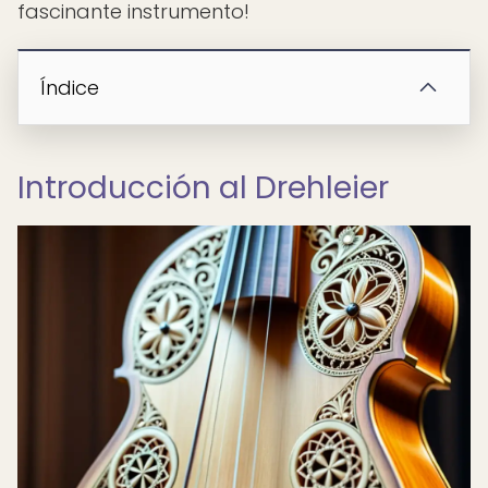
fascinante instrumento!
Índice
Introducción al Drehleier