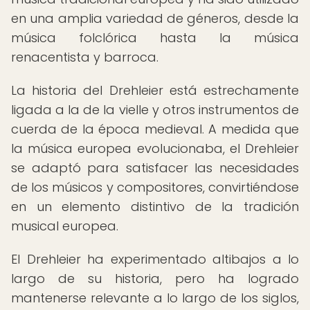
en una amplia variedad de géneros, desde la
música folclórica hasta la música
renacentista y barroca.
La historia del Drehleier está estrechamente
ligada a la de la vielle y otros instrumentos de
cuerda de la época medieval. A medida que
la música europea evolucionaba, el Drehleier
se adaptó para satisfacer las necesidades
de los músicos y compositores, convirtiéndose
en un elemento distintivo de la tradición
musical europea.
El Drehleier ha experimentado altibajos a lo
largo de su historia, pero ha logrado
mantenerse relevante a lo largo de los siglos,