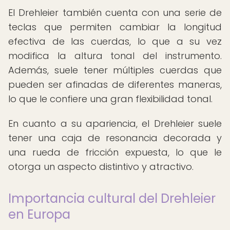
El Drehleier también cuenta con una serie de
teclas que permiten cambiar la longitud
efectiva de las cuerdas, lo que a su vez
modifica la altura tonal del instrumento.
Además, suele tener múltiples cuerdas que
pueden ser afinadas de diferentes maneras,
lo que le confiere una gran flexibilidad tonal.
En cuanto a su apariencia, el Drehleier suele
tener una caja de resonancia decorada y
una rueda de fricción expuesta, lo que le
otorga un aspecto distintivo y atractivo.
Importancia cultural del Drehleier
en Europa