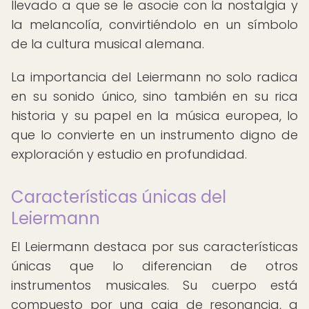
llevado a que se le asocie con la nostalgia y
la melancolía, convirtiéndolo en un símbolo
de la cultura musical alemana.
La importancia del Leiermann no solo radica
en su sonido único, sino también en su rica
historia y su papel en la música europea, lo
que lo convierte en un instrumento digno de
exploración y estudio en profundidad.
Características únicas del
Leiermann
El Leiermann destaca por sus características
únicas que lo diferencian de otros
instrumentos musicales. Su cuerpo está
compuesto por una caja de resonancia, a