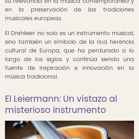
su relevancia en la música contemporánea y
en la preservación de las tradiciones
musicales europeas.
El Drehleier no solo es un instrumento musical,
sino también un símbolo de la rica herencia
cultural de Europa, que ha perdurado a lo
largo de los siglos y continúa siendo una
fuente de inspiración e innovación en la
música tradicional.
El Leiermann: Un vistazo al
misterioso instrumento