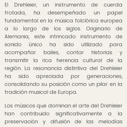
El Drehleier, un instrumento de cuerda
frotada, ha desempeñado un papel
fundamental en la música folclórica europea
a lo largo de los siglos. Originario de
Alemania, este intrincado instrumento de
sonido único ha sido utilizado para
acompañar bailes, contar historias y
transmitir la rica herencia cultural de la
región. La resonancia distintiva del Drehleier
ha sido apreciada por generaciones,
consolidando su posición como un pilar en la
tradición musical de Europa.
Los músicos que dominan el arte del Drehleier
han contribuido significativamente a la
preservación y difusión de las melodías