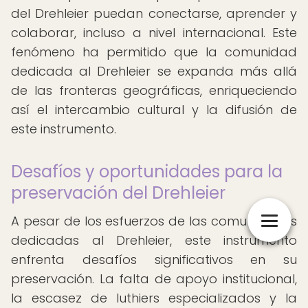
del Drehleier puedan conectarse, aprender y
colaborar, incluso a nivel internacional. Este
fenómeno ha permitido que la comunidad
dedicada al Drehleier se expanda más allá
de las fronteras geográficas, enriqueciendo
así el intercambio cultural y la difusión de
este instrumento.
Desafíos y oportunidades para la
preservación del Drehleier
A pesar de los esfuerzos de las comunidades
dedicadas al Drehleier, este instrumento
enfrenta desafíos significativos en su
preservación. La falta de apoyo institucional,
la escasez de luthiers especializados y la