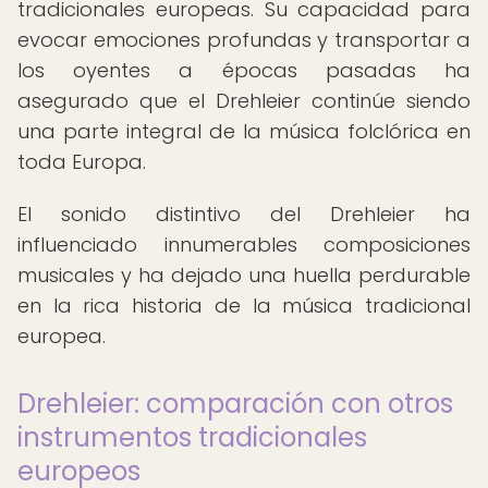
tradicionales europeas. Su capacidad para
evocar emociones profundas y transportar a
los oyentes a épocas pasadas ha
asegurado que el Drehleier continúe siendo
una parte integral de la música folclórica en
toda Europa.
El sonido distintivo del Drehleier ha
influenciado innumerables composiciones
musicales y ha dejado una huella perdurable
en la rica historia de la música tradicional
europea.
Drehleier: comparación con otros
instrumentos tradicionales
europeos