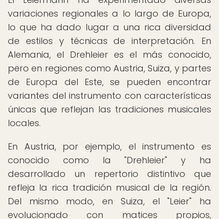
variaciones regionales a lo largo de Europa,
lo que ha dado lugar a una rica diversidad
de estilos y técnicas de interpretación. En
Alemania, el Drehleier es el más conocido,
pero en regiones como Austria, Suiza, y partes
de Europa del Este, se pueden encontrar
variantes del instrumento con características
únicas que reflejan las tradiciones musicales
locales.
En Austria, por ejemplo, el instrumento es
conocido como la "Drehleier" y ha
desarrollado un repertorio distintivo que
refleja la rica tradición musical de la región.
Del mismo modo, en Suiza, el "Leier" ha
evolucionado con matices propios,