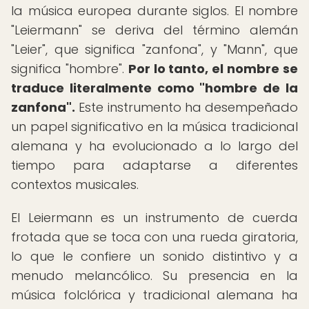
la música europea durante siglos. El nombre
"Leiermann" se deriva del término alemán
"Leier", que significa "zanfona", y "Mann", que
significa "hombre".
Por lo tanto, el nombre se
traduce literalmente como "hombre de la
zanfona".
Este instrumento ha desempeñado
un papel significativo en la música tradicional
alemana y ha evolucionado a lo largo del
tiempo para adaptarse a diferentes
contextos musicales.
El Leiermann es un instrumento de cuerda
frotada que se toca con una rueda giratoria,
lo que le confiere un sonido distintivo y a
menudo melancólico. Su presencia en la
música folclórica y tradicional alemana ha