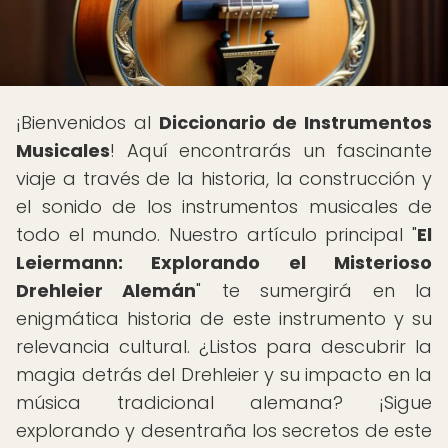
¡Bienvenidos al
Diccionario de Instrumentos
Musicales
! Aquí encontrarás un fascinante
viaje a través de la historia, la construcción y
el sonido de los instrumentos musicales de
todo el mundo. Nuestro artículo principal "
El
Leiermann: Explorando el Misterioso
Drehleier Alemán
" te sumergirá en la
enigmática historia de este instrumento y su
relevancia cultural. ¿Listos para descubrir la
magia detrás del Drehleier y su impacto en la
música tradicional alemana? ¡Sigue
explorando y desentraña los secretos de este