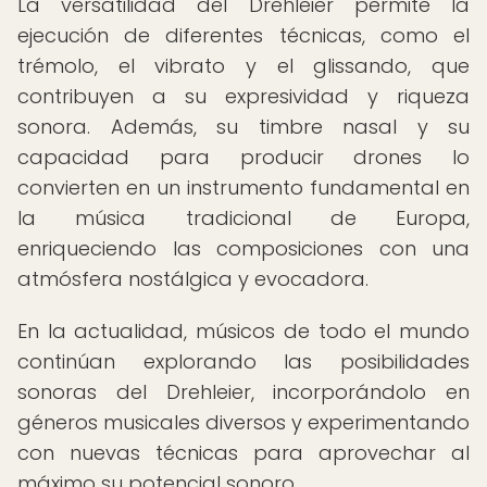
La versatilidad del Drehleier permite la
ejecución de diferentes técnicas, como el
trémolo, el vibrato y el glissando, que
contribuyen a su expresividad y riqueza
sonora. Además, su timbre nasal y su
capacidad para producir drones lo
convierten en un instrumento fundamental en
la música tradicional de Europa,
enriqueciendo las composiciones con una
atmósfera nostálgica y evocadora.
En la actualidad, músicos de todo el mundo
continúan explorando las posibilidades
sonoras del Drehleier, incorporándolo en
géneros musicales diversos y experimentando
con nuevas técnicas para aprovechar al
máximo su potencial sonoro.