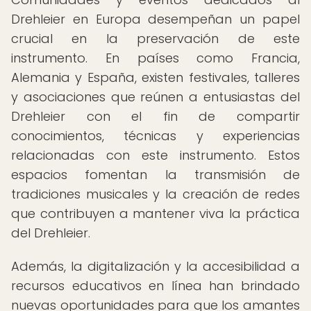
Drehleier en Europa desempeñan un papel
crucial en la preservación de este
instrumento. En países como Francia,
Alemania y España, existen festivales, talleres
y asociaciones que reúnen a entusiastas del
Drehleier con el fin de compartir
conocimientos, técnicas y experiencias
relacionadas con este instrumento. Estos
espacios fomentan la transmisión de
tradiciones musicales y la creación de redes
que contribuyen a mantener viva la práctica
del Drehleier.
Además, la digitalización y la accesibilidad a
recursos educativos en línea han brindado
nuevas oportunidades para que los amantes