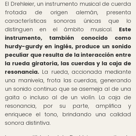
El Drehleier, un instrumento musical de cuerda
frotada de origen alemán, presenta
características sonoras únicas que lo
distinguen en el ámbito musical.
Este
instrumento, también conocido como
hurdy-gurdy en inglés, produce un sonido
peculiar que resulta de la interacción entre
la rueda giratoria, las cuerdas y la caja de
resonancia.
La rueda, accionada mediante
una manivela, frota las cuerdas, generando
un sonido continuo que se asemeja al de una
gaita o incluso al de un violín. La caja de
resonancia, por su parte, amplifica y
enriquece el tono, brindando una calidad
sonora distintiva.