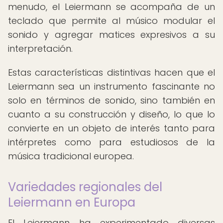
menudo, el Leiermann se acompaña de un
teclado que permite al músico modular el
sonido y agregar matices expresivos a su
interpretación.
Estas características distintivas hacen que el
Leiermann sea un instrumento fascinante no
solo en términos de sonido, sino también en
cuanto a su construcción y diseño, lo que lo
convierte en un objeto de interés tanto para
intérpretes como para estudiosos de la
música tradicional europea.
Variedades regionales del
Leiermann en Europa
El Leiermann ha experimentado diversas