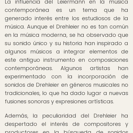
La influencia del Leiermann en la música
contemporánea es un tema que ha
generado interés entre los estudiosos de la
música. Aunque el Drehleier no es tan común
en la música moderna, se ha observado que
su sonido único y su historia han inspirado a
algunos músicos a integrar elementos de
este antiguo instrumento en composiciones
contemporáneas. Algunos artistas han
experimentado con la incorporación de
sonidos de Drehleier en géneros musicales no
tradicionales, lo que ha dado lugar a nuevas
fusiones sonoras y expresiones artísticas.
Además, la peculiaridad del Drehleier ha
despertado el interés de compositores y
productores en la búsqueda de sonidos