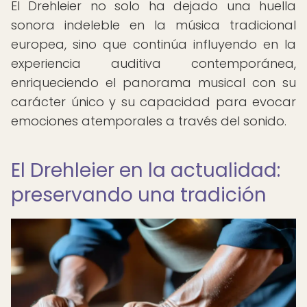
El Drehleier no solo ha dejado una huella
sonora indeleble en la música tradicional
europea, sino que continúa influyendo en la
experiencia auditiva contemporánea,
enriqueciendo el panorama musical con su
carácter único y su capacidad para evocar
emociones atemporales a través del sonido.
El Drehleier en la actualidad:
preservando una tradición