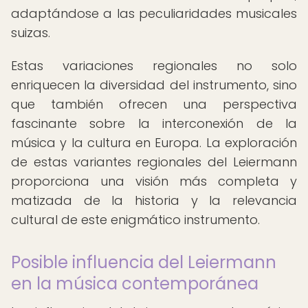
adaptándose a las peculiaridades musicales
suizas.
Estas variaciones regionales no solo
enriquecen la diversidad del instrumento, sino
que también ofrecen una perspectiva
fascinante sobre la interconexión de la
música y la cultura en Europa. La exploración
de estas variantes regionales del Leiermann
proporciona una visión más completa y
matizada de la historia y la relevancia
cultural de este enigmático instrumento.
Posible influencia del Leiermann
en la música contemporánea