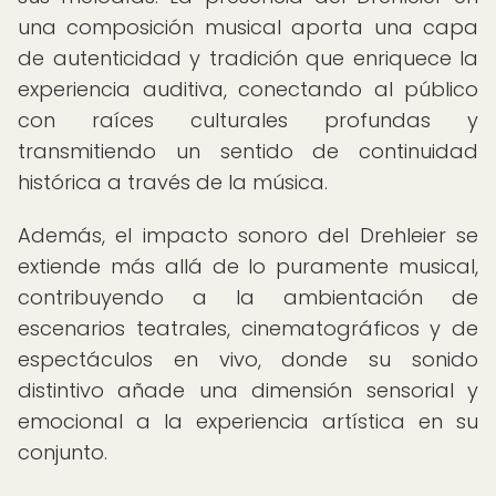
una composición musical aporta una capa
de autenticidad y tradición que enriquece la
experiencia auditiva, conectando al público
con raíces culturales profundas y
transmitiendo un sentido de continuidad
histórica a través de la música.
Además, el impacto sonoro del Drehleier se
extiende más allá de lo puramente musical,
contribuyendo a la ambientación de
escenarios teatrales, cinematográficos y de
espectáculos en vivo, donde su sonido
distintivo añade una dimensión sensorial y
emocional a la experiencia artística en su
conjunto.