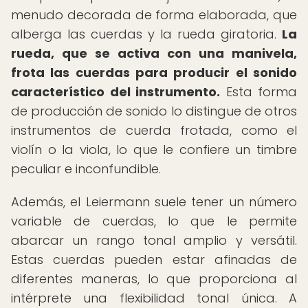
menudo decorada de forma elaborada, que
alberga las cuerdas y la rueda giratoria.
La
rueda, que se activa con una manivela,
frota las cuerdas para producir el sonido
característico del instrumento.
Esta forma
de producción de sonido lo distingue de otros
instrumentos de cuerda frotada, como el
violín o la viola, lo que le confiere un timbre
peculiar e inconfundible.
Además, el Leiermann suele tener un número
variable de cuerdas, lo que le permite
abarcar un rango tonal amplio y versátil.
Estas cuerdas pueden estar afinadas de
diferentes maneras, lo que proporciona al
intérprete una flexibilidad tonal única. A