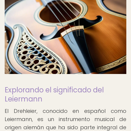
Explorando el significado del
Leiermann
El Drehleier, conocido en español como
Leiermann, es un instrumento musical de
origen alemán que ha sido parte integral de