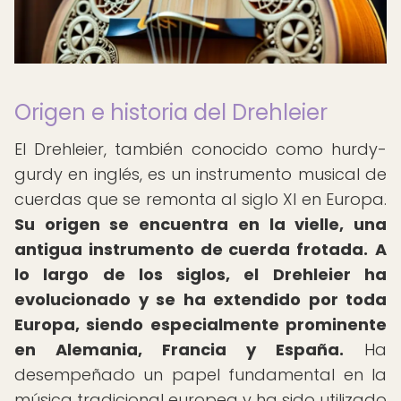
Origen e historia del Drehleier
El Drehleier, también conocido como hurdy-
gurdy en inglés, es un instrumento musical de
cuerdas que se remonta al siglo XI en Europa.
Su origen se encuentra en la vielle, una
antigua instrumento de cuerda frotada.
A
lo largo de los siglos, el Drehleier ha
evolucionado y se ha extendido por toda
Europa, siendo especialmente prominente
en Alemania, Francia y España.
Ha
desempeñado un papel fundamental en la
música tradicional europea y ha sido utilizado