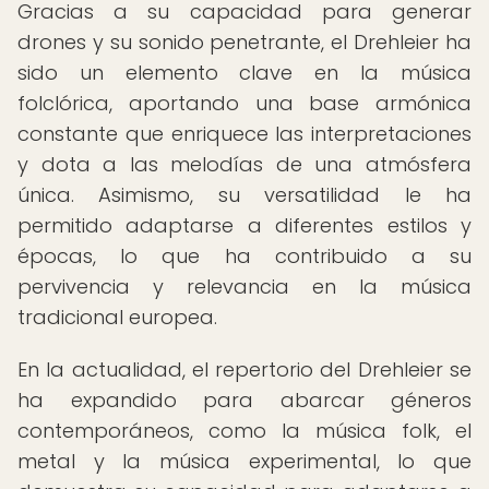
Gracias a su capacidad para generar
drones y su sonido penetrante, el Drehleier ha
sido un elemento clave en la música
folclórica, aportando una base armónica
constante que enriquece las interpretaciones
y dota a las melodías de una atmósfera
única. Asimismo, su versatilidad le ha
permitido adaptarse a diferentes estilos y
épocas, lo que ha contribuido a su
pervivencia y relevancia en la música
tradicional europea.
En la actualidad, el repertorio del Drehleier se
ha expandido para abarcar géneros
contemporáneos, como la música folk, el
metal y la música experimental, lo que