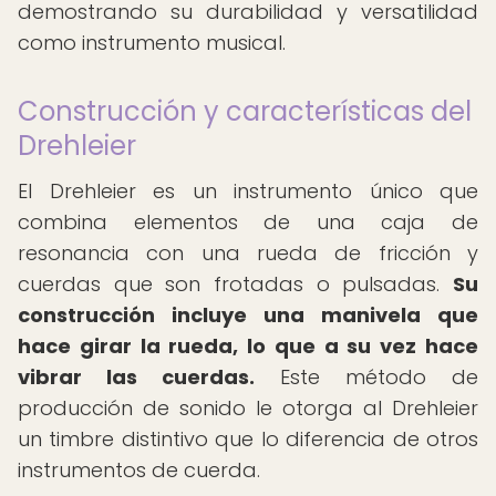
demostrando su durabilidad y versatilidad
como instrumento musical.
Construcción y características del
Drehleier
El Drehleier es un instrumento único que
combina elementos de una caja de
resonancia con una rueda de fricción y
cuerdas que son frotadas o pulsadas.
Su
construcción incluye una manivela que
hace girar la rueda, lo que a su vez hace
vibrar las cuerdas.
Este método de
producción de sonido le otorga al Drehleier
un timbre distintivo que lo diferencia de otros
instrumentos de cuerda.