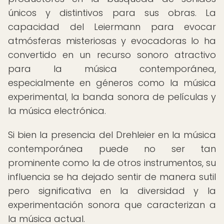
únicos y distintivos para sus obras. La
capacidad del Leiermann para evocar
atmósferas misteriosas y evocadoras lo ha
convertido en un recurso sonoro atractivo
para la música contemporánea,
especialmente en géneros como la música
experimental, la banda sonora de películas y
la música electrónica.
Si bien la presencia del Drehleier en la música
contemporánea puede no ser tan
prominente como la de otros instrumentos, su
influencia se ha dejado sentir de manera sutil
pero significativa en la diversidad y la
experimentación sonora que caracterizan a
la música actual.