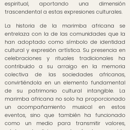
espiritual, aportando una dimensión
trascendental a estas expresiones culturales.
La historia de la marimba africana se
entrelaza con la de las comunidades que la
han adoptado como símbolo de identidad
cultural y expresión artística. Su presencia en
celebraciones y rituales tradicionales ha
contribuido a su arraigo en la memoria
colectiva de las sociedades africanas,
convirtiéndola en un elemento fundamental
de su patrimonio cultural intangible. La
marimba africana no solo ha proporcionado
un acompañamiento musical en estos
eventos, sino que también ha funcionado
como un medio para transmitir valores,