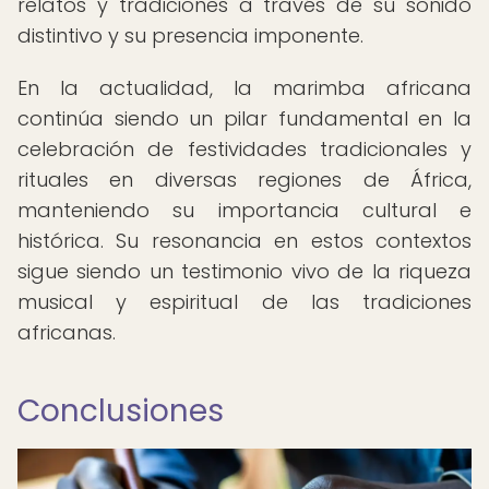
relatos y tradiciones a través de su sonido
distintivo y su presencia imponente.
En la actualidad, la marimba africana
continúa siendo un pilar fundamental en la
celebración de festividades tradicionales y
rituales en diversas regiones de África,
manteniendo su importancia cultural e
histórica. Su resonancia en estos contextos
sigue siendo un testimonio vivo de la riqueza
musical y espiritual de las tradiciones
africanas.
Conclusiones