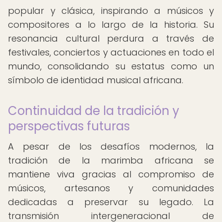
popular y clásica, inspirando a músicos y
compositores a lo largo de la historia. Su
resonancia cultural perdura a través de
festivales, conciertos y actuaciones en todo el
mundo, consolidando su estatus como un
símbolo de identidad musical africana.
Continuidad de la tradición y
perspectivas futuras
A pesar de los desafíos modernos, la
tradición de la marimba africana se
mantiene viva gracias al compromiso de
músicos, artesanos y comunidades
dedicadas a preservar su legado. La
transmisión intergeneracional de