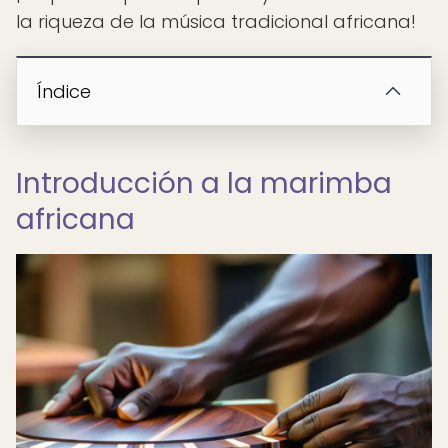
la riqueza de la música tradicional africana!
Índice
Introducción a la marimba
africana