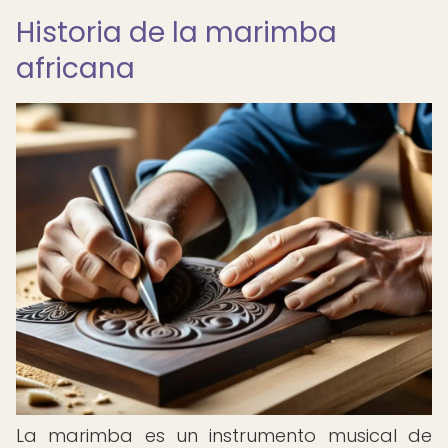
Historia de la marimba
africana
La marimba es un instrumento musical de