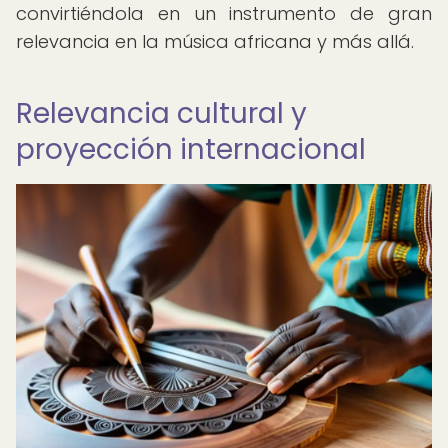
convirtiéndola en un instrumento de gran
relevancia en la música africana y más allá.
Relevancia cultural y
proyección internacional