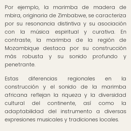
Por ejemplo, la marimba de madera de
mbira, originaria de Zimbabwe, se caracteriza
por su resonancia distintiva y su asociación
con la música espiritual y curativa. En
contraste, la marimba de la región de
Mozambique destaca por su construcción
más robusta y su sonido profundo y
penetrante.
Estas diferencias regionales en la
construcción y el sonido de la marimba
africana reflejan la riqueza y la diversidad
cultural del continente, así como la
adaptabilidad del instrumento a diversas
expresiones musicales y tradiciones locales.