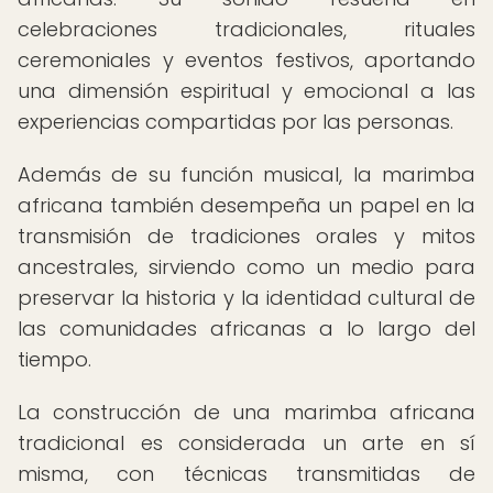
celebraciones tradicionales, rituales
ceremoniales y eventos festivos, aportando
una dimensión espiritual y emocional a las
experiencias compartidas por las personas.
Además de su función musical, la marimba
africana también desempeña un papel en la
transmisión de tradiciones orales y mitos
ancestrales, sirviendo como un medio para
preservar la historia y la identidad cultural de
las comunidades africanas a lo largo del
tiempo.
La construcción de una marimba africana
tradicional es considerada un arte en sí
misma, con técnicas transmitidas de