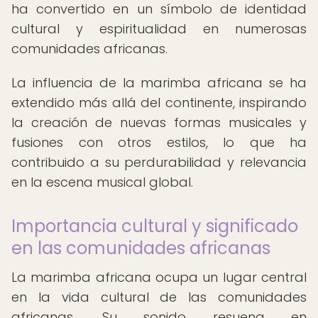
ha convertido en un símbolo de identidad
cultural y espiritualidad en numerosas
comunidades africanas.
La influencia de la marimba africana se ha
extendido más allá del continente, inspirando
la creación de nuevas formas musicales y
fusiones con otros estilos, lo que ha
contribuido a su perdurabilidad y relevancia
en la escena musical global.
Importancia cultural y significado
en las comunidades africanas
La marimba africana ocupa un lugar central
en la vida cultural de las comunidades
africanas. Su sonido resuena en