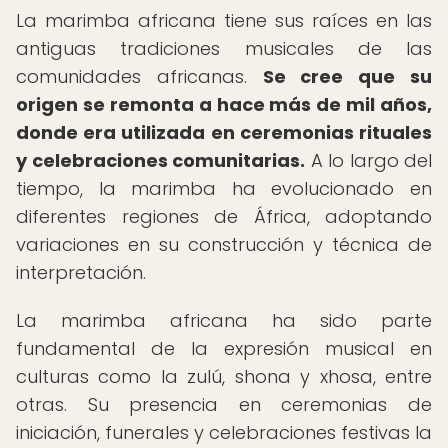
La marimba africana tiene sus raíces en las
antiguas tradiciones musicales de las
comunidades africanas.
Se cree que su
origen se remonta a hace más de mil años,
donde era utilizada en ceremonias rituales
y celebraciones comunitarias.
A lo largo del
tiempo, la marimba ha evolucionado en
diferentes regiones de África, adoptando
variaciones en su construcción y técnica de
interpretación.
La marimba africana ha sido parte
fundamental de la expresión musical en
culturas como la zulú, shona y xhosa, entre
otras. Su presencia en ceremonias de
iniciación, funerales y celebraciones festivas la