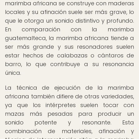
marimba africana se construye con maderas
locales y su afinación suele ser más grave, lo
que le otorga un sonido distintivo y profundo.
En comparación con la marimba
guatemalteca, la marimba africana tiende a
ser más grande y sus resonadores suelen
estar hechos de calabazas o cántaros de
barro, lo que contribuye a su resonancia
única.
La técnica de ejecución de la marimba
africana también difiere de otras variedades,
ya que los intérpretes suelen tocar con
mazas más pesadas para producir un
sonido potente y resonante. Esta
combinación de materiales, afinación y