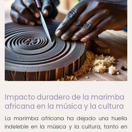
Impacto duradero de la marimba
africana en la música y la cultura
La marimba africana ha dejado una huella
indeleble en la música y la cultura, tanto en