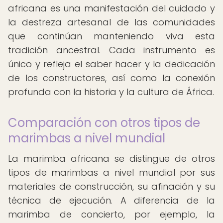
africana es una manifestación del cuidado y
la destreza artesanal de las comunidades
que continúan manteniendo viva esta
tradición ancestral. Cada instrumento es
único y refleja el saber hacer y la dedicación
de los constructores, así como la conexión
profunda con la historia y la cultura de África.
Comparación con otros tipos de
marimbas a nivel mundial
La marimba africana se distingue de otros
tipos de marimbas a nivel mundial por sus
materiales de construcción, su afinación y su
técnica de ejecución. A diferencia de la
marimba de concierto, por ejemplo, la