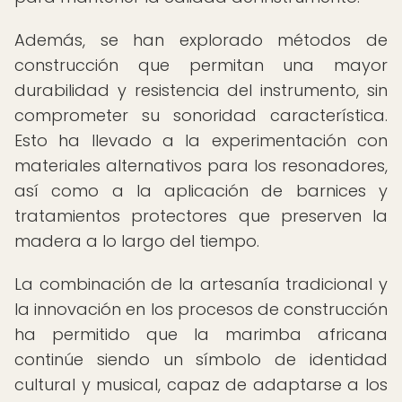
Además, se han explorado métodos de
construcción que permitan una mayor
durabilidad y resistencia del instrumento, sin
comprometer su sonoridad característica.
Esto ha llevado a la experimentación con
materiales alternativos para los resonadores,
así como a la aplicación de barnices y
tratamientos protectores que preserven la
madera a lo largo del tiempo.
La combinación de la artesanía tradicional y
la innovación en los procesos de construcción
ha permitido que la marimba africana
continúe siendo un símbolo de identidad
cultural y musical, capaz de adaptarse a los