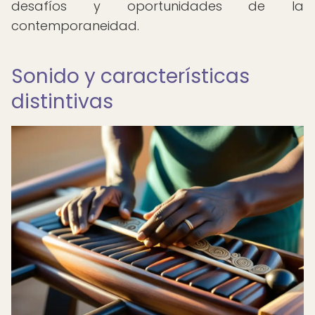
desafíos y oportunidades de la
contemporaneidad.
Sonido y características
distintivas