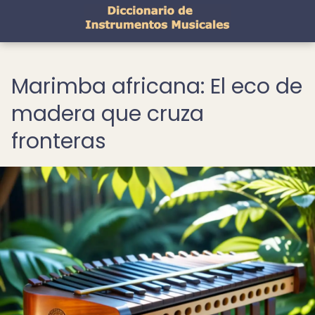
Marimba africana: El eco de
madera que cruza
fronteras