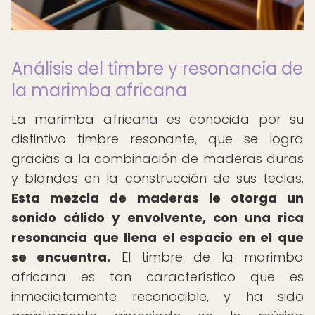
Análisis del timbre y resonancia de
la marimba africana
La marimba africana es conocida por su
distintivo timbre resonante, que se logra
gracias a la combinación de maderas duras
y blandas en la construcción de sus teclas.
Esta mezcla de maderas le otorga un
sonido cálido y envolvente, con una rica
resonancia que llena el espacio en el que
se encuentra.
El timbre de la marimba
africana es tan característico que es
inmediatamente reconocible, y ha sido