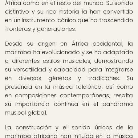
África como en el resto del mundo. Su sonido
distintivo y su rica historia la han convertido
en un instrumento icónico que ha trascendido
fronteras y generaciones.
Desde su origen en África occidental, la
marimba ha evolucionado y se ha adaptado
a diferentes estilos musicales, demostrando
su versatilidad y capacidad para integrarse
en diversos géneros y tradiciones. Su
presencia en la música folclórica, así como
en composiciones contemporáneas, resalta
su importancia continua en el panorama
musical global.
La construcción y el sonido únicos de la
marimba africana han influido en la música