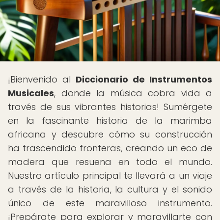
¡Bienvenido al
Diccionario de Instrumentos
Musicales
, donde la música cobra vida a
través de sus vibrantes historias! Sumérgete
en la fascinante historia de la marimba
africana y descubre cómo su construcción
ha trascendido fronteras, creando un eco de
madera que resuena en todo el mundo.
Nuestro artículo principal te llevará a un viaje
a través de la historia, la cultura y el sonido
único de este maravilloso instrumento.
¡Prepárate para explorar y maravillarte con