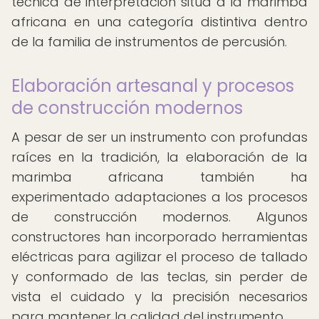
técnica de interpretación sitúa a la marimba
africana en una categoría distintiva dentro
de la familia de instrumentos de percusión.
Elaboración artesanal y procesos
de construcción modernos
A pesar de ser un instrumento con profundas
raíces en la tradición, la elaboración de la
marimba africana también ha
experimentado adaptaciones a los procesos
de construcción modernos. Algunos
constructores han incorporado herramientas
eléctricas para agilizar el proceso de tallado
y conformado de las teclas, sin perder de
vista el cuidado y la precisión necesarios
para mantener la calidad del instrumento.