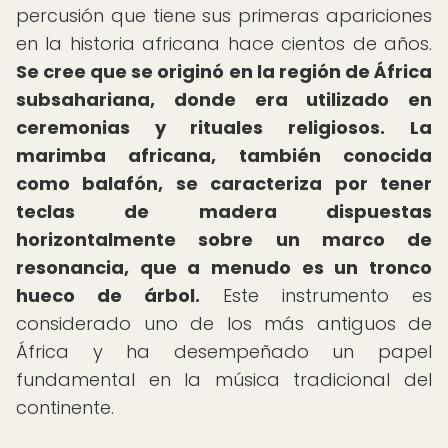
percusión que tiene sus primeras apariciones
en la historia africana hace cientos de años.
Se cree que se originó en la región de África
subsahariana, donde era utilizado en
ceremonias y rituales religiosos.
La
marimba africana, también conocida
como balafón, se caracteriza por tener
teclas de madera dispuestas
horizontalmente sobre un marco de
resonancia, que a menudo es un tronco
hueco de árbol.
Este instrumento es
considerado uno de los más antiguos de
África y ha desempeñado un papel
fundamental en la música tradicional del
continente.