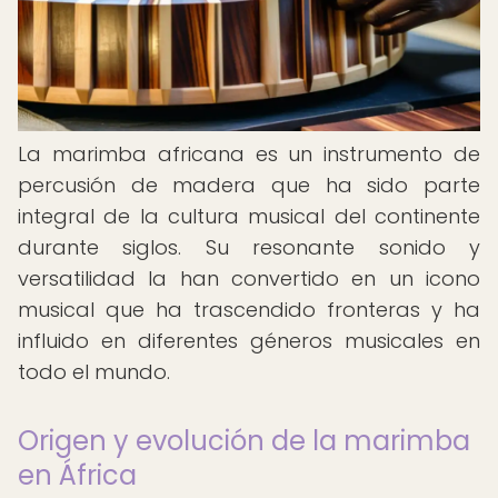
La marimba africana es un instrumento de
percusión de madera que ha sido parte
integral de la cultura musical del continente
durante siglos. Su resonante sonido y
versatilidad la han convertido en un icono
musical que ha trascendido fronteras y ha
influido en diferentes géneros musicales en
todo el mundo.
Origen y evolución de la marimba
en África