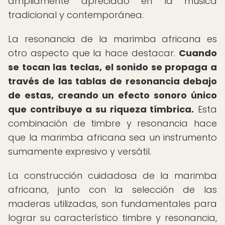
ampliamente apreciado en la música
tradicional y contemporánea.
La resonancia de la marimba africana es
otro aspecto que la hace destacar.
Cuando
se tocan las teclas, el sonido se propaga a
través de las tablas de resonancia debajo
de estas, creando un efecto sonoro único
que contribuye a su riqueza tímbrica.
Esta
combinación de timbre y resonancia hace
que la marimba africana sea un instrumento
sumamente expresivo y versátil.
La construcción cuidadosa de la marimba
africana, junto con la selección de las
maderas utilizadas, son fundamentales para
lograr su característico timbre y resonancia,