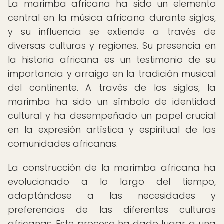
La marimba africana ha sido un elemento
central en la música africana durante siglos,
y su influencia se extiende a través de
diversas culturas y regiones. Su presencia en
la historia africana es un testimonio de su
importancia y arraigo en la tradición musical
del continente. A través de los siglos, la
marimba ha sido un símbolo de identidad
cultural y ha desempeñado un papel crucial
en la expresión artística y espiritual de las
comunidades africanas.
La construcción de la marimba africana ha
evolucionado a lo largo del tiempo,
adaptándose a las necesidades y
preferencias de las diferentes culturas
africanas. Este proceso ha dado lugar a una