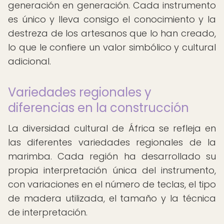
generación en generación. Cada instrumento
es único y lleva consigo el conocimiento y la
destreza de los artesanos que lo han creado,
lo que le confiere un valor simbólico y cultural
adicional.
Variedades regionales y
diferencias en la construcción
La diversidad cultural de África se refleja en
las diferentes variedades regionales de la
marimba. Cada región ha desarrollado su
propia interpretación única del instrumento,
con variaciones en el número de teclas, el tipo
de madera utilizada, el tamaño y la técnica
de interpretación.