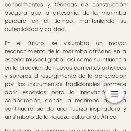
conocimientos y técnicas de construcción
asegura que la artesanía de la marimba
perdure en el tiempo, manteniendo su
autenticidad y calidad.
En el futuro, se vislumbra un mayor
reconocimiento de la marimba africana en la
escena musical global, así como su influencia
en la creación de nuevas corrientes artísticas
y sonoras. El resurgimiento de la apreciación
por los instrumentos tradicionales promete
abrir espacios para la innovación y la
colaboración, donde la marimba africana
continuará siendo una fuerza inspiradora y
un símbolo de la riqueza cultural de África.
La historia, la construcción y el impacto de la