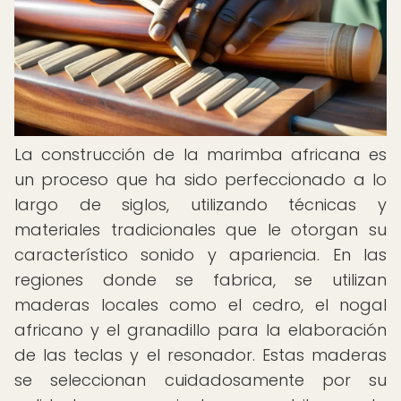
La construcción de la marimba africana es
un proceso que ha sido perfeccionado a lo
largo de siglos, utilizando técnicas y
materiales tradicionales que le otorgan su
característico sonido y apariencia. En las
regiones donde se fabrica, se utilizan
maderas locales como el cedro, el nogal
africano y el granadillo para la elaboración
de las teclas y el resonador. Estas maderas
se seleccionan cuidadosamente por su