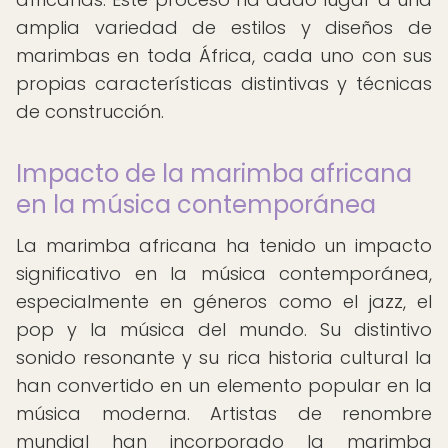
amplia variedad de estilos y diseños de
marimbas en toda África, cada uno con sus
propias características distintivas y técnicas
de construcción.
Impacto de la marimba africana
en la música contemporánea
La marimba africana ha tenido un impacto
significativo en la música contemporánea,
especialmente en géneros como el jazz, el
pop y la música del mundo. Su distintivo
sonido resonante y su rica historia cultural la
han convertido en un elemento popular en la
música moderna. Artistas de renombre
mundial han incorporado la marimba