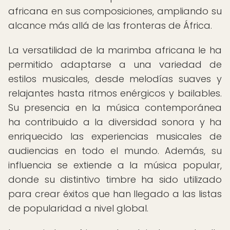
africana en sus composiciones, ampliando su
alcance más allá de las fronteras de África.
La versatilidad de la marimba africana le ha
permitido adaptarse a una variedad de
estilos musicales, desde melodías suaves y
relajantes hasta ritmos enérgicos y bailables.
Su presencia en la música contemporánea
ha contribuido a la diversidad sonora y ha
enriquecido las experiencias musicales de
audiencias en todo el mundo. Además, su
influencia se extiende a la música popular,
donde su distintivo timbre ha sido utilizado
para crear éxitos que han llegado a las listas
de popularidad a nivel global.