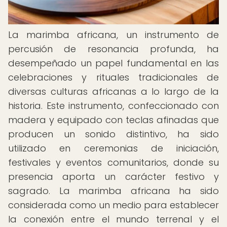
La marimba africana, un instrumento de
percusión de resonancia profunda, ha
desempeñado un papel fundamental en las
celebraciones y rituales tradicionales de
diversas culturas africanas a lo largo de la
historia. Este instrumento, confeccionado con
madera y equipado con teclas afinadas que
producen un sonido distintivo, ha sido
utilizado en ceremonias de iniciación,
festivales y eventos comunitarios, donde su
presencia aporta un carácter festivo y
sagrado. La marimba africana ha sido
considerada como un medio para establecer
la conexión entre el mundo terrenal y el