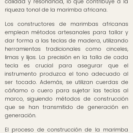
calidad y resonancia, lo que contribuye a la
riqueza tonal de la marimba africana.
Los constructores de marimbas africanas
emplean métodos artesanales para tallar y
dar forma a las teclas de madera, utilizando
herramientas tradicionales como cinceles,
limas y lijas. La precisión en la talla de cada
tecla es crucial para asegurar que el
instrumento produzca el tono adecuado al
ser tocado. Además, se utilizan cuerdas de
cáñamo o cuero para sujetar las teclas al
marco, siguiendo métodos de construcción
que se han transmitido de generación en
generación.
El proceso de construcción de la marimba