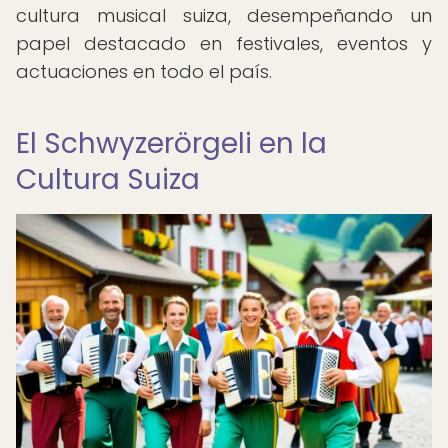
cultura musical suiza, desempeñando un
papel destacado en festivales, eventos y
actuaciones en todo el país.
El Schwyzerörgeli en la
Cultura Suiza