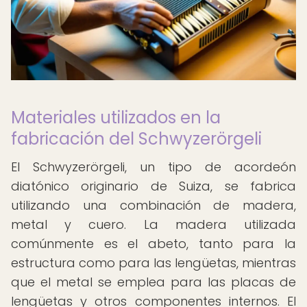
Materiales utilizados en la
fabricación del Schwyzerörgeli
El Schwyzerörgeli, un tipo de acordeón
diatónico originario de Suiza, se fabrica
utilizando una combinación de madera,
metal y cuero. La madera utilizada
comúnmente es el abeto, tanto para la
estructura como para las lengüetas, mientras
que el metal se emplea para las placas de
lengüetas y otros componentes internos. El