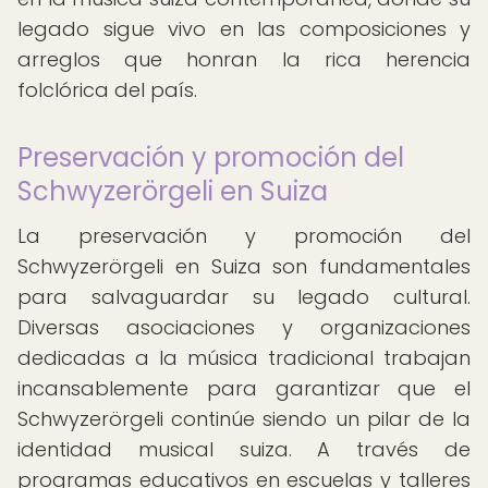
legado sigue vivo en las composiciones y
arreglos que honran la rica herencia
folclórica del país.
Preservación y promoción del
Schwyzerörgeli en Suiza
La preservación y promoción del
Schwyzerörgeli en Suiza son fundamentales
para salvaguardar su legado cultural.
Diversas asociaciones y organizaciones
dedicadas a la música tradicional trabajan
incansablemente para garantizar que el
Schwyzerörgeli continúe siendo un pilar de la
identidad musical suiza. A través de
programas educativos en escuelas y talleres