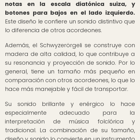
notas en la escala diatónica suiza, y
botones para bajos en el lado izquierdo.
Este diseño le confiere un sonido distintivo que
lo diferencia de otros acordeones.
Además, el Schwyzerörgeli se construye con
madera de alta calidad, lo que contribuye a
su resonancia y proyección de sonido. Por lo
general, tiene un tamaño más pequeño en
comparación con otros acordeones, lo que lo
hace más manejable y fácil de transportar.
Su sonido brillante y enérgico lo hace
especialmente adecuado para la
interpretación de música folclórica y
tradicional. La combinación de su tamaño,
diseño y sonido lo convierte en un instrumento