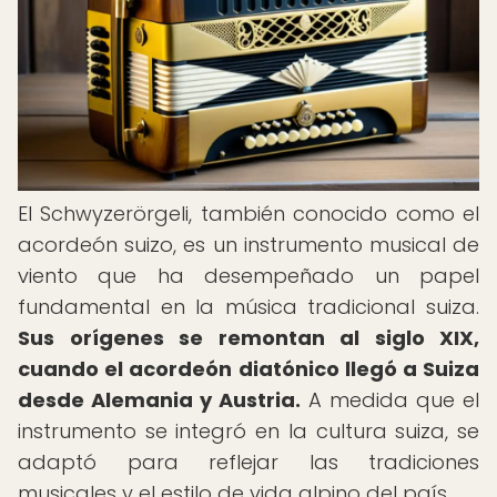
El Schwyzerörgeli, también conocido como el
acordeón suizo, es un instrumento musical de
viento que ha desempeñado un papel
fundamental en la música tradicional suiza.
Sus orígenes se remontan al siglo XIX,
cuando el acordeón diatónico llegó a Suiza
desde Alemania y Austria.
A medida que el
instrumento se integró en la cultura suiza, se
adaptó para reflejar las tradiciones
musicales y el estilo de vida alpino del país.