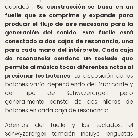
acordeón.
Su construcción se basa en un
fuelle que se comprime y expande para
producir el flujo de aire necesario para la
generación del sonido.
Este fuelle está
conectado a dos cajas de resonancia, una
para cada mano del intérprete.
Cada caja
de resonancia contiene un teclado que
permite al músico tocar diferentes notas al
presionar los botones.
La disposición de los
botones varía dependiendo del fabricante y
del tipo de Schwyzerörgeli, pero
generalmente consta de dos hileras de
botones en cada caja de resonancia.
Además del fuelle y los teclados, el
Schwyzerörgeli también incluye lengüetas