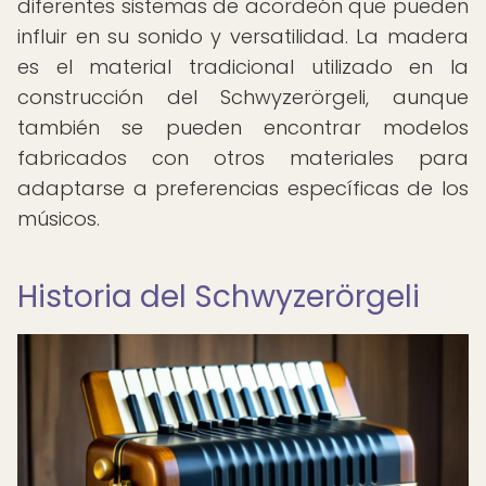
diferentes sistemas de acordeón que pueden
influir en su sonido y versatilidad. La madera
es el material tradicional utilizado en la
construcción del Schwyzerörgeli, aunque
también se pueden encontrar modelos
fabricados con otros materiales para
adaptarse a preferencias específicas de los
músicos.
Historia del Schwyzerörgeli