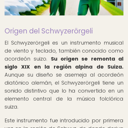
Origen del Schwyzerörgeli
El Schwyzerörgeli es un instrumento musical
de viento y teclado, también conocido como
acordeón suizo.
Su origen se remonta al
siglo XIX en la región alpina de Suiza.
Aunque su diseño se asemeja al acordeón
diatónico alemán, el Schwyzerörgeli tiene un
sonido distintivo que lo ha convertido en un
elemento central de la música folclórica
suiza.
Este instrumento fue introducido por primera