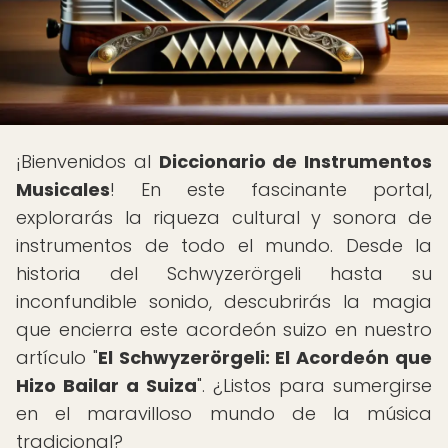
¡Bienvenidos al
Diccionario de Instrumentos
Musicales
! En este fascinante portal,
explorarás la riqueza cultural y sonora de
instrumentos de todo el mundo. Desde la
historia del Schwyzerörgeli hasta su
inconfundible sonido, descubrirás la magia
que encierra este acordeón suizo en nuestro
artículo "
El Schwyzerörgeli: El Acordeón que
Hizo Bailar a Suiza
". ¿Listos para sumergirse
en el maravilloso mundo de la música
tradicional?