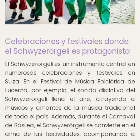
Celebraciones y festivales donde
el Schwyzerörgeli es protagonista
El Schwyzerörgeli es un instrumento central en
numerosas celebraciones y festivales en
Suiza. En el Festival de Música Folclórica de
Lucerna, por ejemplo, el sonido distintivo del
Schwyzerörgeli llena el aire, atrayendo a
músicos y amantes de la música tradicional
de todo el país. Además, durante el Carnaval
de Basilea, el Schwyzerörgeli se convierte en el
alma de las festividades, acompañando a