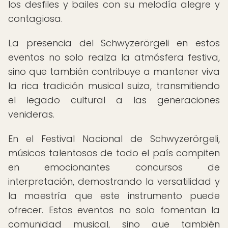
los desfiles y bailes con su melodía alegre y
contagiosa.
La presencia del Schwyzerörgeli en estos
eventos no solo realza la atmósfera festiva,
sino que también contribuye a mantener viva
la rica tradición musical suiza, transmitiendo
el legado cultural a las generaciones
venideras.
En el Festival Nacional de Schwyzerörgeli,
músicos talentosos de todo el país compiten
en emocionantes concursos de
interpretación, demostrando la versatilidad y
la maestría que este instrumento puede
ofrecer. Estos eventos no solo fomentan la
comunidad musical, sino que también