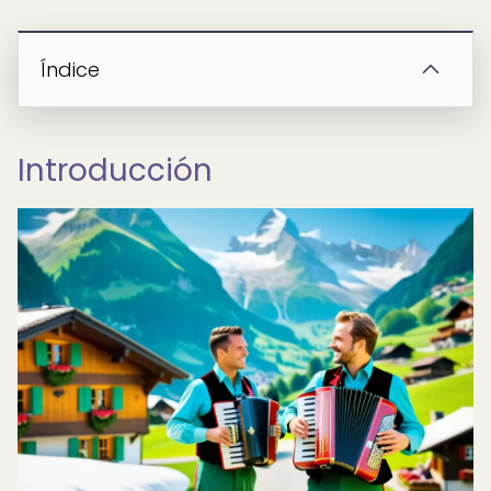
Índice
Introducción