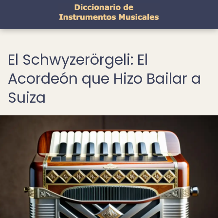
El Schwyzerörgeli: El
Acordeón que Hizo Bailar a
Suiza