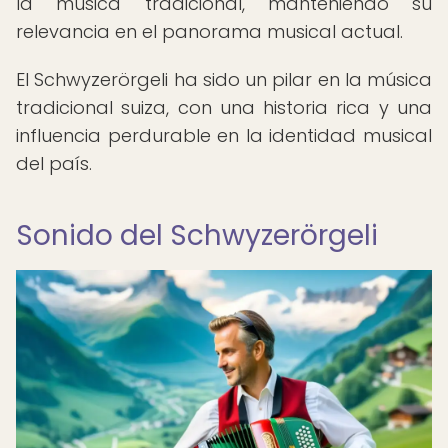
la música tradicional, manteniendo su
relevancia en el panorama musical actual.
El Schwyzerörgeli ha sido un pilar en la música
tradicional suiza, con una historia rica y una
influencia perdurable en la identidad musical
del país.
Sonido del Schwyzerörgeli