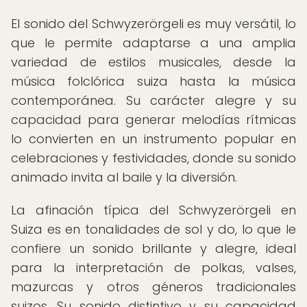
El sonido del Schwyzerörgeli es muy versátil, lo
que le permite adaptarse a una amplia
variedad de estilos musicales, desde la
música folclórica suiza hasta la música
contemporánea. Su carácter alegre y su
capacidad para generar melodías rítmicas
lo convierten en un instrumento popular en
celebraciones y festividades, donde su sonido
animado invita al baile y la diversión.
La afinación típica del Schwyzerörgeli en
Suiza es en tonalidades de sol y do, lo que le
confiere un sonido brillante y alegre, ideal
para la interpretación de polkas, valses,
mazurcas y otros géneros tradicionales
suizos. Su sonido distintivo y su capacidad