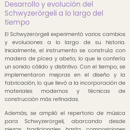
Desarrollo y evolución del
Schwyzerörgeli a lo largo del
tiempo
El Schwyzerörgeli experimentó varios cambios
y evoluciones a lo largo de su historia.
Inicialmente, el instrumento se construía con
madera de pícea y abeto, lo que le confería
un sonido cálido y distintivo. Con el tiempo, se
implementaron mejoras en el diseño y la
fabricación, lo que llevó a la incorporación de
materiales modernos y técnicas de
construcción más refinadas.
Además, se amplió el repertorio de música
para Schwyzerörgeli, abarcando desde
piezas tradicionales hasta composiciones