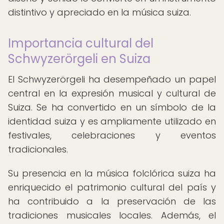
distintivo y apreciado en la música suiza.
Importancia cultural del
Schwyzerörgeli en Suiza
El Schwyzerörgeli ha desempeñado un papel
central en la expresión musical y cultural de
Suiza. Se ha convertido en un símbolo de la
identidad suiza y es ampliamente utilizado en
festivales, celebraciones y eventos
tradicionales.
Su presencia en la música folclórica suiza ha
enriquecido el patrimonio cultural del país y
ha contribuido a la preservación de las
tradiciones musicales locales. Además, el