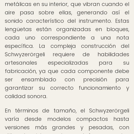
metálicas en su interior, que vibran cuando el
aire pasa sobre ellas, generando así el
sonido característico del instrumento. Estas
lengüetas están organizadas en bloques,
cada uno correspondiente a una nota
específica. La compleja construcción del
Schwyzerörgeli requiere de habilidades
artesanales especializadas para su
fabricación, ya que cada componente debe
ser ensamblado con precisión para
garantizar su correcto funcionamiento y
calidad sonora.
En términos de tamaño, el Schwyzerörgeli
varía desde modelos compactos hasta
versiones más grandes y pesadas, con