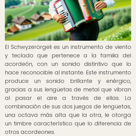
El Schwyzerörgeli es un instrumento de viento
y teclado que pertenece a la familia del
acordeón, con un sonido distintivo que lo
hace reconocible al instante. Este instrumento
produce un sonido brillante y enérgico,
gracias a sus lengüetas de metal que vibran
al pasar el aire a través de ellas. La
combinación de sus dos juegos de lengüetas,
una octava más alta que la otra, le otorga
un timbre característico que lo diferencia de
otros acordeones.