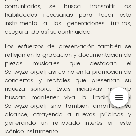
comunitarios, se busca transmitir las
habilidades necesarias para tocar este
instrumento a las generaciones futuras,
asegurando así su continuidad.
Los esfuerzos de preservación también se
reflejan en la grabación y documentación de
piezas musicales que destacan el
Schwyzerörgeli, así como en la promoción de
conciertos y recitales que presentan su
riqueza sonora. Estas iniciativas no solo
buscan mantener viva la tradición del
Schwyzerörgeli, sino también amplificar su
alcance, atrayendo a nuevos públicos y
generando un renovado interés en este
icónico instrumento.