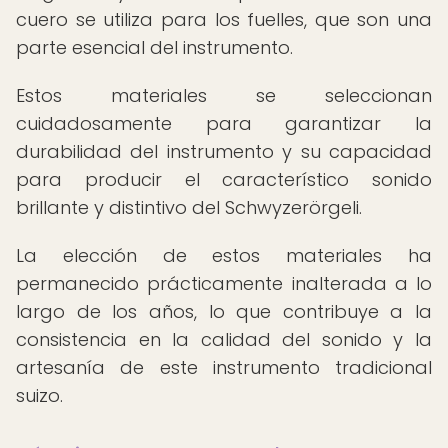
cuero se utiliza para los fuelles, que son una
parte esencial del instrumento.
Estos materiales se seleccionan
cuidadosamente para garantizar la
durabilidad del instrumento y su capacidad
para producir el característico sonido
brillante y distintivo del Schwyzerörgeli.
La elección de estos materiales ha
permanecido prácticamente inalterada a lo
largo de los años, lo que contribuye a la
consistencia en la calidad del sonido y la
artesanía de este instrumento tradicional
suizo.