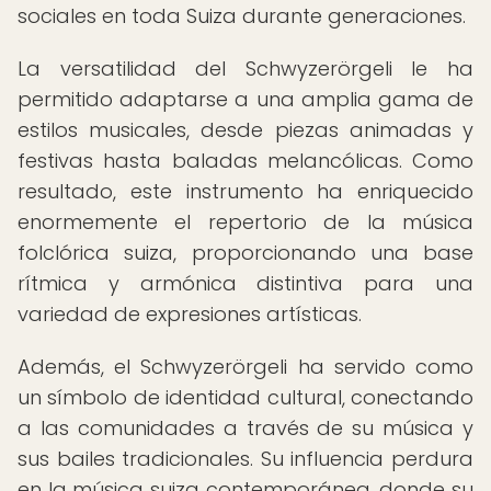
sociales en toda Suiza durante generaciones.
La versatilidad del Schwyzerörgeli le ha
permitido adaptarse a una amplia gama de
estilos musicales, desde piezas animadas y
festivas hasta baladas melancólicas. Como
resultado, este instrumento ha enriquecido
enormemente el repertorio de la música
folclórica suiza, proporcionando una base
rítmica y armónica distintiva para una
variedad de expresiones artísticas.
Además, el Schwyzerörgeli ha servido como
un símbolo de identidad cultural, conectando
a las comunidades a través de su música y
sus bailes tradicionales. Su influencia perdura
en la música suiza contemporánea, donde su