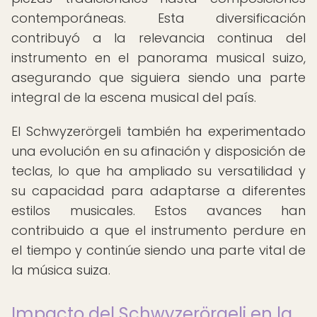
contemporáneas. Esta diversificación
contribuyó a la relevancia continua del
instrumento en el panorama musical suizo,
asegurando que siguiera siendo una parte
integral de la escena musical del país.
El Schwyzerörgeli también ha experimentado
una evolución en su afinación y disposición de
teclas, lo que ha ampliado su versatilidad y
su capacidad para adaptarse a diferentes
estilos musicales. Estos avances han
contribuido a que el instrumento perdure en
el tiempo y continúe siendo una parte vital de
la música suiza.
Impacto del Schwyzerörgeli en la