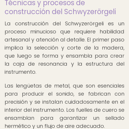
Técnicas y procesos de
construcción del Schwyzerörgeli
La construcción del Schwyzerörgeli es un
proceso minucioso que requiere habilidad
artesanal y atención al detalle. El primer paso
implica la selección y corte de la madera,
que luego se forma y ensambla para crear
la caja de resonancia y la estructura del
instrumento.
Las lengüetas de metal, que son esenciales
para producir el sonido, se fabrican con
precisión y se instalan cuidadosamente en el
interior del instrumento. Los fuelles de cuero se
ensamblan para garantizar un sellado
hermético y un flujo de aire adecuado.