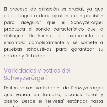
El proceso de afinación es crucial, ya que
cada lengüeta debe ajustarse con precisión
para asegurar que el Schwyzerörgeli
produzca el sonido característico que lo
distingue. Finalmente, el instrumento se
ensambla completamente y se somete a
pruebas exhaustivas para garantizar su
calidad y fiabilidad.
Variedades y estilos del
Schwyzerörgeli
Existen varias variedades de Schwyzerörgeli
que varían en tamaño, alcance tonal y
diseño. Desde el "Helvetia" estándar hasta