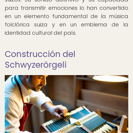
para transmitir emociones lo han convertido
en un elemento fundamental de la música
folclórica suiza y en un emblema de la
identidad cultural del país.
Construcción del
Schwyzerörgeli