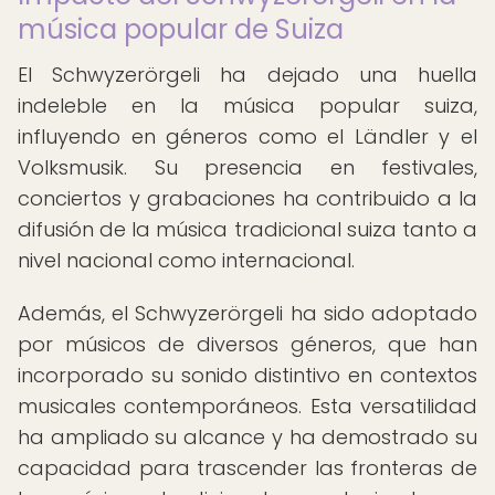
música popular de Suiza
El Schwyzerörgeli ha dejado una huella
indeleble en la música popular suiza,
influyendo en géneros como el Ländler y el
Volksmusik. Su presencia en festivales,
conciertos y grabaciones ha contribuido a la
difusión de la música tradicional suiza tanto a
nivel nacional como internacional.
Además, el Schwyzerörgeli ha sido adoptado
por músicos de diversos géneros, que han
incorporado su sonido distintivo en contextos
musicales contemporáneos. Esta versatilidad
ha ampliado su alcance y ha demostrado su
capacidad para trascender las fronteras de