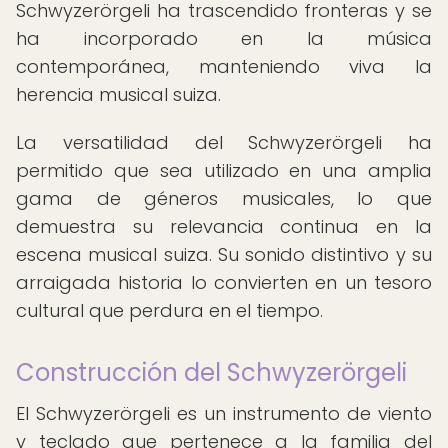
Schwyzerörgeli ha trascendido fronteras y se
ha incorporado en la música
contemporánea, manteniendo viva la
herencia musical suiza.
La versatilidad del Schwyzerörgeli ha
permitido que sea utilizado en una amplia
gama de géneros musicales, lo que
demuestra su relevancia continua en la
escena musical suiza. Su sonido distintivo y su
arraigada historia lo convierten en un tesoro
cultural que perdura en el tiempo.
Construcción del Schwyzerörgeli
El Schwyzerörgeli es un instrumento de viento
y teclado que pertenece a la familia del