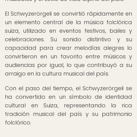
El Schwyzerörgeli se convirtió rápidamente en
un elemento central de la música folclórica
suiza, utilizado en eventos festivos, bailes y
celebraciones. Su sonido distintivo y su
capacidad para crear melodías alegres lo
convirtieron en un favorito entre músicos y
audiencias por igual, lo que contribuyó a su
arraigo en la cultura musical del país.
Con el paso del tiempo, el Schwyzerörgeli se
ha convertido en un símbolo de identidad
cultural en Suiza, representando la rica
tradición musical del país y su patrimonio
folclórico.