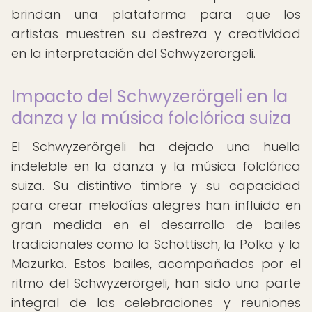
brindan una plataforma para que los
artistas muestren su destreza y creatividad
en la interpretación del Schwyzerörgeli.
Impacto del Schwyzerörgeli en la
danza y la música folclórica suiza
El Schwyzerörgeli ha dejado una huella
indeleble en la danza y la música folclórica
suiza. Su distintivo timbre y su capacidad
para crear melodías alegres han influido en
gran medida en el desarrollo de bailes
tradicionales como la Schottisch, la Polka y la
Mazurka. Estos bailes, acompañados por el
ritmo del Schwyzerörgeli, han sido una parte
integral de las celebraciones y reuniones