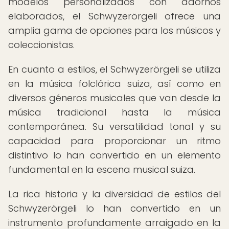
modelos personalizados con adornos
elaborados, el Schwyzerörgeli ofrece una
amplia gama de opciones para los músicos y
coleccionistas.
En cuanto a estilos, el Schwyzerörgeli se utiliza
en la música folclórica suiza, así como en
diversos géneros musicales que van desde la
música tradicional hasta la música
contemporánea. Su versatilidad tonal y su
capacidad para proporcionar un ritmo
distintivo lo han convertido en un elemento
fundamental en la escena musical suiza.
La rica historia y la diversidad de estilos del
Schwyzerörgeli lo han convertido en un
instrumento profundamente arraigado en la