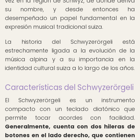
vez en la región de Schwyz, de donde deriva
su nombre, y desde entonces ha
desempeñado un papel fundamental en la
expresión musical tradicional suiza.
La historia del Schwyzerörgeli está
estrechamente ligada a la evolución de la
música alpina y a su importancia en la
identidad cultural suiza a lo largo de los años.
Características del Schwyzerörgeli
El Schwyzerörgeli es un instrumento
compacto con un teclado diatónico que
permite tocar acordes con facilidad.
Generalmente, cuenta con dos hileras de
botones en el lado derecho, que contienen