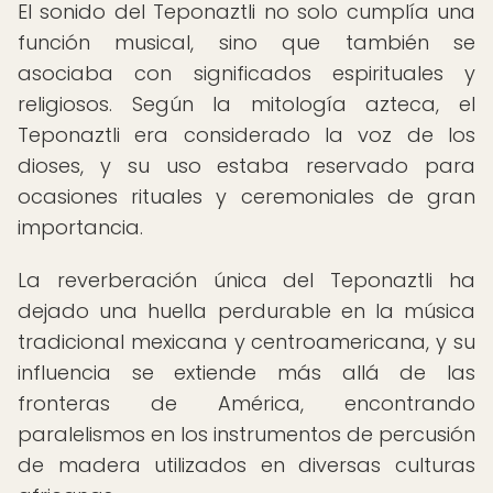
El sonido del Teponaztli no solo cumplía una
función musical, sino que también se
asociaba con significados espirituales y
religiosos. Según la mitología azteca, el
Teponaztli era considerado la voz de los
dioses, y su uso estaba reservado para
ocasiones rituales y ceremoniales de gran
importancia.
La reverberación única del Teponaztli ha
dejado una huella perdurable en la música
tradicional mexicana y centroamericana, y su
influencia se extiende más allá de las
fronteras de América, encontrando
paralelismos en los instrumentos de percusión
de madera utilizados en diversas culturas