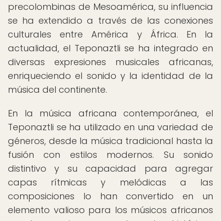
precolombinas de Mesoamérica, su influencia
se ha extendido a través de las conexiones
culturales entre América y África. En la
actualidad, el Teponaztli se ha integrado en
diversas expresiones musicales africanas,
enriqueciendo el sonido y la identidad de la
música del continente.
En la música africana contemporánea, el
Teponaztli se ha utilizado en una variedad de
géneros, desde la música tradicional hasta la
fusión con estilos modernos. Su sonido
distintivo y su capacidad para agregar
capas rítmicas y melódicas a las
composiciones lo han convertido en un
elemento valioso para los músicos africanos