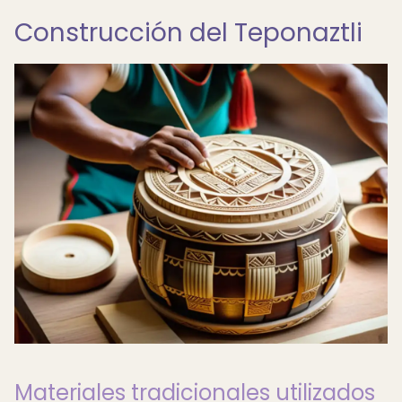
Construcción del Teponaztli
Materiales tradicionales utilizados