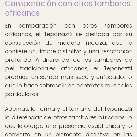
Comparación con otros tambores
africanos
En comparación con otros tambores
africanos, el Teponaztli se destaca por su
construcción de madera maciza, que le
confiere un timbre distintivo y una resonancia
profunda. A diferencia de los tambores de
piel tradicionales africanos, el Teponaztli
produce un sonido más seco y enfocado, lo
que lo hace sobresalir en contextos musicales
particulares.
Además, la forma y el tamaño del Teponaztli
lo diferencian de otros tambores africanos, lo
que le otorga una presencia visual única y lo
convierte en un elemento distintivo en las