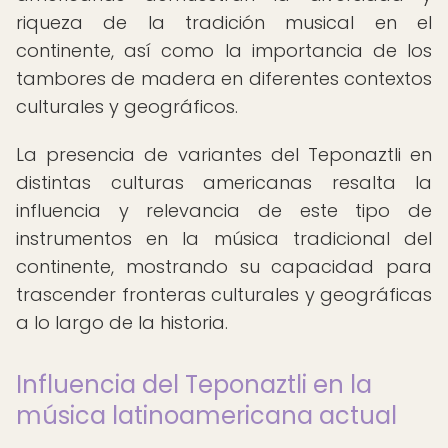
riqueza de la tradición musical en el
continente, así como la importancia de los
tambores de madera en diferentes contextos
culturales y geográficos.
La presencia de variantes del Teponaztli en
distintas culturas americanas resalta la
influencia y relevancia de este tipo de
instrumentos en la música tradicional del
continente, mostrando su capacidad para
trascender fronteras culturales y geográficas
a lo largo de la historia.
Influencia del Teponaztli en la
música latinoamericana actual