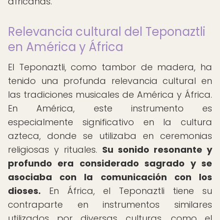
africanas.
Relevancia cultural del Teponaztli
en América y África
El Teponaztli, como tambor de madera, ha
tenido una profunda relevancia cultural en
las tradiciones musicales de América y África.
En América, este instrumento es
especialmente significativo en la cultura
azteca, donde se utilizaba en ceremonias
religiosas y rituales.
Su sonido resonante y
profundo era considerado sagrado y se
asociaba con la comunicación con los
dioses.
En África, el Teponaztli tiene su
contraparte en instrumentos similares
utilizados por diversas culturas, como el