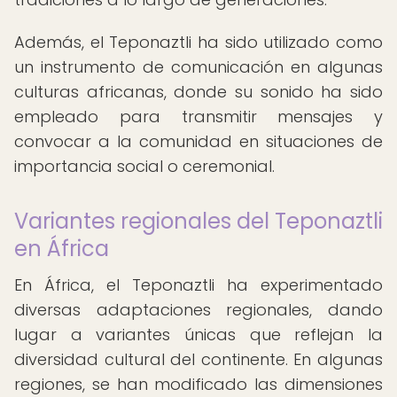
Además, el Teponaztli ha sido utilizado como
un instrumento de comunicación en algunas
culturas africanas, donde su sonido ha sido
empleado para transmitir mensajes y
convocar a la comunidad en situaciones de
importancia social o ceremonial.
Variantes regionales del Teponaztli
en África
En África, el Teponaztli ha experimentado
diversas adaptaciones regionales, dando
lugar a variantes únicas que reflejan la
diversidad cultural del continente. En algunas
regiones, se han modificado las dimensiones