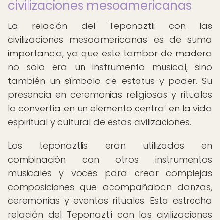
civilizaciones mesoamericanas
La relación del Teponaztli con las
civilizaciones mesoamericanas es de suma
importancia, ya que este tambor de madera
no solo era un instrumento musical, sino
también un símbolo de estatus y poder. Su
presencia en ceremonias religiosas y rituales
lo convertía en un elemento central en la vida
espiritual y cultural de estas civilizaciones.
Los teponaztlis eran utilizados en
combinación con otros instrumentos
musicales y voces para crear complejas
composiciones que acompañaban danzas,
ceremonias y eventos rituales. Esta estrecha
relación del Teponaztli con las civilizaciones