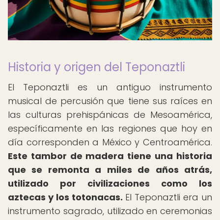
Historia y origen del Teponaztli
El Teponaztli es un antiguo instrumento
musical de percusión que tiene sus raíces en
las culturas prehispánicas de Mesoamérica,
específicamente en las regiones que hoy en
día corresponden a México y Centroamérica.
Este tambor de madera tiene una historia
que se remonta a miles de años atrás,
utilizado por civilizaciones como los
aztecas y los totonacas.
El Teponaztli era un
instrumento sagrado, utilizado en ceremonias