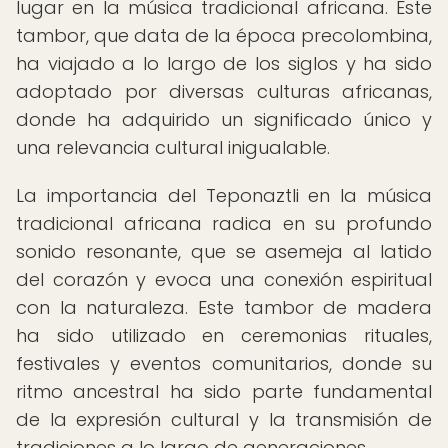
lugar en la música tradicional africana. Este
tambor, que data de la época precolombina,
ha viajado a lo largo de los siglos y ha sido
adoptado por diversas culturas africanas,
donde ha adquirido un significado único y
una relevancia cultural inigualable.
La importancia del Teponaztli en la música
tradicional africana radica en su profundo
sonido resonante, que se asemeja al latido
del corazón y evoca una conexión espiritual
con la naturaleza. Este tambor de madera
ha sido utilizado en ceremonias rituales,
festivales y eventos comunitarios, donde su
ritmo ancestral ha sido parte fundamental
de la expresión cultural y la transmisión de
tradiciones a lo largo de generaciones.