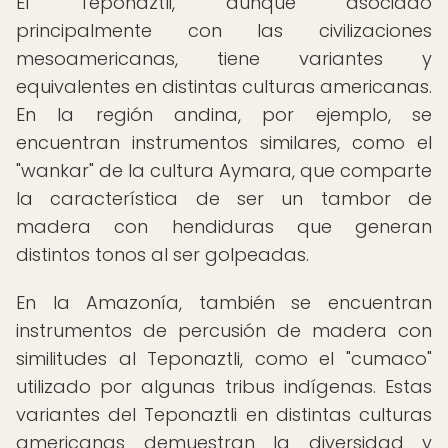
El Teponaztli, aunque asociado
principalmente con las civilizaciones
mesoamericanas, tiene variantes y
equivalentes en distintas culturas americanas.
En la región andina, por ejemplo, se
encuentran instrumentos similares, como el
"wankar" de la cultura Aymara, que comparte
la característica de ser un tambor de
madera con hendiduras que generan
distintos tonos al ser golpeadas.
En la Amazonía, también se encuentran
instrumentos de percusión de madera con
similitudes al Teponaztli, como el "cumaco"
utilizado por algunas tribus indígenas. Estas
variantes del Teponaztli en distintas culturas
americanas demuestran la diversidad y