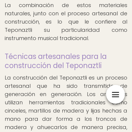
La combinación de estos materiales
naturales, junto con el proceso artesanal de
construcción, es lo que le confiere al
Teponaztli su particularidad como
instrumento musical tradicional.
Técnicas artesanales para la
construcción del Teponaztli
La construcción del Teponaztli es un proceso
artesanal que ha sido transmitido de
generación en generación. Los artesanos
utilizan herramientas tradicionales como
cinceles, martillos de madera y lijas hechas a
mano para dar forma a los troncos de
madera y ahuecarlos de manera precisa,