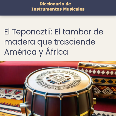
El Teponaztli: El tambor de
madera que trasciende
América y África