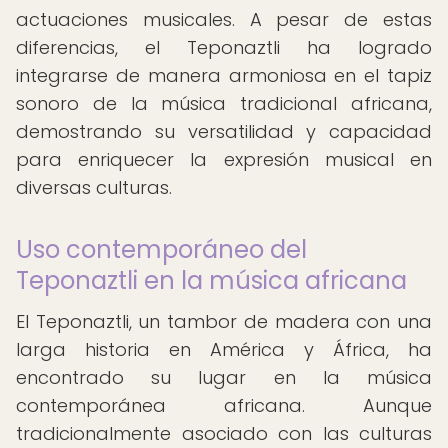
actuaciones musicales. A pesar de estas
diferencias, el Teponaztli ha logrado
integrarse de manera armoniosa en el tapiz
sonoro de la música tradicional africana,
demostrando su versatilidad y capacidad
para enriquecer la expresión musical en
diversas culturas.
Uso contemporáneo del
Teponaztli en la música africana
El Teponaztli, un tambor de madera con una
larga historia en América y África, ha
encontrado su lugar en la música
contemporánea africana. Aunque
tradicionalmente asociado con las culturas