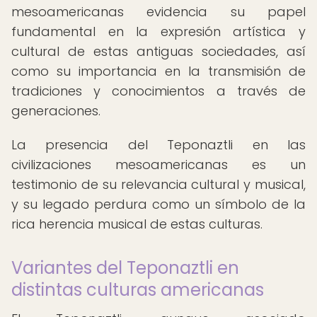
mesoamericanas evidencia su papel
fundamental en la expresión artística y
cultural de estas antiguas sociedades, así
como su importancia en la transmisión de
tradiciones y conocimientos a través de
generaciones.
La presencia del Teponaztli en las
civilizaciones mesoamericanas es un
testimonio de su relevancia cultural y musical,
y su legado perdura como un símbolo de la
rica herencia musical de estas culturas.
Variantes del Teponaztli en
distintas culturas americanas