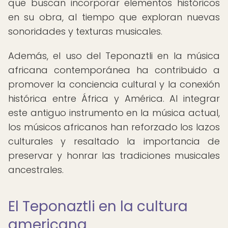
que buscan incorporar elementos históricos
en su obra, al tiempo que exploran nuevas
sonoridades y texturas musicales.
Además, el uso del Teponaztli en la música
africana contemporánea ha contribuido a
promover la conciencia cultural y la conexión
histórica entre África y América. Al integrar
este antiguo instrumento en la música actual,
los músicos africanos han reforzado los lazos
culturales y resaltado la importancia de
preservar y honrar las tradiciones musicales
ancestrales.
El Teponaztli en la cultura
americana