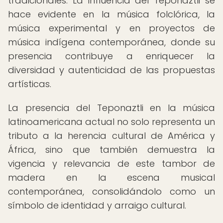
tradicionales. La influencia del Teponaztli se
hace evidente en la música folclórica, la
música experimental y en proyectos de
música indígena contemporánea, donde su
presencia contribuye a enriquecer la
diversidad y autenticidad de las propuestas
artísticas.
La presencia del Teponaztli en la música
latinoamericana actual no solo representa un
tributo a la herencia cultural de América y
África, sino que también demuestra la
vigencia y relevancia de este tambor de
madera en la escena musical
contemporánea, consolidándolo como un
símbolo de identidad y arraigo cultural.