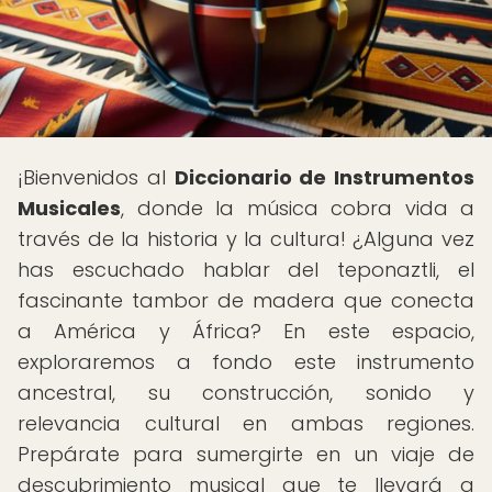
¡Bienvenidos al
Diccionario de Instrumentos
Musicales
, donde la música cobra vida a
través de la historia y la cultura! ¿Alguna vez
has escuchado hablar del teponaztli, el
fascinante tambor de madera que conecta
a América y África? En este espacio,
exploraremos a fondo este instrumento
ancestral, su construcción, sonido y
relevancia cultural en ambas regiones.
Prepárate para sumergirte en un viaje de
descubrimiento musical que te llevará a