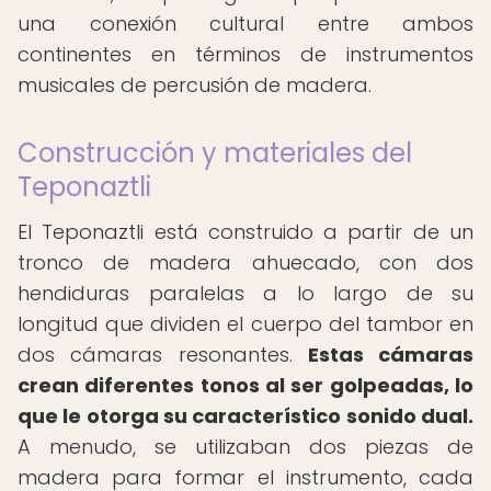
una conexión cultural entre ambos
continentes en términos de instrumentos
musicales de percusión de madera.
Construcción y materiales del
Teponaztli
El Teponaztli está construido a partir de un
tronco de madera ahuecado, con dos
hendiduras paralelas a lo largo de su
longitud que dividen el cuerpo del tambor en
dos cámaras resonantes.
Estas cámaras
crean diferentes tonos al ser golpeadas, lo
que le otorga su característico sonido dual.
A menudo, se utilizaban dos piezas de
madera para formar el instrumento, cada