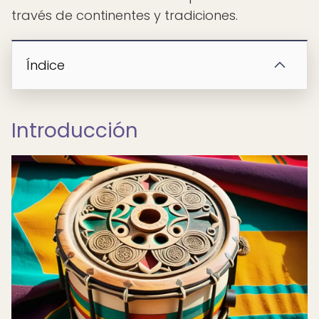
través de continentes y tradiciones.
Índice
Introducción