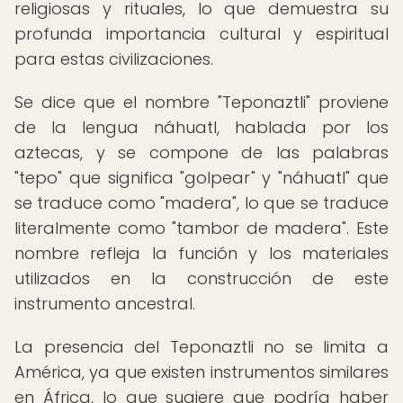
religiosas y rituales, lo que demuestra su
profunda importancia cultural y espiritual
para estas civilizaciones.
Se dice que el nombre "Teponaztli" proviene
de la lengua náhuatl, hablada por los
aztecas, y se compone de las palabras
"tepo" que significa "golpear" y "náhuatl" que
se traduce como "madera", lo que se traduce
literalmente como "tambor de madera". Este
nombre refleja la función y los materiales
utilizados en la construcción de este
instrumento ancestral.
La presencia del Teponaztli no se limita a
América, ya que existen instrumentos similares
en África, lo que sugiere que podría haber