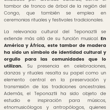
tambor de tronco de árbol de la región del
Congo, que también se emplea en
ceremonias rituales y festivales tradicionales.
La relevancia cultural del Teponaztli se
extiende más allá de su función musical.
En
América y África, este tambor de madera
ha sido un símbolo de identidad cultural y
orgullo para las comunidades que lo
utilizan.
Su presencia en celebraciones,
danzas y rituales resalta su papel como un
elemento central en la preservación y
transmisión de las tradiciones ancestrales.
Además, el Teponaztli ha sido objeto de
estudio e inspiración para músicos,
etnomusicólogos y antropólogos, quienes