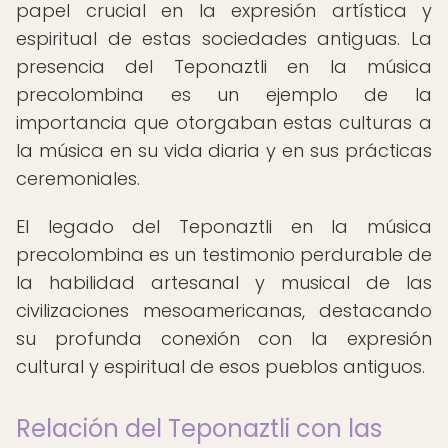
papel crucial en la expresión artística y
espiritual de estas sociedades antiguas. La
presencia del Teponaztli en la música
precolombina es un ejemplo de la
importancia que otorgaban estas culturas a
la música en su vida diaria y en sus prácticas
ceremoniales.
El legado del Teponaztli en la música
precolombina es un testimonio perdurable de
la habilidad artesanal y musical de las
civilizaciones mesoamericanas, destacando
su profunda conexión con la expresión
cultural y espiritual de esos pueblos antiguos.
Relación del Teponaztli con las