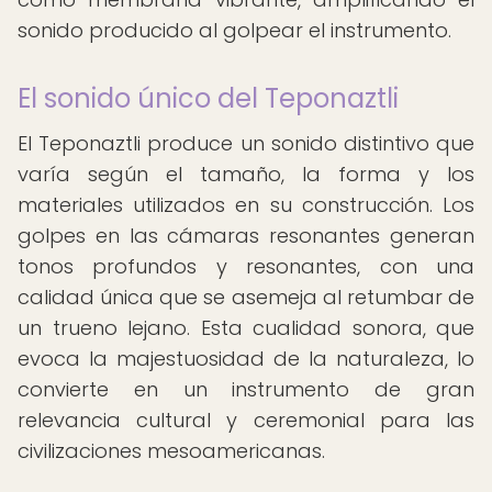
sonido producido al golpear el instrumento.
El sonido único del Teponaztli
El Teponaztli produce un sonido distintivo que
varía según el tamaño, la forma y los
materiales utilizados en su construcción. Los
golpes en las cámaras resonantes generan
tonos profundos y resonantes, con una
calidad única que se asemeja al retumbar de
un trueno lejano. Esta cualidad sonora, que
evoca la majestuosidad de la naturaleza, lo
convierte en un instrumento de gran
relevancia cultural y ceremonial para las
civilizaciones mesoamericanas.