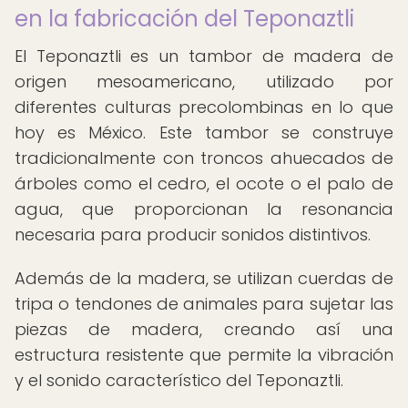
en la fabricación del Teponaztli
El Teponaztli es un tambor de madera de
origen mesoamericano, utilizado por
diferentes culturas precolombinas en lo que
hoy es México. Este tambor se construye
tradicionalmente con troncos ahuecados de
árboles como el cedro, el ocote o el palo de
agua, que proporcionan la resonancia
necesaria para producir sonidos distintivos.
Además de la madera, se utilizan cuerdas de
tripa o tendones de animales para sujetar las
piezas de madera, creando así una
estructura resistente que permite la vibración
y el sonido característico del Teponaztli.