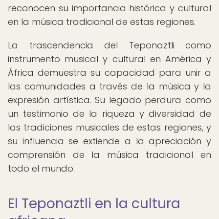
reconocen su importancia histórica y cultural
en la música tradicional de estas regiones.
La trascendencia del Teponaztli como
instrumento musical y cultural en América y
África demuestra su capacidad para unir a
las comunidades a través de la música y la
expresión artística. Su legado perdura como
un testimonio de la riqueza y diversidad de
las tradiciones musicales de estas regiones, y
su influencia se extiende a la apreciación y
comprensión de la música tradicional en
todo el mundo.
El Teponaztli en la cultura