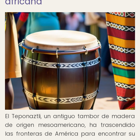
africana
El Teponaztli, un antiguo tambor de madera
de origen mesoamericano, ha trascendido
las fronteras de América para encontrar su