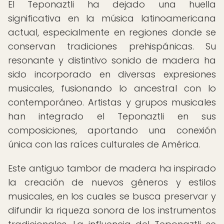
El Teponaztli ha dejado una huella
significativa en la música latinoamericana
actual, especialmente en regiones donde se
conservan tradiciones prehispánicas. Su
resonante y distintivo sonido de madera ha
sido incorporado en diversas expresiones
musicales, fusionando lo ancestral con lo
contemporáneo. Artistas y grupos musicales
han integrado el Teponaztli en sus
composiciones, aportando una conexión
única con las raíces culturales de América.
Este antiguo tambor de madera ha inspirado
la creación de nuevos géneros y estilos
musicales, en los cuales se busca preservar y
difundir la riqueza sonora de los instrumentos