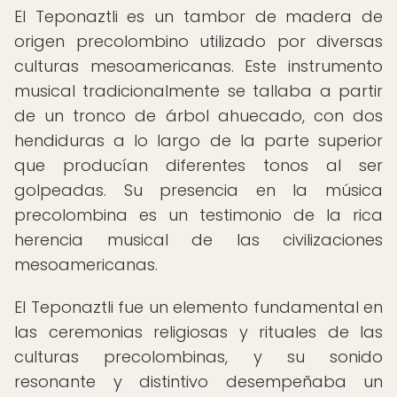
El Teponaztli es un tambor de madera de
origen precolombino utilizado por diversas
culturas mesoamericanas. Este instrumento
musical tradicionalmente se tallaba a partir
de un tronco de árbol ahuecado, con dos
hendiduras a lo largo de la parte superior
que producían diferentes tonos al ser
golpeadas. Su presencia en la música
precolombina es un testimonio de la rica
herencia musical de las civilizaciones
mesoamericanas.
El Teponaztli fue un elemento fundamental en
las ceremonias religiosas y rituales de las
culturas precolombinas, y su sonido
resonante y distintivo desempeñaba un