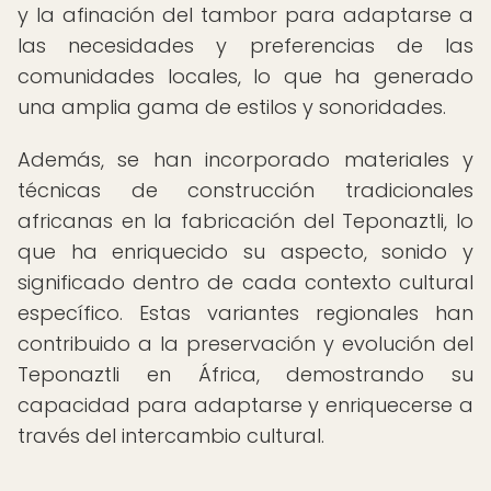
y la afinación del tambor para adaptarse a
las necesidades y preferencias de las
comunidades locales, lo que ha generado
una amplia gama de estilos y sonoridades.
Además, se han incorporado materiales y
técnicas de construcción tradicionales
africanas en la fabricación del Teponaztli, lo
que ha enriquecido su aspecto, sonido y
significado dentro de cada contexto cultural
específico. Estas variantes regionales han
contribuido a la preservación y evolución del
Teponaztli en África, demostrando su
capacidad para adaptarse y enriquecerse a
través del intercambio cultural.