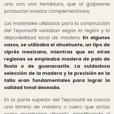
una con una hendidura, que al golpearse
producían sonidos complementarios.
Los materiales utilizados para la construcción
del Teponaztli variaban según la región y la
disponibilidad local de madera.
En algunos
casos, se utilizaba el ahuehuete, un tipo de
ciprés mexicano, mientras que en otras
regiones se empleaba madera de palo de
lluvia o de guanacastle.
La cuidadosa
selección de la madera y la precisión en la
talla eran fundamentales para lograr la
calidad tonal deseada.
En la parte superior del Teponaztli se coloca
una lámina de madera o cuero que actúa
como membrana vibrante, amplificando el