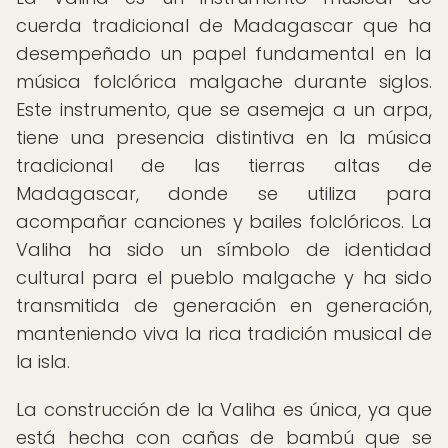
cuerda tradicional de Madagascar que ha
desempeñado un papel fundamental en la
música folclórica malgache durante siglos.
Este instrumento, que se asemeja a un arpa,
tiene una presencia distintiva en la música
tradicional de las tierras altas de
Madagascar, donde se utiliza para
acompañar canciones y bailes folclóricos. La
Valiha ha sido un símbolo de identidad
cultural para el pueblo malgache y ha sido
transmitida de generación en generación,
manteniendo viva la rica tradición musical de
la isla.
La construcción de la Valiha es única, ya que
está hecha con cañas de bambú que se