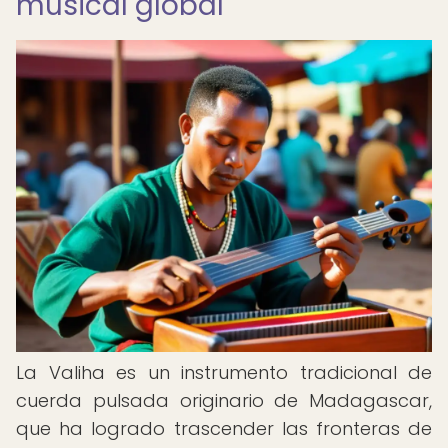
musical global
La Valiha es un instrumento tradicional de
cuerda pulsada originario de Madagascar,
que ha logrado trascender las fronteras de