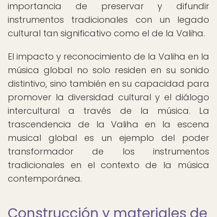
importancia de preservar y difundir
instrumentos tradicionales con un legado
cultural tan significativo como el de la Valiha.
El impacto y reconocimiento de la Valiha en la
música global no solo residen en su sonido
distintivo, sino también en su capacidad para
promover la diversidad cultural y el diálogo
intercultural a través de la música. La
trascendencia de la Valiha en la escena
musical global es un ejemplo del poder
transformador de los instrumentos
tradicionales en el contexto de la música
contemporánea.
Construcción y materiales de