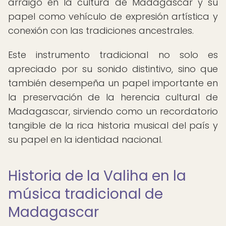
arraigo en la cultura de Madagascar y su
papel como vehículo de expresión artística y
conexión con las tradiciones ancestrales.
Este instrumento tradicional no solo es
apreciado por su sonido distintivo, sino que
también desempeña un papel importante en
la preservación de la herencia cultural de
Madagascar, sirviendo como un recordatorio
tangible de la rica historia musical del país y
su papel en la identidad nacional.
Historia de la Valiha en la
música tradicional de
Madagascar