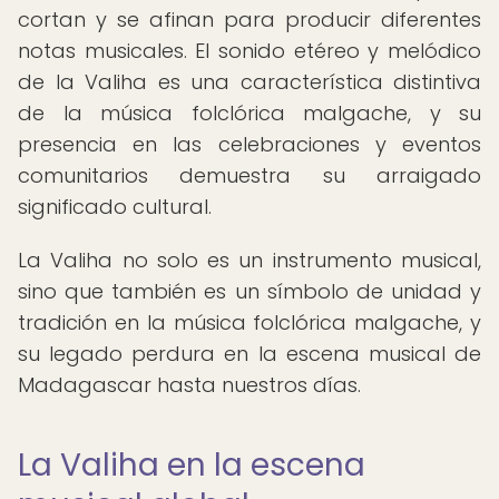
cortan y se afinan para producir diferentes
notas musicales. El sonido etéreo y melódico
de la Valiha es una característica distintiva
de la música folclórica malgache, y su
presencia en las celebraciones y eventos
comunitarios demuestra su arraigado
significado cultural.
La Valiha no solo es un instrumento musical,
sino que también es un símbolo de unidad y
tradición en la música folclórica malgache, y
su legado perdura en la escena musical de
Madagascar hasta nuestros días.
La Valiha en la escena