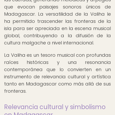
que evocan paisajes sonoros únicos de
Madagascar. La versatilidad de la Valiha le
ha permitido trascender las fronteras de la
isla para ser apreciada en la escena musical
global, contribuyendo a la difusión de la
cultura malgache a nivel internacional.
La Valiha es un tesoro musical con profundas
raíces históricas y una resonancia
contemporánea que lo convierten en un
instrumento de relevancia cultural y artística
tanto en Madagascar como más allá de sus
fronteras.
Relevancia cultural y simbolismo
en Madagascar