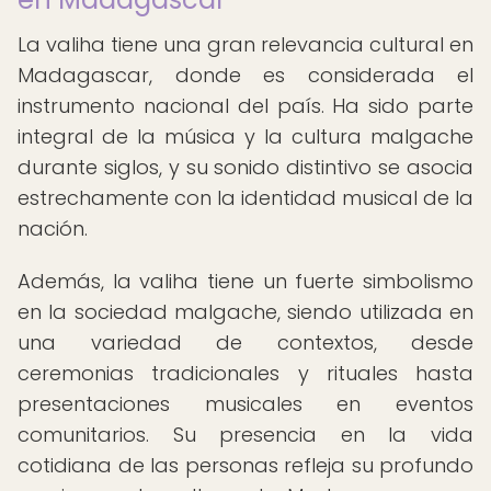
La valiha tiene una gran relevancia cultural en
Madagascar, donde es considerada el
instrumento nacional del país. Ha sido parte
integral de la música y la cultura malgache
durante siglos, y su sonido distintivo se asocia
estrechamente con la identidad musical de la
nación.
Además, la valiha tiene un fuerte simbolismo
en la sociedad malgache, siendo utilizada en
una variedad de contextos, desde
ceremonias tradicionales y rituales hasta
presentaciones musicales en eventos
comunitarios. Su presencia en la vida
cotidiana de las personas refleja su profundo