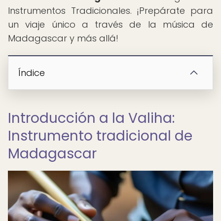
Instrumentos Tradicionales. ¡Prepárate para
un viaje único a través de la música de
Madagascar y más allá!
Índice
Introducción a la Valiha:
Instrumento tradicional de
Madagascar