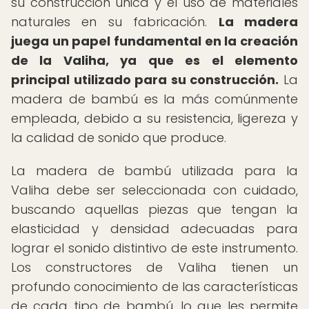
su construcción única y el uso de materiales
naturales en su fabricación.
La madera
juega un papel fundamental en la creación
de la Valiha, ya que es el elemento
principal utilizado para su construcción.
La
madera de bambú es la más comúnmente
empleada, debido a su resistencia, ligereza y
la calidad de sonido que produce.
La madera de bambú utilizada para la
Valiha debe ser seleccionada con cuidado,
buscando aquellas piezas que tengan la
elasticidad y densidad adecuadas para
lograr el sonido distintivo de este instrumento.
Los constructores de Valiha tienen un
profundo conocimiento de las características
de cada tipo de bambú, lo que les permite