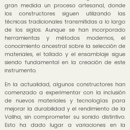
gran medida un proceso artesanal, donde
los constructores siguen utilizando las
técnicas tradicionales transmitidas a lo largo
de los siglos. Aunque se han incorporado
herramientas y métodos modernos, el
conocimiento ancestral sobre la selección de
materiales, el tallado y el ensamblaje sigue
siendo fundamental en la creación de este
instrumento.
En la actualidad, algunos constructores han
comenzado a experimentar con la inclusión
de nuevos materiales y tecnologías para
mejorar la durabilidad y el rendimiento de la
Valiha, sin comprometer su sonido distintivo.
Esto ha dado lugar a variaciones en la