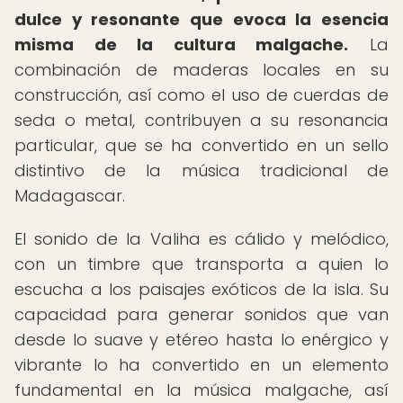
dulce y resonante que evoca la esencia
misma de la cultura malgache.
La
combinación de maderas locales en su
construcción, así como el uso de cuerdas de
seda o metal, contribuyen a su resonancia
particular, que se ha convertido en un sello
distintivo de la música tradicional de
Madagascar.
El sonido de la Valiha es cálido y melódico,
con un timbre que transporta a quien lo
escucha a los paisajes exóticos de la isla. Su
capacidad para generar sonidos que van
desde lo suave y etéreo hasta lo enérgico y
vibrante lo ha convertido en un elemento
fundamental en la música malgache, así