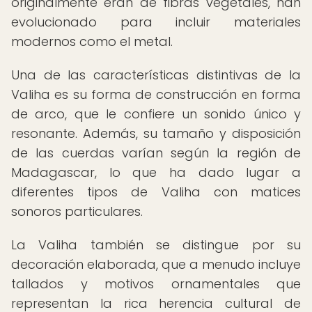
originalmente eran de fibras vegetales, han
evolucionado para incluir materiales
modernos como el metal.
Una de las características distintivas de la
Valiha es su forma de construcción en forma
de arco, que le confiere un sonido único y
resonante. Además, su tamaño y disposición
de las cuerdas varían según la región de
Madagascar, lo que ha dado lugar a
diferentes tipos de Valiha con matices
sonoros particulares.
La Valiha también se distingue por su
decoración elaborada, que a menudo incluye
tallados y motivos ornamentales que
representan la rica herencia cultural de