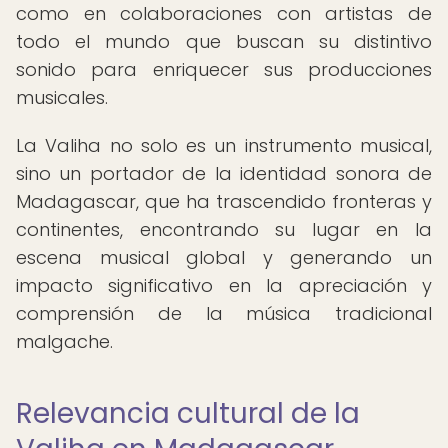
como en colaboraciones con artistas de
todo el mundo que buscan su distintivo
sonido para enriquecer sus producciones
musicales.
La Valiha no solo es un instrumento musical,
sino un portador de la identidad sonora de
Madagascar, que ha trascendido fronteras y
continentes, encontrando su lugar en la
escena musical global y generando un
impacto significativo en la apreciación y
comprensión de la música tradicional
malgache.
Relevancia cultural de la