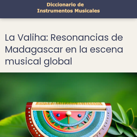
La Valiha: Resonancias de
Madagascar en la escena
musical global