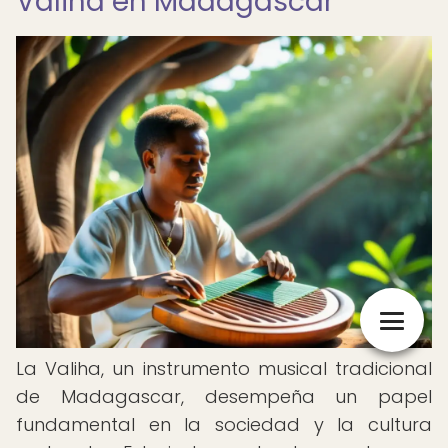
Valiha en Madagascar
La Valiha, un instrumento musical tradicional
de Madagascar, desempeña un papel
fundamental en la sociedad y la cultura