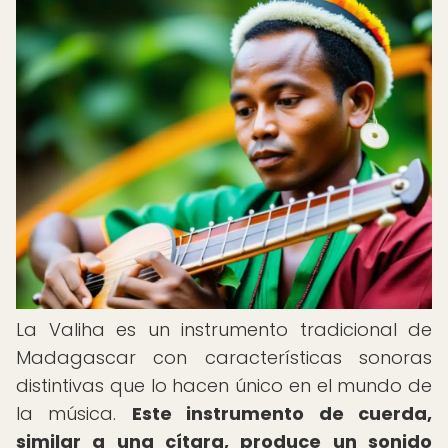
La Valiha es un instrumento tradicional de
Madagascar con características sonoras
distintivas que lo hacen único en el mundo de
la música.
Este instrumento de cuerda,
similar a una cítara, produce un sonido