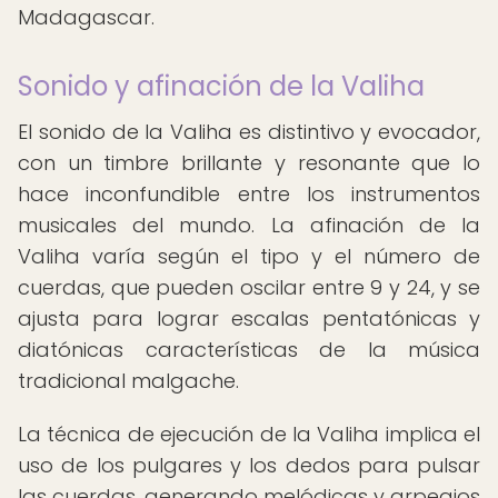
Madagascar.
Sonido y afinación de la Valiha
El sonido de la Valiha es distintivo y evocador,
con un timbre brillante y resonante que lo
hace inconfundible entre los instrumentos
musicales del mundo. La afinación de la
Valiha varía según el tipo y el número de
cuerdas, que pueden oscilar entre 9 y 24, y se
ajusta para lograr escalas pentatónicas y
diatónicas características de la música
tradicional malgache.
La técnica de ejecución de la Valiha implica el
uso de los pulgares y los dedos para pulsar
las cuerdas, generando melódicas y arpegios