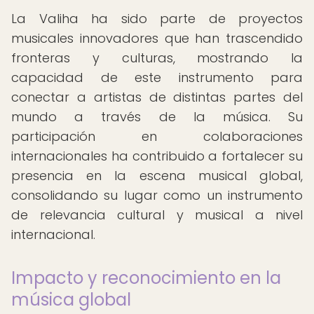
La Valiha ha sido parte de proyectos
musicales innovadores que han trascendido
fronteras y culturas, mostrando la
capacidad de este instrumento para
conectar a artistas de distintas partes del
mundo a través de la música. Su
participación en colaboraciones
internacionales ha contribuido a fortalecer su
presencia en la escena musical global,
consolidando su lugar como un instrumento
de relevancia cultural y musical a nivel
internacional.
Impacto y reconocimiento en la
música global