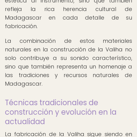
estética al instrumento, sino que también
refleja la rica herencia cultural de
Madagascar en cada detalle de su
fabricación.
La combinación de estos materiales
naturales en la construcción de la Valiha no
solo contribuye a su sonido característico,
sino que también representa un homenaje a
las tradiciones y recursos naturales de
Madagascar.
Técnicas tradicionales de
construcción y evolución en la
actualidad
La fabricación de la Valiha sigue siendo en