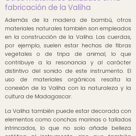
fabricación de la Valiha
Además de la madera de bambú, otros
materiales naturales también son empleados
en la construcción de la Valiha. Las cuerdas,
por ejemplo, suelen estar hechas de fibras
vegetales o de tripa de animal, lo que
contribuye a la resonancia y al carácter
distintivo del sonido de este instrumento. El
uso de materiales orgánicos resalta la
conexión de la Valiha con la naturaleza y la
cultura de Madagascar.
La Valiha también puede estar decorada con
elementos como conchas marinas o tallados
intrincados, lo que no solo añade belleza