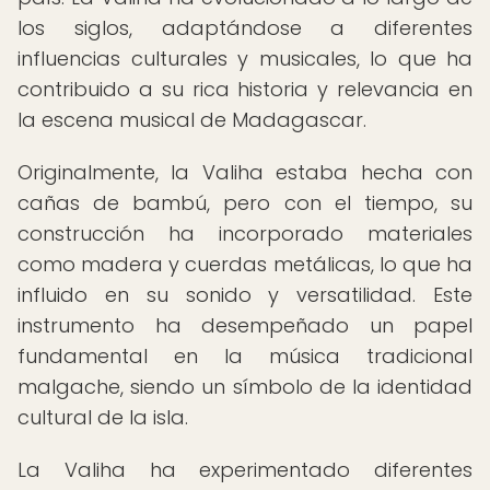
los siglos, adaptándose a diferentes
influencias culturales y musicales, lo que ha
contribuido a su rica historia y relevancia en
la escena musical de Madagascar.
Originalmente, la Valiha estaba hecha con
cañas de bambú, pero con el tiempo, su
construcción ha incorporado materiales
como madera y cuerdas metálicas, lo que ha
influido en su sonido y versatilidad. Este
instrumento ha desempeñado un papel
fundamental en la música tradicional
malgache, siendo un símbolo de la identidad
cultural de la isla.
La Valiha ha experimentado diferentes