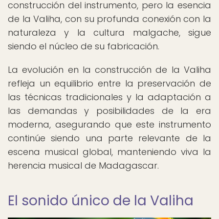
construcción del instrumento, pero la esencia
de la Valiha, con su profunda conexión con la
naturaleza y la cultura malgache, sigue
siendo el núcleo de su fabricación.
La evolución en la construcción de la Valiha
refleja un equilibrio entre la preservación de
las técnicas tradicionales y la adaptación a
las demandas y posibilidades de la era
moderna, asegurando que este instrumento
continúe siendo una parte relevante de la
escena musical global, manteniendo viva la
herencia musical de Madagascar.
El sonido único de la Valiha