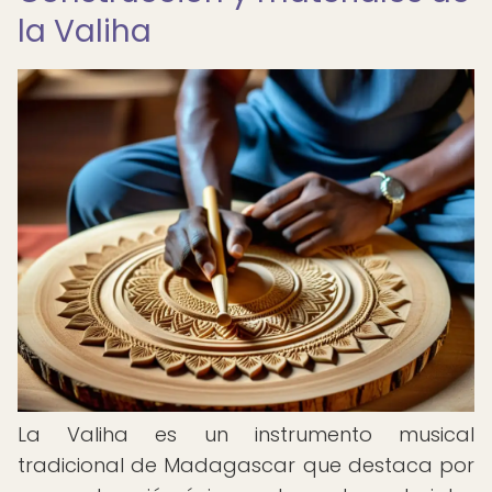
la Valiha
La Valiha es un instrumento musical
tradicional de Madagascar que destaca por