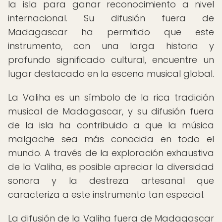
la isla para ganar reconocimiento a nivel
internacional. Su difusión fuera de
Madagascar ha permitido que este
instrumento, con una larga historia y
profundo significado cultural, encuentre un
lugar destacado en la escena musical global.
La Valiha es un símbolo de la rica tradición
musical de Madagascar, y su difusión fuera
de la isla ha contribuido a que la música
malgache sea más conocida en todo el
mundo. A través de la exploración exhaustiva
de la Valiha, es posible apreciar la diversidad
sonora y la destreza artesanal que
caracteriza a este instrumento tan especial.
La difusión de la Valiha fuera de Madagascar