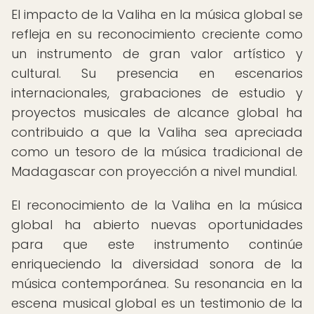
El impacto de la Valiha en la música global se
refleja en su reconocimiento creciente como
un instrumento de gran valor artístico y
cultural. Su presencia en escenarios
internacionales, grabaciones de estudio y
proyectos musicales de alcance global ha
contribuido a que la Valiha sea apreciada
como un tesoro de la música tradicional de
Madagascar con proyección a nivel mundial.
El reconocimiento de la Valiha en la música
global ha abierto nuevas oportunidades
para que este instrumento continúe
enriqueciendo la diversidad sonora de la
música contemporánea. Su resonancia en la
escena musical global es un testimonio de la