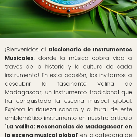
¡Bienvenidos al
Diccionario de Instrumentos
Musicales
, donde la música cobra vida a
través de la historia y la cultura de cada
instrumento! En esta ocasión, los invitamos a
descubrir la fascinante Valiha de
Madagascar, un instrumento tradicional que
ha conquistado la escena musical global.
Explora la riqueza sonora y cultural de este
emblemático instrumento en nuestro artículo
"
La Valiha: Resonancias de Madagascar en
la escena musical global
" en la categoría de