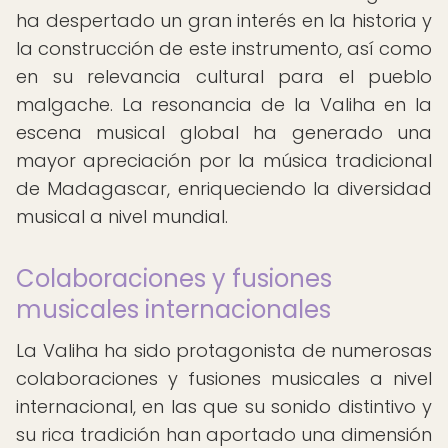
ha despertado un gran interés en la historia y
la construcción de este instrumento, así como
en su relevancia cultural para el pueblo
malgache. La resonancia de la Valiha en la
escena musical global ha generado una
mayor apreciación por la música tradicional
de Madagascar, enriqueciendo la diversidad
musical a nivel mundial.
Colaboraciones y fusiones
musicales internacionales
La Valiha ha sido protagonista de numerosas
colaboraciones y fusiones musicales a nivel
internacional, en las que su sonido distintivo y
su rica tradición han aportado una dimensión