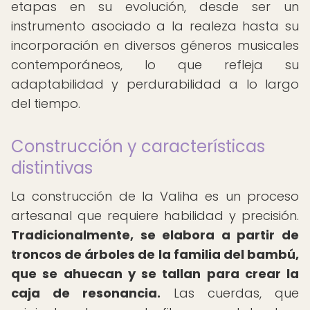
etapas en su evolución, desde ser un
instrumento asociado a la realeza hasta su
incorporación en diversos géneros musicales
contemporáneos, lo que refleja su
adaptabilidad y perdurabilidad a lo largo
del tiempo.
Construcción y características
distintivas
La construcción de la Valiha es un proceso
artesanal que requiere habilidad y precisión.
Tradicionalmente, se elabora a partir de
troncos de árboles de la familia del bambú,
que se ahuecan y se tallan para crear la
caja de resonancia.
Las cuerdas, que