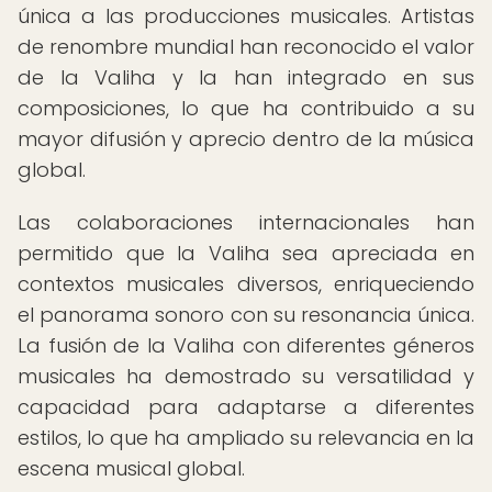
única a las producciones musicales. Artistas
de renombre mundial han reconocido el valor
de la Valiha y la han integrado en sus
composiciones, lo que ha contribuido a su
mayor difusión y aprecio dentro de la música
global.
Las colaboraciones internacionales han
permitido que la Valiha sea apreciada en
contextos musicales diversos, enriqueciendo
el panorama sonoro con su resonancia única.
La fusión de la Valiha con diferentes géneros
musicales ha demostrado su versatilidad y
capacidad para adaptarse a diferentes
estilos, lo que ha ampliado su relevancia en la
escena musical global.