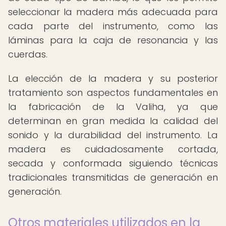
seleccionar la madera más adecuada para
cada parte del instrumento, como las
láminas para la caja de resonancia y las
cuerdas.
La elección de la madera y su posterior
tratamiento son aspectos fundamentales en
la fabricación de la Valiha, ya que
determinan en gran medida la calidad del
sonido y la durabilidad del instrumento. La
madera es cuidadosamente cortada,
secada y conformada siguiendo técnicas
tradicionales transmitidas de generación en
generación.
Otros materiales utilizados en la