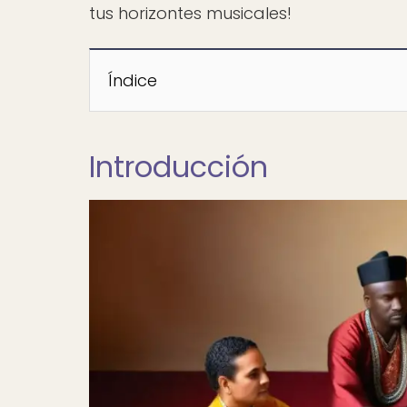
tus horizontes musicales!
Índice
Introducción