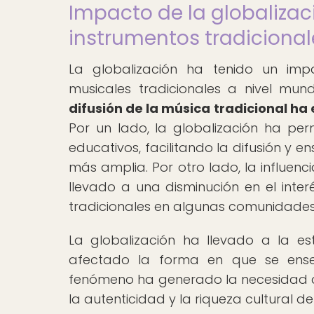
Impacto de la globalizac
instrumentos tradicional
La globalización ha tenido un impa
musicales tradicionales a nivel mund
difusión de la música tradicional 
Por un lado, la globalización ha p
educativos, facilitando la difusión y 
más amplia. Por otro lado, la influen
llevado a una disminución en el inter
tradicionales en algunas comunidades
La globalización ha llevado a la est
afectado la forma en que se enseña
fenómeno ha generado la necesidad 
la autenticidad y la riqueza cultural d