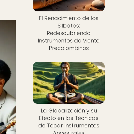
El Renacimiento de los
Silbatos:
Redescubriendo
Instrumentos de Viento
Precolombinos
La Globalización y su
Efecto en las Técnicas
de Tocar Instrumentos
Ancestrales