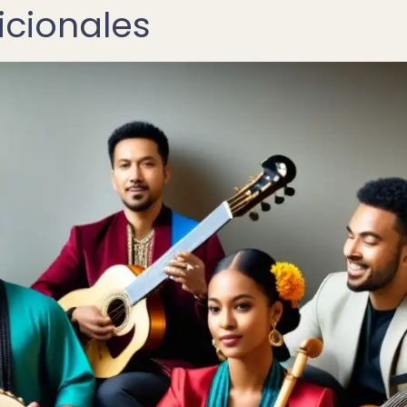
icionales