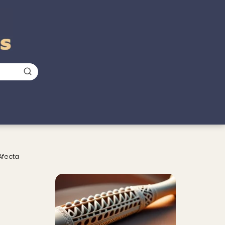
Afecta