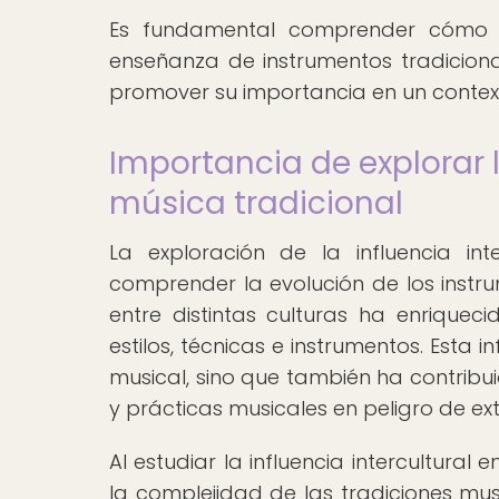
Es fundamental comprender cómo 
enseñanza de instrumentos tradicional
promover su importancia en un contexto
Importancia de explorar la
música tradicional
La exploración de la influencia int
comprender la evolución de los instru
entre distintas culturas ha enriquec
estilos, técnicas e instrumentos. Esta 
musical, sino que también ha contribui
y prácticas musicales en peligro de ext
Al estudiar la influencia intercultural 
la complejidad de las tradiciones mus