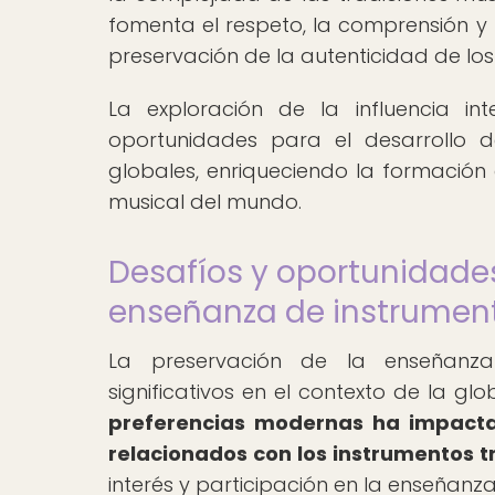
fomenta el respeto, la comprensión y 
preservación de la autenticidad de los 
La exploración de la influencia in
oportunidades para el desarrollo 
globales, enriqueciendo la formación 
musical del mundo.
Desafíos y oportunidades
enseñanza de instrument
La preservación de la enseñanza 
significativos en el contexto de la glo
preferencias modernas ha impacta
relacionados con los instrumentos t
interés y participación en la enseñanz