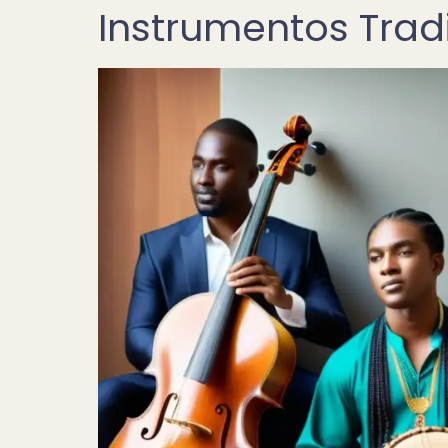
Instrumentos Trad