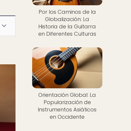
Por los Caminos de la
Globalización: La
Historia de la Guitarra
en Diferentes Culturas
Orientación Global: La
Popularización de
Instrumentos Asiáticos
en Occidente