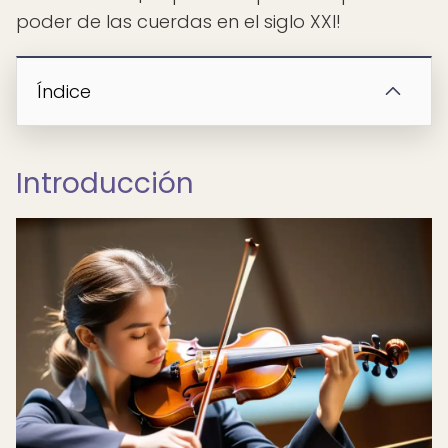
poder de las cuerdas en el siglo XXI!
Índice
Introducción