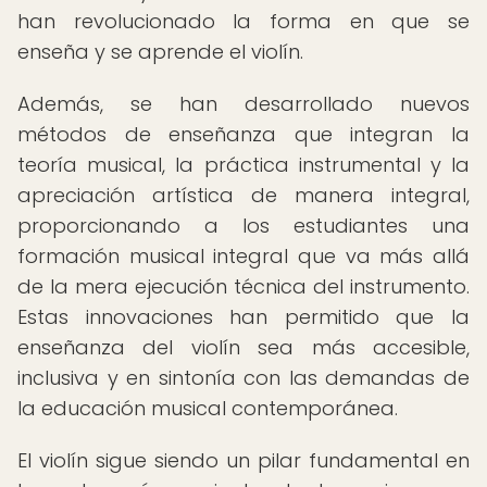
han revolucionado la forma en que se
enseña y se aprende el violín.
Además, se han desarrollado nuevos
métodos de enseñanza que integran la
teoría musical, la práctica instrumental y la
apreciación artística de manera integral,
proporcionando a los estudiantes una
formación musical integral que va más allá
de la mera ejecución técnica del instrumento.
Estas innovaciones han permitido que la
enseñanza del violín sea más accesible,
inclusiva y en sintonía con las demandas de
la educación musical contemporánea.
El violín sigue siendo un pilar fundamental en