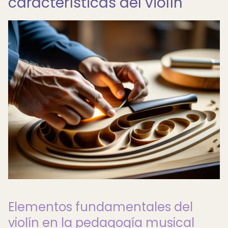
características del violín
Elementos fundamentales del
violín en la pedagogía musical