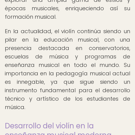
épocas musicales, enriqueciendo así su
formación musical.
En la actualidad, el violín continúa siendo un
pilar en la educación musical, con una
presencia destacada en conservatorios,
escuelas de música y programas de
enseñanza musical en todo el mundo. Su
importancia en la pedagogía musical actual
es innegable, ya que sigue siendo un
instrumento fundamental para el desarrollo
técnico y artístico de los estudiantes de
música.
Desarrollo del violín en la