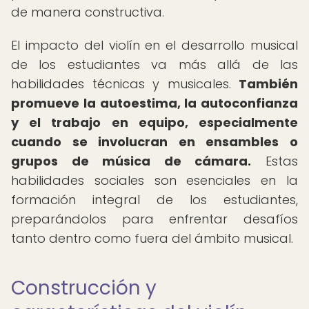
de manera constructiva.
El impacto del violín en el desarrollo musical
de los estudiantes va más allá de las
habilidades técnicas y musicales.
También
promueve la autoestima, la autoconfianza
y el trabajo en equipo, especialmente
cuando se involucran en ensambles o
grupos de música de cámara.
Estas
habilidades sociales son esenciales en la
formación integral de los estudiantes,
preparándolos para enfrentar desafíos
tanto dentro como fuera del ámbito musical.
Construcción y