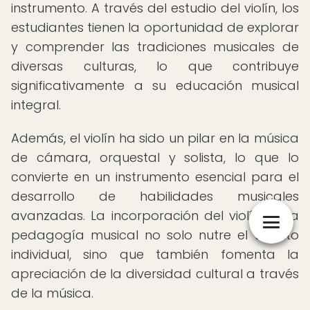
instrumento. A través del estudio del violín, los
estudiantes tienen la oportunidad de explorar
y comprender las tradiciones musicales de
diversas culturas, lo que contribuye
significativamente a su educación musical
integral.
Además, el violín ha sido un pilar en la música
de cámara, orquestal y solista, lo que lo
convierte en un instrumento esencial para el
desarrollo de habilidades musicales
avanzadas. La incorporación del violín en la
pedagogía musical no solo nutre el talento
individual, sino que también fomenta la
apreciación de la diversidad cultural a través
de la música.