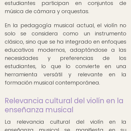
estudiantes participan en conjuntos de
música de cámara y orquestas.
En la pedagogía musical actual, el violín no
solo se considera como un instrumento
clásico, sino que se ha integrado en enfoques
educativos modernos, adaptándose a las
necesidades y preferencias de los
estudiantes, lo que lo convierte en una
herramienta versátil y relevante en la
formación musical contemporánea.
Relevancia cultural del violín en la
enseñanza musical
La relevancia cultural del violín en la
enseñanza musical se manifiesta en su