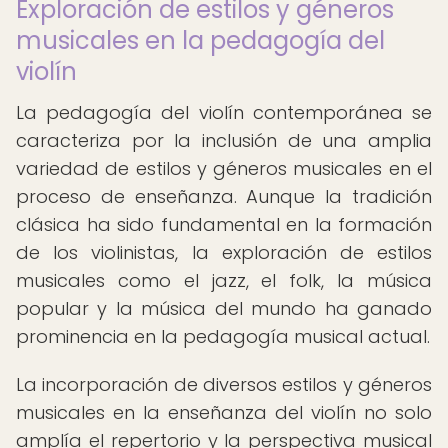
Exploración de estilos y géneros
musicales en la pedagogía del
violín
La pedagogía del violín contemporánea se
caracteriza por la inclusión de una amplia
variedad de estilos y géneros musicales en el
proceso de enseñanza. Aunque la tradición
clásica ha sido fundamental en la formación
de los violinistas, la exploración de estilos
musicales como el jazz, el folk, la música
popular y la música del mundo ha ganado
prominencia en la pedagogía musical actual.
La incorporación de diversos estilos y géneros
musicales en la enseñanza del violín no solo
amplía el repertorio y la perspectiva musical