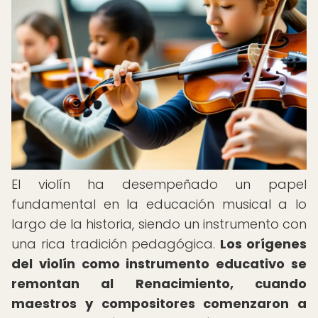
El violín ha desempeñado un papel
fundamental en la educación musical a lo
largo de la historia, siendo un instrumento con
una rica tradición pedagógica.
Los orígenes
del violín como instrumento educativo se
remontan al Renacimiento, cuando
maestros y compositores comenzaron a