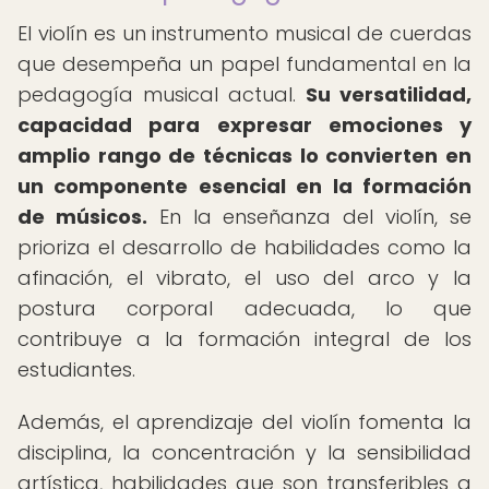
El violín es un instrumento musical de cuerdas
que desempeña un papel fundamental en la
pedagogía musical actual.
Su versatilidad,
capacidad para expresar emociones y
amplio rango de técnicas lo convierten en
un componente esencial en la formación
de músicos.
En la enseñanza del violín, se
prioriza el desarrollo de habilidades como la
afinación, el vibrato, el uso del arco y la
postura corporal adecuada, lo que
contribuye a la formación integral de los
estudiantes.
Además, el aprendizaje del violín fomenta la
disciplina, la concentración y la sensibilidad
artística, habilidades que son transferibles a