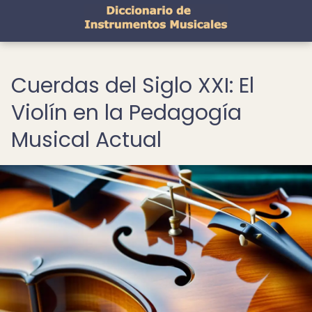
Cuerdas del Siglo XXI: El
Violín en la Pedagogía
Musical Actual