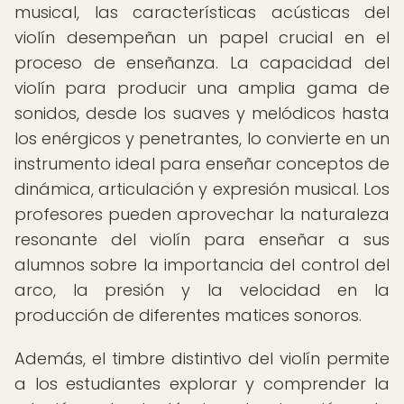
musical, las características acústicas del
violín desempeñan un papel crucial en el
proceso de enseñanza. La capacidad del
violín para producir una amplia gama de
sonidos, desde los suaves y melódicos hasta
los enérgicos y penetrantes, lo convierte en un
instrumento ideal para enseñar conceptos de
dinámica, articulación y expresión musical. Los
profesores pueden aprovechar la naturaleza
resonante del violín para enseñar a sus
alumnos sobre la importancia del control del
arco, la presión y la velocidad en la
producción de diferentes matices sonoros.
Además, el timbre distintivo del violín permite
a los estudiantes explorar y comprender la