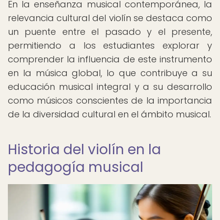
En la enseñanza musical contemporánea, la
relevancia cultural del violín se destaca como
un puente entre el pasado y el presente,
permitiendo a los estudiantes explorar y
comprender la influencia de este instrumento
en la música global, lo que contribuye a su
educación musical integral y a su desarrollo
como músicos conscientes de la importancia
de la diversidad cultural en el ámbito musical.
Historia del violín en la
pedagogía musical