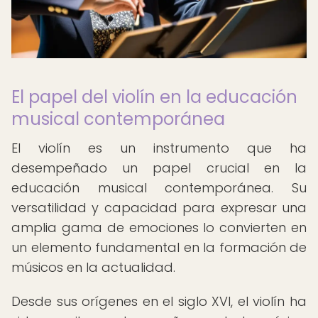
El papel del violín en la educación
musical contemporánea
El violín es un instrumento que ha
desempeñado un papel crucial en la
educación musical contemporánea. Su
versatilidad y capacidad para expresar una
amplia gama de emociones lo convierten en
un elemento fundamental en la formación de
músicos en la actualidad.
Desde sus orígenes en el siglo XVI, el violín ha