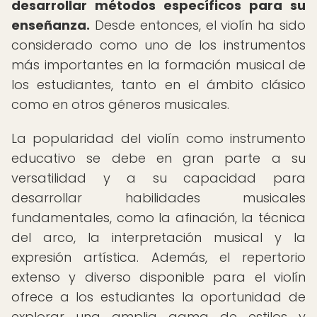
desarrollar métodos específicos para su
enseñanza.
Desde entonces, el violín ha sido
considerado como uno de los instrumentos
más importantes en la formación musical de
los estudiantes, tanto en el ámbito clásico
como en otros géneros musicales.
La popularidad del violín como instrumento
educativo se debe en gran parte a su
versatilidad y a su capacidad para
desarrollar habilidades musicales
fundamentales, como la afinación, la técnica
del arco, la interpretación musical y la
expresión artística. Además, el repertorio
extenso y diverso disponible para el violín
ofrece a los estudiantes la oportunidad de
explorar una amplia gama de estilos y