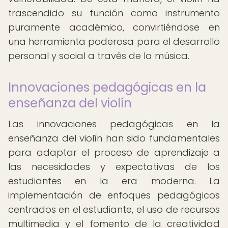
trascendido su función como instrumento
puramente académico, convirtiéndose en
una herramienta poderosa para el desarrollo
personal y social a través de la música.
Innovaciones pedagógicas en la
enseñanza del violín
Las innovaciones pedagógicas en la
enseñanza del violín han sido fundamentales
para adaptar el proceso de aprendizaje a
las necesidades y expectativas de los
estudiantes en la era moderna. La
implementación de enfoques pedagógicos
centrados en el estudiante, el uso de recursos
multimedia y el fomento de la creatividad