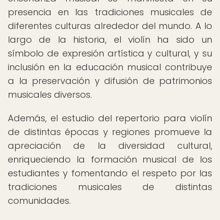
presencia en las tradiciones musicales de
diferentes culturas alrededor del mundo. A lo
largo de la historia, el violín ha sido un
símbolo de expresión artística y cultural, y su
inclusión en la educación musical contribuye
a la preservación y difusión de patrimonios
musicales diversos.
Además, el estudio del repertorio para violín
de distintas épocas y regiones promueve la
apreciación de la diversidad cultural,
enriqueciendo la formación musical de los
estudiantes y fomentando el respeto por las
tradiciones musicales de distintas
comunidades.