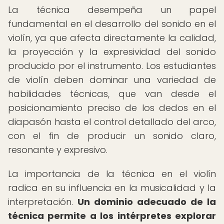
La técnica desempeña un papel
fundamental en el desarrollo del sonido en el
violín, ya que afecta directamente la calidad,
la proyección y la expresividad del sonido
producido por el instrumento. Los estudiantes
de violín deben dominar una variedad de
habilidades técnicas, que van desde el
posicionamiento preciso de los dedos en el
diapasón hasta el control detallado del arco,
con el fin de producir un sonido claro,
resonante y expresivo.
La importancia de la técnica en el violín
radica en su influencia en la musicalidad y la
interpretación.
Un dominio adecuado de la
técnica permite a los intérpretes explorar