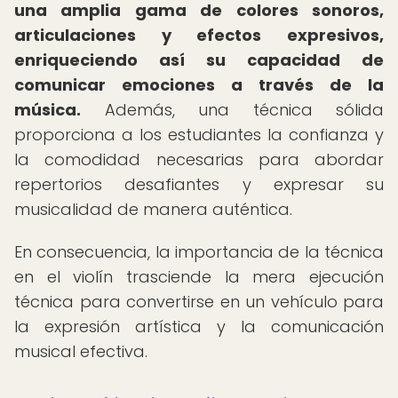
una amplia gama de colores sonoros,
articulaciones y efectos expresivos,
enriqueciendo así su capacidad de
comunicar emociones a través de la
música.
Además, una técnica sólida
proporciona a los estudiantes la confianza y
la comodidad necesarias para abordar
repertorios desafiantes y expresar su
musicalidad de manera auténtica.
En consecuencia, la importancia de la técnica
en el violín trasciende la mera ejecución
técnica para convertirse en un vehículo para
la expresión artística y la comunicación
musical efectiva.