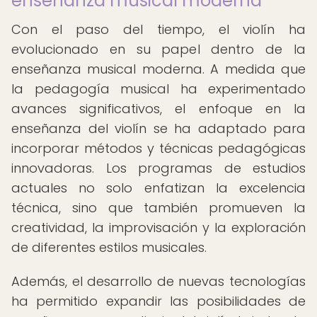
enseñanza musical moderna
Con el paso del tiempo, el violín ha
evolucionado en su papel dentro de la
enseñanza musical moderna. A medida que
la pedagogía musical ha experimentado
avances significativos, el enfoque en la
enseñanza del violín se ha adaptado para
incorporar métodos y técnicas pedagógicas
innovadoras. Los programas de estudios
actuales no solo enfatizan la excelencia
técnica, sino que también promueven la
creatividad, la improvisación y la exploración
de diferentes estilos musicales.
Además, el desarrollo de nuevas tecnologías
ha permitido expandir las posibilidades de