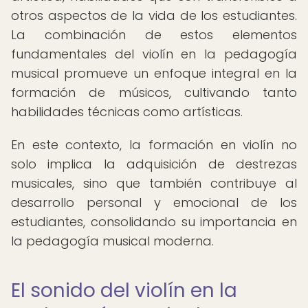
otros aspectos de la vida de los estudiantes.
La combinación de estos elementos
fundamentales del violín en la pedagogía
musical promueve un enfoque integral en la
formación de músicos, cultivando tanto
habilidades técnicas como artísticas.
En este contexto, la formación en violín no
solo implica la adquisición de destrezas
musicales, sino que también contribuye al
desarrollo personal y emocional de los
estudiantes, consolidando su importancia en
la pedagogía musical moderna.
El sonido del violín en la