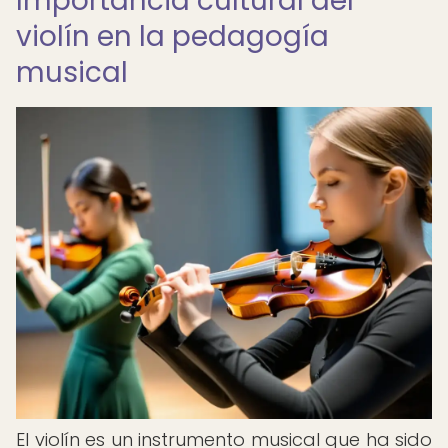
Importancia cultural del
violín en la pedagogía
musical
El violín es un instrumento musical que ha sido