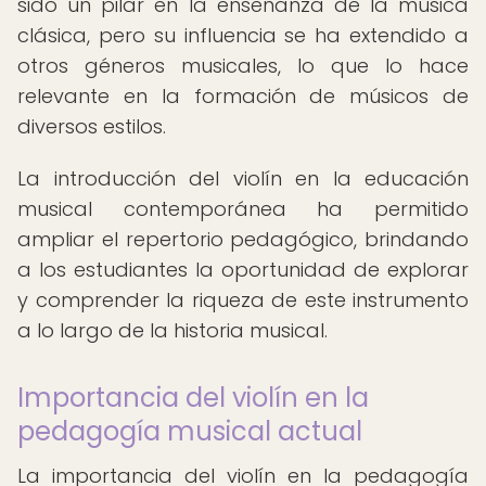
sido un pilar en la enseñanza de la música
clásica, pero su influencia se ha extendido a
otros géneros musicales, lo que lo hace
relevante en la formación de músicos de
diversos estilos.
La introducción del violín en la educación
musical contemporánea ha permitido
ampliar el repertorio pedagógico, brindando
a los estudiantes la oportunidad de explorar
y comprender la riqueza de este instrumento
a lo largo de la historia musical.
Importancia del violín en la
pedagogía musical actual
La importancia del violín en la pedagogía