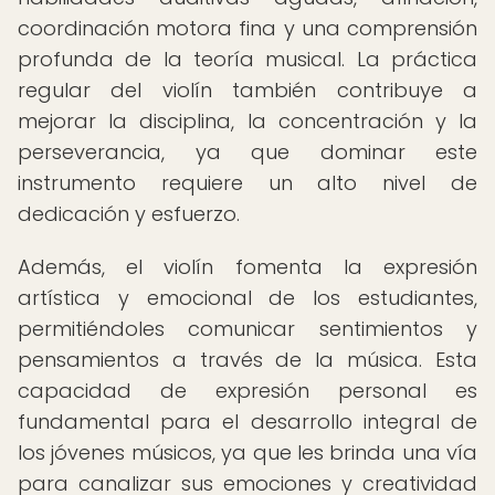
coordinación motora fina y una comprensión
profunda de la teoría musical. La práctica
regular del violín también contribuye a
mejorar la disciplina, la concentración y la
perseverancia, ya que dominar este
instrumento requiere un alto nivel de
dedicación y esfuerzo.
Además, el violín fomenta la expresión
artística y emocional de los estudiantes,
permitiéndoles comunicar sentimientos y
pensamientos a través de la música. Esta
capacidad de expresión personal es
fundamental para el desarrollo integral de
los jóvenes músicos, ya que les brinda una vía
para canalizar sus emociones y creatividad