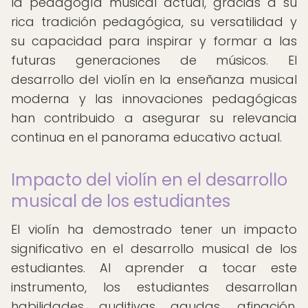
la pedagogía musical actual, gracias a su
rica tradición pedagógica, su versatilidad y
su capacidad para inspirar y formar a las
futuras generaciones de músicos. El
desarrollo del violín en la enseñanza musical
moderna y las innovaciones pedagógicas
han contribuido a asegurar su relevancia
continua en el panorama educativo actual.
Impacto del violín en el desarrollo
musical de los estudiantes
El violín ha demostrado tener un impacto
significativo en el desarrollo musical de los
estudiantes. Al aprender a tocar este
instrumento, los estudiantes desarrollan
habilidades auditivas agudas, afinación,