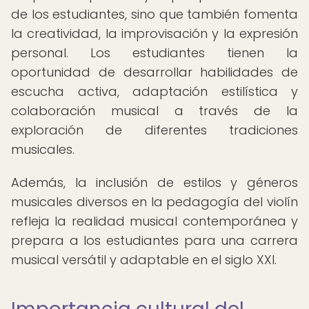
de los estudiantes, sino que también fomenta
la creatividad, la improvisación y la expresión
personal. Los estudiantes tienen la
oportunidad de desarrollar habilidades de
escucha activa, adaptación estilística y
colaboración musical a través de la
exploración de diferentes tradiciones
musicales.
Además, la inclusión de estilos y géneros
musicales diversos en la pedagogía del violín
refleja la realidad musical contemporánea y
prepara a los estudiantes para una carrera
musical versátil y adaptable en el siglo XXI.