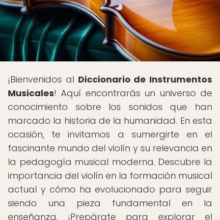
¡Bienvenidos al
Diccionario de Instrumentos
Musicales
! Aquí encontrarás un universo de
conocimiento sobre los sonidos que han
marcado la historia de la humanidad. En esta
ocasión, te invitamos a sumergirte en el
fascinante mundo del violín y su relevancia en
la pedagogía musical moderna. Descubre la
importancia del violín en la formación musical
actual y cómo ha evolucionado para seguir
siendo una pieza fundamental en la
enseñanza. ¡Prepárate para explorar el