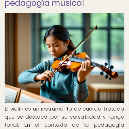
pedagogía musical
El violín es un instrumento de cuerda frotada
que se destaca por su versatilidad y rango
tonal. En el contexto de la pedagogía