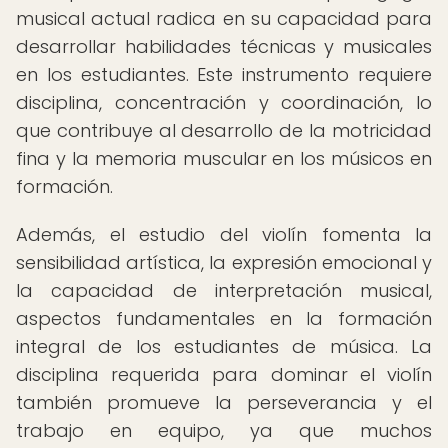
musical actual radica en su capacidad para
desarrollar habilidades técnicas y musicales
en los estudiantes. Este instrumento requiere
disciplina, concentración y coordinación, lo
que contribuye al desarrollo de la motricidad
fina y la memoria muscular en los músicos en
formación.
Además, el estudio del violín fomenta la
sensibilidad artística, la expresión emocional y
la capacidad de interpretación musical,
aspectos fundamentales en la formación
integral de los estudiantes de música. La
disciplina requerida para dominar el violín
también promueve la perseverancia y el
trabajo en equipo, ya que muchos