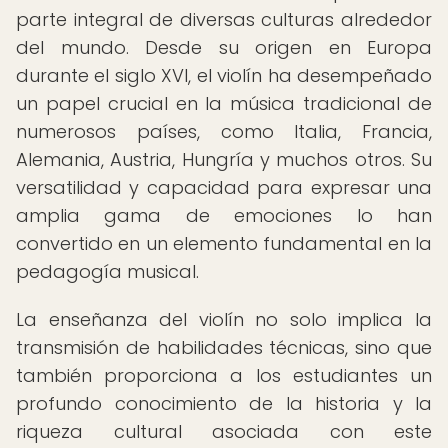
parte integral de diversas culturas alrededor
del mundo. Desde su origen en Europa
durante el siglo XVI, el violín ha desempeñado
un papel crucial en la música tradicional de
numerosos países, como Italia, Francia,
Alemania, Austria, Hungría y muchos otros. Su
versatilidad y capacidad para expresar una
amplia gama de emociones lo han
convertido en un elemento fundamental en la
pedagogía musical.
La enseñanza del violín no solo implica la
transmisión de habilidades técnicas, sino que
también proporciona a los estudiantes un
profundo conocimiento de la historia y la
riqueza cultural asociada con este