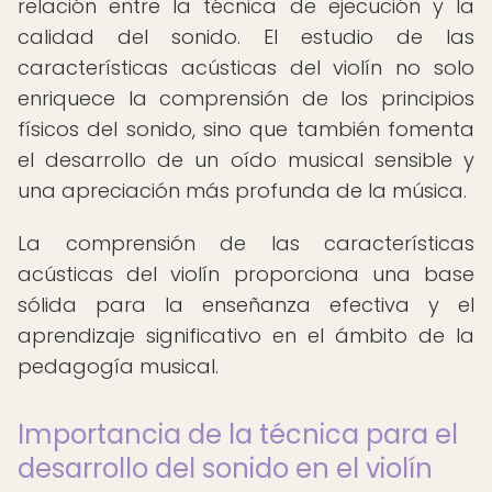
relación entre la técnica de ejecución y la
calidad del sonido. El estudio de las
características acústicas del violín no solo
enriquece la comprensión de los principios
físicos del sonido, sino que también fomenta
el desarrollo de un oído musical sensible y
una apreciación más profunda de la música.
La comprensión de las características
acústicas del violín proporciona una base
sólida para la enseñanza efectiva y el
aprendizaje significativo en el ámbito de la
pedagogía musical.
Importancia de la técnica para el
desarrollo del sonido en el violín