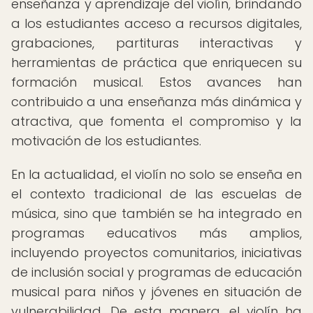
enseñanza y aprendizaje del violín, brindando
a los estudiantes acceso a recursos digitales,
grabaciones, partituras interactivas y
herramientas de práctica que enriquecen su
formación musical. Estos avances han
contribuido a una enseñanza más dinámica y
atractiva, que fomenta el compromiso y la
motivación de los estudiantes.
En la actualidad, el violín no solo se enseña en
el contexto tradicional de las escuelas de
música, sino que también se ha integrado en
programas educativos más amplios,
incluyendo proyectos comunitarios, iniciativas
de inclusión social y programas de educación
musical para niños y jóvenes en situación de
vulnerabilidad. De esta manera, el violín ha