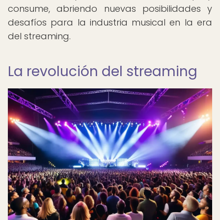
consume, abriendo nuevas posibilidades y
desafíos para la industria musical en la era
del streaming.
La revolución del streaming