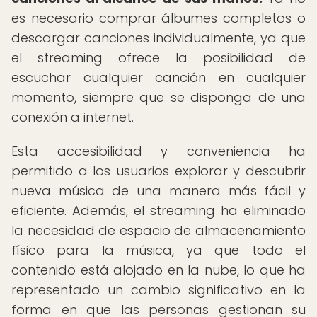
es necesario comprar álbumes completos o
descargar canciones individualmente, ya que
el streaming ofrece la posibilidad de
escuchar cualquier canción en cualquier
momento, siempre que se disponga de una
conexión a internet.
Esta accesibilidad y conveniencia ha
permitido a los usuarios explorar y descubrir
nueva música de una manera más fácil y
eficiente. Además, el streaming ha eliminado
la necesidad de espacio de almacenamiento
físico para la música, ya que todo el
contenido está alojado en la nube, lo que ha
representado un cambio significativo en la
forma en que las personas gestionan su