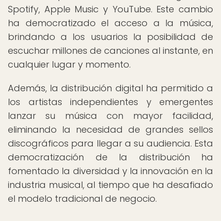
Spotify, Apple Music y YouTube. Este cambio
ha democratizado el acceso a la música,
brindando a los usuarios la posibilidad de
escuchar millones de canciones al instante, en
cualquier lugar y momento.
Además, la distribución digital ha permitido a
los artistas independientes y emergentes
lanzar su música con mayor facilidad,
eliminando la necesidad de grandes sellos
discográficos para llegar a su audiencia. Esta
democratización de la distribución ha
fomentado la diversidad y la innovación en la
industria musical, al tiempo que ha desafiado
el modelo tradicional de negocio.