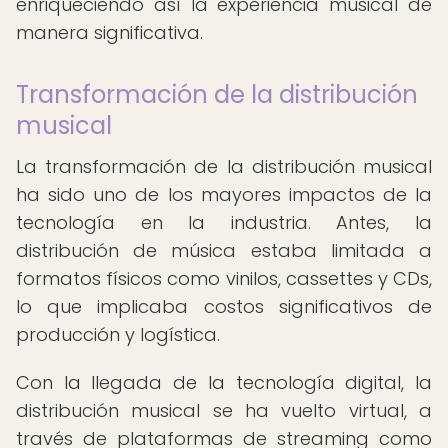
enriqueciendo así la experiencia musical de
manera significativa.
Transformación de la distribución
musical
La transformación de la distribución musical
ha sido uno de los mayores impactos de la
tecnología en la industria. Antes, la
distribución de música estaba limitada a
formatos físicos como vinilos, cassettes y CDs,
lo que implicaba costos significativos de
producción y logística.
Con la llegada de la tecnología digital, la
distribución musical se ha vuelto virtual, a
través de plataformas de streaming como