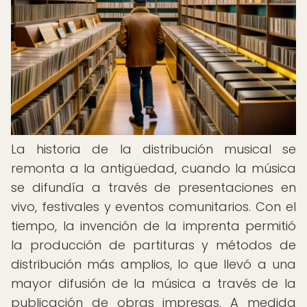
La historia de la distribución musical se
remonta a la antigüedad, cuando la música
se difundía a través de presentaciones en
vivo, festivales y eventos comunitarios. Con el
tiempo, la invención de la imprenta permitió
la producción de partituras y métodos de
distribución más amplios, lo que llevó a una
mayor difusión de la música a través de la
publicación de obras impresas. A medida