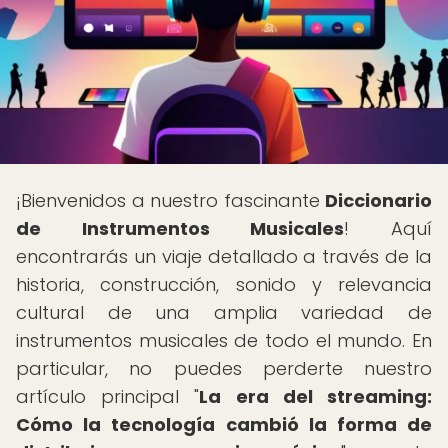
¡Bienvenidos a nuestro fascinante
Diccionario
de Instrumentos Musicales
! Aquí
encontrarás un viaje detallado a través de la
historia, construcción, sonido y relevancia
cultural de una amplia variedad de
instrumentos musicales de todo el mundo. En
particular, no puedes perderte nuestro
artículo principal "
La era del streaming:
Cómo la tecnología cambió la forma de