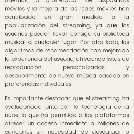
Además, la proliferación de dispositivos
móviles y la mejora de las redes móviles han
contribuido en gran medida a la
popularización del streaming, ya que los
usuarios pueden llevar consigo su biblioteca
musical a cualquier lugar. Por otro lado, los
algoritmos de recomendación han mejorado
la experiencia del usuario, ofreciendo listas de
reproducción personalizadas y
descubrimiento de nueva música basada en
preferencias individuales.
Es importante destacar que el streaming ha
evolucionado junto con la tecnología de la
nube, lo que ha permitido a las plataformas
ofrecer un acceso inmediato a millones de
canciones sin necesidad de descargar o