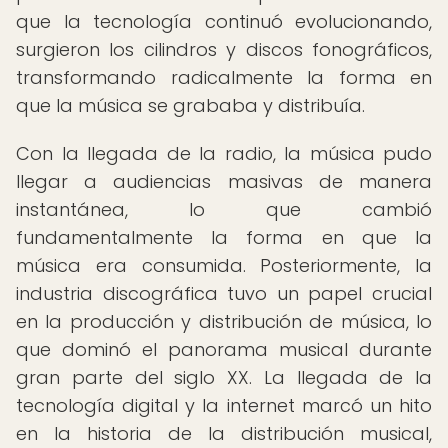
que la tecnología continuó evolucionando,
surgieron los cilindros y discos fonográficos,
transformando radicalmente la forma en
que la música se grababa y distribuía.
Con la llegada de la radio, la música pudo
llegar a audiencias masivas de manera
instantánea, lo que cambió
fundamentalmente la forma en que la
música era consumida. Posteriormente, la
industria discográfica tuvo un papel crucial
en la producción y distribución de música, lo
que dominó el panorama musical durante
gran parte del siglo XX. La llegada de la
tecnología digital y la internet marcó un hito
en la historia de la distribución musical,