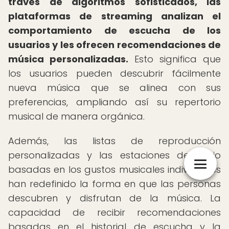
través de algoritmos sofisticados, las
plataformas de streaming analizan el
comportamiento de escucha de los
usuarios y les ofrecen recomendaciones de
música personalizadas.
Esto significa que
los usuarios pueden descubrir fácilmente
nueva música que se alinea con sus
preferencias, ampliando así su repertorio
musical de manera orgánica.
Además, las listas de reproducción
personalizadas y las estaciones de radio
basadas en los gustos musicales individuales
han redefinido la forma en que las personas
descubren y disfrutan de la música. La
capacidad de recibir recomendaciones
basadas en el historial de escucha y la