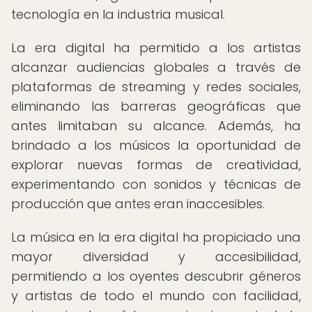
tecnología en la industria musical.
La era digital ha permitido a los artistas
alcanzar audiencias globales a través de
plataformas de streaming y redes sociales,
eliminando las barreras geográficas que
antes limitaban su alcance. Además, ha
brindado a los músicos la oportunidad de
explorar nuevas formas de creatividad,
experimentando con sonidos y técnicas de
producción que antes eran inaccesibles.
La música en la era digital ha propiciado una
mayor diversidad y accesibilidad,
permitiendo a los oyentes descubrir géneros
y artistas de todo el mundo con facilidad,