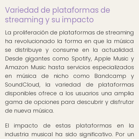
Variedad de plataformas de
streaming y su impacto
La proliferación de plataformas de streaming
ha revolucionado la forma en que la música
se distribuye y consume en la actualidad.
Desde gigantes como Spotify, Apple Music y
Amazon Music hasta servicios especializados
en música de nicho como Bandcamp y
SoundCloud, la variedad de plataformas
disponibles ofrece a los usuarios una amplia
gama de opciones para descubrir y disfrutar
de nueva música.
El impacto de estas plataformas en la
industria musical ha sido significativo. Por un