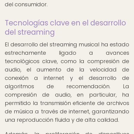
del consumidor.
Tecnologías clave en el desarrollo
del streaming
El desarrollo del streaming musical ha estado
estrechamente ligado a avances
tecnológicos clave, como la compresión de
audio, el aumento de la velocidad de
conexión a internet y el desarrollo de
algoritmos de recomendación. La
compresión de audio, en particular, ha
permitido la transmisión eficiente de archivos
de música a través de internet, garantizando
una reproducción fluida y de alta calidad.