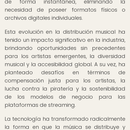
de forma instantánea, eliminando la
necesidad de poseer formatos físicos o
archivos digitales individuales.
Esta evolución en la distribución musical ha
tenido un impacto significativo en la industria,
brindando oportunidades sin precedentes
para los artistas emergentes, la diversidad
musical y la accesibilidad global. A su vez, ha
planteado desafíos en términos de
compensación justa para los artistas, la
lucha contra la piratería y la sostenibilidad
de los modelos de negocio para las
plataformas de streaming.
La tecnología ha transformado radicalmente
la forma en que la música se distribuye y