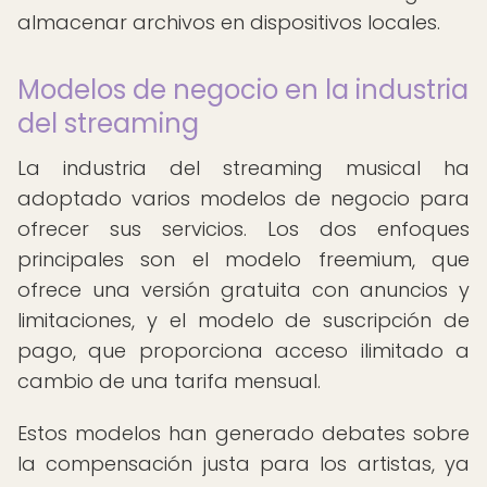
almacenar archivos en dispositivos locales.
Modelos de negocio en la industria
del streaming
La industria del streaming musical ha
adoptado varios modelos de negocio para
ofrecer sus servicios. Los dos enfoques
principales son el modelo freemium, que
ofrece una versión gratuita con anuncios y
limitaciones, y el modelo de suscripción de
pago, que proporciona acceso ilimitado a
cambio de una tarifa mensual.
Estos modelos han generado debates sobre
la compensación justa para los artistas, ya