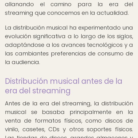
allanando el camino para la era del
streaming que conocemos en la actualidad.
La distribución musical ha experimentado una
evolución significativa a lo largo de los siglos,
adaptándose a los avances tecnológicos y a
las cambiantes preferencias de consumo de
la audiencia.
Distribución musical antes de la
era del streaming
Antes de la era del streaming, la distribución
musical se basaba principalmente en la
venta de formatos físicos, como discos de
vinilo, casetes, CDs y otros soportes físicos.
Las tiendas de discos, grandes almacenes y