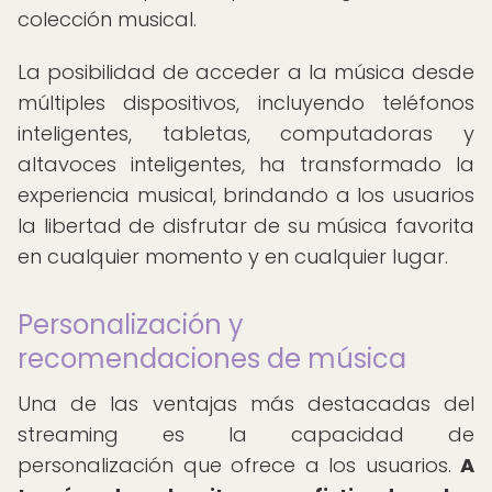
colección musical.
La posibilidad de acceder a la música desde
múltiples dispositivos, incluyendo teléfonos
inteligentes, tabletas, computadoras y
altavoces inteligentes, ha transformado la
experiencia musical, brindando a los usuarios
la libertad de disfrutar de su música favorita
en cualquier momento y en cualquier lugar.
Personalización y
recomendaciones de música
Una de las ventajas más destacadas del
streaming es la capacidad de
personalización que ofrece a los usuarios.
A