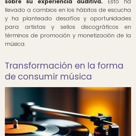
sobre su experiencia auditiva.
Esto ha
llevado a cambios en los hábitos de escucha
y ha planteado desafíos y oportunidades
para artistas y sellos discográficos en
términos de promoción y monetización de la
música.
Transformación en la forma
de consumir música