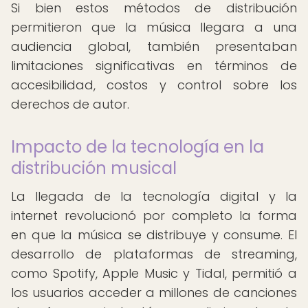
Si bien estos métodos de distribución
permitieron que la música llegara a una
audiencia global, también presentaban
limitaciones significativas en términos de
accesibilidad, costos y control sobre los
derechos de autor.
Impacto de la tecnología en la
distribución musical
La llegada de la tecnología digital y la
internet revolucionó por completo la forma
en que la música se distribuye y consume. El
desarrollo de plataformas de streaming,
como Spotify, Apple Music y Tidal, permitió a
los usuarios acceder a millones de canciones