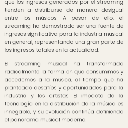
que los ingresos generados por el streaming
tienden a distribuirse de manera desigual
entre los músicos. A pesar de ello, el
streaming ha demostrado ser una fuente de
ingresos significativa para la industria musical
en general, representando una gran parte de
los ingresos totales en la actualidad.
El streaming musical ha transformado
radicalmente la forma en que consumimos y
accedemos a la música, al tiempo que ha
planteado desafíos y oportunidades para la
industria y los artistas. El impacto de la
tecnología en la distribución de la música es
innegable, y su evolución continúa definiendo
el panorama musical moderno.