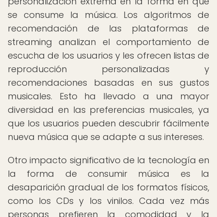
personalización extrema en la forma en que
se consume la música. Los algoritmos de
recomendación de las plataformas de
streaming analizan el comportamiento de
escucha de los usuarios y les ofrecen listas de
reproducción personalizadas y
recomendaciones basadas en sus gustos
musicales. Esto ha llevado a una mayor
diversidad en las preferencias musicales, ya
que los usuarios pueden descubrir fácilmente
nueva música que se adapte a sus intereses.
Otro impacto significativo de la tecnología en
la forma de consumir música es la
desaparición gradual de los formatos físicos,
como los CDs y los vinilos. Cada vez más
personas prefieren la comodidad y la