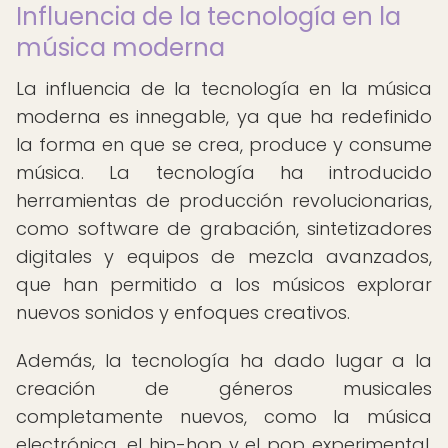
Influencia de la tecnología en la
música moderna
La influencia de la tecnología en la música
moderna es innegable, ya que ha redefinido
la forma en que se crea, produce y consume
música. La tecnología ha introducido
herramientas de producción revolucionarias,
como software de grabación, sintetizadores
digitales y equipos de mezcla avanzados,
que han permitido a los músicos explorar
nuevos sonidos y enfoques creativos.
Además, la tecnología ha dado lugar a la
creación de géneros musicales
completamente nuevos, como la música
electrónica, el hip-hop y el pop experimental,