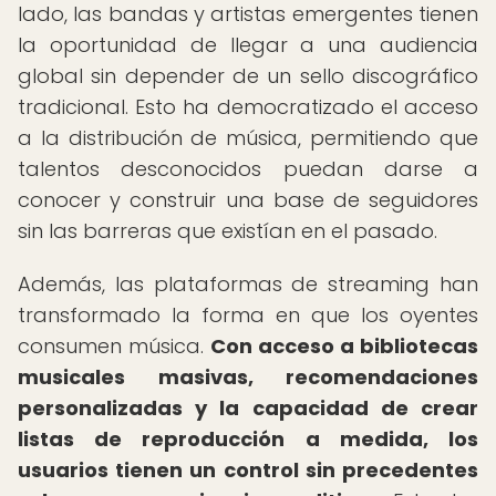
lado, las bandas y artistas emergentes tienen
la oportunidad de llegar a una audiencia
global sin depender de un sello discográfico
tradicional. Esto ha democratizado el acceso
a la distribución de música, permitiendo que
talentos desconocidos puedan darse a
conocer y construir una base de seguidores
sin las barreras que existían en el pasado.
Además, las plataformas de streaming han
transformado la forma en que los oyentes
consumen música.
Con acceso a bibliotecas
musicales masivas, recomendaciones
personalizadas y la capacidad de crear
listas de reproducción a medida, los
usuarios tienen un control sin precedentes