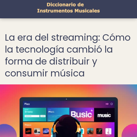
La era del streaming: Cómo
la tecnología cambió la
forma de distribuir y
consumir música