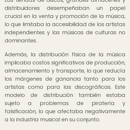
distribuidores desempeñaban un papel
crucial en la venta y promoción de la música,
lo que limitaba la accesibilidad de los artistas
independientes y las músicas de culturas no
dominantes.
Además, la distribución física de la música
implicaba costos significativos de producción,
almacenamiento y transporte, lo que reducía
los márgenes de ganancia tanto para los
artistas como para las discográficas. Este
modelo de distribución también estaba
sujeto a problemas de piratería y
falsificación, lo que afectaba negativamente
a la industria musical en su conjunto.