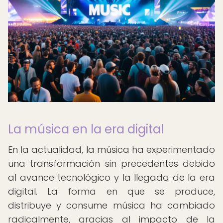
La música en la era digital
En la actualidad, la música ha experimentado
una transformación sin precedentes debido
al avance tecnológico y la llegada de la era
digital. La forma en que se produce,
distribuye y consume música ha cambiado
radicalmente, gracias al impacto de la