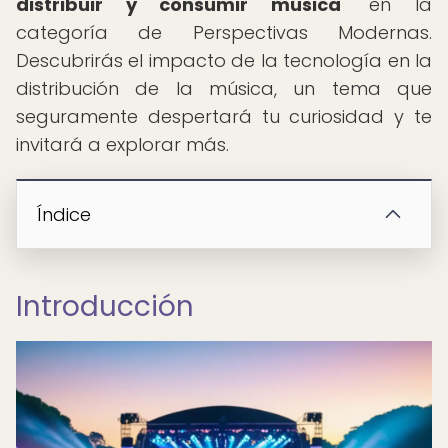
distribuir y consumir música
" en la
categoría de Perspectivas Modernas.
Descubrirás el impacto de la tecnología en la
distribución de la música, un tema que
seguramente despertará tu curiosidad y te
invitará a explorar más.
Índice
Introducción