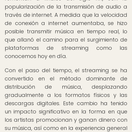
popularización de la transmisión de audio a
través de internet. A medida que la velocidad
de conexión a internet aumentaba, se hizo
posible transmitir música en tiempo real, lo
que allanó el camino para el surgimiento de
plataformas de streaming como las
conocemos hoy en día.
Con el paso del tiempo, el streaming se ha
convertido en el método dominante de
distribución de música, desplazando
gradualmente a los formatos físicos y las
descargas digitales. Este cambio ha tenido
un impacto significativo en la forma en que
los artistas promocionan y ganan dinero con
su música, así como en la experiencia general