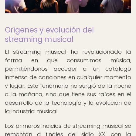
Orígenes y evolución del
streaming musical
El streaming musical ha revolucionado la
forma en que consumimos música,
permitiéndonos acceder a un catálogo
inmenso de canciones en cualquier momento
y lugar. Este fenómeno no surgió de la noche
a la mañana, sino que tiene sus raíces en el
desarrollo de la tecnología y la evolución de
la industria musical.
Los primeros indicios de streaming musical se
remontan a finales del siglo XX, con la