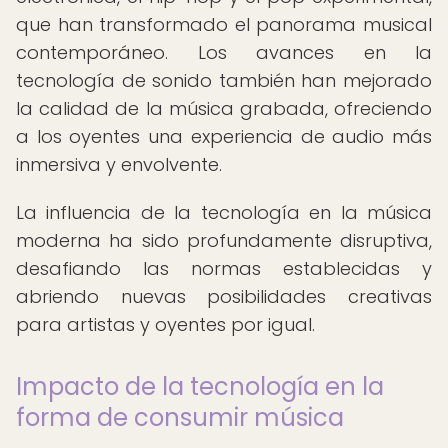
que han transformado el panorama musical
contemporáneo. Los avances en la
tecnología de sonido también han mejorado
la calidad de la música grabada, ofreciendo
a los oyentes una experiencia de audio más
inmersiva y envolvente.
La influencia de la tecnología en la música
moderna ha sido profundamente disruptiva,
desafiando las normas establecidas y
abriendo nuevas posibilidades creativas
para artistas y oyentes por igual.
Impacto de la tecnología en la
forma de consumir música