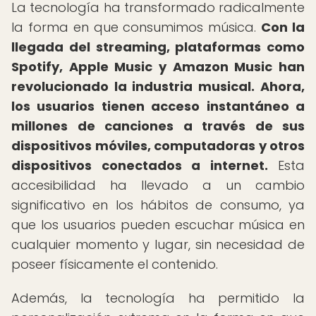
La tecnología ha transformado radicalmente
la forma en que consumimos música.
Con la
llegada del streaming, plataformas como
Spotify, Apple Music y Amazon Music han
revolucionado la industria musical.
Ahora,
los usuarios tienen acceso instantáneo a
millones de canciones a través de sus
dispositivos móviles, computadoras y otros
dispositivos conectados a internet.
Esta
accesibilidad ha llevado a un cambio
significativo en los hábitos de consumo, ya
que los usuarios pueden escuchar música en
cualquier momento y lugar, sin necesidad de
poseer físicamente el contenido.
Además, la tecnología ha permitido la