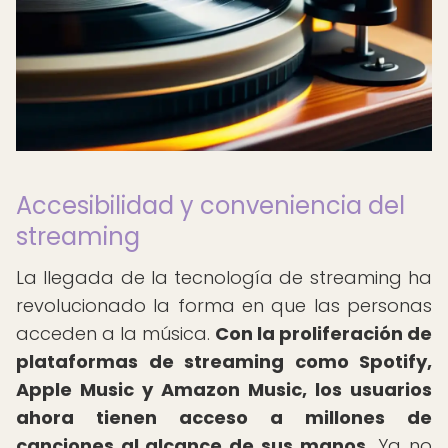
Accesibilidad y conveniencia del
streaming
La llegada de la tecnología de streaming ha
revolucionado la forma en que las personas
acceden a la música.
Con la proliferación de
plataformas de streaming como Spotify,
Apple Music y Amazon Music, los usuarios
ahora tienen acceso a millones de
canciones al alcance de sus manos.
Ya no