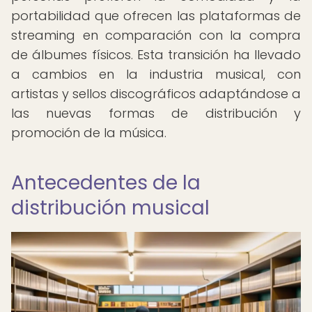
portabilidad que ofrecen las plataformas de
streaming en comparación con la compra
de álbumes físicos. Esta transición ha llevado
a cambios en la industria musical, con
artistas y sellos discográficos adaptándose a
las nuevas formas de distribución y
promoción de la música.
Antecedentes de la
distribución musical