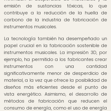
emisión de sustancias tóxicas, lo que
contribuye a la reducción de la huella de
carbono de la industria de fabricación de
instrumentos musicales.
La tecnología también ha desempeñado un
papel crucial en la fabricación sostenible de
instrumentos musicales. La impresión 3D, por
ejemplo, ha permitido a los fabricantes crear
instrumentos con una cantidad
significativamente menor de desperdicio de
material, a la vez que ofrece la posibilidad de
diseños más eficientes desde el punto de
vista energético. Asimismo, el desarrollo de
métodos de fabricación que reducen el
consumo de energía, como el uso de energía