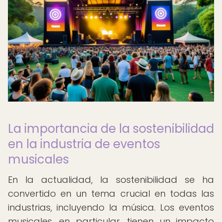
La importancia de la sostenibilidad
en la industria de eventos
musicales
En la actualidad, la sostenibilidad se ha
convertido en un tema crucial en todas las
industrias, incluyendo la música. Los eventos
musicales, en particular, tienen un impacto