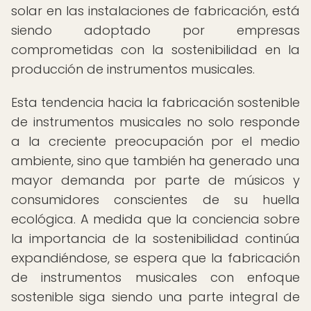
solar en las instalaciones de fabricación, está
siendo adoptado por empresas
comprometidas con la sostenibilidad en la
producción de instrumentos musicales.
Esta tendencia hacia la fabricación sostenible
de instrumentos musicales no solo responde
a la creciente preocupación por el medio
ambiente, sino que también ha generado una
mayor demanda por parte de músicos y
consumidores conscientes de su huella
ecológica. A medida que la conciencia sobre
la importancia de la sostenibilidad continúa
expandiéndose, se espera que la fabricación
de instrumentos musicales con enfoque
sostenible siga siendo una parte integral de