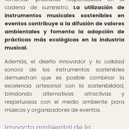
cadena de suministro.
La utilización de
instrumentos musicales sostenibles en
eventos contribuye a la difusión de valores
ambientales y fomenta la adopción de
prácticas más ecológicas en la industria
musical.
Además, el diseño innovador y la calidad
sonora de los instrumentos sostenibles
demuestran que es posible combinar la
excelencia artesanal con la sostenibilidad,
brindando alternativas atractivas y
respetuosas con el medio ambiente para
músicos y organizadores de eventos.
Impacto ambiental de la