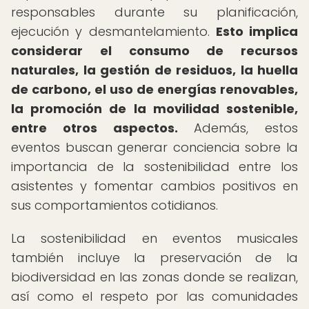
responsables durante su planificación,
ejecución y desmantelamiento.
Esto implica
considerar el consumo de recursos
naturales, la gestión de residuos, la huella
de carbono, el uso de energías renovables,
la promoción de la movilidad sostenible,
entre otros aspectos.
Además, estos
eventos buscan generar conciencia sobre la
importancia de la sostenibilidad entre los
asistentes y fomentar cambios positivos en
sus comportamientos cotidianos.
La sostenibilidad en eventos musicales
también incluye la preservación de la
biodiversidad en las zonas donde se realizan,
así como el respeto por las comunidades