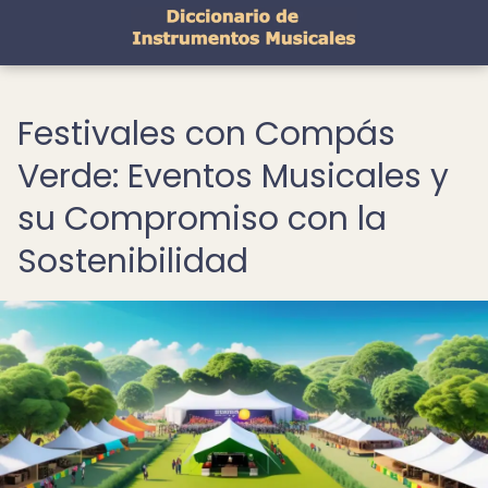
Festivales con Compás
Verde: Eventos Musicales y
su Compromiso con la
Sostenibilidad