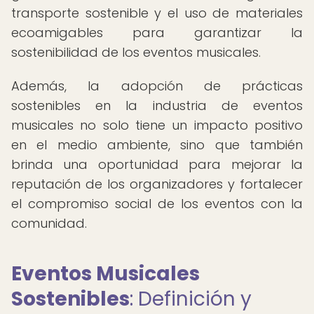
transporte sostenible y el uso de materiales
ecoamigables para garantizar la
sostenibilidad de los eventos musicales.
Además, la adopción de prácticas
sostenibles en la industria de eventos
musicales no solo tiene un impacto positivo
en el medio ambiente, sino que también
brinda una oportunidad para mejorar la
reputación de los organizadores y fortalecer
el compromiso social de los eventos con la
comunidad.
Eventos Musicales
Sostenibles
: Definición y