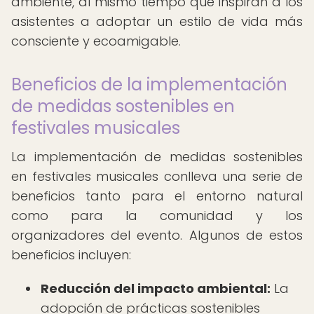
ambiente, al mismo tiempo que inspiran a los
asistentes a adoptar un estilo de vida más
consciente y ecoamigable.
Beneficios de la implementación
de medidas sostenibles en
festivales musicales
La implementación de medidas sostenibles
en festivales musicales conlleva una serie de
beneficios tanto para el entorno natural
como para la comunidad y los
organizadores del evento. Algunos de estos
beneficios incluyen:
Reducción del impacto ambiental:
La
adopción de prácticas sostenibles