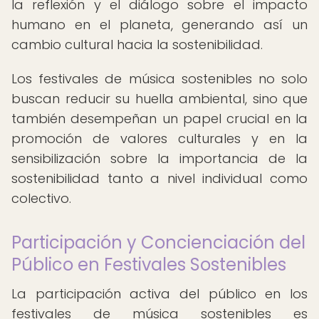
la reflexión y el diálogo sobre el impacto
humano en el planeta, generando así un
cambio cultural hacia la sostenibilidad.
Los festivales de música sostenibles no solo
buscan reducir su huella ambiental, sino que
también desempeñan un papel crucial en la
promoción de valores culturales y en la
sensibilización sobre la importancia de la
sostenibilidad tanto a nivel individual como
colectivo.
Participación y Concienciación del
Público en Festivales Sostenibles
La participación activa del público en los
festivales de música sostenibles es