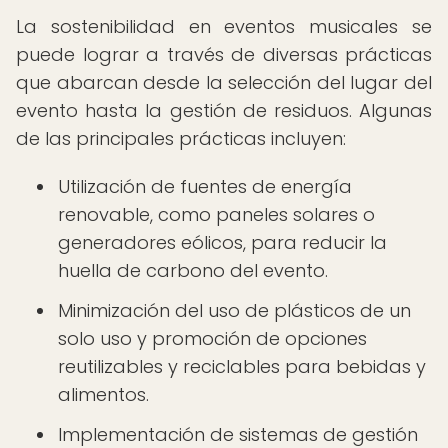
La sostenibilidad en eventos musicales se
puede lograr a través de diversas prácticas
que abarcan desde la selección del lugar del
evento hasta la gestión de residuos. Algunas
de las principales prácticas incluyen:
Utilización de fuentes de energía
renovable, como paneles solares o
generadores eólicos, para reducir la
huella de carbono del evento.
Minimización del uso de plásticos de un
solo uso y promoción de opciones
reutilizables y reciclables para bebidas y
alimentos.
Implementación de sistemas de gestión