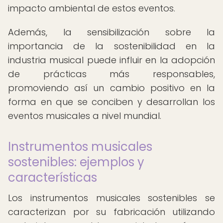
impacto ambiental de estos eventos.
Además, la sensibilización sobre la
importancia de la sostenibilidad en la
industria musical puede influir en la adopción
de prácticas más responsables,
promoviendo así un cambio positivo en la
forma en que se conciben y desarrollan los
eventos musicales a nivel mundial.
Instrumentos musicales
sostenibles: ejemplos y
características
Los instrumentos musicales sostenibles se
caracterizan por su fabricación utilizando