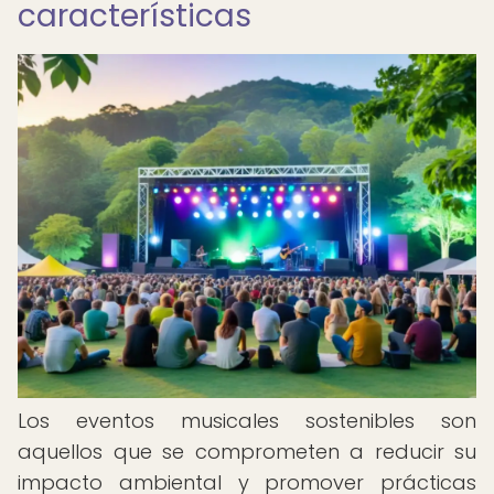
características
Los eventos musicales sostenibles son
aquellos que se comprometen a reducir su
impacto ambiental y promover prácticas