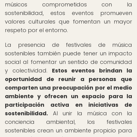
músicos comprometidos con la
sostenibilidad, estos eventos promueven
valores culturales que fomentan un mayor
respeto por el entorno.
La presencia de festivales de música
sostenibles también puede tener un impacto
social al fomentar un sentido de comunidad
y colectividad.
Estos eventos brindan la
oportunidad de reunir a personas que
comparten una preocupación por el medio
ambiente y ofrecen un espacio para la
participación activa en iniciativas de
sostenibilidad.
Al unir la música con la
conciencia ambiental, los festivales
sostenibles crean un ambiente propicio para