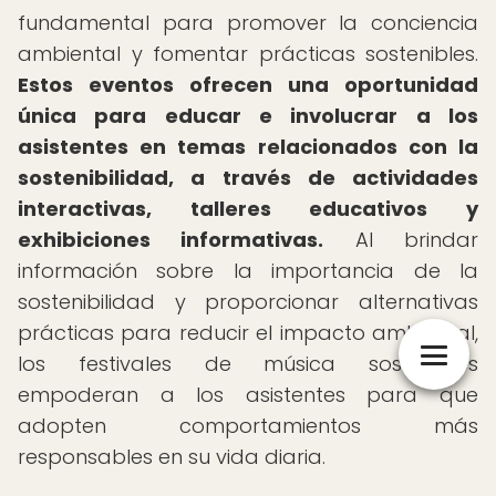
fundamental para promover la conciencia
ambiental y fomentar prácticas sostenibles.
Estos eventos ofrecen una oportunidad
única para educar e involucrar a los
asistentes en temas relacionados con la
sostenibilidad, a través de actividades
interactivas, talleres educativos y
exhibiciones informativas.
Al brindar
información sobre la importancia de la
sostenibilidad y proporcionar alternativas
prácticas para reducir el impacto ambiental,
los festivales de música sostenibles
empoderan a los asistentes para que
adopten comportamientos más
responsables en su vida diaria.