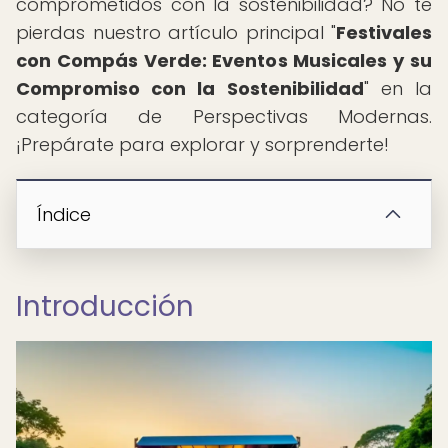
comprometidos con la sostenibilidad? No te
pierdas nuestro artículo principal "
Festivales
con Compás Verde: Eventos Musicales y su
Compromiso con la Sostenibilidad
" en la
categoría de Perspectivas Modernas.
¡Prepárate para explorar y sorprenderte!
Índice
Introducción