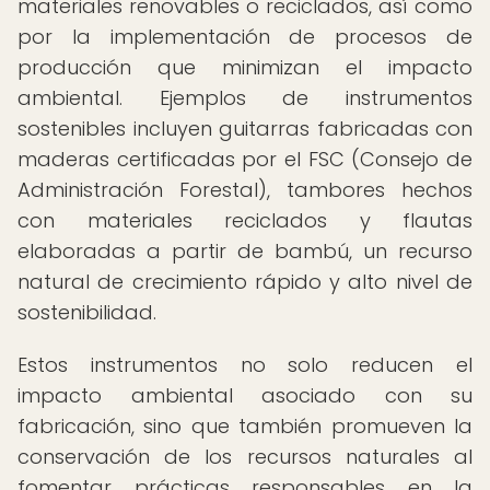
materiales renovables o reciclados, así como
por la implementación de procesos de
producción que minimizan el impacto
ambiental. Ejemplos de instrumentos
sostenibles incluyen guitarras fabricadas con
maderas certificadas por el FSC (Consejo de
Administración Forestal), tambores hechos
con materiales reciclados y flautas
elaboradas a partir de bambú, un recurso
natural de crecimiento rápido y alto nivel de
sostenibilidad.
Estos instrumentos no solo reducen el
impacto ambiental asociado con su
fabricación, sino que también promueven la
conservación de los recursos naturales al
fomentar prácticas responsables en la