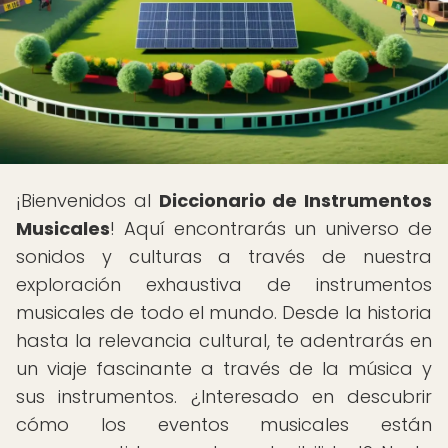
¡Bienvenidos al
Diccionario de Instrumentos
Musicales
! Aquí encontrarás un universo de
sonidos y culturas a través de nuestra
exploración exhaustiva de instrumentos
musicales de todo el mundo. Desde la historia
hasta la relevancia cultural, te adentrarás en
un viaje fascinante a través de la música y
sus instrumentos. ¿Interesado en descubrir
cómo los eventos musicales están