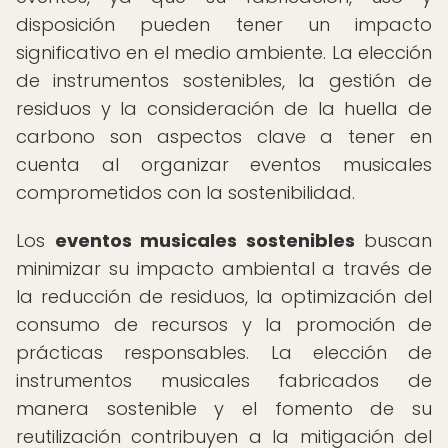
disposición pueden tener un impacto
significativo en el medio ambiente. La elección
de instrumentos sostenibles, la gestión de
residuos y la consideración de la huella de
carbono son aspectos clave a tener en
cuenta al organizar eventos musicales
comprometidos con la sostenibilidad.
Los
eventos musicales sostenibles
buscan
minimizar su impacto ambiental a través de
la reducción de residuos, la optimización del
consumo de recursos y la promoción de
prácticas responsables. La elección de
instrumentos musicales fabricados de
manera sostenible y el fomento de su
reutilización contribuyen a la mitigación del