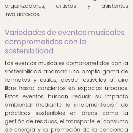
organizadores, artistas y asistentes
involucrados.
Variedades de eventos musicales
comprometidos con la
sostenibilidad
Los eventos musicales comprometidos con la
sostenibilidad abarcan una amplia gama de
formatos y estilos, desde festivales al aire
libre hasta conciertos en espacios urbanos.
Estos eventos buscan reducir su impacto
ambiental mediante la implementación de
prácticas sostenibles en áreas como la
gestión de residuos, el transporte, el consumo
de energía y la promoción de la conciencia