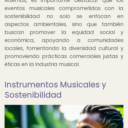
Además, es importante destacar que los
eventos musicales comprometidos con la
sostenibilidad no solo se enfocan en
aspectos ambientales, sino que también
buscan promover la equidad social y
económica, apoyando a comunidades
locales, fomentando la diversidad cultural y
promoviendo prácticas comerciales justas y
éticas en la industria musical.
Instrumentos Musicales y
Sostenibilidad