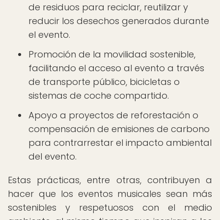
de residuos para reciclar, reutilizar y
reducir los desechos generados durante
el evento.
Promoción de la movilidad sostenible,
facilitando el acceso al evento a través
de transporte público, bicicletas o
sistemas de coche compartido.
Apoyo a proyectos de reforestación o
compensación de emisiones de carbono
para contrarrestar el impacto ambiental
del evento.
Estas prácticas, entre otras, contribuyen a
hacer que los eventos musicales sean más
sostenibles y respetuosos con el medio