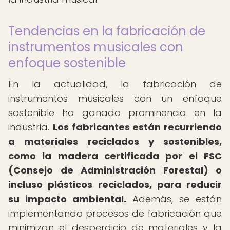
Tendencias en la fabricación de
instrumentos musicales con
enfoque sostenible
En la actualidad, la fabricación de
instrumentos musicales con un enfoque
sostenible ha ganado prominencia en la
industria.
Los fabricantes están recurriendo
a materiales reciclados y sostenibles,
como la madera certificada por el FSC
(Consejo de Administración Forestal) o
incluso plásticos reciclados, para reducir
su impacto ambiental.
Además, se están
implementando procesos de fabricación que
minimizan el desperdicio de materiales y la