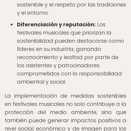
sostenible y el respeto por las tradiciones
y el entorno.
Diferenciación y reputación:
Los
festivales musicales que priorizan la
sostenibilidad pueden destacarse como
líderes en su industria, ganando
reconocimiento y lealtad por parte de
los asistentes y patrocinadores
comprometidos con la responsabilidad
ambiental y social.
La implementación de medidas sostenibles
en festivales musicales no solo contribuye a la
protección del medio ambiente, sino que
también puede generar impactos positivos a
nivel social, económico y de imagen para los