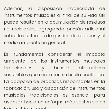
Además, la disposición inadecuada de
instrumentos musicales al final de su vida útil
puede resultar en la acumulación de residuos
no reciclables, agregando presión adicional
sobre los sistemas de gestión de residuos y el
medio ambiente en general.
Es fundamental considerar el impacto
ambiental de los instrumentos musicales
tradicionales y buscar alternativas
sostenibles que minimicen su huella ecológica.
La adopción de prácticas responsables en la
fabricación, uso y disposición de instrumentos
musicales tradicionales es esencial para
avanzar hacia un enfoque más sostenible en
la industria musical.