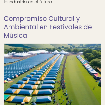
la industria en el futuro.
Compromiso Cultural y
Ambiental en Festivales de
Música