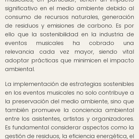
significativo en el medio ambiente debido al
consumo de recursos naturales, generación
de residuos y emisiones de carbono. Es por
ello que la sostenibilidad en la industria de
eventos musicales ha cobrado una
relevancia cada vez mayor, siendo vital
adoptar prácticas que minimicen el impacto
ambiental.
La implementación de estrategias sostenibles
en los eventos musicales no solo contribuye a
la preservación del medio ambiente, sino que
también promueve la conciencia ambiental
entre los asistentes, artistas y organizadores.
Es fundamental considerar aspectos como la
gestión de residuos, la eficiencia energética, el