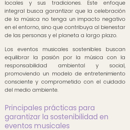
locales y sus tradiciones. Este enfoque
integral busca garantizar que la celebración
de la música no tenga un impacto negativo
en el entorno, sino que contribuya al bienestar
de las personas y el planeta a largo plazo.
Los eventos musicales sostenibles buscan
equilibrar la pasión por la música con la
responsabilidad ambiental y social,
promoviendo un modelo de entretenimiento
consciente y comprometido con el cuidado
del medio ambiente.
Principales prácticas para
garantizar la sostenibilidad en
eventos musicales