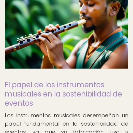
El papel de los instrumentos
musicales en la sostenibilidad de
eventos
Los instrumentos musicales desempeñan un
papel fundamental en la sostenibilidad de
eventos, ya que su fabricación, uso y