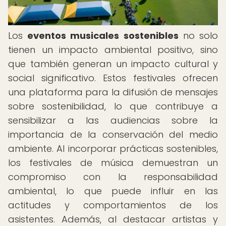
Los
eventos musicales sostenibles
no solo
tienen un impacto ambiental positivo, sino
que también generan un impacto cultural y
social significativo. Estos festivales ofrecen
una plataforma para la difusión de mensajes
sobre sostenibilidad, lo que contribuye a
sensibilizar a las audiencias sobre la
importancia de la conservación del medio
ambiente. Al incorporar prácticas sostenibles,
los festivales de música demuestran un
compromiso con la responsabilidad
ambiental, lo que puede influir en las
actitudes y comportamientos de los
asistentes. Además, al destacar artistas y