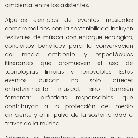
ambiental entre los asistentes.
Algunos ejemplos de eventos musicales
comprometidos con la sostenibilidad incluyen
festivales de música con enfoque ecológico,
conciertos benéficos para la conservación
del medio ambiente, y espectáculos
itinerantes que promueven el uso de
tecnologías limpias y renovables. Estos
eventos buscan no solo ofrecer
entretenimiento musical, sino también
fomentar prácticas responsables que
contribuyan a la protección del medio
ambiente y al impulso de la sostenibilidad a
través de la música.