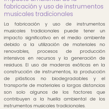
fabricación y uso de instrumentos
musicales tradicionales
La fabricación y uso de instrumentos
musicales tradicionales puede tener un
impacto significativo en el medio ambiente
debido a la utilización de materiales no
renovables, procesos de producción
intensivos en recursos y la generación de
residuos. El uso de maderas exóticas en la
construcción de instrumentos, la producción
de plásticos no biodegradables y el
transporte de materiales a largas distancias
son solo algunos de los factores que
contribuyen a la huella ambiental de los
instrumentos musicales tradicionales.