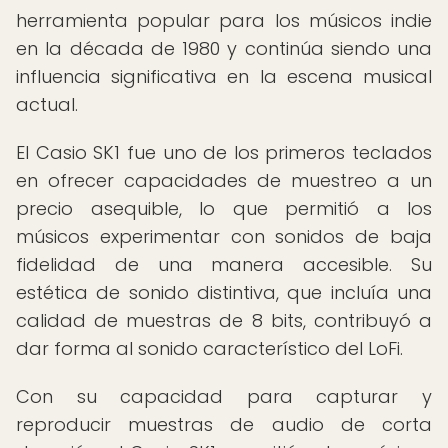
herramienta popular para los músicos indie
en la década de 1980 y continúa siendo una
influencia significativa en la escena musical
actual.
El Casio SK1 fue uno de los primeros teclados
en ofrecer capacidades de muestreo a un
precio asequible, lo que permitió a los
músicos experimentar con sonidos de baja
fidelidad de una manera accesible. Su
estética de sonido distintiva, que incluía una
calidad de muestras de 8 bits, contribuyó a
dar forma al sonido característico del LoFi.
Con su capacidad para capturar y
reproducir muestras de audio de corta