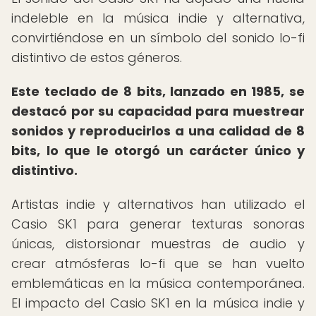
indeleble en la música indie y alternativa,
convirtiéndose en un símbolo del sonido lo-fi
distintivo de estos géneros.
Este teclado de 8 bits, lanzado en 1985, se
destacó por su capacidad para muestrear
sonidos y reproducirlos a una calidad de 8
bits, lo que le otorgó un carácter único y
distintivo.
Artistas indie y alternativos han utilizado el
Casio SK1 para generar texturas sonoras
únicas, distorsionar muestras de audio y
crear atmósferas lo-fi que se han vuelto
emblemáticas en la música contemporánea.
El impacto del Casio SK1 en la música indie y