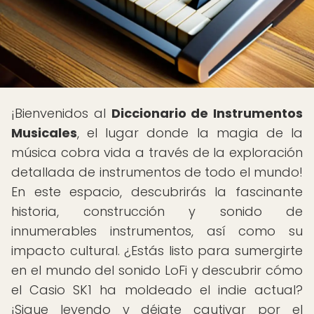
¡Bienvenidos al
Diccionario de Instrumentos
Musicales
, el lugar donde la magia de la
música cobra vida a través de la exploración
detallada de instrumentos de todo el mundo!
En este espacio, descubrirás la fascinante
historia, construcción y sonido de
innumerables instrumentos, así como su
impacto cultural. ¿Estás listo para sumergirte
en el mundo del sonido LoFi y descubrir cómo
el Casio SK1 ha moldeado el indie actual?
¡Sigue leyendo y déjate cautivar por el