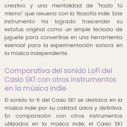
creativo y una mentalidad de "hazlo tú
mismo" que resuena con la filosofía indie. Este
instrumento ha logrado trascender su
estatus original como un simple teclado de
juguete para convertirse en una herramienta
esencial para la experimentación sonora en
la música independiente.
Comparativa del sonido LoFi del
Casio SK1 con otros instrumentos
en la música indie
El sonido lo-fi del Casio SK1 se destaca en la
música indie por su calidad única y distintiva.
En comparación con otros instrumentos
utilizados en la música indie, el Casio SK1