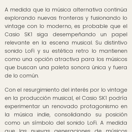
A medida que la música alternativa continúa
explorando nuevas fronteras y fusionando lo
vintage con lo moderno, es probable que el
Casio SK1 siga desempeñando un papel
relevante en la escena musical. Su distintivo
sonido LoFi y su estética retro lo mantienen
como una opción atractiva para los músicos
que buscan una paleta sonora única y fuera
de lo común.
Con el resurgimiento del interés por lo vintage
en la producción musical, el Casio SK1 podría
experimentar un renovado protagonismo en
la música indie, consolidando su posición
como un símbolo del sonido LoFi. A medida
que las nuevas generaciones de músicos