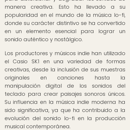
manera creativa. Esto ha llevado a su
popularidad en el mundo de la música lo-fi,
donde su carácter distintivo se ha convertido
en un elemento esencial para lograr un
sonido auténtico y nostálgico.
Los productores y músicos indie han utilizado
el Casio SK1 en una variedad de formas
creativas, desde la inclusión de sus muestras
originales en canciones hasta la
manipulación digital de los sonidos del
teclado para crear paisajes sonoros únicos.
Su influencia en la música indie moderna ha
sido significativa, ya que ha contribuido a la
evolución del sonido lo-fi en la producción
musical contemporánea.