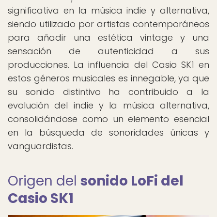
significativa en la música indie y alternativa,
siendo utilizado por artistas contemporáneos
para añadir una estética vintage y una
sensación de autenticidad a sus
producciones. La influencia del Casio SK1 en
estos géneros musicales es innegable, ya que
su sonido distintivo ha contribuido a la
evolución del indie y la música alternativa,
consolidándose como un elemento esencial
en la búsqueda de sonoridades únicas y
vanguardistas.
Origen del
sonido LoFi del
Casio SK1