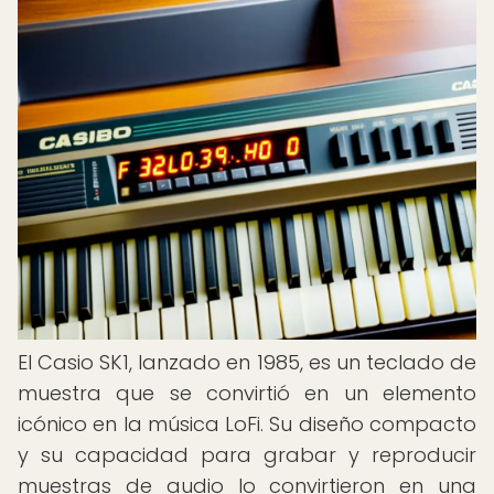
El Casio SK1, lanzado en 1985, es un teclado de
muestra que se convirtió en un elemento
icónico en la música LoFi. Su diseño compacto
y su capacidad para grabar y reproducir
muestras de audio lo convirtieron en una