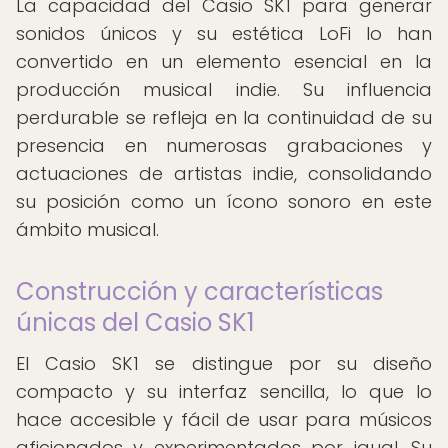
La capacidad del Casio SK1 para generar
sonidos únicos y su estética LoFi lo han
convertido en un elemento esencial en la
producción musical indie. Su influencia
perdurable se refleja en la continuidad de su
presencia en numerosas grabaciones y
actuaciones de artistas indie, consolidando
su posición como un ícono sonoro en este
ámbito musical.
Construcción y características
únicas del Casio SK1
El Casio SK1 se distingue por su diseño
compacto y su interfaz sencilla, lo que lo
hace accesible y fácil de usar para músicos
aficionados y experimentados por igual. Su