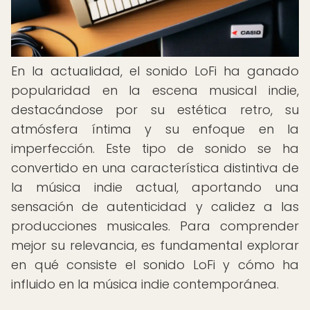
En la actualidad, el sonido LoFi ha ganado
popularidad en la escena musical indie,
destacándose por su estética retro, su
atmósfera íntima y su enfoque en la
imperfección. Este tipo de sonido se ha
convertido en una característica distintiva de
la música indie actual, aportando una
sensación de autenticidad y calidez a las
producciones musicales. Para comprender
mejor su relevancia, es fundamental explorar
en qué consiste el sonido LoFi y cómo ha
influido en la música indie contemporánea.