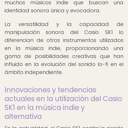
muchos músicos indie que buscan una
identidad sonora única y evocadora.
La versatilidad y la capacidad de
manipulación sonora del Casio SK1 lo
diferencian de otros instrumentos utilizados
en la música indie, proporcionando una
gama de posibilidades creativas que han
influido en la evolución del sonido lo-fi en el
ámbito independiente.
Innovaciones y tendencias
actuales en la utilización del Casio
SK1 en la música indie y
alternativa