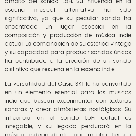
ámbito del sonido LoFi. Su influencia en la
escena musical alternativa ha sido
significativa, ya que su peculiar sonido ha
encontrado un lugar especial en la
composición y producción de música indie
actual. La combinación de su estética vintage
y su capacidad para producir sonidos únicos
ha contribuido a la creación de un sonido
distintivo que resuena en la escena indie.
La versatilidad del Casio SK1 lo ha convertido
en un elemento esencial para los músicos
indie que buscan experimentar con texturas
sonoras y crear atmósferas nostálgicas. Su
influencia en el sonido LoFi actual es
innegable, y su legado perdurará en la
música independiente por mucho tiempo