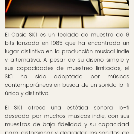
El Casio SK1 es un teclado de muestra de 8
bits lanzado en 1985 que ha encontrado un
lugar distintivo en la producción musical indie
y alternativa. A pesar de su diseño simple y
sus capacidades de muestreo limitadas, el
SK1 ha sido adoptado por músicos
contemporáneos en busca de un sonido lo-fi
único y distintivo.
El SK1 ofrece una estética sonora lo-fi
deseada por muchos músicos indie, con sus
muestras de baja fidelidad y su capacidad
para distorsionar y degradar los sonidos de