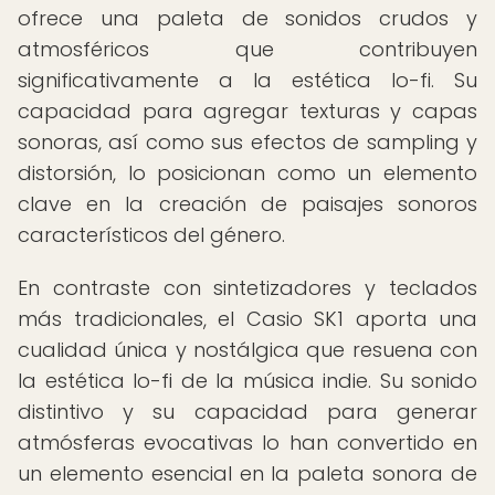
ofrece una paleta de sonidos crudos y
atmosféricos que contribuyen
significativamente a la estética lo-fi. Su
capacidad para agregar texturas y capas
sonoras, así como sus efectos de sampling y
distorsión, lo posicionan como un elemento
clave en la creación de paisajes sonoros
característicos del género.
En contraste con sintetizadores y teclados
más tradicionales, el Casio SK1 aporta una
cualidad única y nostálgica que resuena con
la estética lo-fi de la música indie. Su sonido
distintivo y su capacidad para generar
atmósferas evocativas lo han convertido en
un elemento esencial en la paleta sonora de