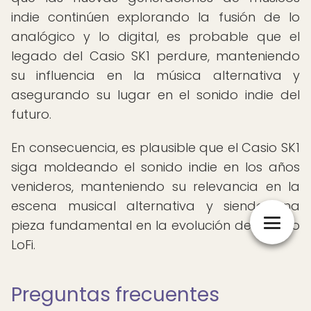
indie continúen explorando la fusión de lo
analógico y lo digital, es probable que el
legado del Casio SK1 perdure, manteniendo
su influencia en la música alternativa y
asegurando su lugar en el sonido indie del
futuro.
En consecuencia, es plausible que el Casio SK1
siga moldeando el sonido indie en los años
venideros, manteniendo su relevancia en la
escena musical alternativa y siendo una
pieza fundamental en la evolución del sonido
LoFi.
Preguntas frecuentes