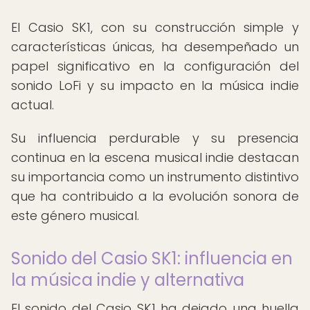
El Casio SK1, con su construcción simple y
características únicas, ha desempeñado un
papel significativo en la configuración del
sonido LoFi y su impacto en la música indie
actual.
Su influencia perdurable y su presencia
continua en la escena musical indie destacan
su importancia como un instrumento distintivo
que ha contribuido a la evolución sonora de
este género musical.
Sonido del Casio SK1: influencia en
la música indie y alternativa
El sonido del Casio SK1 ha dejado una huella