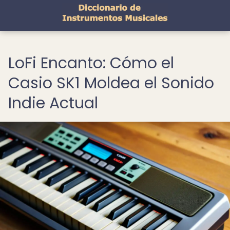
LoFi Encanto: Cómo el
Casio SK1 Moldea el Sonido
Indie Actual