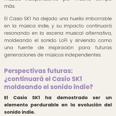
más.
El Casio SK1 ha dejado una huella imborrable
en la música indie, y su impacto continuará
resonando en la escena musical alternativa,
moldeando el sonido LoFi y sirviendo como
una fuente de inspiración para futuras
generaciones de músicos independientes.
Perspectivas futuras:
¿continuará el Casio SK1
moldeando el sonido indie?
El Casio SK1 ha demostrado ser un
elemento perdurable en la evolución del
sonido indie.