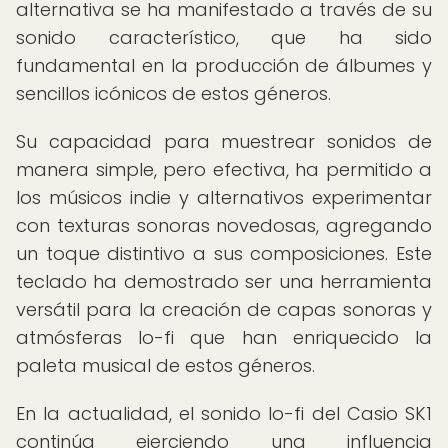
alternativa se ha manifestado a través de su
sonido característico, que ha sido
fundamental en la producción de álbumes y
sencillos icónicos de estos géneros.
Su capacidad para muestrear sonidos de
manera simple, pero efectiva, ha permitido a
los músicos indie y alternativos experimentar
con texturas sonoras novedosas, agregando
un toque distintivo a sus composiciones. Este
teclado ha demostrado ser una herramienta
versátil para la creación de capas sonoras y
atmósferas lo-fi que han enriquecido la
paleta musical de estos géneros.
En la actualidad, el sonido lo-fi del Casio SK1
continúa ejerciendo una influencia