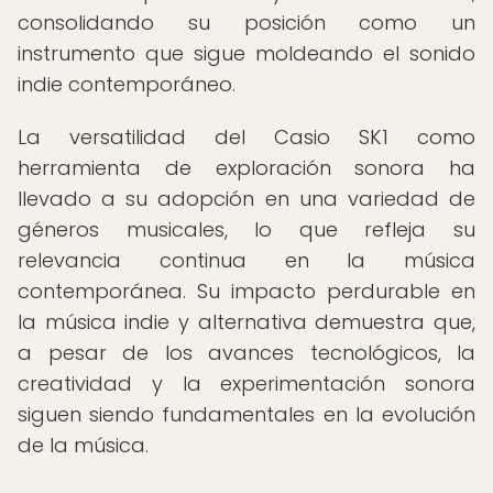
consolidando su posición como un
instrumento que sigue moldeando el sonido
indie contemporáneo.
La versatilidad del Casio SK1 como
herramienta de exploración sonora ha
llevado a su adopción en una variedad de
géneros musicales, lo que refleja su
relevancia continua en la música
contemporánea. Su impacto perdurable en
la música indie y alternativa demuestra que,
a pesar de los avances tecnológicos, la
creatividad y la experimentación sonora
siguen siendo fundamentales en la evolución
de la música.