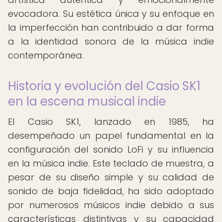
evocadora. Su estética única y su enfoque en
la imperfección han contribuido a dar forma
a la identidad sonora de la música indie
contemporánea.
Historia y evolución del Casio SK1
en la escena musical indie
El Casio SK1, lanzado en 1985, ha
desempeñado un papel fundamental en la
configuración del sonido LoFi y su influencia
en la música indie. Este teclado de muestra, a
pesar de su diseño simple y su calidad de
sonido de baja fidelidad, ha sido adoptado
por numerosos músicos indie debido a sus
características distintivas y su capacidad