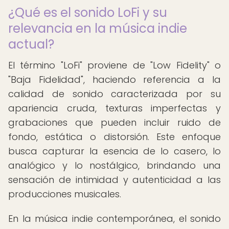
¿Qué es el sonido LoFi y su
relevancia en la música indie
actual?
El término "LoFi" proviene de "Low Fidelity" o
"Baja Fidelidad", haciendo referencia a la
calidad de sonido caracterizada por su
apariencia cruda, texturas imperfectas y
grabaciones que pueden incluir ruido de
fondo, estática o distorsión. Este enfoque
busca capturar la esencia de lo casero, lo
analógico y lo nostálgico, brindando una
sensación de intimidad y autenticidad a las
producciones musicales.
En la música indie contemporánea, el sonido