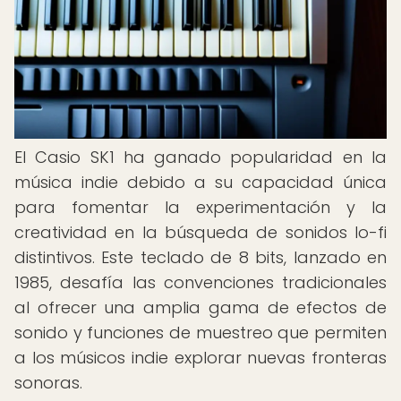
El Casio SK1 ha ganado popularidad en la
música indie debido a su capacidad única
para fomentar la experimentación y la
creatividad en la búsqueda de sonidos lo-fi
distintivos. Este teclado de 8 bits, lanzado en
1985, desafía las convenciones tradicionales
al ofrecer una amplia gama de efectos de
sonido y funciones de muestreo que permiten
a los músicos indie explorar nuevas fronteras
sonoras.