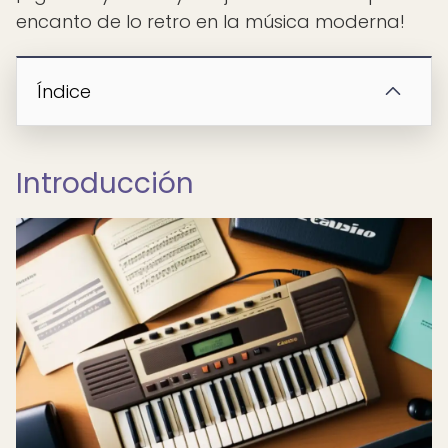
encanto de lo retro en la música moderna!
Índice
Introducción