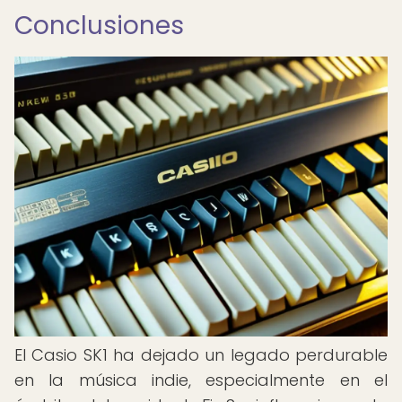
Conclusiones
El Casio SK1 ha dejado un legado perdurable
en la música indie, especialmente en el