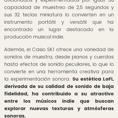
capacidad de muestreo de 2,5 segundos y
sus 32 teclas miniatura lo convierten en un
instrumento portátil y versátil que ha
encontrado un lugar destacado en la
producción musical indie.
Además, el Casio SK1 ofrece una variedad de
sonidos de muestra, desde pianos y cuerdas
hasta efectos de sonido peculiares, lo que lo
convierte en una herramienta creativa para
la experimentación sonora.
Su estética LoFi,
derivada de su calidad de sonido de baja
fidelidad, ha contribuido a su atractivo
entre los músicos indie que buscan
explorar nuevas texturas y atmósferas
sonoras.