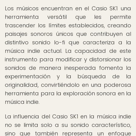
Los músicos encuentran en el Casio SK1 una
herramienta versátil que les permite
trascender los límites establecidos, creando
paisajes sonoros únicos que contribuyen al
distintivo sonido lo-fi que caracteriza a la
música indie actual. La capacidad de este
instrumento para modificar y distorsionar los
sonidos de manera inesperada fomenta la
experimentación y la búsqueda de la
originalidad, convirtiéndolo en una poderosa
herramienta para la exploración sonora en la
música indie.
La influencia del Casio SK1 en la música indie
no se limita solo a su sonido característico,
sino que también representa un enfoque