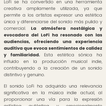
LoFi se ha convertido en una herramienta
creativa ampliamente utilizada, ya que
permite a los artistas expresar una estética
única y diferenciarse del sonido más pulido y
comercial.
La atmósfera nostálgica y
evocadora del LoFi ha resonado con las
audiencias, ofreciendo una experiencia
auditiva que evoca sentimientos de calidez
y familiaridad.
Esta estética sónica ha
influido en la producción musical indie,
contribuyendo a la creación de un sonido
distintivo y genuino.
El sonido LoFi ha adquirido una relevancia
significativa en la música indie actual, al
proporcionar una vía para la expresión
artística auténtica y emocionalmente