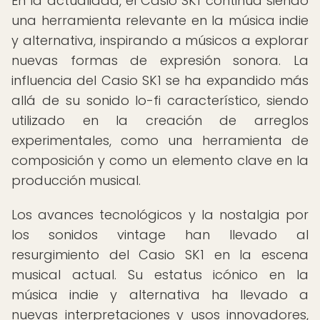
En la actualidad, el Casio SK1 continúa siendo
una herramienta relevante en la música indie
y alternativa, inspirando a músicos a explorar
nuevas formas de expresión sonora. La
influencia del Casio SK1 se ha expandido más
allá de su sonido lo-fi característico, siendo
utilizado en la creación de arreglos
experimentales, como una herramienta de
composición y como un elemento clave en la
producción musical.
Los avances tecnológicos y la nostalgia por
los sonidos vintage han llevado al
resurgimiento del Casio SK1 en la escena
musical actual. Su estatus icónico en la
música indie y alternativa ha llevado a
nuevas interpretaciones y usos innovadores,