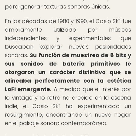
para generar texturas sonoras únicas.
En las décadas de 1980 y 1990, el Casio SK1 fue
ampliamente utilizado por músicos
independientes y experimentales que
buscaban explorar nuevas posibilidades
sonoras.
Su función de muestreo de 8 bits y
sus sonidos de batería primitivos le
otorgaron un carácter distintivo que se
alineaba perfectamente con la estética
LoFi emergente.
A medida que el interés por
lo vintage y lo retro ha crecido en la escena
indie, el Casio SK1 ha experimentado un
resurgimiento, encontrando un nuevo hogar
en el paisaje sonoro contemporáneo.