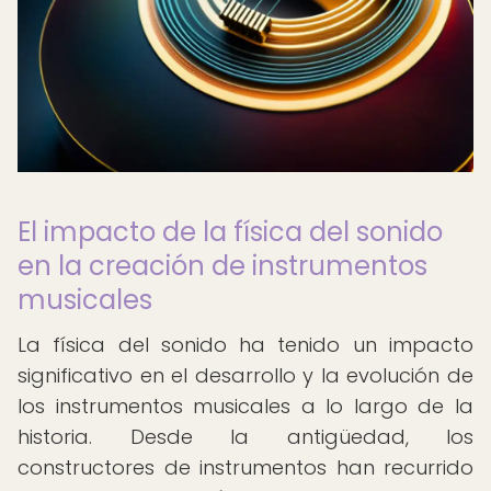
El impacto de la física del sonido
en la creación de instrumentos
musicales
La física del sonido ha tenido un impacto
significativo en el desarrollo y la evolución de
los instrumentos musicales a lo largo de la
historia. Desde la antigüedad, los
constructores de instrumentos han recurrido