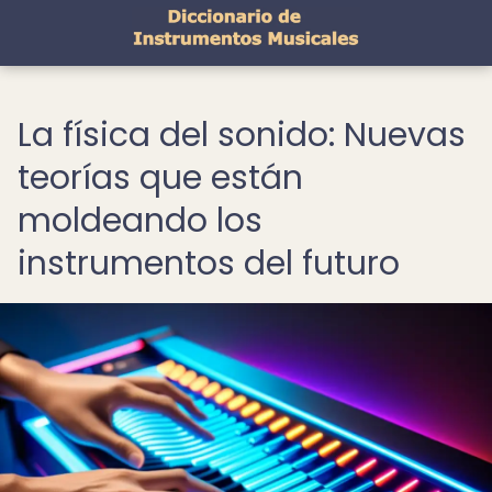
La física del sonido: Nuevas
teorías que están
moldeando los
instrumentos del futuro