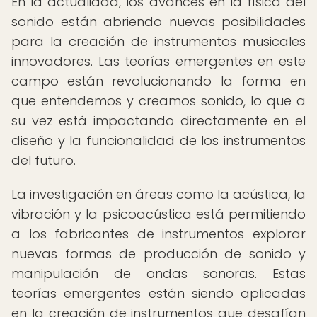
En la actualidad, los avances en la física del
sonido están abriendo nuevas posibilidades
para la creación de instrumentos musicales
innovadores. Las teorías emergentes en este
campo están revolucionando la forma en
que entendemos y creamos sonido, lo que a
su vez está impactando directamente en el
diseño y la funcionalidad de los instrumentos
del futuro.
La investigación en áreas como la acústica, la
vibración y la psicoacústica está permitiendo
a los fabricantes de instrumentos explorar
nuevas formas de producción de sonido y
manipulación de ondas sonoras. Estas
teorías emergentes están siendo aplicadas
en la creación de instrumentos que desafían