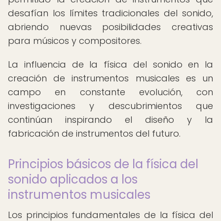
desafían los límites tradicionales del sonido,
abriendo nuevas posibilidades creativas
para músicos y compositores.
La influencia de la física del sonido en la
creación de instrumentos musicales es un
campo en constante evolución, con
investigaciones y descubrimientos que
continúan inspirando el diseño y la
fabricación de instrumentos del futuro.
Principios básicos de la física del
sonido aplicados a los
instrumentos musicales
Los principios fundamentales de la física del