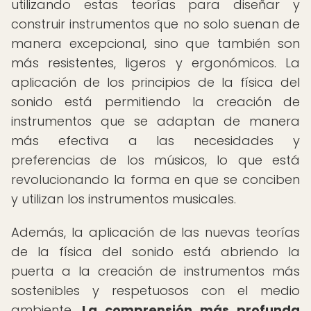
utilizando estas teorías para diseñar y
construir instrumentos que no solo suenan de
manera excepcional, sino que también son
más resistentes, ligeros y ergonómicos. La
aplicación de los principios de la física del
sonido está permitiendo la creación de
instrumentos que se adaptan de manera
más efectiva a las necesidades y
preferencias de los músicos, lo que está
revolucionando la forma en que se conciben
y utilizan los instrumentos musicales.
Además, la aplicación de las nuevas teorías
de la física del sonido está abriendo la
puerta a la creación de instrumentos más
sostenibles y respetuosos con el medio
ambiente.
La comprensión más profunda