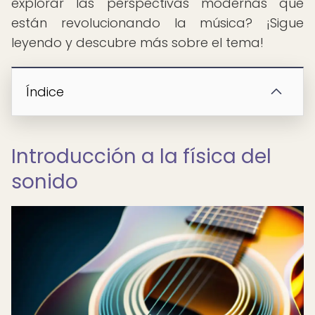
explorar las perspectivas modernas que
están revolucionando la música? ¡Sigue
leyendo y descubre más sobre el tema!
Índice
Introducción a la física del
sonido