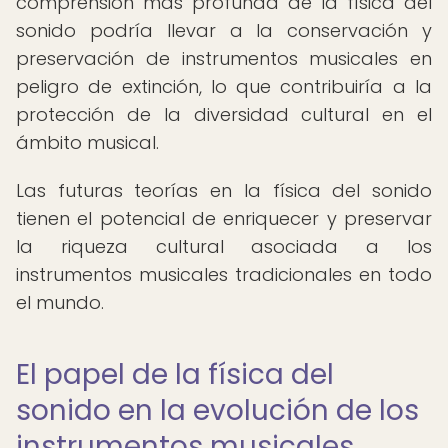
comprensión más profunda de la física del
sonido podría llevar a la conservación y
preservación de instrumentos musicales en
peligro de extinción, lo que contribuiría a la
protección de la diversidad cultural en el
ámbito musical.
Las futuras teorías en la física del sonido
tienen el potencial de enriquecer y preservar
la riqueza cultural asociada a los
instrumentos musicales tradicionales en todo
el mundo.
El papel de la física del
sonido en la evolución de los
instrumentos musicales