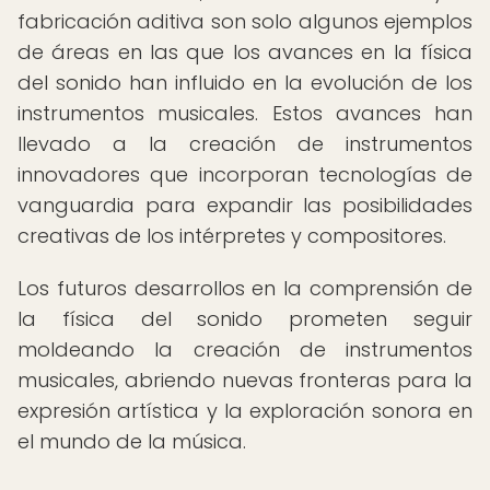
fabricación aditiva son solo algunos ejemplos
de áreas en las que los avances en la física
del sonido han influido en la evolución de los
instrumentos musicales. Estos avances han
llevado a la creación de instrumentos
innovadores que incorporan tecnologías de
vanguardia para expandir las posibilidades
creativas de los intérpretes y compositores.
Los futuros desarrollos en la comprensión de
la física del sonido prometen seguir
moldeando la creación de instrumentos
musicales, abriendo nuevas fronteras para la
expresión artística y la exploración sonora en
el mundo de la música.