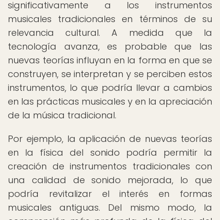
significativamente a los instrumentos
musicales tradicionales en términos de su
relevancia cultural. A medida que la
tecnología avanza, es probable que las
nuevas teorías influyan en la forma en que se
construyen, se interpretan y se perciben estos
instrumentos, lo que podría llevar a cambios
en las prácticas musicales y en la apreciación
de la música tradicional.
Por ejemplo, la aplicación de nuevas teorías
en la física del sonido podría permitir la
creación de instrumentos tradicionales con
una calidad de sonido mejorada, lo que
podría revitalizar el interés en formas
musicales antiguas. Del mismo modo, la