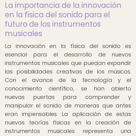
La importancia de la innovación
en la física del sonido para el
futuro de los instrumentos
musicales
La innovación en la física del sonido es
esencial para el desarrollo de nuevos
instrumentos musicales que puedan expandir
las posibilidades creativas de los músicos.
Con el avance de la tecnología y el
conocimiento científico, se han abierto
nuevas puertas para comprender y
manipular el sonido de maneras que antes
eran impensables. La aplicación de estas
nuevas teorías físicas en la creación de
instrumentos musicales representa una