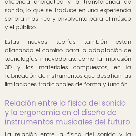
eficiencia energética y la transferencia de
sonido, lo que se traduce en una experiencia
sonora más rica y envolvente para el músico
y el público.
Estas nuevas teorías también están
allanando el camino para la adaptación de
tecnologías innovadoras, como la impresión
3D y los materiales compuestos, en la
fabricación de instrumentos que desafían las
limitaciones tradicionales de forma y función.
Relación entre la física del sonido
y la ergonomía en el diseño de
instrumentos musicales del futuro
La relación entre la física del sonido y la