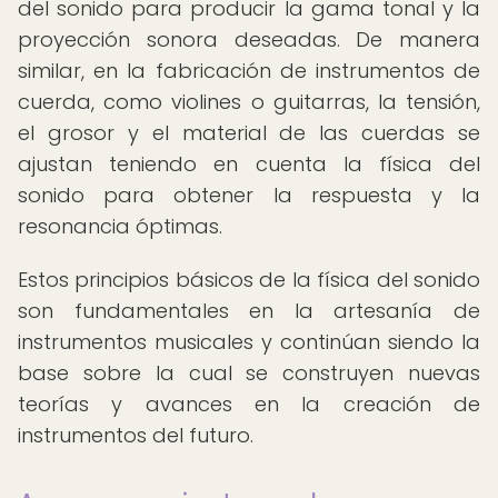
del sonido para producir la gama tonal y la
proyección sonora deseadas. De manera
similar, en la fabricación de instrumentos de
cuerda, como violines o guitarras, la tensión,
el grosor y el material de las cuerdas se
ajustan teniendo en cuenta la física del
sonido para obtener la respuesta y la
resonancia óptimas.
Estos principios básicos de la física del sonido
son fundamentales en la artesanía de
instrumentos musicales y continúan siendo la
base sobre la cual se construyen nuevas
teorías y avances en la creación de
instrumentos del futuro.