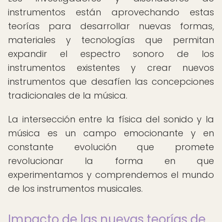
instrumentos están aprovechando estas
teorías para desarrollar nuevas formas,
materiales y tecnologías que permitan
expandir el espectro sonoro de los
instrumentos existentes y crear nuevos
instrumentos que desafíen las concepciones
tradicionales de la música.
La intersección entre la física del sonido y la
música es un campo emocionante y en
constante evolución que promete
revolucionar la forma en que
experimentamos y comprendemos el mundo
de los instrumentos musicales.
Impacto de las nuevas teorías de