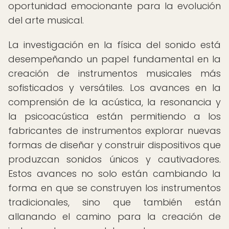
oportunidad emocionante para la evolución
del arte musical.
La investigación en la física del sonido está
desempeñando un papel fundamental en la
creación de instrumentos musicales más
sofisticados y versátiles. Los avances en la
comprensión de la acústica, la resonancia y
la psicoacústica están permitiendo a los
fabricantes de instrumentos explorar nuevas
formas de diseñar y construir dispositivos que
produzcan sonidos únicos y cautivadores.
Estos avances no solo están cambiando la
forma en que se construyen los instrumentos
tradicionales, sino que también están
allanando el camino para la creación de