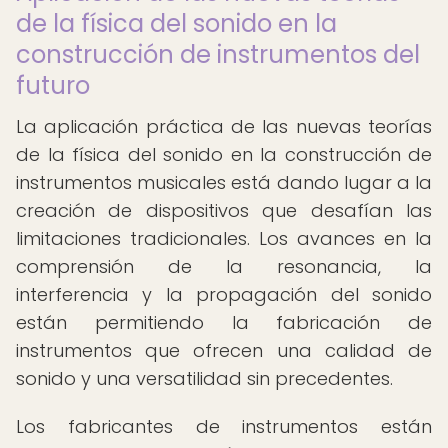
de la física del sonido en la
construcción de instrumentos del
futuro
La aplicación práctica de las nuevas teorías
de la física del sonido en la construcción de
instrumentos musicales está dando lugar a la
creación de dispositivos que desafían las
limitaciones tradicionales. Los avances en la
comprensión de la resonancia, la
interferencia y la propagación del sonido
están permitiendo la fabricación de
instrumentos que ofrecen una calidad de
sonido y una versatilidad sin precedentes.
Los fabricantes de instrumentos están