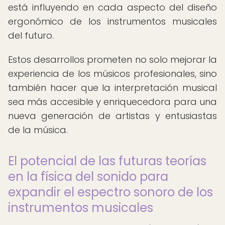
está influyendo en cada aspecto del diseño
ergonómico de los instrumentos musicales
del futuro.
Estos desarrollos prometen no solo mejorar la
experiencia de los músicos profesionales, sino
también hacer que la interpretación musical
sea más accesible y enriquecedora para una
nueva generación de artistas y entusiastas
de la música.
El potencial de las futuras teorías
en la física del sonido para
expandir el espectro sonoro de los
instrumentos musicales