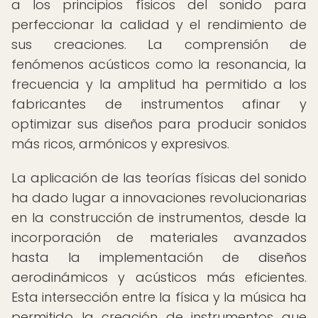
a los principios físicos del sonido para
perfeccionar la calidad y el rendimiento de
sus creaciones. La comprensión de
fenómenos acústicos como la resonancia, la
frecuencia y la amplitud ha permitido a los
fabricantes de instrumentos afinar y
optimizar sus diseños para producir sonidos
más ricos, armónicos y expresivos.
La aplicación de las teorías físicas del sonido
ha dado lugar a innovaciones revolucionarias
en la construcción de instrumentos, desde la
incorporación de materiales avanzados
hasta la implementación de diseños
aerodinámicos y acústicos más eficientes.
Esta intersección entre la física y la música ha
permitido la creación de instrumentos que