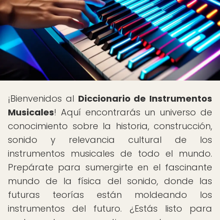
¡Bienvenidos al
Diccionario de Instrumentos
Musicales
! Aquí encontrarás un universo de
conocimiento sobre la historia, construcción,
sonido y relevancia cultural de los
instrumentos musicales de todo el mundo.
Prepárate para sumergirte en el fascinante
mundo de la física del sonido, donde las
futuras teorías están moldeando los
instrumentos del futuro. ¿Estás listo para