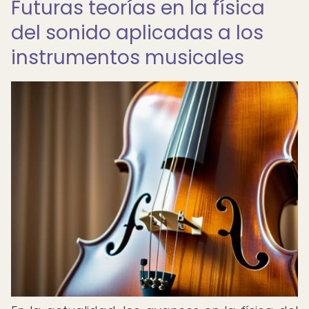
Futuras teorías en la física
del sonido aplicadas a los
instrumentos musicales