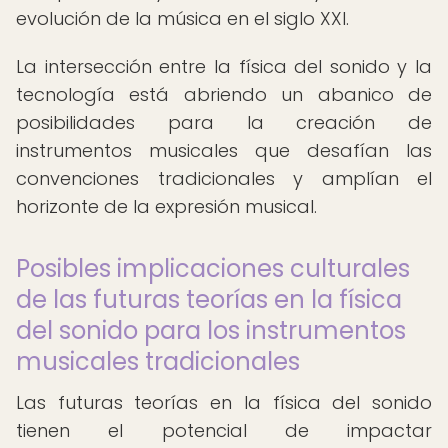
evolución de la música en el siglo XXI.
La intersección entre la física del sonido y la
tecnología está abriendo un abanico de
posibilidades para la creación de
instrumentos musicales que desafían las
convenciones tradicionales y amplían el
horizonte de la expresión musical.
Posibles implicaciones culturales
de las futuras teorías en la física
del sonido para los instrumentos
musicales tradicionales
Las futuras teorías en la física del sonido
tienen el potencial de impactar