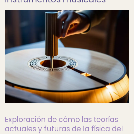
Exploración de cómo las teorías
actuales y futuras de la física del