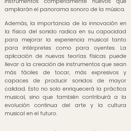
instrumentos completamente nuevos que
ampliarán el panorama sonoro de la música.
Además, la importancia de la innovación en
la física del sonido radica en su capacidad
para mejorar la experiencia musical tanto
para intérpretes como para oyentes. La
aplicación de nuevas teorías físicas puede
llevar a la creación de instrumentos que sean
más fáciles de tocar, más expresivos y
capaces de producir sonidos de mayor
calidad. Esto no solo enriquecerá la práctica
musical, sino que también contribuirá a la
evolución continua del arte y la cultura
musical en el futuro.