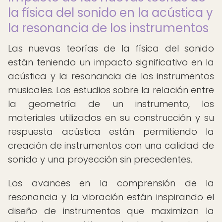
la física del sonido en la acústica y
la resonancia de los instrumentos
Las nuevas teorías de la física del sonido
están teniendo un impacto significativo en la
acústica y la resonancia de los instrumentos
musicales. Los estudios sobre la relación entre
la geometría de un instrumento, los
materiales utilizados en su construcción y su
respuesta acústica están permitiendo la
creación de instrumentos con una calidad de
sonido y una proyección sin precedentes.
Los avances en la comprensión de la
resonancia y la vibración están inspirando el
diseño de instrumentos que maximizan la