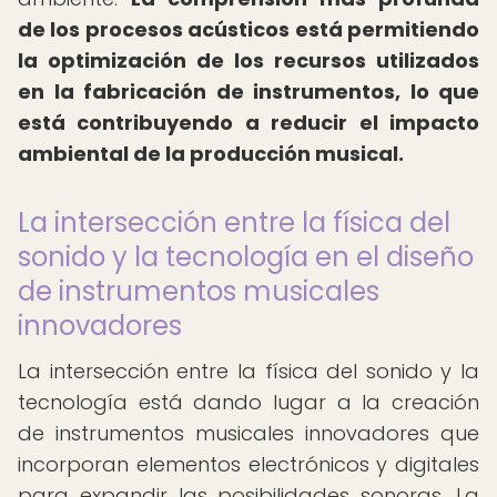
de los procesos acústicos está permitiendo
la optimización de los recursos utilizados
en la fabricación de instrumentos, lo que
está contribuyendo a reducir el impacto
ambiental de la producción musical.
La intersección entre la física del
sonido y la tecnología en el diseño
de instrumentos musicales
innovadores
La intersección entre la física del sonido y la
tecnología está dando lugar a la creación
de instrumentos musicales innovadores que
incorporan elementos electrónicos y digitales
para expandir las posibilidades sonoras. La