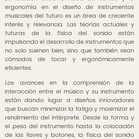
ergonomía en el diseño de instrumentos
musicales del futuro es un área de creciente
interés y relevancia. Las teorías actuales y
futuras de la física del sonido están
impulsando el desarrollo de instrumentos que
no solo suenen bien, sino que también sean
cómodos de tocar y ergonómicamente
eficientes.
Los avances en la comprensión de la
interacción entre el músico y su instrumento
están dando lugar a diseños innovadores
que buscan minimizar la fatiga y maximizar el
rendimiento del intérprete. Desde la forma y
el peso del instrumento hasta la colocación
de las llaves y botones, la física del sonido