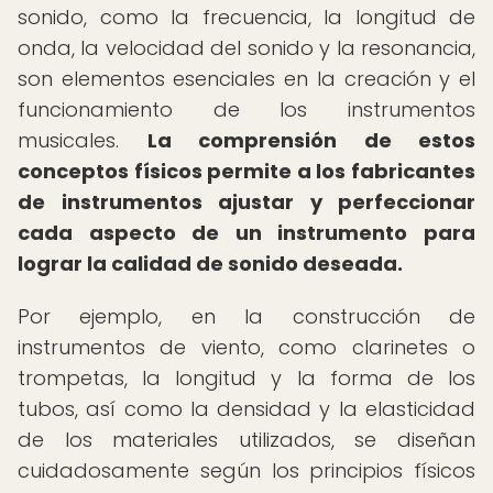
sonido, como la frecuencia, la longitud de
onda, la velocidad del sonido y la resonancia,
son elementos esenciales en la creación y el
funcionamiento de los instrumentos
musicales.
La comprensión de estos
conceptos físicos permite a los fabricantes
de instrumentos ajustar y perfeccionar
cada aspecto de un instrumento para
lograr la calidad de sonido deseada.
Por ejemplo, en la construcción de
instrumentos de viento, como clarinetes o
trompetas, la longitud y la forma de los
tubos, así como la densidad y la elasticidad
de los materiales utilizados, se diseñan
cuidadosamente según los principios físicos