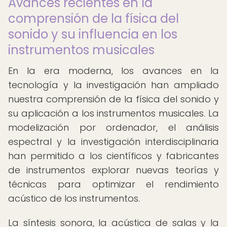
Avances recientes en la
comprensión de la física del
sonido y su influencia en los
instrumentos musicales
En la era moderna, los avances en la
tecnología y la investigación han ampliado
nuestra comprensión de la física del sonido y
su aplicación a los instrumentos musicales. La
modelización por ordenador, el análisis
espectral y la investigación interdisciplinaria
han permitido a los científicos y fabricantes
de instrumentos explorar nuevas teorías y
técnicas para optimizar el rendimiento
acústico de los instrumentos.
La síntesis sonora, la acústica de salas y la