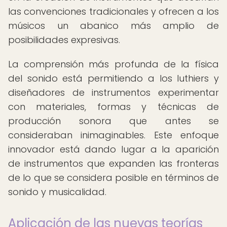
las convenciones tradicionales y ofrecen a los
músicos un abanico más amplio de
posibilidades expresivas.
La comprensión más profunda de la física
del sonido está permitiendo a los luthiers y
diseñadores de instrumentos experimentar
con materiales, formas y técnicas de
producción sonora que antes se
consideraban inimaginables. Este enfoque
innovador está dando lugar a la aparición
de instrumentos que expanden las fronteras
de lo que se considera posible en términos de
sonido y musicalidad.
Aplicación de las nuevas teorías