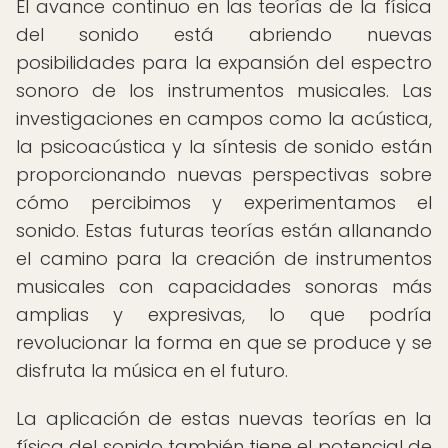
El avance continuo en las teorías de la física
del sonido está abriendo nuevas
posibilidades para la expansión del espectro
sonoro de los instrumentos musicales. Las
investigaciones en campos como la acústica,
la psicoacústica y la síntesis de sonido están
proporcionando nuevas perspectivas sobre
cómo percibimos y experimentamos el
sonido. Estas futuras teorías están allanando
el camino para la creación de instrumentos
musicales con capacidades sonoras más
amplias y expresivas, lo que podría
revolucionar la forma en que se produce y se
disfruta la música en el futuro.
La aplicación de estas nuevas teorías en la
física del sonido también tiene el potencial de