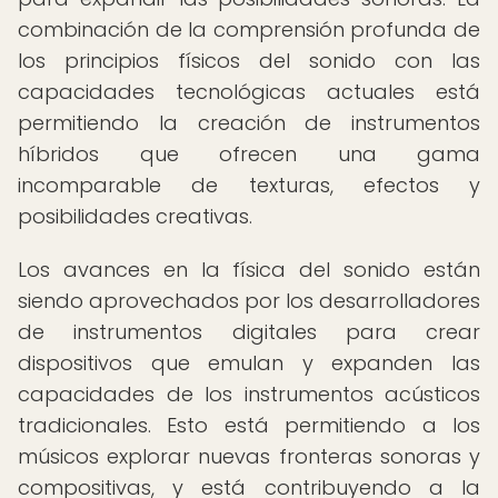
combinación de la comprensión profunda de
los principios físicos del sonido con las
capacidades tecnológicas actuales está
permitiendo la creación de instrumentos
híbridos que ofrecen una gama
incomparable de texturas, efectos y
posibilidades creativas.
Los avances en la física del sonido están
siendo aprovechados por los desarrolladores
de instrumentos digitales para crear
dispositivos que emulan y expanden las
capacidades de los instrumentos acústicos
tradicionales. Esto está permitiendo a los
músicos explorar nuevas fronteras sonoras y
compositivas, y está contribuyendo a la