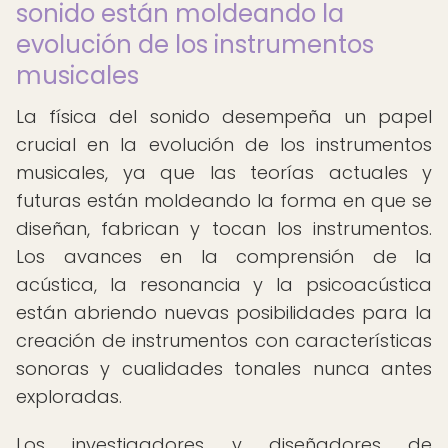
sonido están moldeando la
evolución de los instrumentos
musicales
La física del sonido desempeña un papel
crucial en la evolución de los instrumentos
musicales, ya que las teorías actuales y
futuras están moldeando la forma en que se
diseñan, fabrican y tocan los instrumentos.
Los avances en la comprensión de la
acústica, la resonancia y la psicoacústica
están abriendo nuevas posibilidades para la
creación de instrumentos con características
sonoras y cualidades tonales nunca antes
exploradas.
Los investigadores y diseñadores de