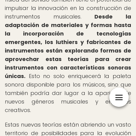
impulsar la innovación en la construcción de
instrumentos musicales.
Desde la
adaptación de materiales y formas hasta
la incorporación de tecnologías
emergentes, los luthiers y fabricantes de
instrumentos están explorando formas de
aprovechar estas teorías para crear
instrumentos con características sonoras
únicas.
Esto no solo enriquecerá la paleta
sonora disponible para los músicos, sino que
también podría dar lugar a la aparición de
nuevos géneros musicales y enfoques
creativos.
Estas nuevas teorías están abriendo un vasto
territorio de posibilidades para la evolución