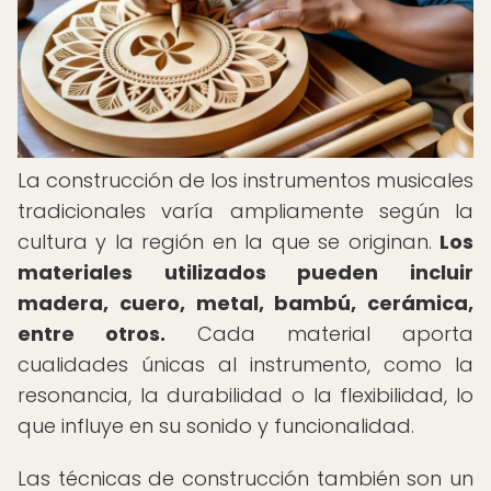
La construcción de los instrumentos musicales
tradicionales varía ampliamente según la
cultura y la región en la que se originan.
Los
materiales utilizados pueden incluir
madera, cuero, metal, bambú, cerámica,
entre otros.
Cada material aporta
cualidades únicas al instrumento, como la
resonancia, la durabilidad o la flexibilidad, lo
que influye en su sonido y funcionalidad.
Las técnicas de construcción también son un