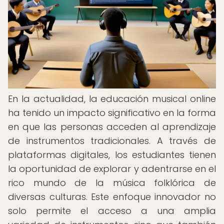
En la actualidad, la educación musical online
ha tenido un impacto significativo en la forma
en que las personas acceden al aprendizaje
de instrumentos tradicionales. A través de
plataformas digitales, los estudiantes tienen
la oportunidad de explorar y adentrarse en el
rico mundo de la música folklórica de
diversas culturas. Este enfoque innovador no
solo permite el acceso a una amplia