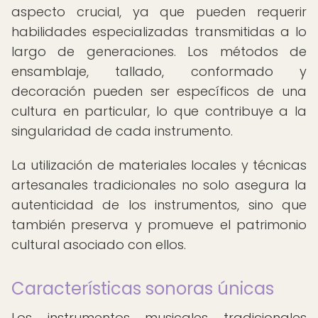
aspecto crucial, ya que pueden requerir
habilidades especializadas transmitidas a lo
largo de generaciones. Los métodos de
ensamblaje, tallado, conformado y
decoración pueden ser específicos de una
cultura en particular, lo que contribuye a la
singularidad de cada instrumento.
La utilización de materiales locales y técnicas
artesanales tradicionales no solo asegura la
autenticidad de los instrumentos, sino que
también preserva y promueve el patrimonio
cultural asociado con ellos.
Características sonoras únicas
Los instrumentos musicales tradicionales