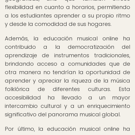
flexibilidad en cuanto a horarios, permitiendo
a los estudiantes aprender a su propio ritmo
y desde la comodidad de sus hogares.
Además, la educación musical online ha
contribuido a la democratización del
aprendizaje de instrumentos tradicionales,
brindando acceso a comunidades que de
otra manera no tendrían la oportunidad de
aprender y apreciar la riqueza de la música
folklórica de diferentes culturas. Esta
accesibilidad ha llevado a un mayor
intercambio cultural y a un enriquecimiento
significativo del panorama musical global.
Por último, la educación musical online ha