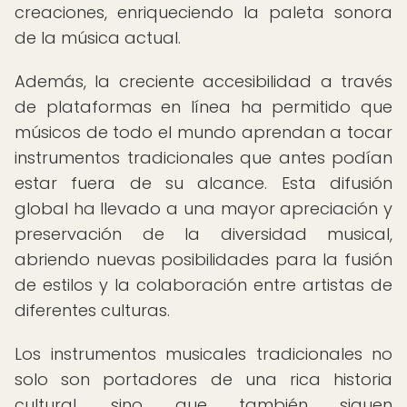
creaciones, enriqueciendo la paleta sonora
de la música actual.
Además, la creciente accesibilidad a través
de plataformas en línea ha permitido que
músicos de todo el mundo aprendan a tocar
instrumentos tradicionales que antes podían
estar fuera de su alcance. Esta difusión
global ha llevado a una mayor apreciación y
preservación de la diversidad musical,
abriendo nuevas posibilidades para la fusión
de estilos y la colaboración entre artistas de
diferentes culturas.
Los instrumentos musicales tradicionales no
solo son portadores de una rica historia
cultural, sino que también siguen