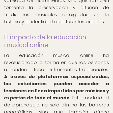
variedad de instrumentos, sino que también
fomenta la preservación y difusión de
tradiciones musicales arraigadas en la
historia y la identidad de diferentes pueblos.
El impacto de la educación
musical online
La educación musical online ha
revolucionado la forma en que las personas
aprenden a tocar instrumentos tradicionales.
A través de plataformas especializadas,
los estudiantes pueden acceder a
lecciones en línea impartidas por músicos y
expertos de todo el mundo.
Esta modalidad
de aprendizaje no solo elimina las barreras
geográficas, sino que también ofrece