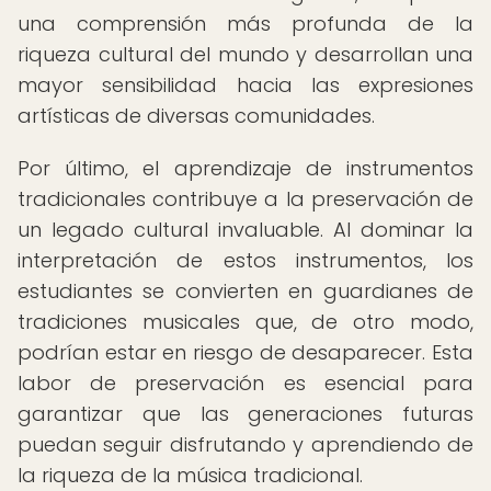
una comprensión más profunda de la
riqueza cultural del mundo y desarrollan una
mayor sensibilidad hacia las expresiones
artísticas de diversas comunidades.
Por último, el aprendizaje de instrumentos
tradicionales contribuye a la preservación de
un legado cultural invaluable. Al dominar la
interpretación de estos instrumentos, los
estudiantes se convierten en guardianes de
tradiciones musicales que, de otro modo,
podrían estar en riesgo de desaparecer. Esta
labor de preservación es esencial para
garantizar que las generaciones futuras
puedan seguir disfrutando y aprendiendo de
la riqueza de la música tradicional.