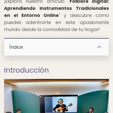
¡Explora nuestro artículo "
Folklore Digital:
Aprendiendo Instrumentos Tradicionales
en el Entorno Online
" y descubre cómo
puedes adentrarte en este apasionante
mundo desde la comodidad de tu hogar!
Índice
Introducción