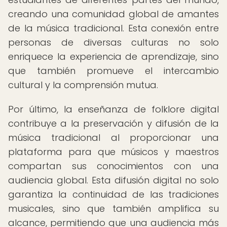
creando una comunidad global de amantes
de la música tradicional. Esta conexión entre
personas de diversas culturas no solo
enriquece la experiencia de aprendizaje, sino
que también promueve el intercambio
cultural y la comprensión mutua.
Por último, la enseñanza de folklore digital
contribuye a la preservación y difusión de la
música tradicional al proporcionar una
plataforma para que músicos y maestros
compartan sus conocimientos con una
audiencia global. Esta difusión digital no solo
garantiza la continuidad de las tradiciones
musicales, sino que también amplifica su
alcance, permitiendo que una audiencia más