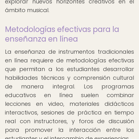
explorar nuevos horizontes creativos en el
ámbito musical.
Metodologías efectivas para la
enseñanza en línea
La enseñanza de instrumentos tradicionales
en línea requiere de metodologías efectivas
que permitan a los estudiantes desarrollar
habilidades técnicas y comprensión cultural
de manera integral. Los programas
educativos en línea suelen combinar
lecciones en video, materiales didácticos
interactivos, sesiones de práctica en tiempo
real con instructores, y foros de discusión
para promover la interacción entre los
estudiantes y el intercambio de experiencias.