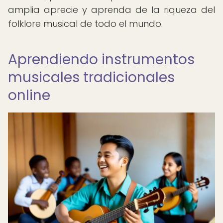
amplia aprecie y aprenda de la riqueza del
folklore musical de todo el mundo.
Aprendiendo instrumentos
musicales tradicionales
online