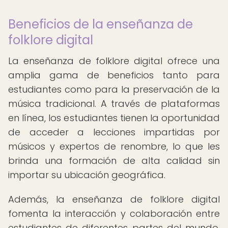
Beneficios de la enseñanza de
folklore digital
La enseñanza de folklore digital ofrece una
amplia gama de beneficios tanto para
estudiantes como para la preservación de la
música tradicional. A través de plataformas
en línea, los estudiantes tienen la oportunidad
de acceder a lecciones impartidas por
músicos y expertos de renombre, lo que les
brinda una formación de alta calidad sin
importar su ubicación geográfica.
Además, la enseñanza de folklore digital
fomenta la interacción y colaboración entre
estudiantes de diferentes partes del mundo,