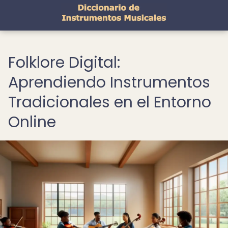
Folklore Digital:
Aprendiendo Instrumentos
Tradicionales en el Entorno
Online