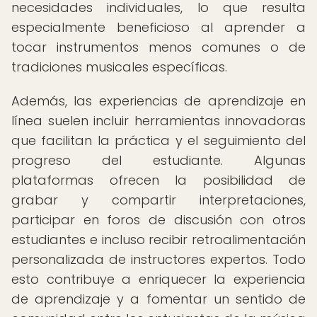
necesidades individuales, lo que resulta
especialmente beneficioso al aprender a
tocar instrumentos menos comunes o de
tradiciones musicales específicas.
Además, las experiencias de aprendizaje en
línea suelen incluir herramientas innovadoras
que facilitan la práctica y el seguimiento del
progreso del estudiante. Algunas
plataformas ofrecen la posibilidad de
grabar y compartir interpretaciones,
participar en foros de discusión con otros
estudiantes e incluso recibir retroalimentación
personalizada de instructores expertos. Todo
esto contribuye a enriquecer la experiencia
de aprendizaje y a fomentar un sentido de