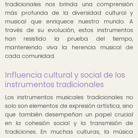
tradicionales nos brinda una comprensión
más profunda de la diversidad cultural y
musical que enriquece nuestro mundo. A
través de su evolución, estos instrumentos
han resistido la prueba del tiempo,
manteniendo viva la herencia musical de
cada comunidad.
Influencia cultural y social de los
instrumentos tradicionales
Los instrumentos musicales tradicionales no
solo son elementos de expresión artística, sino
que también desempeñan un papel crucial
en la cohesión social y la transmisión de
tradiciones. En muchas culturas, la música