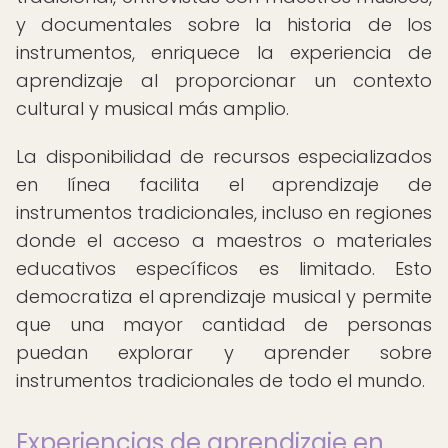
y documentales sobre la historia de los
instrumentos, enriquece la experiencia de
aprendizaje al proporcionar un contexto
cultural y musical más amplio.
La disponibilidad de recursos especializados
en línea facilita el aprendizaje de
instrumentos tradicionales, incluso en regiones
donde el acceso a maestros o materiales
educativos específicos es limitado. Esto
democratiza el aprendizaje musical y permite
que una mayor cantidad de personas
puedan explorar y aprender sobre
instrumentos tradicionales de todo el mundo.
Experiencias de aprendizaje en