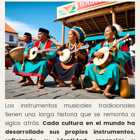
Los instrumentos musicales tradicionales
tienen una larga historia que se remonta a
siglos atrás.
Cada cultura en el mundo ha
desarrollado sus propios instrumentos,