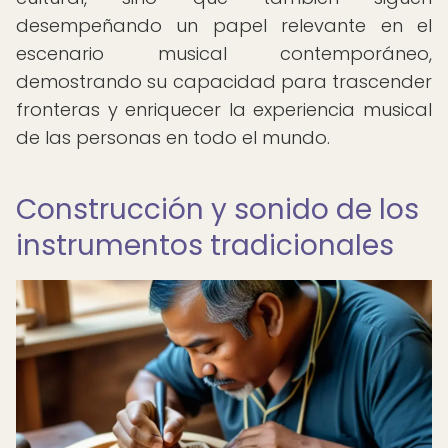
desempeñando un papel relevante en el
escenario musical contemporáneo,
demostrando su capacidad para trascender
fronteras y enriquecer la experiencia musical
de las personas en todo el mundo.
Construcción y sonido de los
instrumentos tradicionales