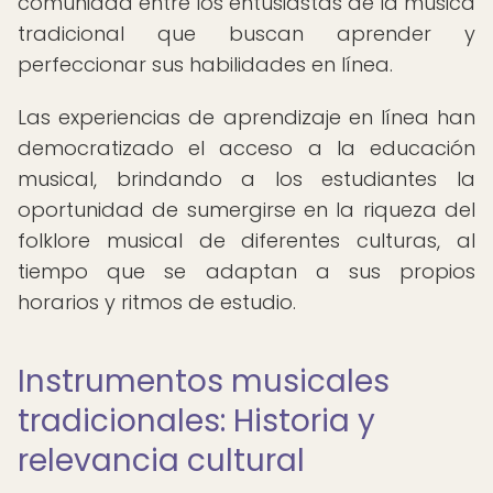
comunidad entre los entusiastas de la música
tradicional que buscan aprender y
perfeccionar sus habilidades en línea.
Las experiencias de aprendizaje en línea han
democratizado el acceso a la educación
musical, brindando a los estudiantes la
oportunidad de sumergirse en la riqueza del
folklore musical de diferentes culturas, al
tiempo que se adaptan a sus propios
horarios y ritmos de estudio.
Instrumentos musicales
tradicionales: Historia y
relevancia cultural