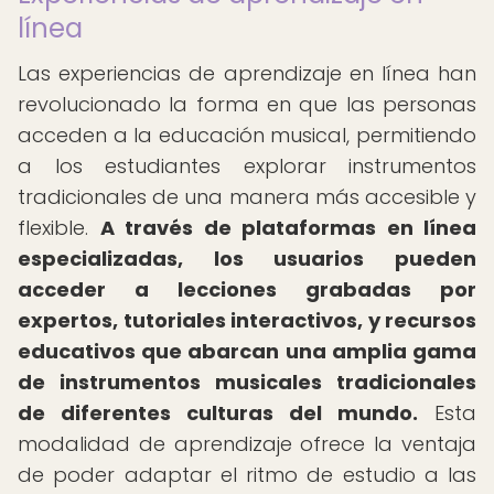
línea
Las experiencias de aprendizaje en línea han
revolucionado la forma en que las personas
acceden a la educación musical, permitiendo
a los estudiantes explorar instrumentos
tradicionales de una manera más accesible y
flexible.
A través de plataformas en línea
especializadas, los usuarios pueden
acceder a lecciones grabadas por
expertos, tutoriales interactivos, y recursos
educativos que abarcan una amplia gama
de instrumentos musicales tradicionales
de diferentes culturas del mundo.
Esta
modalidad de aprendizaje ofrece la ventaja
de poder adaptar el ritmo de estudio a las