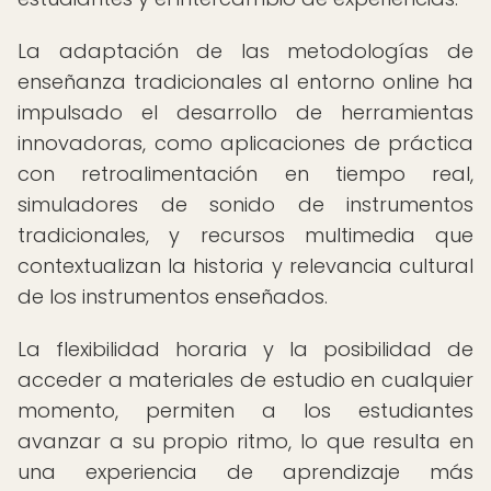
La adaptación de las metodologías de
enseñanza tradicionales al entorno online ha
impulsado el desarrollo de herramientas
innovadoras, como aplicaciones de práctica
con retroalimentación en tiempo real,
simuladores de sonido de instrumentos
tradicionales, y recursos multimedia que
contextualizan la historia y relevancia cultural
de los instrumentos enseñados.
La flexibilidad horaria y la posibilidad de
acceder a materiales de estudio en cualquier
momento, permiten a los estudiantes
avanzar a su propio ritmo, lo que resulta en
una experiencia de aprendizaje más