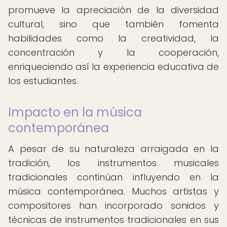
promueve la apreciación de la diversidad
cultural, sino que también fomenta
habilidades como la creatividad, la
concentración y la cooperación,
enriqueciendo así la experiencia educativa de
los estudiantes.
Impacto en la música
contemporánea
A pesar de su naturaleza arraigada en la
tradición, los instrumentos musicales
tradicionales continúan influyendo en la
música contemporánea. Muchos artistas y
compositores han incorporado sonidos y
técnicas de instrumentos tradicionales en sus