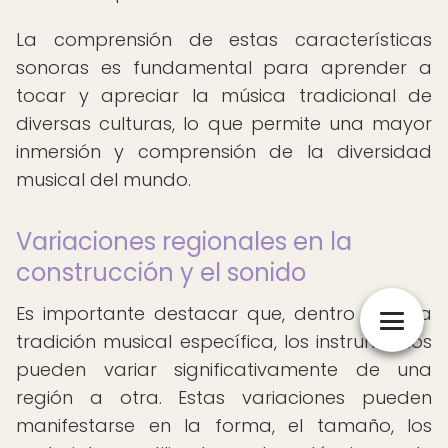
La comprensión de estas características
sonoras es fundamental para aprender a
tocar y apreciar la música tradicional de
diversas culturas, lo que permite una mayor
inmersión y comprensión de la diversidad
musical del mundo.
Variaciones regionales en la
construcción y el sonido
Es importante destacar que, dentro de una
tradición musical específica, los instrumentos
pueden variar significativamente de una
región a otra. Estas variaciones pueden
manifestarse en la forma, el tamaño, los