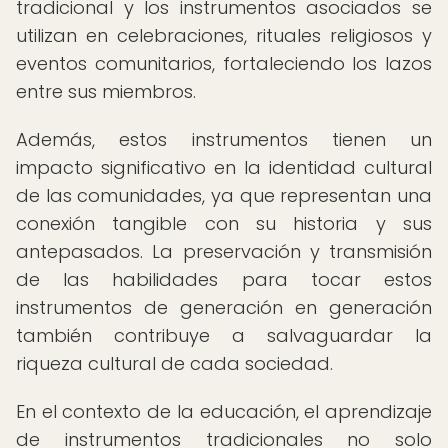
tradicional y los instrumentos asociados se
utilizan en celebraciones, rituales religiosos y
eventos comunitarios, fortaleciendo los lazos
entre sus miembros.
Además, estos instrumentos tienen un
impacto significativo en la identidad cultural
de las comunidades, ya que representan una
conexión tangible con su historia y sus
antepasados. La preservación y transmisión
de las habilidades para tocar estos
instrumentos de generación en generación
también contribuye a salvaguardar la
riqueza cultural de cada sociedad.
En el contexto de la educación, el aprendizaje
de instrumentos tradicionales no solo