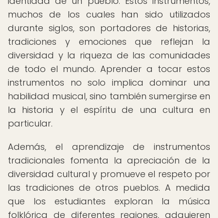
identidad de un pueblo. Estos instrumentos,
muchos de los cuales han sido utilizados
durante siglos, son portadores de historias,
tradiciones y emociones que reflejan la
diversidad y la riqueza de las comunidades
de todo el mundo. Aprender a tocar estos
instrumentos no solo implica dominar una
habilidad musical, sino también sumergirse en
la historia y el espíritu de una cultura en
particular.
Además, el aprendizaje de instrumentos
tradicionales fomenta la apreciación de la
diversidad cultural y promueve el respeto por
las tradiciones de otros pueblos. A medida
que los estudiantes exploran la música
folklórica de diferentes regiones, adquieren