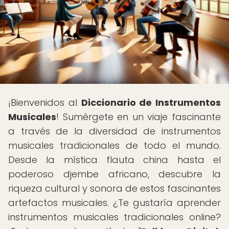
¡Bienvenidos al
Diccionario de Instrumentos
Musicales
! Sumérgete en un viaje fascinante
a través de la diversidad de instrumentos
musicales tradicionales de todo el mundo.
Desde la mística flauta china hasta el
poderoso djembe africano, descubre la
riqueza cultural y sonora de estos fascinantes
artefactos musicales. ¿Te gustaría aprender
instrumentos musicales tradicionales online?