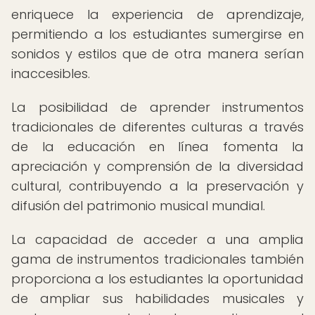
enriquece la experiencia de aprendizaje,
permitiendo a los estudiantes sumergirse en
sonidos y estilos que de otra manera serían
inaccesibles.
La posibilidad de aprender instrumentos
tradicionales de diferentes culturas a través
de la educación en línea fomenta la
apreciación y comprensión de la diversidad
cultural, contribuyendo a la preservación y
difusión del patrimonio musical mundial.
La capacidad de acceder a una amplia
gama de instrumentos tradicionales también
proporciona a los estudiantes la oportunidad
de ampliar sus habilidades musicales y