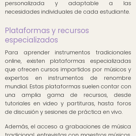
personalizada y adaptable a las
necesidades individuales de cada estudiante.
Plataformas y recursos
especializados
Para aprender instrumentos tradicionales
online, existen plataformas especializadas
que ofrecen cursos impartidos por músicos y
expertos en instrumentos de renombre
mundial. Estas plataformas suelen contar con
una amplia gama de recursos, desde
tutoriales en video y partituras, hasta foros
de discusión y sesiones de práctica en vivo.
Además, el acceso a grabaciones de música
tradicional, entrevistas con maestros músicos,