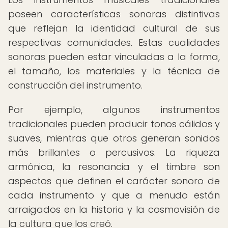
poseen características sonoras distintivas
que reflejan la identidad cultural de sus
respectivas comunidades. Estas cualidades
sonoras pueden estar vinculadas a la forma,
el tamaño, los materiales y la técnica de
construcción del instrumento.
Por ejemplo, algunos instrumentos
tradicionales pueden producir tonos cálidos y
suaves, mientras que otros generan sonidos
más brillantes o percusivos. La riqueza
armónica, la resonancia y el timbre son
aspectos que definen el carácter sonoro de
cada instrumento y que a menudo están
arraigados en la historia y la cosmovisión de
la cultura que los creó.