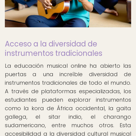
Acceso a la diversidad de
instrumentos tradicionales
La educación musical online ha abierto las
puertas a una increíble diversidad de
instrumentos tradicionales de todo el mundo.
A través de plataformas especializadas, los
estudiantes pueden explorar instrumentos
como la kora de África occidental, la gaita
gallega, el sitar indio, el charango
sudamericano, entre muchos otros. Esta
accesibilidad a la diversidad cultural musical