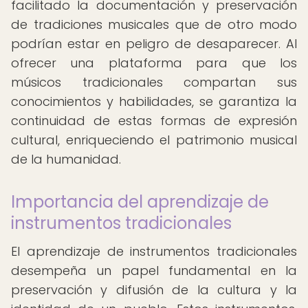
facilitado la documentación y preservación
de tradiciones musicales que de otro modo
podrían estar en peligro de desaparecer. Al
ofrecer una plataforma para que los
músicos tradicionales compartan sus
conocimientos y habilidades, se garantiza la
continuidad de estas formas de expresión
cultural, enriqueciendo el patrimonio musical
de la humanidad.
Importancia del aprendizaje de
instrumentos tradicionales
El aprendizaje de instrumentos tradicionales
desempeña un papel fundamental en la
preservación y difusión de la cultura y la