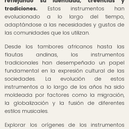
reflejando su identidad, creencias y
tradiciones.
Estos instrumentos han
evolucionado a lo largo del tiempo,
adaptándose a las necesidades y gustos de
las comunidades que los utilizan.
Desde los tambores africanos hasta las
flautas andinas, los instrumentos
tradicionales han desempeñado un papel
fundamental en la expresión cultural de las
sociedades. La evolución de estos
instrumentos a lo largo de los años ha sido
moldeada por factores como la migración,
la globalización y la fusión de diferentes
estilos musicales.
Explorar los orígenes de los instrumentos