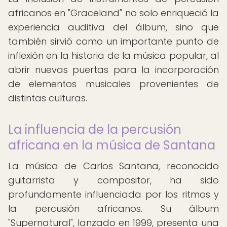
africanos en "Graceland" no solo enriqueció la
experiencia auditiva del álbum, sino que
también sirvió como un importante punto de
inflexión en la historia de la música popular, al
abrir nuevas puertas para la incorporación
de elementos musicales provenientes de
distintas culturas.
La influencia de la percusión
africana en la música de Santana
La música de Carlos Santana, reconocido
guitarrista y compositor, ha sido
profundamente influenciada por los ritmos y
la percusión africanos. Su álbum
"Supernatural", lanzado en 1999, presenta una