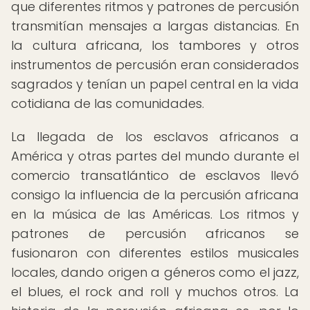
que diferentes ritmos y patrones de percusión
transmitían mensajes a largas distancias. En
la cultura africana, los tambores y otros
instrumentos de percusión eran considerados
sagrados y tenían un papel central en la vida
cotidiana de las comunidades.
La llegada de los esclavos africanos a
América y otras partes del mundo durante el
comercio transatlántico de esclavos llevó
consigo la influencia de la percusión africana
en la música de las Américas. Los ritmos y
patrones de percusión africanos se
fusionaron con diferentes estilos musicales
locales, dando origen a géneros como el jazz,
el blues, el rock and roll y muchos otros. La