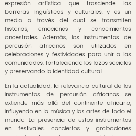
expresión artística que trasciende las
barreras lingüísticas y culturales, y es un
medio a través del cual se transmiten
historias, emociones y conocimientos
ancestrales. Además, los instrumentos de
percusión africanos son utilizados en
celebraciones y festividades para unir a las
comunidades, fortaleciendo los lazos sociales
y preservando la identidad cultural.
En la actualidad, la relevancia cultural de los
instrumentos de percusión africanos se
extiende más allá del continente africano,
influyendo en la música y las artes de todo el
mundo. La presencia de estos instrumentos
en festivales, conciertos y grabaciones