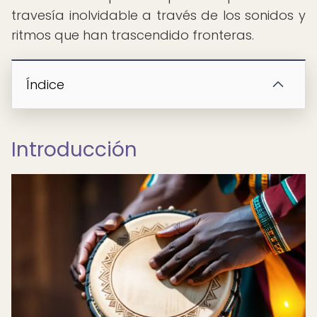
travesía inolvidable a través de los sonidos y
ritmos que han trascendido fronteras.
Índice
Introducción