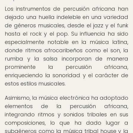
Los instrumentos de percusión africana han
dejado una huella indeleble en una variedad
de géneros musicales, desde el jazz y el funk
hasta el rock y el pop. Su influencia ha sido
especialmente notable en la música latina,
donde ritmos afrocaribeños como el son, la
rumba y la salsa incorporan de manera
prominente la percusión africana,
enriqueciendo la sonoridad y el carácter de
estos estilos musicales.
Asimismo, la música electrónica ha adoptado
elementos de la percusión africana,
integrando ritmos y sonidos tribales en sus
composiciones, lo que ha dado lugar a
subgéneros como la música tribal house y la