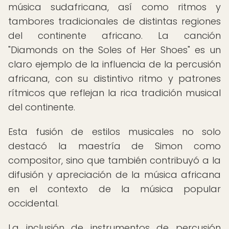
música sudafricana, así como ritmos y
tambores tradicionales de distintas regiones
del continente africano. La canción
"Diamonds on the Soles of Her Shoes" es un
claro ejemplo de la influencia de la percusión
africana, con su distintivo ritmo y patrones
rítmicos que reflejan la rica tradición musical
del continente.
Esta fusión de estilos musicales no solo
destacó la maestría de Simon como
compositor, sino que también contribuyó a la
difusión y apreciación de la música africana
en el contexto de la música popular
occidental.
La inclusión de instrumentos de percusión