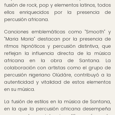
fusión de rock, pop y elementos latinos, todos
ellos enriquecidos por la presencia de
percusión africana.
Canciones emblemáticas como "Smooth" y
"Maria Maria" destacan por la presencia de
ritmos hipnóticos y percusión distintiva, que
reflejan la influencia directa de la música
africana en la obra de Santana. La
colaboración con artistas como el grupo de
percusión nigeriano Olúdáre, contribuyó a la
autenticidad y vitalidad de estos elementos
en su música.
La fusión de estilos en la música de Santana,
en la que la percusión africana desempeña