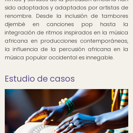
sido adoptados y adaptados por artistas de
renombre. Desde la inclusión de tambores
djembé en canciones pop hasta la
integración de ritmos inspirados en la música
africana en producciones contemporáneas,
la influencia de la percusión africana en la
música popular occidental es innegable.
Estudio de casos