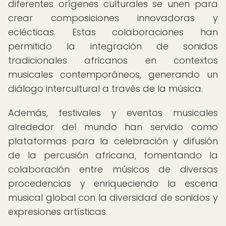
diferentes orígenes culturales se unen para
crear composiciones innovadoras y
eclécticas. Estas colaboraciones han
permitido la integración de sonidos
tradicionales africanos en contextos
musicales contemporáneos, generando un
diálogo intercultural a través de la música.
Además, festivales y eventos musicales
alrededor del mundo han servido como
plataformas para la celebración y difusión
de la percusión africana, fomentando la
colaboración entre músicos de diversas
procedencias y enriqueciendo la escena
musical global con la diversidad de sonidos y
expresiones artísticas.