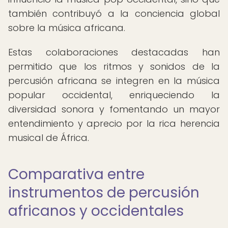
también contribuyó a la conciencia global
sobre la música africana.
Estas colaboraciones destacadas han
permitido que los ritmos y sonidos de la
percusión africana se integren en la música
popular occidental, enriqueciendo la
diversidad sonora y fomentando un mayor
entendimiento y aprecio por la rica herencia
musical de África.
Comparativa entre
instrumentos de percusión
africanos y occidentales