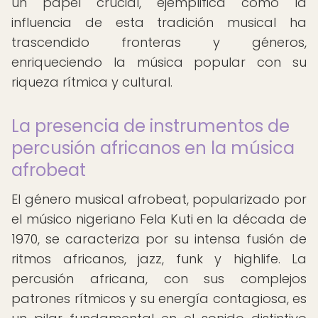
un papel crucial, ejemplifica cómo la
influencia de esta tradición musical ha
trascendido fronteras y géneros,
enriqueciendo la música popular con su
riqueza rítmica y cultural.
La presencia de instrumentos de
percusión africanos en la música
afrobeat
El género musical afrobeat, popularizado por
el músico nigeriano Fela Kuti en la década de
1970, se caracteriza por su intensa fusión de
ritmos africanos, jazz, funk y highlife. La
percusión africana, con sus complejos
patrones rítmicos y su energía contagiosa, es