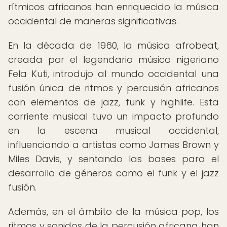
rítmicos africanos han enriquecido la música
occidental de maneras significativas.
En la década de 1960, la música afrobeat,
creada por el legendario músico nigeriano
Fela Kuti, introdujo al mundo occidental una
fusión única de ritmos y percusión africanos
con elementos de jazz, funk y highlife. Esta
corriente musical tuvo un impacto profundo
en la escena musical occidental,
influenciando a artistas como James Brown y
Miles Davis, y sentando las bases para el
desarrollo de géneros como el funk y el jazz
fusión.
Además, en el ámbito de la música pop, los
ritmos y sonidos de la percusión africana han