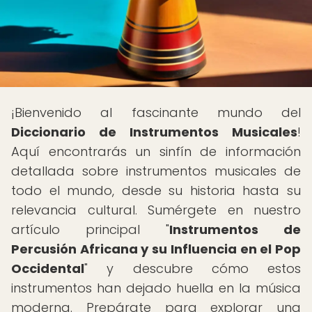
¡Bienvenido al fascinante mundo del
Diccionario de Instrumentos Musicales
!
Aquí encontrarás un sinfín de información
detallada sobre instrumentos musicales de
todo el mundo, desde su historia hasta su
relevancia cultural. Sumérgete en nuestro
artículo principal "
Instrumentos de
Percusión Africana y su Influencia en el Pop
Occidental
" y descubre cómo estos
instrumentos han dejado huella en la música
moderna. Prepárate para explorar una