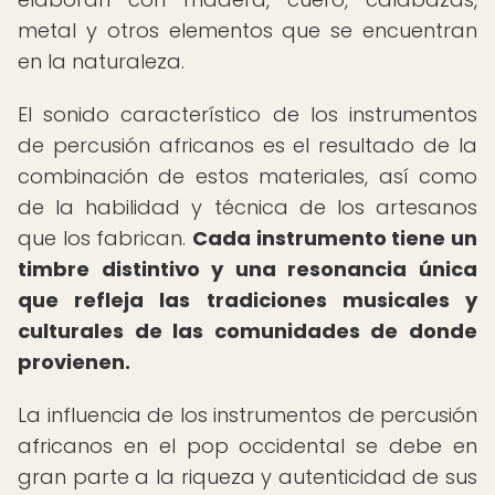
metal y otros elementos que se encuentran
en la naturaleza.
El sonido característico de los instrumentos
de percusión africanos es el resultado de la
combinación de estos materiales, así como
de la habilidad y técnica de los artesanos
que los fabrican.
Cada instrumento tiene un
timbre distintivo y una resonancia única
que refleja las tradiciones musicales y
culturales de las comunidades de donde
provienen.
La influencia de los instrumentos de percusión
africanos en el pop occidental se debe en
gran parte a la riqueza y autenticidad de sus