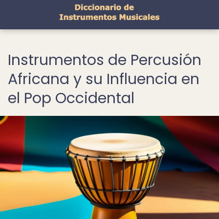
Instrumentos de Percusión
Africana y su Influencia en
el Pop Occidental