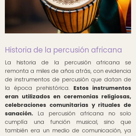
Historia de la percusión africana
La historia de la percusión africana se
remonta a miles de años atrás, con evidencia
de instrumentos de percusión que datan de
la época prehistórica.
Estos instrumentos
eran utilizados en ceremonias religiosas,
celebraciones comunitarias y rituales de
sanación.
La percusión africana no solo
cumplía una función musical, sino que
también era un medio de comunicación, ya