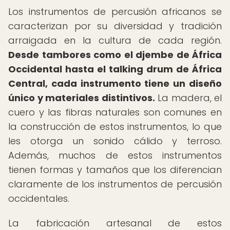
Los instrumentos de percusión africanos se
caracterizan por su diversidad y tradición
arraigada en la cultura de cada región.
Desde tambores como el djembe de África
Occidental hasta el talking drum de África
Central, cada instrumento tiene un diseño
único y materiales distintivos.
La madera, el
cuero y las fibras naturales son comunes en
la construcción de estos instrumentos, lo que
les otorga un sonido cálido y terroso.
Además, muchos de estos instrumentos
tienen formas y tamaños que los diferencian
claramente de los instrumentos de percusión
occidentales.
La fabricación artesanal de estos