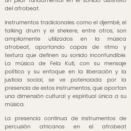
un pilar fundamental en el sonido distintivo
del afrobeat.
Instrumentos tradicionales como el djembé, el
talking drum y el shekere, entre otros, son
ampliamente utilizados en la música
afrobeat, aportando capas de ritmo y
textura que definen su sonido inconfundible.
La música de Fela Kuti, con su mensaje
político y su enfoque en la liberación y la
justicia social, se ve potenciada por la
presencia de estos instrumentos, que aportan
una dimensión cultural y espiritual única a su
música.
La presencia continua de instrumentos de
percusión africanos en el afrobeat