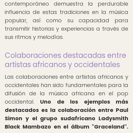
contemporáneo demuestra la perdurable
influencia de estas tradiciones en la música
popular, así como su capacidad para
transmitir historias y experiencias a través de
sus ritmos y melodías.
Colaboraciones destacadas entre
artistas africanos y occidentales
Las colaboraciones entre artistas africanos y
occidentales han sido fundamentales para la
difusión de la música africana en el pop
occidental.
Uno de los ejemplos más
destacados es la colaboración entre Paul
Simon y el grupo sudafricano Ladysmith
Black Mambazo en el álbum "Graceland".