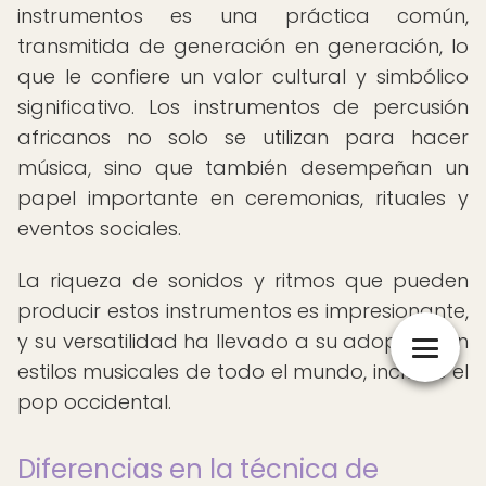
instrumentos es una práctica común,
transmitida de generación en generación, lo
que le confiere un valor cultural y simbólico
significativo. Los instrumentos de percusión
africanos no solo se utilizan para hacer
música, sino que también desempeñan un
papel importante en ceremonias, rituales y
eventos sociales.
La riqueza de sonidos y ritmos que pueden
producir estos instrumentos es impresionante,
y su versatilidad ha llevado a su adopción en
estilos musicales de todo el mundo, incluido el
pop occidental.
Diferencias en la técnica de