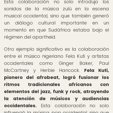
Esta colaboración no solo introdujo los
sonidos de la música zulú en la escena
musical occidental, sino que también generó
un diálogo cultural importante en un
momento en que Sudáfrica estaba bajo el
régimen del apartheid.
Otro ejemplo significativo es la colaboración
entre el músico nigeriano Fela Kuti y artistas
occidentales como Ginger Baker, Paul
McCartney y Herbie Hancock.
Fela Kuti,
pionero del afrobeat, logró fusionar los
ritmos tradicionales africanos con
elementos del jazz, funk y rock, atrayendo
la atención de músicos y audiencias
occidentales.
Esta colaboración no solo
influenció la música pop occidental, sino que