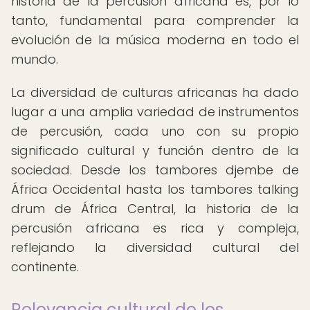
historia de la percusión africana es, por lo
tanto, fundamental para comprender la
evolución de la música moderna en todo el
mundo.
La diversidad de culturas africanas ha dado
lugar a una amplia variedad de instrumentos
de percusión, cada uno con su propio
significado cultural y función dentro de la
sociedad. Desde los tambores djembe de
África Occidental hasta los tambores talking
drum de África Central, la historia de la
percusión africana es rica y compleja,
reflejando la diversidad cultural del
continente.
Relevancia cultural de los