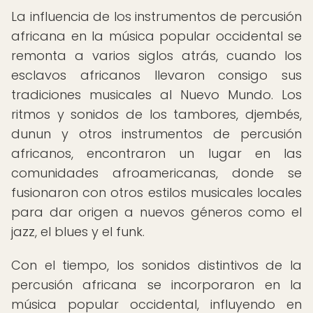
La influencia de los instrumentos de percusión
africana en la música popular occidental se
remonta a varios siglos atrás, cuando los
esclavos africanos llevaron consigo sus
tradiciones musicales al Nuevo Mundo. Los
ritmos y sonidos de los tambores, djembés,
dunun y otros instrumentos de percusión
africanos, encontraron un lugar en las
comunidades afroamericanas, donde se
fusionaron con otros estilos musicales locales
para dar origen a nuevos géneros como el
jazz, el blues y el funk.
Con el tiempo, los sonidos distintivos de la
percusión africana se incorporaron en la
música popular occidental, influyendo en