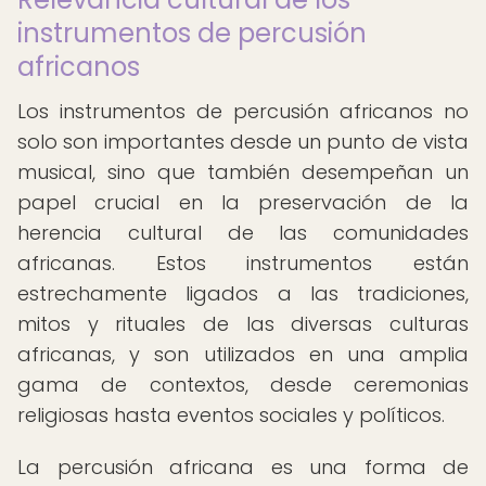
instrumentos de percusión
africanos
Los instrumentos de percusión africanos no
solo son importantes desde un punto de vista
musical, sino que también desempeñan un
papel crucial en la preservación de la
herencia cultural de las comunidades
africanas. Estos instrumentos están
estrechamente ligados a las tradiciones,
mitos y rituales de las diversas culturas
africanas, y son utilizados en una amplia
gama de contextos, desde ceremonias
religiosas hasta eventos sociales y políticos.
La percusión africana es una forma de