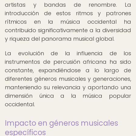
artistas y bandas de renombre. La
introducción de estos ritmos y patrones
rítmicos en la música occidental ha
contribuido significativamente a la diversidad
y riqueza del panorama musical global.
La evolución de la influencia de los
instrumentos de percusión africana ha sido
constante, expandiéndose a lo largo de
diferentes géneros musicales y generaciones,
manteniendo su relevancia y aportando una
dimensión única a la música popular
occidental.
Impacto en géneros musicales
específicos