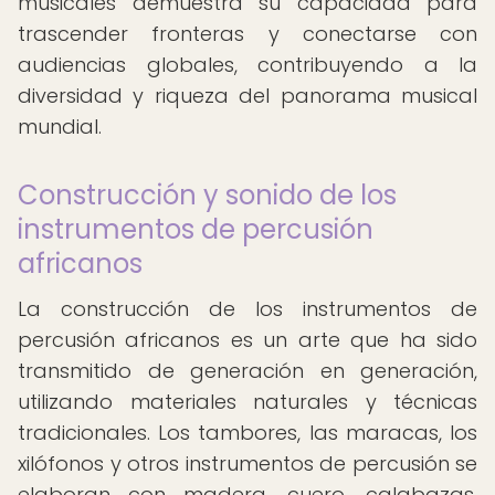
musicales demuestra su capacidad para
trascender fronteras y conectarse con
audiencias globales, contribuyendo a la
diversidad y riqueza del panorama musical
mundial.
Construcción y sonido de los
instrumentos de percusión
africanos
La construcción de los instrumentos de
percusión africanos es un arte que ha sido
transmitido de generación en generación,
utilizando materiales naturales y técnicas
tradicionales. Los tambores, las maracas, los
xilófonos y otros instrumentos de percusión se
elaboran con madera, cuero, calabazas,