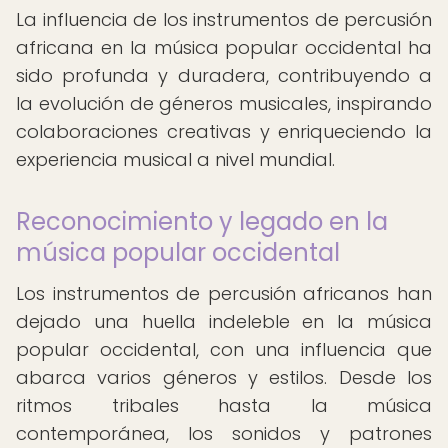
La influencia de los instrumentos de percusión
africana en la música popular occidental ha
sido profunda y duradera, contribuyendo a
la evolución de géneros musicales, inspirando
colaboraciones creativas y enriqueciendo la
experiencia musical a nivel mundial.
Reconocimiento y legado en la
música popular occidental
Los instrumentos de percusión africanos han
dejado una huella indeleble en la música
popular occidental, con una influencia que
abarca varios géneros y estilos. Desde los
ritmos tribales hasta la música
contemporánea, los sonidos y patrones