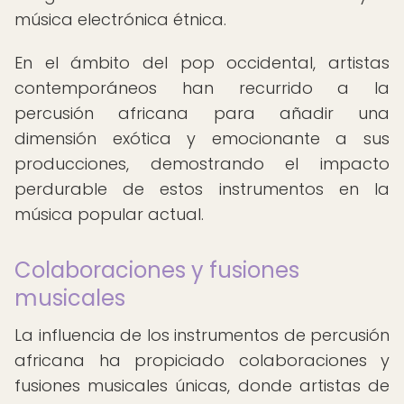
música electrónica étnica.
En el ámbito del pop occidental, artistas
contemporáneos han recurrido a la
percusión africana para añadir una
dimensión exótica y emocionante a sus
producciones, demostrando el impacto
perdurable de estos instrumentos en la
música popular actual.
Colaboraciones y fusiones
musicales
La influencia de los instrumentos de percusión
africana ha propiciado colaboraciones y
fusiones musicales únicas, donde artistas de