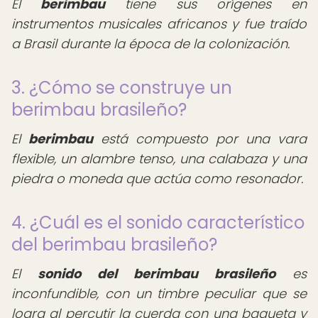
El
berimbau
tiene sus orígenes en
instrumentos musicales africanos y fue traído
a Brasil durante la época de la colonización.
3. ¿Cómo se construye un
berimbau brasileño?
El
berimbau
está compuesto por una vara
flexible, un alambre tenso, una calabaza y una
piedra o moneda que actúa como resonador.
4. ¿Cuál es el sonido característico
del berimbau brasileño?
El
sonido del berimbau brasileño
es
inconfundible, con un timbre peculiar que se
logra al percutir la cuerda con una baqueta y