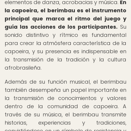
elementos de danza, acrobacias y música.
En
la capoeira, el berimbau es el instrumento
principal que marca el ritmo del juego y
guía las acciones de los participantes.
Su
sonido distintivo y rítmico es fundamental
para crear la atmósfera característica de la
capoeira, y su presencia es indispensable en
la transmisión de la tradición y la cultura
afrobrasileña.
Además de su función musical, el berimbau
también desempeña un papel importante en
la transmisión de conocimientos y valores
dentro de la comunidad de capoeira. A
través de su música, el berimbau transmite
historias, experiencias y tradiciones,
convirtiéndose en un símbolo de resistencia y