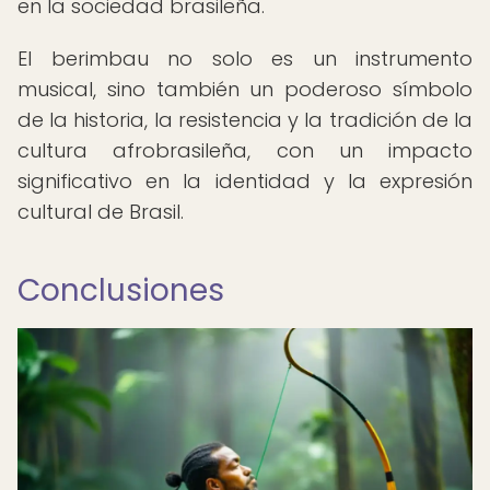
en la sociedad brasileña.
El berimbau no solo es un instrumento
musical, sino también un poderoso símbolo
de la historia, la resistencia y la tradición de la
cultura afrobrasileña, con un impacto
significativo en la identidad y la expresión
cultural de Brasil.
Conclusiones