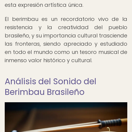
esta expresión artística única.
El berimbau es un recordatorio vivo de la
resistencia y la creatividad del pueblo
brasileño, y su importancia cultural trasciende
las fronteras, siendo apreciado y estudiado
en todo el mundo como un tesoro musical de
inmenso valor histórico y cultural.
Análisis del Sonido del
Berimbau Brasileño