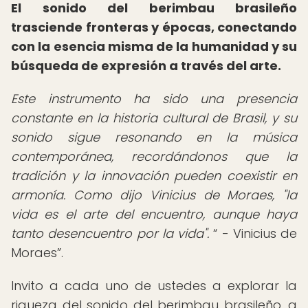
El sonido del berimbau brasileño
trasciende fronteras y épocas, conectando
con la esencia misma de la humanidad y su
búsqueda de expresión a través del arte.
Este instrumento ha sido una presencia
constante en la historia cultural de Brasil, y su
sonido sigue resonando en la música
contemporánea, recordándonos que la
tradición y la innovación pueden coexistir en
armonía. Como dijo Vinicius de Moraes, "la
vida es el arte del encuentro, aunque haya
tanto desencuentro por la vida".
- Vinicius de
Moraes
.
Invito a cada uno de ustedes a explorar la
riqueza del sonido del berimbau brasileño, a