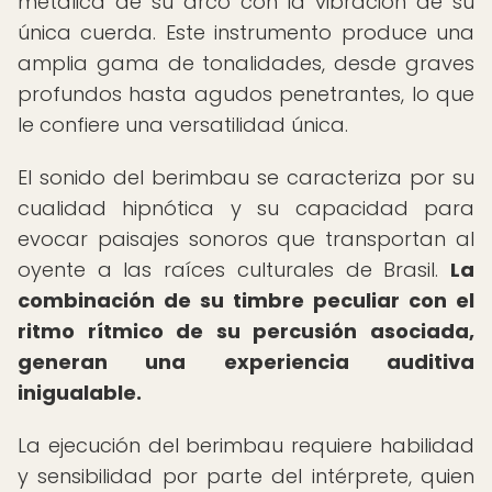
metálica de su arco con la vibración de su
única cuerda. Este instrumento produce una
amplia gama de tonalidades, desde graves
profundos hasta agudos penetrantes, lo que
le confiere una versatilidad única.
El sonido del berimbau se caracteriza por su
cualidad hipnótica y su capacidad para
evocar paisajes sonoros que transportan al
oyente a las raíces culturales de Brasil.
La
combinación de su timbre peculiar con el
ritmo rítmico de su percusión asociada,
generan una experiencia auditiva
inigualable.
La ejecución del berimbau requiere habilidad
y sensibilidad por parte del intérprete, quien