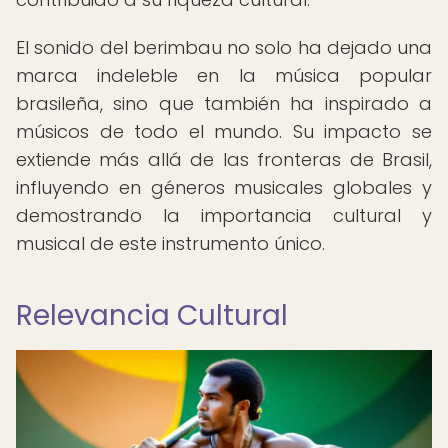
El sonido del berimbau no solo ha dejado una
marca indeleble en la música popular
brasileña, sino que también ha inspirado a
músicos de todo el mundo. Su impacto se
extiende más allá de las fronteras de Brasil,
influyendo en géneros musicales globales y
demostrando la importancia cultural y
musical de este instrumento único.
Relevancia Cultural