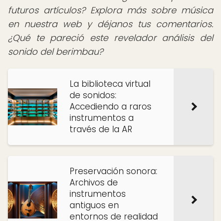
futuros artículos? Explora más sobre música
en nuestra web y déjanos tus comentarios.
¿Qué te pareció este revelador análisis del
sonido del berimbau?
La biblioteca virtual
de sonidos:
Accediendo a raros
instrumentos a
través de la AR
Preservación sonora:
Archivos de
instrumentos
antiguos en
entornos de realidad