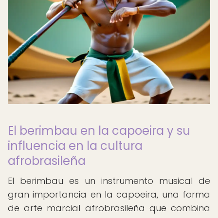
El berimbau en la capoeira y su
influencia en la cultura
afrobrasileña
El berimbau es un instrumento musical de
gran importancia en la capoeira, una forma
de arte marcial afrobrasileña que combina