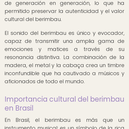
de generación en generación, lo que ha
permitido preservar la autenticidad y el valor
cultural del berimbau.
El sonido del berimbau es único y evocador,
capaz de transmitir una amplia gama de
emociones y matices a través de su
resonancia distintiva. La combinación de la
madera, el metal y la cabaça crea un timbre
inconfundible que ha cautivado a músicos y
aficionados de todo el mundo.
Importancia cultural del berimbau
en Brasil
En Brasil, el berimbau es más que un
instrumento musical; es un símbolo de la rica