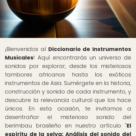
¡Bienvenidos al
Diccionario de Instrumentos
Musicales
! Aquí encontrarás un universo de
sonidos por explorar, desde los misteriosos
tambores africanos hasta los exóticos
instrumentos de Asia. Sumérgete en la historia,
construcción y sonido de cada instrumento, y
descubre la relevancia cultural que los hace
únicos. En esta ocasión, te invitamos a
desentrañar el misterioso sonido del
berimbau brasileño en nuestro artículo "
El
espíritu de la selva: Análisis del sonido del