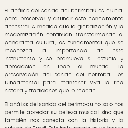
El análisis del sonido del berimbau es crucial
para preservar y difundir este conocimiento
ancestral. A medida que la globalización y la
modernización continúan transformando el
panorama cultural, es fundamental que se
reconozca la importancia de este
instrumento y se promueva su estudio y
apreciación en todo el mundo. La
preservación del sonido del berimbau es
fundamental para mantener viva la rica
historia y tradiciones que lo rodean.
El análisis del sonido del berimbau no solo nos
permite apreciar su belleza musical, sino que
también nos conecta con la historia y la