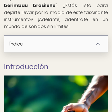
berimbau brasileño
". ¿Estás listo para
dejarte llevar por la magia de este fascinante
instrumento? ¡Adelante, adéntrate en un
mundo de sonidos sin límites!
Índice
Introducción