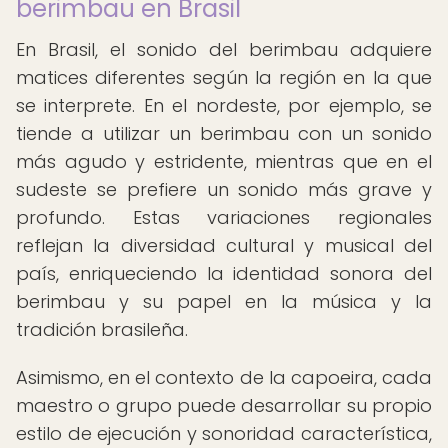
berimbau en Brasil
En Brasil, el sonido del berimbau adquiere
matices diferentes según la región en la que
se interprete. En el nordeste, por ejemplo, se
tiende a utilizar un berimbau con un sonido
más agudo y estridente, mientras que en el
sudeste se prefiere un sonido más grave y
profundo. Estas variaciones regionales
reflejan la diversidad cultural y musical del
país, enriqueciendo la identidad sonora del
berimbau y su papel en la música y la
tradición brasileña.
Asimismo, en el contexto de la capoeira, cada
maestro o grupo puede desarrollar su propio
estilo de ejecución y sonoridad característica,