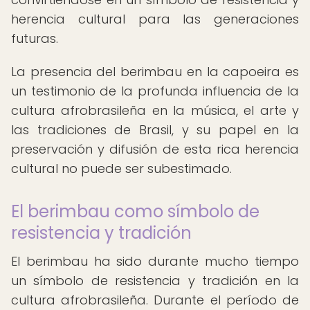
herencia cultural para las generaciones
futuras.
La presencia del berimbau en la capoeira es
un testimonio de la profunda influencia de la
cultura afrobrasileña en la música, el arte y
las tradiciones de Brasil, y su papel en la
preservación y difusión de esta rica herencia
cultural no puede ser subestimado.
El berimbau como símbolo de
resistencia y tradición
El berimbau ha sido durante mucho tiempo
un símbolo de resistencia y tradición en la
cultura afrobrasileña. Durante el período de