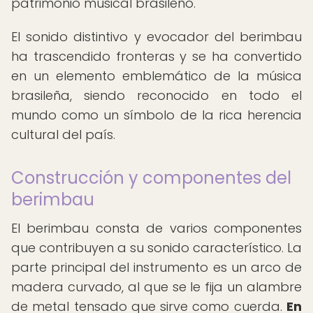
patrimonio musical brasileño.
El sonido distintivo y evocador del berimbau
ha trascendido fronteras y se ha convertido
en un elemento emblemático de la música
brasileña, siendo reconocido en todo el
mundo como un símbolo de la rica herencia
cultural del país.
Construcción y componentes del
berimbau
El berimbau consta de varios componentes
que contribuyen a su sonido característico. La
parte principal del instrumento es un arco de
madera curvado, al que se le fija un alambre
de metal tensado que sirve como cuerda.
En