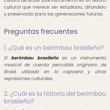
cultura de Brasil. Este instrumento es un tesoro
cultural que merece ser estudiado, difundido
y preservado para las generaciones futuras.
Preguntas frecuentes
1. ¿Qué es un berimbau brasileño?
El
berimbau brasileño
es un instrumento
musical de cuerda percutida originario de
Brasil, utilizado en la capoeira y otras
expresiones culturales.
2. ¿Cuál es la historia del berimbau
brasileño?