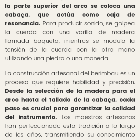
la parte superior del arco se coloca una
cabaça, que actúa como caja de
resonancia.
Para producir sonido, se golpea
la cuerda con una varilla de madera
llamada baqueta, mientras se modula la
tensión de la cuerda con la otra mano
utilizando una piedra o una moneda.
La construcción artesanal del berimbau es un
proceso que requiere habilidad y precisión.
Desde la selección de la madera para el
arco hasta el tallado de la cabaça, cada
paso es crucial para garantizar la calidad
del instrumento.
Los maestros artesanos
han perfeccionado esta tradición a lo largo
de los años, transmitiendo su conocimiento