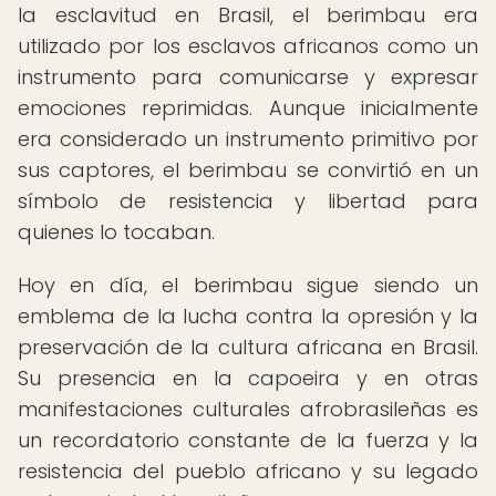
la esclavitud en Brasil, el berimbau era
utilizado por los esclavos africanos como un
instrumento para comunicarse y expresar
emociones reprimidas. Aunque inicialmente
era considerado un instrumento primitivo por
sus captores, el berimbau se convirtió en un
símbolo de resistencia y libertad para
quienes lo tocaban.
Hoy en día, el berimbau sigue siendo un
emblema de la lucha contra la opresión y la
preservación de la cultura africana en Brasil.
Su presencia en la capoeira y en otras
manifestaciones culturales afrobrasileñas es
un recordatorio constante de la fuerza y la
resistencia del pueblo africano y su legado