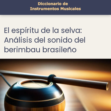
El espíritu de la selva:
Análisis del sonido del
berimbau brasileño