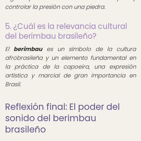
controlar la presión con una piedra.
5. ¿Cuál es la relevancia cultural
del berimbau brasileño?
El
berimbau
es un símbolo de la cultura
afrobrasileña y un elemento fundamental en
la práctica de la capoeira, una expresión
artística y marcial de gran importancia en
Brasil.
Reflexión final: El poder del
sonido del berimbau
brasileño