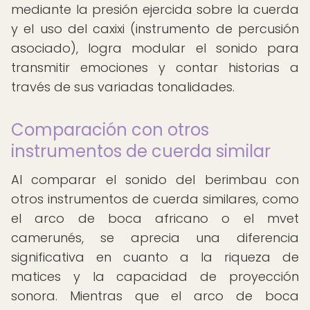
mediante la presión ejercida sobre la cuerda
y el uso del caxixi (instrumento de percusión
asociado), logra modular el sonido para
transmitir emociones y contar historias a
través de sus variadas tonalidades.
Comparación con otros
instrumentos de cuerda similar
Al comparar el sonido del berimbau con
otros instrumentos de cuerda similares, como
el arco de boca africano o el mvet
camerunés, se aprecia una diferencia
significativa en cuanto a la riqueza de
matices y la capacidad de proyección
sonora. Mientras que el arco de boca