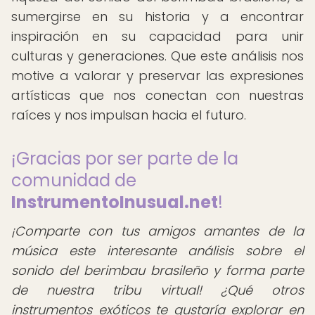
sumergirse en su historia y a encontrar
inspiración en su capacidad para unir
culturas y generaciones. Que este análisis nos
motive a valorar y preservar las expresiones
artísticas que nos conectan con nuestras
raíces y nos impulsan hacia el futuro.
¡Gracias por ser parte de la
comunidad de
InstrumentoInusual.net
!
¡Comparte con tus amigos amantes de la
música este interesante análisis sobre el
sonido del berimbau brasileño y forma parte
de nuestra tribu virtual! ¿Qué otros
instrumentos exóticos te gustaría explorar en