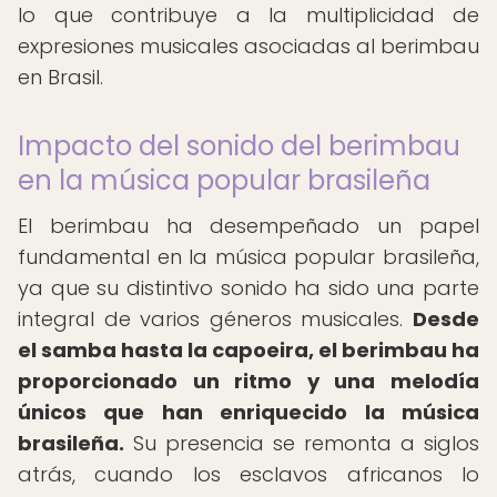
lo que contribuye a la multiplicidad de
expresiones musicales asociadas al berimbau
en Brasil.
Impacto del sonido del berimbau
en la música popular brasileña
El berimbau ha desempeñado un papel
fundamental en la música popular brasileña,
ya que su distintivo sonido ha sido una parte
integral de varios géneros musicales.
Desde
el samba hasta la capoeira, el berimbau ha
proporcionado un ritmo y una melodía
únicos que han enriquecido la música
brasileña.
Su presencia se remonta a siglos
atrás, cuando los esclavos africanos lo