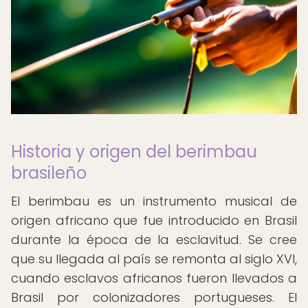
Historia y origen del berimbau
brasileño
El berimbau es un instrumento musical de
origen africano que fue introducido en Brasil
durante la época de la esclavitud. Se cree
que su llegada al país se remonta al siglo XVI,
cuando esclavos africanos fueron llevados a
Brasil por colonizadores portugueses. El