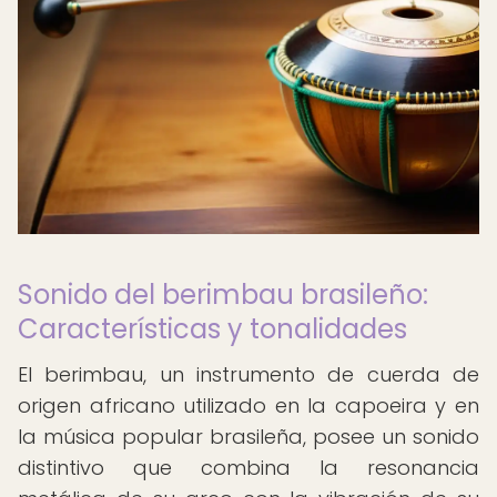
Sonido del berimbau brasileño:
Características y tonalidades
El berimbau, un instrumento de cuerda de
origen africano utilizado en la capoeira y en
la música popular brasileña, posee un sonido
distintivo que combina la resonancia