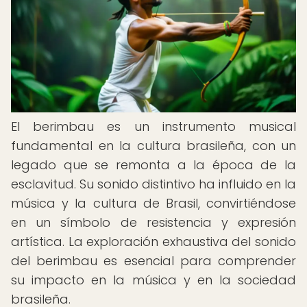
El berimbau es un instrumento musical
fundamental en la cultura brasileña, con un
legado que se remonta a la época de la
esclavitud. Su sonido distintivo ha influido en la
música y la cultura de Brasil, convirtiéndose
en un símbolo de resistencia y expresión
artística. La exploración exhaustiva del sonido
del berimbau es esencial para comprender
su impacto en la música y en la sociedad
brasileña.