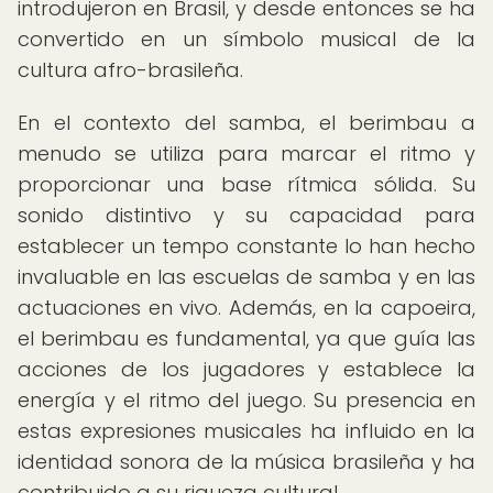
introdujeron en Brasil, y desde entonces se ha
convertido en un símbolo musical de la
cultura afro-brasileña.
En el contexto del samba, el berimbau a
menudo se utiliza para marcar el ritmo y
proporcionar una base rítmica sólida. Su
sonido distintivo y su capacidad para
establecer un tempo constante lo han hecho
invaluable en las escuelas de samba y en las
actuaciones en vivo. Además, en la capoeira,
el berimbau es fundamental, ya que guía las
acciones de los jugadores y establece la
energía y el ritmo del juego. Su presencia en
estas expresiones musicales ha influido en la
identidad sonora de la música brasileña y ha
contribuido a su riqueza cultural.