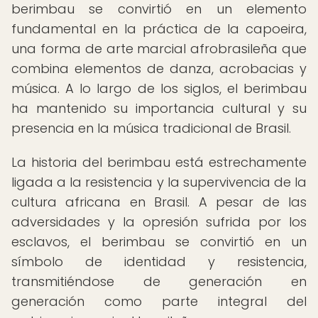
berimbau se convirtió en un elemento
fundamental en la práctica de la capoeira,
una forma de arte marcial afrobrasileña que
combina elementos de danza, acrobacias y
música. A lo largo de los siglos, el berimbau
ha mantenido su importancia cultural y su
presencia en la música tradicional de Brasil.
La historia del berimbau está estrechamente
ligada a la resistencia y la supervivencia de la
cultura africana en Brasil. A pesar de las
adversidades y la opresión sufrida por los
esclavos, el berimbau se convirtió en un
símbolo de identidad y resistencia,
transmitiéndose de generación en
generación como parte integral del