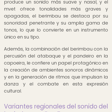
produce un sonido más suave y nasal, y el
mvet ofrece tonalidades más graves y
apagadas, el berimbau se destaca por su
sonoridad penetrante y su amplia gama de
tonos, lo que lo convierte en un instrumento
único en su tipo.
Además, la combinación del berimbau con la
percusión del atabaque y el pandeiro en la
capoeira, le confiere un papel protagónico en
la creación de ambientes sonoros dinámicos
y en la generación de ritmos que impulsan la
danza y el combate en esta expresión
cultural.
Variantes regionales del sonido del