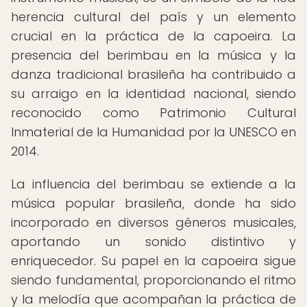
herencia cultural del país y un elemento
crucial en la práctica de la capoeira. La
presencia del berimbau en la música y la
danza tradicional brasileña ha contribuido a
su arraigo en la identidad nacional, siendo
reconocido como Patrimonio Cultural
Inmaterial de la Humanidad por la UNESCO en
2014.
La influencia del berimbau se extiende a la
música popular brasileña, donde ha sido
incorporado en diversos géneros musicales,
aportando un sonido distintivo y
enriquecedor. Su papel en la capoeira sigue
siendo fundamental, proporcionando el ritmo
y la melodía que acompañan la práctica de