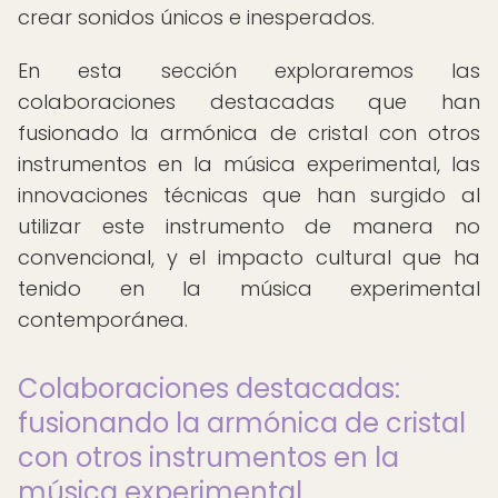
crear sonidos únicos e inesperados.
En esta sección exploraremos las
colaboraciones destacadas que han
fusionado la armónica de cristal con otros
instrumentos en la música experimental, las
innovaciones técnicas que han surgido al
utilizar este instrumento de manera no
convencional, y el impacto cultural que ha
tenido en la música experimental
contemporánea.
Colaboraciones destacadas:
fusionando la armónica de cristal
con otros instrumentos en la
música experimental