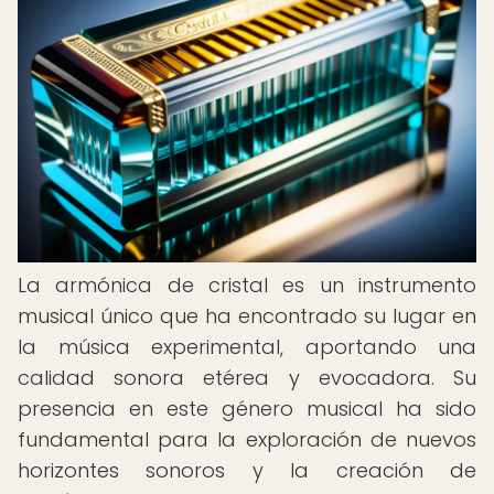
La armónica de cristal es un instrumento
musical único que ha encontrado su lugar en
la música experimental, aportando una
calidad sonora etérea y evocadora. Su
presencia en este género musical ha sido
fundamental para la exploración de nuevos
horizontes sonoros y la creación de