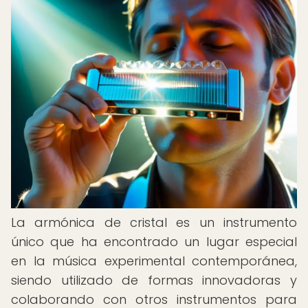
La armónica de cristal es un instrumento
único que ha encontrado un lugar especial
en la música experimental contemporánea,
siendo utilizado de formas innovadoras y
colaborando con otros instrumentos para