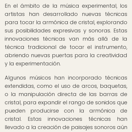
En el ámbito de la música experimental, los
artistas han desarrollado nuevas técnicas
para tocar la armónica de cristal, explorando
sus posibilidades expresivas y sonoras. Estas
innovaciones técnicas van más allá de la
técnica tradicional de tocar el instrumento,
abriendo nuevas puertas para la creatividad
y la experimentación.
Algunos músicos han incorporado técnicas
extendidas, como el uso de arcos, baquetas,
o la manipulación directa de las barras de
cristal, para expandir el rango de sonidos que
pueden producirse con la armónica de
cristal. Estas innovaciones técnicas han
llevado a la creación de paisajes sonoros aún