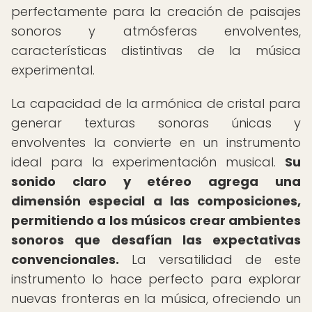
perfectamente para la creación de paisajes
sonoros y atmósferas envolventes,
características distintivas de la música
experimental.
La capacidad de la armónica de cristal para
generar texturas sonoras únicas y
envolventes la convierte en un instrumento
ideal para la experimentación musical.
Su
sonido claro y etéreo agrega una
dimensión especial a las composiciones,
permitiendo a los músicos crear ambientes
sonoros que desafían las expectativas
convencionales.
La versatilidad de este
instrumento lo hace perfecto para explorar
nuevas fronteras en la música, ofreciendo un