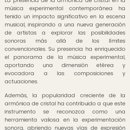
La presencia de la armónica de cristal en la
música experimental contemporánea ha
tenido un impacto significativo en la escena
musical, inspirando a una nueva generación
de artistas a explorar las posibilidades
sonoras más allá de los límites
convencionales. Su presencia ha enriquecido
el panorama de la música experimental,
aportando una dimensión etérea y
evocadora a las composiciones y
actuaciones.
Además, la popularidad creciente de la
armónica de cristal ha contribuido a que este
instrumento se reconozca como una
herramienta valiosa en la experimentación
sonora, abriendo nuevas vías de expresión