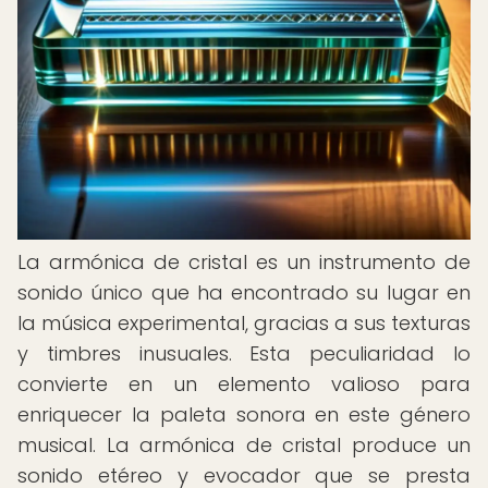
La armónica de cristal es un instrumento de
sonido único que ha encontrado su lugar en
la música experimental, gracias a sus texturas
y timbres inusuales. Esta peculiaridad lo
convierte en un elemento valioso para
enriquecer la paleta sonora en este género
musical. La armónica de cristal produce un
sonido etéreo y evocador que se presta