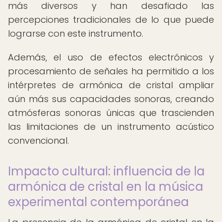
más diversos y han desafiado las
percepciones tradicionales de lo que puede
lograrse con este instrumento.
Además, el uso de efectos electrónicos y
procesamiento de señales ha permitido a los
intérpretes de armónica de cristal ampliar
aún más sus capacidades sonoras, creando
atmósferas sonoras únicas que trascienden
las limitaciones de un instrumento acústico
convencional.
Impacto cultural: influencia de la
armónica de cristal en la música
experimental contemporánea