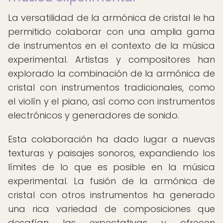
La versatilidad de la armónica de cristal le ha
permitido colaborar con una amplia gama
de instrumentos en el contexto de la música
experimental. Artistas y compositores han
explorado la combinación de la armónica de
cristal con instrumentos tradicionales, como
el violín y el piano, así como con instrumentos
electrónicos y generadores de sonido.
Esta colaboración ha dado lugar a nuevas
texturas y paisajes sonoros, expandiendo los
límites de lo que es posible en la música
experimental. La fusión de la armónica de
cristal con otros instrumentos ha generado
una rica variedad de composiciones que
desafían las expectativas y ofrecen