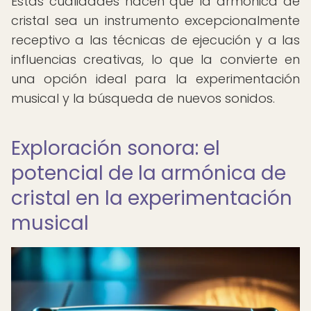
Estas cualidades hacen que la armónica de
cristal sea un instrumento excepcionalmente
receptivo a las técnicas de ejecución y a las
influencias creativas, lo que la convierte en
una opción ideal para la experimentación
musical y la búsqueda de nuevos sonidos.
Exploración sonora: el
potencial de la armónica de
cristal en la experimentación
musical