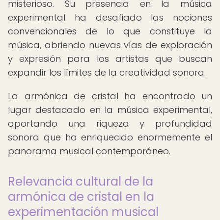
misterioso. Su presencia en la música
experimental ha desafiado las nociones
convencionales de lo que constituye la
música, abriendo nuevas vías de exploración
y expresión para los artistas que buscan
expandir los límites de la creatividad sonora.
La armónica de cristal ha encontrado un
lugar destacado en la música experimental,
aportando una riqueza y profundidad
sonora que ha enriquecido enormemente el
panorama musical contemporáneo.
Relevancia cultural de la
armónica de cristal en la
experimentación musical