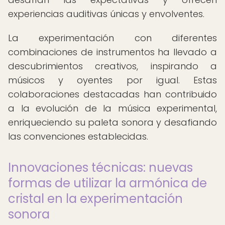
experiencias auditivas únicas y envolventes.
La experimentación con diferentes
combinaciones de instrumentos ha llevado a
descubrimientos creativos, inspirando a
músicos y oyentes por igual. Estas
colaboraciones destacadas han contribuido
a la evolución de la música experimental,
enriqueciendo su paleta sonora y desafiando
las convenciones establecidas.
Innovaciones técnicas: nuevas
formas de utilizar la armónica de
cristal en la experimentación
sonora