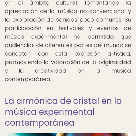
en el ámbito cultural, fomentando la
apreciación de la música no convencional y
la exploración de sonidos poco comunes. Su
participación en festivales y eventos de
música experimental ha permitido que
audiencias de diferentes partes del mundo se
conecten con esta expresión artística,
promoviendo la valoración de la originalidad
y la creatividad en la música
contemporánea.
La armónica de cristal en la
música experimental
contemporánea