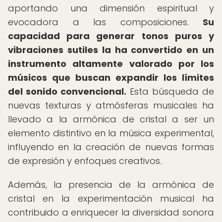
aportando una dimensión espiritual y
evocadora a las composiciones.
Su
capacidad para generar tonos puros y
vibraciones sutiles la ha convertido en un
instrumento altamente valorado por los
músicos que buscan expandir los límites
del sonido convencional.
Esta búsqueda de
nuevas texturas y atmósferas musicales ha
llevado a la armónica de cristal a ser un
elemento distintivo en la música experimental,
influyendo en la creación de nuevas formas
de expresión y enfoques creativos.
Además, la presencia de la armónica de
cristal en la experimentación musical ha
contribuido a enriquecer la diversidad sonora