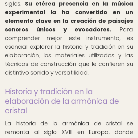
siglos.
Su etérea presencia en la música
experimental la ha convertido en un
elemento clave en la creación de paisajes
sonoros únicos y evocadores.
Para
comprender mejor este instrumento, es
esencial explorar la historia y tradición en su
elaboración, los materiales utilizados y las
técnicas de construcción que le confieren su
distintivo sonido y versatilidad.
Historia y tradición en la
elaboración de la armónica de
cristal
La historia de la armónica de cristal se
remonta al siglo XVIII en Europa, donde