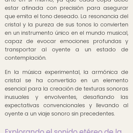
estar afinada con precisión para asegurar
que emita el tono deseado. La resonancia del
cristal y la pureza de sus tonos lo convierten
en un instrumento único en el mundo musical,
capaz de evocar emociones profundas y
transportar al oyente a un estado de
contemplación.
En la música experimental, la armónica de
cristal se ha convertido en un elemento
esencial para la creación de texturas sonoras
inusuales y envolventes, desafiando las
expectativas convencionales y llevando al
oyente a un viaje sonoro sin precedentes.
Explorando el sonido etéreo de la