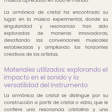
musical apreciado en todo el mundo.
La armónica de cristal ha encontrado su
lugar en la música experimental, donde su
singularidad y resonancia han sido
exploradas de maneras innovadoras,
desafiando las convenciones musicales
establecidas y ampliando los horizontes
creativos de los artistas.
Materiales utilizados: explorando el
impacto en el sonido y la
versatilidad del instrumento
La armónica de cristal se distingue por su
construcción a partir de cristal o vidrio, que le
confiere una resonancia cristalina y una