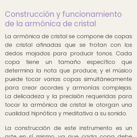
Construcción y funcionamiento
de la armónica de cristal
La armónica de cristal se compone de copas
de cristal afinadas que se frotan con los
dedos mojados para producir tonos. Cada
copa tiene un tamaño específico que
determina la nota que produce, y el músico
puede tocar varias copas simultáneamente
para crear acordes y armonías complejas.
La delicadeza y la precisión requeridas para
tocar la armónica de cristal le otorgan una
cualidad hipnótica y meditativa a su sonido.
La construcción de este instrumento es un
arte en sí mismo, ya que cada copa debe