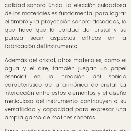
calidad sonora única. La elección cuidadosa
de los materiales es fundamental para lograr
el timbre y la proyección sonora deseados, lo
que hace que la calidad del cristal y su
pureza sean aspectos críticos en la
fabricación del instrumento.
Además del cristal, otros materiales, como el
agua y el aire, también juegan un papel
esencial en la creación del sonido
característico de la armónica de cristal. La
interacción entre estos elementos y el diseño
meticuloso del instrumento contribuyen a su
versatilidad y capacidad para expresar una
amplia gama de matices sonoros.