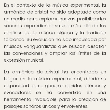
En el contexto de la música experimental, la
armónica de cristal ha sido adoptada como
un medio para explorar nuevas posibilidades
sonoras, expandiendo su uso más allá de los
confines de la música clásica y la tradición
folclórica. Su evolución ha sido impulsada por
músicos vanguardistas que buscan desafiar
las convenciones y ampliar los límites de la
expresión musical.
La armónica de cristal ha encontrado un
hogar en la música experimental, donde su
capacidad para generar sonidos etéreos y
evocadores se ha convertido en una
herramienta invaluable para la creación de
paisajes sonoros únicos y envolventes.