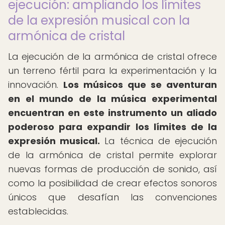
ejecución: ampliando los límites
de la expresión musical con la
armónica de cristal
La ejecución de la armónica de cristal ofrece
un terreno fértil para la experimentación y la
innovación.
Los músicos que se aventuran
en el mundo de la música experimental
encuentran en este instrumento un aliado
poderoso para expandir los límites de la
expresión musical.
La técnica de ejecución
de la armónica de cristal permite explorar
nuevas formas de producción de sonido, así
como la posibilidad de crear efectos sonoros
únicos que desafían las convenciones
establecidas.