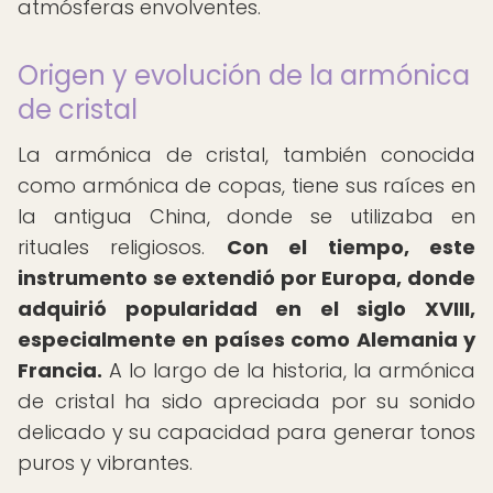
atmósferas envolventes.
Origen y evolución de la armónica
de cristal
La armónica de cristal, también conocida
como armónica de copas, tiene sus raíces en
la antigua China, donde se utilizaba en
rituales religiosos.
Con el tiempo, este
instrumento se extendió por Europa, donde
adquirió popularidad en el siglo XVIII,
especialmente en países como Alemania y
Francia.
A lo largo de la historia, la armónica
de cristal ha sido apreciada por su sonido
delicado y su capacidad para generar tonos
puros y vibrantes.