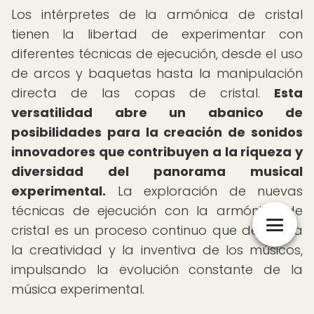
Los intérpretes de la armónica de cristal
tienen la libertad de experimentar con
diferentes técnicas de ejecución, desde el uso
de arcos y baquetas hasta la manipulación
directa de las copas de cristal.
Esta
versatilidad abre un abanico de
posibilidades para la creación de sonidos
innovadores que contribuyen a la riqueza y
diversidad del panorama musical
experimental.
La exploración de nuevas
técnicas de ejecución con la armónica de
cristal es un proceso continuo que despierta
la creatividad y la inventiva de los músicos,
impulsando la evolución constante de la
música experimental.