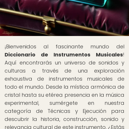
¡Bienvenidos al fascinante mundo del
Diccionario de Instrumentos Musicales
!
Aquí encontrarás un universo de sonidos y
culturas a través de una exploración
exhaustiva de instrumentos musicales de
todo el mundo. Desde la mística armónica de
cristal hasta su etérea presencia en la música
experimental, sumérgete en nuestra
categoría de Técnicas y Ejecución para
descubrir la historia, construcción, sonido y
relevancia cultural de este instrumento. ¿Estás