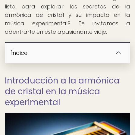
listo para explorar los secretos de la
armónica de cristal y su impacto en la
música experimental? Te invitamos a
adentrarte en este apasionante viaje.
Índice
Introducción a la armónica
de cristal en la música
experimental