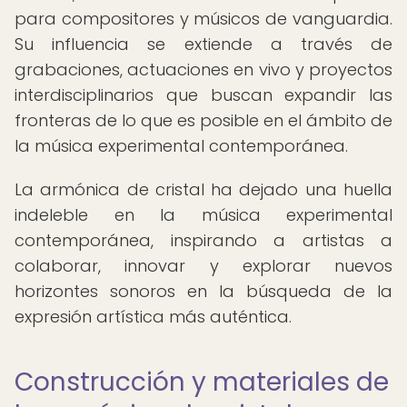
para compositores y músicos de vanguardia.
Su influencia se extiende a través de
grabaciones, actuaciones en vivo y proyectos
interdisciplinarios que buscan expandir las
fronteras de lo que es posible en el ámbito de
la música experimental contemporánea.
La armónica de cristal ha dejado una huella
indeleble en la música experimental
contemporánea, inspirando a artistas a
colaborar, innovar y explorar nuevos
horizontes sonoros en la búsqueda de la
expresión artística más auténtica.
Construcción y materiales de