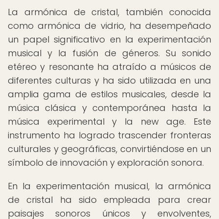
La armónica de cristal, también conocida
como armónica de vidrio, ha desempeñado
un papel significativo en la experimentación
musical y la fusión de géneros. Su sonido
etéreo y resonante ha atraído a músicos de
diferentes culturas y ha sido utilizada en una
amplia gama de estilos musicales, desde la
música clásica y contemporánea hasta la
música experimental y la new age. Este
instrumento ha logrado trascender fronteras
culturales y geográficas, convirtiéndose en un
símbolo de innovación y exploración sonora.
En la experimentación musical, la armónica
de cristal ha sido empleada para crear
paisajes sonoros únicos y envolventes,