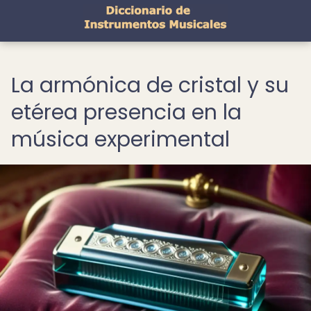
La armónica de cristal y su
etérea presencia en la
música experimental