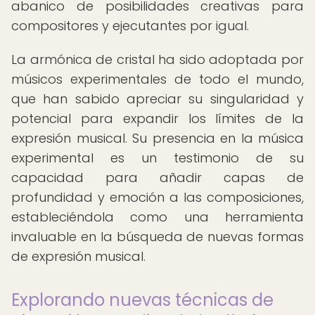
abanico de posibilidades creativas para
compositores y ejecutantes por igual.
La armónica de cristal ha sido adoptada por
músicos experimentales de todo el mundo,
que han sabido apreciar su singularidad y
potencial para expandir los límites de la
expresión musical. Su presencia en la música
experimental es un testimonio de su
capacidad para añadir capas de
profundidad y emoción a las composiciones,
estableciéndola como una herramienta
invaluable en la búsqueda de nuevas formas
de expresión musical.
Explorando nuevas técnicas de