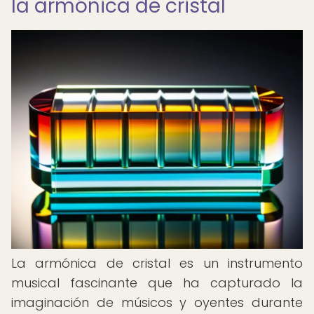
la armónica de cristal
La armónica de cristal es un instrumento
musical fascinante que ha capturado la
imaginación de músicos y oyentes durante