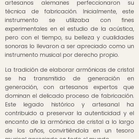
artesanos alemanes perfeccionaron su
técnica de fabricación. Inicialmente, este
instrumento se utilizaba con fines
experimentales en el estudio de la acústica,
pero con el tiempo, su belleza y cualidades
sonoras lo llevaron a ser apreciado como un
instrumento musical por derecho propio.
La tradición de elaborar armónicas de cristal
se ha transmitido de generación en
generación, con artesanos expertos que
dominan el delicado proceso de fabricación.
Este legado histórico y artesanal ha
contribuido a preservar la autenticidad y el
encanto de la armónica de cristal a lo largo
de los años, convirtiéndola en un tesoro