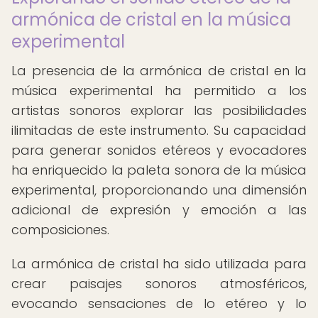
armónica de cristal en la música
experimental
La presencia de la armónica de cristal en la
música experimental ha permitido a los
artistas sonoros explorar las posibilidades
ilimitadas de este instrumento. Su capacidad
para generar sonidos etéreos y evocadores
ha enriquecido la paleta sonora de la música
experimental, proporcionando una dimensión
adicional de expresión y emoción a las
composiciones.
La armónica de cristal ha sido utilizada para
crear paisajes sonoros atmosféricos,
evocando sensaciones de lo etéreo y lo