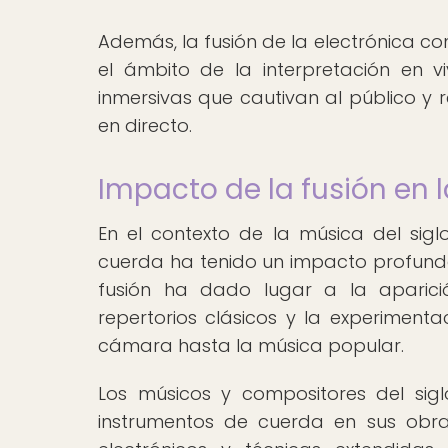
Además, la fusión de la electrónica c
el ámbito de la interpretación en v
inmersivas que cautivan al público y 
en directo.
Impacto de la fusión en l
En el contexto de la música del siglo
cuerda ha tenido un impacto profundo 
fusión ha dado lugar a la aparici
repertorios clásicos y la experimen
cámara hasta la música popular.
Los músicos y compositores del sigl
instrumentos de cuerda en sus obra