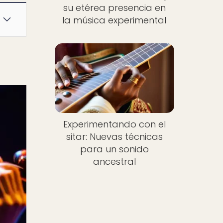
su etérea presencia en
la música experimental
Experimentando con el
sitar: Nuevas técnicas
para un sonido
ancestral