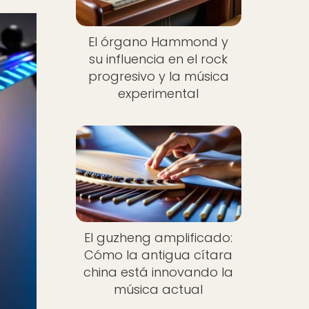
El órgano Hammond y
su influencia en el rock
progresivo y la música
experimental
El guzheng amplificado:
Cómo la antigua cítara
china está innovando la
música actual