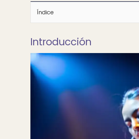
Índice
Introducción