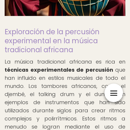
Exploración de la percusión
experimental en la música
tradicional africana
La música tradicional africana es rica en
técnicas experimentales de percusión
que
han influido en estilos musicales de todo el
mundo. Los tambores africanos, como el
djembé, el talking drum y el dunun, son
ejemplos de instrumentos que han sido
utilizados durante siglos para crear ritmos
complejos y polirrítmicos. Estos ritmos a
menudo se logran mediante el uso de