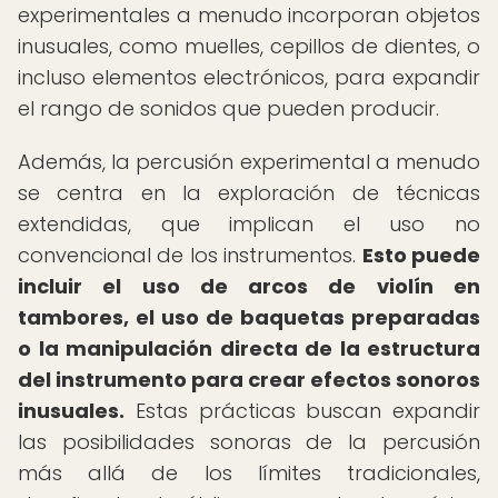
experimentales a menudo incorporan objetos
inusuales, como muelles, cepillos de dientes, o
incluso elementos electrónicos, para expandir
el rango de sonidos que pueden producir.
Además, la percusión experimental a menudo
se centra en la exploración de técnicas
extendidas, que implican el uso no
convencional de los instrumentos.
Esto puede
incluir el uso de arcos de violín en
tambores, el uso de baquetas preparadas
o la manipulación directa de la estructura
del instrumento para crear efectos sonoros
inusuales.
Estas prácticas buscan expandir
las posibilidades sonoras de la percusión
más allá de los límites tradicionales,