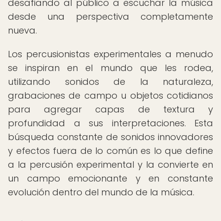
desafiando al público a escuchar la música
desde una perspectiva completamente
nueva.
Los percusionistas experimentales a menudo
se inspiran en el mundo que les rodea,
utilizando sonidos de la naturaleza,
grabaciones de campo u objetos cotidianos
para agregar capas de textura y
profundidad a sus interpretaciones. Esta
búsqueda constante de sonidos innovadores
y efectos fuera de lo común es lo que define
a la percusión experimental y la convierte en
un campo emocionante y en constante
evolución dentro del mundo de la música.