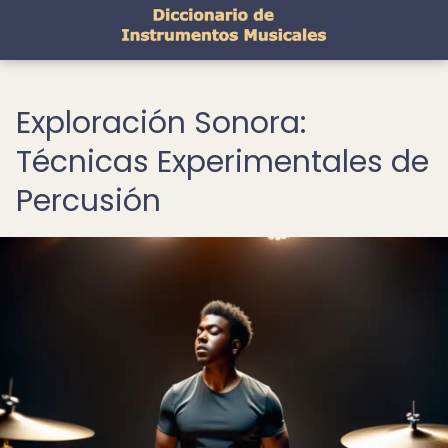
Exploración Sonora:
Técnicas Experimentales de
Percusión