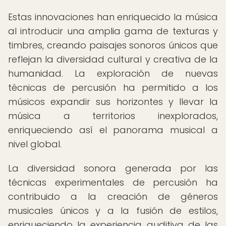
Estas innovaciones han enriquecido la música
al introducir una amplia gama de texturas y
timbres, creando paisajes sonoros únicos que
reflejan la diversidad cultural y creativa de la
humanidad. La exploración de nuevas
técnicas de percusión ha permitido a los
músicos expandir sus horizontes y llevar la
música a territorios inexplorados,
enriqueciendo así el panorama musical a
nivel global.
La diversidad sonora generada por las
técnicas experimentales de percusión ha
contribuido a la creación de géneros
musicales únicos y a la fusión de estilos,
enriqueciendo la experiencia auditiva de las