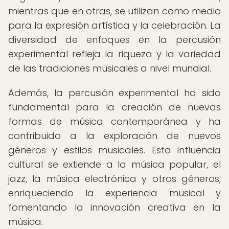
mientras que en otras, se utilizan como medio
para la expresión artística y la celebración. La
diversidad de enfoques en la percusión
experimental refleja la riqueza y la variedad
de las tradiciones musicales a nivel mundial.
Además, la percusión experimental ha sido
fundamental para la creación de nuevas
formas de música contemporánea y ha
contribuido a la exploración de nuevos
géneros y estilos musicales. Esta influencia
cultural se extiende a la música popular, el
jazz, la música electrónica y otros géneros,
enriqueciendo la experiencia musical y
fomentando la innovación creativa en la
música.