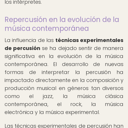
los intérpretes.
Repercusión en la evolución de la
música contemporánea
La influencia de las
técnicas experimentales
de percusión
se ha dejado sentir de manera
significativa en la evolución de la música
contemporánea. El desarrollo de nuevas
formas de interpretar la percusión ha
impactado directamente en la composición y
producción musical en géneros tan diversos
como el jazz, la música clásica
contemporánea, el rock, la música
electrónica y la música experimental.
Las técnicas experimentales de percusión han