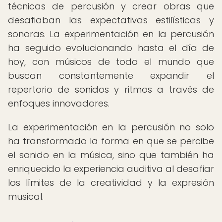
técnicas de percusión y crear obras que
desafiaban las expectativas estilísticas y
sonoras. La experimentación en la percusión
ha seguido evolucionando hasta el día de
hoy, con músicos de todo el mundo que
buscan constantemente expandir el
repertorio de sonidos y ritmos a través de
enfoques innovadores.
La experimentación en la percusión no solo
ha transformado la forma en que se percibe
el sonido en la música, sino que también ha
enriquecido la experiencia auditiva al desafiar
los límites de la creatividad y la expresión
musical.