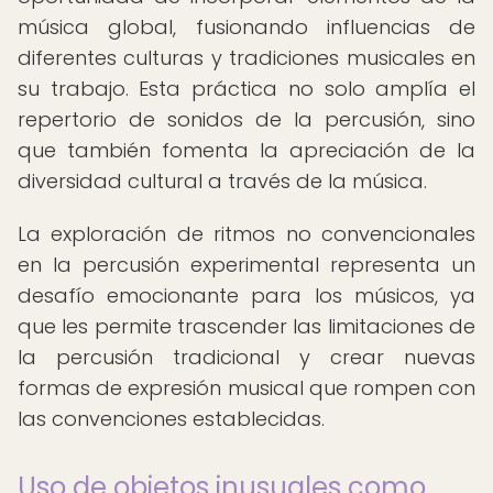
música global, fusionando influencias de
diferentes culturas y tradiciones musicales en
su trabajo. Esta práctica no solo amplía el
repertorio de sonidos de la percusión, sino
que también fomenta la apreciación de la
diversidad cultural a través de la música.
La exploración de ritmos no convencionales
en la percusión experimental representa un
desafío emocionante para los músicos, ya
que les permite trascender las limitaciones de
la percusión tradicional y crear nuevas
formas de expresión musical que rompen con
las convenciones establecidas.
Uso de objetos inusuales como