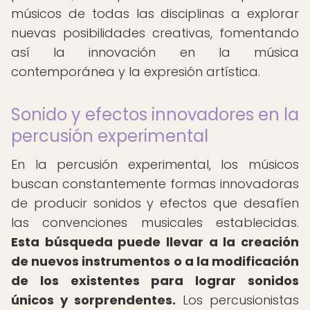
músicos de todas las disciplinas a explorar
nuevas posibilidades creativas, fomentando
así la innovación en la música
contemporánea y la expresión artística.
Sonido y efectos innovadores en la
percusión experimental
En la percusión experimental, los músicos
buscan constantemente formas innovadoras
de producir sonidos y efectos que desafíen
las convenciones musicales establecidas.
Esta búsqueda puede llevar a la creación
de nuevos instrumentos o a la modificación
de los existentes para lograr sonidos
únicos y sorprendentes.
Los percusionistas