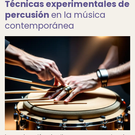
Técnicas experimentales de
percusión
en la música
contemporánea