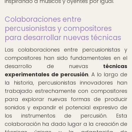
inspirando a músicos y oyentes por igual.
Colaboraciones entre
percusionistas y compositores
para desarrollar nuevas técnicas
Las colaboraciones entre percusionistas y
compositores han sido fundamentales en el
desarrollo de nuevas
técnicas
experimentales de percusión
. A lo largo de
la historia, percusionistas innovadores han
trabajado estrechamente con compositores
para explorar nuevas formas de producir
sonidos y expandir el potencial expresivo de
los instrumentos de percusión. Esta
colaboración ha dado lugar a la creación de