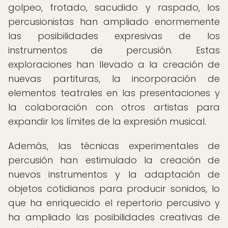
golpeo, frotado, sacudido y raspado, los
percusionistas han ampliado enormemente
las posibilidades expresivas de los
instrumentos de percusión. Estas
exploraciones han llevado a la creación de
nuevas partituras, la incorporación de
elementos teatrales en las presentaciones y
la colaboración con otros artistas para
expandir los límites de la expresión musical.
Además, las técnicas experimentales de
percusión han estimulado la creación de
nuevos instrumentos y la adaptación de
objetos cotidianos para producir sonidos, lo
que ha enriquecido el repertorio percusivo y
ha ampliado las posibilidades creativas de