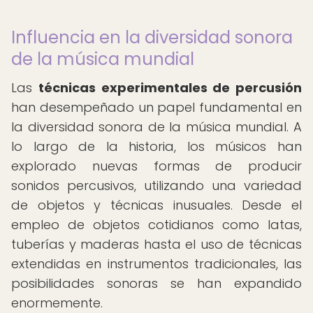
Influencia en la diversidad sonora
de la música mundial
Las
técnicas experimentales de percusión
han desempeñado un papel fundamental en
la diversidad sonora de la música mundial. A
lo largo de la historia, los músicos han
explorado nuevas formas de producir
sonidos percusivos, utilizando una variedad
de objetos y técnicas inusuales. Desde el
empleo de objetos cotidianos como latas,
tuberías y maderas hasta el uso de técnicas
extendidas en instrumentos tradicionales, las
posibilidades sonoras se han expandido
enormemente.