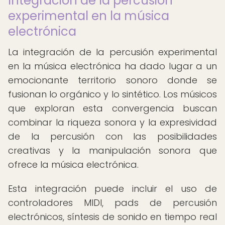
Integración de la percusión
experimental en la música
electrónica
La integración de la percusión experimental
en la música electrónica ha dado lugar a un
emocionante territorio sonoro donde se
fusionan lo orgánico y lo sintético. Los músicos
que exploran esta convergencia buscan
combinar la riqueza sonora y la expresividad
de la percusión con las posibilidades
creativas y la manipulación sonora que
ofrece la música electrónica.
Esta integración puede incluir el uso de
controladores MIDI, pads de percusión
electrónicos, síntesis de sonido en tiempo real