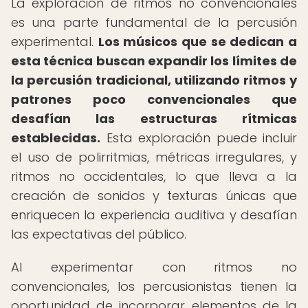
La exploración de ritmos no convencionales
es una parte fundamental de la percusión
experimental.
Los músicos que se dedican a
esta técnica buscan expandir los límites de
la percusión tradicional, utilizando ritmos y
patrones poco convencionales que
desafían las estructuras rítmicas
establecidas.
Esta exploración puede incluir
el uso de polirritmias, métricas irregulares, y
ritmos no occidentales, lo que lleva a la
creación de sonidos y texturas únicas que
enriquecen la experiencia auditiva y desafían
las expectativas del público.
Al experimentar con ritmos no
convencionales, los percusionistas tienen la
oportunidad de incorporar elementos de la