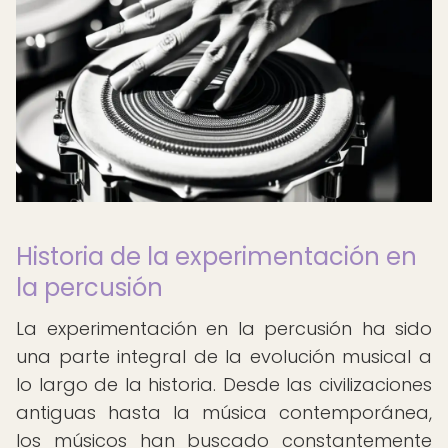
Historia de la experimentación en
la percusión
La experimentación en la percusión ha sido
una parte integral de la evolución musical a
lo largo de la historia. Desde las civilizaciones
antiguas hasta la música contemporánea,
los músicos han buscado constantemente