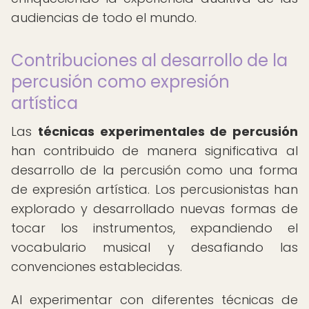
audiencias de todo el mundo.
Contribuciones al desarrollo de la
percusión como expresión
artística
Las
técnicas experimentales de percusión
han contribuido de manera significativa al
desarrollo de la percusión como una forma
de expresión artística. Los percusionistas han
explorado y desarrollado nuevas formas de
tocar los instrumentos, expandiendo el
vocabulario musical y desafiando las
convenciones establecidas.
Al experimentar con diferentes técnicas de