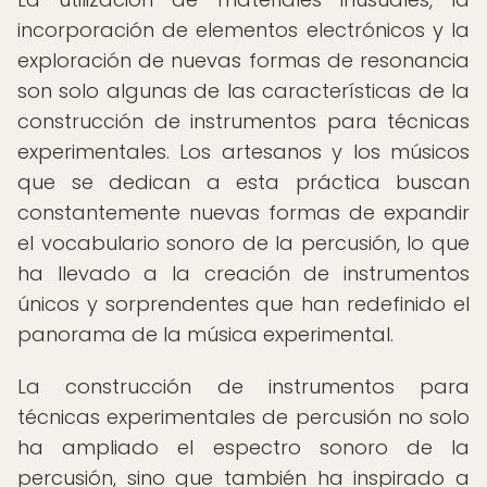
incorporación de elementos electrónicos y la
exploración de nuevas formas de resonancia
son solo algunas de las características de la
construcción de instrumentos para técnicas
experimentales. Los artesanos y los músicos
que se dedican a esta práctica buscan
constantemente nuevas formas de expandir
el vocabulario sonoro de la percusión, lo que
ha llevado a la creación de instrumentos
únicos y sorprendentes que han redefinido el
panorama de la música experimental.
La construcción de instrumentos para
técnicas experimentales de percusión no solo
ha ampliado el espectro sonoro de la
percusión, sino que también ha inspirado a