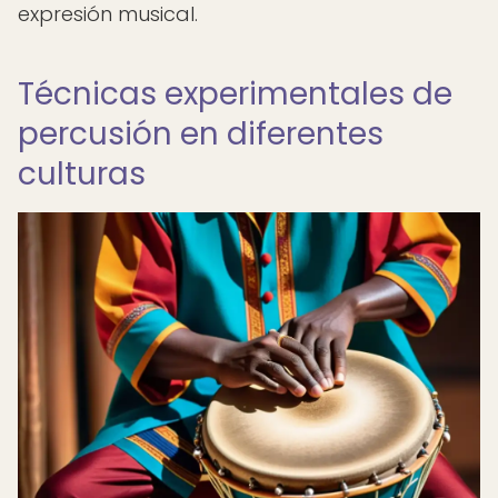
expresión musical.
Técnicas experimentales de
percusión en diferentes
culturas