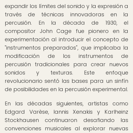
expandir los límites del sonido y la expresión a
través de técnicas innovadoras en la
percusión. En la década de 1930, el
compositor John Cage fue pionero en la
experimentación al introducir el concepto de
"instrumentos preparados", que implicaba la
modificación de los instrumentos de
percusión tradicionales para crear nuevos
sonidos y texturas. Este enfoque
revolucionario sentó las bases para un sinfín
de posibilidades en la percusión experimental.
En las décadas siguientes, artistas como
Edgard Varèse, Iannis Xenakis y Karlheinz
Stockhausen continuaron desafiando las
convenciones musicales al explorar nuevas