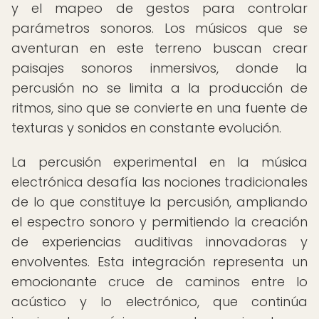
y el mapeo de gestos para controlar
parámetros sonoros. Los músicos que se
aventuran en este terreno buscan crear
paisajes sonoros inmersivos, donde la
percusión no se limita a la producción de
ritmos, sino que se convierte en una fuente de
texturas y sonidos en constante evolución.
La percusión experimental en la música
electrónica desafía las nociones tradicionales
de lo que constituye la percusión, ampliando
el espectro sonoro y permitiendo la creación
de experiencias auditivas innovadoras y
envolventes. Esta integración representa un
emocionante cruce de caminos entre lo
acústico y lo electrónico, que continúa