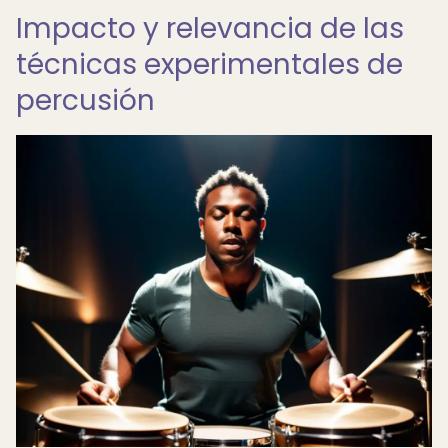
Impacto y relevancia de las
técnicas experimentales de
percusión