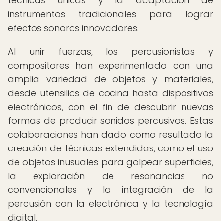
técnicas únicas y la adaptación de
instrumentos tradicionales para lograr
efectos sonoros innovadores.
Al unir fuerzas, los percusionistas y
compositores han experimentado con una
amplia variedad de objetos y materiales,
desde utensilios de cocina hasta dispositivos
electrónicos, con el fin de descubrir nuevas
formas de producir sonidos percusivos. Estas
colaboraciones han dado como resultado la
creación de técnicas extendidas, como el uso
de objetos inusuales para golpear superficies,
la exploración de resonancias no
convencionales y la integración de la
percusión con la electrónica y la tecnología
digital.