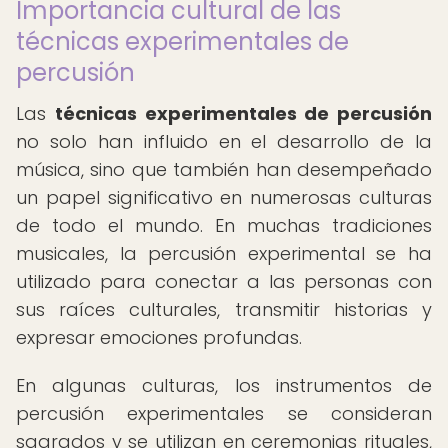
Importancia cultural de las
técnicas experimentales de
percusión
Las
técnicas experimentales de percusión
no solo han influido en el desarrollo de la
música, sino que también han desempeñado
un papel significativo en numerosas culturas
de todo el mundo. En muchas tradiciones
musicales, la percusión experimental se ha
utilizado para conectar a las personas con
sus raíces culturales, transmitir historias y
expresar emociones profundas.
En algunas culturas, los instrumentos de
percusión experimentales se consideran
sagrados y se utilizan en ceremonias rituales,