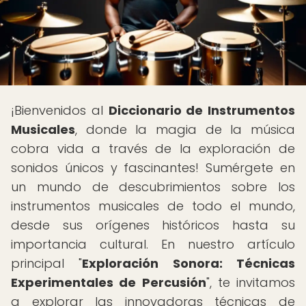
¡Bienvenidos al
Diccionario de Instrumentos
Musicales
, donde la magia de la música
cobra vida a través de la exploración de
sonidos únicos y fascinantes! Sumérgete en
un mundo de descubrimientos sobre los
instrumentos musicales de todo el mundo,
desde sus orígenes históricos hasta su
importancia cultural. En nuestro artículo
principal "
Exploración Sonora: Técnicas
Experimentales de Percusión
", te invitamos
a explorar las innovadoras técnicas de