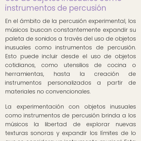
instrumentos de percusión
En el ámbito de la percusión experimental, los
músicos buscan constantemente expandir su
paleta de sonidos a través del uso de objetos
inusuales como instrumentos de percusión.
Esto puede incluir desde el uso de objetos
cotidianos, como utensilios de cocina o
herramientas, hasta la creación de
instrumentos personalizados a partir de
materiales no convencionales.
La experimentación con objetos inusuales
como instrumentos de percusión brinda a los
músicos la libertad de explorar nuevas
texturas sonoras y expandir los límites de lo