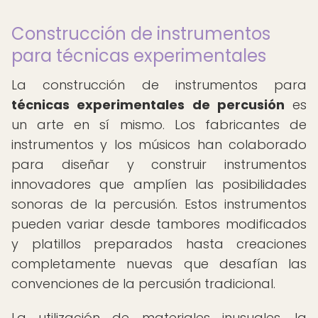
Construcción de instrumentos
para técnicas experimentales
La construcción de instrumentos para
técnicas experimentales de percusión
es
un arte en sí mismo. Los fabricantes de
instrumentos y los músicos han colaborado
para diseñar y construir instrumentos
innovadores que amplíen las posibilidades
sonoras de la percusión. Estos instrumentos
pueden variar desde tambores modificados
y platillos preparados hasta creaciones
completamente nuevas que desafían las
convenciones de la percusión tradicional.
La utilización de materiales inusuales, la