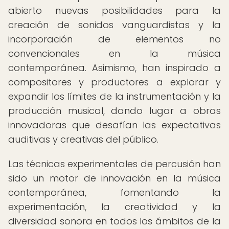
abierto nuevas posibilidades para la
creación de sonidos vanguardistas y la
incorporación de elementos no
convencionales en la música
contemporánea. Asimismo, han inspirado a
compositores y productores a explorar y
expandir los límites de la instrumentación y la
producción musical, dando lugar a obras
innovadoras que desafían las expectativas
auditivas y creativas del público.
Las técnicas experimentales de percusión han
sido un motor de innovación en la música
contemporánea, fomentando la
experimentación, la creatividad y la
diversidad sonora en todos los ámbitos de la