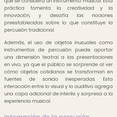
que se considera un instrumento musical. Esta
práctica fomenta la creatividad y la
innovación, y desafía las nociones
preestablecidas sobre lo que constituye la
percusión tradicional.
Además, el uso de objetos inusuales como
instrumentos de percusión puede aportar
una dimensión teatral a las presentaciones
en vivo, ya que el público se sorprende al ver
cómo objetos cotidianos se transforman en
fuentes de sonido inesperadas. Esta
interacción entre lo visual y lo auditivo agrega
una capa adicional de interés y sorpresa a la
experiencia musical.