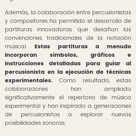
Además, la colaboración entre percusionistas
y compositores ha permitido el desarrollo de
partituras innovadoras que desafían las
convenciones tradicionales de la notación
musical.
Estas partituras a menudo
incorporan símbolos, gráficos e
instrucciones detalladas para guiar al
percusionista en la ejecución de técnicas
experimentales.
Como resultado, estas
colaboraciones han ampliado
significativamente el repertorio de música
experimental y han inspirado a generaciones
de percusionistas a explorar nuevas
posibilidades sonoras.