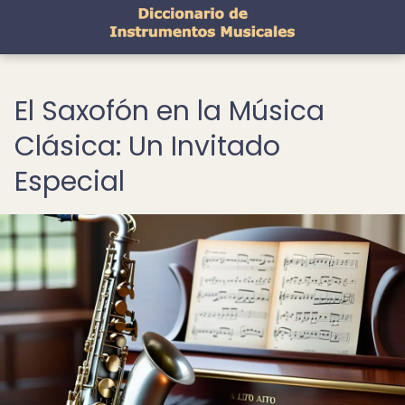
El Saxofón en la Música
Clásica: Un Invitado
Especial