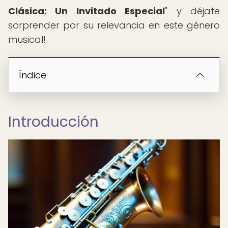
Clásica: Un Invitado Especial
" y déjate
sorprender por su relevancia en este género
musical!
Índice
Introducción