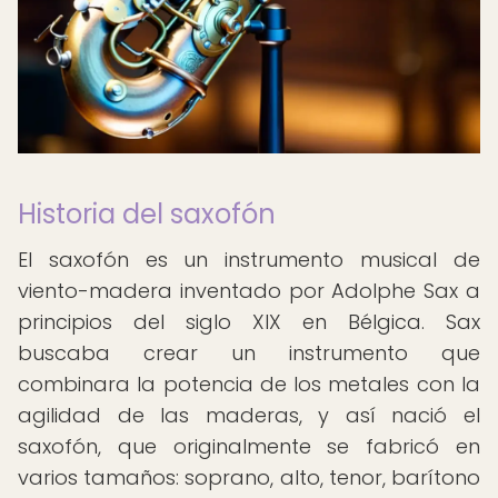
Historia del saxofón
El saxofón es un instrumento musical de
viento-madera inventado por Adolphe Sax a
principios del siglo XIX en Bélgica. Sax
buscaba crear un instrumento que
combinara la potencia de los metales con la
agilidad de las maderas, y así nació el
saxofón, que originalmente se fabricó en
varios tamaños: soprano, alto, tenor, barítono