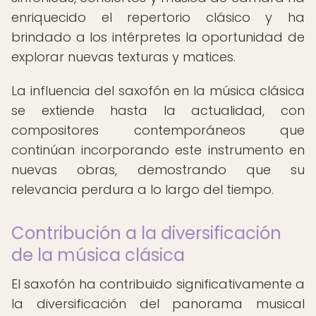
enriquecido el repertorio clásico y ha
brindado a los intérpretes la oportunidad de
explorar nuevas texturas y matices.
La influencia del saxofón en la música clásica
se extiende hasta la actualidad, con
compositores contemporáneos que
continúan incorporando este instrumento en
nuevas obras, demostrando que su
relevancia perdura a lo largo del tiempo.
Contribución a la diversificación
de la música clásica
El saxofón ha contribuido significativamente a
la diversificación del panorama musical