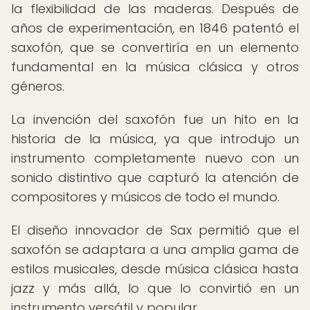
la flexibilidad de las maderas. Después de
años de experimentación, en 1846 patentó el
saxofón, que se convertiría en un elemento
fundamental en la música clásica y otros
géneros.
La invención del saxofón fue un hito en la
historia de la música, ya que introdujo un
instrumento completamente nuevo con un
sonido distintivo que capturó la atención de
compositores y músicos de todo el mundo.
El diseño innovador de Sax permitió que el
saxofón se adaptara a una amplia gama de
estilos musicales, desde música clásica hasta
jazz y más allá, lo que lo convirtió en un
instrumento versátil y popular.