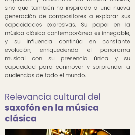
sino que también ha inspirado a una nueva
generación de compositores a explorar sus
capacidades expresivas. Su papel en la
música clásica contemporánea es innegable,
y su influencia continúa en constante
evolución, enriqueciendo el panorama
musical con su presencia única y su
capacidad para conmover y sorprender a
audiencias de todo el mundo.
Relevancia cultural del
saxofón en la música
clásica