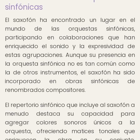
sinfónicas
El saxofón ha encontrado un lugar en el
mundo de las orquestas sinfónicas,
participando en colaboraciones que han
enriquecido el sonido y la expresividad de
estas agrupaciones. Aunque su presencia en
la orquesta sinfónica no es tan común como
la de otros instrumentos, el saxofón ha sido
incorporado en obras sinfónicas de
renombrados compositores.
El repertorio sinfónico que incluye al saxofón a
menudo destaca su capacidad para
agregar colores sonoros únicos a la
orquesta, ofreciendo matices tonales que
enriquecen la obra en su conjunto.