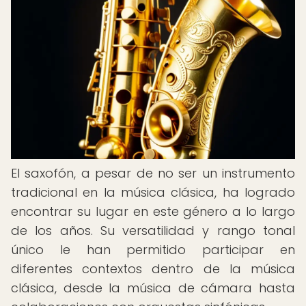
El saxofón, a pesar de no ser un instrumento
tradicional en la música clásica, ha logrado
encontrar su lugar en este género a lo largo
de los años. Su versatilidad y rango tonal
único le han permitido participar en
diferentes contextos dentro de la música
clásica, desde la música de cámara hasta