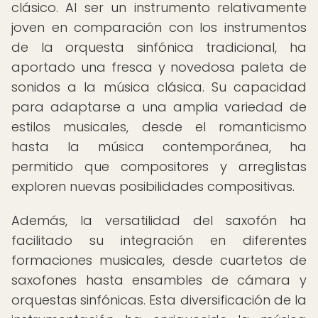
clásico. Al ser un instrumento relativamente
joven en comparación con los instrumentos
de la orquesta sinfónica tradicional, ha
aportado una fresca y novedosa paleta de
sonidos a la música clásica. Su capacidad
para adaptarse a una amplia variedad de
estilos musicales, desde el romanticismo
hasta la música contemporánea, ha
permitido que compositores y arreglistas
exploren nuevas posibilidades compositivas.
Además, la versatilidad del saxofón ha
facilitado su integración en diferentes
formaciones musicales, desde cuartetos de
saxofones hasta ensambles de cámara y
orquestas sinfónicas. Esta diversificación de la