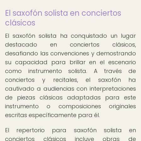
El saxofón solista en conciertos
clásicos
El saxofón solista ha conquistado un lugar
destacado en conciertos clásicos,
desafiando las convenciones y demostrando
su capacidad para brillar en el escenario
como instrumento solista. A través de
conciertos y recitales, el saxofón ha
cautivado a audiencias con interpretaciones
de piezas clásicas adaptadas para este
instrumento o composiciones originales
escritas específicamente para él.
El repertorio para saxofón solista en
conciertos clásicos incluye obras de