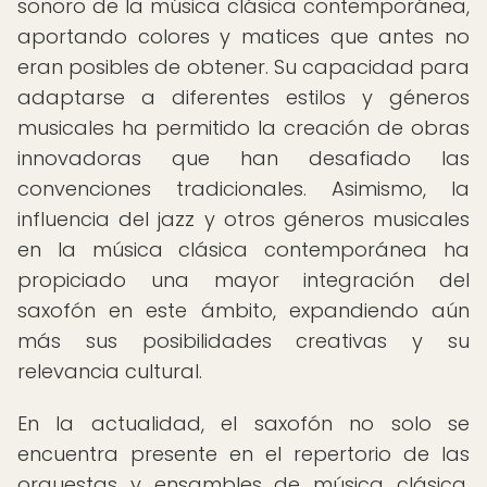
sonoro de la música clásica contemporánea,
aportando colores y matices que antes no
eran posibles de obtener. Su capacidad para
adaptarse a diferentes estilos y géneros
musicales ha permitido la creación de obras
innovadoras que han desafiado las
convenciones tradicionales. Asimismo, la
influencia del jazz y otros géneros musicales
en la música clásica contemporánea ha
propiciado una mayor integración del
saxofón en este ámbito, expandiendo aún
más sus posibilidades creativas y su
relevancia cultural.
En la actualidad, el saxofón no solo se
encuentra presente en el repertorio de las
orquestas y ensambles de música clásica,