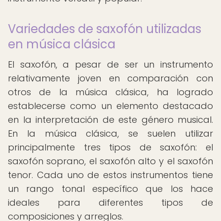
Variedades de saxofón utilizadas
en música clásica
El saxofón, a pesar de ser un instrumento
relativamente joven en comparación con
otros de la música clásica, ha logrado
establecerse como un elemento destacado
en la interpretación de este género musical.
En la música clásica, se suelen utilizar
principalmente tres tipos de saxofón: el
saxofón soprano, el saxofón alto y el saxofón
tenor. Cada uno de estos instrumentos tiene
un rango tonal específico que los hace
ideales para diferentes tipos de
composiciones y arreglos.