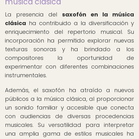
música clásica
La presencia del
saxofón en la música
clásica
ha contribuido a la diversificación y
enriquecimiento del repertorio musical. Su
incorporación ha permitido explorar nuevas
texturas sonoras y ha brindado a los
compositores la oportunidad de
experimentar con diferentes combinaciones
instrumentales.
Además, el saxofón ha atraído a nuevos
públicos a la música clásica, al proporcionar
un sonido familiar y accesible que conecta
con audiencias de diversas procedencias
musicales. Su versatilidad para interpretar
una amplia gama de estilos musicales ha