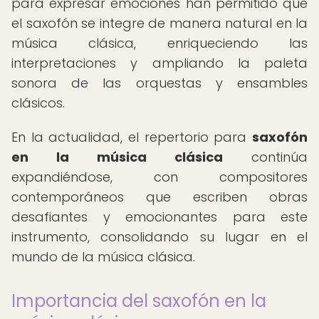
para expresar emociones han permitido que
el saxofón se integre de manera natural en la
música clásica, enriqueciendo las
interpretaciones y ampliando la paleta
sonora de las orquestas y ensambles
clásicos.
En la actualidad, el repertorio para
saxofón
en la música clásica
continúa
expandiéndose, con compositores
contemporáneos que escriben obras
desafiantes y emocionantes para este
instrumento, consolidando su lugar en el
mundo de la música clásica.
Importancia del saxofón en la