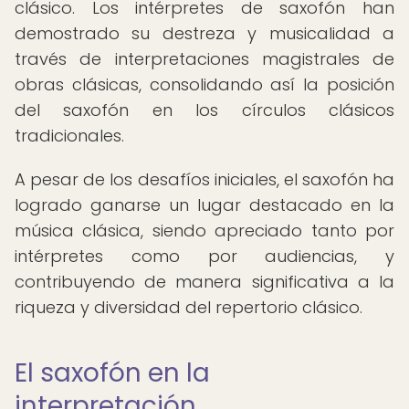
clásico. Los intérpretes de saxofón han
demostrado su destreza y musicalidad a
través de interpretaciones magistrales de
obras clásicas, consolidando así la posición
del saxofón en los círculos clásicos
tradicionales.
A pesar de los desafíos iniciales, el saxofón ha
logrado ganarse un lugar destacado en la
música clásica, siendo apreciado tanto por
intérpretes como por audiencias, y
contribuyendo de manera significativa a la
riqueza y diversidad del repertorio clásico.
El saxofón en la
interpretación