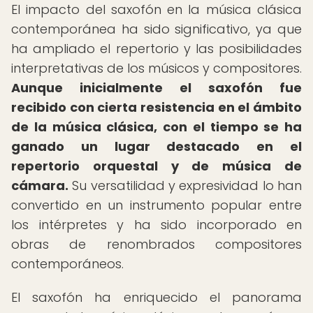
El impacto del saxofón en la música clásica
contemporánea ha sido significativo, ya que
ha ampliado el repertorio y las posibilidades
interpretativas de los músicos y compositores.
Aunque inicialmente el saxofón fue
recibido con cierta resistencia en el ámbito
de la música clásica, con el tiempo se ha
ganado un lugar destacado en el
repertorio orquestal y de música de
cámara.
Su versatilidad y expresividad lo han
convertido en un instrumento popular entre
los intérpretes y ha sido incorporado en
obras de renombrados compositores
contemporáneos.
El saxofón ha enriquecido el panorama