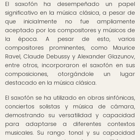
El saxofón ha desempeñado un papel
significativo en la música clásica, a pesar de
que inicialmente no fue ampliamente
aceptado por los compositores y músicos de
la época. A pesar de esto, varios
compositores prominentes, como Maurice
Ravel, Claude Debussy y Alexander Glazunov,
entre otros, incorporaron el saxofón en sus
composiciones, otorgándole un lugar
destacado en la música clásica.
El saxofón se ha utilizado en obras sinfónicas,
conciertos solistas y música de cámara,
demostrando su versatilidad y capacidad
para adaptarse a diferentes contextos
musicales. Su rango tonal y su capacidad