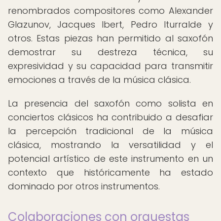
renombrados compositores como Alexander
Glazunov, Jacques Ibert, Pedro Iturralde y
otros. Estas piezas han permitido al saxofón
demostrar su destreza técnica, su
expresividad y su capacidad para transmitir
emociones a través de la música clásica.
La presencia del saxofón como solista en
conciertos clásicos ha contribuido a desafiar
la percepción tradicional de la música
clásica, mostrando la versatilidad y el
potencial artístico de este instrumento en un
contexto que históricamente ha estado
dominado por otros instrumentos.
Colaboraciones con orquestas