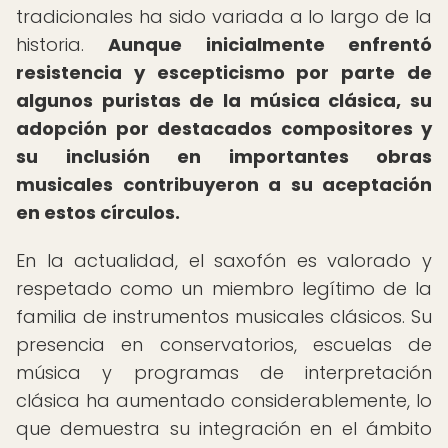
tradicionales ha sido variada a lo largo de la
historia.
Aunque inicialmente enfrentó
resistencia y escepticismo por parte de
algunos puristas de la música clásica, su
adopción por destacados compositores y
su inclusión en importantes obras
musicales contribuyeron a su aceptación
en estos círculos.
En la actualidad, el saxofón es valorado y
respetado como un miembro legítimo de la
familia de instrumentos musicales clásicos. Su
presencia en conservatorios, escuelas de
música y programas de interpretación
clásica ha aumentado considerablemente, lo
que demuestra su integración en el ámbito