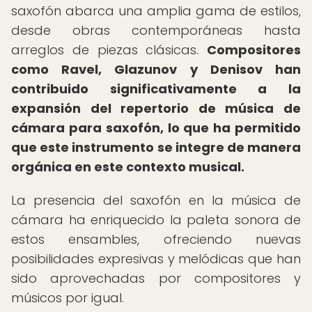
saxofón abarca una amplia gama de estilos,
desde obras contemporáneas hasta
arreglos de piezas clásicas.
Compositores
como Ravel, Glazunov y Denisov han
contribuido significativamente a la
expansión del repertorio de música de
cámara para saxofón, lo que ha permitido
que este instrumento se integre de manera
orgánica en este contexto musical.
La presencia del saxofón en la música de
cámara ha enriquecido la paleta sonora de
estos ensambles, ofreciendo nuevas
posibilidades expresivas y melódicas que han
sido aprovechadas por compositores y
músicos por igual.