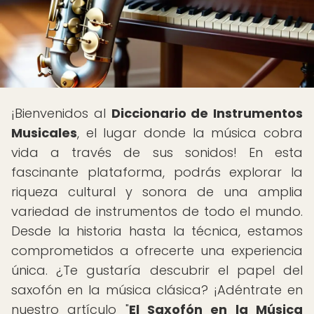
¡Bienvenidos al
Diccionario de Instrumentos
Musicales
, el lugar donde la música cobra
vida a través de sus sonidos! En esta
fascinante plataforma, podrás explorar la
riqueza cultural y sonora de una amplia
variedad de instrumentos de todo el mundo.
Desde la historia hasta la técnica, estamos
comprometidos a ofrecerte una experiencia
única. ¿Te gustaría descubrir el papel del
saxofón en la música clásica? ¡Adéntrate en
nuestro artículo "
El Saxofón en la Música