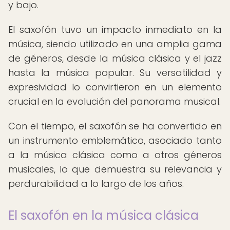
y bajo.
El saxofón tuvo un impacto inmediato en la
música, siendo utilizado en una amplia gama
de géneros, desde la música clásica y el jazz
hasta la música popular. Su versatilidad y
expresividad lo convirtieron en un elemento
crucial en la evolución del panorama musical.
Con el tiempo, el saxofón se ha convertido en
un instrumento emblemático, asociado tanto
a la música clásica como a otros géneros
musicales, lo que demuestra su relevancia y
perdurabilidad a lo largo de los años.
El saxofón en la música clásica