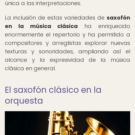
única a las interpretaciones.
La inclusión de estas variedades de
saxofón
en la música clásica
ha enriquecido
enormemente el repertorio y ha permitido a
compositores y arreglistas explorar nuevas
texturas y sonoridades, ampliando así el
alcance y la expresividad de la música
clásica en general.
El saxofón clásico en la
orquesta