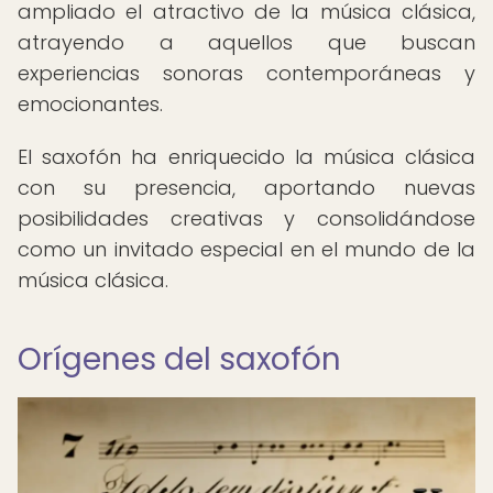
ampliado el atractivo de la música clásica,
atrayendo a aquellos que buscan
experiencias sonoras contemporáneas y
emocionantes.
El saxofón ha enriquecido la música clásica
con su presencia, aportando nuevas
posibilidades creativas y consolidándose
como un invitado especial en el mundo de la
música clásica.
Orígenes del saxofón