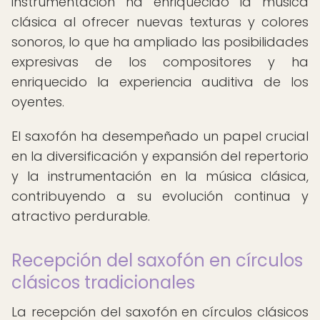
instrumentación ha enriquecido la música
clásica al ofrecer nuevas texturas y colores
sonoros, lo que ha ampliado las posibilidades
expresivas de los compositores y ha
enriquecido la experiencia auditiva de los
oyentes.
El saxofón ha desempeñado un papel crucial
en la diversificación y expansión del repertorio
y la instrumentación en la música clásica,
contribuyendo a su evolución continua y
atractivo perdurable.
Recepción del saxofón en círculos
clásicos tradicionales
La recepción del saxofón en círculos clásicos