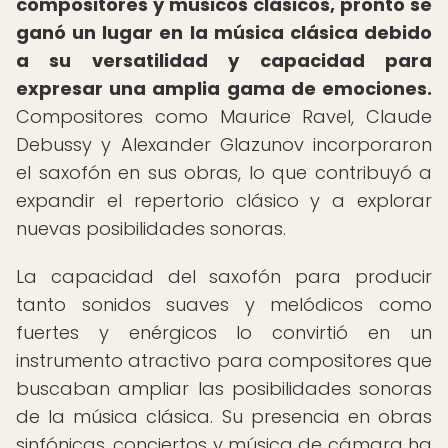
compositores y músicos clásicos, pronto se
ganó un lugar en la música clásica debido
a su versatilidad y capacidad para
expresar una amplia gama de emociones.
Compositores como Maurice Ravel, Claude
Debussy y Alexander Glazunov incorporaron
el saxofón en sus obras, lo que contribuyó a
expandir el repertorio clásico y a explorar
nuevas posibilidades sonoras.
La capacidad del saxofón para producir
tanto sonidos suaves y melódicos como
fuertes y enérgicos lo convirtió en un
instrumento atractivo para compositores que
buscaban ampliar las posibilidades sonoras
de la música clásica. Su presencia en obras
sinfónicas, conciertos y música de cámara ha