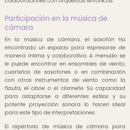
colaboraciones con orquestas sinfónicas.
Participación en la música de
cámara
En la música de cámara, el saxofón ha
encontrado un espacio para expresarse de
manera íntima y colaborativa. A menudo se
le puede encontrar en ensambles de viento,
cuartetos de saxofones o en combinación
con otros instrumentos de viento como la
flauta, el oboe o el clarinete. Su capacidad
para adaptarse a diferentes estilos y su
potente proyección sonora lo hacen ideal
para este tipo de interpretaciones.
El repertorio de música de cámara para