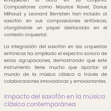
Compositores como Maurice Ravel, Darius
Milhaud y Leonard Bernstein han incluido al
saxofón en sus composiciones sinfónicas,
otorgándole un papel destacado en el
contexto orquestal.
La integración del saxofón en las orquestas
sinfónicas ha ampliado el espectro sonoro de
estas agrupaciones, demostrando que este
instrumento tiene mucho que aportar al
mundo de la música clásica a través de
colaboraciones innovadoras y emocionantes.
Impacto del saxofón en la música
clásica contemporánea