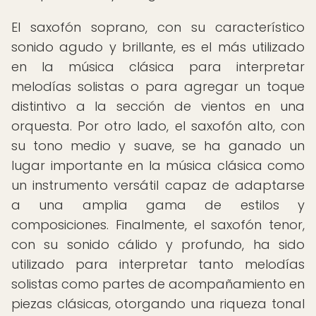
El saxofón soprano, con su característico
sonido agudo y brillante, es el más utilizado
en la música clásica para interpretar
melodías solistas o para agregar un toque
distintivo a la sección de vientos en una
orquesta. Por otro lado, el saxofón alto, con
su tono medio y suave, se ha ganado un
lugar importante en la música clásica como
un instrumento versátil capaz de adaptarse
a una amplia gama de estilos y
composiciones. Finalmente, el saxofón tenor,
con su sonido cálido y profundo, ha sido
utilizado para interpretar tanto melodías
solistas como partes de acompañamiento en
piezas clásicas, otorgando una riqueza tonal