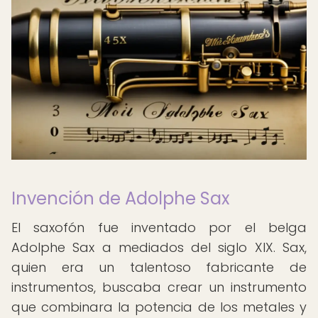
Invención de Adolphe Sax
El saxofón fue inventado por el belga
Adolphe Sax a mediados del siglo XIX. Sax,
quien era un talentoso fabricante de
instrumentos, buscaba crear un instrumento
que combinara la potencia de los metales y